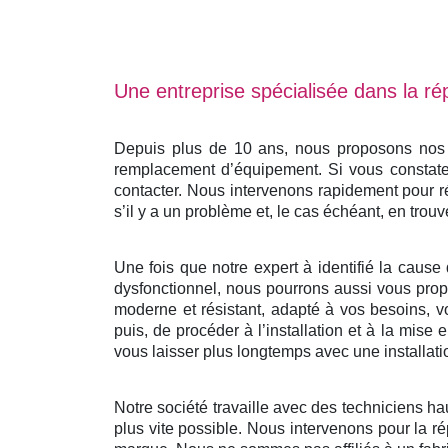
Une entreprise spécialisée dans la rép
Depuis plus de 10 ans, nous proposons nos se
remplacement d’équipement. Si vous constatez
contacter. Nous intervenons rapidement pour r
s’il y a un problème et, le cas échéant, en trouv
Une fois que notre expert à identifié la cause 
dysfonctionnel, nous pourrons aussi vous propo
moderne et résistant, adapté à vos besoins, v
puis, de procéder à l’installation et à la mis
vous laisser plus longtemps avec une installati
Notre société travaille avec des techniciens ha
plus vite possible. Nous intervenons pour la ré