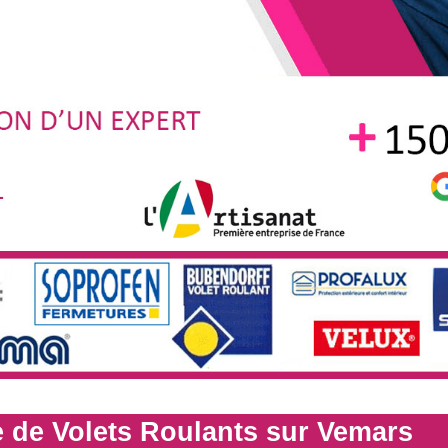
 de Volets Roulants sur Vemars