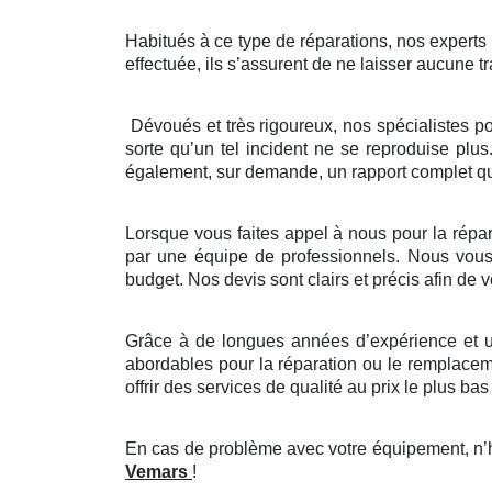
Habitués à ce type de réparations, nos experts ve
effectuée, ils s’assurent de ne laisser aucune tr
Dévoués et très rigoureux, nos spécialistes p
sorte qu’un tel incident ne se reproduise plus
également, sur demande, un rapport complet que
Lorsque vous faites appel à nous pour la répara
par une équipe de professionnels. Nous vous p
budget. Nos devis sont clairs et précis afin de
Grâce à de longues années d’expérience et un
abordables pour la réparation ou le remplaceme
offrir des services de qualité au prix le plus bas 
En cas de problème avec votre équipement, n’hé
Vemars
!