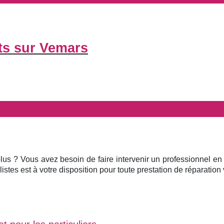
ts sur Vemars
plus ? Vous avez besoin de faire intervenir un professionnel en
istes est à votre disposition pour toute prestation de réparation v