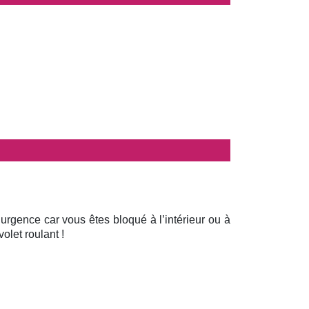
 urgence car vous êtes bloqué à l’intérieur ou à
olet roulant !