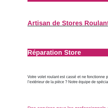
Artisan de Stores Roulan
Réparation Store
Votre volet roulant est cassé et ne fonctionne 
l’extérieur de la pièce ? Notre équipe de spécial