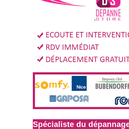
Spécialiste du dépannage