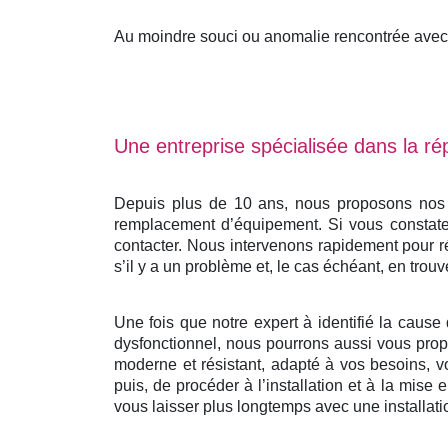
Au moindre souci ou anomalie rencontrée avec v
Une entreprise spécialisée dans la rép
Depuis plus de 10 ans, nous proposons nos se
remplacement d’équipement. Si vous constatez
contacter. Nous intervenons rapidement pour r
s’il y a un problème et, le cas échéant, en trouv
Une fois que notre expert à identifié la cause 
dysfonctionnel, nous pourrons aussi vous propo
moderne et résistant, adapté à vos besoins, v
puis, de procéder à l’installation et à la mis
vous laisser plus longtemps avec une installati