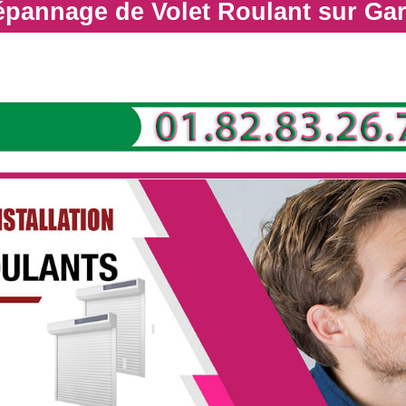
dépannage de Volet Roulant sur Ga