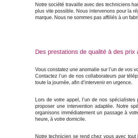
Notre société travaille avec des techniciens ha
plus vite possible. Nous intervenons pour la ré
marque. Nous ne sommes pas affiliés à un fabrica
Des prestations de qualité à des prix
Vous constatez une anomalie sur l’un de vos vo
Contactez l’un de nos collaborateurs par télé
toute la journée, afin d’intervenir en urgence.
Lors de votre appel, l’un de nos spécialistes
proposer une intervention adaptée. Notre spéc
organisons immédiatement un passage à votre 
heure, à votre domicile.
Notre technicien se rend chez vous avec tout