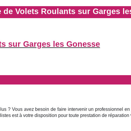
 de Volets Roulants sur Garges l
ts sur Garges les Gonesse
plus ? Vous avez besoin de faire intervenir un professionnel en
istes est à votre disposition pour toute prestation de réparation v