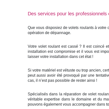
Des services pour les professionnels e
Que vous disposiez de volets roulants à votre
opération de dépannage.
Votre volet roulant est cassé ? Il est coincé 
installation est compromise et il vous est impo
laisser votre installation dans cet état !
Si votre matériel est vétuste ou trop ancien, c
peut aussi avoir été provoqué par une tentativ
cas, il n’est pas possible de rester ainsi !
Spécialisés dans la réparation de volet roula
véritable expertise dans le domaine et du mat
pouvons également vous accompagner dans tout