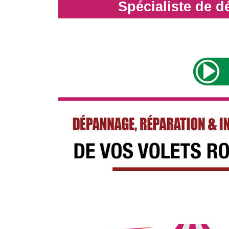
Spécialiste de 