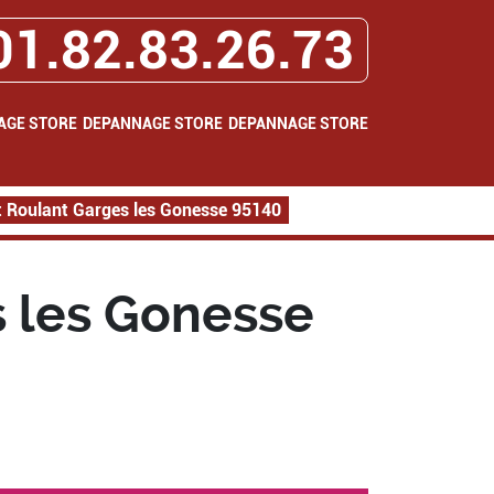
01.82.83.26.73
AGE STORE
DEPANNAGE STORE
DEPANNAGE STORE
 Roulant Garges les Gonesse 95140
 les Gonesse