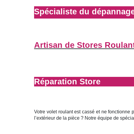
Spécialiste du dépannage
Artisan de Stores Roulan
Réparation Store
Votre volet roulant est cassé et ne fonctionne 
l’extérieur de la pièce ? Notre équipe de spécial