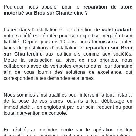
Pourquoi nous appeler pour le
réparation de store
motorisé sur Brou sur Chantereine
?
Expert dans l’installation et la correction de
volet
roulant
,
notre société est réputée pour son expertise inégalé et son
fiabilité. Depuis plus de 10 ans, nous fournissons toutes
types de prestations d’installation et
réparation sur Brou
sur Chantereine
aux particuliers comme aux sociétés.
Mettre ta satisfaction au pivot de nos priorités, nous
collaborons avec de véritables experts dans leur domaine
afin de vous fournir des solutions de excellence, qui
correspondent à tes demandes et attentes.
Nous sommes ainsi qualifiés pour intervenir à tout instant :
de la pose de vos stores roulants à leur déblocage en
immédiateté… en englobant par leur soin fréquent ou pour
toute intervention de contrôle.
En réalité, au moindre doute sur le opération de ton
dispositif, nous pouvons expliquer à vos interrogations,