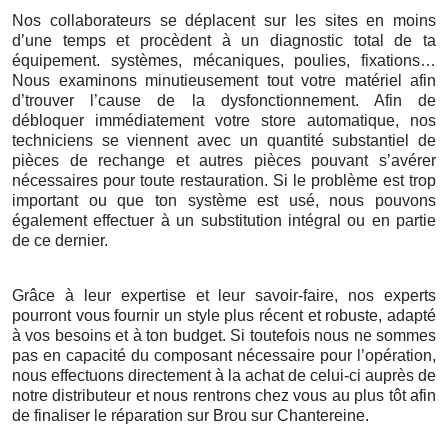
Nos collaborateurs se déplacent sur les sites en moins
d’une temps et procèdent à un diagnostic total de ta
équipement. systèmes, mécaniques, poulies, fixations…
Nous examinons minutieusement tout votre matériel afin
d’trouver l’cause de la dysfonctionnement. Afin de
débloquer immédiatement votre store automatique, nos
techniciens se viennent avec un quantité substantiel de
pièces de rechange et autres pièces pouvant s’avérer
nécessaires pour toute restauration. Si le problème est trop
important ou que ton système est usé, nous pouvons
également effectuer à un substitution intégral ou en partie
de ce dernier.
Grâce à leur expertise et leur savoir-faire, nos experts
pourront vous fournir un style plus récent et robuste, adapté
à vos besoins et à ton budget. Si toutefois nous ne sommes
pas en capacité du composant nécessaire pour l’opération,
nous effectuons directement à la achat de celui-ci auprès de
notre distributeur et nous rentrons chez vous au plus tôt afin
de finaliser le réparation sur Brou sur Chantereine.