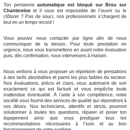
Ton persienne
automatique est bloqué sur Brou sur
Chantereine
et il vous est impossible de l’ouvrir ou le
clôturer ? Pas de souci, nos professionnels s’chargent de
tout en un temps record !
Vous pouvez nous contacter par ligne afin de nous
communiquer de ta besoin. Pour toute prestation en
urgence, nous vous transmettons en avant notre évaluation
puis, dès confirmation, nous intervenons à maison.
Nous veillons à vous proposer un répertoire de prestations
à des tarifs abordables et parmi les plus faibles du secteur.
Nos évaluations, précis et clairs, vous autorisent de voir
exactement ce qui est facturé et vous empêche toute
inattendue éventualité. À l'aide à son compétence, notre
société vous fournit des services de qualité qui répondront à
vos désirs. Nos techniciens, attentifs et stricts, pourront
solutionner à toutes tes questions, réparer et poser ton
équipement ainsi que vous prodiguer tous les
recommandations nécessaires à l’soin et au bon
fonctionnement de votre système.