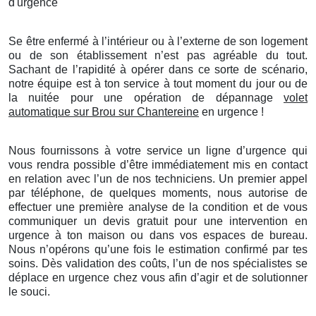
d'urgence
Se être enfermé à l’intérieur ou à l’externe de son logement
ou de son établissement n’est pas agréable du tout.
Sachant de l’rapidité à opérer dans ce sorte de scénario,
notre équipe est à ton service à tout moment du jour ou de
la nuitée pour une opération de dépannage
volet
automatique sur Brou sur Chantereine
en urgence !
Nous fournissons à votre service un ligne d’urgence qui
vous rendra possible d’être immédiatement mis en contact
en relation avec l’un de nos techniciens. Un premier appel
par téléphone, de quelques moments, nous autorise de
effectuer une première analyse de la condition et de vous
communiquer un devis gratuit pour une intervention en
urgence à ton maison ou dans vos espaces de bureau.
Nous n’opérons qu’une fois le estimation confirmé par tes
soins. Dès validation des coûts, l’un de nos spécialistes se
déplace en urgence chez vous afin d’agir et de solutionner
le souci.