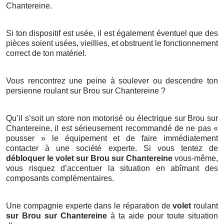
Chantereine.
Si ton dispositif est usée, il est également éventuel que des
pièces soient usées, vieillies, et obstruent le fonctionnement
correct de ton matériel.
Vous rencontrez une peine à soulever ou descendre ton
persienne roulant sur Brou sur Chantereine ?
Qu’il s’soit un store non motorisé ou électrique sur Brou sur
Chantereine, il est sérieusement recommandé de ne pas «
pousser » le équipement et de faire immédiatement
contacter à une société experte. Si vous tentez de
débloquer le volet sur Brou sur Chantereine
vous-même,
vous risquez d’accentuer la situation en abîmant des
composants complémentaires.
Une compagnie experte dans le réparation de
volet
roulant
sur Brou sur Chantereine
à ta aide pour toute situation