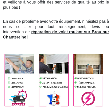
et veillons à vous offrir des services de qualité au prix le
plus bas !
En cas de problème avec votre équipement, n’hésitez pas à
nous solliciter pour tout renseignement, devis ou
intervention de
réparation de volet roulant sur Brou sur
Chantereine
!