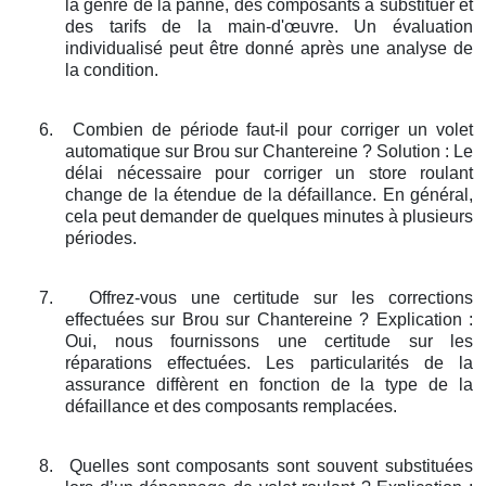
la genre de la panne, des composants à substituer et
des tarifs de la main-d'œuvre. Un évaluation
individualisé peut être donné après une analyse de
la condition.
6.
Combien de période faut-il pour corriger un volet
automatique sur Brou sur Chantereine ? Solution : Le
délai nécessaire pour corriger un store roulant
change de la étendue de la défaillance. En général,
cela peut demander de quelques minutes à plusieurs
périodes.
7.
Offrez-vous une certitude sur les corrections
effectuées sur Brou sur Chantereine ? Explication :
Oui, nous fournissons une certitude sur les
réparations effectuées. Les particularités de la
assurance diffèrent en fonction de la type de la
défaillance et des composants remplacées.
8.
Quelles sont composants sont souvent substituées