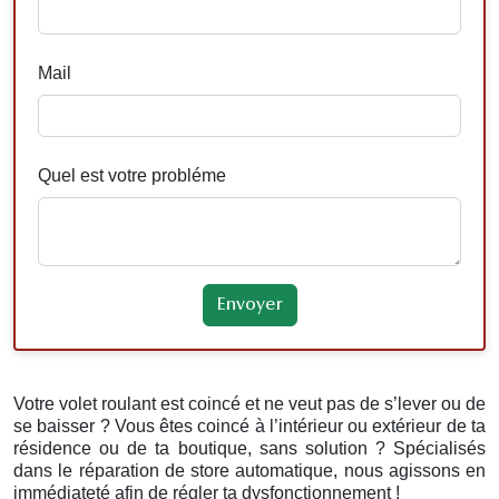
Mail
Quel est votre probléme
Votre volet roulant est coincé et ne veut pas de s’lever ou de
se baisser ? Vous êtes coincé à l’intérieur ou extérieur de ta
résidence ou de ta boutique, sans solution ? Spécialisés
dans le réparation de store automatique, nous agissons en
immédiateté afin de régler ta dysfonctionnement !