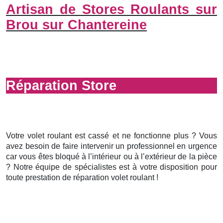
Artisan de Stores Roulants sur
Brou sur Chantereine
Réparation Store
Votre volet roulant est cassé et ne fonctionne plus ? Vous
avez besoin de faire intervenir un professionnel en urgence
car vous êtes bloqué à l’intérieur ou à l’extérieur de la pièce
? Notre équipe de spécialistes est à votre disposition pour
toute prestation de réparation volet roulant !