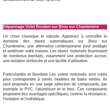
Dépannage Volet Roulant sur Brou sur Chantereine
Un choix classique et robuste, Apprenez à connaître le
domaine des stores automatiques sur Brou sur
Chantereine, une alternative contemporaine pour protéger
et améliorer votre maison. Les stores motorisés fournissent
de nombreux bienfaits, notamment une protection accrue,
une isolation renforcée et une facilité d'utilisation.
Particularités et Bienfaits Les volets motorisés sont créés
pour correspondre à variés modèles de baies vitrées. Ils
sont proposés en une large sélection de composants, par
exemple le PVC, l'aluminium et le bois. Ces composants
proposent des avantages spécifiques, comme la résistance,
l'isolation et l'esthétique.