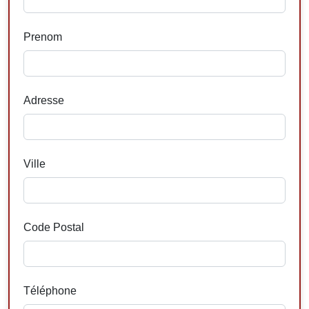
Prenom
Adresse
Ville
Code Postal
Téléphone