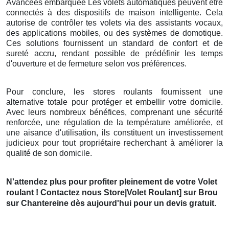
Avancées embarquée Les volets automatiques peuvent être
connectés à des dispositifs de maison intelligente. Cela
autorise de contrôler tes volets via des assistants vocaux,
des applications mobiles, ou des systèmes de domotique.
Ces solutions fournissent un standard de confort et de
sureté accru, rendant possible de prédéfinir les temps
d'ouverture et de fermeture selon vos préférences.
Pour conclure, les stores roulants fournissent une
alternative totale pour protéger et embellir votre domicile.
Avec leurs nombreux bénéfices, comprenant une sécurité
renforcée, une régulation de la température améliorée, et
une aisance d'utilisation, ils constituent un investissement
judicieux pour tout propriétaire recherchant à améliorer la
qualité de son domicile.
N'attendez plus pour profiter pleinement de votre Volet
roulant ! Contactez nous Store|Volet Roulant] sur Brou
sur Chantereine dès aujourd'hui pour un devis gratuit.