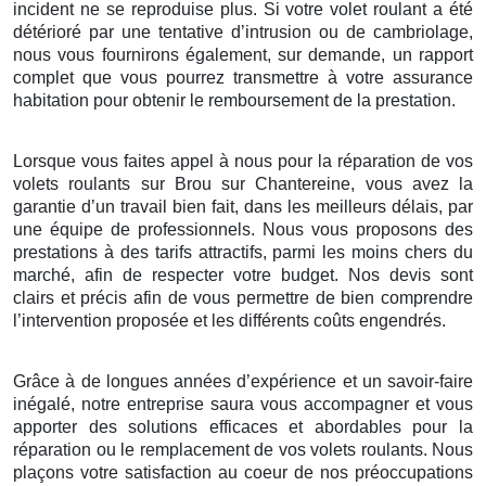
incident ne se reproduise plus. Si votre volet roulant a été
détérioré par une tentative d’intrusion ou de cambriolage,
nous vous fournirons également, sur demande, un rapport
complet que vous pourrez transmettre à votre assurance
habitation pour obtenir le remboursement de la prestation.
Lorsque vous faites appel à nous pour la réparation de vos
volets roulants sur Brou sur Chantereine, vous avez la
garantie d’un travail bien fait, dans les meilleurs délais, par
une équipe de professionnels. Nous vous proposons des
prestations à des tarifs attractifs, parmi les moins chers du
marché, afin de respecter votre budget. Nos devis sont
clairs et précis afin de vous permettre de bien comprendre
l’intervention proposée et les différents coûts engendrés.
Grâce à de longues années d’expérience et un savoir-faire
inégalé, notre entreprise saura vous accompagner et vous
apporter des solutions efficaces et abordables pour la
réparation ou le remplacement de vos volets roulants. Nous
plaçons votre satisfaction au coeur de nos préoccupations