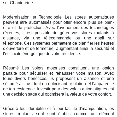
sur Chantereine.
Modernisation et Technologie Les stores automatiques
peuvent être automatisés pour offrir encore plus de bien-
être et de protection. Avec l'avènement des technologies
récentes, il est possible de gérer vos stores roulants à
distance, via une télécommande ou une appli sur
téléphone. Ces systèmes permettent de planifier les heures
d'ouverture et de fermeture, augmentant ainsi la sécurité et
l'efficacité énergétique de votre résidence.
Résumé Les volets motorisés constituent une option
parfaite pour sécuriser et rehausser votre maison. Avec
leurs divers bénéfices, ils proposent un aisance et une
sécurité accrus, tout en optimisant l'isolation et l'apparence
de ton résidence. Investir pour des volets automatiques est
une décision sage qui optimisera la valeur de votre confort.
Grâce à leur durabilité et à leur facilité d'manipulation, les
stores roulants sont sont établis comme un élément