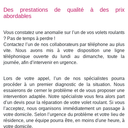
Des prestations de qualité à des prix
abordables
Vous constatez une anomalie sur l’un de vos volets roulants
? Pas de temps à perdre !
Contactez l’un de nos collaborateurs par téléphone au plus
vite. Nous avons mis à votre disposition une ligne
téléphonique ouverte du lundi au dimanche, toute la
journée, afin d’intervenir en urgence.
Lors de votre appel, l’un de nos spécialistes pourra
procéder à un premier diagnostic de la situation. Nous
essaierons de cerner le problème et de vous proposer une
intervention adaptée. Notre spécialiste vous fera alors part
d’un devis pour la réparation de votre volet roulant. Si vous
l’acceptez, nous organisons immédiatement un passage à
votre domicile. Selon l’urgence du problème et votre lieu de
résidence, une équipe pourra être, en moins d'une heure, à
votre domicile.