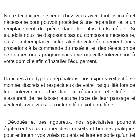
Notre technicien se rend chez vous avec tout le matériel
nécessaire pour pouvoir procéder à une réparation ou à un
remplacement de pièce dans les plus brefs délais. Si
toutefois nous ne disposons pas du composant nécessaire,
ou s’il faut remplacer l’intégralité de votre équipement, nous
procédons à la commande du matériel et, dès réception de
ce dernier, nous programmons une nouvelle intervention à
votre domicile afin d’installer l’équipement.
Habitués à ce type de réparations, nos experts veillent à se
montrer discrets et respectueux de votre tranquillité lors de
leur intervention. Une fois la réparation effectuée, ils
s’assurent de ne laisser aucune trace de leur passage et
vérifient, avec vous, la conformité de votre matériel.
Dévoués et très rigoureux, nos spécialistes pourront
également vous donner des conseils et bonnes pratiques
pour entretenir vos volets roulants et faire en sorte qu’un tel