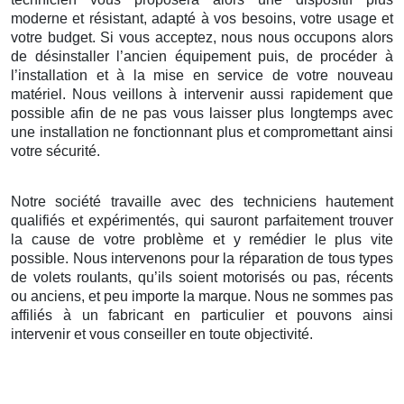
moderne et résistant, adapté à vos besoins, votre usage et
votre budget. Si vous acceptez, nous nous occupons alors
de désinstaller l’ancien équipement puis, de procéder à
l’installation et à la mise en service de votre nouveau
matériel. Nous veillons à intervenir aussi rapidement que
possible afin de ne pas vous laisser plus longtemps avec
une installation ne fonctionnant plus et compromettant ainsi
votre sécurité.
Notre société travaille avec des techniciens hautement
qualifiés et expérimentés, qui sauront parfaitement trouver
la cause de votre problème et y remédier le plus vite
possible. Nous intervenons pour la réparation de tous types
de volets roulants, qu’ils soient motorisés ou pas, récents
ou anciens, et peu importe la marque. Nous ne sommes pas
affiliés à un fabricant en particulier et pouvons ainsi
intervenir et vous conseiller en toute objectivité.