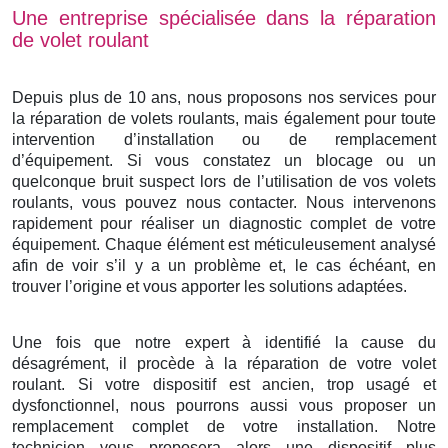
Une entreprise spécialisée dans la réparation
de volet roulant
Depuis plus de 10 ans, nous proposons nos services pour
la réparation de volets roulants, mais également pour toute
intervention d’installation ou de remplacement
d’équipement. Si vous constatez un blocage ou un
quelconque bruit suspect lors de l’utilisation de vos volets
roulants, vous pouvez nous contacter. Nous intervenons
rapidement pour réaliser un diagnostic complet de votre
équipement. Chaque élément est méticuleusement analysé
afin de voir s’il y a un problème et, le cas échéant, en
trouver l’origine et vous apporter les solutions adaptées.
Une fois que notre expert à identifié la cause du
désagrément, il procède à la réparation de votre volet
roulant. Si votre dispositif est ancien, trop usagé et
dysfonctionnel, nous pourrons aussi vous proposer un
remplacement complet de votre installation. Notre
technicien vous proposera alors une dispositif plus