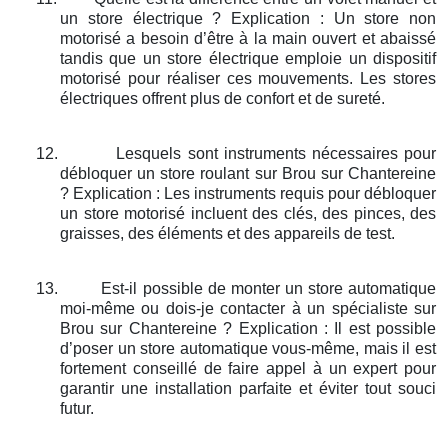
un store électrique ? Explication : Un store non
motorisé a besoin d’être à la main ouvert et abaissé
tandis que un store électrique emploie un dispositif
motorisé pour réaliser ces mouvements. Les stores
électriques offrent plus de confort et de sureté.
12.
Lesquels sont instruments nécessaires pour
débloquer un store roulant sur Brou sur Chantereine
? Explication : Les instruments requis pour débloquer
un store motorisé incluent des clés, des pinces, des
graisses, des éléments et des appareils de test.
13.
Est-il possible de monter un store automatique
moi-même ou dois-je contacter à un spécialiste sur
Brou sur Chantereine ? Explication : Il est possible
d’poser un store automatique vous-même, mais il est
fortement conseillé de faire appel à un expert pour
garantir une installation parfaite et éviter tout souci
futur.