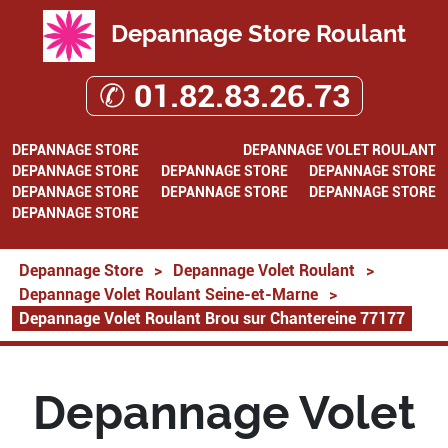
Depannage Store Roulant
✆ 01.82.83.26.73
DEPANNAGE STORE
DEPANNAGE VOLET ROULANT
DEPANNAGE STORE
DEPANNAGE STORE
DEPANNAGE STORE
DEPANNAGE STORE
DEPANNAGE STORE
DEPANNAGE STORE
DEPANNAGE STORE
Depannage Store
>
Depannage Volet Roulant
>
Depannage Volet Roulant Seine-et-Marne
>
Depannage Volet Roulant Brou sur Chantereine 77177
Depannage Volet