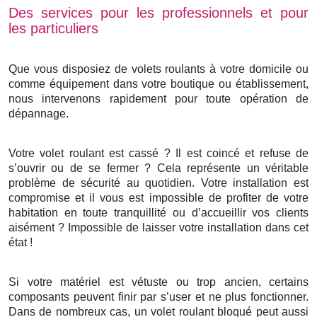
Des services pour les professionnels et pour
les particuliers
Que vous disposiez de volets roulants à votre domicile ou
comme équipement dans votre boutique ou établissement,
nous intervenons rapidement pour toute opération de
dépannage.
Votre volet roulant est cassé ? Il est coincé et refuse de
s’ouvrir ou de se fermer ? Cela représente un véritable
problème de sécurité au quotidien. Votre installation est
compromise et il vous est impossible de profiter de votre
habitation en toute tranquillité ou d’accueillir vos clients
aisément ? Impossible de laisser votre installation dans cet
état !
Si votre matériel est vétuste ou trop ancien, certains
composants peuvent finir par s’user et ne plus fonctionner.
Dans de nombreux cas, un volet roulant bloqué peut aussi