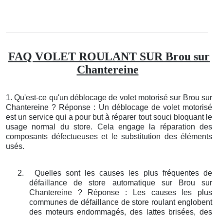
FAQ VOLET ROULANT SUR Brou sur
Chantereine
1. Qu'est-ce qu'un déblocage de volet motorisé sur Brou sur
Chantereine ? Réponse : Un déblocage de volet motorisé
est un service qui a pour but à réparer tout souci bloquant le
usage normal du store. Cela engage la réparation des
composants défectueuses et le substitution des éléments
usés.
2.
Quelles sont les causes les plus fréquentes de
défaillance de store automatique sur Brou sur
Chantereine ? Réponse : Les causes les plus
communes de défaillance de store roulant englobent
des moteurs endommagés, des lattes brisées, des