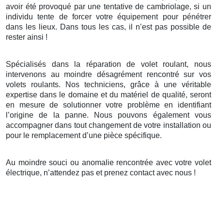
avoir été provoqué par une tentative de cambriolage, si un
individu tente de forcer votre équipement pour pénétrer
dans les lieux. Dans tous les cas, il n’est pas possible de
rester ainsi !
Spécialisés dans la réparation de volet roulant, nous
intervenons au moindre désagrément rencontré sur vos
volets roulants. Nos techniciens, grâce à une véritable
expertise dans le domaine et du matériel de qualité, seront
en mesure de solutionner votre problème en identifiant
l’origine de la panne. Nous pouvons également vous
accompagner dans tout changement de votre installation ou
pour le remplacement d’une pièce spécifique.
Au moindre souci ou anomalie rencontrée avec votre volet
électrique, n’attendez pas et prenez contact avec nous !