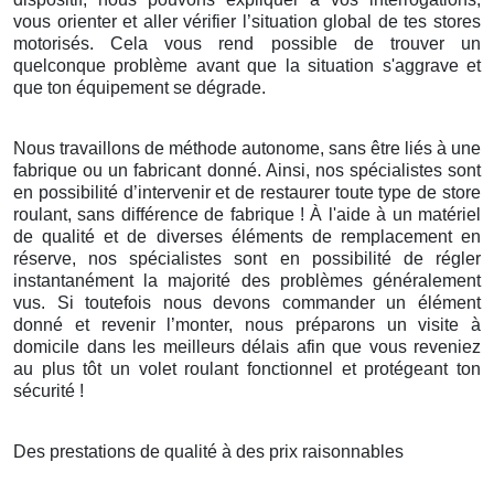
vous orienter et aller vérifier l’situation global de tes stores
motorisés. Cela vous rend possible de trouver un
quelconque problème avant que la situation s'aggrave et
que ton équipement se dégrade.
Nous travaillons de méthode autonome, sans être liés à une
fabrique ou un fabricant donné. Ainsi, nos spécialistes sont
en possibilité d’intervenir et de restaurer toute type de store
roulant, sans différence de fabrique ! À l'aide à un matériel
de qualité et de diverses éléments de remplacement en
réserve, nos spécialistes sont en possibilité de régler
instantanément la majorité des problèmes généralement
vus. Si toutefois nous devons commander un élément
donné et revenir l’monter, nous préparons un visite à
domicile dans les meilleurs délais afin que vous reveniez
au plus tôt un volet roulant fonctionnel et protégeant ton
sécurité !
Des prestations de qualité à des prix raisonnables