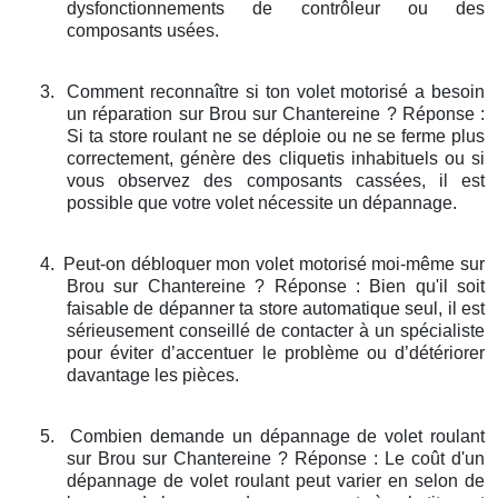
dysfonctionnements de contrôleur ou des
composants usées.
3.
Comment reconnaître si ton volet motorisé a besoin
un réparation sur Brou sur Chantereine ? Réponse :
Si ta store roulant ne se déploie ou ne se ferme plus
correctement, génère des cliquetis inhabituels ou si
vous observez des composants cassées, il est
possible que votre volet nécessite un dépannage.
4.
Peut-on débloquer mon volet motorisé moi-même sur
Brou sur Chantereine ? Réponse : Bien qu'il soit
faisable de dépanner ta store automatique seul, il est
sérieusement conseillé de contacter à un spécialiste
pour éviter d’accentuer le problème ou d’détériorer
davantage les pièces.
5.
Combien demande un dépannage de volet roulant
sur Brou sur Chantereine ? Réponse : Le coût d'un
dépannage de volet roulant peut varier en selon de