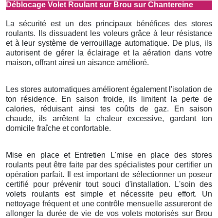
Déblocage Volet Roulant sur Brou sur Chantereine
La sécurité est un des principaux bénéfices des stores
roulants. Ils dissuadent les voleurs grâce à leur résistance
et à leur système de verrouillage automatique. De plus, ils
autorisent de gérer la éclairage et la aération dans votre
maison, offrant ainsi un aisance amélioré.
Les stores automatiques améliorent également l'isolation de
ton résidence. En saison froide, ils limitent la perte de
calories, réduisant ainsi tes coûts de gaz. En saison
chaude, ils arrêtent la chaleur excessive, gardant ton
domicile fraîche et confortable.
Mise en place et Entretien L'mise en place des stores
roulants peut être faite par des spécialistes pour certifier un
opération parfait. Il est important de sélectionner un poseur
certifié pour prévenir tout souci d'installation. L'soin des
volets roulants est simple et nécessite peu effort. Un
nettoyage fréquent et une contrôle mensuelle assureront de
allonger la durée de vie de vos volets motorisés sur Brou