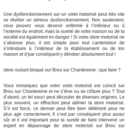
Une dysfonctionnement sur un volet motorisé peut très vite
se révéler un sérieux dysfonctionnement. Non seulement,
vous pouvez vous devenir enfermé à l’intérieur ou à
l’externe du endroit, mais la sureté de votre maison ou de ta
société est également en danger ! Si votre store motorisé ne
s’abaisse plus, il est simple pour tout cambrioleur de
s’introduire à l’intérieur de ta établissement ou de ton
maison et d’par conséquent y dérober absolument tout !
store roulant bloqué sur Brou sur Chantereine : que faire ?
Vous remarquez que votre volet motorisé est coincé sur
Brou sur Chantereine et ne s’lève ou se clôture plus ? Tout
d’abord, un tel souci peut découler de diverses origines. Le
plus souvent, un effraction peut abîmer ta store motorisé.
S’il est forcé, ce dernier peut être bien détérioré pour ne
plus agir correctement. Il n’est par conséquent plus assez
sûr et il est important pour ta sureté de faire intervenir un
expert en dépannage de store motorisé sur Brou sur