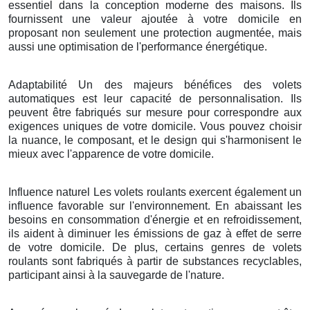
essentiel dans la conception moderne des maisons. Ils
fournissent une valeur ajoutée à votre domicile en
proposant non seulement une protection augmentée, mais
aussi une optimisation de l'performance énergétique.
Adaptabilité Un des majeurs bénéfices des volets
automatiques est leur capacité de personnalisation. Ils
peuvent être fabriqués sur mesure pour correspondre aux
exigences uniques de votre domicile. Vous pouvez choisir
la nuance, le composant, et le design qui s'harmonisent le
mieux avec l'apparence de votre domicile.
Influence naturel Les volets roulants exercent également un
influence favorable sur l'environnement. En abaissant les
besoins en consommation d'énergie et en refroidissement,
ils aident à diminuer les émissions de gaz à effet de serre
de votre domicile. De plus, certains genres de volets
roulants sont fabriqués à partir de substances recyclables,
participant ainsi à la sauvegarde de l'nature.