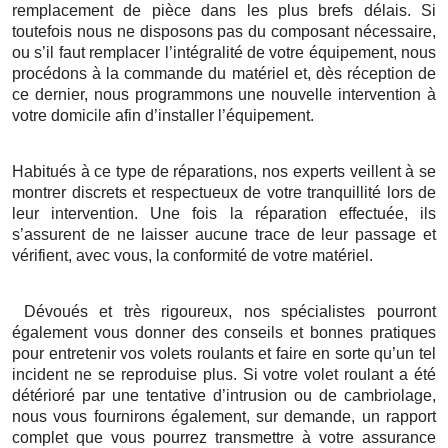
remplacement de pièce dans les plus brefs délais. Si
toutefois nous ne disposons pas du composant nécessaire,
ou s’il faut remplacer l’intégralité de votre équipement, nous
procédons à la commande du matériel et, dès réception de
ce dernier, nous programmons une nouvelle intervention à
votre domicile afin d’installer l’équipement.
Habitués à ce type de réparations, nos experts veillent à se
montrer discrets et respectueux de votre tranquillité lors de
leur intervention. Une fois la réparation effectuée, ils
s’assurent de ne laisser aucune trace de leur passage et
vérifient, avec vous, la conformité de votre matériel.
Dévoués et très rigoureux, nos spécialistes pourront
également vous donner des conseils et bonnes pratiques
pour entretenir vos volets roulants et faire en sorte qu’un tel
incident ne se reproduise plus. Si votre volet roulant a été
détérioré par une tentative d’intrusion ou de cambriolage,
nous vous fournirons également, sur demande, un rapport
complet que vous pourrez transmettre à votre assurance