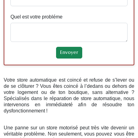
Quel est votre probléme
Votre store automatique est coincé et refuse de s’lever ou
de se clôturer ? Vous êtes coincé à l’dedans ou dehors de
votre logement ou de ton boutique, sans alternative ?
Spécialisés dans le réparation de store automatique, nous
intervenons en immédiateté afin de résoudre ton
dysfonctionnement !
Une panne sur un store motorisé peut très vite devenir un
véritable problème. Non seulement, vous pouvez vous être