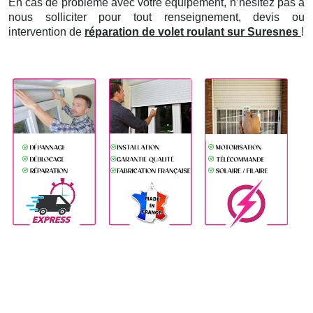
En cas de problème avec votre équipement, n’hésitez pas à
nous solliciter pour tout renseignement, devis ou
intervention de
réparation de volet roulant sur Suresnes
!