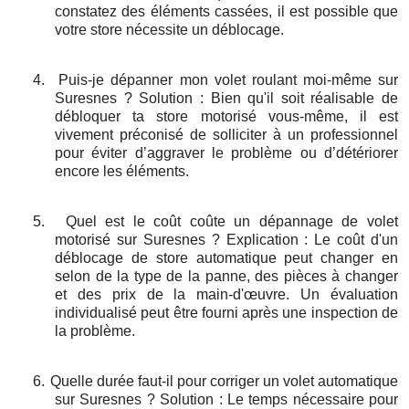
constatez des éléments cassées, il est possible que
votre store nécessite un déblocage.
4.
Puis-je dépanner mon volet roulant moi-même sur
Suresnes ? Solution : Bien qu'il soit réalisable de
débloquer ta store motorisé vous-même, il est
vivement préconisé de solliciter à un professionnel
pour éviter d’aggraver le problème ou d’détériorer
encore les éléments.
5.
Quel est le coût coûte un dépannage de volet
motorisé sur Suresnes ? Explication : Le coût d'un
déblocage de store automatique peut changer en
selon de la type de la panne, des pièces à changer
et des prix de la main-d'œuvre. Un évaluation
individualisé peut être fourni après une inspection de
la problème.
6.
Quelle durée faut-il pour corriger un volet automatique
sur Suresnes ? Solution : Le temps nécessaire pour