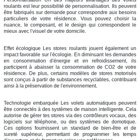
roulants est leur possibilité de personnalisation. Ils peuvent
être fabriqués sur demande pour correspondre aux besoins
particuliers de votre résidence. Vous pouvez choisir la
nuance, le composant, et le design qui correspondent le
mieux avec l'visuel de votre domicile.
Effet écologique Les stores roulants jouent également un
impact favorable sur l'écologie. En diminuant les demandes
en consommation d'énergie et en refroidissement, ils
participent à abaisser la consommation de CO2 de votre
résidence. De plus, certains modèles de stores motorisés
sont conçus à partir de substances recyclables, contribuant
ainsi à la préservation de l'environnement.
Technologie embarquée Les volets automatiques peuvent
être connectés à des systèmes de maison intelligente. Cela
autorise de gérer tes stores via des contrôleurs vocaux, des
logiciels sur téléphone, ou des systèmes de domotique.
Ces options fournissent un standard de bien-être et de
sureté supérieur, permettant de programmer les temps