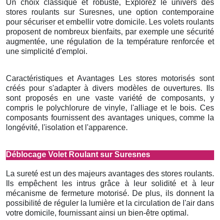
Un choix classique et robuste, Explorez le univers des
stores roulants sur Suresnes, une option contemporaine
pour sécuriser et embellir votre domicile. Les volets roulants
proposent de nombreux bienfaits, par exemple une sécurité
augmentée, une régulation de la température renforcée et
une simplicité d'emploi.
Caractéristiques et Avantages Les stores motorisés sont
créés pour s'adapter à divers modèles de ouvertures. Ils
sont proposés en une vaste variété de composants, y
compris le polychlorure de vinyle, l'alliage et le bois. Ces
composants fournissent des avantages uniques, comme la
longévité, l'isolation et l'apparence.
Déblocage Volet Roulant sur Suresnes
La sureté est un des majeurs avantages des stores roulants.
Ils empêchent les intrus grâce à leur solidité et à leur
mécanisme de fermeture motorisé. De plus, ils donnent la
possibilité de réguler la lumière et la circulation de l'air dans
votre domicile, fournissant ainsi un bien-être optimal.