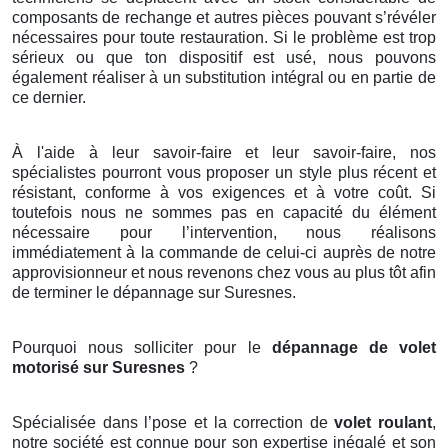
composants de rechange et autres pièces pouvant s’révéler
nécessaires pour toute restauration. Si le problème est trop
sérieux ou que ton dispositif est usé, nous pouvons
également réaliser à un substitution intégral ou en partie de
ce dernier.
À l'aide à leur savoir-faire et leur savoir-faire, nos
spécialistes pourront vous proposer un style plus récent et
résistant, conforme à vos exigences et à votre coût. Si
toutefois nous ne sommes pas en capacité du élément
nécessaire pour l’intervention, nous réalisons
immédiatement à la commande de celui-ci auprès de notre
approvisionneur et nous revenons chez vous au plus tôt afin
de terminer le dépannage sur Suresnes.
Pourquoi nous solliciter pour le
dépannage de volet
motorisé sur Suresnes
?
Spécialisée dans l’pose et la correction de
volet
roulant
,
notre société est connue pour son expertise inégalé et son