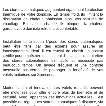
Les stores automatiques augmentent également l'protection
thermique de votre domicile. En temps froid, ils limitent la
dissipation de chaleur, abaissant ainsi vos factures de
chauffage. En saison chaude, ils bloquent la chaleur,
gardant votre domicile refroidie et confortable.
Installation et Entretien L'pose des stores automatiques
peut être faite par des experts pour assurer un
fonctionnement idéal. Il est crucial de choisir un poseur
certifié pour empêcher tout incident d'installation. L'entretien
des stores automatiques est facile et nécessite pas
beaucoup temps. Un lavage fréquent et une contrôle
mensuelle assureront de prolonger la longévité de vos
volets motorisés sur Suresnes.
Modernisation et Innovation Les volets roulants peuvent
être motorisés pour offrir encore plus de bien-être et de
sécurité. Avec l'apparition des innovations actuelles, il est
possible de réguler tes stores automatiques à distance, via