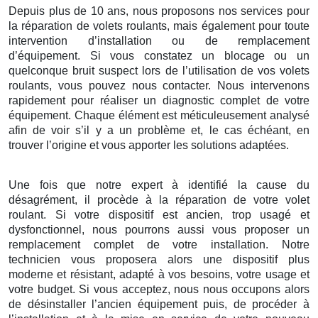
Depuis plus de 10 ans, nous proposons nos services pour
la réparation de volets roulants, mais également pour toute
intervention d’installation ou de remplacement
d’équipement. Si vous constatez un blocage ou un
quelconque bruit suspect lors de l’utilisation de vos volets
roulants, vous pouvez nous contacter. Nous intervenons
rapidement pour réaliser un diagnostic complet de votre
équipement. Chaque élément est méticuleusement analysé
afin de voir s’il y a un problème et, le cas échéant, en
trouver l’origine et vous apporter les solutions adaptées.
Une fois que notre expert à identifié la cause du
désagrément, il procède à la réparation de votre volet
roulant. Si votre dispositif est ancien, trop usagé et
dysfonctionnel, nous pourrons aussi vous proposer un
remplacement complet de votre installation. Notre
technicien vous proposera alors une dispositif plus
moderne et résistant, adapté à vos besoins, votre usage et
votre budget. Si vous acceptez, nous nous occupons alors
de désinstaller l’ancien équipement puis, de procéder à