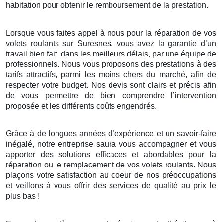
habitation pour obtenir le remboursement de la prestation.
Lorsque vous faites appel à nous pour la réparation de vos
volets roulants sur Suresnes, vous avez la garantie d’un
travail bien fait, dans les meilleurs délais, par une équipe de
professionnels. Nous vous proposons des prestations à des
tarifs attractifs, parmi les moins chers du marché, afin de
respecter votre budget. Nos devis sont clairs et précis afin
de vous permettre de bien comprendre l’intervention
proposée et les différents coûts engendrés.
Grâce à de longues années d’expérience et un savoir-faire
inégalé, notre entreprise saura vous accompagner et vous
apporter des solutions efficaces et abordables pour la
réparation ou le remplacement de vos volets roulants. Nous
plaçons votre satisfaction au coeur de nos préoccupations
et veillons à vous offrir des services de qualité au prix le
plus bas !