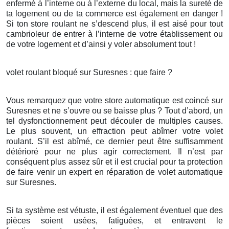
enfermé à l’interne ou à l’externe du local, mais la sureté de
ta logement ou de ta commerce est également en danger !
Si ton store roulant ne s’descend plus, il est aisé pour tout
cambrioleur de entrer à l’interne de votre établissement ou
de votre logement et d’ainsi y voler absolument tout !
volet roulant bloqué sur Suresnes : que faire ?
Vous remarquez que votre store automatique est coincé sur
Suresnes et ne s’ouvre ou se baisse plus ? Tout d’abord, un
tel dysfonctionnement peut découler de multiples causes.
Le plus souvent, un effraction peut abîmer votre volet
roulant. S’il est abîmé, ce dernier peut être suffisamment
détérioré pour ne plus agir correctement. Il n’est par
conséquent plus assez sûr et il est crucial pour ta protection
de faire venir un expert en réparation de volet automatique
sur Suresnes.
Si ta système est vétuste, il est également éventuel que des
pièces soient usées, fatiguées, et entravent le