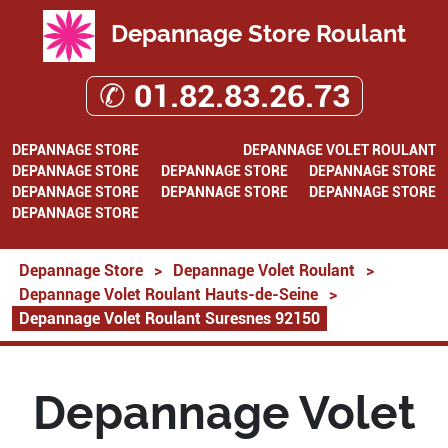
Depannage Store Roulant
✆ 01.82.83.26.73
DEPANNAGE STORE
DEPANNAGE VOLET ROULANT
DEPANNAGE STORE
DEPANNAGE STORE
DEPANNAGE STORE
DEPANNAGE STORE
DEPANNAGE STORE
DEPANNAGE STORE
DEPANNAGE STORE
Depannage Store
>
Depannage Volet Roulant
>
Depannage Volet Roulant Hauts-de-Seine
>
Depannage Volet Roulant Suresnes 92150
Depannage Volet