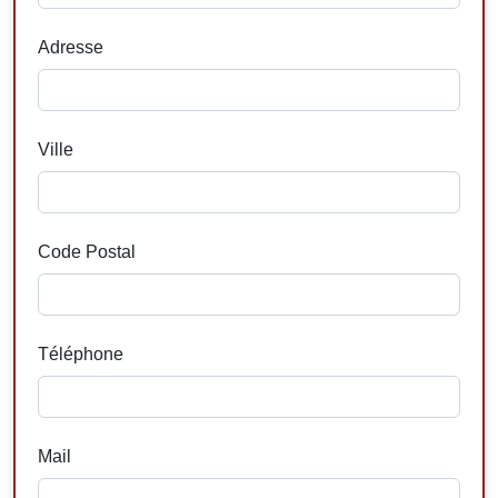
Adresse
Ville
Code Postal
Téléphone
Mail