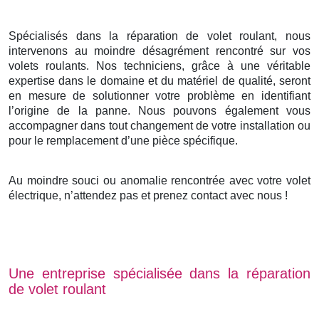
Spécialisés dans la réparation de volet roulant, nous
intervenons au moindre désagrément rencontré sur vos
volets roulants. Nos techniciens, grâce à une véritable
expertise dans le domaine et du matériel de qualité, seront
en mesure de solutionner votre problème en identifiant
l’origine de la panne. Nous pouvons également vous
accompagner dans tout changement de votre installation ou
pour le remplacement d’une pièce spécifique.
Au moindre souci ou anomalie rencontrée avec votre volet
électrique, n’attendez pas et prenez contact avec nous !
Une entreprise spécialisée dans la réparation
de volet roulant