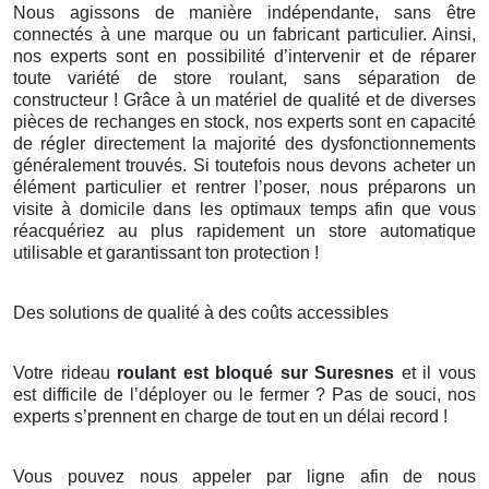
Nous agissons de manière indépendante, sans être
connectés à une marque ou un fabricant particulier. Ainsi,
nos experts sont en possibilité d’intervenir et de réparer
toute variété de store roulant, sans séparation de
constructeur ! Grâce à un matériel de qualité et de diverses
pièces de rechanges en stock, nos experts sont en capacité
de régler directement la majorité des dysfonctionnements
généralement trouvés. Si toutefois nous devons acheter un
élément particulier et rentrer l’poser, nous préparons un
visite à domicile dans les optimaux temps afin que vous
réacquériez au plus rapidement un store automatique
utilisable et garantissant ton protection !
Des solutions de qualité à des coûts accessibles
Votre rideau
roulant est bloqué sur Suresnes
et il vous
est difficile de l’déployer ou le fermer ? Pas de souci, nos
experts s’prennent en charge de tout en un délai record !
Vous pouvez nous appeler par ligne afin de nous