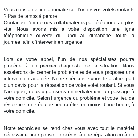
Vous constatez une anomalie sur l’un de vos volets roulants
? Pas de temps à perdre !
Contactez l’un de nos collaborateurs par téléphone au plus
vite. Nous avons mis à votre disposition une ligne
téléphonique ouverte du lundi au dimanche, toute la
journée, afin d’intervenir en urgence.
Lors de votre appel, l’un de nos spécialistes pourra
procéder à un premier diagnostic de la situation. Nous
essaierons de cerner le problème et de vous proposer une
intervention adaptée. Notre spécialiste vous fera alors part
d’un devis pour la réparation de votre volet roulant. Si vous
l’acceptez, nous organisons immédiatement un passage à
votre domicile. Selon l’urgence du problème et votre lieu de
résidence, une équipe pourra être, en moins d'une heure, à
votre domicile.
Notre technicien se rend chez vous avec tout le matériel
nécessaire pour pouvoir procéder à une réparation ou à un