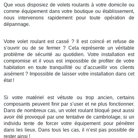
Que vous disposiez de volets roulants à votre domicile ou
comme équipement dans votre boutique ou établissement,
nous intervenons rapidement pour toute opération de
dépannage.
Votre volet roulant est cassé ? Il est coincé et refuse de
s’ouvrir ou de se fermer ? Cela représente un véritable
problème de sécurité au quotidien. Votre installation est
compromise et il vous est impossible de profiter de votre
habitation en toute tranquillité ou d’accueillir vos clients
aisément ? Impossible de laisser votre installation dans cet
état !
Si votre matériel est vétuste ou trop ancien, certains
composants peuvent finir par s’user et ne plus fonctionner.
Dans de nombreux cas, un volet roulant bloqué peut aussi
avoir été provoqué par une tentative de cambriolage, si un
individu tente de forcer votre équipement pour pénétrer
dans les lieux. Dans tous les cas, il n’est pas possible de
rester ainsi !