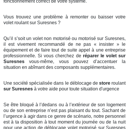
fonctionnement correct de votre système.
Vous trouvez une problème à remonter ou baisser votre
volet roulant sur Suresnes ?
Qu’il s’soit un volet non motorisé ou motorisé sur Suresnes,
il est vivement recommandé de ne pas « insister » le
équipement et de faire tout de suite appel à une entreprise
professionnelle. Si vous cherchez de
réparer le volet sur
Suresnes
vous-même, vous pouvez d’accentuer la
situation en abîmant des composants supplémentaires.
Une société spécialisée dans le déblocage de
store
roulant
sur Suresnes
à votre aide pour toute situation d'urgence
Se être bloqué à l’dedans ou à l’extérieur de son logement
ou de son entreprise n’est pas plaisant du tout. Sachant de
l’urgence à agir dans ce genre de scénario, notre personnel
est à ta disposition à tout moment du journée ou de la nuit
pour une action de déblocage
volet motorisé sur Suresnes