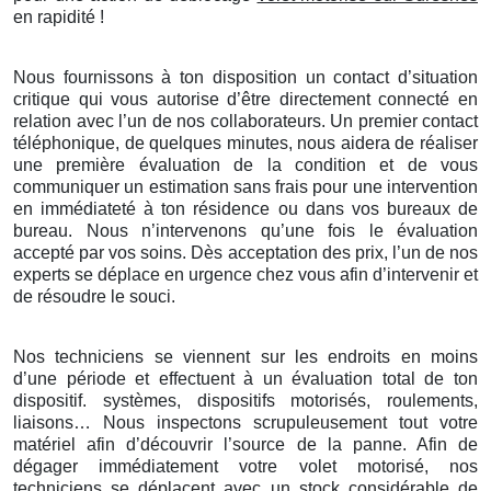
en rapidité !
Nous fournissons à ton disposition un contact d’situation
critique qui vous autorise d’être directement connecté en
relation avec l’un de nos collaborateurs. Un premier contact
téléphonique, de quelques minutes, nous aidera de réaliser
une première évaluation de la condition et de vous
communiquer un estimation sans frais pour une intervention
en immédiateté à ton résidence ou dans vos bureaux de
bureau. Nous n’intervenons qu’une fois le évaluation
accepté par vos soins. Dès acceptation des prix, l’un de nos
experts se déplace en urgence chez vous afin d’intervenir et
de résoudre le souci.
Nos techniciens se viennent sur les endroits en moins
d’une période et effectuent à un évaluation total de ton
dispositif. systèmes, dispositifs motorisés, roulements,
liaisons… Nous inspectons scrupuleusement tout votre
matériel afin d’découvrir l’source de la panne. Afin de
dégager immédiatement votre volet motorisé, nos
techniciens se déplacent avec un stock considérable de