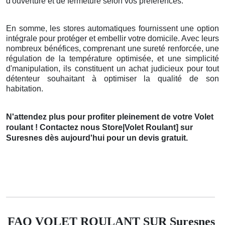
d'ouverture et de fermeture selon vos préférences.
En somme, les stores automatiques fournissent une option
intégrale pour protéger et embellir votre domicile. Avec leurs
nombreux bénéfices, comprenant une sureté renforcée, une
régulation de la température optimisée, et une simplicité
d'manipulation, ils constituent un achat judicieux pour tout
détenteur souhaitant à optimiser la qualité de son
habitation.
N'attendez plus pour profiter pleinement de votre Volet
roulant ! Contactez nous Store|Volet Roulant] sur
Suresnes dès aujourd'hui pour un devis gratuit.
FAQ VOLET ROULANT SUR Suresnes