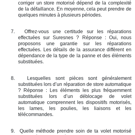
corriger un store motorisé dépend de la complexité
de la défaillance. En moyenne, cela peut prendre de
quelques minutes à plusieurs périodes.
7.
Offrez-vous une certitude sur les réparations
effectuées sur Suresnes ? Réponse : Oui, nous
proposons une garantie sur les réparations
effectuées. Les détails de la assurance diffèrent en
dépendance de la type de la panne et des éléments
substituées.
8.
Lesquelles sont pièces sont généralement
substituées lors d’un réparation de store automatique
? Réponse : Les éléments les plus fréquemment
substituées lors d’un déblocage de volet
automatique comprennent les dispositifs motorisés,
les lames, les poulies, les liaisons et les
télécommandes.
9.
Quelle méthode prendre soin de ta volet motorisé