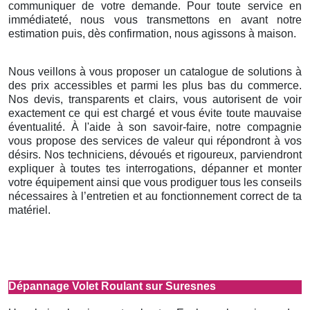
communiquer de votre demande. Pour toute service en
immédiateté, nous vous transmettons en avant notre
estimation puis, dès confirmation, nous agissons à maison.
Nous veillons à vous proposer un catalogue de solutions à
des prix accessibles et parmi les plus bas du commerce.
Nos devis, transparents et clairs, vous autorisent de voir
exactement ce qui est chargé et vous évite toute mauvaise
éventualité. À l'aide à son savoir-faire, notre compagnie
vous propose des services de valeur qui répondront à vos
désirs. Nos techniciens, dévoués et rigoureux, parviendront
expliquer à toutes tes interrogations, dépanner et monter
votre équipement ainsi que vous prodiguer tous les conseils
nécessaires à l’entretien et au fonctionnement correct de ta
matériel.
Dépannage Volet Roulant sur Suresnes