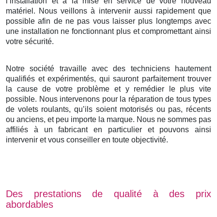
l’installation et à la mise en service de votre nouveau
matériel. Nous veillons à intervenir aussi rapidement que
possible afin de ne pas vous laisser plus longtemps avec
une installation ne fonctionnant plus et compromettant ainsi
votre sécurité.
Notre société travaille avec des techniciens hautement
qualifiés et expérimentés, qui sauront parfaitement trouver
la cause de votre problème et y remédier le plus vite
possible. Nous intervenons pour la réparation de tous types
de volets roulants, qu’ils soient motorisés ou pas, récents
ou anciens, et peu importe la marque. Nous ne sommes pas
affiliés à un fabricant en particulier et pouvons ainsi
intervenir et vous conseiller en toute objectivité.
Des prestations de qualité à des prix
abordables