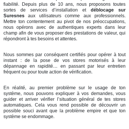
fiabilité. Depuis plus de 10 ans, nous proposons toutes
sortes de services d’installation et
déblocage sur
Suresnes
aux utilisateurs comme aux professionnels.
Mettre ton contentement au pivot de nos préoccupations,
nous opérons avec de authentiques experts dans leur
champ afin de vous proposer des prestations de valeur, qui
répondront à tes besoins et attentes.
Nous sommes par conséquent certifiés pour opérer à tout
instant : de la pose de vos stores motorisés à leur
dépannage en rapidité… en passant par leur entretien
fréquent ou pour toute action de vérification.
En réalité, au premier problème sur le usage de ton
système, nous pouvons expliquer à vos demandes, vous
guider et arriver vérifier l’situation général de tes stores
automatiques. Cela vous rend possible de découvrir un
possible souci avant que la problème empire et que ton
système se endommage.