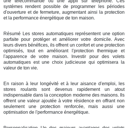
une télécommande ou une appli sur téléphone. Ces
systèmes rendent possible de programmer les périodes
d'ouverture et de fermeture, augmentant ainsi la protection
et la performance énergétique de ton maison.
Résumé Les stores automatiques représentent une option
parfaite pour protéger et améliorer votre domicile. Avec
leurs divers bénéfices, ils offrent un confort et une protection
optimisés, tout en améliorant l'protection thermique et
l'apparence de votre maison. Investir pour des volets
automatiques est une choix judicieuse qui optimisera la
valeur de ton vie.
En raison à leur longévité et à leur aisance d'emploi, les
stores roulants sont devenus rapidement un atout
indispensable dans la conception moderne des maisons. Ils
offrent une valeur ajoutée à votre résidence en offrant non
seulement une protection renforcée, mais aussi une
optimisation de l'performance énergétique.
Personnalisation Un des majeurs avantages des volets