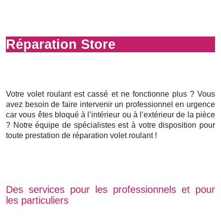
Réparation Store
Votre volet roulant est cassé et ne fonctionne plus ? Vous
avez besoin de faire intervenir un professionnel en urgence
car vous êtes bloqué à l’intérieur ou à l’extérieur de la pièce
? Notre équipe de spécialistes est à votre disposition pour
toute prestation de réparation volet roulant !
Des services pour les professionnels et pour
les particuliers