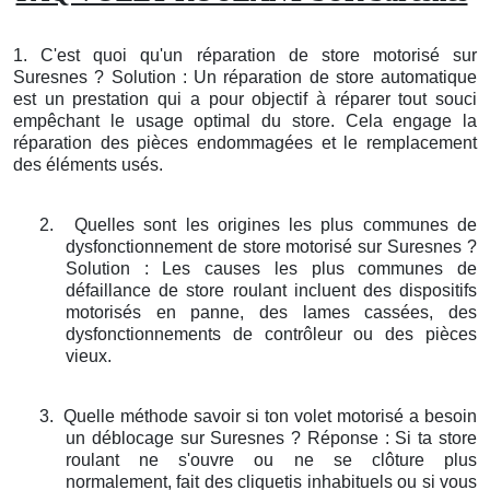
1. C'est quoi qu'un réparation de store motorisé sur
Suresnes ? Solution : Un réparation de store automatique
est un prestation qui a pour objectif à réparer tout souci
empêchant le usage optimal du store. Cela engage la
réparation des pièces endommagées et le remplacement
des éléments usés.
2.
Quelles sont les origines les plus communes de
dysfonctionnement de store motorisé sur Suresnes ?
Solution : Les causes les plus communes de
défaillance de store roulant incluent des dispositifs
motorisés en panne, des lames cassées, des
dysfonctionnements de contrôleur ou des pièces
vieux.
3.
Quelle méthode savoir si ton volet motorisé a besoin
un déblocage sur Suresnes ? Réponse : Si ta store
roulant ne s'ouvre ou ne se clôture plus
normalement, fait des cliquetis inhabituels ou si vous