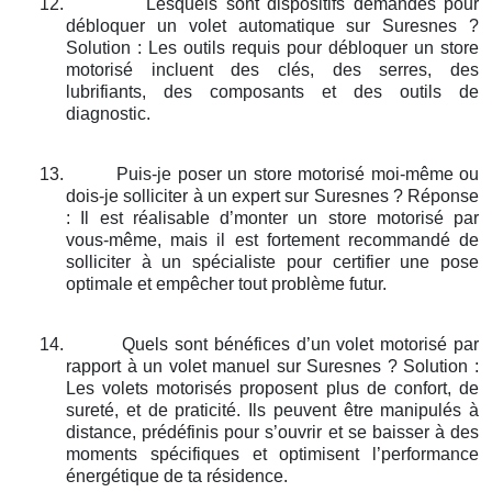
12.
Lesquels sont dispositifs demandés pour
débloquer un volet automatique sur Suresnes ?
Solution : Les outils requis pour débloquer un store
motorisé incluent des clés, des serres, des
lubrifiants, des composants et des outils de
diagnostic.
13.
Puis-je poser un store motorisé moi-même ou
dois-je solliciter à un expert sur Suresnes ? Réponse
: Il est réalisable d’monter un store motorisé par
vous-même, mais il est fortement recommandé de
solliciter à un spécialiste pour certifier une pose
optimale et empêcher tout problème futur.
14.
Quels sont bénéfices d’un volet motorisé par
rapport à un volet manuel sur Suresnes ? Solution :
Les volets motorisés proposent plus de confort, de
sureté, et de praticité. Ils peuvent être manipulés à
distance, prédéfinis pour s’ouvrir et se baisser à des
moments spécifiques et optimisent l’performance
énergétique de ta résidence.