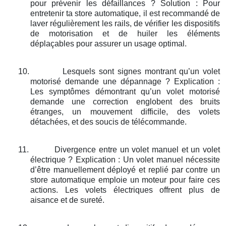
pour prévenir les défaillances ? Solution : Pour
entretenir ta store automatique, il est recommandé de
laver régulièrement les rails, de vérifier les dispositifs
de motorisation et de huiler les éléments
déplaçables pour assurer un usage optimal.
10.
Lesquels sont signes montrant qu’un volet
motorisé demande une dépannage ? Explication :
Les symptômes démontrant qu’un volet motorisé
demande une correction englobent des bruits
étranges, un mouvement difficile, des volets
détachées, et des soucis de télécommande.
11.
Divergence entre un volet manuel et un volet
électrique ? Explication : Un volet manuel nécessite
d’être manuellement déployé et replié par contre un
store automatique emploie un moteur pour faire ces
actions. Les volets électriques offrent plus de
aisance et de sureté.