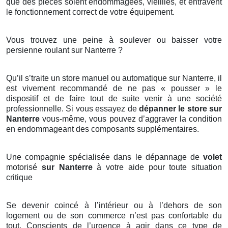
que des pièces soient endommagées, vieillies, et entravent
le fonctionnement correct de votre équipement.
Vous trouvez une peine à soulever ou baisser votre
persienne roulant sur Nanterre ?
Qu’il s’traite un store manuel ou automatique sur Nanterre, il
est vivement recommandé de ne pas « pousser » le
dispositif et de faire tout de suite venir à une société
professionnelle. Si vous essayez de
dépanner le store sur
Nanterre
vous-même, vous pouvez d’aggraver la condition
en endommageant des composants supplémentaires.
Une compagnie spécialisée dans le dépannage de
volet
motorisé
sur Nanterre
à votre aide pour toute situation
critique
Se devenir coincé à l’intérieur ou à l’dehors de son
logement ou de son commerce n’est pas confortable du
tout. Conscients de l’urgence à agir dans ce type de