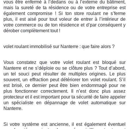
vous être enfermé à l’dedans ou à l’externe du bâtiment,
mais la sureté de ta résidence ou de votre entreprise est
également compromise ! Si ton store roulant ne s’ferme
plus, il est aisé pour tout voleur de entrer à l’intérieur de
votre commerce ou de ton résidence et d’par conséquent y
dérober complètement tout !
volet roulant immobilisé sur Nanterre : que faire alors ?
Vous constatez que votre volet roulant est bloqué sur
Nanterre et ne s’déploie ou se clôture plus ? Tout d’abord,
un tel souci peut résulter de multiples origines. Le plus
souvent, un effraction peut détériorer ton volet roulant. S’il
est brisé, ce dernier peut être bien endommagé pour ne
plus fonctionner correctement. Il n’est donc plus assez
protecteur et il est important pour ta sécurité de faire appeler
un spécialiste en dépannage de volet automatique sur
Nanterre.
Si votre système est ancienne, il est également éventuel