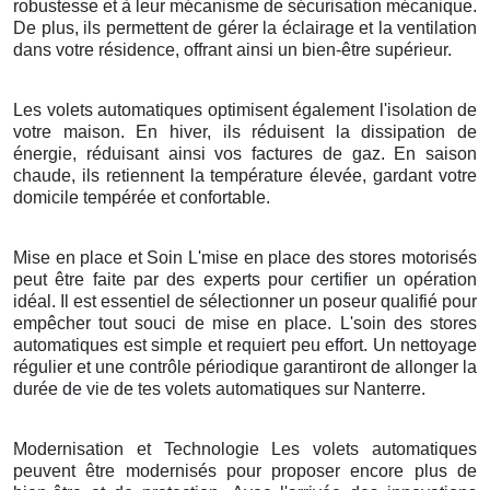
robustesse et à leur mécanisme de sécurisation mécanique.
De plus, ils permettent de gérer la éclairage et la ventilation
dans votre résidence, offrant ainsi un bien-être supérieur.
Les volets automatiques optimisent également l'isolation de
votre maison. En hiver, ils réduisent la dissipation de
énergie, réduisant ainsi vos factures de gaz. En saison
chaude, ils retiennent la température élevée, gardant votre
domicile tempérée et confortable.
Mise en place et Soin L'mise en place des stores motorisés
peut être faite par des experts pour certifier un opération
idéal. Il est essentiel de sélectionner un poseur qualifié pour
empêcher tout souci de mise en place. L'soin des stores
automatiques est simple et requiert peu effort. Un nettoyage
régulier et une contrôle périodique garantiront de allonger la
durée de vie de tes volets automatiques sur Nanterre.
Modernisation et Technologie Les volets automatiques
peuvent être modernisés pour proposer encore plus de