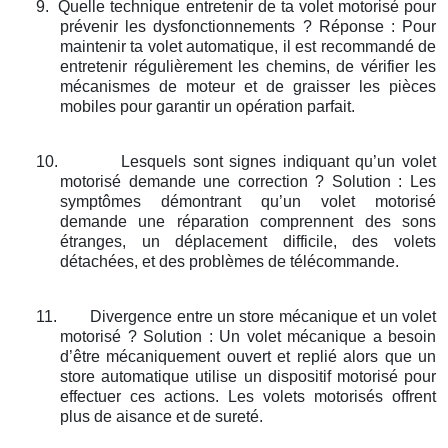
9.
Quelle technique entretenir de ta volet motorisé pour
prévenir les dysfonctionnements ? Réponse : Pour
maintenir ta volet automatique, il est recommandé de
entretenir régulièrement les chemins, de vérifier les
mécanismes de moteur et de graisser les pièces
mobiles pour garantir un opération parfait.
10.
Lesquels sont signes indiquant qu’un volet
motorisé demande une correction ? Solution : Les
symptômes démontrant qu’un volet motorisé
demande une réparation comprennent des sons
étranges, un déplacement difficile, des volets
détachées, et des problèmes de télécommande.
11.
Divergence entre un store mécanique et un volet
motorisé ? Solution : Un volet mécanique a besoin
d’être mécaniquement ouvert et replié alors que un
store automatique utilise un dispositif motorisé pour
effectuer ces actions. Les volets motorisés offrent
plus de aisance et de sureté.