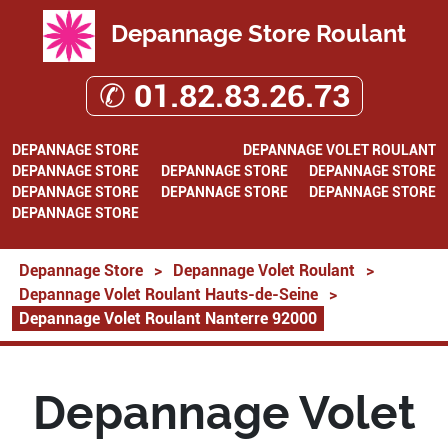
Depannage Store Roulant
✆ 01.82.83.26.73
DEPANNAGE STORE
DEPANNAGE VOLET ROULANT
DEPANNAGE STORE
DEPANNAGE STORE
DEPANNAGE STORE
DEPANNAGE STORE
DEPANNAGE STORE
DEPANNAGE STORE
DEPANNAGE STORE
Depannage Store
>
Depannage Volet Roulant
>
Depannage Volet Roulant Hauts-de-Seine
>
Depannage Volet Roulant Nanterre 92000
Depannage Volet