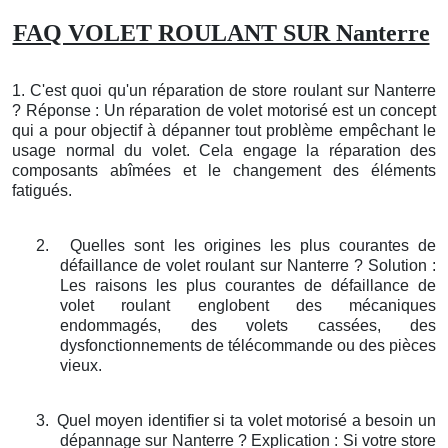
FAQ VOLET ROULANT SUR Nanterre
1. C'est quoi qu'un réparation de store roulant sur Nanterre
? Réponse : Un réparation de volet motorisé est un concept
qui a pour objectif à dépanner tout problème empêchant le
usage normal du volet. Cela engage la réparation des
composants abîmées et le changement des éléments
fatigués.
2.
Quelles sont les origines les plus courantes de
défaillance de volet roulant sur Nanterre ? Solution :
Les raisons les plus courantes de défaillance de
volet roulant englobent des mécaniques
endommagés, des volets cassées, des
dysfonctionnements de télécommande ou des pièces
vieux.
3.
Quel moyen identifier si ta volet motorisé a besoin un
dépannage sur Nanterre ? Explication : Si votre store