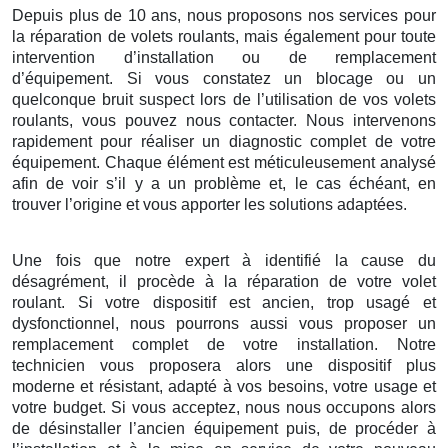
Depuis plus de 10 ans, nous proposons nos services pour
la réparation de volets roulants, mais également pour toute
intervention d’installation ou de remplacement
d’équipement. Si vous constatez un blocage ou un
quelconque bruit suspect lors de l’utilisation de vos volets
roulants, vous pouvez nous contacter. Nous intervenons
rapidement pour réaliser un diagnostic complet de votre
équipement. Chaque élément est méticuleusement analysé
afin de voir s’il y a un problème et, le cas échéant, en
trouver l’origine et vous apporter les solutions adaptées.
Une fois que notre expert à identifié la cause du
désagrément, il procède à la réparation de votre volet
roulant. Si votre dispositif est ancien, trop usagé et
dysfonctionnel, nous pourrons aussi vous proposer un
remplacement complet de votre installation. Notre
technicien vous proposera alors une dispositif plus
moderne et résistant, adapté à vos besoins, votre usage et
votre budget. Si vous acceptez, nous nous occupons alors
de désinstaller l’ancien équipement puis, de procéder à