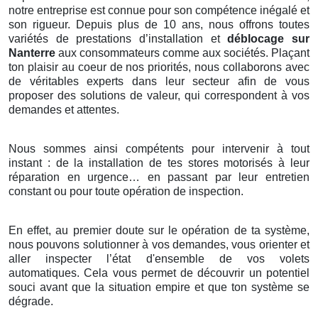
notre entreprise est connue pour son compétence inégalé et
son rigueur. Depuis plus de 10 ans, nous offrons toutes
variétés de prestations d’installation et
déblocage sur
Nanterre
aux consommateurs comme aux sociétés. Plaçant
ton plaisir au coeur de nos priorités, nous collaborons avec
de véritables experts dans leur secteur afin de vous
proposer des solutions de valeur, qui correspondent à vos
demandes et attentes.
Nous sommes ainsi compétents pour intervenir à tout
instant : de la installation de tes stores motorisés à leur
réparation en urgence… en passant par leur entretien
constant ou pour toute opération de inspection.
En effet, au premier doute sur le opération de ta système,
nous pouvons solutionner à vos demandes, vous orienter et
aller inspecter l’état d'ensemble de vos volets
automatiques. Cela vous permet de découvrir un potentiel
souci avant que la situation empire et que ton système se
dégrade.