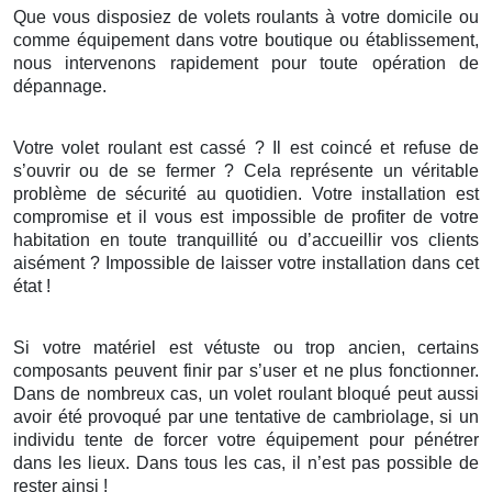
Que vous disposiez de volets roulants à votre domicile ou
comme équipement dans votre boutique ou établissement,
nous intervenons rapidement pour toute opération de
dépannage.
Votre volet roulant est cassé ? Il est coincé et refuse de
s’ouvrir ou de se fermer ? Cela représente un véritable
problème de sécurité au quotidien. Votre installation est
compromise et il vous est impossible de profiter de votre
habitation en toute tranquillité ou d’accueillir vos clients
aisément ? Impossible de laisser votre installation dans cet
état !
Si votre matériel est vétuste ou trop ancien, certains
composants peuvent finir par s’user et ne plus fonctionner.
Dans de nombreux cas, un volet roulant bloqué peut aussi
avoir été provoqué par une tentative de cambriolage, si un
individu tente de forcer votre équipement pour pénétrer
dans les lieux. Dans tous les cas, il n’est pas possible de
rester ainsi !