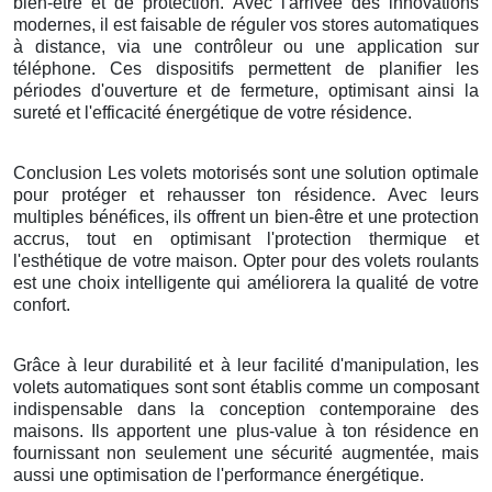
bien-être et de protection. Avec l'arrivée des innovations
modernes, il est faisable de réguler vos stores automatiques
à distance, via une contrôleur ou une application sur
téléphone. Ces dispositifs permettent de planifier les
périodes d'ouverture et de fermeture, optimisant ainsi la
sureté et l'efficacité énergétique de votre résidence.
Conclusion Les volets motorisés sont une solution optimale
pour protéger et rehausser ton résidence. Avec leurs
multiples bénéfices, ils offrent un bien-être et une protection
accrus, tout en optimisant l'protection thermique et
l'esthétique de votre maison. Opter pour des volets roulants
est une choix intelligente qui améliorera la qualité de votre
confort.
Grâce à leur durabilité et à leur facilité d'manipulation, les
volets automatiques sont sont établis comme un composant
indispensable dans la conception contemporaine des
maisons. Ils apportent une plus-value à ton résidence en
fournissant non seulement une sécurité augmentée, mais
aussi une optimisation de l'performance énergétique.