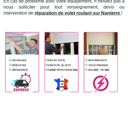
En cas de problème avec votre équipement, n’hésitez pas à
nous solliciter pour tout renseignement, devis ou
intervention de
réparation de volet roulant sur Nanterre
!