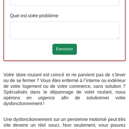
Quel est votre probléme
Votre store roulant est coincé et ne parvient pas de s’lever
ou de se fermer ? Vous êtes enfermé à l’interne ou extérieur
de votre logement ou de votre commerce, sans solution ?
Spécialisés dans le dépannage de volet roulant, nous
opérons en urgence afin de solutionner votre
dysfonctionnement !
Une dysfonctionnement sur un persienne motorisé peut très
vite devenir un réel souci. Non seulement, vous pouvez