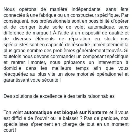
Nous opérons de manière indépendante, sans être
connectés à une fabrique ou un constructeur spécifique. Par
conséquent, nos professionnels sont en possibilité d’opérer
et de corriger toute sorte de volet automatique, sans
différence de marque ! À l'aide à un dispositif de qualité et
de diverses éléments de réparation en stock, nos
spécialistes sont en capacité de résoudre immédiatement la
plus grand nombre des problèmes généralement trouvés. Si
toutefois nous devons commander un composant spécifique
et rentrer l’monter, nous préparons un intervention à
domicile dans les meilleurs temps afin que vous
réacquériez au plus vite un store motorisé opérationnel et
garantissant votre sécurité !
Des solutions de excellence à des tarifs raisonnables
Ton volet
automatique est bloqué sur Nanterre
et il vous
est difficile de l’ouvrir ou le baisser ? Pas de panique, nos
spécialistes s’prennent en charge de tout en un moment
court !