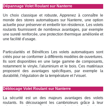
Dépannage Volet Roulant sur Nanterre
Un choix classique et robuste, Apprenez à connaître le
monde des stores automatiques sur Nanterre, une option
actuelle pour préserver et embellir ton résidence. Les volets
roulants fournissent de nombreux avantages, par exemple
une sureté renforcée, une protection thermique améliorée et
une facilité d'usage.
Particularités et Bénéfices Les volets automatiques sont
créés pour se conformer à différents modèles de ouvertures.
Ils sont disponibles en une large gamme de composants,
notamment le vinyle, l'aluminium et le bois. Ces matériaux
proposent des avantages spécifiques, par exemple la
durabilité, l'régulation de la température et l'visuel.
Déblocage Volet Roulant sur Nanterre
La sécurité est un des majeurs avantages des volets
roulants. Ils découragent les cambrioleurs grâce à leur