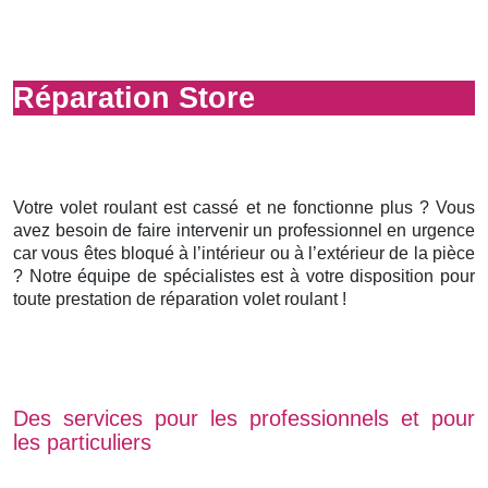
Réparation Store
Votre volet roulant est cassé et ne fonctionne plus ? Vous
avez besoin de faire intervenir un professionnel en urgence
car vous êtes bloqué à l’intérieur ou à l’extérieur de la pièce
? Notre équipe de spécialistes est à votre disposition pour
toute prestation de réparation volet roulant !
Des services pour les professionnels et pour
les particuliers