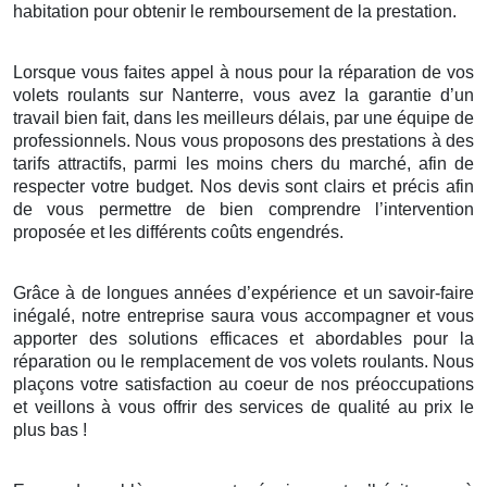
habitation pour obtenir le remboursement de la prestation.
Lorsque vous faites appel à nous pour la réparation de vos
volets roulants sur Nanterre, vous avez la garantie d’un
travail bien fait, dans les meilleurs délais, par une équipe de
professionnels. Nous vous proposons des prestations à des
tarifs attractifs, parmi les moins chers du marché, afin de
respecter votre budget. Nos devis sont clairs et précis afin
de vous permettre de bien comprendre l’intervention
proposée et les différents coûts engendrés.
Grâce à de longues années d’expérience et un savoir-faire
inégalé, notre entreprise saura vous accompagner et vous
apporter des solutions efficaces et abordables pour la
réparation ou le remplacement de vos volets roulants. Nous
plaçons votre satisfaction au coeur de nos préoccupations
et veillons à vous offrir des services de qualité au prix le
plus bas !