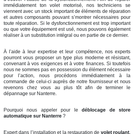
immédiatement ton volet motorisé, nos techniciens se
viennent avec un stock important de éléments de réparation
et autres composants pouvant s’montrer nécessaires pour
toute réparation. Si le dysfonctionnement est trop important
ou que votre équipement est usé, nous pouvons également
réaliser à un substitution intégral ou en partie de ce dernier.
À l'aide à leur expertise et leur compétence, nos experts
pourront vous proposer un type plus moderne et résistant,
convenant à vos exigences et à votre finances. Si toutefois
nous ne sommes pas en possession du élément nécessaire
pour l’action, nous procédons immédiatement à la
commande de celui-ci auprès de notre fournisseur et nous
revenons chez vous au plus tôt afin de terminer le
dépannage sur Nanterre.
Pourquoi nous appeler pour le
déblocage de store
automatique sur Nanterre
?
Expert dans l’installation et la restauration de
volet
roulant
,