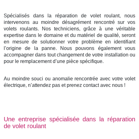
Spécialisés dans la réparation de volet roulant, nous
intervenons au moindre désagrément rencontré sur vos
volets roulants. Nos techniciens, grâce à une véritable
expertise dans le domaine et du matériel de qualité, seront
en mesure de solutionner votre problème en identifiant
l’origine de la panne. Nous pouvons également vous
accompagner dans tout changement de votre installation ou
pour le remplacement d’une pièce spécifique.
Au moindre souci ou anomalie rencontrée avec votre volet
électrique, n’attendez pas et prenez contact avec nous !
Une entreprise spécialisée dans la réparation
de volet roulant