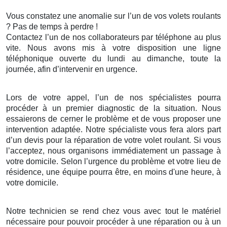
Vous constatez une anomalie sur l’un de vos volets roulants
? Pas de temps à perdre !
Contactez l’un de nos collaborateurs par téléphone au plus
vite. Nous avons mis à votre disposition une ligne
téléphonique ouverte du lundi au dimanche, toute la
journée, afin d’intervenir en urgence.
Lors de votre appel, l’un de nos spécialistes pourra
procéder à un premier diagnostic de la situation. Nous
essaierons de cerner le problème et de vous proposer une
intervention adaptée. Notre spécialiste vous fera alors part
d’un devis pour la réparation de votre volet roulant. Si vous
l’acceptez, nous organisons immédiatement un passage à
votre domicile. Selon l’urgence du problème et votre lieu de
résidence, une équipe pourra être, en moins d'une heure, à
votre domicile.
Notre technicien se rend chez vous avec tout le matériel
nécessaire pour pouvoir procéder à une réparation ou à un