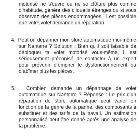
motorisé ne s'ouvre ou ne se clôture plus comme
d'habitude, génère des cliquetis étranges ou si vous
observez des pièces endommagées, il est possible
que votre volet demande un réparation.
4.
Peut-on dépanner mon store automatique moi-même
sur Nanterre ? Solution : Bien qu'il soit faisable de
débloquer ta volet motorisé vous-même, il est
sérieusement préconisé de contacter à un expert
pour prévenir d’empirer le dysfonctionnement ou
d’abîmer plus les pièces.
5.
Combien demande un dépannage de volet
automatique sur Nanterre ? Réponse : Le prix d'un
réparation de store automatique peut varier en
fonction de la genre de la panne, des composants à
substituer et des tarifs de la travail. Un estimation
personnalisé peut être donné après une analyse de
la problème.