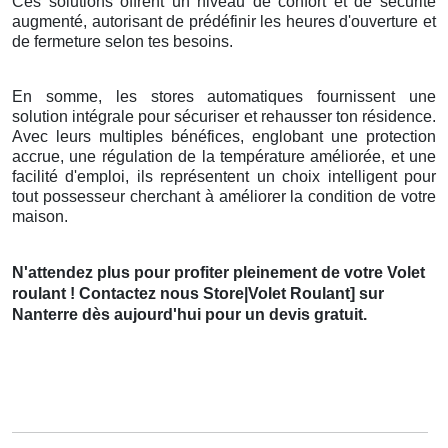
Ces solutions offrent un niveau de confort et de sécurité
augmenté, autorisant de prédéfinir les heures d'ouverture et
de fermeture selon tes besoins.
En somme, les stores automatiques fournissent une
solution intégrale pour sécuriser et rehausser ton résidence.
Avec leurs multiples bénéfices, englobant une protection
accrue, une régulation de la température améliorée, et une
facilité d'emploi, ils représentent un choix intelligent pour
tout possesseur cherchant à améliorer la condition de votre
maison.
N'attendez plus pour profiter pleinement de votre Volet
roulant ! Contactez nous Store|Volet Roulant] sur
Nanterre dès aujourd'hui pour un devis gratuit.