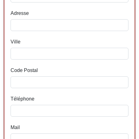
Adresse
Ville
Code Postal
Téléphone
Mail