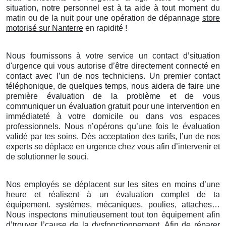
situation, notre personnel est à ta aide à tout moment du
matin ou de la nuit pour une opération de dépannage
store
motorisé sur Nanterre
en rapidité !
Nous fournissons à votre service un contact d’situation
d'urgence qui vous autorise d’être directement connecté en
contact avec l’un de nos techniciens. Un premier contact
téléphonique, de quelques temps, nous aidera de faire une
première évaluation de la problème et de vous
communiquer un évaluation gratuit pour une intervention en
immédiateté à votre domicile ou dans vos espaces
professionnels. Nous n’opérons qu’une fois le évaluation
validé par tes soins. Dès acceptation des tarifs, l’un de nos
experts se déplace en urgence chez vous afin d’intervenir et
de solutionner le souci.
Nos employés se déplacent sur les sites en moins d’une
heure et réalisent à un évaluation complet de ta
équipement. systèmes, mécaniques, poulies, attaches…
Nous inspectons minutieusement tout ton équipement afin
d’trouver l’cause de la dysfonctionnement. Afin de réparer