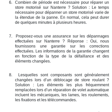
6.
Combien de période est nécessaire pour réparer un
store motorisé sur Nanterre ? Solution : Le temps
nécessaire pour dépanner un store motorisé varie de
la étendue de la panne. En normal, cela peut durer
de quelques minutes à plusieurs heures.
7.
Proposez-vous une assurance sur les dépannages
effectuées sur Nanterre ? Réponse : Oui, nous
fournissons une garantie sur les corrections
effectuées. Les informations de la garantie changent
en fonction de la type de la défaillance et des
éléments changées.
8.
Lesquelles sont composants sont généralement
changées lors d’un déblocage de store roulant ?
Solution : Les éléments les plus fréquemment
remplacées lors d’un réparation de volet automatique
incluent les mécaniques, les lames, les roulements,
les fixations et les télécommandes.