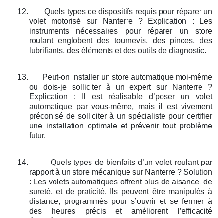
12.
Quels types de dispositifs requis pour réparer un
volet motorisé sur Nanterre ? Explication : Les
instruments nécessaires pour réparer un store
roulant englobent des tournevis, des pinces, des
lubrifiants, des éléments et des outils de diagnostic.
13.
Peut-on installer un store automatique moi-même
ou dois-je solliciter à un expert sur Nanterre ?
Explication : Il est réalisable d’poser un volet
automatique par vous-même, mais il est vivement
préconisé de solliciter à un spécialiste pour certifier
une installation optimale et prévenir tout problème
futur.
14.
Quels types de bienfaits d’un volet roulant par
rapport à un store mécanique sur Nanterre ? Solution
: Les volets automatiques offrent plus de aisance, de
sureté, et de praticité. Ils peuvent être manipulés à
distance, programmés pour s’ouvrir et se fermer à
des heures précis et améliorent l’efficacité