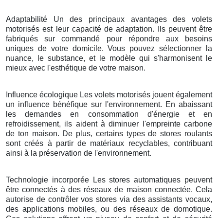
Adaptabilité Un des principaux avantages des volets
motorisés est leur capacité de adaptation. Ils peuvent être
fabriqués sur commandé pour répondre aux besoins
uniques de votre domicile. Vous pouvez sélectionner la
nuance, le substance, et le modèle qui s'harmonisent le
mieux avec l'esthétique de votre maison.
Influence écologique Les volets motorisés jouent également
un influence bénéfique sur l'environnement. En abaissant
les demandes en consommation d'énergie et en
refroidissement, ils aident à diminuer l'empreinte carbone
de ton maison. De plus, certains types de stores roulants
sont créés à partir de matériaux recyclables, contribuant
ainsi à la préservation de l'environnement.
Technologie incorporée Les stores automatiques peuvent
être connectés à des réseaux de maison connectée. Cela
autorise de contrôler vos stores via des assistants vocaux,
des applications mobiles, ou des réseaux de domotique.