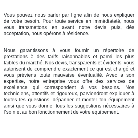
Vous pouvez nous parler par ligne afin de nous expliquer
de votre besoin. Pour toute service en immédiateté, nous
vous transmettons en avant notre devis puis, dès
acceptation, nous opérons à résidence.
Nous garantissons à vous fournir un répertoire de
prestations à des tarifs raisonnables et parmi les plus
faibles du marché. Nos devis, transparents et évidents, vous
autorisent de comprendre exactement ce qui est chargé et
vous préviens toute mauvaise éventualité. Avec à son
expertise, notre entreprise vous offre des services de
excellence qui correspondent à vos besoins. Nos
techniciens, attentifs et rigoureux, parviendront expliquer à
toutes tes questions, dépanner et monter ton équipement
ainsi que vous donner tous les suggestions nécessaires à
l’soin et au bon fonctionnement de votre équipement.