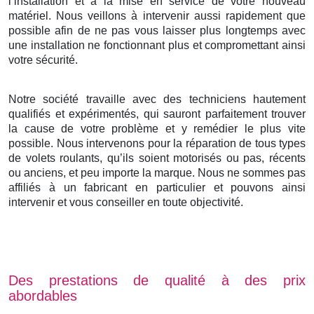
l’installation et à la mise en service de votre nouveau
matériel. Nous veillons à intervenir aussi rapidement que
possible afin de ne pas vous laisser plus longtemps avec
une installation ne fonctionnant plus et compromettant ainsi
votre sécurité.
Notre société travaille avec des techniciens hautement
qualifiés et expérimentés, qui sauront parfaitement trouver
la cause de votre problème et y remédier le plus vite
possible. Nous intervenons pour la réparation de tous types
de volets roulants, qu’ils soient motorisés ou pas, récents
ou anciens, et peu importe la marque. Nous ne sommes pas
affiliés à un fabricant en particulier et pouvons ainsi
intervenir et vous conseiller en toute objectivité.
Des prestations de qualité à des prix
abordables