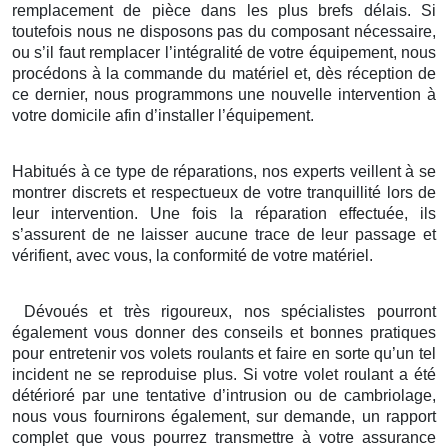
remplacement de pièce dans les plus brefs délais. Si
toutefois nous ne disposons pas du composant nécessaire,
ou s’il faut remplacer l’intégralité de votre équipement, nous
procédons à la commande du matériel et, dès réception de
ce dernier, nous programmons une nouvelle intervention à
votre domicile afin d’installer l’équipement.
Habitués à ce type de réparations, nos experts veillent à se
montrer discrets et respectueux de votre tranquillité lors de
leur intervention. Une fois la réparation effectuée, ils
s’assurent de ne laisser aucune trace de leur passage et
vérifient, avec vous, la conformité de votre matériel.
Dévoués et très rigoureux, nos spécialistes pourront
également vous donner des conseils et bonnes pratiques
pour entretenir vos volets roulants et faire en sorte qu’un tel
incident ne se reproduise plus. Si votre volet roulant a été
détérioré par une tentative d’intrusion ou de cambriolage,
nous vous fournirons également, sur demande, un rapport
complet que vous pourrez transmettre à votre assurance