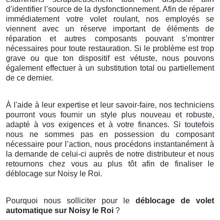
d’identifier l’source de la dysfonctionnement. Afin de réparer
immédiatement votre volet roulant, nos employés se
viennent avec un réserve important de éléments de
réparation et autres composants pouvant s’montrer
nécessaires pour toute restauration. Si le problème est trop
grave ou que ton dispositif est vétuste, nous pouvons
également effectuer à un substitution total ou partiellement
de ce dernier.
À l'aide à leur expertise et leur savoir-faire, nos techniciens
pourront vous fournir un style plus nouveau et robuste,
adapté à vos exigences et à votre finances. Si toutefois
nous ne sommes pas en possession du composant
nécessaire pour l’action, nous procédons instantanément à
la demande de celui-ci auprès de notre distributeur et nous
retournons chez vous au plus tôt afin de finaliser le
déblocage sur Noisy le Roi.
Pourquoi nous solliciter pour le
déblocage de volet
automatique sur Noisy le Roi
?