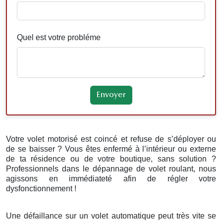
Quel est votre probléme
Votre volet motorisé est coincé et refuse de s’déployer ou
de se baisser ? Vous êtes enfermé à l’intérieur ou externe
de ta résidence ou de votre boutique, sans solution ?
Professionnels dans le dépannage de volet roulant, nous
agissons en immédiateté afin de régler votre
dysfonctionnement !
Une défaillance sur un volet automatique peut très vite se