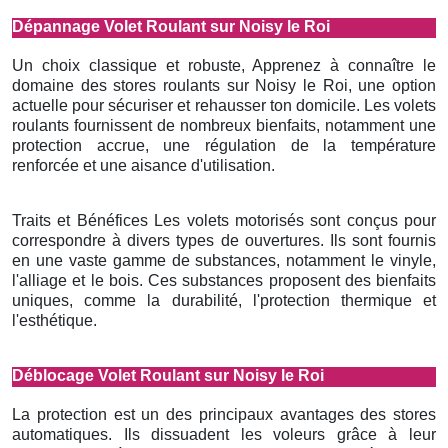
Dépannage Volet Roulant sur Noisy le Roi
Un choix classique et robuste, Apprenez à connaître le
domaine des stores roulants sur Noisy le Roi, une option
actuelle pour sécuriser et rehausser ton domicile. Les volets
roulants fournissent de nombreux bienfaits, notamment une
protection accrue, une régulation de la température
renforcée et une aisance d'utilisation.
Traits et Bénéfices Les volets motorisés sont conçus pour
correspondre à divers types de ouvertures. Ils sont fournis
en une vaste gamme de substances, notamment le vinyle,
l'alliage et le bois. Ces substances proposent des bienfaits
uniques, comme la durabilité, l'protection thermique et
l'esthétique.
Déblocage Volet Roulant sur Noisy le Roi
La protection est un des principaux avantages des stores
automatiques. Ils dissuadent les voleurs grâce à leur