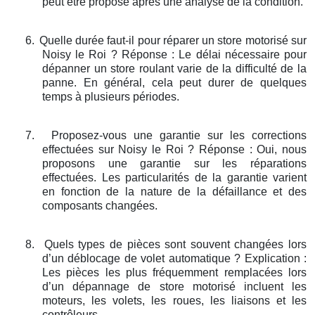
peut être proposé après une analyse de la condition.
6.
Quelle durée faut-il pour réparer un store motorisé sur
Noisy le Roi ? Réponse : Le délai nécessaire pour
dépanner un store roulant varie de la difficulté de la
panne. En général, cela peut durer de quelques
temps à plusieurs périodes.
7.
Proposez-vous une garantie sur les corrections
effectuées sur Noisy le Roi ? Réponse : Oui, nous
proposons une garantie sur les réparations
effectuées. Les particularités de la garantie varient
en fonction de la nature de la défaillance et des
composants changées.
8.
Quels types de pièces sont souvent changées lors
d’un déblocage de volet automatique ? Explication :
Les pièces les plus fréquemment remplacées lors
d’un dépannage de store motorisé incluent les
moteurs, les volets, les roues, les liaisons et les
contrôleurs.