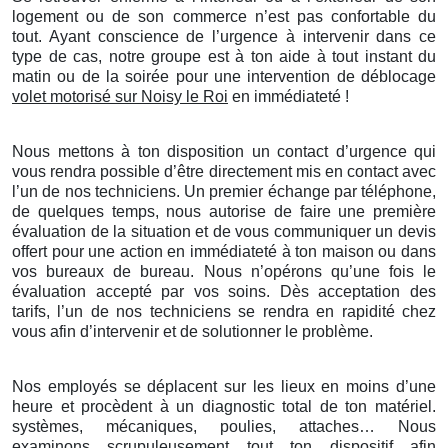
logement ou de son commerce n’est pas confortable du
tout. Ayant conscience de l’urgence à intervenir dans ce
type de cas, notre groupe est à ton aide à tout instant du
matin ou de la soirée pour une intervention de déblocage
volet motorisé sur Noisy le Roi
en immédiateté !
Nous mettons à ton disposition un contact d’urgence qui
vous rendra possible d’être directement mis en contact avec
l’un de nos techniciens. Un premier échange par téléphone,
de quelques temps, nous autorise de faire une première
évaluation de la situation et de vous communiquer un devis
offert pour une action en immédiateté à ton maison ou dans
vos bureaux de bureau. Nous n’opérons qu’une fois le
évaluation accepté par vos soins. Dès acceptation des
tarifs, l’un de nos techniciens se rendra en rapidité chez
vous afin d’intervenir et de solutionner le problème.
Nos employés se déplacent sur les lieux en moins d’une
heure et procèdent à un diagnostic total de ton matériel.
systèmes, mécaniques, poulies, attaches… Nous
examinons scrupuleusement tout ton dispositif afin