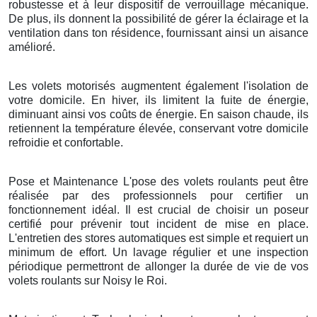
robustesse et à leur dispositif de verrouillage mécanique.
De plus, ils donnent la possibilité de gérer la éclairage et la
ventilation dans ton résidence, fournissant ainsi un aisance
amélioré.
Les volets motorisés augmentent également l'isolation de
votre domicile. En hiver, ils limitent la fuite de énergie,
diminuant ainsi vos coûts de énergie. En saison chaude, ils
retiennent la température élevée, conservant votre domicile
refroidie et confortable.
Pose et Maintenance L'pose des volets roulants peut être
réalisée par des professionnels pour certifier un
fonctionnement idéal. Il est crucial de choisir un poseur
certifié pour prévenir tout incident de mise en place.
L'entretien des stores automatiques est simple et requiert un
minimum de effort. Un lavage régulier et une inspection
périodique permettront de allonger la durée de vie de vos
volets roulants sur Noisy le Roi.