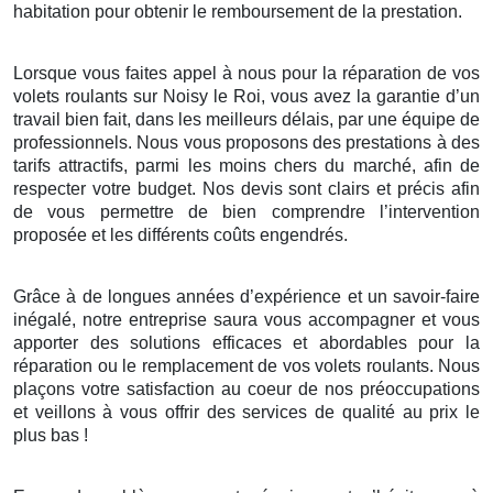
habitation pour obtenir le remboursement de la prestation.
Lorsque vous faites appel à nous pour la réparation de vos
volets roulants sur Noisy le Roi, vous avez la garantie d’un
travail bien fait, dans les meilleurs délais, par une équipe de
professionnels. Nous vous proposons des prestations à des
tarifs attractifs, parmi les moins chers du marché, afin de
respecter votre budget. Nos devis sont clairs et précis afin
de vous permettre de bien comprendre l’intervention
proposée et les différents coûts engendrés.
Grâce à de longues années d’expérience et un savoir-faire
inégalé, notre entreprise saura vous accompagner et vous
apporter des solutions efficaces et abordables pour la
réparation ou le remplacement de vos volets roulants. Nous
plaçons votre satisfaction au coeur de nos préoccupations
et veillons à vous offrir des services de qualité au prix le
plus bas !