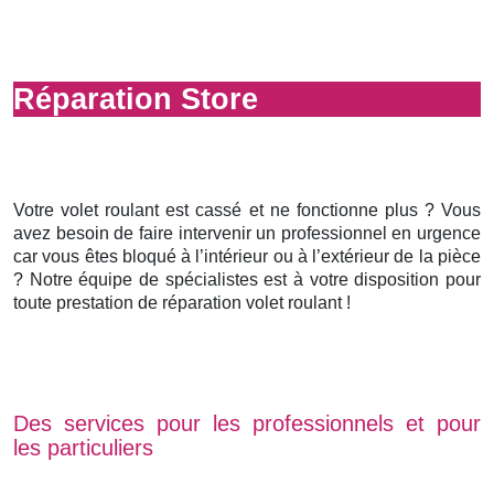
Réparation Store
Votre volet roulant est cassé et ne fonctionne plus ? Vous
avez besoin de faire intervenir un professionnel en urgence
car vous êtes bloqué à l’intérieur ou à l’extérieur de la pièce
? Notre équipe de spécialistes est à votre disposition pour
toute prestation de réparation volet roulant !
Des services pour les professionnels et pour
les particuliers