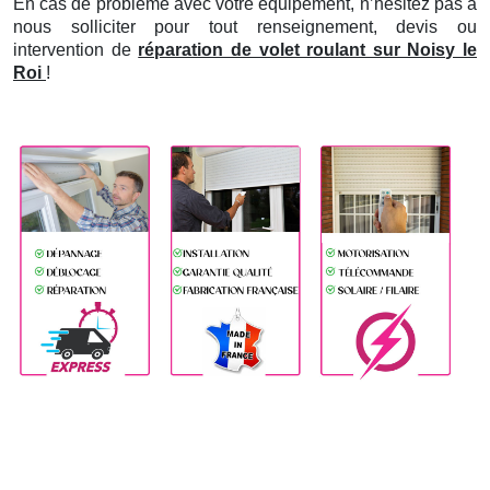
En cas de problème avec votre équipement, n’hésitez pas à
nous solliciter pour tout renseignement, devis ou
intervention de
réparation de volet roulant sur Noisy le
Roi
!