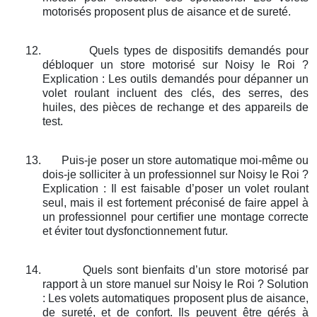
motorisés proposent plus de aisance et de sureté.
12.
Quels types de dispositifs demandés pour
débloquer un store motorisé sur Noisy le Roi ?
Explication : Les outils demandés pour dépanner un
volet roulant incluent des clés, des serres, des
huiles, des pièces de rechange et des appareils de
test.
13.
Puis-je poser un store automatique moi-même ou
dois-je solliciter à un professionnel sur Noisy le Roi ?
Explication : Il est faisable d’poser un volet roulant
seul, mais il est fortement préconisé de faire appel à
un professionnel pour certifier une montage correcte
et éviter tout dysfonctionnement futur.
14.
Quels sont bienfaits d’un store motorisé par
rapport à un store manuel sur Noisy le Roi ? Solution
: Les volets automatiques proposent plus de aisance,
de sureté, et de confort. Ils peuvent être gérés à