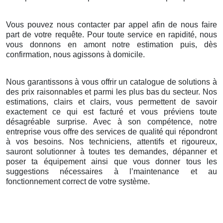
Vous pouvez nous contacter par appel afin de nous faire
part de votre requête. Pour toute service en rapidité, nous
vous donnons en amont notre estimation puis, dès
confirmation, nous agissons à domicile.
Nous garantissons à vous offrir un catalogue de solutions à
des prix raisonnables et parmi les plus bas du secteur. Nos
estimations, clairs et clairs, vous permettent de savoir
exactement ce qui est facturé et vous préviens toute
désagréable surprise. Avec à son compétence, notre
entreprise vous offre des services de qualité qui répondront
à vos besoins. Nos techniciens, attentifs et rigoureux,
sauront solutionner à toutes tes demandes, dépanner et
poser ta équipement ainsi que vous donner tous les
suggestions nécessaires à l’maintenance et au
fonctionnement correct de votre système.