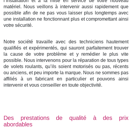
l’installation et à la mise en service de votre nouveau
matériel. Nous veillons à intervenir aussi rapidement que
possible afin de ne pas vous laisser plus longtemps avec
une installation ne fonctionnant plus et compromettant ainsi
votre sécurité.
Notre société travaille avec des techniciens hautement
qualifiés et expérimentés, qui sauront parfaitement trouver
la cause de votre problème et y remédier le plus vite
possible. Nous intervenons pour la réparation de tous types
de volets roulants, qu’ils soient motorisés ou pas, récents
ou anciens, et peu importe la marque. Nous ne sommes pas
affiliés à un fabricant en particulier et pouvons ainsi
intervenir et vous conseiller en toute objectivité.
Des prestations de qualité à des prix
abordables