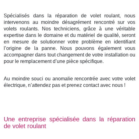
Spécialisés dans la réparation de volet roulant, nous
intervenons au moindre désagrément rencontré sur vos
volets roulants. Nos techniciens, grâce à une véritable
expertise dans le domaine et du matériel de qualité, seront
en mesure de solutionner votre problème en identifiant
l’origine de la panne. Nous pouvons également vous
accompagner dans tout changement de votre installation ou
pour le remplacement d’une pièce spécifique.
Au moindre souci ou anomalie rencontrée avec votre volet
électrique, n’attendez pas et prenez contact avec nous !
Une entreprise spécialisée dans la réparation
de volet roulant