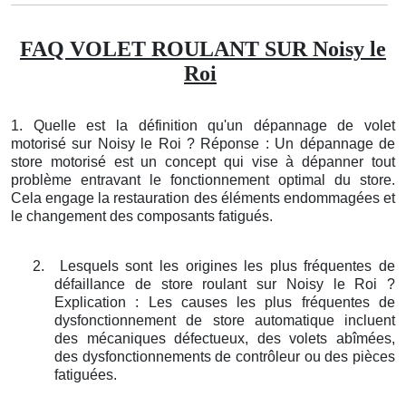
FAQ VOLET ROULANT SUR Noisy le
Roi
1. Quelle est la définition qu'un dépannage de volet
motorisé sur Noisy le Roi ? Réponse : Un dépannage de
store motorisé est un concept qui vise à dépanner tout
problème entravant le fonctionnement optimal du store.
Cela engage la restauration des éléments endommagées et
le changement des composants fatigués.
2.
Lesquels sont les origines les plus fréquentes de
défaillance de store roulant sur Noisy le Roi ?
Explication : Les causes les plus fréquentes de
dysfonctionnement de store automatique incluent
des mécaniques défectueux, des volets abîmées,
des dysfonctionnements de contrôleur ou des pièces
fatiguées.