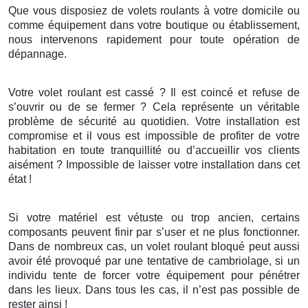
Que vous disposiez de volets roulants à votre domicile ou
comme équipement dans votre boutique ou établissement,
nous intervenons rapidement pour toute opération de
dépannage.
Votre volet roulant est cassé ? Il est coincé et refuse de
s’ouvrir ou de se fermer ? Cela représente un véritable
problème de sécurité au quotidien. Votre installation est
compromise et il vous est impossible de profiter de votre
habitation en toute tranquillité ou d’accueillir vos clients
aisément ? Impossible de laisser votre installation dans cet
état !
Si votre matériel est vétuste ou trop ancien, certains
composants peuvent finir par s’user et ne plus fonctionner.
Dans de nombreux cas, un volet roulant bloqué peut aussi
avoir été provoqué par une tentative de cambriolage, si un
individu tente de forcer votre équipement pour pénétrer
dans les lieux. Dans tous les cas, il n’est pas possible de
rester ainsi !