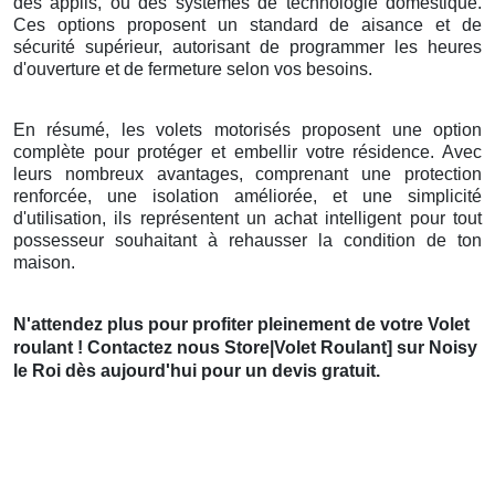
des applis, ou des systèmes de technologie domestique.
Ces options proposent un standard de aisance et de
sécurité supérieur, autorisant de programmer les heures
d'ouverture et de fermeture selon vos besoins.
En résumé, les volets motorisés proposent une option
complète pour protéger et embellir votre résidence. Avec
leurs nombreux avantages, comprenant une protection
renforcée, une isolation améliorée, et une simplicité
d'utilisation, ils représentent un achat intelligent pour tout
possesseur souhaitant à rehausser la condition de ton
maison.
N'attendez plus pour profiter pleinement de votre Volet
roulant ! Contactez nous Store|Volet Roulant] sur Noisy
le Roi dès aujourd'hui pour un devis gratuit.