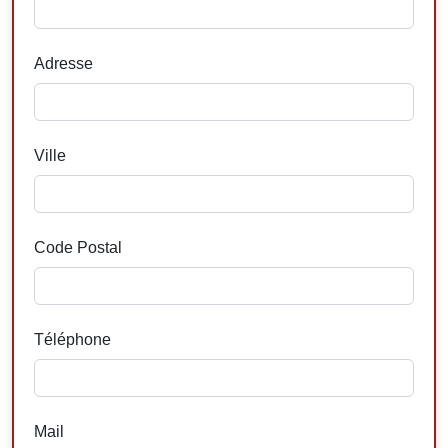
Adresse
Ville
Code Postal
Téléphone
Mail