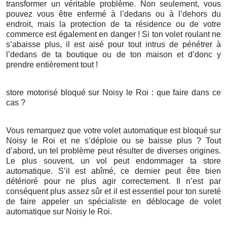
transformer un véritable problème. Non seulement, vous
pouvez vous être enfermé à l’dedans ou à l’dehors du
endroit, mais la protection de ta résidence ou de votre
commerce est également en danger ! Si ton volet roulant ne
s’abaisse plus, il est aisé pour tout intrus de pénétrer à
l’dedans de ta boutique ou de ton maison et d’donc y
prendre entièrement tout !
store motorisé bloqué sur Noisy le Roi : que faire dans ce
cas ?
Vous remarquez que votre volet automatique est bloqué sur
Noisy le Roi et ne s’déploie ou se baisse plus ? Tout
d’abord, un tel problème peut résulter de diverses origines.
Le plus souvent, un vol peut endommager ta store
automatique. S’il est abîmé, ce dernier peut être bien
détérioré pour ne plus agir correctement. Il n’est par
conséquent plus assez sûr et il est essentiel pour ton sureté
de faire appeler un spécialiste en déblocage de volet
automatique sur Noisy le Roi.