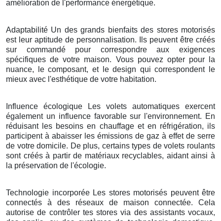
amélioration de l'performance énergétique.
Adaptabilité Un des grands bienfaits des stores motorisés
est leur aptitude de personnalisation. Ils peuvent être créés
sur commandé pour correspondre aux exigences
spécifiques de votre maison. Vous pouvez opter pour la
nuance, le composant, et le design qui correspondent le
mieux avec l'esthétique de votre habitation.
Influence écologique Les volets automatiques exercent
également un influence favorable sur l'environnement. En
réduisant les besoins en chauffage et en réfrigération, ils
participent à abaisser les émissions de gaz à effet de serre
de votre domicile. De plus, certains types de volets roulants
sont créés à partir de matériaux recyclables, aidant ainsi à
la préservation de l'écologie.
Technologie incorporée Les stores motorisés peuvent être
connectés à des réseaux de maison connectée. Cela
autorise de contrôler tes stores via des assistants vocaux,