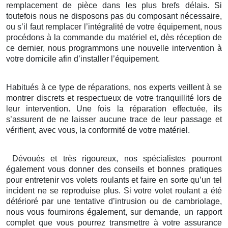
remplacement de pièce dans les plus brefs délais. Si
toutefois nous ne disposons pas du composant nécessaire,
ou s’il faut remplacer l’intégralité de votre équipement, nous
procédons à la commande du matériel et, dès réception de
ce dernier, nous programmons une nouvelle intervention à
votre domicile afin d’installer l’équipement.
Habitués à ce type de réparations, nos experts veillent à se
montrer discrets et respectueux de votre tranquillité lors de
leur intervention. Une fois la réparation effectuée, ils
s’assurent de ne laisser aucune trace de leur passage et
vérifient, avec vous, la conformité de votre matériel.
Dévoués et très rigoureux, nos spécialistes pourront
également vous donner des conseils et bonnes pratiques
pour entretenir vos volets roulants et faire en sorte qu’un tel
incident ne se reproduise plus. Si votre volet roulant a été
détérioré par une tentative d’intrusion ou de cambriolage,
nous vous fournirons également, sur demande, un rapport
complet que vous pourrez transmettre à votre assurance