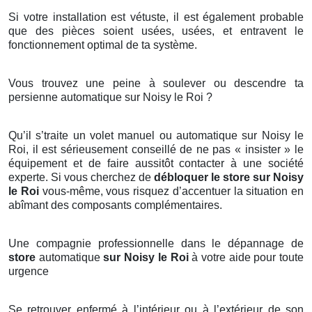
Si votre installation est vétuste, il est également probable
que des pièces soient usées, usées, et entravent le
fonctionnement optimal de ta système.
Vous trouvez une peine à soulever ou descendre ta
persienne automatique sur Noisy le Roi ?
Qu’il s’traite un volet manuel ou automatique sur Noisy le
Roi, il est sérieusement conseillé de ne pas « insister » le
équipement et de faire aussitôt contacter à une société
experte. Si vous cherchez de
débloquer le store sur Noisy
le Roi
vous-même, vous risquez d’accentuer la situation en
abîmant des composants complémentaires.
Une compagnie professionnelle dans le dépannage de
store
automatique
sur Noisy le Roi
à votre aide pour toute
urgence
Se retrouver enfermé à l’intérieur ou à l’extérieur de son