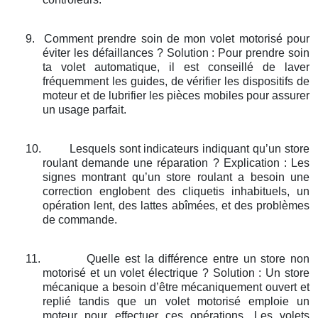
9.
Comment prendre soin de mon volet motorisé pour
éviter les défaillances ? Solution : Pour prendre soin
ta volet automatique, il est conseillé de laver
fréquemment les guides, de vérifier les dispositifs de
moteur et de lubrifier les pièces mobiles pour assurer
un usage parfait.
10.
Lesquels sont indicateurs indiquant qu’un store
roulant demande une réparation ? Explication : Les
signes montrant qu’un store roulant a besoin une
correction englobent des cliquetis inhabituels, un
opération lent, des lattes abîmées, et des problèmes
de commande.
11.
Quelle est la différence entre un store non
motorisé et un volet électrique ? Solution : Un store
mécanique a besoin d’être mécaniquement ouvert et
replié tandis que un volet motorisé emploie un
moteur pour effectuer ces opérations. Les volets