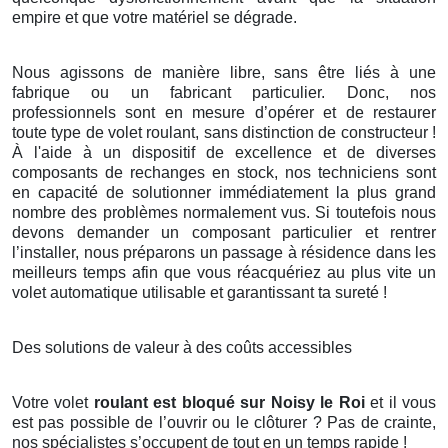
empire et que votre matériel se dégrade.
Nous agissons de manière libre, sans être liés à une
fabrique ou un fabricant particulier. Donc, nos
professionnels sont en mesure d’opérer et de restaurer
toute type de volet roulant, sans distinction de constructeur !
À l'aide à un dispositif de excellence et de diverses
composants de rechanges en stock, nos techniciens sont
en capacité de solutionner immédiatement la plus grand
nombre des problèmes normalement vus. Si toutefois nous
devons demander un composant particulier et rentrer
l’installer, nous préparons un passage à résidence dans les
meilleurs temps afin que vous réacquériez au plus vite un
volet automatique utilisable et garantissant ta sureté !
Des solutions de valeur à des coûts accessibles
Votre volet
roulant est bloqué sur Noisy le Roi
et il vous
est pas possible de l’ouvrir ou le clôturer ? Pas de crainte,
nos spécialistes s’occupent de tout en un temps rapide !