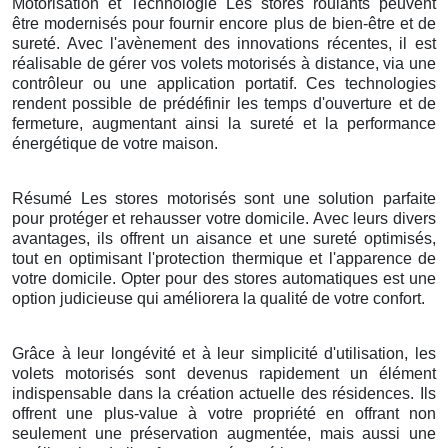
Motorisation et Technologie Les stores roulants peuvent
être modernisés pour fournir encore plus de bien-être et de
sureté. Avec l'avènement des innovations récentes, il est
réalisable de gérer vos volets motorisés à distance, via une
contrôleur ou une application portatif. Ces technologies
rendent possible de prédéfinir les temps d'ouverture et de
fermeture, augmentant ainsi la sureté et la performance
énergétique de votre maison.
Résumé Les stores motorisés sont une solution parfaite
pour protéger et rehausser votre domicile. Avec leurs divers
avantages, ils offrent un aisance et une sureté optimisés,
tout en optimisant l'protection thermique et l'apparence de
votre domicile. Opter pour des stores automatiques est une
option judicieuse qui améliorera la qualité de votre confort.
Grâce à leur longévité et à leur simplicité d'utilisation, les
volets motorisés sont devenus rapidement un élément
indispensable dans la création actuelle des résidences. Ils
offrent une plus-value à votre propriété en offrant non
seulement une préservation augmentée, mais aussi une