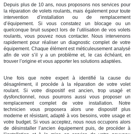
Depuis plus de 10 ans, nous proposons nos services pour
la réparation de volets roulants, mais également pour toute
intervention d’installation ou de remplacement
d’équipement. Si vous constatez un blocage ou un
quelconque bruit suspect lors de l’utilisation de vos volets
roulants, vous pouvez nous contacter. Nous intervenons
rapidement pour réaliser un diagnostic complet de votre
équipement. Chaque élément est méticuleusement analysé
afin de voir s’il y a un problème et, le cas échéant, en
trouver l’origine et vous apporter les solutions adaptées.
Une fois que notre expert à identifié la cause du
désagrément, il procède à la réparation de votre volet
roulant. Si votre dispositif est ancien, trop usagé et
dysfonctionnel, nous pourrons aussi vous proposer un
remplacement complet de votre installation. Notre
technicien vous proposera alors une dispositif plus
moderne et résistant, adapté à vos besoins, votre usage et
votre budget. Si vous acceptez, nous nous occupons alors
de désinstaller l’ancien équipement puis, de procéder à