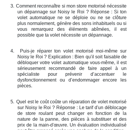
3.
Comment reconnaître si mon store motorisé nécessite
un dépannage sur Noisy le Roi ? Réponse : Si ton
volet automatique ne se déploie ou ne se clôture
plus normalement, génère des sons inhabituels ou si
vous remarquez des éléments abîmées, il est
possible que ta volet nécessite un dépannage.
4.
Puis-je réparer ton volet motorisé moi-même sur
Noisy le Roi ? Explication : Bien qu'il soit faisable de
débloquer votre volet automatique vous-même, il est
sérieusement recommandé de faire appel à un
spécialiste pour prévenir d’accentuer le
dysfonctionnement ou d’endommager encore les
pièces.
5.
Quel est le coût coûte un réparation de volet motorisé
sur Noisy le Roi ? Réponse : Le tarif d'un déblocage
de store roulant peut changer en fonction de la
nature de la panne, des pièces à substituer et des
prix de la main-d'œuvre. Un évaluation individualisé