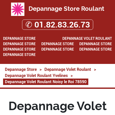
Depannage Store Roulant
✆ 01.82.83.26.73
DEPANNAGE STORE
DEPANNAGE VOLET ROULANT
DEPANNAGE STORE
DEPANNAGE STORE
DEPANNAGE STORE
DEPANNAGE STORE
DEPANNAGE STORE
DEPANNAGE STORE
DEPANNAGE STORE
Depannage Store
>
Depannage Volet Roulant
>
Depannage Volet Roulant Yvelines
>
Depannage Volet Roulant Noisy le Roi 78590
Depannage Volet