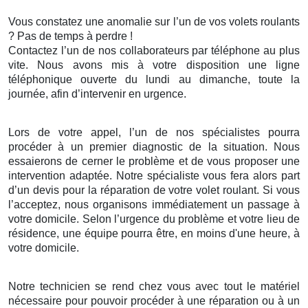
Vous constatez une anomalie sur l’un de vos volets roulants
? Pas de temps à perdre !
Contactez l’un de nos collaborateurs par téléphone au plus
vite. Nous avons mis à votre disposition une ligne
téléphonique ouverte du lundi au dimanche, toute la
journée, afin d’intervenir en urgence.
Lors de votre appel, l’un de nos spécialistes pourra
procéder à un premier diagnostic de la situation. Nous
essaierons de cerner le problème et de vous proposer une
intervention adaptée. Notre spécialiste vous fera alors part
d’un devis pour la réparation de votre volet roulant. Si vous
l’acceptez, nous organisons immédiatement un passage à
votre domicile. Selon l’urgence du problème et votre lieu de
résidence, une équipe pourra être, en moins d'une heure, à
votre domicile.
Notre technicien se rend chez vous avec tout le matériel
nécessaire pour pouvoir procéder à une réparation ou à un