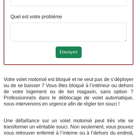
Quel est votre probléme
Votre volet motorisé est bloqué et ne veut pas de s’déployer
ou de se baisser ? Vous êtes bloqué à l’intérieur ou dehors
de votre logement ou de ton magasin, sans option ?
Professionnels dans le déblocage de volet automatique,
nous intervenons en urgence afin de régler ton souci !
Une défaillance sur un volet motorisé peut très vite se
transformer un véritable souci. Non seulement, vous pouvez
vous retrouver enfermé à l’interne ou à l’dehors du endroit,