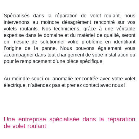
Spécialisés dans la réparation de volet roulant, nous
intervenons au moindre désagrément rencontré sur vos
volets roulants. Nos techniciens, grâce à une véritable
expertise dans le domaine et du matériel de qualité, seront
en mesure de solutionner votre problème en identifiant
l’origine de la panne. Nous pouvons également vous
accompagner dans tout changement de votre installation ou
pour le remplacement d’une pièce spécifique.
Au moindre souci ou anomalie rencontrée avec votre volet
électrique, n’attendez pas et prenez contact avec nous !
Une entreprise spécialisée dans la réparation
de volet roulant