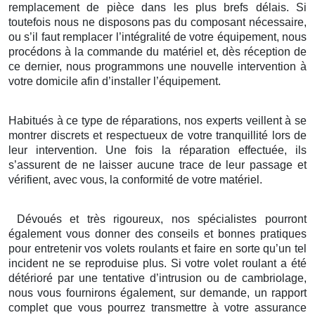
remplacement de pièce dans les plus brefs délais. Si
toutefois nous ne disposons pas du composant nécessaire,
ou s’il faut remplacer l’intégralité de votre équipement, nous
procédons à la commande du matériel et, dès réception de
ce dernier, nous programmons une nouvelle intervention à
votre domicile afin d’installer l’équipement.
Habitués à ce type de réparations, nos experts veillent à se
montrer discrets et respectueux de votre tranquillité lors de
leur intervention. Une fois la réparation effectuée, ils
s’assurent de ne laisser aucune trace de leur passage et
vérifient, avec vous, la conformité de votre matériel.
Dévoués et très rigoureux, nos spécialistes pourront
également vous donner des conseils et bonnes pratiques
pour entretenir vos volets roulants et faire en sorte qu’un tel
incident ne se reproduise plus. Si votre volet roulant a été
détérioré par une tentative d’intrusion ou de cambriolage,
nous vous fournirons également, sur demande, un rapport
complet que vous pourrez transmettre à votre assurance