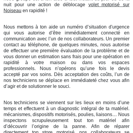
nuit pour une action de déblocage
volet motorisé sur
Noiseau
en rapidité !
Nous mettons à ton aide un numéro d’situation d'urgence
qui vous autorise d’être immédiatement connecté en
communication avec l’un de nos collaborateurs. Un premier
contact au téléphone, de quelques minutes, nous autorise
de effectuer une première évaluation de la problème et de
vous donner un estimation sans frais pour une opération en
rapidité à votre maison ou dans vos espaces
professionnels. Nous n’opérons qu’une fois le devis
accepté par vos soins. Dès acceptation des coûts, l’un de
nos techniciens se déplace en immédiateté chez vous afin
d’agir et de solutionner le souci.
Nos techniciens se viennent sur les lieux en moins d’une
temps et effectuent à un diagnostic intégral de ta matériel.
mécanismes, dispositifs motorisés, poulies, liaisons… Nous
inspectons scrupuleusement tout ton matériel afin
d’découvrir l’origine de la panne. Afin de réparer
directement ton store motorisé, nos collaborateurs se