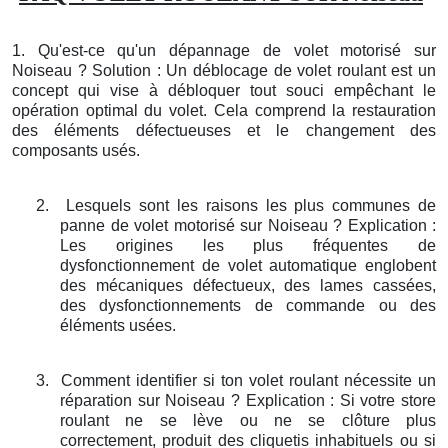
1. Qu'est-ce qu'un dépannage de volet motorisé sur
Noiseau ? Solution : Un déblocage de volet roulant est un
concept qui vise à débloquer tout souci empêchant le
opération optimal du volet. Cela comprend la restauration
des éléments défectueuses et le changement des
composants usés.
2.
Lesquels sont les raisons les plus communes de
panne de volet motorisé sur Noiseau ? Explication :
Les origines les plus fréquentes de
dysfonctionnement de volet automatique englobent
des mécaniques défectueux, des lames cassées,
des dysfonctionnements de commande ou des
éléments usées.
3.
Comment identifier si ton volet roulant nécessite un
réparation sur Noiseau ? Explication : Si votre store
roulant ne se lève ou ne se clôture plus
correctement, produit des cliquetis inhabituels ou si