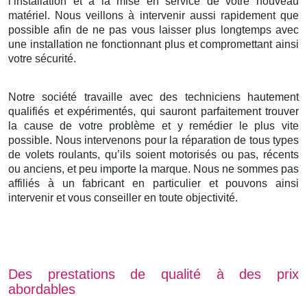
l’installation et à la mise en service de votre nouveau
matériel. Nous veillons à intervenir aussi rapidement que
possible afin de ne pas vous laisser plus longtemps avec
une installation ne fonctionnant plus et compromettant ainsi
votre sécurité.
Notre société travaille avec des techniciens hautement
qualifiés et expérimentés, qui sauront parfaitement trouver
la cause de votre problème et y remédier le plus vite
possible. Nous intervenons pour la réparation de tous types
de volets roulants, qu’ils soient motorisés ou pas, récents
ou anciens, et peu importe la marque. Nous ne sommes pas
affiliés à un fabricant en particulier et pouvons ainsi
intervenir et vous conseiller en toute objectivité.
Des prestations de qualité à des prix
abordables