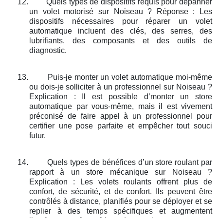
12.
Quels types de dispositifs requis pour dépanner
un volet motorisé sur Noiseau ? Réponse : Les
dispositifs nécessaires pour réparer un volet
automatique incluent des clés, des serres, des
lubrifiants, des composants et des outils de
diagnostic.
13.
Puis-je monter un volet automatique moi-même
ou dois-je solliciter à un professionnel sur Noiseau ?
Explication : Il est possible d’monter un store
automatique par vous-même, mais il est vivement
préconisé de faire appel à un professionnel pour
certifier une pose parfaite et empêcher tout souci
futur.
14.
Quels types de bénéfices d’un store roulant par
rapport à un store mécanique sur Noiseau ?
Explication : Les volets roulants offrent plus de
confort, de sécurité, et de confort. Ils peuvent être
contrôlés à distance, planifiés pour se déployer et se
replier à des temps spécifiques et augmentent