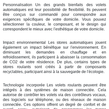
Personnalisation Un des grands bienfaits des volets
automatiques est leur possibilité de flexibilité. Ils peuvent
être conçus sur commandé pour correspondre aux
exigences spécifiques de votre domicile. Vous pouvez
sélectionner la couleur, le composant, et le design qui
correspondent le mieux avec l'esthétique de votre domicile.
Impact environnemental Les stores automatiques jouent
également un impact bénéfique sur l'environnement. En
diminuant les demandes en chauffage et en
refroidissement, ils participent à abaisser la consommation
de CO2 de votre résidence. De plus, certains types de
stores roulants sont créés à partir de composants
recyclables, participant ainsi à la sauvegarde de l'écologie.
Technologie incorporée Les volets roulants peuvent être
intégrés à des systèmes de maison connectée. Cela
autorise de contrôler tes volets via des contrôleurs vocaux,
des logiciels sur téléphone, ou des réseaux de maison
connectée. Ces options offrent un degré de confort et de