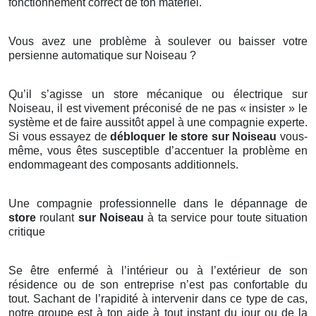
fonctionnement correct de ton matériel.
Vous avez une problème à soulever ou baisser votre
persienne automatique sur Noiseau ?
Qu’il s’agisse un store mécanique ou électrique sur
Noiseau, il est vivement préconisé de ne pas « insister » le
système et de faire aussitôt appel à une compagnie experte.
Si vous essayez de
débloquer le store sur Noiseau
vous-
même, vous êtes susceptible d’accentuer la problème en
endommageant des composants additionnels.
Une compagnie professionnelle dans le dépannage de
store
roulant
sur Noiseau
à ta service pour toute situation
critique
Se être enfermé à l’intérieur ou à l’extérieur de son
résidence ou de son entreprise n’est pas confortable du
tout. Sachant de l’rapidité à intervenir dans ce type de cas,
notre groupe est à ton aide à tout instant du jour ou de la