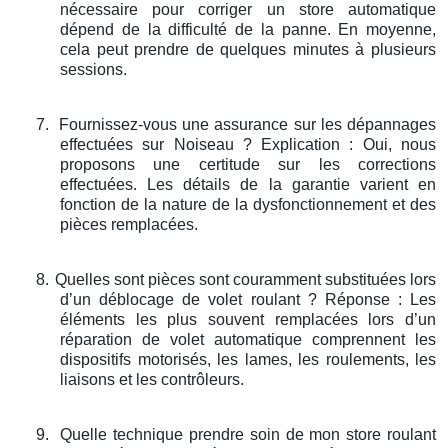
nécessaire pour corriger un store automatique
dépend de la difficulté de la panne. En moyenne,
cela peut prendre de quelques minutes à plusieurs
sessions.
7.
Fournissez-vous une assurance sur les dépannages
effectuées sur Noiseau ? Explication : Oui, nous
proposons une certitude sur les corrections
effectuées. Les détails de la garantie varient en
fonction de la nature de la dysfonctionnement et des
pièces remplacées.
8.
Quelles sont pièces sont couramment substituées lors
d’un déblocage de volet roulant ? Réponse : Les
éléments les plus souvent remplacées lors d’un
réparation de volet automatique comprennent les
dispositifs motorisés, les lames, les roulements, les
liaisons et les contrôleurs.
9.
Quelle technique prendre soin de mon store roulant