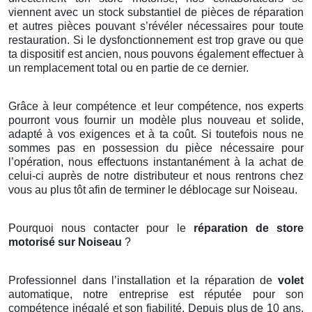
viennent avec un stock substantiel de pièces de réparation
et autres pièces pouvant s’révéler nécessaires pour toute
restauration. Si le dysfonctionnement est trop grave ou que
ta dispositif est ancien, nous pouvons également effectuer à
un remplacement total ou en partie de ce dernier.
Grâce à leur compétence et leur compétence, nos experts
pourront vous fournir un modèle plus nouveau et solide,
adapté à vos exigences et à ta coût. Si toutefois nous ne
sommes pas en possession du pièce nécessaire pour
l’opération, nous effectuons instantanément à la achat de
celui-ci auprès de notre distributeur et nous rentrons chez
vous au plus tôt afin de terminer le déblocage sur Noiseau.
Pourquoi nous contacter pour le
réparation de store
motorisé sur Noiseau
?
Professionnel dans l’installation et la réparation de
volet
automatique, notre entreprise est réputée pour son
compétence inégalé et son fiabilité. Depuis plus de 10 ans,