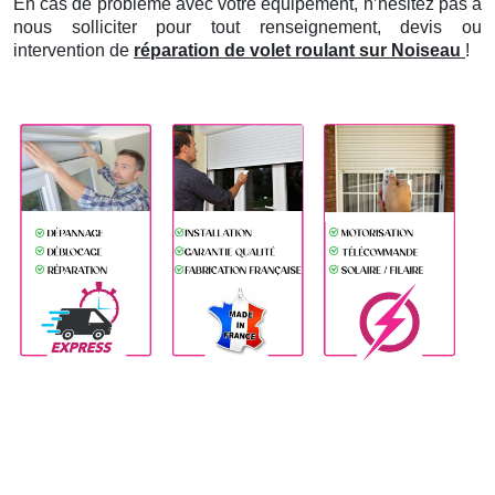
En cas de problème avec votre équipement, n’hésitez pas à
nous solliciter pour tout renseignement, devis ou
intervention de
réparation de volet roulant sur Noiseau
!