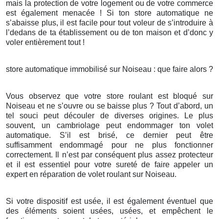
mais la protection de votre logement ou de votre commerce
est également menacée ! Si ton store automatique ne
s’abaisse plus, il est facile pour tout voleur de s’introduire à
l’dedans de ta établissement ou de ton maison et d’donc y
voler entièrement tout !
store automatique immobilisé sur Noiseau : que faire alors ?
Vous observez que votre store roulant est bloqué sur
Noiseau et ne s’ouvre ou se baisse plus ? Tout d’abord, un
tel souci peut découler de diverses origines. Le plus
souvent, un cambriolage peut endommager ton volet
automatique. S’il est brisé, ce dernier peut être
suffisamment endommagé pour ne plus fonctionner
correctement. Il n’est par conséquent plus assez protecteur
et il est essentiel pour votre sureté de faire appeler un
expert en réparation de volet roulant sur Noiseau.
Si votre dispositif est usée, il est également éventuel que
des éléments soient usées, usées, et empêchent le