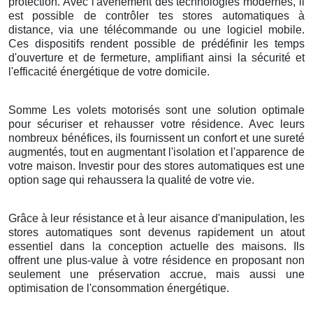
protection. Avec l'avènement des technologies modernes, il
est possible de contrôler tes stores automatiques à
distance, via une télécommande ou une logiciel mobile.
Ces dispositifs rendent possible de prédéfinir les temps
d'ouverture et de fermeture, amplifiant ainsi la sécurité et
l'efficacité énergétique de votre domicile.
Somme Les volets motorisés sont une solution optimale
pour sécuriser et rehausser votre résidence. Avec leurs
nombreux bénéfices, ils fournissent un confort et une sureté
augmentés, tout en augmentant l'isolation et l'apparence de
votre maison. Investir pour des stores automatiques est une
option sage qui rehaussera la qualité de votre vie.
Grâce à leur résistance et à leur aisance d'manipulation, les
stores automatiques sont devenus rapidement un atout
essentiel dans la conception actuelle des maisons. Ils
offrent une plus-value à votre résidence en proposant non
seulement une préservation accrue, mais aussi une
optimisation de l'consommation énergétique.