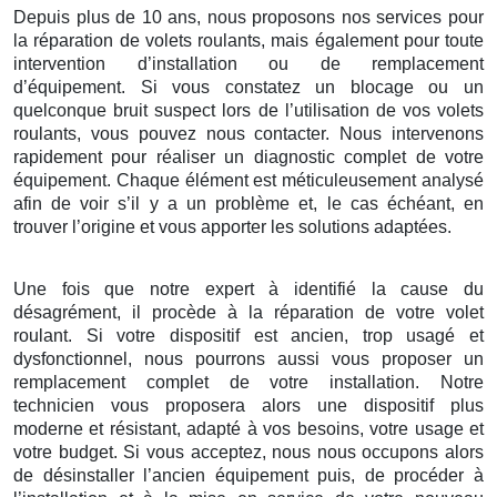
Depuis plus de 10 ans, nous proposons nos services pour
la réparation de volets roulants, mais également pour toute
intervention d’installation ou de remplacement
d’équipement. Si vous constatez un blocage ou un
quelconque bruit suspect lors de l’utilisation de vos volets
roulants, vous pouvez nous contacter. Nous intervenons
rapidement pour réaliser un diagnostic complet de votre
équipement. Chaque élément est méticuleusement analysé
afin de voir s’il y a un problème et, le cas échéant, en
trouver l’origine et vous apporter les solutions adaptées.
Une fois que notre expert à identifié la cause du
désagrément, il procède à la réparation de votre volet
roulant. Si votre dispositif est ancien, trop usagé et
dysfonctionnel, nous pourrons aussi vous proposer un
remplacement complet de votre installation. Notre
technicien vous proposera alors une dispositif plus
moderne et résistant, adapté à vos besoins, votre usage et
votre budget. Si vous acceptez, nous nous occupons alors
de désinstaller l’ancien équipement puis, de procéder à