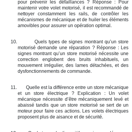
pour prévenir les défaillances ? Réponse : Pour
maintenir votre volet motorisé, il est recommandé de
nettoyer constamment les rails, de contrôler les
mécanismes de mécanique et de huiler les éléments
amovibles pour assurer un opération optimal.
10.
Quels types de signes montrant qu’un store
motorisé demande une réparation ? Réponse : Les
signes montrant qu’un store motorisé nécessite une
correction englobent des bruits inhabituels, un
mouvement irrégulier, des lames détachées, et des
dysfonctionnements de commande.
11.
Quelle est la différence entre un store mécanique
et un store électrique ? Explication : Un volet
mécanique nécessite d’être mécaniquement levé et
abaissé tandis que un store motorisé se sert de un
moteur pour faire ces actions. Les volets électriques
proposent plus de aisance et de sécurité.