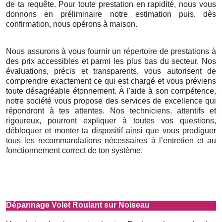
de ta requête. Pour toute prestation en rapidité, nous vous
donnons en préliminaire notre estimation puis, dès
confirmation, nous opérons à maison.
Nous assurons à vous fournir un répertoire de prestations à
des prix accessibles et parmi les plus bas du secteur. Nos
évaluations, précis et transparents, vous autorisent de
comprendre exactement ce qui est chargé et vous préviens
toute désagréable étonnement. À l'aide à son compétence,
notre société vous propose des services de excellence qui
répondront à tes attentes. Nos techniciens, attentifs et
rigoureux, pourront expliquer à toutes vos questions,
débloquer et monter ta dispositif ainsi que vous prodiguer
tous les recommandations nécessaires à l’entretien et au
fonctionnement correct de ton système.
Dépannage Volet Roulant sur Noiseau