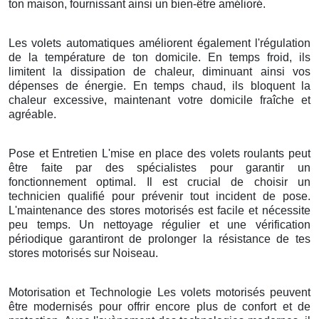
ton maison, fournissant ainsi un bien-être amélioré.
Les volets automatiques améliorent également l'régulation
de la température de ton domicile. En temps froid, ils
limitent la dissipation de chaleur, diminuant ainsi vos
dépenses de énergie. En temps chaud, ils bloquent la
chaleur excessive, maintenant votre domicile fraîche et
agréable.
Pose et Entretien L'mise en place des volets roulants peut
être faite par des spécialistes pour garantir un
fonctionnement optimal. Il est crucial de choisir un
technicien qualifié pour prévenir tout incident de pose.
L'maintenance des stores motorisés est facile et nécessite
peu temps. Un nettoyage régulier et une vérification
périodique garantiront de prolonger la résistance de tes
stores motorisés sur Noiseau.
Motorisation et Technologie Les volets motorisés peuvent
être modernisés pour offrir encore plus de confort et de