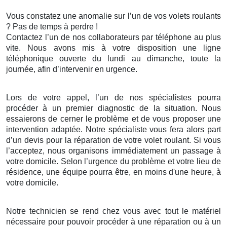
Vous constatez une anomalie sur l’un de vos volets roulants
? Pas de temps à perdre !
Contactez l’un de nos collaborateurs par téléphone au plus
vite. Nous avons mis à votre disposition une ligne
téléphonique ouverte du lundi au dimanche, toute la
journée, afin d’intervenir en urgence.
Lors de votre appel, l’un de nos spécialistes pourra
procéder à un premier diagnostic de la situation. Nous
essaierons de cerner le problème et de vous proposer une
intervention adaptée. Notre spécialiste vous fera alors part
d’un devis pour la réparation de votre volet roulant. Si vous
l’acceptez, nous organisons immédiatement un passage à
votre domicile. Selon l’urgence du problème et votre lieu de
résidence, une équipe pourra être, en moins d'une heure, à
votre domicile.
Notre technicien se rend chez vous avec tout le matériel
nécessaire pour pouvoir procéder à une réparation ou à un