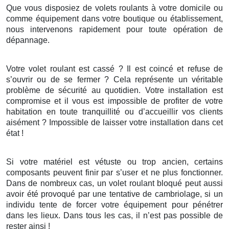
Que vous disposiez de volets roulants à votre domicile ou
comme équipement dans votre boutique ou établissement,
nous intervenons rapidement pour toute opération de
dépannage.
Votre volet roulant est cassé ? Il est coincé et refuse de
s’ouvrir ou de se fermer ? Cela représente un véritable
problème de sécurité au quotidien. Votre installation est
compromise et il vous est impossible de profiter de votre
habitation en toute tranquillité ou d’accueillir vos clients
aisément ? Impossible de laisser votre installation dans cet
état !
Si votre matériel est vétuste ou trop ancien, certains
composants peuvent finir par s’user et ne plus fonctionner.
Dans de nombreux cas, un volet roulant bloqué peut aussi
avoir été provoqué par une tentative de cambriolage, si un
individu tente de forcer votre équipement pour pénétrer
dans les lieux. Dans tous les cas, il n’est pas possible de
rester ainsi !