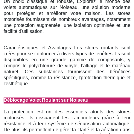
Un choix classique et robuste, Explorez le monde des
volets automatiques sur Noiseau, une solution moderne
pour protéger et améliorer votre maison. Les stores
motorisés fournissent de nombreux avantages, notamment
une protection augmentée, une isolation optimisée et une
facilité d'utilisation.
Caractéristiques et Avantages Les stores roulants sont
créés pour se conformer à divers types de fenêtres. Ils sont
disponibles en une grande gamme de composants, y
compris le polychlorure de vinyle, l'alliage et le matériau
naturel. Ces substances fournissent des bénéfices
spécifiques, comme la résistance, l'protection thermique et
l'esthétique.
Déblocage Volet Roulant sur Noiseau
La protection est un des essentiels atouts des stores
motorisés. Ils dissuadent les cambrioleurs grâce à leur
résistance et à leur système de sécurisation automatique.
De plus, ils permettent de gérer la clarté et la aération dans