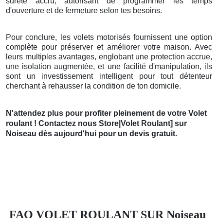
sureté accru, autorisant de programmer les temps
d'ouverture et de fermeture selon tes besoins.
Pour conclure, les volets motorisés fournissent une option
complète pour préserver et améliorer votre maison. Avec
leurs multiples avantages, englobant une protection accrue,
une isolation augmentée, et une facilité d'manipulation, ils
sont un investissement intelligent pour tout détenteur
cherchant à rehausser la condition de ton domicile.
N'attendez plus pour profiter pleinement de votre Volet
roulant ! Contactez nous Store|Volet Roulant] sur
Noiseau dès aujourd'hui pour un devis gratuit.
FAQ VOLET ROULANT SUR Noiseau