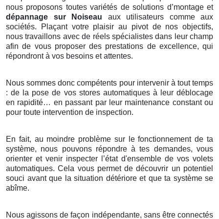
nous proposons toutes variétés de solutions d’montage et
dépannage sur Noiseau
aux utilisateurs comme aux
sociétés. Plaçant votre plaisir au pivot de nos objectifs,
nous travaillons avec de réels spécialistes dans leur champ
afin de vous proposer des prestations de excellence, qui
répondront à vos besoins et attentes.
Nous sommes donc compétents pour intervenir à tout temps
: de la pose de vos stores automatiques à leur déblocage
en rapidité… en passant par leur maintenance constant ou
pour toute intervention de inspection.
En fait, au moindre problème sur le fonctionnement de ta
système, nous pouvons répondre à tes demandes, vous
orienter et venir inspecter l’état d'ensemble de vos volets
automatiques. Cela vous permet de découvrir un potentiel
souci avant que la situation détériore et que ta système se
abîme.
Nous agissons de façon indépendante, sans être connectés