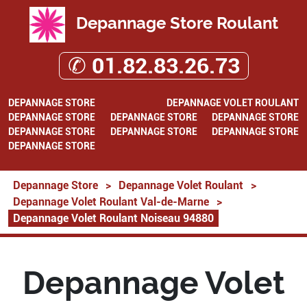
Depannage Store Roulant
✆ 01.82.83.26.73
DEPANNAGE STORE
DEPANNAGE VOLET ROULANT
DEPANNAGE STORE
DEPANNAGE STORE
DEPANNAGE STORE
DEPANNAGE STORE
DEPANNAGE STORE
DEPANNAGE STORE
DEPANNAGE STORE
Depannage Store
>
Depannage Volet Roulant
>
Depannage Volet Roulant Val-de-Marne
>
Depannage Volet Roulant Noiseau 94880
Depannage Volet