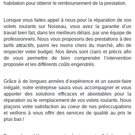
habitation pour obtenir le remboursement de la prestation.
Lorsque vous faites appel à nous pour la réparation de vos
volets roulants sur Noiseau, vous avez la garantie d’un
travail bien fait, dans les meilleurs délais, par une équipe de
professionnels. Nous vous proposons des prestations à des
tarifs attractifs, parmi les moins chers du marché, afin de
respecter votre budget. Nos devis sont clairs et précis afin
de vous permettre de bien comprendre l’intervention
proposée et les différents coûts engendrés.
Grâce à de longues années d’expérience et un savoir-faire
inégalé, notre entreprise saura vous accompagner et vous
apporter des solutions efficaces et abordables pour la
réparation ou le remplacement de vos volets roulants. Nous
plaçons votre satisfaction au coeur de nos préoccupations
et veillons à vous offrir des services de qualité au prix le
plus bas !