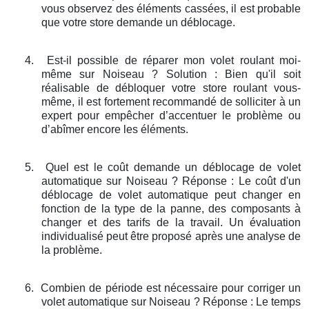
vous observez des éléments cassées, il est probable
que votre store demande un déblocage.
4.
Est-il possible de réparer mon volet roulant moi-
même sur Noiseau ? Solution : Bien qu'il soit
réalisable de débloquer votre store roulant vous-
même, il est fortement recommandé de solliciter à un
expert pour empêcher d’accentuer le problème ou
d’abîmer encore les éléments.
5.
Quel est le coût demande un déblocage de volet
automatique sur Noiseau ? Réponse : Le coût d'un
déblocage de volet automatique peut changer en
fonction de la type de la panne, des composants à
changer et des tarifs de la travail. Un évaluation
individualisé peut être proposé après une analyse de
la problème.
6.
Combien de période est nécessaire pour corriger un
volet automatique sur Noiseau ? Réponse : Le temps