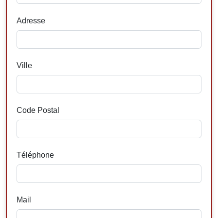
Adresse
Ville
Code Postal
Téléphone
Mail