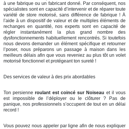
à une fabrique ou un fabricant donné. Par conséquent, nos
spécialistes sont en capacité d’intervenir et de réparer toute
variété de store motorisé, sans différence de fabrique ! À
l'aide à un dispositif de valeur et de multiples éléments de
rechanges en quantité, nos experts sont en capacité de
régler instantanément la plus grand nombre des
dysfonctionnements habituellement rencontrés. Si toutefois
nous devons demander un élément spécifique et retourner
l’poser, nous préparons un passage à maison dans les
meilleurs délais afin que vous reveniez au plus tôt un volet
motorisé fonctionnel et protégeant ton sureté !
Des services de valeur à des prix abordables
Ton persienne
roulant est coincé sur Noiseau
et il vous
est impossible de l’déployer ou le clôturer ? Pas de
panique, nos professionnels s’occupent de tout en un délai
record !
Vous pouvez nous appeler par ligne afin de nous expliquer