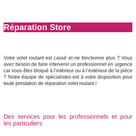
Réparation Store
Votre volet roulant est cassé et ne fonctionne plus ? Vous
avez besoin de faire intervenir un professionnel en urgence
car vous êtes bloqué à l’intérieur ou à l’extérieur de la pièce
? Notre équipe de spécialistes est à votre disposition pour
toute prestation de réparation volet roulant !
Des services pour les professionnels et pour
les particuliers