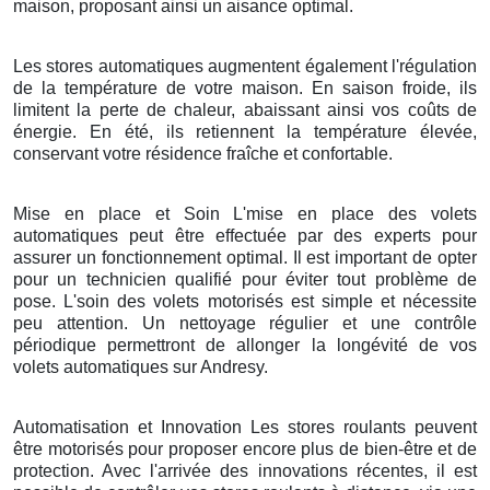
maison, proposant ainsi un aisance optimal.
Les stores automatiques augmentent également l'régulation
de la température de votre maison. En saison froide, ils
limitent la perte de chaleur, abaissant ainsi vos coûts de
énergie. En été, ils retiennent la température élevée,
conservant votre résidence fraîche et confortable.
Mise en place et Soin L'mise en place des volets
automatiques peut être effectuée par des experts pour
assurer un fonctionnement optimal. Il est important de opter
pour un technicien qualifié pour éviter tout problème de
pose. L'soin des volets motorisés est simple et nécessite
peu attention. Un nettoyage régulier et une contrôle
périodique permettront de allonger la longévité de vos
volets automatiques sur Andresy.
Automatisation et Innovation Les stores roulants peuvent
être motorisés pour proposer encore plus de bien-être et de
protection. Avec l'arrivée des innovations récentes, il est