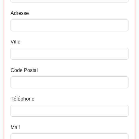
Adresse
Ville
Code Postal
Téléphone
Mail