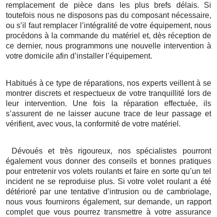
remplacement de pièce dans les plus brefs délais. Si
toutefois nous ne disposons pas du composant nécessaire,
ou s’il faut remplacer l’intégralité de votre équipement, nous
procédons à la commande du matériel et, dès réception de
ce dernier, nous programmons une nouvelle intervention à
votre domicile afin d’installer l’équipement.
Habitués à ce type de réparations, nos experts veillent à se
montrer discrets et respectueux de votre tranquillité lors de
leur intervention. Une fois la réparation effectuée, ils
s’assurent de ne laisser aucune trace de leur passage et
vérifient, avec vous, la conformité de votre matériel.
Dévoués et très rigoureux, nos spécialistes pourront
également vous donner des conseils et bonnes pratiques
pour entretenir vos volets roulants et faire en sorte qu’un tel
incident ne se reproduise plus. Si votre volet roulant a été
détérioré par une tentative d’intrusion ou de cambriolage,
nous vous fournirons également, sur demande, un rapport
complet que vous pourrez transmettre à votre assurance