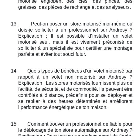
motorisé englobent des clés, des pinces, des
graisses, des pièces de rechange et des analyseurs.
13.
Peut-on poser un store motorisé moi-même ou
dois-je solliciter à un professionnel sur Andresy ?
Explication : Il est possible d’installer un volet
motorisé seul, mais il est vivement préconisé de
solliciter à un spécialiste pour certifier une montage
parfaite et éviter tout souci futur.
14.
Quels types de bénéfices d’un volet motorisé par
rapport à un volet non motorisé sur Andresy ?
Explication : Les stores motorisés fournissent plus de
facilité, de sécurité, et de commodité. Ils peuvent être
contrôlés à distance, prédéfinis pour se déployer et
se replier à des heures déterminés et améliorent
l’performance énergétique de ton maison.
15.
Comment trouver un professionnel de fiable pour
le déblocage de ton store automatique sur Andresy ?