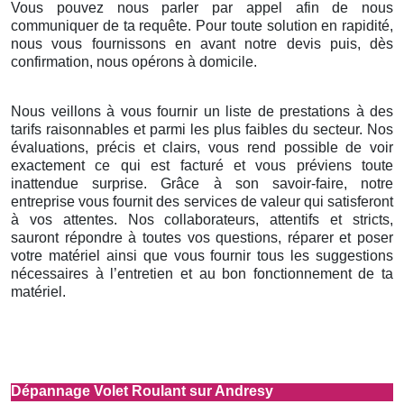
Vous pouvez nous parler par appel afin de nous
communiquer de ta requête. Pour toute solution en rapidité,
nous vous fournissons en avant notre devis puis, dès
confirmation, nous opérons à domicile.
Nous veillons à vous fournir un liste de prestations à des
tarifs raisonnables et parmi les plus faibles du secteur. Nos
évaluations, précis et clairs, vous rend possible de voir
exactement ce qui est facturé et vous préviens toute
inattendue surprise. Grâce à son savoir-faire, notre
entreprise vous fournit des services de valeur qui satisferont
à vos attentes. Nos collaborateurs, attentifs et stricts,
sauront répondre à toutes vos questions, réparer et poser
votre matériel ainsi que vous fournir tous les suggestions
nécessaires à l’entretien et au bon fonctionnement de ta
matériel.
Dépannage Volet Roulant sur Andresy