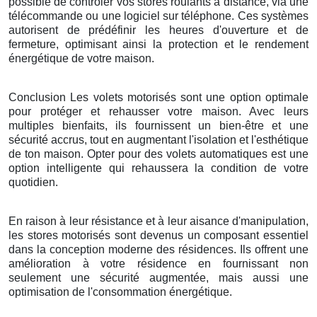
possible de contrôler vos stores roulants à distance, via une
télécommande ou une logiciel sur téléphone. Ces systèmes
autorisent de prédéfinir les heures d'ouverture et de
fermeture, optimisant ainsi la protection et le rendement
énergétique de votre maison.
Conclusion Les volets motorisés sont une option optimale
pour protéger et rehausser votre maison. Avec leurs
multiples bienfaits, ils fournissent un bien-être et une
sécurité accrus, tout en augmentant l'isolation et l'esthétique
de ton maison. Opter pour des volets automatiques est une
option intelligente qui rehaussera la condition de votre
quotidien.
En raison à leur résistance et à leur aisance d'manipulation,
les stores motorisés sont devenus un composant essentiel
dans la conception moderne des résidences. Ils offrent une
amélioration à votre résidence en fournissant non
seulement une sécurité augmentée, mais aussi une
optimisation de l'consommation énergétique.