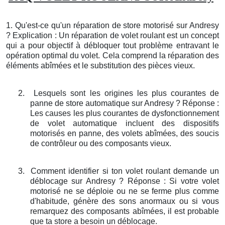
1. Qu'est-ce qu'un réparation de store motorisé sur Andresy
? Explication : Un réparation de volet roulant est un concept
qui a pour objectif à débloquer tout problème entravant le
opération optimal du volet. Cela comprend la réparation des
éléments abîmées et le substitution des pièces vieux.
2.
Lesquels sont les origines les plus courantes de
panne de store automatique sur Andresy ? Réponse :
Les causes les plus courantes de dysfonctionnement
de volet automatique incluent des dispositifs
motorisés en panne, des volets abîmées, des soucis
de contrôleur ou des composants vieux.
3.
Comment identifier si ton volet roulant demande un
déblocage sur Andresy ? Réponse : Si votre volet
motorisé ne se déploie ou ne se ferme plus comme
d'habitude, génère des sons anormaux ou si vous
remarquez des composants abîmées, il est probable
que ta store a besoin un déblocage.