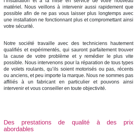
l’installation et à la mise en service de votre nouveau
matériel. Nous veillons à intervenir aussi rapidement que
possible afin de ne pas vous laisser plus longtemps avec
une installation ne fonctionnant plus et compromettant ainsi
votre sécurité.
Notre société travaille avec des techniciens hautement
qualifiés et expérimentés, qui sauront parfaitement trouver
la cause de votre problème et y remédier le plus vite
possible. Nous intervenons pour la réparation de tous types
de volets roulants, qu’ils soient motorisés ou pas, récents
ou anciens, et peu importe la marque. Nous ne sommes pas
affiliés à un fabricant en particulier et pouvons ainsi
intervenir et vous conseiller en toute objectivité.
Des prestations de qualité à des prix
abordables