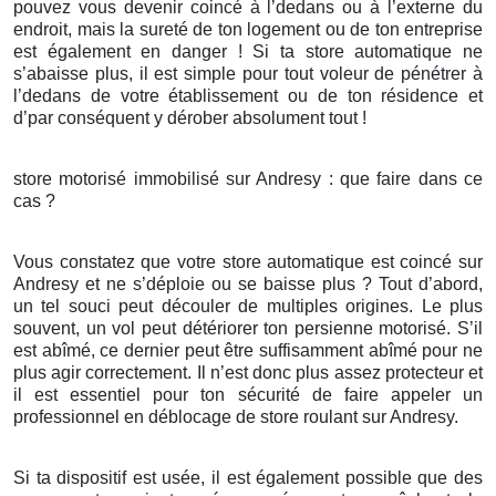
pouvez vous devenir coincé à l’dedans ou à l’externe du
endroit, mais la sureté de ton logement ou de ton entreprise
est également en danger ! Si ta store automatique ne
s’abaisse plus, il est simple pour tout voleur de pénétrer à
l’dedans de votre établissement ou de ton résidence et
d’par conséquent y dérober absolument tout !
store motorisé immobilisé sur Andresy : que faire dans ce
cas ?
Vous constatez que votre store automatique est coincé sur
Andresy et ne s’déploie ou se baisse plus ? Tout d’abord,
un tel souci peut découler de multiples origines. Le plus
souvent, un vol peut détériorer ton persienne motorisé. S’il
est abîmé, ce dernier peut être suffisamment abîmé pour ne
plus agir correctement. Il n’est donc plus assez protecteur et
il est essentiel pour ton sécurité de faire appeler un
professionnel en déblocage de store roulant sur Andresy.
Si ta dispositif est usée, il est également possible que des