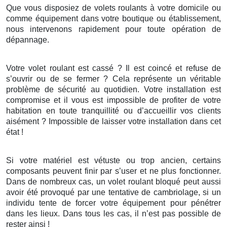
Que vous disposiez de volets roulants à votre domicile ou
comme équipement dans votre boutique ou établissement,
nous intervenons rapidement pour toute opération de
dépannage.
Votre volet roulant est cassé ? Il est coincé et refuse de
s’ouvrir ou de se fermer ? Cela représente un véritable
problème de sécurité au quotidien. Votre installation est
compromise et il vous est impossible de profiter de votre
habitation en toute tranquillité ou d’accueillir vos clients
aisément ? Impossible de laisser votre installation dans cet
état !
Si votre matériel est vétuste ou trop ancien, certains
composants peuvent finir par s’user et ne plus fonctionner.
Dans de nombreux cas, un volet roulant bloqué peut aussi
avoir été provoqué par une tentative de cambriolage, si un
individu tente de forcer votre équipement pour pénétrer
dans les lieux. Dans tous les cas, il n’est pas possible de
rester ainsi !