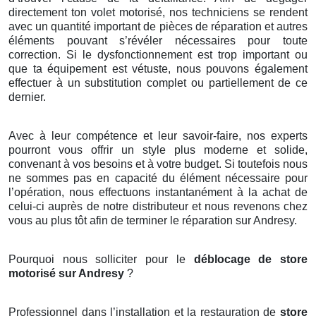
directement ton volet motorisé, nos techniciens se rendent
avec un quantité important de pièces de réparation et autres
éléments pouvant s’révéler nécessaires pour toute
correction. Si le dysfonctionnement est trop important ou
que ta équipement est vétuste, nous pouvons également
effectuer à un substitution complet ou partiellement de ce
dernier.
Avec à leur compétence et leur savoir-faire, nos experts
pourront vous offrir un style plus moderne et solide,
convenant à vos besoins et à votre budget. Si toutefois nous
ne sommes pas en capacité du élément nécessaire pour
l’opération, nous effectuons instantanément à la achat de
celui-ci auprès de notre distributeur et nous revenons chez
vous au plus tôt afin de terminer le réparation sur Andresy.
Pourquoi nous solliciter pour le
déblocage de store
motorisé sur Andresy
?
Professionnel dans l’installation et la restauration de
store