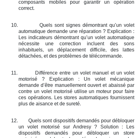
composants mobiles pour garantir un opération
correct.
10.
Quels sont signes démontrant qu’un volet
automatique demande une réparation ? Explication :
Les indicateurs démontrant qu’un volet automatique
nécessite une correction incluent des sons
inhabituels, un déplacement difficile, des lattes
détachées, et des problèmes de télécommande.
11.
Différence entre un volet manuel et un volet
motorisé ? Explication : Un volet mécanique
demande d’être manuellement ouvert et abaissé par
contre un volet motorisé utilise un moteur pour faire
ces opérations. Les stores automatiques fournissent
plus de aisance et de sureté.
12.
Quels sont dispositifs demandés pour débloquer
un volet motorisé sur Andresy ? Solution : Les
dispositifs demandés pour débloquer un store