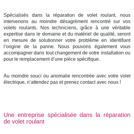
Spécialisés dans la réparation de volet roulant, nous
intervenons au moindre désagrément rencontré sur vos
volets roulants. Nos techniciens, grâce à une véritable
expertise dans le domaine et du matériel de qualité, seront
en mesure de solutionner votre problème en identifiant
l’origine de la panne. Nous pouvons également vous
accompagner dans tout changement de votre installation ou
pour le remplacement d’une pièce spécifique.
Au moindre souci ou anomalie rencontrée avec votre volet
électrique, n’attendez pas et prenez contact avec nous !
Une entreprise spécialisée dans la réparation
de volet roulant