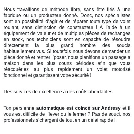
Nous travaillons de méthode libre, sans être liés à une
fabrique ou un producteur donné. Donc, nos spécialistes
sont en possibilité d’agir et de réparer toute type de volet
roulant, sans distinction de constructeur ! À l'aide à un
équipement de valeur et de multiples pièces de rechanges
en stock, nos techniciens sont en capacité de résoudre
directement la plus grand nombre des soucis
habituellement vus. Si toutefois nous devons demander un
pièce donné et rentrer l’poser, nous planifions un passage à
maison dans les plus courts périodes afin que vous
réacquériez au plus rapidement un volet motorisé
fonctionnel et garantissant votre sécurité !
Des services de excellence à des coûts abordables
Ton persienne
automatique est coincé sur Andresy
et il
vous est difficile de l’lever ou le fermer ? Pas de souci, nos
professionnels s’chargent de tout en un délai rapide !