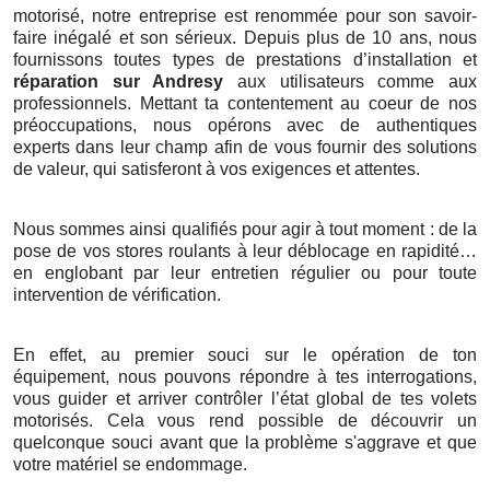
motorisé, notre entreprise est renommée pour son savoir-
faire inégalé et son sérieux. Depuis plus de 10 ans, nous
fournissons toutes types de prestations d’installation et
réparation sur Andresy
aux utilisateurs comme aux
professionnels. Mettant ta contentement au coeur de nos
préoccupations, nous opérons avec de authentiques
experts dans leur champ afin de vous fournir des solutions
de valeur, qui satisferont à vos exigences et attentes.
Nous sommes ainsi qualifiés pour agir à tout moment : de la
pose de vos stores roulants à leur déblocage en rapidité…
en englobant par leur entretien régulier ou pour toute
intervention de vérification.
En effet, au premier souci sur le opération de ton
équipement, nous pouvons répondre à tes interrogations,
vous guider et arriver contrôler l’état global de tes volets
motorisés. Cela vous rend possible de découvrir un
quelconque souci avant que la problème s'aggrave et que
votre matériel se endommage.