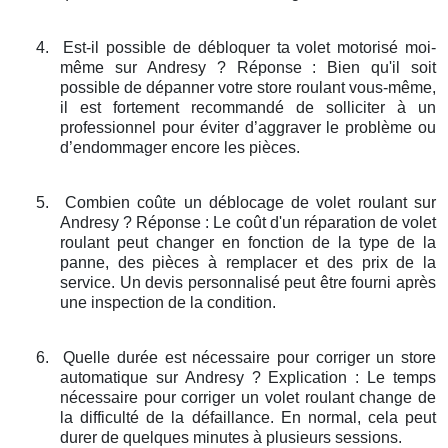
4.
Est-il possible de débloquer ta volet motorisé moi-
même sur Andresy ? Réponse : Bien qu'il soit
possible de dépanner votre store roulant vous-même,
il est fortement recommandé de solliciter à un
professionnel pour éviter d’aggraver le problème ou
d’endommager encore les pièces.
5.
Combien coûte un déblocage de volet roulant sur
Andresy ? Réponse : Le coût d'un réparation de volet
roulant peut changer en fonction de la type de la
panne, des pièces à remplacer et des prix de la
service. Un devis personnalisé peut être fourni après
une inspection de la condition.
6.
Quelle durée est nécessaire pour corriger un store
automatique sur Andresy ? Explication : Le temps
nécessaire pour corriger un volet roulant change de
la difficulté de la défaillance. En normal, cela peut
durer de quelques minutes à plusieurs sessions.