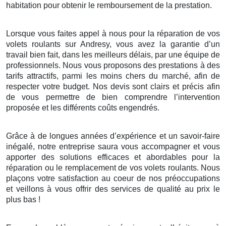
habitation pour obtenir le remboursement de la prestation.
Lorsque vous faites appel à nous pour la réparation de vos
volets roulants sur Andresy, vous avez la garantie d’un
travail bien fait, dans les meilleurs délais, par une équipe de
professionnels. Nous vous proposons des prestations à des
tarifs attractifs, parmi les moins chers du marché, afin de
respecter votre budget. Nos devis sont clairs et précis afin
de vous permettre de bien comprendre l’intervention
proposée et les différents coûts engendrés.
Grâce à de longues années d’expérience et un savoir-faire
inégalé, notre entreprise saura vous accompagner et vous
apporter des solutions efficaces et abordables pour la
réparation ou le remplacement de vos volets roulants. Nous
plaçons votre satisfaction au coeur de nos préoccupations
et veillons à vous offrir des services de qualité au prix le
plus bas !