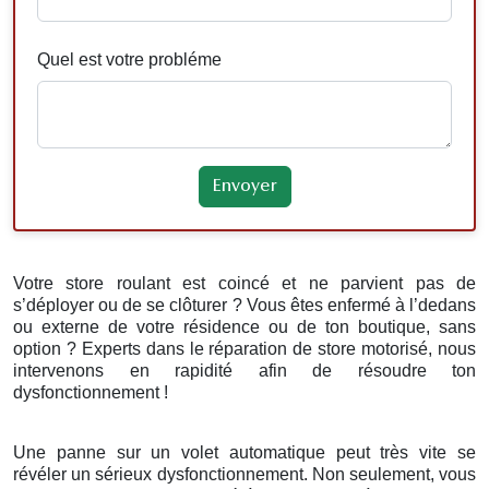
Quel est votre probléme
Votre store roulant est coincé et ne parvient pas de
s’déployer ou de se clôturer ? Vous êtes enfermé à l’dedans
ou externe de votre résidence ou de ton boutique, sans
option ? Experts dans le réparation de store motorisé, nous
intervenons en rapidité afin de résoudre ton
dysfonctionnement !
Une panne sur un volet automatique peut très vite se
révéler un sérieux dysfonctionnement. Non seulement, vous