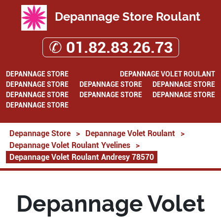
Depannage Store Roulant
✆ 01.82.83.26.73
DEPANNAGE STORE
DEPANNAGE VOLET ROULANT
DEPANNAGE STORE
DEPANNAGE STORE
DEPANNAGE STORE
DEPANNAGE STORE
DEPANNAGE STORE
DEPANNAGE STORE
DEPANNAGE STORE
Depannage Store
>
Depannage Volet Roulant
>
Depannage Volet Roulant Yvelines
>
Depannage Volet Roulant Andresy 78570
Depannage Volet