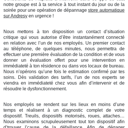
notre groupe est à ta service à tout instant du jour ou de la
soirée pour une opération de dépannage
store automatique
sur Andresy
en urgence !
Nous mettons à ton disposition un contact d’situation
critique qui vous autorise d’être instantanément connecté
en relation avec l’un de nos employés. Un premier contact
au téléphone, de quelques minutes, nous permettra de
effectuer une première évaluation de la condition et de vous
donner un évaluation offert pour une intervention en
immédiateté à ton résidence ou dans vos locaux de bureau.
Nous n’opérons qu’une fois le estimation confirmé par tes
soins. Dès validation des tarifs, l’un de nos experts se
viendra en immédiateté chez vous afin d’intervenir et de
résoudre le dysfonctionnement.
Nos employés se rendent sur les lieux en moins d’une
temps et réalisent à un diagnostic complet de votre
dispositif. Treuils, dispositifs motorisés, roues, attaches…
Nous examinons scrupuleusement tout ton dispositif afin
d’trouver l’cause de la défaillance. Afin de dégager