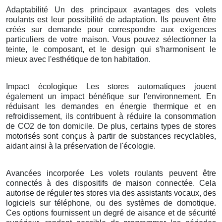
Adaptabilité Un des principaux avantages des volets
roulants est leur possibilité de adaptation. Ils peuvent être
créés sur demande pour correspondre aux exigences
particuliers de votre maison. Vous pouvez sélectionner la
teinte, le composant, et le design qui s'harmonisent le
mieux avec l'esthétique de ton habitation.
Impact écologique Les stores automatiques jouent
également un impact bénéfique sur l'environnement. En
réduisant les demandes en énergie thermique et en
refroidissement, ils contribuent à réduire la consommation
de CO2 de ton domicile. De plus, certains types de stores
motorisés sont conçus à partir de substances recyclables,
aidant ainsi à la préservation de l'écologie.
Avancées incorporée Les volets roulants peuvent être
connectés à des dispositifs de maison connectée. Cela
autorise de réguler tes stores via des assistants vocaux, des
logiciels sur téléphone, ou des systèmes de domotique.
Ces options fournissent un degré de aisance et de sécurité