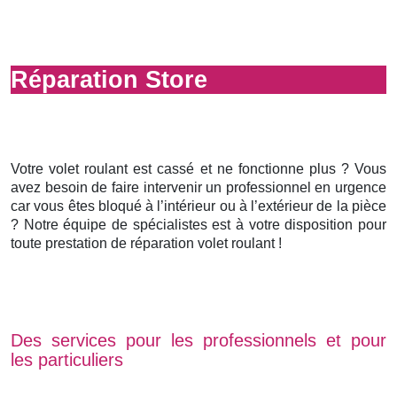
Réparation Store
Votre volet roulant est cassé et ne fonctionne plus ? Vous
avez besoin de faire intervenir un professionnel en urgence
car vous êtes bloqué à l’intérieur ou à l’extérieur de la pièce
? Notre équipe de spécialistes est à votre disposition pour
toute prestation de réparation volet roulant !
Des services pour les professionnels et pour
les particuliers