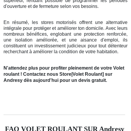
supérieur, rendant possible de programmer les périodes
d'ouverture et de fermeture selon vos besoins.
En résumé, les stores motorisés offrent une alternative
intégrale pour protéger et améliorer ton domicile. Avec leurs
nombreux bénéfices, englobant une protection renforcée,
une isolation améliorée, et une aisance d'emploi, ils
constituent un investissement judicieux pour tout détenteur
recherchant à améliorer la condition de votre habitation.
N'attendez plus pour profiter pleinement de votre Volet
roulant ! Contactez nous Store|Volet Roulant] sur
Andresy dès aujourd'hui pour un devis gratuit.
FAQ VOLET ROULANT SUR Andresy