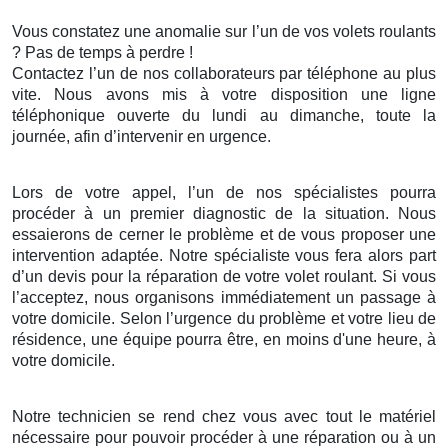
Vous constatez une anomalie sur l’un de vos volets roulants
? Pas de temps à perdre !
Contactez l’un de nos collaborateurs par téléphone au plus
vite. Nous avons mis à votre disposition une ligne
téléphonique ouverte du lundi au dimanche, toute la
journée, afin d’intervenir en urgence.
Lors de votre appel, l’un de nos spécialistes pourra
procéder à un premier diagnostic de la situation. Nous
essaierons de cerner le problème et de vous proposer une
intervention adaptée. Notre spécialiste vous fera alors part
d’un devis pour la réparation de votre volet roulant. Si vous
l’acceptez, nous organisons immédiatement un passage à
votre domicile. Selon l’urgence du problème et votre lieu de
résidence, une équipe pourra être, en moins d'une heure, à
votre domicile.
Notre technicien se rend chez vous avec tout le matériel
nécessaire pour pouvoir procéder à une réparation ou à un