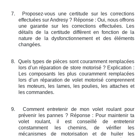
7.
Proposez-vous une certitude sur les corrections
effectuées sur Andresy ? Réponse : Oui, nous offrons
une garantie sur les corrections effectuées. Les
détails de la certitude diffèrent en fonction de la
nature de la dysfonctionnement et des éléments
changées.
8.
Quels types de pièces sont couramment remplacées
lors d’un réparation de store motorisé ? Explication :
Les composants les plus couramment remplacées
lors d’un réparation de volet motorisé comprennent
les moteurs, les lames, les poulies, les attaches et
les commandes.
9.
Comment entretenir de mon volet roulant pour
prévenir les pannes ? Réponse : Pour maintenir ta
volet roulant, il est conseillé de entretenir
constamment les chemins, de vérifier les
mécanismes de motorisation et de huiler les