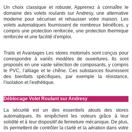
Un choix classique et robuste, Apprenez à connaître le
domaine des volets roulants sur Andresy, une alternative
moderne pour sécuriser et rehausser votre maison. Les
volets automatiques fournissent de nombreux bénéfices, y
compris une protection renforcée, une protection thermique
renforcée et une facilité d'emploi.
Traits et Avantages Les stores motorisés sont conçus pour
correspondre à variés modèles de ouvertures. Ils sont
proposés en une vaste sélection de composants, y compris
le PVC, l'alliage et le chêne. Ces substances fournissent
des bienfaits spécifiques, par exemple la résistance,
l'isolation et l'esthétique.
Déblocage Volet Roulant sur Andresy
La sécurité est un des essentiels atouts des stores
automatiques. Ils empêchent les voleurs grâce à leur
solidité et à leur dispositif de fermeture mécanique. De plus,
ils permettent de contrôler la clarté et la aération dans votre