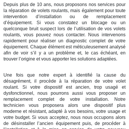
Depuis plus de 10 ans, nous proposons nos services pour
la réparation de volets roulants, mais également pour toute
intervention d’installation ou de remplacement
d’équipement. Si vous constatez un blocage ou un
quelconque bruit suspect lors de l’utilisation de vos volets
roulants, vous pouvez nous contacter. Nous intervenons
rapidement pour réaliser un diagnostic complet de votre
équipement. Chaque élément est méticuleusement analysé
afin de voir s’il y a un problème et, le cas échéant, en
trouver l’origine et vous apporter les solutions adaptées.
Une fois que notre expert à identifié la cause du
désagrément, il procède à la réparation de votre volet
roulant. Si votre dispositif est ancien, trop usagé et
dysfonctionnel, nous pourrons aussi vous proposer un
remplacement complet de votre installation. Notre
technicien vous proposera alors une dispositif plus
moderne et résistant, adapté à vos besoins, votre usage et
votre budget. Si vous acceptez, nous nous occupons alors
de désinstaller l’ancien équipement puis, de procéder à