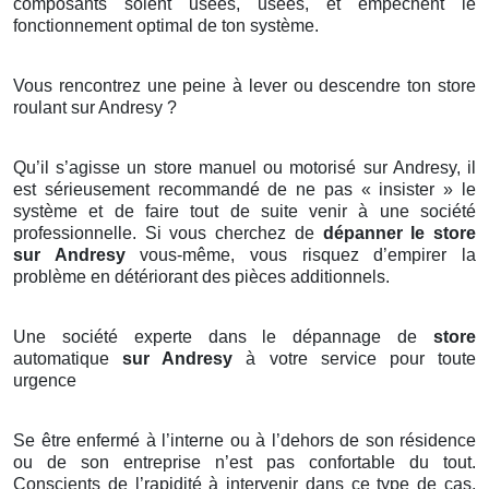
composants soient usées, usées, et empêchent le
fonctionnement optimal de ton système.
Vous rencontrez une peine à lever ou descendre ton store
roulant sur Andresy ?
Qu’il s’agisse un store manuel ou motorisé sur Andresy, il
est sérieusement recommandé de ne pas « insister » le
système et de faire tout de suite venir à une société
professionnelle. Si vous cherchez de
dépanner le store
sur Andresy
vous-même, vous risquez d’empirer la
problème en détériorant des pièces additionnels.
Une société experte dans le dépannage de
store
automatique
sur Andresy
à votre service pour toute
urgence
Se être enfermé à l’interne ou à l’dehors de son résidence
ou de son entreprise n’est pas confortable du tout.
Conscients de l’rapidité à intervenir dans ce type de cas,