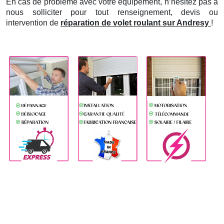
En cas de problème avec votre équipement, n’hésitez pas à
nous solliciter pour tout renseignement, devis ou
intervention de
réparation de volet roulant sur Andresy
!