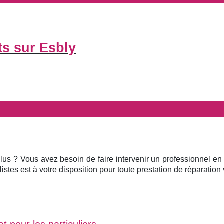
ts sur Esbly
plus ? Vous avez besoin de faire intervenir un professionnel en
istes est à votre disposition pour toute prestation de réparation v