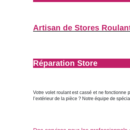
Artisan de Stores Roulan
Réparation Store
Votre volet roulant est cassé et ne fonctionne 
l’extérieur de la pièce ? Notre équipe de spécial