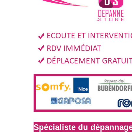
Spécialiste du dépannage