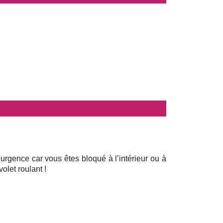
 urgence car vous êtes bloqué à l’intérieur ou à
olet roulant !