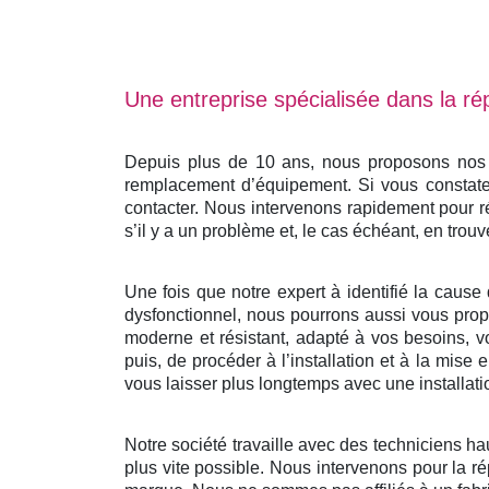
Une entreprise spécialisée dans la rép
Depuis plus de 10 ans, nous proposons nos se
remplacement d’équipement. Si vous constatez
contacter. Nous intervenons rapidement pour r
s’il y a un problème et, le cas échéant, en trouv
Une fois que notre expert à identifié la cause 
dysfonctionnel, nous pourrons aussi vous propo
moderne et résistant, adapté à vos besoins, v
puis, de procéder à l’installation et à la mis
vous laisser plus longtemps avec une installati
Notre société travaille avec des techniciens ha
plus vite possible. Nous intervenons pour la ré