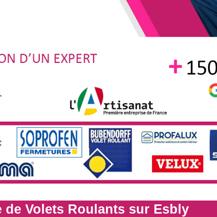
 de Volets Roulants sur Esbly