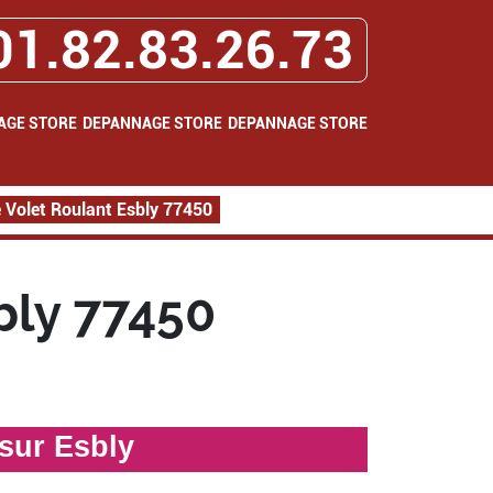
01.82.83.26.73
AGE STORE
DEPANNAGE STORE
DEPANNAGE STORE
Volet Roulant Esbly 77450
bly 77450
sur Esbly