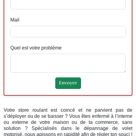
Mail
Quel est votre probléme
Votre store roulant est coincé et ne parvient pas de
s’déployer ou de se baisser ? Vous êtes enfermé à l’interne
ou externe de votre maison ou de ta commerce, sans
solution ? Spécialisés dans le dépannage de volet
motorisé, nous agissons en rapidité afin de régler ton souci !