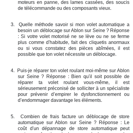
moteurs en panne, des lames cassées, des soucis
de télécommande ou des composants vieux.
3.
Quelle méthode savoir si mon volet automatique a
besoin un déblocage sur Ablon sur Seine ? Réponse
: Si votre volet motorisé ne se lève ou ne se ferme
plus comme d'habitude, fait des cliquetis anormaux
ou si vous constatez des pièces abîmées, il est
possible que ton volet nécessite un déblocage.
4.
Puis-je réparer ton volet roulant moi-même sur Ablon
sur Seine ? Réponse : Bien qu'il soit possible de
réparer ta volet roulant vous-même, il est
sérieusement préconisé de solliciter à un spécialiste
pour prévenir d’empirer le dysfonctionnement ou
d’endommager davantage les éléments.
5.
Combien de frais facture un déblocage de store
automatique sur Ablon sur Seine ? Réponse : Le
coût d'un dépannage de store automatique peut