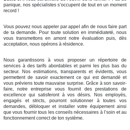
panique, nos spécialistes s’occupent de tout en un moment
record !
Vous pouvez nous appeler par appel afin de nous faire part
de ta demande. Pour toute solution en immédiateté, nous
vous transmettons en amont notre évaluation puis, dès
acceptation, nous opérons à résidence.
Nous garantissons à vous proposer un répertoire de
services à des tarifs abordables et parmi les plus bas du
secteur. Nos estimations, transparents et évidents, vous
permettent de savoir exactement ce qui est demandé et
vous préviens toute mauvaise surprise. Grâce à son savoir-
faire, notre entreprise vous fournit des prestations de
excellence qui satisferont à vos désirs. Nos employés,
engagés et stricts, pourront solutionner à toutes vos
demandes, débloquer et installer votre équipement ainsi
que vous fournir tous les conseils nécessaires à l’soin et au
fonctionnement correct de ton système.