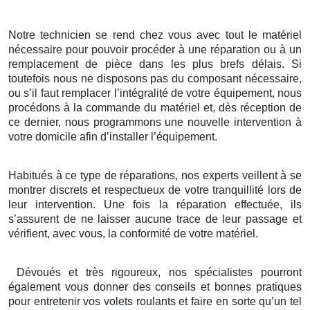
Notre technicien se rend chez vous avec tout le matériel
nécessaire pour pouvoir procéder à une réparation ou à un
remplacement de pièce dans les plus brefs délais. Si
toutefois nous ne disposons pas du composant nécessaire,
ou s’il faut remplacer l’intégralité de votre équipement, nous
procédons à la commande du matériel et, dès réception de
ce dernier, nous programmons une nouvelle intervention à
votre domicile afin d’installer l’équipement.
Habitués à ce type de réparations, nos experts veillent à se
montrer discrets et respectueux de votre tranquillité lors de
leur intervention. Une fois la réparation effectuée, ils
s’assurent de ne laisser aucune trace de leur passage et
vérifient, avec vous, la conformité de votre matériel.
Dévoués et très rigoureux, nos spécialistes pourront
également vous donner des conseils et bonnes pratiques
pour entretenir vos volets roulants et faire en sorte qu’un tel