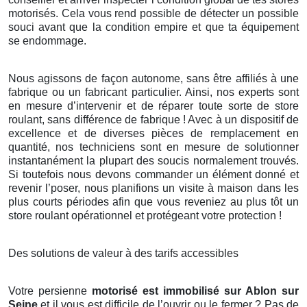
motorisés. Cela vous rend possible de détecter un possible
souci avant que la condition empire et que ta équipement
se endommage.
Nous agissons de façon autonome, sans être affiliés à une
fabrique ou un fabricant particulier. Ainsi, nos experts sont
en mesure d’intervenir et de réparer toute sorte de store
roulant, sans différence de fabrique ! Avec à un dispositif de
excellence et de diverses pièces de remplacement en
quantité, nos techniciens sont en mesure de solutionner
instantanément la plupart des soucis normalement trouvés.
Si toutefois nous devons commander un élément donné et
revenir l’poser, nous planifions un visite à maison dans les
plus courts périodes afin que vous reveniez au plus tôt un
store roulant opérationnel et protégeant votre protection !
Des solutions de valeur à des tarifs accessibles
Votre persienne
motorisé est immobilisé sur Ablon sur
Seine
et il vous est difficile de l’ouvrir ou le fermer ? Pas de