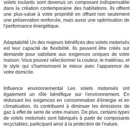
volets roulants sont devenus un composant indispensable
dans la création contemporaine des habitations. Ils offrent
une plus-value à votre propriété en offrant non seulement
une préservation renforcée, mais aussi une optimisation de
l'performance énergétique.
Adaptabilité Un des majeurs bénéfices des volets motorisés
est leur capacité de flexibilité. Ils peuvent être créés sur
demande pour satisfaire aux exigences uniques de votre
maison. Vous pouvez sélectionner la couleur, le matériau, et
le style qui s'harmonisent le mieux avec l'apparence de
votre domicile.
Influence environnemental Les volets motorisés ont
également un rôle bénéfique sur l'environnement. En
réduisant les exigences en consommation d'énergie et en
climatisation, ils contribuent à diminuer les émissions de
gaz à effet de serre de votre maison. De plus, certains types
de volets motorisés sont fabriqués à partir de composants
recyclables, participant ainsi à la protection de l'nature.