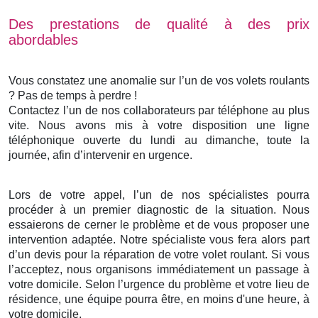
Des prestations de qualité à des prix
abordables
Vous constatez une anomalie sur l’un de vos volets roulants
? Pas de temps à perdre !
Contactez l’un de nos collaborateurs par téléphone au plus
vite. Nous avons mis à votre disposition une ligne
téléphonique ouverte du lundi au dimanche, toute la
journée, afin d’intervenir en urgence.
Lors de votre appel, l’un de nos spécialistes pourra
procéder à un premier diagnostic de la situation. Nous
essaierons de cerner le problème et de vous proposer une
intervention adaptée. Notre spécialiste vous fera alors part
d’un devis pour la réparation de votre volet roulant. Si vous
l’acceptez, nous organisons immédiatement un passage à
votre domicile. Selon l’urgence du problème et votre lieu de
résidence, une équipe pourra être, en moins d'une heure, à
votre domicile.