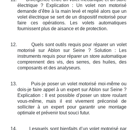
électrique ? Explication : Un volet non motorisé
demande d’être à la main levé et replié alors que un
volet électrique se sert de un dispositif motorisé pour
faire ces opérations. Les volets automatiques
fournissent plus de aisance et de protection.
12.
Quels sont outils requis pour réparer un volet
motorisé sur Ablon sur Seine ? Solution : Les
instruments requis pour réparer un store automatique
comprennent des vis, des serres, des huiles, des
composants et des analyseurs.
13.
Puis-je poser un volet motorisé moi-même ou
dois-je faire appel à un expert sur Ablon sur Seine ?
Explication : Il est possible d’poser un store roulant
vous-même, mais il est vivement préconisé de
solliciter à un expert pour garantir une montage
optimale et prévenir tout souci futur.
14.
Lesquels sont bienfaits d’un volet motorisé par