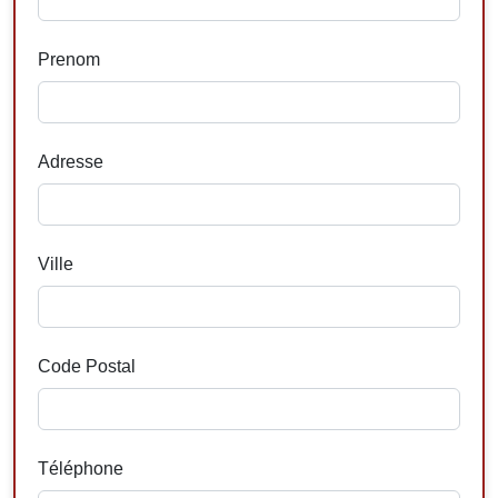
Prenom
Adresse
Ville
Code Postal
Téléphone