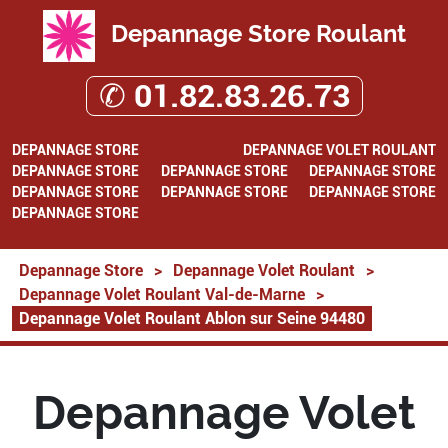
Depannage Store Roulant
✆ 01.82.83.26.73
DEPANNAGE STORE
DEPANNAGE VOLET ROULANT
DEPANNAGE STORE
DEPANNAGE STORE
DEPANNAGE STORE
DEPANNAGE STORE
DEPANNAGE STORE
DEPANNAGE STORE
DEPANNAGE STORE
Depannage Store
>
Depannage Volet Roulant
>
Depannage Volet Roulant Val-de-Marne
>
Depannage Volet Roulant Ablon sur Seine 94480
Depannage Volet