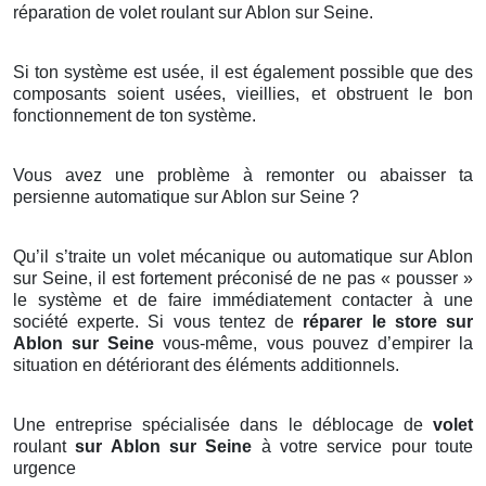
réparation de volet roulant sur Ablon sur Seine.
Si ton système est usée, il est également possible que des
composants soient usées, vieillies, et obstruent le bon
fonctionnement de ton système.
Vous avez une problème à remonter ou abaisser ta
persienne automatique sur Ablon sur Seine ?
Qu’il s’traite un volet mécanique ou automatique sur Ablon
sur Seine, il est fortement préconisé de ne pas « pousser »
le système et de faire immédiatement contacter à une
société experte. Si vous tentez de
réparer le store sur
Ablon sur Seine
vous-même, vous pouvez d’empirer la
situation en détériorant des éléments additionnels.
Une entreprise spécialisée dans le déblocage de
volet
roulant
sur Ablon sur Seine
à votre service pour toute
urgence