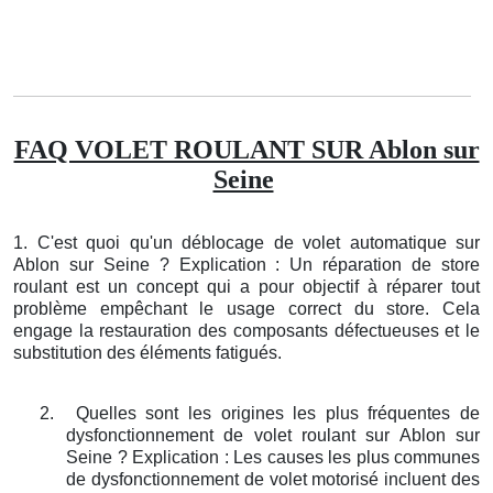
FAQ VOLET ROULANT SUR Ablon sur
Seine
1. C'est quoi qu'un déblocage de volet automatique sur
Ablon sur Seine ? Explication : Un réparation de store
roulant est un concept qui a pour objectif à réparer tout
problème empêchant le usage correct du store. Cela
engage la restauration des composants défectueuses et le
substitution des éléments fatigués.
2.
Quelles sont les origines les plus fréquentes de
dysfonctionnement de volet roulant sur Ablon sur
Seine ? Explication : Les causes les plus communes
de dysfonctionnement de volet motorisé incluent des