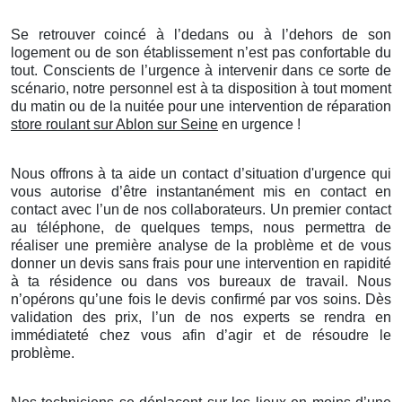
Se retrouver coincé à l’dedans ou à l’dehors de son
logement ou de son établissement n’est pas confortable du
tout. Conscients de l’urgence à intervenir dans ce sorte de
scénario, notre personnel est à ta disposition à tout moment
du matin ou de la nuitée pour une intervention de réparation
store roulant sur Ablon sur Seine
en urgence !
Nous offrons à ta aide un contact d’situation d'urgence qui
vous autorise d’être instantanément mis en contact en
contact avec l’un de nos collaborateurs. Un premier contact
au téléphone, de quelques temps, nous permettra de
réaliser une première analyse de la problème et de vous
donner un devis sans frais pour une intervention en rapidité
à ta résidence ou dans vos bureaux de travail. Nous
n’opérons qu’une fois le devis confirmé par vos soins. Dès
validation des prix, l’un de nos experts se rendra en
immédiateté chez vous afin d’agir et de résoudre le
problème.