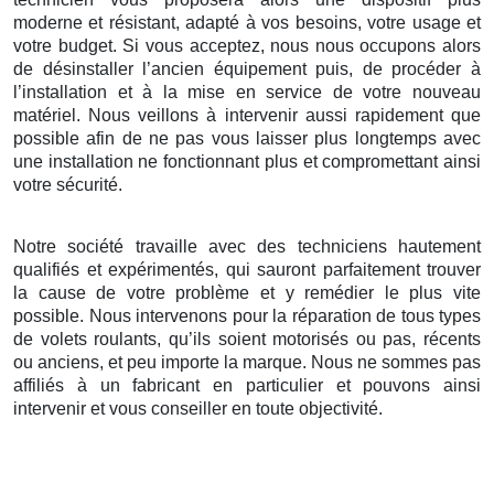
moderne et résistant, adapté à vos besoins, votre usage et
votre budget. Si vous acceptez, nous nous occupons alors
de désinstaller l’ancien équipement puis, de procéder à
l’installation et à la mise en service de votre nouveau
matériel. Nous veillons à intervenir aussi rapidement que
possible afin de ne pas vous laisser plus longtemps avec
une installation ne fonctionnant plus et compromettant ainsi
votre sécurité.
Notre société travaille avec des techniciens hautement
qualifiés et expérimentés, qui sauront parfaitement trouver
la cause de votre problème et y remédier le plus vite
possible. Nous intervenons pour la réparation de tous types
de volets roulants, qu’ils soient motorisés ou pas, récents
ou anciens, et peu importe la marque. Nous ne sommes pas
affiliés à un fabricant en particulier et pouvons ainsi
intervenir et vous conseiller en toute objectivité.