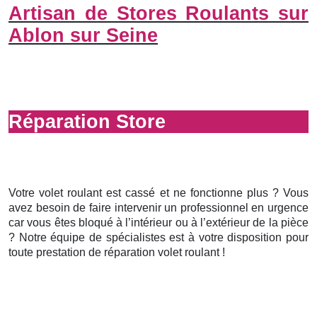
Artisan de Stores Roulants sur
Ablon sur Seine
Réparation Store
Votre volet roulant est cassé et ne fonctionne plus ? Vous
avez besoin de faire intervenir un professionnel en urgence
car vous êtes bloqué à l’intérieur ou à l’extérieur de la pièce
? Notre équipe de spécialistes est à votre disposition pour
toute prestation de réparation volet roulant !