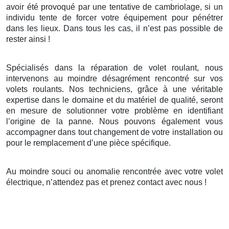
avoir été provoqué par une tentative de cambriolage, si un
individu tente de forcer votre équipement pour pénétrer
dans les lieux. Dans tous les cas, il n’est pas possible de
rester ainsi !
Spécialisés dans la réparation de volet roulant, nous
intervenons au moindre désagrément rencontré sur vos
volets roulants. Nos techniciens, grâce à une véritable
expertise dans le domaine et du matériel de qualité, seront
en mesure de solutionner votre problème en identifiant
l’origine de la panne. Nous pouvons également vous
accompagner dans tout changement de votre installation ou
pour le remplacement d’une pièce spécifique.
Au moindre souci ou anomalie rencontrée avec votre volet
électrique, n’attendez pas et prenez contact avec nous !