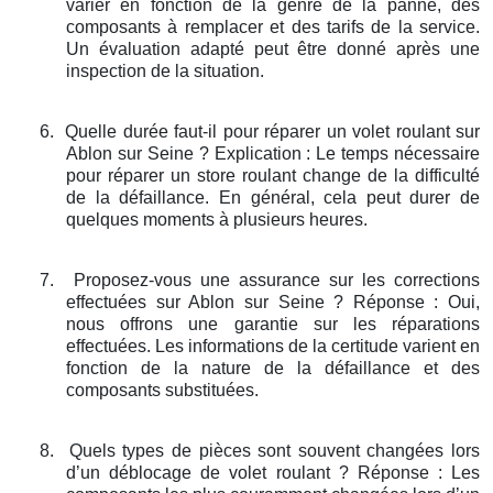
varier en fonction de la genre de la panne, des
composants à remplacer et des tarifs de la service.
Un évaluation adapté peut être donné après une
inspection de la situation.
6.
Quelle durée faut-il pour réparer un volet roulant sur
Ablon sur Seine ? Explication : Le temps nécessaire
pour réparer un store roulant change de la difficulté
de la défaillance. En général, cela peut durer de
quelques moments à plusieurs heures.
7.
Proposez-vous une assurance sur les corrections
effectuées sur Ablon sur Seine ? Réponse : Oui,
nous offrons une garantie sur les réparations
effectuées. Les informations de la certitude varient en
fonction de la nature de la défaillance et des
composants substituées.
8.
Quels types de pièces sont souvent changées lors
d’un déblocage de volet roulant ? Réponse : Les