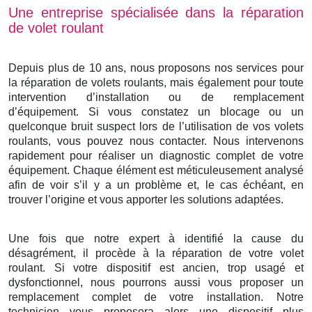
Une entreprise spécialisée dans la réparation
de volet roulant
Depuis plus de 10 ans, nous proposons nos services pour
la réparation de volets roulants, mais également pour toute
intervention d’installation ou de remplacement
d’équipement. Si vous constatez un blocage ou un
quelconque bruit suspect lors de l’utilisation de vos volets
roulants, vous pouvez nous contacter. Nous intervenons
rapidement pour réaliser un diagnostic complet de votre
équipement. Chaque élément est méticuleusement analysé
afin de voir s’il y a un problème et, le cas échéant, en
trouver l’origine et vous apporter les solutions adaptées.
Une fois que notre expert à identifié la cause du
désagrément, il procède à la réparation de votre volet
roulant. Si votre dispositif est ancien, trop usagé et
dysfonctionnel, nous pourrons aussi vous proposer un
remplacement complet de votre installation. Notre
technicien vous proposera alors une dispositif plus