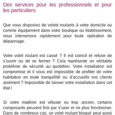
Des services pour les professionnels et pour
les particuliers
Que vous disposiez de volets roulants à votre domicile ou
comme équipement dans votre boutique ou établissement,
nous intervenons rapidement pour toute opération de
dépannage.
Votre volet roulant est cassé ? Il est coincé et refuse de
s’ouvrir ou de se fermer ? Cela représente un véritable
problème de sécurité au quotidien. Votre installation est
compromise et il vous est impossible de profiter de votre
habitation en toute tranquillité ou d’accueillir vos clients
aisément ? Impossible de laisser votre installation dans cet
état !
Si votre matériel est vétuste ou trop ancien, certains
composants peuvent finir par s’user et ne plus fonctionner.
Dans de nombreux cas, un volet roulant bloqué peut aussi