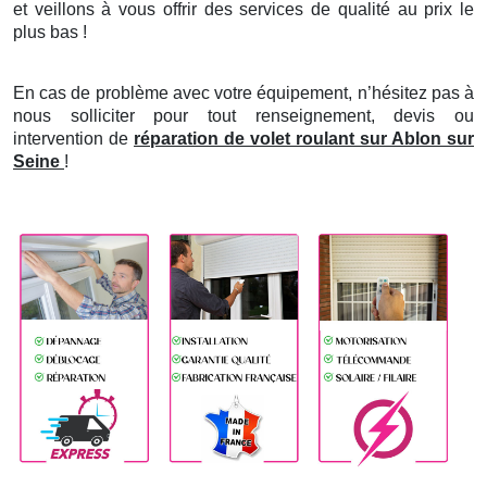
et veillons à vous offrir des services de qualité au prix le
plus bas !
En cas de problème avec votre équipement, n’hésitez pas à
nous solliciter pour tout renseignement, devis ou
intervention de
réparation de volet roulant sur Ablon sur
Seine
!