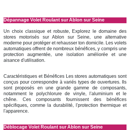
Dépannage Volet Roulant sur Ablon sur Seine
Un choix classique et robuste, Explorez le domaine des
stores motorisés sur Ablon sur Seine, une alternative
moderne pour protéger et rehausser ton domicile. Les volets
automatiques offrent de nombreux bénéfices, y compris une
protection augmentée, une isolation améliorée et une
aisance d'utilisation.
Caractéristiques et Bénéfices Les stores automatiques sont
conçus pour correspondre à variés types de ouvertures. Ils
sont proposés en une grande gamme de composants,
notamment le polychlorure de vinyle, l'aluminium et le
chêne. Ces composants fournissent des bénéfices
spécifiques, comme la durabilité, l'protection thermique et
l'apparence.
Déblocage Volet Roulant sur Ablon sur Seine