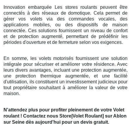
Innovation embarquée Les stores roulants peuvent être
connectés à des réseaux de domotique. Cela permet de
gérer vos volets via des commandes vocales, des
applications mobiles, ou des dispositifs de maison
connectée. Ces solutions fournissent un niveau de confort
et de protection augmenté, permettant de prédéfinir les
périodes d'ouverture et de fermeture selon vos exigences.
En somme, les volets motorisés fournissent une solution
intégrale pour sécuriser et améliorer votre résidence. Avec
leurs divers avantages, incluant une protection augmentée,
une protection thermique augmentée, et une facilité
d'utilisation, ils constituent un investissement judicieux pour
tout propriétaire souhaitant à améliorer la valeur de votre
maison.
N'attendez plus pour profiter pleinement de votre Volet
roulant ! Contactez nous Store|Volet Roulant] sur Ablon
sur Seine dès aujourd'hui pour un devis gratuit.