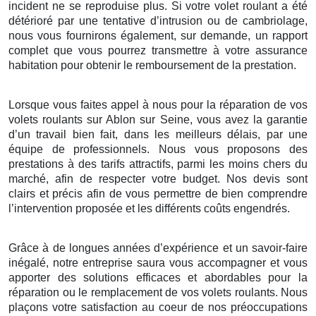
incident ne se reproduise plus. Si votre volet roulant a été
détérioré par une tentative d’intrusion ou de cambriolage,
nous vous fournirons également, sur demande, un rapport
complet que vous pourrez transmettre à votre assurance
habitation pour obtenir le remboursement de la prestation.
Lorsque vous faites appel à nous pour la réparation de vos
volets roulants sur Ablon sur Seine, vous avez la garantie
d’un travail bien fait, dans les meilleurs délais, par une
équipe de professionnels. Nous vous proposons des
prestations à des tarifs attractifs, parmi les moins chers du
marché, afin de respecter votre budget. Nos devis sont
clairs et précis afin de vous permettre de bien comprendre
l’intervention proposée et les différents coûts engendrés.
Grâce à de longues années d’expérience et un savoir-faire
inégalé, notre entreprise saura vous accompagner et vous
apporter des solutions efficaces et abordables pour la
réparation ou le remplacement de vos volets roulants. Nous
plaçons votre satisfaction au coeur de nos préoccupations