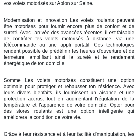
vos volets motorisés sur Ablon sur Seine.
Modernisation et Innovation Les volets roulants peuvent
être motorisés pour fournir encore plus de confort et de
sureté. Avec l'arrivée des avancées récentes, il est faisable
de contrôler tes volets motorisés à distance, via une
télécommande ou une appli portatif. Ces technologies
rendent possible de prédéfinir les heures d'ouverture et de
fermeture, amplifiant ainsi la sureté et le rendement
énergétique de ton domicile.
Somme Les volets motorisés constituent une option
optimale pour protéger et rehausser ton résidence. Avec
leurs divers bienfaits, ils fournissent un aisance et une
protection accrus, tout en augmentant l'régulation de la
température et l'apparence de votre domicile. Opter pour
des stores roulants est une option intelligente qui
améliorera la condition de votre vie.
Grâce à leur résistance et à leur facilité d'manipulation, les