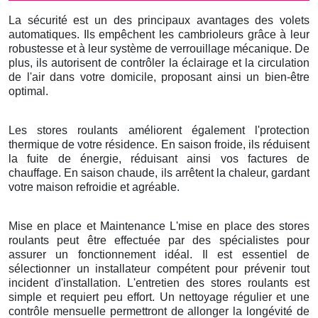
La sécurité est un des principaux avantages des volets
automatiques. Ils empêchent les cambrioleurs grâce à leur
robustesse et à leur système de verrouillage mécanique. De
plus, ils autorisent de contrôler la éclairage et la circulation
de l'air dans votre domicile, proposant ainsi un bien-être
optimal.
Les stores roulants améliorent également l'protection
thermique de votre résidence. En saison froide, ils réduisent
la fuite de énergie, réduisant ainsi vos factures de
chauffage. En saison chaude, ils arrêtent la chaleur, gardant
votre maison refroidie et agréable.
Mise en place et Maintenance L'mise en place des stores
roulants peut être effectuée par des spécialistes pour
assurer un fonctionnement idéal. Il est essentiel de
sélectionner un installateur compétent pour prévenir tout
incident d'installation. L'entretien des stores roulants est
simple et requiert peu effort. Un nettoyage régulier et une
contrôle mensuelle permettront de allonger la longévité de