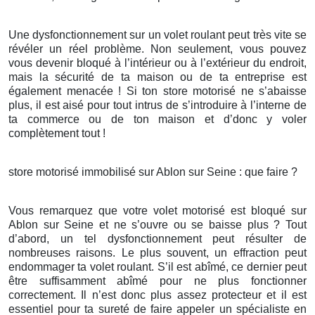
Une dysfonctionnement sur un volet roulant peut très vite se
révéler un réel problème. Non seulement, vous pouvez
vous devenir bloqué à l’intérieur ou à l’extérieur du endroit,
mais la sécurité de ta maison ou de ta entreprise est
également menacée ! Si ton store motorisé ne s’abaisse
plus, il est aisé pour tout intrus de s’introduire à l’interne de
ta commerce ou de ton maison et d’donc y voler
complètement tout !
store motorisé immobilisé sur Ablon sur Seine : que faire ?
Vous remarquez que votre volet motorisé est bloqué sur
Ablon sur Seine et ne s’ouvre ou se baisse plus ? Tout
d’abord, un tel dysfonctionnement peut résulter de
nombreuses raisons. Le plus souvent, un effraction peut
endommager ta volet roulant. S’il est abîmé, ce dernier peut
être suffisamment abîmé pour ne plus fonctionner
correctement. Il n’est donc plus assez protecteur et il est
essentiel pour ta sureté de faire appeler un spécialiste en