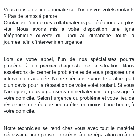
Vous constatez une anomalie sur l’un de vos volets roulants
? Pas de temps à perdre !
Contactez l’un de nos collaborateurs par téléphone au plus
vite. Nous avons mis à votre disposition une ligne
téléphonique ouverte du lundi au dimanche, toute la
journée, afin d’intervenir en urgence.
Lors de votre appel, l’un de nos spécialistes pourra
procéder à un premier diagnostic de la situation. Nous
essaierons de cerner le problème et de vous proposer une
intervention adaptée. Notre spécialiste vous fera alors part
d’un devis pour la réparation de votre volet roulant. Si vous
l’acceptez, nous organisons immédiatement un passage à
votre domicile. Selon l’urgence du problème et votre lieu de
résidence, une équipe pourra être, en moins d'une heure, à
votre domicile.
Notre technicien se rend chez vous avec tout le matériel
nécessaire pour pouvoir procéder à une réparation ou à un