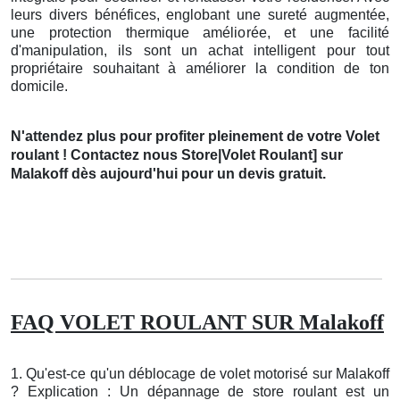
leurs divers bénéfices, englobant une sureté augmentée,
une protection thermique améliorée, et une facilité
d'manipulation, ils sont un achat intelligent pour tout
propriétaire souhaitant à améliorer la condition de ton
domicile.
N'attendez plus pour profiter pleinement de votre Volet
roulant ! Contactez nous Store|Volet Roulant] sur
Malakoff dès aujourd'hui pour un devis gratuit.
FAQ VOLET ROULANT SUR Malakoff
1. Qu'est-ce qu'un déblocage de volet motorisé sur Malakoff
? Explication : Un dépannage de store roulant est un