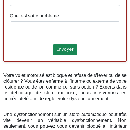
Quel est votre probléme
Votre volet motorisé est bloqué et refuse de s’lever ou de se
clôturer ? Vous êtes enfermé à l’interne ou externe de votre
résidence ou de ton commerce, sans option ? Experts dans
le déblocage de store motorisé, nous intervenons en
immédiateté afin de régler votre dysfonctionnement !
Une dysfonctionnement sur un store automatique peut très
vite devenir un véritable dysfonctionnement. Non
seulement, vous pouvez vous devenir bloqué à l’intérieur