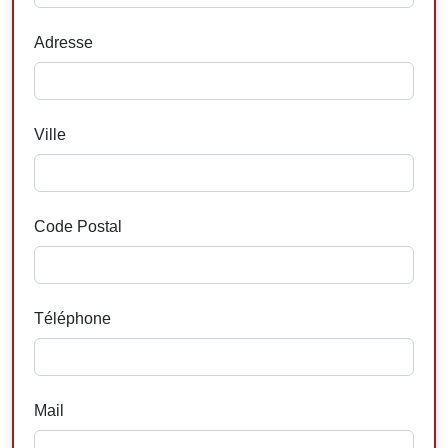
Adresse
Ville
Code Postal
Téléphone
Mail