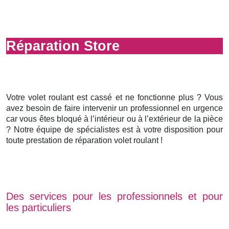
Réparation Store
Votre volet roulant est cassé et ne fonctionne plus ? Vous
avez besoin de faire intervenir un professionnel en urgence
car vous êtes bloqué à l’intérieur ou à l’extérieur de la pièce
? Notre équipe de spécialistes est à votre disposition pour
toute prestation de réparation volet roulant !
Des services pour les professionnels et pour
les particuliers