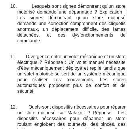
10.
Lesquels sont signes démontrant qu’un store
motorisé demande une dépannage ? Explication :
Les signes démontrant qu’un store motorisé
demande une correction comprennent des cliquetis
anormaux, un déplacement difficile, des lames
détachées, et des dysfonctionnements de
commande.
11.
Divergence entre un volet mécanique et un store
électrique ? Réponse : Un volet manuel nécessite
d’être mécaniquement déployé et replié tandis que
un volet motorisé se sert de un système mécanique
pour réaliser ces mouvements. Les stores
automatiques proposent plus de confort et de
sécurité.
12.
Quels sont dispositifs nécessaires pour réparer
un store motorisé sur Malakoff ? Réponse : Les
dispositifs nécessaires pour dépanner un store
roulant englobent des tournevis, des pinces, des