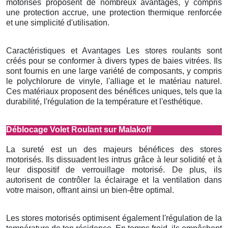
motorisés proposent de nombreux avantages, y compris
une protection accrue, une protection thermique renforcée
et une simplicité d'utilisation.
Caractéristiques et Avantages Les stores roulants sont
créés pour se conformer à divers types de baies vitrées. Ils
sont fournis en une large variété de composants, y compris
le polychlorure de vinyle, l'alliage et le matériau naturel.
Ces matériaux proposent des bénéfices uniques, tels que la
durabilité, l'régulation de la température et l'esthétique.
Déblocage Volet Roulant sur Malakoff
La sureté est un des majeurs bénéfices des stores
motorisés. Ils dissuadent les intrus grâce à leur solidité et à
leur dispositif de verrouillage motorisé. De plus, ils
autorisent de contrôler la éclairage et la ventilation dans
votre maison, offrant ainsi un bien-être optimal.
Les stores motorisés optimisent également l'régulation de la