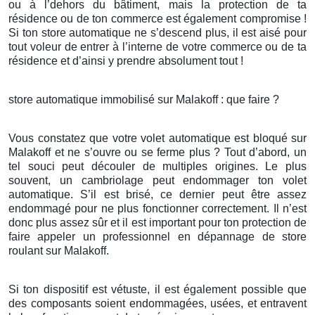
ou à l’dehors du bâtiment, mais la protection de ta
résidence ou de ton commerce est également compromise !
Si ton store automatique ne s’descend plus, il est aisé pour
tout voleur de entrer à l’interne de votre commerce ou de ta
résidence et d’ainsi y prendre absolument tout !
store automatique immobilisé sur Malakoff : que faire ?
Vous constatez que votre volet automatique est bloqué sur
Malakoff et ne s’ouvre ou se ferme plus ? Tout d’abord, un
tel souci peut découler de multiples origines. Le plus
souvent, un cambriolage peut endommager ton volet
automatique. S’il est brisé, ce dernier peut être assez
endommagé pour ne plus fonctionner correctement. Il n’est
donc plus assez sûr et il est important pour ton protection de
faire appeler un professionnel en dépannage de store
roulant sur Malakoff.
Si ton dispositif est vétuste, il est également possible que
des composants soient endommagées, usées, et entravent