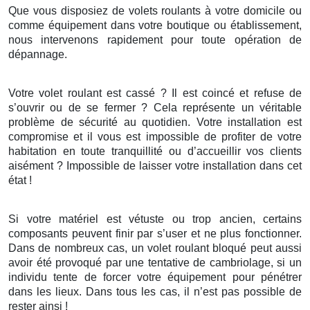
Que vous disposiez de volets roulants à votre domicile ou
comme équipement dans votre boutique ou établissement,
nous intervenons rapidement pour toute opération de
dépannage.
Votre volet roulant est cassé ? Il est coincé et refuse de
s’ouvrir ou de se fermer ? Cela représente un véritable
problème de sécurité au quotidien. Votre installation est
compromise et il vous est impossible de profiter de votre
habitation en toute tranquillité ou d’accueillir vos clients
aisément ? Impossible de laisser votre installation dans cet
état !
Si votre matériel est vétuste ou trop ancien, certains
composants peuvent finir par s’user et ne plus fonctionner.
Dans de nombreux cas, un volet roulant bloqué peut aussi
avoir été provoqué par une tentative de cambriolage, si un
individu tente de forcer votre équipement pour pénétrer
dans les lieux. Dans tous les cas, il n’est pas possible de
rester ainsi !