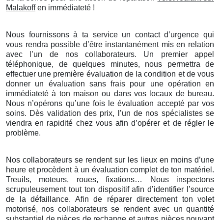
Malakoff
en immédiateté !
Nous fournissons à ta service un contact d’urgence qui
vous rendra possible d’être instantanément mis en relation
avec l’un de nos collaborateurs. Un premier appel
téléphonique, de quelques minutes, nous permettra de
effectuer une première évaluation de la condition et de vous
donner un évaluation sans frais pour une opération en
immédiateté à ton maison ou dans vos locaux de bureau.
Nous n’opérons qu’une fois le évaluation accepté par vos
soins. Dès validation des prix, l’un de nos spécialistes se
viendra en rapidité chez vous afin d’opérer et de régler le
problème.
Nos collaborateurs se rendent sur les lieux en moins d’une
heure et procèdent à un évaluation complet de ton matériel.
Treuils, moteurs, roues, fixations… Nous inspectons
scrupuleusement tout ton dispositif afin d’identifier l’source
de la défaillance. Afin de réparer directement ton volet
motorisé, nos collaborateurs se rendent avec un quantité
substantiel de pièces de rechange et autres pièces pouvant