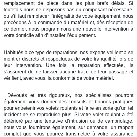
remplacement de pièce dans les plus brefs délais. Si
toutefois nous ne disposons pas du composant nécessaire,
ou s’il faut remplacer l’intégralité de votre équipement, nous
procédons à la commande du matériel et, dès réception de
ce dernier, nous programmons une nouvelle intervention à
votre domicile afin d’installer l’équipement.
Habitués à ce type de réparations, nos experts veillent à se
montrer discrets et respectueux de votre tranquillité lors de
leur intervention. Une fois la réparation effectuée, ils
s’assurent de ne laisser aucune trace de leur passage et
vérifient, avec vous, la conformité de votre matériel.
Dévoués et très rigoureux, nos spécialistes pourront
également vous donner des conseils et bonnes pratiques
pour entretenir vos volets roulants et faire en sorte qu’un tel
incident ne se reproduise plus. Si votre volet roulant a été
détérioré par une tentative d’intrusion ou de cambriolage,
nous vous fournirons également, sur demande, un rapport
complet que vous pourrez transmettre à votre assurance