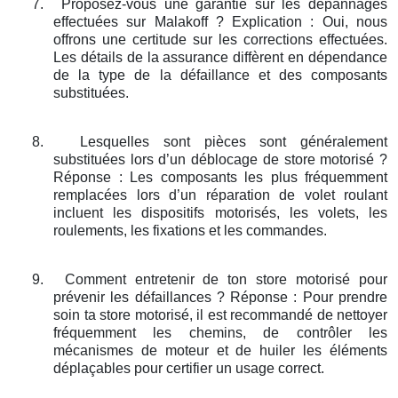
7.
Proposez-vous une garantie sur les dépannages
effectuées sur Malakoff ? Explication : Oui, nous
offrons une certitude sur les corrections effectuées.
Les détails de la assurance diffèrent en dépendance
de la type de la défaillance et des composants
substituées.
8.
Lesquelles sont pièces sont généralement
substituées lors d’un déblocage de store motorisé ?
Réponse : Les composants les plus fréquemment
remplacées lors d’un réparation de volet roulant
incluent les dispositifs motorisés, les volets, les
roulements, les fixations et les commandes.
9.
Comment entretenir de ton store motorisé pour
prévenir les défaillances ? Réponse : Pour prendre
soin ta store motorisé, il est recommandé de nettoyer
fréquemment les chemins, de contrôler les
mécanismes de moteur et de huiler les éléments
déplaçables pour certifier un usage correct.