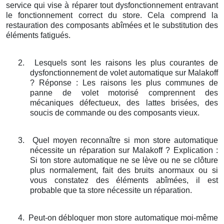
service qui vise à réparer tout dysfonctionnement entravant
le fonctionnement correct du store. Cela comprend la
restauration des composants abîmées et le substitution des
éléments fatigués.
2.
Lesquels sont les raisons les plus courantes de
dysfonctionnement de volet automatique sur Malakoff
? Réponse : Les raisons les plus communes de
panne de volet motorisé comprennent des
mécaniques défectueux, des lattes brisées, des
soucis de commande ou des composants vieux.
3.
Quel moyen reconnaître si mon store automatique
nécessite un réparation sur Malakoff ? Explication :
Si ton store automatique ne se lève ou ne se clôture
plus normalement, fait des bruits anormaux ou si
vous constatez des éléments abîmées, il est
probable que ta store nécessite un réparation.
4.
Peut-on débloquer mon store automatique moi-même