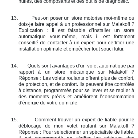
huiles, des composants et des outils de diagnostic.
13.
Peut-on poser un store motorisé moi-même ou
dois-je faire appel à un professionnel sur Malakoff ?
Explication : Il est faisable d’installer un store
automatique vous-même, mais il est fortement
conseillé de contacter à un expert pour certifier une
installation optimale et empêcher tout souci futur.
14.
Quels sont avantages d’un volet automatique par
rapport à un store mécanique sur Malakoff ?
Réponse : Les volets roulants offrent plus de confort,
de protection, et de confort. Ils peuvent être contrôlés
à distance, programmés pour se lever et se replier à
des moments précis et améliorent l’consommation
d'énergie de votre domicile.
15.
Comment trouver un expert de fiable pour le
déblocage de mon volet roulant sur Malakoff ?
Réponse : Pour sélectionner un spécialiste de fiable,