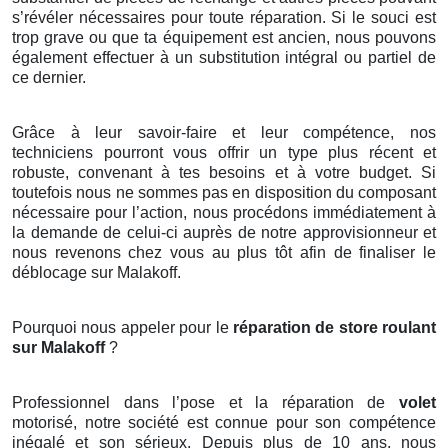
s’révéler nécessaires pour toute réparation. Si le souci est
trop grave ou que ta équipement est ancien, nous pouvons
également effectuer à un substitution intégral ou partiel de
ce dernier.
Grâce à leur savoir-faire et leur compétence, nos
techniciens pourront vous offrir un type plus récent et
robuste, convenant à tes besoins et à votre budget. Si
toutefois nous ne sommes pas en disposition du composant
nécessaire pour l’action, nous procédons immédiatement à
la demande de celui-ci auprès de notre approvisionneur et
nous revenons chez vous au plus tôt afin de finaliser le
déblocage sur Malakoff.
Pourquoi nous appeler pour le
réparation de store roulant
sur Malakoff
?
Professionnel dans l’pose et la réparation de
volet
motorisé, notre société est connue pour son compétence
inégalé et son sérieux. Depuis plus de 10 ans, nous