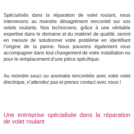
Spécialisés dans la réparation de volet roulant, nous
intervenons au moindre désagrément rencontré sur vos
volets roulants. Nos techniciens, grâce à une véritable
expertise dans le domaine et du matériel de qualité, seront
en mesure de solutionner votre problème en identifiant
l’origine de la panne. Nous pouvons également vous
accompagner dans tout changement de votre installation ou
pour le remplacement d’une pièce spécifique.
Au moindre souci ou anomalie rencontrée avec votre volet
électrique, n’attendez pas et prenez contact avec nous !
Une entreprise spécialisée dans la réparation
de volet roulant