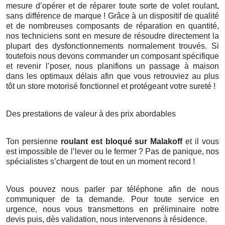
mesure d’opérer et de réparer toute sorte de volet roulant,
sans différence de marque ! Grâce à un dispositif de qualité
et de nombreuses composants de réparation en quantité,
nos techniciens sont en mesure de résoudre directement la
plupart des dysfonctionnements normalement trouvés. Si
toutefois nous devons commander un composant spécifique
et revenir l’poser, nous planifions un passage à maison
dans les optimaux délais afin que vous retrouviez au plus
tôt un store motorisé fonctionnel et protégeant votre sureté !
Des prestations de valeur à des prix abordables
Ton persienne
roulant est bloqué sur Malakoff
et il vous
est impossible de l’lever ou le fermer ? Pas de panique, nos
spécialistes s’chargent de tout en un moment record !
Vous pouvez nous parler par téléphone afin de nous
communiquer de ta demande. Pour toute service en
urgence, nous vous transmettons en préliminaire notre
devis puis, dès validation, nous intervenons à résidence.