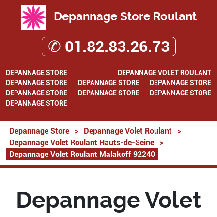
Depannage Store Roulant
✆ 01.82.83.26.73
DEPANNAGE STORE
DEPANNAGE VOLET ROULANT
DEPANNAGE STORE
DEPANNAGE STORE
DEPANNAGE STORE
DEPANNAGE STORE
DEPANNAGE STORE
DEPANNAGE STORE
DEPANNAGE STORE
Depannage Store
>
Depannage Volet Roulant
>
Depannage Volet Roulant Hauts-de-Seine
>
Depannage Volet Roulant Malakoff 92240
Depannage Volet