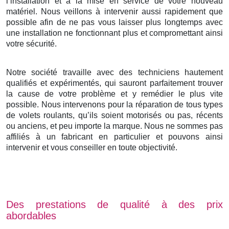
l’installation et à la mise en service de votre nouveau
matériel. Nous veillons à intervenir aussi rapidement que
possible afin de ne pas vous laisser plus longtemps avec
une installation ne fonctionnant plus et compromettant ainsi
votre sécurité.
Notre société travaille avec des techniciens hautement
qualifiés et expérimentés, qui sauront parfaitement trouver
la cause de votre problème et y remédier le plus vite
possible. Nous intervenons pour la réparation de tous types
de volets roulants, qu’ils soient motorisés ou pas, récents
ou anciens, et peu importe la marque. Nous ne sommes pas
affiliés à un fabricant en particulier et pouvons ainsi
intervenir et vous conseiller en toute objectivité.
Des prestations de qualité à des prix
abordables