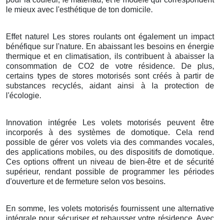
le mieux avec l'esthétique de ton domicile.
Effet naturel Les stores roulants ont également un impact
bénéfique sur l'nature. En abaissant les besoins en énergie
thermique et en climatisation, ils contribuent à abaisser la
consommation de CO2 de votre résidence. De plus,
certains types de stores motorisés sont créés à partir de
substances recyclés, aidant ainsi à la protection de
l'écologie.
Innovation intégrée Les volets motorisés peuvent être
incorporés à des systèmes de domotique. Cela rend
possible de gérer vos volets via des commandes vocales,
des applications mobiles, ou des dispositifs de domotique.
Ces options offrent un niveau de bien-être et de sécurité
supérieur, rendant possible de programmer les périodes
d'ouverture et de fermeture selon vos besoins.
En somme, les volets motorisés fournissent une alternative
intégrale pour sécuriser et rehausser votre résidence. Avec