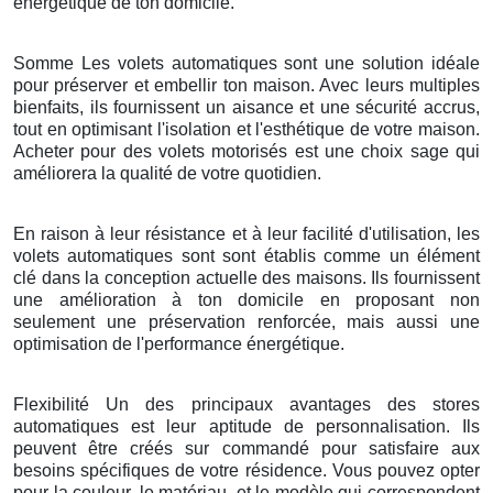
énergétique de ton domicile.
Somme Les volets automatiques sont une solution idéale
pour préserver et embellir ton maison. Avec leurs multiples
bienfaits, ils fournissent un aisance et une sécurité accrus,
tout en optimisant l'isolation et l'esthétique de votre maison.
Acheter pour des volets motorisés est une choix sage qui
améliorera la qualité de votre quotidien.
En raison à leur résistance et à leur facilité d'utilisation, les
volets automatiques sont sont établis comme un élément
clé dans la conception actuelle des maisons. Ils fournissent
une amélioration à ton domicile en proposant non
seulement une préservation renforcée, mais aussi une
optimisation de l'performance énergétique.
Flexibilité Un des principaux avantages des stores
automatiques est leur aptitude de personnalisation. Ils
peuvent être créés sur commandé pour satisfaire aux
besoins spécifiques de votre résidence. Vous pouvez opter
pour la couleur, le matériau, et le modèle qui correspondent