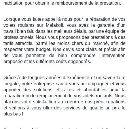
habitation pour obtenir le remboursement de la prestation.
Lorsque vous faites appel à nous pour la réparation de vos
volets roulants sur Malakoff, vous avez la garantie d’un
travail bien fait, dans les meilleurs délais, par une équipe de
professionnels. Nous vous proposons des prestations à des
tarifs attractifs, parmi les moins chers du marché, afin de
respecter votre budget. Nos devis sont clairs et précis afin
de vous permettre de bien comprendre l’intervention
proposée et les différents coûts engendrés.
Grâce à de longues années d’expérience et un savoir-faire
inégalé, notre entreprise saura vous accompagner et vous
apporter des solutions efficaces et abordables pour la
réparation ou le remplacement de vos volets roulants. Nous
plaçons votre satisfaction au coeur de nos préoccupations
et veillons à vous offrir des services de qualité au prix le
plus bas !