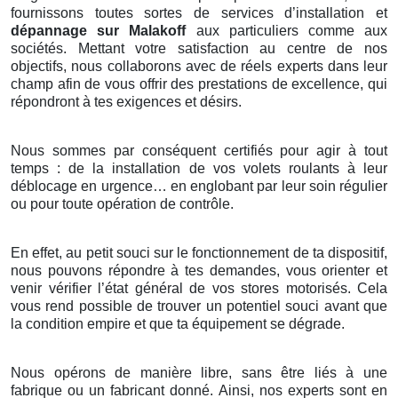
fournissons toutes sortes de services d’installation et
dépannage sur Malakoff
aux particuliers comme aux
sociétés. Mettant votre satisfaction au centre de nos
objectifs, nous collaborons avec de réels experts dans leur
champ afin de vous offrir des prestations de excellence, qui
répondront à tes exigences et désirs.
Nous sommes par conséquent certifiés pour agir à tout
temps : de la installation de vos volets roulants à leur
déblocage en urgence… en englobant par leur soin régulier
ou pour toute opération de contrôle.
En effet, au petit souci sur le fonctionnement de ta dispositif,
nous pouvons répondre à tes demandes, vous orienter et
venir vérifier l’état général de vos stores motorisés. Cela
vous rend possible de trouver un potentiel souci avant que
la condition empire et que ta équipement se dégrade.
Nous opérons de manière libre, sans être liés à une
fabrique ou un fabricant donné. Ainsi, nos experts sont en