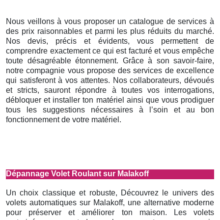
Nous veillons à vous proposer un catalogue de services à
des prix raisonnables et parmi les plus réduits du marché.
Nos devis, précis et évidents, vous permettent de
comprendre exactement ce qui est facturé et vous empêche
toute désagréable étonnement. Grâce à son savoir-faire,
notre compagnie vous propose des services de excellence
qui satisferont à vos attentes. Nos collaborateurs, dévoués
et stricts, sauront répondre à toutes vos interrogations,
débloquer et installer ton matériel ainsi que vous prodiguer
tous les suggestions nécessaires à l’soin et au bon
fonctionnement de votre matériel.
Dépannage Volet Roulant sur Malakoff
Un choix classique et robuste, Découvrez le univers des
volets automatiques sur Malakoff, une alternative moderne
pour préserver et améliorer ton maison. Les volets