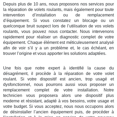
Depuis plus de 10 ans, nous proposons nos services pour
la réparation de volets roulants, mais également pour toute
intervention d’installation ou de remplacement
d’équipement. Si vous constatez un blocage ou un
quelconque bruit suspect lors de l’utilisation de vos volets
roulants, vous pouvez nous contacter. Nous intervenons
rapidement pour réaliser un diagnostic complet de votre
équipement. Chaque élément est méticuleusement analysé
afin de voir s’il y a un problème et, le cas échéant, en
trouver l’origine et vous apporter les solutions adaptées.
Une fois que notre expert à identifié la cause du
désagrément, il procède à la réparation de votre volet
roulant. Si votre dispositif est ancien, trop usagé et
dysfonctionnel, nous pourrons aussi vous proposer un
remplacement complet de votre installation. Notre
technicien vous proposera alors une dispositif plus
moderne et résistant, adapté à vos besoins, votre usage et
votre budget. Si vous acceptez, nous nous occupons alors
de désinstaller l’ancien équipement puis, de procéder à