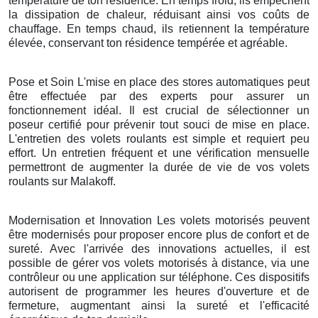
température de ton résidence. En temps froid, ils empêchent
la dissipation de chaleur, réduisant ainsi vos coûts de
chauffage. En temps chaud, ils retiennent la température
élevée, conservant ton résidence tempérée et agréable.
Pose et Soin L'mise en place des stores automatiques peut
être effectuée par des experts pour assurer un
fonctionnement idéal. Il est crucial de sélectionner un
poseur certifié pour prévenir tout souci de mise en place.
L'entretien des volets roulants est simple et requiert peu
effort. Un entretien fréquent et une vérification mensuelle
permettront de augmenter la durée de vie de vos volets
roulants sur Malakoff.
Modernisation et Innovation Les volets motorisés peuvent
être modernisés pour proposer encore plus de confort et de
sureté. Avec l'arrivée des innovations actuelles, il est
possible de gérer vos volets motorisés à distance, via une
contrôleur ou une application sur téléphone. Ces dispositifs
autorisent de programmer les heures d'ouverture et de
fermeture, augmentant ainsi la sureté et l'efficacité