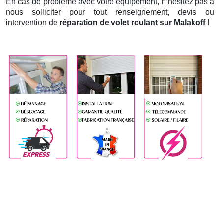
En cas de problème avec votre équipement, n’hésitez pas à
nous solliciter pour tout renseignement, devis ou
intervention de
réparation de volet roulant sur Malakoff
!