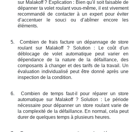
sur Malakoff ? Explication : Bien qu'il soit faisable de
dépanner ta volet roulant vous-même, il est vivement
recommandé de contacter à un expert pour éviter
d’accentuer le souci ou d’abîmer encore les
éléments.
5.
Combien de frais facture un dépannage de store
roulant sur Malakoff ? Solution : Le coût d'un
déblocage de volet automatique peut varier en
dépendance de la nature de la défaillance, des
composants à changer et des tarifs de la travail. Un
évaluation individualisé peut être donné après une
inspection de la condition.
6.
Combien de temps faut-il pour réparer un store
automatique sur Malakoff ? Solution : Le période
nécessaire pour dépanner un store roulant varie de
la complexité de la défaillance. En normal, cela peut
durer de quelques temps à plusieurs heures.