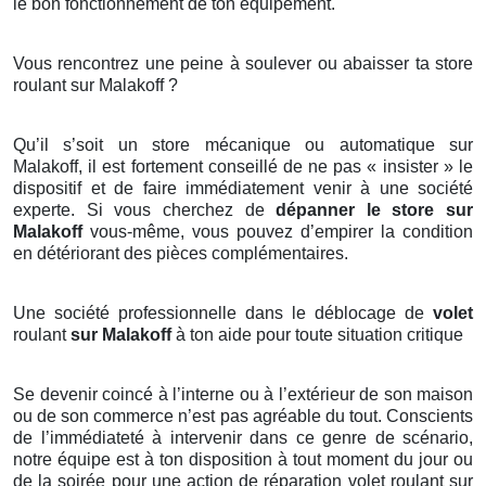
le bon fonctionnement de ton équipement.
Vous rencontrez une peine à soulever ou abaisser ta store
roulant sur Malakoff ?
Qu’il s’soit un store mécanique ou automatique sur
Malakoff, il est fortement conseillé de ne pas « insister » le
dispositif et de faire immédiatement venir à une société
experte. Si vous cherchez de
dépanner le store sur
Malakoff
vous-même, vous pouvez d’empirer la condition
en détériorant des pièces complémentaires.
Une société professionnelle dans le déblocage de
volet
roulant
sur Malakoff
à ton aide pour toute situation critique
Se devenir coincé à l’interne ou à l’extérieur de son maison
ou de son commerce n’est pas agréable du tout. Conscients
de l’immédiateté à intervenir dans ce genre de scénario,
notre équipe est à ton disposition à tout moment du jour ou
de la soirée pour une action de réparation
volet roulant sur