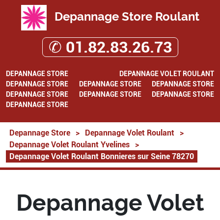
Depannage Store Roulant
✆ 01.82.83.26.73
DEPANNAGE STORE
DEPANNAGE VOLET ROULANT
DEPANNAGE STORE
DEPANNAGE STORE
DEPANNAGE STORE
DEPANNAGE STORE
DEPANNAGE STORE
DEPANNAGE STORE
DEPANNAGE STORE
Depannage Store
>
Depannage Volet Roulant
>
Depannage Volet Roulant Yvelines
>
Depannage Volet Roulant Bonnieres sur Seine 78270
Depannage Volet