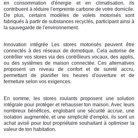
en consommation d'énergie et en climatisation, ils
contribuent à réduire l'empreinte carbone de votre domicile.
De plus, certains modèles de volets motorisés sont
fabriqués à partir de substances recyclés, participant ainsi à
la sauvegarde de l'environnement.
Innovation intégrée Les stores motorisés peuvent être
connectés à des réseaux de domotique. Cela autorise de
contrôler vos stores via des contrôleurs vocaux, des applis,
ou des systèmes de maison connectée. Ces alternatives
proposent un niveau de confort et de sureté accru,
permettant de planifier les heures d'ouverture et de
fermeture selon vos exigences.
En somme, les stores roulants proposent une solution
intégrale pour protéger et rehausser ton maison. Avec leurs
nombreux bénéfices, englobant une sécurité accrue, une
isolation augmentée, et une simplicité d'emploi, ils sont un
achat avisé pour tout propriétaire souhaitant à optimiser la
valeur de ton habitation.