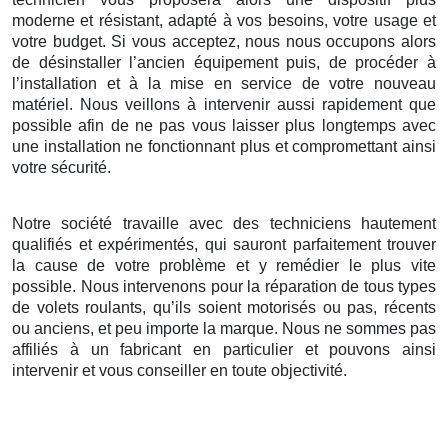
moderne et résistant, adapté à vos besoins, votre usage et
votre budget. Si vous acceptez, nous nous occupons alors
de désinstaller l’ancien équipement puis, de procéder à
l’installation et à la mise en service de votre nouveau
matériel. Nous veillons à intervenir aussi rapidement que
possible afin de ne pas vous laisser plus longtemps avec
une installation ne fonctionnant plus et compromettant ainsi
votre sécurité.
Notre société travaille avec des techniciens hautement
qualifiés et expérimentés, qui sauront parfaitement trouver
la cause de votre problème et y remédier le plus vite
possible. Nous intervenons pour la réparation de tous types
de volets roulants, qu’ils soient motorisés ou pas, récents
ou anciens, et peu importe la marque. Nous ne sommes pas
affiliés à un fabricant en particulier et pouvons ainsi
intervenir et vous conseiller en toute objectivité.