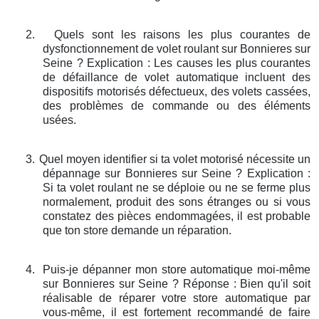
2.
Quels sont les raisons les plus courantes de
dysfonctionnement de volet roulant sur Bonnieres sur
Seine ? Explication : Les causes les plus courantes
de défaillance de volet automatique incluent des
dispositifs motorisés défectueux, des volets cassées,
des problèmes de commande ou des éléments
usées.
3.
Quel moyen identifier si ta volet motorisé nécessite un
dépannage sur Bonnieres sur Seine ? Explication :
Si ta volet roulant ne se déploie ou ne se ferme plus
normalement, produit des sons étranges ou si vous
constatez des pièces endommagées, il est probable
que ton store demande un réparation.
4.
Puis-je dépanner mon store automatique moi-même
sur Bonnieres sur Seine ? Réponse : Bien qu'il soit
réalisable de réparer votre store automatique par
vous-même, il est fortement recommandé de faire