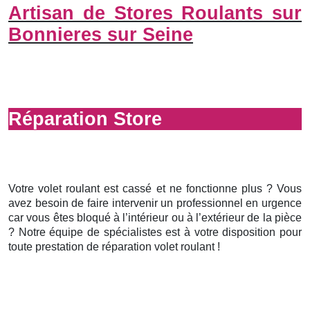
Artisan de Stores Roulants sur
Bonnieres sur Seine
Réparation Store
Votre volet roulant est cassé et ne fonctionne plus ? Vous
avez besoin de faire intervenir un professionnel en urgence
car vous êtes bloqué à l’intérieur ou à l’extérieur de la pièce
? Notre équipe de spécialistes est à votre disposition pour
toute prestation de réparation volet roulant !