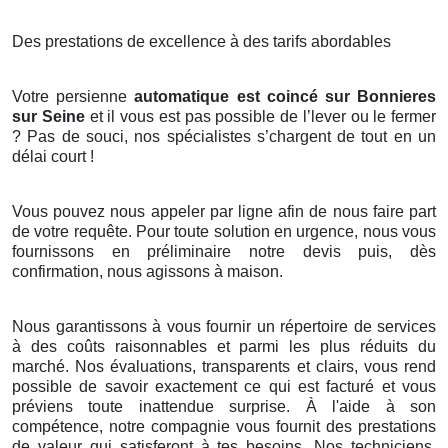
Des prestations de excellence à des tarifs abordables
Votre persienne
automatique est coincé sur Bonnieres
sur Seine
et il vous est pas possible de l’lever ou le fermer
? Pas de souci, nos spécialistes s’chargent de tout en un
délai court !
Vous pouvez nous appeler par ligne afin de nous faire part
de votre requête. Pour toute solution en urgence, nous vous
fournissons en préliminaire notre devis puis, dès
confirmation, nous agissons à maison.
Nous garantissons à vous fournir un répertoire de services
à des coûts raisonnables et parmi les plus réduits du
marché. Nos évaluations, transparents et clairs, vous rend
possible de savoir exactement ce qui est facturé et vous
préviens toute inattendue surprise. À l'aide à son
compétence, notre compagnie vous fournit des prestations
de valeur qui satisferont à tes besoins. Nos techniciens,