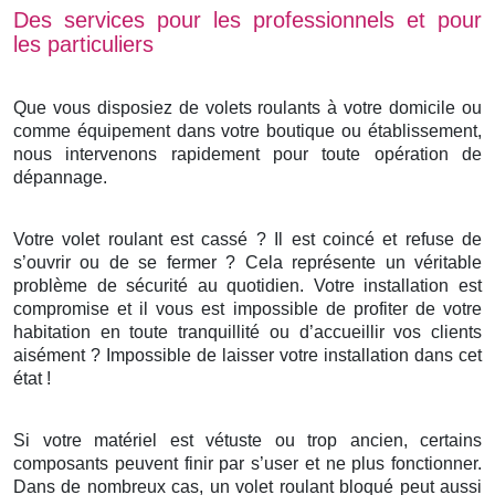
Des services pour les professionnels et pour
les particuliers
Que vous disposiez de volets roulants à votre domicile ou
comme équipement dans votre boutique ou établissement,
nous intervenons rapidement pour toute opération de
dépannage.
Votre volet roulant est cassé ? Il est coincé et refuse de
s’ouvrir ou de se fermer ? Cela représente un véritable
problème de sécurité au quotidien. Votre installation est
compromise et il vous est impossible de profiter de votre
habitation en toute tranquillité ou d’accueillir vos clients
aisément ? Impossible de laisser votre installation dans cet
état !
Si votre matériel est vétuste ou trop ancien, certains
composants peuvent finir par s’user et ne plus fonctionner.
Dans de nombreux cas, un volet roulant bloqué peut aussi