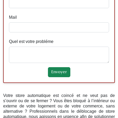
Mail
Quel est votre probléme
Votre store automatique est coincé et ne veut pas de
s’ouvrir ou de se fermer ? Vous êtes bloqué à l’intérieur ou
externe de votre logement ou de votre commerce, sans
alternative ? Professionnels dans le déblocage de store
automatique, nous agissons en urgence afin de solutionner