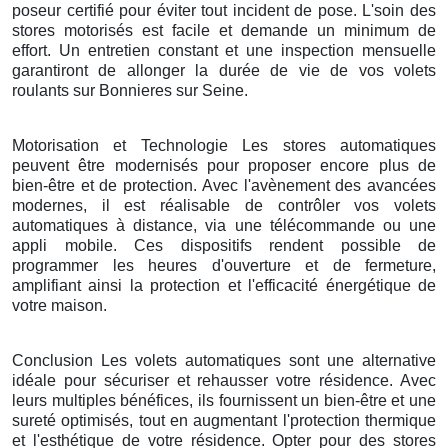
poseur certifié pour éviter tout incident de pose. L'soin des
stores motorisés est facile et demande un minimum de
effort. Un entretien constant et une inspection mensuelle
garantiront de allonger la durée de vie de vos volets
roulants sur Bonnieres sur Seine.
Motorisation et Technologie Les stores automatiques
peuvent être modernisés pour proposer encore plus de
bien-être et de protection. Avec l'avènement des avancées
modernes, il est réalisable de contrôler vos volets
automatiques à distance, via une télécommande ou une
appli mobile. Ces dispositifs rendent possible de
programmer les heures d'ouverture et de fermeture,
amplifiant ainsi la protection et l'efficacité énergétique de
votre maison.
Conclusion Les volets automatiques sont une alternative
idéale pour sécuriser et rehausser votre résidence. Avec
leurs multiples bénéfices, ils fournissent un bien-être et une
sureté optimisés, tout en augmentant l'protection thermique
et l'esthétique de votre résidence. Opter pour des stores