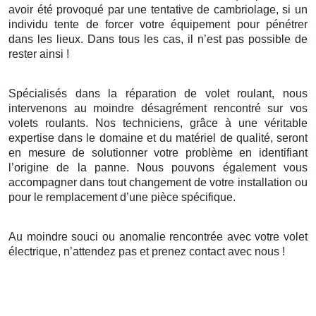
avoir été provoqué par une tentative de cambriolage, si un
individu tente de forcer votre équipement pour pénétrer
dans les lieux. Dans tous les cas, il n’est pas possible de
rester ainsi !
Spécialisés dans la réparation de volet roulant, nous
intervenons au moindre désagrément rencontré sur vos
volets roulants. Nos techniciens, grâce à une véritable
expertise dans le domaine et du matériel de qualité, seront
en mesure de solutionner votre problème en identifiant
l’origine de la panne. Nous pouvons également vous
accompagner dans tout changement de votre installation ou
pour le remplacement d’une pièce spécifique.
Au moindre souci ou anomalie rencontrée avec votre volet
électrique, n’attendez pas et prenez contact avec nous !