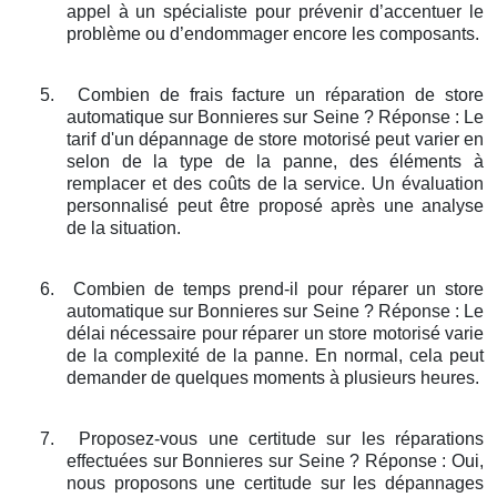
appel à un spécialiste pour prévenir d’accentuer le
problème ou d’endommager encore les composants.
5.
Combien de frais facture un réparation de store
automatique sur Bonnieres sur Seine ? Réponse : Le
tarif d'un dépannage de store motorisé peut varier en
selon de la type de la panne, des éléments à
remplacer et des coûts de la service. Un évaluation
personnalisé peut être proposé après une analyse
de la situation.
6.
Combien de temps prend-il pour réparer un store
automatique sur Bonnieres sur Seine ? Réponse : Le
délai nécessaire pour réparer un store motorisé varie
de la complexité de la panne. En normal, cela peut
demander de quelques moments à plusieurs heures.
7.
Proposez-vous une certitude sur les réparations
effectuées sur Bonnieres sur Seine ? Réponse : Oui,
nous proposons une certitude sur les dépannages