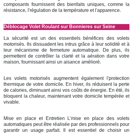
composants fournissent des bienfaits uniques, comme la
résistance, l'régulation de la température et l'apparence.
Déblocage Volet Roulant sur Bonnieres sur Seine
La sécurité est un des essentiels bénéfices des volets
motorisés. Ils dissuadent les intrus grâce à leur solidité et à
leur mécanisme de fermeture automatique. De plus, ils
permettent de contrôler la clarté et la aération dans votre
maison, fournissant ainsi un aisance amélioré.
Les volets motorisés augmentent également l'protection
thermique de votre domicile. En hiver, ils réduisent la perte
de calories, diminuant ainsi vos coûts de énergie. En été, ils
bloquent la chaleur, maintenant votre domicile tempérée et
vivable.
Mise en place et Entretien L'mise en place des volets
automatiques peut être réalisée par des professionnels pour
garantir un usage parfait. Il est essentiel de choisir un