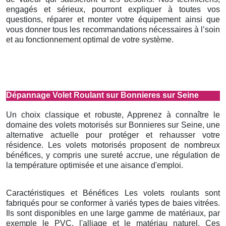
engagés et sérieux, pourront expliquer à toutes vos
questions, réparer et monter votre équipement ainsi que
vous donner tous les recommandations nécessaires à l’soin
et au fonctionnement optimal de votre système.
Dépannage Volet Roulant sur Bonnieres sur Seine
Un choix classique et robuste, Apprenez à connaître le
domaine des volets motorisés sur Bonnieres sur Seine, une
alternative actuelle pour protéger et rehausser votre
résidence. Les volets motorisés proposent de nombreux
bénéfices, y compris une sureté accrue, une régulation de
la température optimisée et une aisance d'emploi.
Caractéristiques et Bénéfices Les volets roulants sont
fabriqués pour se conformer à variés types de baies vitrées.
Ils sont disponibles en une large gamme de matériaux, par
exemple le PVC, l'alliage et le matériau naturel. Ces