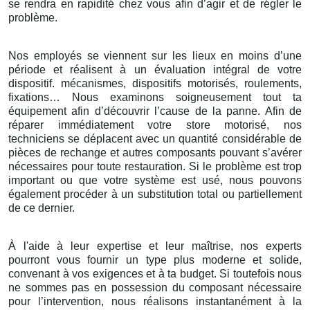
se rendra en rapidité chez vous afin d’agir et de régler le
problème.
Nos employés se viennent sur les lieux en moins d’une
période et réalisent à un évaluation intégral de votre
dispositif. mécanismes, dispositifs motorisés, roulements,
fixations… Nous examinons soigneusement tout ta
équipement afin d’découvrir l’cause de la panne. Afin de
réparer immédiatement votre store motorisé, nos
techniciens se déplacent avec un quantité considérable de
pièces de rechange et autres composants pouvant s’avérer
nécessaires pour toute restauration. Si le problème est trop
important ou que votre système est usé, nous pouvons
également procéder à un substitution total ou partiellement
de ce dernier.
À l'aide à leur expertise et leur maîtrise, nos experts
pourront vous fournir un type plus moderne et solide,
convenant à vos exigences et à ta budget. Si toutefois nous
ne sommes pas en possession du composant nécessaire
pour l’intervention, nous réalisons instantanément à la