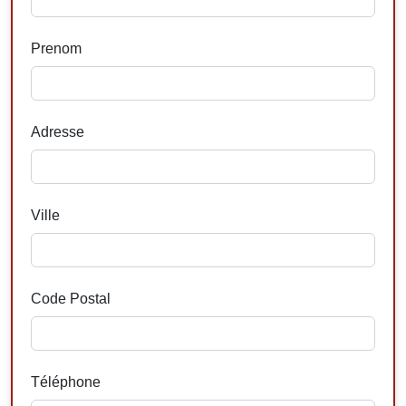
Prenom
Adresse
Ville
Code Postal
Téléphone