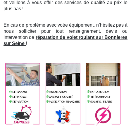
et veillons à vous offrir des services de qualité au prix le
plus bas !
En cas de problème avec votre équipement, n’hésitez pas à
nous solliciter pour tout renseignement, devis ou
intervention de
réparation de volet roulant sur Bonnieres
sur Seine
!