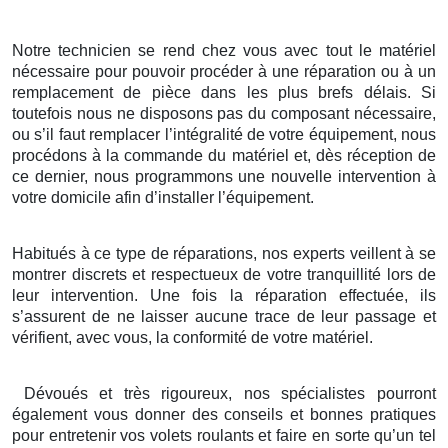
Notre technicien se rend chez vous avec tout le matériel
nécessaire pour pouvoir procéder à une réparation ou à un
remplacement de pièce dans les plus brefs délais. Si
toutefois nous ne disposons pas du composant nécessaire,
ou s’il faut remplacer l’intégralité de votre équipement, nous
procédons à la commande du matériel et, dès réception de
ce dernier, nous programmons une nouvelle intervention à
votre domicile afin d’installer l’équipement.
Habitués à ce type de réparations, nos experts veillent à se
montrer discrets et respectueux de votre tranquillité lors de
leur intervention. Une fois la réparation effectuée, ils
s’assurent de ne laisser aucune trace de leur passage et
vérifient, avec vous, la conformité de votre matériel.
Dévoués et très rigoureux, nos spécialistes pourront
également vous donner des conseils et bonnes pratiques
pour entretenir vos volets roulants et faire en sorte qu’un tel