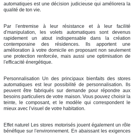
automatiques est une décision judicieuse qui améliorera la
qualité de ton vie.
Par l'entremise à leur résistance et à leur facilité
d'manipulation, les volets automatiques sont devenus
rapidement un atout indispensable dans la création
contemporaine des résidences. Ils apportent une
amélioration à votre domicile en proposant non seulement
une protection renforcée, mais aussi une optimisation de
l'efficacité énergétique.
Personnalisation Un des principaux bienfaits des stores
automatiques est leur possibilité de personnalisation. Ils
peuvent être fabriqués sur demande pour répondre aux
besoins particuliers de votre maison. Vous pouvez choisir la
teinte, le composant, et le modèle qui correspondent le
mieux avec l'visuel de votre habitation.
Effet naturel Les stores motorisés jouent également un rôle
bénéfique sur l'environnement. En abaissant les exigences