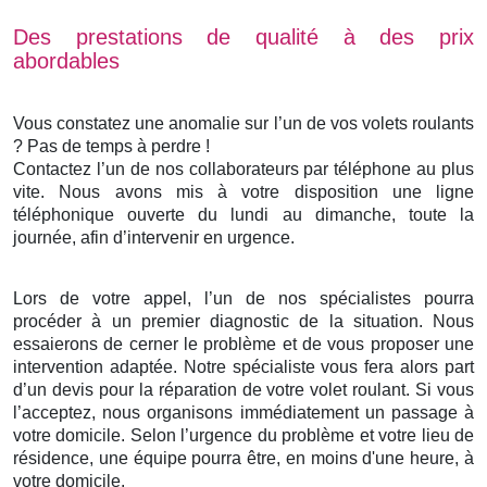
Des prestations de qualité à des prix
abordables
Vous constatez une anomalie sur l’un de vos volets roulants
? Pas de temps à perdre !
Contactez l’un de nos collaborateurs par téléphone au plus
vite. Nous avons mis à votre disposition une ligne
téléphonique ouverte du lundi au dimanche, toute la
journée, afin d’intervenir en urgence.
Lors de votre appel, l’un de nos spécialistes pourra
procéder à un premier diagnostic de la situation. Nous
essaierons de cerner le problème et de vous proposer une
intervention adaptée. Notre spécialiste vous fera alors part
d’un devis pour la réparation de votre volet roulant. Si vous
l’acceptez, nous organisons immédiatement un passage à
votre domicile. Selon l’urgence du problème et votre lieu de
résidence, une équipe pourra être, en moins d'une heure, à
votre domicile.