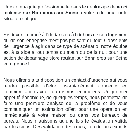
Une compagnie professionnelle dans le déblocage de
volet
motorisé
sur Bonnieres sur Seine
à votre aide pour toute
situation critique
Se devenir coincé à l’dedans ou à l’dehors de son logement
ou de son entreprise n’est pas plaisant du tout. Conscients
de l’urgence à agir dans ce type de scénario, notre équipe
est à ta aide à tout temps du matin ou de la nuit pour une
action de dépannage
store roulant sur Bonnieres sur Seine
en urgence !
Nous offrons à ta disposition un contact d’urgence qui vous
rendra possible d’être instantanément connecté en
communication avec l’un de nos techniciens. Un premier
appel téléphonique, de quelques temps, nous permettra de
faire une première analyse de la problème et de vous
communiquer un estimation offert pour une opération en
immédiateté à votre maison ou dans vos bureaux de
bureau. Nous n’agissons qu’une fois le évaluation validé
par tes soins. Dès validation des coûts, l’un de nos experts