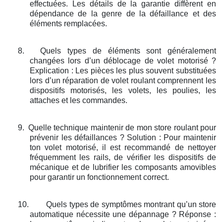
effectuées. Les détails de la garantie diffèrent en
dépendance de la genre de la défaillance et des
éléments remplacées.
8.
Quels types de éléments sont généralement
changées lors d’un déblocage de volet motorisé ?
Explication : Les pièces les plus souvent substituées
lors d’un réparation de volet roulant comprennent les
dispositifs motorisés, les volets, les poulies, les
attaches et les commandes.
9.
Quelle technique maintenir de mon store roulant pour
prévenir les défaillances ? Solution : Pour maintenir
ton volet motorisé, il est recommandé de nettoyer
fréquemment les rails, de vérifier les dispositifs de
mécanique et de lubrifier les composants amovibles
pour garantir un fonctionnement correct.
10.
Quels types de symptômes montrant qu’un store
automatique nécessite une dépannage ? Réponse :