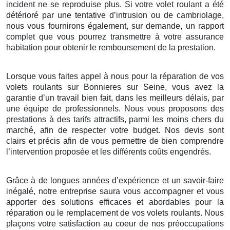
incident ne se reproduise plus. Si votre volet roulant a été
détérioré par une tentative d’intrusion ou de cambriolage,
nous vous fournirons également, sur demande, un rapport
complet que vous pourrez transmettre à votre assurance
habitation pour obtenir le remboursement de la prestation.
Lorsque vous faites appel à nous pour la réparation de vos
volets roulants sur Bonnieres sur Seine, vous avez la
garantie d’un travail bien fait, dans les meilleurs délais, par
une équipe de professionnels. Nous vous proposons des
prestations à des tarifs attractifs, parmi les moins chers du
marché, afin de respecter votre budget. Nos devis sont
clairs et précis afin de vous permettre de bien comprendre
l’intervention proposée et les différents coûts engendrés.
Grâce à de longues années d’expérience et un savoir-faire
inégalé, notre entreprise saura vous accompagner et vous
apporter des solutions efficaces et abordables pour la
réparation ou le remplacement de vos volets roulants. Nous
plaçons votre satisfaction au coeur de nos préoccupations