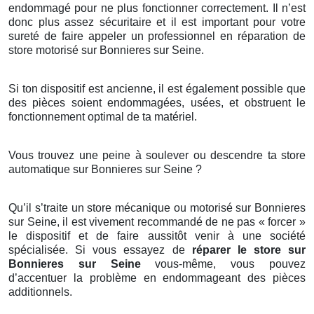
endommagé pour ne plus fonctionner correctement. Il n’est
donc plus assez sécuritaire et il est important pour votre
sureté de faire appeler un professionnel en réparation de
store motorisé sur Bonnieres sur Seine.
Si ton dispositif est ancienne, il est également possible que
des pièces soient endommagées, usées, et obstruent le
fonctionnement optimal de ta matériel.
Vous trouvez une peine à soulever ou descendre ta store
automatique sur Bonnieres sur Seine ?
Qu’il s’traite un store mécanique ou motorisé sur Bonnieres
sur Seine, il est vivement recommandé de ne pas « forcer »
le dispositif et de faire aussitôt venir à une société
spécialisée. Si vous essayez de
réparer le store sur
Bonnieres sur Seine
vous-même, vous pouvez
d’accentuer la problème en endommageant des pièces
additionnels.