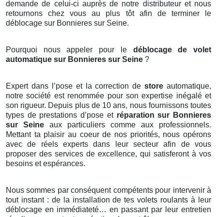
demande de celui-ci auprès de notre distributeur et nous
retournons chez vous au plus tôt afin de terminer le
déblocage sur Bonnieres sur Seine.
Pourquoi nous appeler pour le
déblocage de volet
automatique sur Bonnieres sur Seine
?
Expert dans l’pose et la correction de
store
automatique,
notre société est renommée pour son expertise inégalé et
son rigueur. Depuis plus de 10 ans, nous fournissons toutes
types de prestations d’pose et
réparation sur Bonnieres
sur Seine
aux particuliers comme aux professionnels.
Mettant ta plaisir au coeur de nos priorités, nous opérons
avec de réels experts dans leur secteur afin de vous
proposer des services de excellence, qui satisferont à vos
besoins et espérances.
Nous sommes par conséquent compétents pour intervenir à
tout instant : de la installation de tes volets roulants à leur
déblocage en immédiateté… en passant par leur entretien