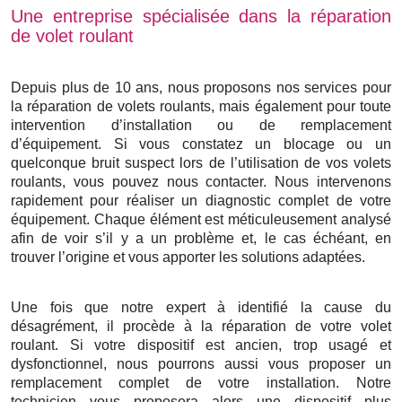
Une entreprise spécialisée dans la réparation
de volet roulant
Depuis plus de 10 ans, nous proposons nos services pour
la réparation de volets roulants, mais également pour toute
intervention d’installation ou de remplacement
d’équipement. Si vous constatez un blocage ou un
quelconque bruit suspect lors de l’utilisation de vos volets
roulants, vous pouvez nous contacter. Nous intervenons
rapidement pour réaliser un diagnostic complet de votre
équipement. Chaque élément est méticuleusement analysé
afin de voir s’il y a un problème et, le cas échéant, en
trouver l’origine et vous apporter les solutions adaptées.
Une fois que notre expert à identifié la cause du
désagrément, il procède à la réparation de votre volet
roulant. Si votre dispositif est ancien, trop usagé et
dysfonctionnel, nous pourrons aussi vous proposer un
remplacement complet de votre installation. Notre
technicien vous proposera alors une dispositif plus