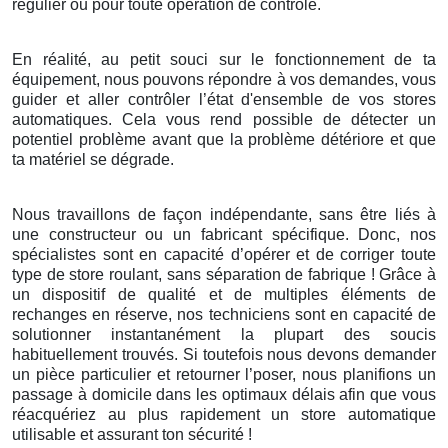
régulier ou pour toute opération de contrôle.
En réalité, au petit souci sur le fonctionnement de ta
équipement, nous pouvons répondre à vos demandes, vous
guider et aller contrôler l’état d'ensemble de vos stores
automatiques. Cela vous rend possible de détecter un
potentiel problème avant que la problème détériore et que
ta matériel se dégrade.
Nous travaillons de façon indépendante, sans être liés à
une constructeur ou un fabricant spécifique. Donc, nos
spécialistes sont en capacité d’opérer et de corriger toute
type de store roulant, sans séparation de fabrique ! Grâce à
un dispositif de qualité et de multiples éléments de
rechanges en réserve, nos techniciens sont en capacité de
solutionner instantanément la plupart des soucis
habituellement trouvés. Si toutefois nous devons demander
un pièce particulier et retourner l’poser, nous planifions un
passage à domicile dans les optimaux délais afin que vous
réacquériez au plus rapidement un store automatique
utilisable et assurant ton sécurité !