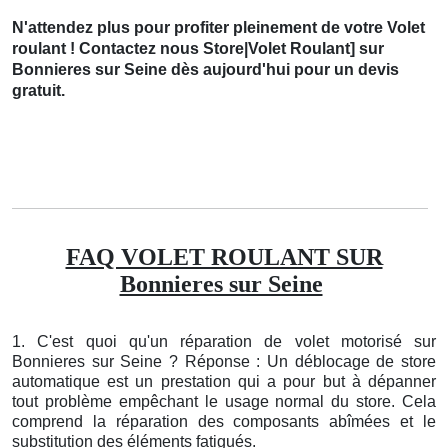
N'attendez plus pour profiter pleinement de votre Volet
roulant ! Contactez nous Store|Volet Roulant] sur
Bonnieres sur Seine dès aujourd'hui pour un devis
gratuit.
FAQ VOLET ROULANT SUR
Bonnieres sur Seine
1. C'est quoi qu'un réparation de volet motorisé sur
Bonnieres sur Seine ? Réponse : Un déblocage de store
automatique est un prestation qui a pour but à dépanner
tout problème empêchant le usage normal du store. Cela
comprend la réparation des composants abîmées et le
substitution des éléments fatigués.