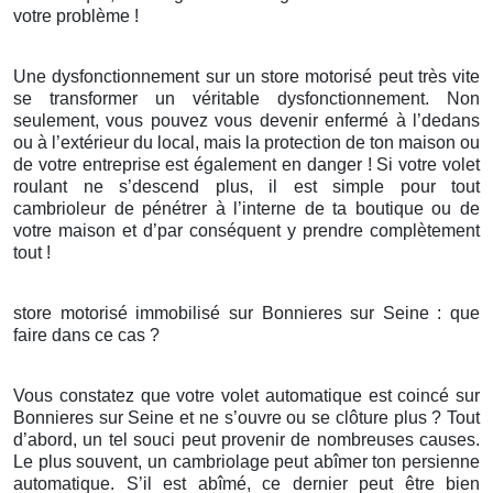
votre problème !
Une dysfonctionnement sur un store motorisé peut très vite
se transformer un véritable dysfonctionnement. Non
seulement, vous pouvez vous devenir enfermé à l’dedans
ou à l’extérieur du local, mais la protection de ton maison ou
de votre entreprise est également en danger ! Si votre volet
roulant ne s’descend plus, il est simple pour tout
cambrioleur de pénétrer à l’interne de ta boutique ou de
votre maison et d’par conséquent y prendre complètement
tout !
store motorisé immobilisé sur Bonnieres sur Seine : que
faire dans ce cas ?
Vous constatez que votre volet automatique est coincé sur
Bonnieres sur Seine et ne s’ouvre ou se clôture plus ? Tout
d’abord, un tel souci peut provenir de nombreuses causes.
Le plus souvent, un cambriolage peut abîmer ton persienne
automatique. S’il est abîmé, ce dernier peut être bien