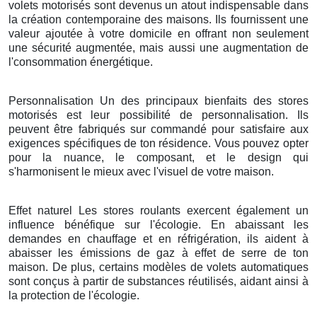
volets motorisés sont devenus un atout indispensable dans
la création contemporaine des maisons. Ils fournissent une
valeur ajoutée à votre domicile en offrant non seulement
une sécurité augmentée, mais aussi une augmentation de
l'consommation énergétique.
Personnalisation Un des principaux bienfaits des stores
motorisés est leur possibilité de personnalisation. Ils
peuvent être fabriqués sur commandé pour satisfaire aux
exigences spécifiques de ton résidence. Vous pouvez opter
pour la nuance, le composant, et le design qui
s'harmonisent le mieux avec l'visuel de votre maison.
Effet naturel Les stores roulants exercent également un
influence bénéfique sur l'écologie. En abaissant les
demandes en chauffage et en réfrigération, ils aident à
abaisser les émissions de gaz à effet de serre de ton
maison. De plus, certains modèles de volets automatiques
sont conçus à partir de substances réutilisés, aidant ainsi à
la protection de l'écologie.