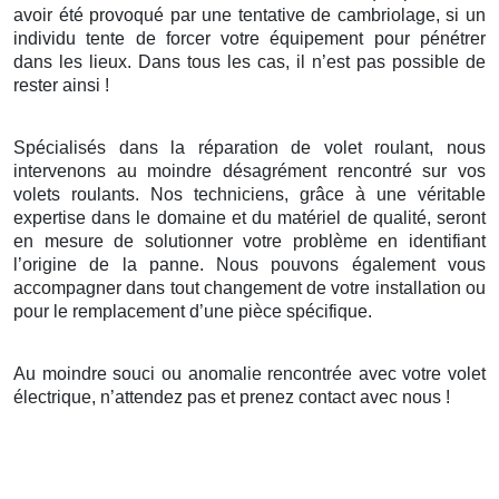
avoir été provoqué par une tentative de cambriolage, si un
individu tente de forcer votre équipement pour pénétrer
dans les lieux. Dans tous les cas, il n’est pas possible de
rester ainsi !
Spécialisés dans la réparation de volet roulant, nous
intervenons au moindre désagrément rencontré sur vos
volets roulants. Nos techniciens, grâce à une véritable
expertise dans le domaine et du matériel de qualité, seront
en mesure de solutionner votre problème en identifiant
l’origine de la panne. Nous pouvons également vous
accompagner dans tout changement de votre installation ou
pour le remplacement d’une pièce spécifique.
Au moindre souci ou anomalie rencontrée avec votre volet
électrique, n’attendez pas et prenez contact avec nous !