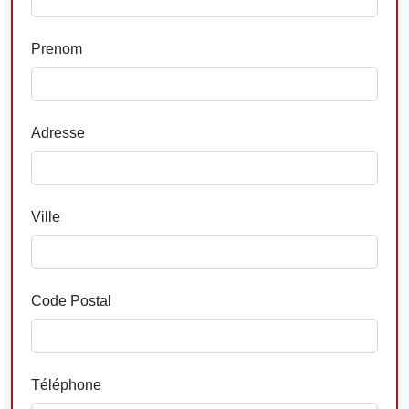
Prenom
Adresse
Ville
Code Postal
Téléphone