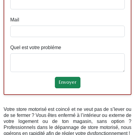
Mail
Quel est votre probléme
Votre store motorisé est coincé et ne veut pas de s’lever ou
de se fermer ? Vous êtes enfermé à l’intérieur ou externe de
votre logement ou de ton magasin, sans option ?
Professionnels dans le dépannage de store motorisé, nous
opérons en rapidité afin de régler votre dysfonctionnement !