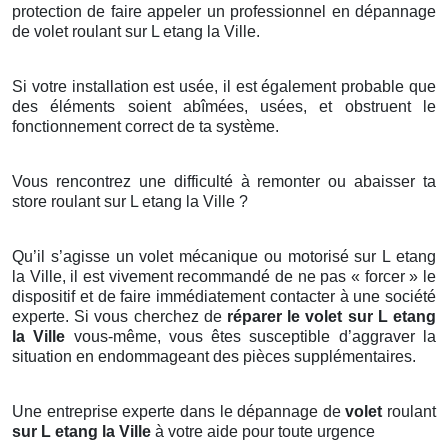
protection de faire appeler un professionnel en dépannage
de volet roulant sur L etang la Ville.
Si votre installation est usée, il est également probable que
des éléments soient abîmées, usées, et obstruent le
fonctionnement correct de ta système.
Vous rencontrez une difficulté à remonter ou abaisser ta
store roulant sur L etang la Ville ?
Qu’il s’agisse un volet mécanique ou motorisé sur L etang
la Ville, il est vivement recommandé de ne pas « forcer » le
dispositif et de faire immédiatement contacter à une société
experte. Si vous cherchez de
réparer le volet sur L etang
la Ville
vous-même, vous êtes susceptible d’aggraver la
situation en endommageant des pièces supplémentaires.
Une entreprise experte dans le dépannage de
volet
roulant
sur L etang la Ville
à votre aide pour toute urgence