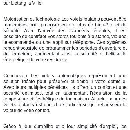
sur L etang la Ville.
Motorisation et Technologie Les volets roulants peuvent être
modernisés pour proposer encore plus de bien-être et de
sécurité. Avec l'arrivée des avancées récentes, il est
possible de contrôler vos stores roulants à distance, via une
télécommande ou une appli sur téléphone. Ces systèmes
rendent possible de programmer les périodes d'ouverture et
de fermeture, augmentant ainsi la sécurité et l'efficacité
énergétique de votre résidence.
Conclusion Les volets automatiques représentent une
solution idéale pour préserver et embellir votre domicile.
Avec leurs multiples bénéfices, ils offrent un confort et une
sécurité optimisés, tout en augmentant l'régulation de la
température et l'esthétique de ton maison. Acheter pour des
volets roulants est une choix judicieuse qui rehaussera la
valeur de votre confort.
Grâce à leur durabilité et à leur simplicité d'emploi, les