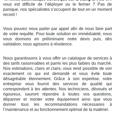
vous est difficile de l’déployer ou le fermer ? Pas de
panique, nos spécialistes s’occupent de tout en un moment
record !
Vous pouvez nous parler par appel afin de nous faire part
de votre requête. Pour toute solution en immédiateté, nous
vous donnons en préliminaire notre devis puis, dès
validation, nous agissons à résidence.
Nous garantissons à vous offrir un catalogue de services à
des tarifs raisonnables et parmi les plus faibles du marché.
Nos estimations, clairs et clairs, vous rend possible de voir
exactement ce qui est demandé et vous évite toute
désagréable étonnement. Grâce à son expertise, notre
entreprise vous fournit des services de qualité qui
correspondent à tes attentes. Nos techniciens, dévoués et
rigoureux, sauront répondre à toutes vos questions,
dépanner et monter votre équipement ainsi que vous
donner tous les recommandations nécessaires à
l’maintenance et au fonctionnement optimal de ta matériel.