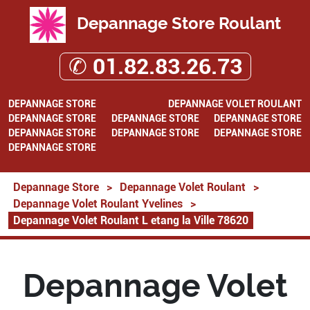
Depannage Store Roulant
✆ 01.82.83.26.73
DEPANNAGE STORE
DEPANNAGE VOLET ROULANT
DEPANNAGE STORE
DEPANNAGE STORE
DEPANNAGE STORE
DEPANNAGE STORE
DEPANNAGE STORE
DEPANNAGE STORE
DEPANNAGE STORE
Depannage Store
>
Depannage Volet Roulant
>
Depannage Volet Roulant Yvelines
>
Depannage Volet Roulant L etang la Ville 78620
Depannage Volet