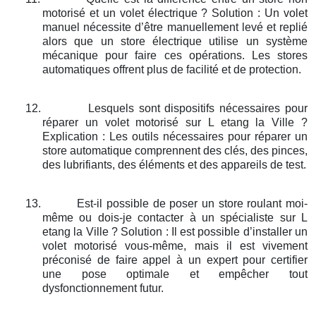
motorisé et un volet électrique ? Solution : Un volet
manuel nécessite d’être manuellement levé et replié
alors que un store électrique utilise un système
mécanique pour faire ces opérations. Les stores
automatiques offrent plus de facilité et de protection.
12.
Lesquels sont dispositifs nécessaires pour
réparer un volet motorisé sur L etang la Ville ?
Explication : Les outils nécessaires pour réparer un
store automatique comprennent des clés, des pinces,
des lubrifiants, des éléments et des appareils de test.
13.
Est-il possible de poser un store roulant moi-
même ou dois-je contacter à un spécialiste sur L
etang la Ville ? Solution : Il est possible d’installer un
volet motorisé vous-même, mais il est vivement
préconisé de faire appel à un expert pour certifier
une pose optimale et empêcher tout
dysfonctionnement futur.