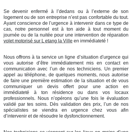
Se devenir enfermé à l’dedans ou à l’externe de son
logement ou de son entreprise n’est pas confortable du tout.
Ayant conscience de l’urgence à intervenir dans ce type de
cas, notre personnel est à ton aide à tout moment du
journée ou de la nuitée pour une intervention de réparation
volet motorisé sur L etang la Ville
en immédiateté !
Nous offrons à ta service un ligne d’situation d'urgence qui
vous autorise d’être immédiatement mis en contact en
communication avec l’un de nos techniciens. Un premier
appel au téléphone, de quelques moments, nous autorise
de faire une première estimation de la situation et de vous
communiquer un devis offert pour une action en
immédiateté à ton résidence ou dans vos locaux
professionnels. Nous n’opérons qu’une fois le évaluation
validé par tes soins. Dès validation des prix, l’un de nos
spécialistes se viendra en urgence chez vous afin
d’intervenir et de résoudre le dysfonctionnement.