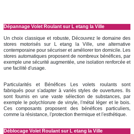
Dépannage Volet Roulant sur L etang la Ville
Un choix classique et robuste, Découvrez le domaine des
stores motorisés sur L etang la Ville, une alternative
contemporaine pour sécuriser et améliorer ton domicile. Les
stores automatiques proposent de nombreux bénéfices, par
exemple une sécurité augmentée, une isolation renforcée et
une facilité d'usage.
Particularités et Bénéfices Les volets roulants sont
fabriqués pour s'adapter à variés styles de ouvertures. Ils
sont fournis en une vaste sélection de substances, par
exemple le polychlorure de vinyle, l'métal léger et le bois.
Ces composants proposent des bénéfices particuliers,
comme la résistance, l'protection thermique et l'esthétique.
Déblocage Volet Roulant sur L etang la Ville