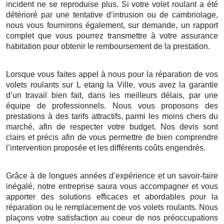
incident ne se reproduise plus. Si votre volet roulant a été
détérioré par une tentative d’intrusion ou de cambriolage,
nous vous fournirons également, sur demande, un rapport
complet que vous pourrez transmettre à votre assurance
habitation pour obtenir le remboursement de la prestation.
Lorsque vous faites appel à nous pour la réparation de vos
volets roulants sur L etang la Ville, vous avez la garantie
d’un travail bien fait, dans les meilleurs délais, par une
équipe de professionnels. Nous vous proposons des
prestations à des tarifs attractifs, parmi les moins chers du
marché, afin de respecter votre budget. Nos devis sont
clairs et précis afin de vous permettre de bien comprendre
l’intervention proposée et les différents coûts engendrés.
Grâce à de longues années d’expérience et un savoir-faire
inégalé, notre entreprise saura vous accompagner et vous
apporter des solutions efficaces et abordables pour la
réparation ou le remplacement de vos volets roulants. Nous
plaçons votre satisfaction au coeur de nos préoccupations