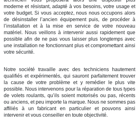
moderne et résistant, adapté à vos besoins, votre usage et
votre budget. Si vous acceptez, nous nous occupons alors
de désinstaller l’ancien équipement puis, de procéder à
l’installation et à la mise en service de votre nouveau
matériel. Nous veillons à intervenir aussi rapidement que
possible afin de ne pas vous laisser plus longtemps avec
une installation ne fonctionnant plus et compromettant ainsi
votre sécurité.
Notre société travaille avec des techniciens hautement
qualifiés et expérimentés, qui sauront parfaitement trouver
la cause de votre problème et y remédier le plus vite
possible. Nous intervenons pour la réparation de tous types
de volets roulants, qu’ils soient motorisés ou pas, récents
ou anciens, et peu importe la marque. Nous ne sommes pas
affiliés à un fabricant en particulier et pouvons ainsi
intervenir et vous conseiller en toute objectivité.