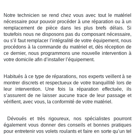
Notre technicien se rend chez vous avec tout le matériel
nécessaire pour pouvoir procéder à une réparation ou à un
remplacement de pièce dans les plus brefs délais. Si
toutefois nous ne disposons pas du composant nécessaire,
ou s’il faut remplacer l’intégralité de votre équipement, nous
procédons à la commande du matériel et, dès réception de
ce dernier, nous programmons une nouvelle intervention à
votre domicile afin d’installer l’équipement.
Habitués à ce type de réparations, nos experts veillent à se
montrer discrets et respectueux de votre tranquillité lors de
leur intervention. Une fois la réparation effectuée, ils
s’assurent de ne laisser aucune trace de leur passage et
vérifient, avec vous, la conformité de votre matériel.
Dévoués et très rigoureux, nos spécialistes pourront
également vous donner des conseils et bonnes pratiques
pour entretenir vos volets roulants et faire en sorte qu’un tel