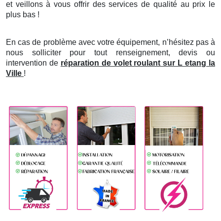
et veillons à vous offrir des services de qualité au prix le
plus bas !
En cas de problème avec votre équipement, n’hésitez pas à
nous solliciter pour tout renseignement, devis ou
intervention de
réparation de volet roulant sur L etang la
Ville
!