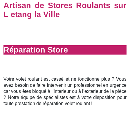
Artisan de Stores Roulants sur
L etang la Ville
Réparation Store
Votre volet roulant est cassé et ne fonctionne plus ? Vous
avez besoin de faire intervenir un professionnel en urgence
car vous êtes bloqué à l’intérieur ou à l’extérieur de la pièce
? Notre équipe de spécialistes est à votre disposition pour
toute prestation de réparation volet roulant !