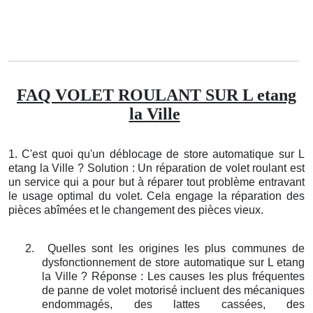
FAQ VOLET ROULANT SUR L etang
la Ville
1. C'est quoi qu'un déblocage de store automatique sur L
etang la Ville ? Solution : Un réparation de volet roulant est
un service qui a pour but à réparer tout problème entravant
le usage optimal du volet. Cela engage la réparation des
pièces abîmées et le changement des pièces vieux.
2.
Quelles sont les origines les plus communes de
dysfonctionnement de store automatique sur L etang
la Ville ? Réponse : Les causes les plus fréquentes
de panne de volet motorisé incluent des mécaniques
endommagés, des lattes cassées, des