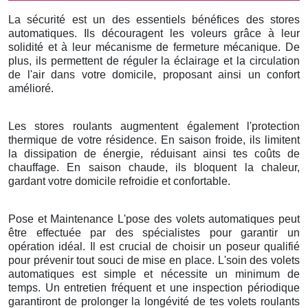
La sécurité est un des essentiels bénéfices des stores
automatiques. Ils découragent les voleurs grâce à leur
solidité et à leur mécanisme de fermeture mécanique. De
plus, ils permettent de réguler la éclairage et la circulation
de l'air dans votre domicile, proposant ainsi un confort
amélioré.
Les stores roulants augmentent également l'protection
thermique de votre résidence. En saison froide, ils limitent
la dissipation de énergie, réduisant ainsi tes coûts de
chauffage. En saison chaude, ils bloquent la chaleur,
gardant votre domicile refroidie et confortable.
Pose et Maintenance L'pose des volets automatiques peut
être effectuée par des spécialistes pour garantir un
opération idéal. Il est crucial de choisir un poseur qualifié
pour prévenir tout souci de mise en place. L'soin des volets
automatiques est simple et nécessite un minimum de
temps. Un entretien fréquent et une inspection périodique
garantiront de prolonger la longévité de tes volets roulants