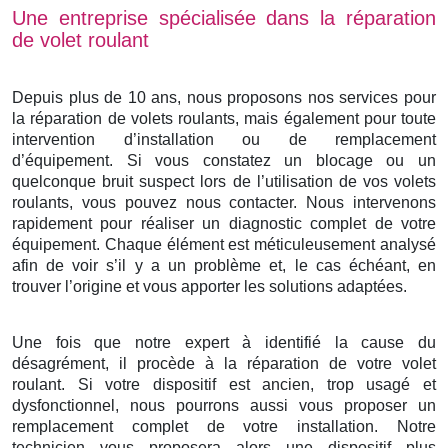
Une entreprise spécialisée dans la réparation
de volet roulant
Depuis plus de 10 ans, nous proposons nos services pour
la réparation de volets roulants, mais également pour toute
intervention d’installation ou de remplacement
d’équipement. Si vous constatez un blocage ou un
quelconque bruit suspect lors de l’utilisation de vos volets
roulants, vous pouvez nous contacter. Nous intervenons
rapidement pour réaliser un diagnostic complet de votre
équipement. Chaque élément est méticuleusement analysé
afin de voir s’il y a un problème et, le cas échéant, en
trouver l’origine et vous apporter les solutions adaptées.
Une fois que notre expert à identifié la cause du
désagrément, il procède à la réparation de votre volet
roulant. Si votre dispositif est ancien, trop usagé et
dysfonctionnel, nous pourrons aussi vous proposer un
remplacement complet de votre installation. Notre
technicien vous proposera alors une dispositif plus