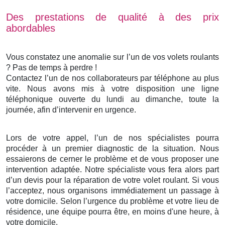
Des prestations de qualité à des prix
abordables
Vous constatez une anomalie sur l’un de vos volets roulants
? Pas de temps à perdre !
Contactez l’un de nos collaborateurs par téléphone au plus
vite. Nous avons mis à votre disposition une ligne
téléphonique ouverte du lundi au dimanche, toute la
journée, afin d’intervenir en urgence.
Lors de votre appel, l’un de nos spécialistes pourra
procéder à un premier diagnostic de la situation. Nous
essaierons de cerner le problème et de vous proposer une
intervention adaptée. Notre spécialiste vous fera alors part
d’un devis pour la réparation de votre volet roulant. Si vous
l’acceptez, nous organisons immédiatement un passage à
votre domicile. Selon l’urgence du problème et votre lieu de
résidence, une équipe pourra être, en moins d'une heure, à
votre domicile.