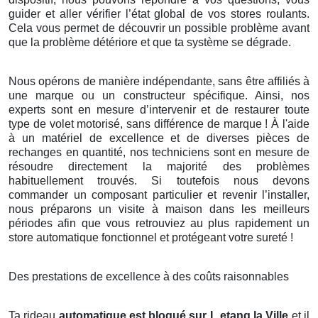
guider et aller vérifier l’état global de vos stores roulants.
Cela vous permet de découvrir un possible problème avant
que la problème détériore et que ta système se dégrade.
Nous opérons de manière indépendante, sans être affiliés à
une marque ou un constructeur spécifique. Ainsi, nos
experts sont en mesure d’intervenir et de restaurer toute
type de volet motorisé, sans différence de marque ! À l'aide
à un matériel de excellence et de diverses pièces de
rechanges en quantité, nos techniciens sont en mesure de
résoudre directement la majorité des problèmes
habituellement trouvés. Si toutefois nous devons
commander un composant particulier et revenir l’installer,
nous préparons un visite à maison dans les meilleurs
périodes afin que vous retrouviez au plus rapidement un
store automatique fonctionnel et protégeant votre sureté !
Des prestations de excellence à des coûts raisonnables
Ta rideau
automatique est bloqué sur L etang la Ville
et il