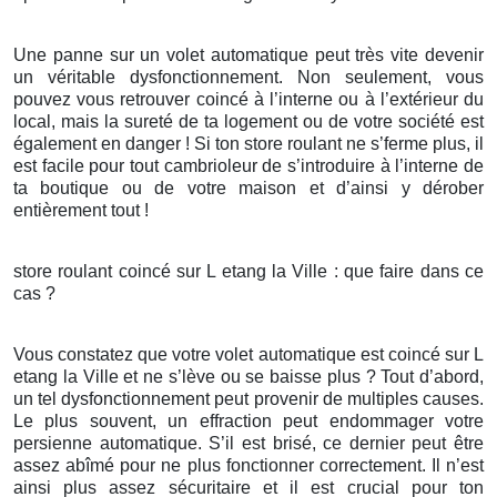
Une panne sur un volet automatique peut très vite devenir
un véritable dysfonctionnement. Non seulement, vous
pouvez vous retrouver coincé à l’interne ou à l’extérieur du
local, mais la sureté de ta logement ou de votre société est
également en danger ! Si ton store roulant ne s’ferme plus, il
est facile pour tout cambrioleur de s’introduire à l’interne de
ta boutique ou de votre maison et d’ainsi y dérober
entièrement tout !
store roulant coincé sur L etang la Ville : que faire dans ce
cas ?
Vous constatez que votre volet automatique est coincé sur L
etang la Ville et ne s’lève ou se baisse plus ? Tout d’abord,
un tel dysfonctionnement peut provenir de multiples causes.
Le plus souvent, un effraction peut endommager votre
persienne automatique. S’il est brisé, ce dernier peut être
assez abîmé pour ne plus fonctionner correctement. Il n’est
ainsi plus assez sécuritaire et il est crucial pour ton