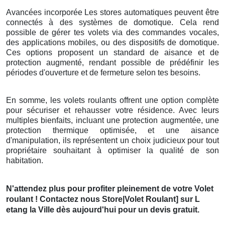
Avancées incorporée Les stores automatiques peuvent être
connectés à des systèmes de domotique. Cela rend
possible de gérer tes volets via des commandes vocales,
des applications mobiles, ou des dispositifs de domotique.
Ces options proposent un standard de aisance et de
protection augmenté, rendant possible de prédéfinir les
périodes d'ouverture et de fermeture selon tes besoins.
En somme, les volets roulants offrent une option complète
pour sécuriser et rehausser votre résidence. Avec leurs
multiples bienfaits, incluant une protection augmentée, une
protection thermique optimisée, et une aisance
d'manipulation, ils représentent un choix judicieux pour tout
propriétaire souhaitant à optimiser la qualité de son
habitation.
N'attendez plus pour profiter pleinement de votre Volet
roulant ! Contactez nous Store|Volet Roulant] sur L
etang la Ville dès aujourd'hui pour un devis gratuit.