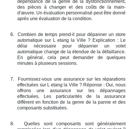
dépendance de la genre de la dysfonctionnement,
des pièces à changer et des coûts de la main-
d'œuvre. Un évaluation personnalisé peut être donné
après une évaluation de la condition.
6.
Combien de temps prend-il pour dépanner un store
automatique sur L etang la Ville ? Explication : Le
délai nécessaire pour dépanner un volet
automatique change de la étendue de la défaillance.
En général, cela peut demander de quelques
minutes à plusieurs sessions.
7.
Fournissez-vous une assurance sur les réparations
effectuées sur L etang la Ville ? Réponse : Oui, nous
offrons une assurance sur les dépannages
effectuées. Les particularités de la assurance
diffèrent en fonction de la genre de la panne et des
composants substituées.
8.
Quelles sont composants sont généralement