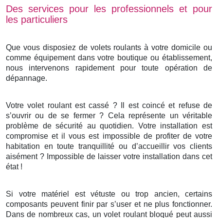
Des services pour les professionnels et pour
les particuliers
Que vous disposiez de volets roulants à votre domicile ou
comme équipement dans votre boutique ou établissement,
nous intervenons rapidement pour toute opération de
dépannage.
Votre volet roulant est cassé ? Il est coincé et refuse de
s’ouvrir ou de se fermer ? Cela représente un véritable
problème de sécurité au quotidien. Votre installation est
compromise et il vous est impossible de profiter de votre
habitation en toute tranquillité ou d’accueillir vos clients
aisément ? Impossible de laisser votre installation dans cet
état !
Si votre matériel est vétuste ou trop ancien, certains
composants peuvent finir par s’user et ne plus fonctionner.
Dans de nombreux cas, un volet roulant bloqué peut aussi