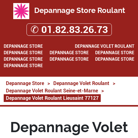
Depannage Store Roulant
✆ 01.82.83.26.73
DEPANNAGE STORE
DEPANNAGE VOLET ROULANT
DEPANNAGE STORE
DEPANNAGE STORE
DEPANNAGE STORE
DEPANNAGE STORE
DEPANNAGE STORE
DEPANNAGE STORE
DEPANNAGE STORE
Depannage Store
>
Depannage Volet Roulant
>
Depannage Volet Roulant Seine-et-Marne
>
Depannage Volet Roulant Lieusaint 77127
Depannage Volet