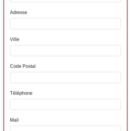
Adresse
Ville
Code Postal
Téléphone
Mail