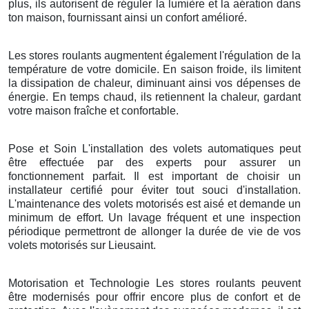
plus, ils autorisent de réguler la lumière et la aération dans
ton maison, fournissant ainsi un confort amélioré.
Les stores roulants augmentent également l'régulation de la
température de votre domicile. En saison froide, ils limitent
la dissipation de chaleur, diminuant ainsi vos dépenses de
énergie. En temps chaud, ils retiennent la chaleur, gardant
votre maison fraîche et confortable.
Pose et Soin L'installation des volets automatiques peut
être effectuée par des experts pour assurer un
fonctionnement parfait. Il est important de choisir un
installateur certifié pour éviter tout souci d'installation.
L'maintenance des volets motorisés est aisé et demande un
minimum de effort. Un lavage fréquent et une inspection
périodique permettront de allonger la durée de vie de vos
volets motorisés sur Lieusaint.
Motorisation et Technologie Les stores roulants peuvent
être modernisés pour offrir encore plus de confort et de