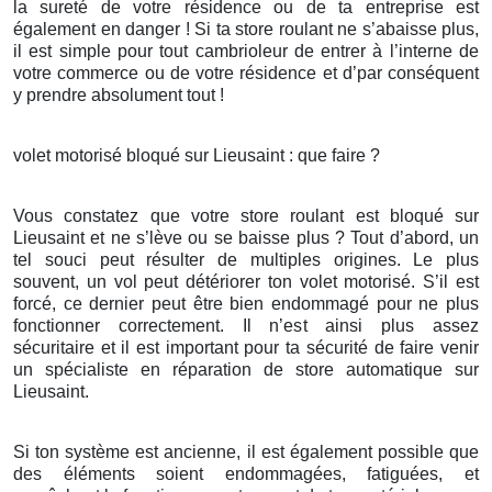
la sureté de votre résidence ou de ta entreprise est
également en danger ! Si ta store roulant ne s’abaisse plus,
il est simple pour tout cambrioleur de entrer à l’interne de
votre commerce ou de votre résidence et d’par conséquent
y prendre absolument tout !
volet motorisé bloqué sur Lieusaint : que faire ?
Vous constatez que votre store roulant est bloqué sur
Lieusaint et ne s’lève ou se baisse plus ? Tout d’abord, un
tel souci peut résulter de multiples origines. Le plus
souvent, un vol peut détériorer ton volet motorisé. S’il est
forcé, ce dernier peut être bien endommagé pour ne plus
fonctionner correctement. Il n’est ainsi plus assez
sécuritaire et il est important pour ta sécurité de faire venir
un spécialiste en réparation de store automatique sur
Lieusaint.
Si ton système est ancienne, il est également possible que
des éléments soient endommagées, fatiguées, et