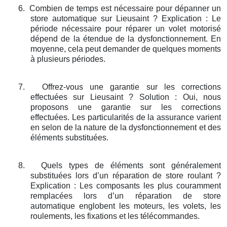
6.
Combien de temps est nécessaire pour dépanner un
store automatique sur Lieusaint ? Explication : Le
période nécessaire pour réparer un volet motorisé
dépend de la étendue de la dysfonctionnement. En
moyenne, cela peut demander de quelques moments
à plusieurs périodes.
7.
Offrez-vous une garantie sur les corrections
effectuées sur Lieusaint ? Solution : Oui, nous
proposons une garantie sur les corrections
effectuées. Les particularités de la assurance varient
en selon de la nature de la dysfonctionnement et des
éléments substituées.
8.
Quels types de éléments sont généralement
substituées lors d’un réparation de store roulant ?
Explication : Les composants les plus couramment
remplacées lors d’un réparation de store
automatique englobent les moteurs, les volets, les
roulements, les fixations et les télécommandes.