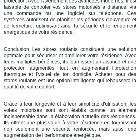
protection. Avec l'avènement des avancées modernes, il est
faisable de contrôler vos stores motorisés à distance, via
une commande ou une logiciel sur téléphone. Ces
systèmes autorisent de planifier les périodes d'ouverture et
de fermeture, optimisant ainsi la sécurité et le rendement
énergétique de votre résidence.
Conclusion Les stores roulants constituent une solution
optimale pour sécuriser et améliorer votre résidence. Avec
leurs multiples bénéfices, ils fournissent un aisance et une
protection augmentés, tout en augmentant l'protection
thermique et l'visuel de ton domicile. Acheter pour des
stores roulants est une option intelligente qui rehaussera la
qualité de votre confort.
Grâce à leur longévité et à leur simplicité d'utilisation, les
volets motorisés sont sont établis comme un élément
indispensable dans la élaboration actuelle des résidences.
Ils offrent une plus-value à votre résidence en fournissant
non seulement une sécurité renforcée, mais aussi une
augmentation de l'performance énergétique.