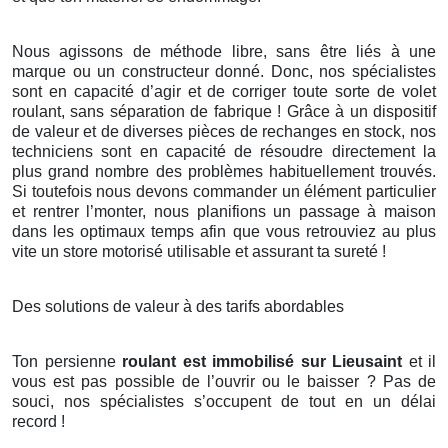
Nous agissons de méthode libre, sans être liés à une
marque ou un constructeur donné. Donc, nos spécialistes
sont en capacité d’agir et de corriger toute sorte de volet
roulant, sans séparation de fabrique ! Grâce à un dispositif
de valeur et de diverses pièces de rechanges en stock, nos
techniciens sont en capacité de résoudre directement la
plus grand nombre des problèmes habituellement trouvés.
Si toutefois nous devons commander un élément particulier
et rentrer l’monter, nous planifions un passage à maison
dans les optimaux temps afin que vous retrouviez au plus
vite un store motorisé utilisable et assurant ta sureté !
Des solutions de valeur à des tarifs abordables
Ton persienne
roulant est immobilisé sur Lieusaint
et il
vous est pas possible de l’ouvrir ou le baisser ? Pas de
souci, nos spécialistes s’occupent de tout en un délai
record !