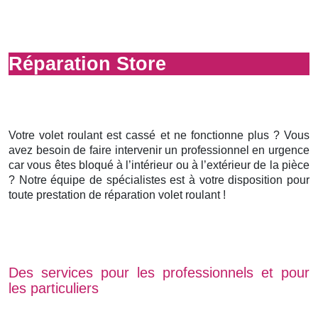
Réparation Store
Votre volet roulant est cassé et ne fonctionne plus ? Vous
avez besoin de faire intervenir un professionnel en urgence
car vous êtes bloqué à l’intérieur ou à l’extérieur de la pièce
? Notre équipe de spécialistes est à votre disposition pour
toute prestation de réparation volet roulant !
Des services pour les professionnels et pour
les particuliers