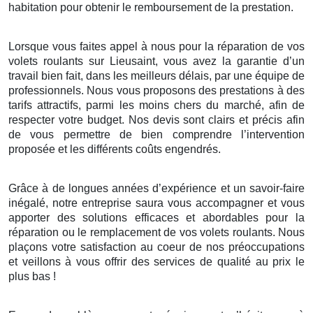
habitation pour obtenir le remboursement de la prestation.
Lorsque vous faites appel à nous pour la réparation de vos
volets roulants sur Lieusaint, vous avez la garantie d’un
travail bien fait, dans les meilleurs délais, par une équipe de
professionnels. Nous vous proposons des prestations à des
tarifs attractifs, parmi les moins chers du marché, afin de
respecter votre budget. Nos devis sont clairs et précis afin
de vous permettre de bien comprendre l’intervention
proposée et les différents coûts engendrés.
Grâce à de longues années d’expérience et un savoir-faire
inégalé, notre entreprise saura vous accompagner et vous
apporter des solutions efficaces et abordables pour la
réparation ou le remplacement de vos volets roulants. Nous
plaçons votre satisfaction au coeur de nos préoccupations
et veillons à vous offrir des services de qualité au prix le
plus bas !