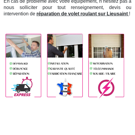
En cas de problème avec votre équipement, n’hésitez pas à
nous solliciter pour tout renseignement, devis ou
intervention de
réparation de volet roulant sur Lieusaint
!