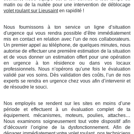
matin ou de la nuitée pour une intervention de déblocage
volet roulant sur Lieusaint
en rapidité !
Nous fournissons à ton service un ligne d’situation
d'urgence qui vous rendra possible d’être immédiatement
mis en contact en relation avec l’un de nos collaborateurs.
Un premier appel au téléphone, de quelques minutes, nous
autorise de effectuer une première estimation de la situation
et de vous donner un estimation offert pour une opération
en urgence à ton résidence ou dans vos locaux
professionnels. Nous n’opérons qu’une fois le évaluation
validé par vos soins. Dès validation des coûts, l’un de nos
experts se rendra en urgence chez vous afin d’intervenir et
de résoudre le souci.
Nos employés se rendent sur les sites en moins d’une
période et effectuent à un évaluation complet de ta
équipement. mécanismes, moteurs, poulies, attaches…
Nous examinons soigneusement tout votre dispositif afin
d’découvrir l’origine de la dysfonctionnement. Afin de
dégager immédiatement votre volet roulant, nos techniciens