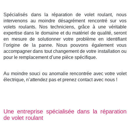
Spécialisés dans la réparation de volet roulant, nous
intervenons au moindre désagrément rencontré sur vos
volets roulants. Nos techniciens, grâce à une véritable
expertise dans le domaine et du matériel de qualité, seront
en mesure de solutionner votre problème en identifiant
l’origine de la panne. Nous pouvons également vous
accompagner dans tout changement de votre installation ou
pour le remplacement d’une pièce spécifique.
Au moindre souci ou anomalie rencontrée avec votre volet
électrique, n’attendez pas et prenez contact avec nous !
Une entreprise spécialisée dans la réparation
de volet roulant