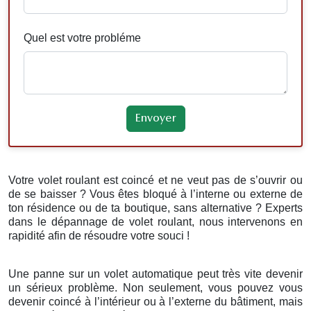
Quel est votre probléme
Votre volet roulant est coincé et ne veut pas de s’ouvrir ou
de se baisser ? Vous êtes bloqué à l’interne ou externe de
ton résidence ou de ta boutique, sans alternative ? Experts
dans le dépannage de volet roulant, nous intervenons en
rapidité afin de résoudre votre souci !
Une panne sur un volet automatique peut très vite devenir
un sérieux problème. Non seulement, vous pouvez vous
devenir coincé à l’intérieur ou à l’externe du bâtiment, mais