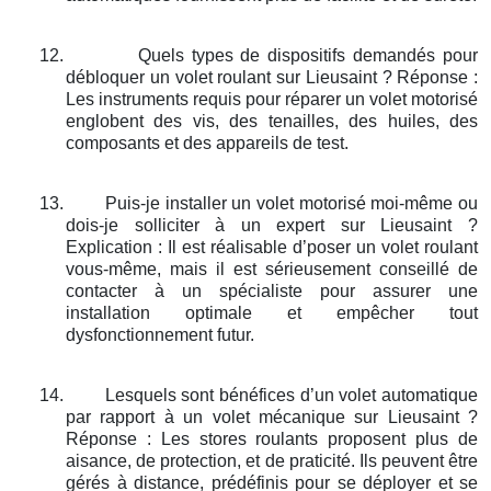
12.
Quels types de dispositifs demandés pour
débloquer un volet roulant sur Lieusaint ? Réponse :
Les instruments requis pour réparer un volet motorisé
englobent des vis, des tenailles, des huiles, des
composants et des appareils de test.
13.
Puis-je installer un volet motorisé moi-même ou
dois-je solliciter à un expert sur Lieusaint ?
Explication : Il est réalisable d’poser un volet roulant
vous-même, mais il est sérieusement conseillé de
contacter à un spécialiste pour assurer une
installation optimale et empêcher tout
dysfonctionnement futur.
14.
Lesquels sont bénéfices d’un volet automatique
par rapport à un volet mécanique sur Lieusaint ?
Réponse : Les stores roulants proposent plus de
aisance, de protection, et de praticité. Ils peuvent être
gérés à distance, prédéfinis pour se déployer et se