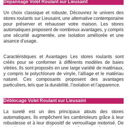
Dépannage Volet Roulant sur Lieusaint
Un choix classique et robuste, Découvrez le univers des
stores roulants sur Lieusaint, une alternative contemporaine
pour préserver et rehausser votre maison. Les stores
automatiques proposent de nombreux avantages, y compris
une sécurité augmentée, une isolation améliorée et une
aisance d'usage.
Caractéristiques et Avantages Les stores roulants sont
créés pour se conformer à différents modèles de baies
vitrées. Ils sont proposés en une large variété de matériaux,
y compris le polychlorure de vinyle, l'alliage et le matériau
naturel. Ces composants proposent des avantages
particuliers, tels que la durabilité, l'isolation et l'apparence.
Déblocage Volet Roulant sur Lieusaint
La sureté est un des principaux atouts des stores
automatiques. Ils empêchent les cambrioleurs grâce à leur
robustesse et à leur dispositif de verrouillage motorisé. De