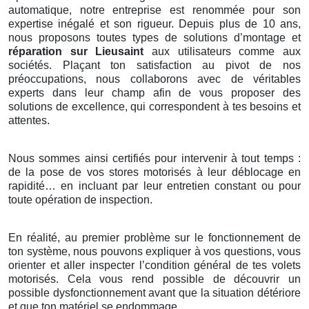
automatique, notre entreprise est renommée pour son
expertise inégalé et son rigueur. Depuis plus de 10 ans,
nous proposons toutes types de solutions d’montage et
réparation sur Lieusaint
aux utilisateurs comme aux
sociétés. Plaçant ton satisfaction au pivot de nos
préoccupations, nous collaborons avec de véritables
experts dans leur champ afin de vous proposer des
solutions de excellence, qui correspondent à tes besoins et
attentes.
Nous sommes ainsi certifiés pour intervenir à tout temps :
de la pose de vos stores motorisés à leur déblocage en
rapidité… en incluant par leur entretien constant ou pour
toute opération de inspection.
En réalité, au premier problème sur le fonctionnement de
ton système, nous pouvons expliquer à vos questions, vous
orienter et aller inspecter l’condition général de tes volets
motorisés. Cela vous rend possible de découvrir un
possible dysfonctionnement avant que la situation détériore
et que ton matériel se endommage.