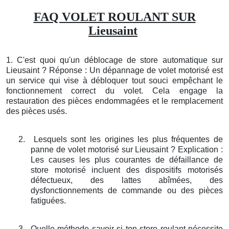
FAQ VOLET ROULANT SUR
Lieusaint
1. C'est quoi qu'un déblocage de store automatique sur
Lieusaint ? Réponse : Un dépannage de volet motorisé est
un service qui vise à débloquer tout souci empêchant le
fonctionnement correct du volet. Cela engage la
restauration des pièces endommagées et le remplacement
des pièces usés.
2.
Lesquels sont les origines les plus fréquentes de
panne de volet motorisé sur Lieusaint ? Explication :
Les causes les plus courantes de défaillance de
store motorisé incluent des dispositifs motorisés
défectueux, des lattes abîmées, des
dysfonctionnements de commande ou des pièces
fatiguées.
3.
Quelle méthode savoir si ton store roulant nécessite