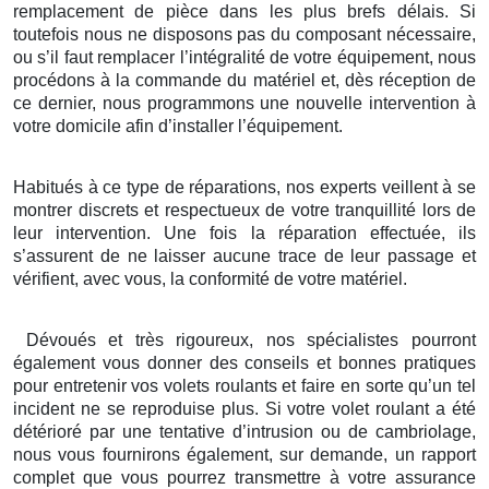
remplacement de pièce dans les plus brefs délais. Si
toutefois nous ne disposons pas du composant nécessaire,
ou s’il faut remplacer l’intégralité de votre équipement, nous
procédons à la commande du matériel et, dès réception de
ce dernier, nous programmons une nouvelle intervention à
votre domicile afin d’installer l’équipement.
Habitués à ce type de réparations, nos experts veillent à se
montrer discrets et respectueux de votre tranquillité lors de
leur intervention. Une fois la réparation effectuée, ils
s’assurent de ne laisser aucune trace de leur passage et
vérifient, avec vous, la conformité de votre matériel.
Dévoués et très rigoureux, nos spécialistes pourront
également vous donner des conseils et bonnes pratiques
pour entretenir vos volets roulants et faire en sorte qu’un tel
incident ne se reproduise plus. Si votre volet roulant a été
détérioré par une tentative d’intrusion ou de cambriolage,
nous vous fournirons également, sur demande, un rapport
complet que vous pourrez transmettre à votre assurance