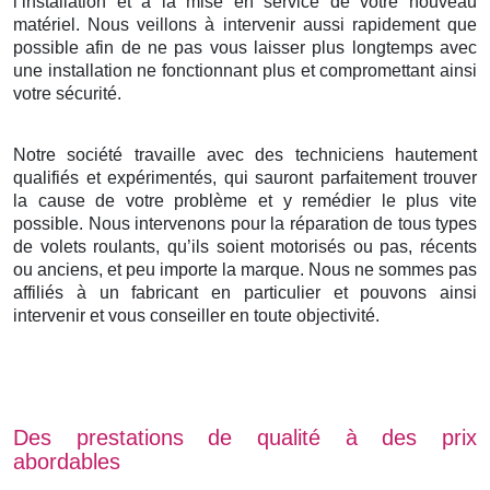
l’installation et à la mise en service de votre nouveau
matériel. Nous veillons à intervenir aussi rapidement que
possible afin de ne pas vous laisser plus longtemps avec
une installation ne fonctionnant plus et compromettant ainsi
votre sécurité.
Notre société travaille avec des techniciens hautement
qualifiés et expérimentés, qui sauront parfaitement trouver
la cause de votre problème et y remédier le plus vite
possible. Nous intervenons pour la réparation de tous types
de volets roulants, qu’ils soient motorisés ou pas, récents
ou anciens, et peu importe la marque. Nous ne sommes pas
affiliés à un fabricant en particulier et pouvons ainsi
intervenir et vous conseiller en toute objectivité.
Des prestations de qualité à des prix
abordables