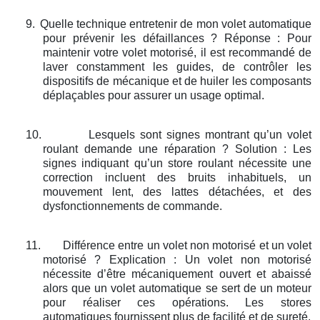
9.
Quelle technique entretenir de mon volet automatique
pour prévenir les défaillances ? Réponse : Pour
maintenir votre volet motorisé, il est recommandé de
laver constamment les guides, de contrôler les
dispositifs de mécanique et de huiler les composants
déplaçables pour assurer un usage optimal.
10.
Lesquels sont signes montrant qu’un volet
roulant demande une réparation ? Solution : Les
signes indiquant qu’un store roulant nécessite une
correction incluent des bruits inhabituels, un
mouvement lent, des lattes détachées, et des
dysfonctionnements de commande.
11.
Différence entre un volet non motorisé et un volet
motorisé ? Explication : Un volet non motorisé
nécessite d’être mécaniquement ouvert et abaissé
alors que un volet automatique se sert de un moteur
pour réaliser ces opérations. Les stores
automatiques fournissent plus de facilité et de sureté.