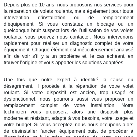
Depuis plus de 10 ans, nous proposons nos services pour
la réparation de volets roulants, mais également pour toute
intervention d’installation ou de remplacement
d’équipement. Si vous constatez un blocage ou un
quelconque bruit suspect lors de l’utilisation de vos volets
roulants, vous pouvez nous contacter. Nous intervenons
rapidement pour réaliser un diagnostic complet de votre
équipement. Chaque élément est méticuleusement analysé
afin de voir s’il y a un problème et, le cas échéant, en
trouver l’origine et vous apporter les solutions adaptées.
Une fois que notre expert à identifié la cause du
désagrément, il procède à la réparation de votre volet
roulant. Si votre dispositif est ancien, trop usagé et
dysfonctionnel, nous pourrons aussi vous proposer un
remplacement complet de votre installation. Notre
technicien vous proposera alors une dispositif plus
moderne et résistant, adapté à vos besoins, votre usage et
votre budget. Si vous acceptez, nous nous occupons alors
de désinstaller l’ancien équipement puis, de procéder à