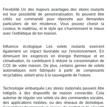
Flexibilité Un des majeurs avantages des stores roulants
est leur possibilité de personnalisation. Ils peuvent être
créés sur commandé pour répondre aux demandes
particuliers de ton résidence. Vous pouvez choisir la
couleur, le matériau, et le style qui s'harmonisent le mieux
avec l'esthétique de ton maison.
Influence écologique Les volets roulants exercent
également un impact favorable sur l'environnement. En
diminuant les exigences en énergie thermique et en
climatisation, ils contribuent à réduire la consommation de
CO2 de votre maison. De plus, certains genres de volets
automatiques sont fabriqués à partir de composants
recyclables, aidant ainsi à la sauvegarde de l'nature.
Technologie embarquée Les stores motorisés peuvent être
intégrés à des dispositifs de maison connectée. Cela
autorise de réguler vos volets via des commandes vocales,
des applications mobiles, ou des réseaux de domotique.