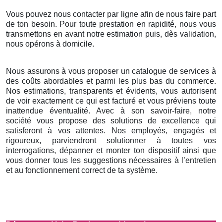
Vous pouvez nous contacter par ligne afin de nous faire part
de ton besoin. Pour toute prestation en rapidité, nous vous
transmettons en avant notre estimation puis, dès validation,
nous opérons à domicile.
Nous assurons à vous proposer un catalogue de services à
des coûts abordables et parmi les plus bas du commerce.
Nos estimations, transparents et évidents, vous autorisent
de voir exactement ce qui est facturé et vous préviens toute
inattendue éventualité. Avec à son savoir-faire, notre
société vous propose des solutions de excellence qui
satisferont à vos attentes. Nos employés, engagés et
rigoureux, parviendront solutionner à toutes vos
interrogations, dépanner et monter ton dispositif ainsi que
vous donner tous les suggestions nécessaires à l’entretien
et au fonctionnement correct de ta système.