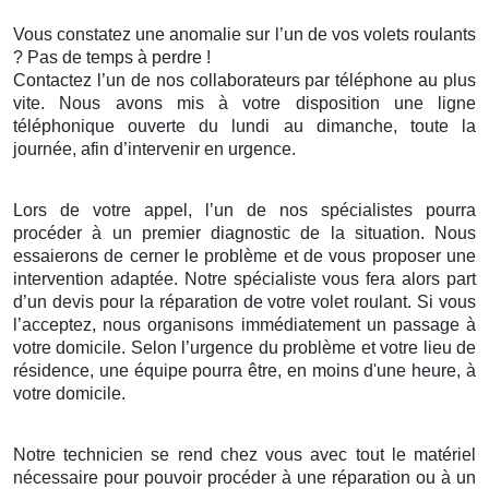
Vous constatez une anomalie sur l’un de vos volets roulants
? Pas de temps à perdre !
Contactez l’un de nos collaborateurs par téléphone au plus
vite. Nous avons mis à votre disposition une ligne
téléphonique ouverte du lundi au dimanche, toute la
journée, afin d’intervenir en urgence.
Lors de votre appel, l’un de nos spécialistes pourra
procéder à un premier diagnostic de la situation. Nous
essaierons de cerner le problème et de vous proposer une
intervention adaptée. Notre spécialiste vous fera alors part
d’un devis pour la réparation de votre volet roulant. Si vous
l’acceptez, nous organisons immédiatement un passage à
votre domicile. Selon l’urgence du problème et votre lieu de
résidence, une équipe pourra être, en moins d'une heure, à
votre domicile.
Notre technicien se rend chez vous avec tout le matériel
nécessaire pour pouvoir procéder à une réparation ou à un