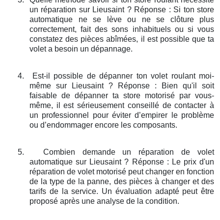
un réparation sur Lieusaint ? Réponse : Si ton store
automatique ne se lève ou ne se clôture plus
correctement, fait des sons inhabituels ou si vous
constatez des pièces abîmées, il est possible que ta
volet a besoin un dépannage.
4.
Est-il possible de dépanner ton volet roulant moi-
même sur Lieusaint ? Réponse : Bien qu'il soit
faisable de dépanner ta store motorisé par vous-
même, il est sérieusement conseillé de contacter à
un professionnel pour éviter d’empirer le problème
ou d’endommager encore les composants.
5.
Combien demande un réparation de volet
automatique sur Lieusaint ? Réponse : Le prix d'un
réparation de volet motorisé peut changer en fonction
de la type de la panne, des pièces à changer et des
tarifs de la service. Un évaluation adapté peut être
proposé après une analyse de la condition.