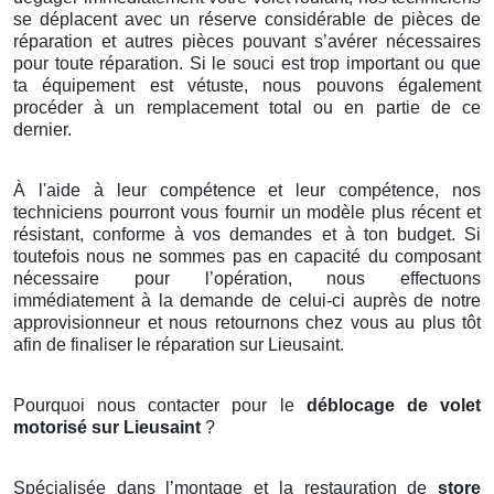
se déplacent avec un réserve considérable de pièces de
réparation et autres pièces pouvant s’avérer nécessaires
pour toute réparation. Si le souci est trop important ou que
ta équipement est vétuste, nous pouvons également
procéder à un remplacement total ou en partie de ce
dernier.
À l'aide à leur compétence et leur compétence, nos
techniciens pourront vous fournir un modèle plus récent et
résistant, conforme à vos demandes et à ton budget. Si
toutefois nous ne sommes pas en capacité du composant
nécessaire pour l’opération, nous effectuons
immédiatement à la demande de celui-ci auprès de notre
approvisionneur et nous retournons chez vous au plus tôt
afin de finaliser le réparation sur Lieusaint.
Pourquoi nous contacter pour le
déblocage de volet
motorisé sur Lieusaint
?
Spécialisée dans l’montage et la restauration de
store