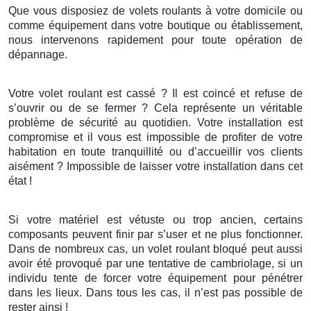
Que vous disposiez de volets roulants à votre domicile ou
comme équipement dans votre boutique ou établissement,
nous intervenons rapidement pour toute opération de
dépannage.
Votre volet roulant est cassé ? Il est coincé et refuse de
s’ouvrir ou de se fermer ? Cela représente un véritable
problème de sécurité au quotidien. Votre installation est
compromise et il vous est impossible de profiter de votre
habitation en toute tranquillité ou d’accueillir vos clients
aisément ? Impossible de laisser votre installation dans cet
état !
Si votre matériel est vétuste ou trop ancien, certains
composants peuvent finir par s’user et ne plus fonctionner.
Dans de nombreux cas, un volet roulant bloqué peut aussi
avoir été provoqué par une tentative de cambriolage, si un
individu tente de forcer votre équipement pour pénétrer
dans les lieux. Dans tous les cas, il n’est pas possible de
rester ainsi !