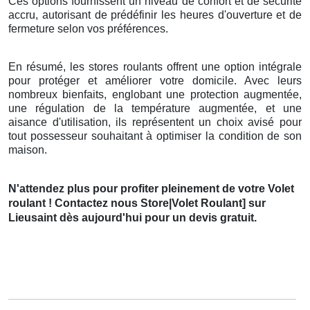
Ces options fournissent un niveau de confort et de sécurité
accru, autorisant de prédéfinir les heures d'ouverture et de
fermeture selon vos préférences.
En résumé, les stores roulants offrent une option intégrale
pour protéger et améliorer votre domicile. Avec leurs
nombreux bienfaits, englobant une protection augmentée,
une régulation de la température augmentée, et une
aisance d'utilisation, ils représentent un choix avisé pour
tout possesseur souhaitant à optimiser la condition de son
maison.
N'attendez plus pour profiter pleinement de votre Volet
roulant ! Contactez nous Store|Volet Roulant] sur
Lieusaint dès aujourd'hui pour un devis gratuit.