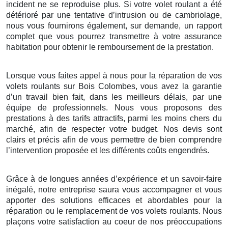
incident ne se reproduise plus. Si votre volet roulant a été
détérioré par une tentative d’intrusion ou de cambriolage,
nous vous fournirons également, sur demande, un rapport
complet que vous pourrez transmettre à votre assurance
habitation pour obtenir le remboursement de la prestation.
Lorsque vous faites appel à nous pour la réparation de vos
volets roulants sur Bois Colombes, vous avez la garantie
d’un travail bien fait, dans les meilleurs délais, par une
équipe de professionnels. Nous vous proposons des
prestations à des tarifs attractifs, parmi les moins chers du
marché, afin de respecter votre budget. Nos devis sont
clairs et précis afin de vous permettre de bien comprendre
l’intervention proposée et les différents coûts engendrés.
Grâce à de longues années d’expérience et un savoir-faire
inégalé, notre entreprise saura vous accompagner et vous
apporter des solutions efficaces et abordables pour la
réparation ou le remplacement de vos volets roulants. Nous
plaçons votre satisfaction au coeur de nos préoccupations