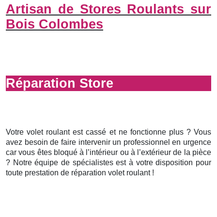
Artisan de Stores Roulants sur
Bois Colombes
Réparation Store
Votre volet roulant est cassé et ne fonctionne plus ? Vous
avez besoin de faire intervenir un professionnel en urgence
car vous êtes bloqué à l’intérieur ou à l’extérieur de la pièce
? Notre équipe de spécialistes est à votre disposition pour
toute prestation de réparation volet roulant !