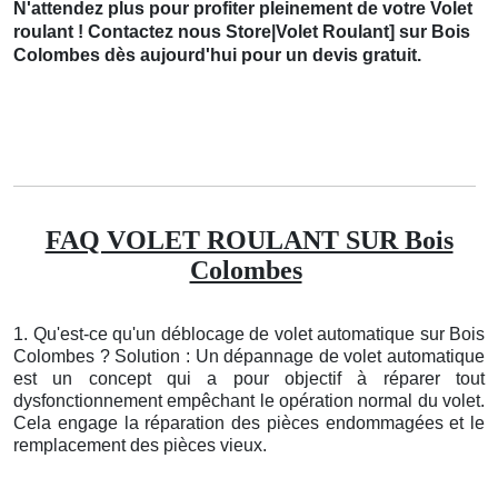
N'attendez plus pour profiter pleinement de votre Volet
roulant ! Contactez nous Store|Volet Roulant] sur Bois
Colombes dès aujourd'hui pour un devis gratuit.
FAQ VOLET ROULANT SUR Bois
Colombes
1. Qu'est-ce qu'un déblocage de volet automatique sur Bois
Colombes ? Solution : Un dépannage de volet automatique
est un concept qui a pour objectif à réparer tout
dysfonctionnement empêchant le opération normal du volet.
Cela engage la réparation des pièces endommagées et le
remplacement des pièces vieux.