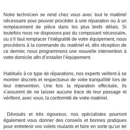
Notre technicien se rend chez vous avec tout le matériel
nécessaire pour pouvoir procéder à une réparation ou à un
remplacement de pièce dans les plus brefs délais. Si
toutefois nous ne disposons pas du composant nécessaire,
ou s’il faut remplacer l’intégralité de votre équipement, nous
procédons à la commande du matériel et, dès réception de
ce dernier, nous programmons une nouvelle intervention à
votre domicile afin d’installer l’équipement.
Habitués à ce type de réparations, nos experts veillent à se
montrer discrets et respectueux de votre tranquillité lors de
leur intervention. Une fois la réparation effectuée, ils
s’assurent de ne laisser aucune trace de leur passage et
vérifient, avec vous, la conformité de votre matériel.
Dévoués et très rigoureux, nos spécialistes pourront
également vous donner des conseils et bonnes pratiques
pour entretenir vos volets roulants et faire en sorte qu’un tel