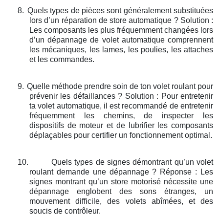
8.
Quels types de pièces sont généralement substituées
lors d’un réparation de store automatique ? Solution :
Les composants les plus fréquemment changées lors
d’un dépannage de volet automatique comprennent
les mécaniques, les lames, les poulies, les attaches
et les commandes.
9.
Quelle méthode prendre soin de ton volet roulant pour
prévenir les défaillances ? Solution : Pour entretenir
ta volet automatique, il est recommandé de entretenir
fréquemment les chemins, de inspecter les
dispositifs de moteur et de lubrifier les composants
déplaçables pour certifier un fonctionnement optimal.
10.
Quels types de signes démontrant qu’un volet
roulant demande une dépannage ? Réponse : Les
signes montrant qu’un store motorisé nécessite une
dépannage englobent des sons étranges, un
mouvement difficile, des volets abîmées, et des
soucis de contrôleur.