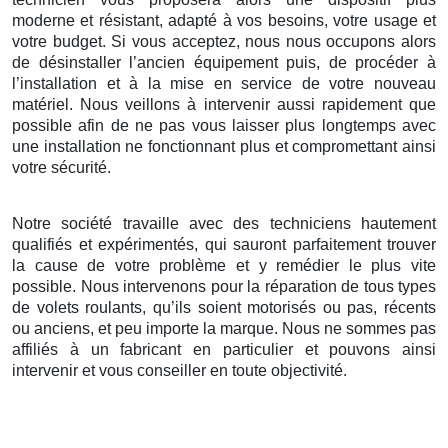
moderne et résistant, adapté à vos besoins, votre usage et
votre budget. Si vous acceptez, nous nous occupons alors
de désinstaller l’ancien équipement puis, de procéder à
l’installation et à la mise en service de votre nouveau
matériel. Nous veillons à intervenir aussi rapidement que
possible afin de ne pas vous laisser plus longtemps avec
une installation ne fonctionnant plus et compromettant ainsi
votre sécurité.
Notre société travaille avec des techniciens hautement
qualifiés et expérimentés, qui sauront parfaitement trouver
la cause de votre problème et y remédier le plus vite
possible. Nous intervenons pour la réparation de tous types
de volets roulants, qu’ils soient motorisés ou pas, récents
ou anciens, et peu importe la marque. Nous ne sommes pas
affiliés à un fabricant en particulier et pouvons ainsi
intervenir et vous conseiller en toute objectivité.