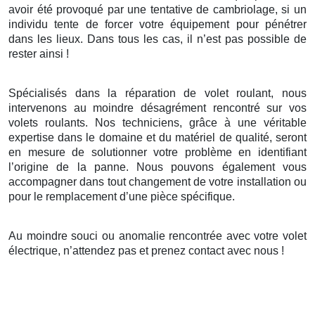
avoir été provoqué par une tentative de cambriolage, si un
individu tente de forcer votre équipement pour pénétrer
dans les lieux. Dans tous les cas, il n’est pas possible de
rester ainsi !
Spécialisés dans la réparation de volet roulant, nous
intervenons au moindre désagrément rencontré sur vos
volets roulants. Nos techniciens, grâce à une véritable
expertise dans le domaine et du matériel de qualité, seront
en mesure de solutionner votre problème en identifiant
l’origine de la panne. Nous pouvons également vous
accompagner dans tout changement de votre installation ou
pour le remplacement d’une pièce spécifique.
Au moindre souci ou anomalie rencontrée avec votre volet
électrique, n’attendez pas et prenez contact avec nous !