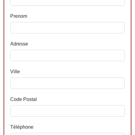
Prenom
Adresse
Ville
Code Postal
Téléphone