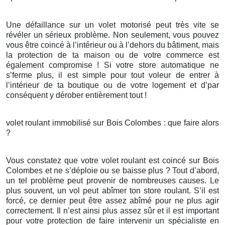
Une défaillance sur un volet motorisé peut très vite se
révéler un sérieux problème. Non seulement, vous pouvez
vous être coincé à l’intérieur ou à l’dehors du bâtiment, mais
la protection de ta maison ou de votre commerce est
également compromise ! Si votre store automatique ne
s’ferme plus, il est simple pour tout voleur de entrer à
l’intérieur de ta boutique ou de votre logement et d’par
conséquent y dérober entièrement tout !
volet roulant immobilisé sur Bois Colombes : que faire alors
?
Vous constatez que votre volet roulant est coincé sur Bois
Colombes et ne s’déploie ou se baisse plus ? Tout d’abord,
un tel problème peut provenir de nombreuses causes. Le
plus souvent, un vol peut abîmer ton store roulant. S’il est
forcé, ce dernier peut être assez abîmé pour ne plus agir
correctement. Il n’est ainsi plus assez sûr et il est important
pour votre protection de faire intervenir un spécialiste en