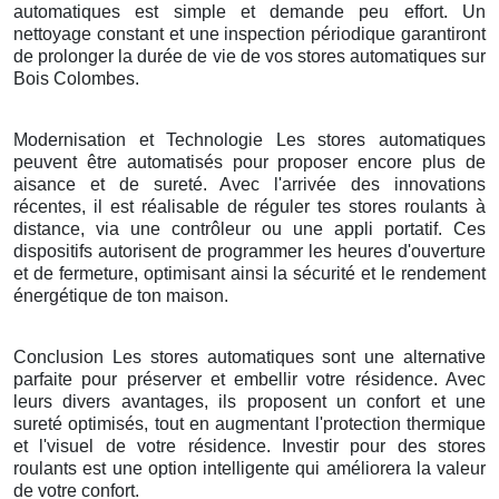
automatiques est simple et demande peu effort. Un
nettoyage constant et une inspection périodique garantiront
de prolonger la durée de vie de vos stores automatiques sur
Bois Colombes.
Modernisation et Technologie Les stores automatiques
peuvent être automatisés pour proposer encore plus de
aisance et de sureté. Avec l'arrivée des innovations
récentes, il est réalisable de réguler tes stores roulants à
distance, via une contrôleur ou une appli portatif. Ces
dispositifs autorisent de programmer les heures d'ouverture
et de fermeture, optimisant ainsi la sécurité et le rendement
énergétique de ton maison.
Conclusion Les stores automatiques sont une alternative
parfaite pour préserver et embellir votre résidence. Avec
leurs divers avantages, ils proposent un confort et une
sureté optimisés, tout en augmentant l'protection thermique
et l'visuel de votre résidence. Investir pour des stores
roulants est une option intelligente qui améliorera la valeur
de votre confort.