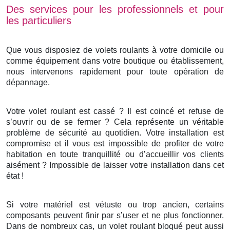
Des services pour les professionnels et pour
les particuliers
Que vous disposiez de volets roulants à votre domicile ou
comme équipement dans votre boutique ou établissement,
nous intervenons rapidement pour toute opération de
dépannage.
Votre volet roulant est cassé ? Il est coincé et refuse de
s’ouvrir ou de se fermer ? Cela représente un véritable
problème de sécurité au quotidien. Votre installation est
compromise et il vous est impossible de profiter de votre
habitation en toute tranquillité ou d’accueillir vos clients
aisément ? Impossible de laisser votre installation dans cet
état !
Si votre matériel est vétuste ou trop ancien, certains
composants peuvent finir par s’user et ne plus fonctionner.
Dans de nombreux cas, un volet roulant bloqué peut aussi