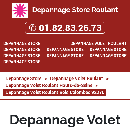
Depannage Store Roulant
✆ 01.82.83.26.73
DEPANNAGE STORE
DEPANNAGE VOLET ROULANT
DEPANNAGE STORE
DEPANNAGE STORE
DEPANNAGE STORE
DEPANNAGE STORE
DEPANNAGE STORE
DEPANNAGE STORE
DEPANNAGE STORE
Depannage Store
>
Depannage Volet Roulant
>
Depannage Volet Roulant Hauts-de-Seine
>
Depannage Volet Roulant Bois Colombes 92270
Depannage Volet