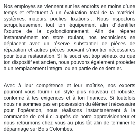
Nos employés se viennent sur les endroits en moins d’une
temps et effectuent à un évaluation total de ta matériel.
systèmes, moteurs, poulies, fixations… Nous inspectons
scrupuleusement tout ton équipement afin d’identifier
l’source de la dysfonctionnement. Afin de réparer
instantanément ton store roulant, nos techniciens se
déplacent avec un réserve substantiel de pièces de
réparation et autres pièces pouvant s’montrer nécessaires
pour toute restauration. Si le souci est trop sérieux ou que
ton dispositif est ancien, nous pouvons également procéder
à un remplacement intégral ou en partie de ce dernier.
Avec à leur compétence et leur maîtrise, nos experts
pourront vous fournir un style plus nouveau et robuste,
conforme à tes exigences et à ton finances. Si toutefois
nous ne sommes pas en possession du élément nécessaire
pour l’opération, nous réalisons instantanément à la
commande de celui-ci auprès de notre approvisionneur et
nous retournons chez vous au plus tôt afin de terminer le
dépannage sur Bois Colombes.