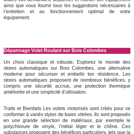
ainsi que vous fournir tous les suggestions nécessaires à
l’entretien et au fonctionnement optimal de votre
équipement.
Dépannage Volet Roulant sur Bois Colombes
Un choix classique et robuste, Explorez le monde des
stores automatiques sur Bois Colombes, une alternative
moderne pour sécuriser et embellir ton résidence. Les
stores automatiques proposent de nombreux bénéfices, y
compris une sécurité accrue, une protection thermique
améliorée et une simplicité d'utilisation.
Traits et Bienfaits Les volets motorisés sont créés pour se
conformer à variés styles de baies vitrées. Ils sont proposés
en une grande sélection de matériaux, par exemple le
polychlorure de vinyle, l'métal léger et le chêne. Ces
substances proposent des bénéfices particuliers, tels que la