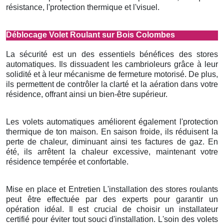
résistance, l'protection thermique et l'visuel.
Déblocage Volet Roulant sur Bois Colombes
La sécurité est un des essentiels bénéfices des stores
automatiques. Ils dissuadent les cambrioleurs grâce à leur
solidité et à leur mécanisme de fermeture motorisé. De plus,
ils permettent de contrôler la clarté et la aération dans votre
résidence, offrant ainsi un bien-être supérieur.
Les volets automatiques améliorent également l'protection
thermique de ton maison. En saison froide, ils réduisent la
perte de chaleur, diminuant ainsi tes factures de gaz. En
été, ils arrêtent la chaleur excessive, maintenant votre
résidence tempérée et confortable.
Mise en place et Entretien L'installation des stores roulants
peut être effectuée par des experts pour garantir un
opération idéal. Il est crucial de choisir un installateur
certifié pour éviter tout souci d'installation. L'soin des volets