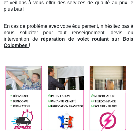
et veillons à vous offrir des services de qualité au prix le
plus bas !
En cas de problème avec votre équipement, n’hésitez pas à
nous solliciter pour tout renseignement, devis ou
intervention de
réparation de volet roulant sur Bois
Colombes
!