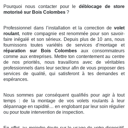
Pourquoi nous contacter pour le
déblocage de store
motorisé sur Bois Colombes
?
Professionnel dans l’installation et la correction de
volet
roulant
, notre compagnie est renommée pour son savoir-
faire inégalé et son sérieux. Depuis plus de 10 ans, nous
fournissons toutes variétés de services d’montage et
réparation sur Bois Colombes
aux consommateurs
comme aux entreprises. Mettre ton contentement au centre
de nos priorités, nous travaillons avec de véritables
professionnels dans leur secteur afin de vous proposer des
services de qualité, qui satisferont à tes demandes et
espérances.
Nous sommes par conséquent qualifiés pour agir à tout
temps : de la montage de vos volets roulants à leur
dépannage en rapidité… en englobant par leur soin régulier
ou pour toute intervention de inspection.
En effet, au moindre doute sur le usage de votre dispositif,