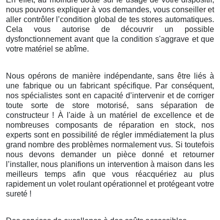
nous pouvons expliquer à vos demandes, vous conseiller et
aller contrôler l’condition global de tes stores automatiques.
Cela vous autorise de découvrir un possible
dysfonctionnement avant que la condition s'aggrave et que
votre matériel se abîme.
Nous opérons de manière indépendante, sans être liés à
une fabrique ou un fabricant spécifique. Par conséquent,
nos spécialistes sont en capacité d’intervenir et de corriger
toute sorte de store motorisé, sans séparation de
constructeur ! À l'aide à un matériel de excellence et de
nombreuses composants de réparation en stock, nos
experts sont en possibilité de régler immédiatement la plus
grand nombre des problèmes normalement vus. Si toutefois
nous devons demander un pièce donné et retourner
l’installer, nous planifions un intervention à maison dans les
meilleurs temps afin que vous réacquériez au plus
rapidement un volet roulant opérationnel et protégeant votre
sureté !