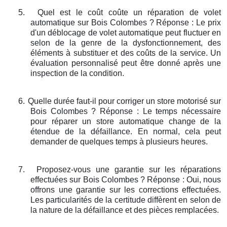
5.
Quel est le coût coûte un réparation de volet
automatique sur Bois Colombes ? Réponse : Le prix
d'un déblocage de volet automatique peut fluctuer en
selon de la genre de la dysfonctionnement, des
éléments à substituer et des coûts de la service. Un
évaluation personnalisé peut être donné après une
inspection de la condition.
6.
Quelle durée faut-il pour corriger un store motorisé sur
Bois Colombes ? Réponse : Le temps nécessaire
pour réparer un store automatique change de la
étendue de la défaillance. En normal, cela peut
demander de quelques temps à plusieurs heures.
7.
Proposez-vous une garantie sur les réparations
effectuées sur Bois Colombes ? Réponse : Oui, nous
offrons une garantie sur les corrections effectuées.
Les particularités de la certitude diffèrent en selon de
la nature de la défaillance et des pièces remplacées.