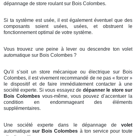
dépannage de store roulant sur Bois Colombes.
Si ta système est usée, il est également éventuel que des
composants soient usées, usées, et obstruent le
fonctionnement optimal de votre système.
Vous trouvez une peine à lever ou descendre ton volet
automatique sur Bois Colombes ?
Qu’il s’soit un store mécanique ou électrique sur Bois
Colombes, il est vivement recommandé de ne pas « forcer »
le dispositif et de faire immédiatement contacter à une
société experte. Si vous essayez de
dépanner le store sur
Bois Colombes
vous-même, vous pouvez d’accentuer la
condition en endommageant des éléments
supplémentaires.
Une société experte dans le dépannage de
volet
automatique
sur Bois Colombes
à ton service pour toute