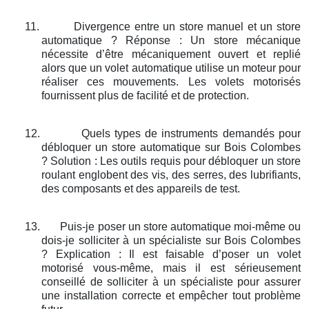
11.
Divergence entre un store manuel et un store
automatique ? Réponse : Un store mécanique
nécessite d’être mécaniquement ouvert et replié
alors que un volet automatique utilise un moteur pour
réaliser ces mouvements. Les volets motorisés
fournissent plus de facilité et de protection.
12.
Quels types de instruments demandés pour
débloquer un store automatique sur Bois Colombes
? Solution : Les outils requis pour débloquer un store
roulant englobent des vis, des serres, des lubrifiants,
des composants et des appareils de test.
13.
Puis-je poser un store automatique moi-même ou
dois-je solliciter à un spécialiste sur Bois Colombes
? Explication : Il est faisable d’poser un volet
motorisé vous-même, mais il est sérieusement
conseillé de solliciter à un spécialiste pour assurer
une installation correcte et empêcher tout problème