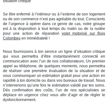
situation critique
Se être enfermé à l’intérieur ou à l’externe de son logement
ou de son commerce n’est pas agréable du tout. Conscients
de l’urgence à opérer dans ce genre de cas, notre groupe
est à ta disposition à tout temps du matin ou de la nuitée
pour une action de réparation
volet motorisé sur Bois
Colombes
en immédiateté !
Nous fournissons à ton service un ligne d’situation critique
qui vous permettra d’être instantanément connecté en
communication avec l’un de nos collaborateurs. Un premier
appel au téléphone, de quelques moments, nous permettra
de réaliser une première évaluation de la situation et de
vous communiquer un estimation gratuit pour une action en
rapidité à ton domicile ou dans vos bureaux de travail. Nous
n’intervenons qu’une fois le estimation validé par tes soins.
Dès confirmation des coûts, l’un de nos spécialistes se
déplace en urgence chez vous afin d’agir et de régler le
dysfonctionnement.