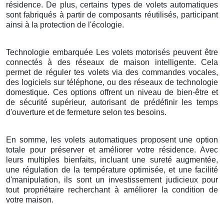
résidence. De plus, certains types de volets automatiques
sont fabriqués à partir de composants réutilisés, participant
ainsi à la protection de l'écologie.
Technologie embarquée Les volets motorisés peuvent être
connectés à des réseaux de maison intelligente. Cela
permet de réguler tes volets via des commandes vocales,
des logiciels sur téléphone, ou des réseaux de technologie
domestique. Ces options offrent un niveau de bien-être et
de sécurité supérieur, autorisant de prédéfinir les temps
d'ouverture et de fermeture selon tes besoins.
En somme, les volets automatiques proposent une option
totale pour préserver et améliorer votre résidence. Avec
leurs multiples bienfaits, incluant une sureté augmentée,
une régulation de la température optimisée, et une facilité
d'manipulation, ils sont un investissement judicieux pour
tout propriétaire recherchant à améliorer la condition de
votre maison.