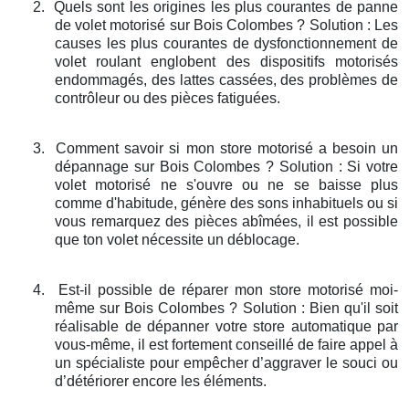
2.
Quels sont les origines les plus courantes de panne
de volet motorisé sur Bois Colombes ? Solution : Les
causes les plus courantes de dysfonctionnement de
volet roulant englobent des dispositifs motorisés
endommagés, des lattes cassées, des problèmes de
contrôleur ou des pièces fatiguées.
3.
Comment savoir si mon store motorisé a besoin un
dépannage sur Bois Colombes ? Solution : Si votre
volet motorisé ne s'ouvre ou ne se baisse plus
comme d'habitude, génère des sons inhabituels ou si
vous remarquez des pièces abîmées, il est possible
que ton volet nécessite un déblocage.
4.
Est-il possible de réparer mon store motorisé moi-
même sur Bois Colombes ? Solution : Bien qu'il soit
réalisable de dépanner votre store automatique par
vous-même, il est fortement conseillé de faire appel à
un spécialiste pour empêcher d’aggraver le souci ou
d’détériorer encore les éléments.