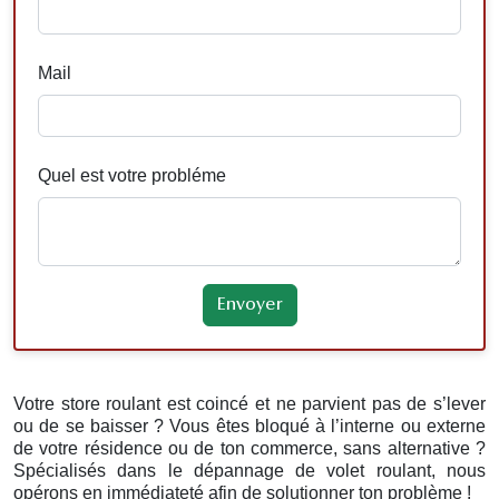
Mail
Quel est votre probléme
Votre store roulant est coincé et ne parvient pas de s’lever
ou de se baisser ? Vous êtes bloqué à l’interne ou externe
de votre résidence ou de ton commerce, sans alternative ?
Spécialisés dans le dépannage de volet roulant, nous
opérons en immédiateté afin de solutionner ton problème !