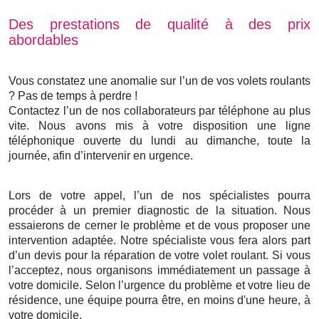
Des prestations de qualité à des prix
abordables
Vous constatez une anomalie sur l’un de vos volets roulants
? Pas de temps à perdre !
Contactez l’un de nos collaborateurs par téléphone au plus
vite. Nous avons mis à votre disposition une ligne
téléphonique ouverte du lundi au dimanche, toute la
journée, afin d’intervenir en urgence.
Lors de votre appel, l’un de nos spécialistes pourra
procéder à un premier diagnostic de la situation. Nous
essaierons de cerner le problème et de vous proposer une
intervention adaptée. Notre spécialiste vous fera alors part
d’un devis pour la réparation de votre volet roulant. Si vous
l’acceptez, nous organisons immédiatement un passage à
votre domicile. Selon l’urgence du problème et votre lieu de
résidence, une équipe pourra être, en moins d'une heure, à
votre domicile.