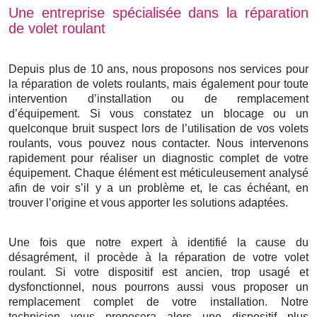
Une entreprise spécialisée dans la réparation
de volet roulant
Depuis plus de 10 ans, nous proposons nos services pour
la réparation de volets roulants, mais également pour toute
intervention d’installation ou de remplacement
d’équipement. Si vous constatez un blocage ou un
quelconque bruit suspect lors de l’utilisation de vos volets
roulants, vous pouvez nous contacter. Nous intervenons
rapidement pour réaliser un diagnostic complet de votre
équipement. Chaque élément est méticuleusement analysé
afin de voir s’il y a un problème et, le cas échéant, en
trouver l’origine et vous apporter les solutions adaptées.
Une fois que notre expert à identifié la cause du
désagrément, il procède à la réparation de votre volet
roulant. Si votre dispositif est ancien, trop usagé et
dysfonctionnel, nous pourrons aussi vous proposer un
remplacement complet de votre installation. Notre
technicien vous proposera alors une dispositif plus