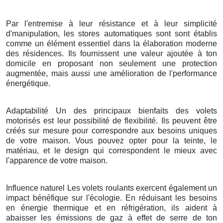
Par l'entremise à leur résistance et à leur simplicité
d'manipulation, les stores automatiques sont sont établis
comme un élément essentiel dans la élaboration moderne
des résidences. Ils fournissent une valeur ajoutée à ton
domicile en proposant non seulement une protection
augmentée, mais aussi une amélioration de l'performance
énergétique.
Adaptabilité Un des principaux bienfaits des volets
motorisés est leur possibilité de flexibilité. Ils peuvent être
créés sur mesure pour correspondre aux besoins uniques
de votre maison. Vous pouvez opter pour la teinte, le
matériau, et le design qui correspondent le mieux avec
l'apparence de votre maison.
Influence naturel Les volets roulants exercent également un
impact bénéfique sur l'écologie. En réduisant les besoins
en énergie thermique et en réfrigération, ils aident à
abaisser les émissions de gaz à effet de serre de ton