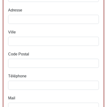
Adresse
Ville
Code Postal
Téléphone
Mail