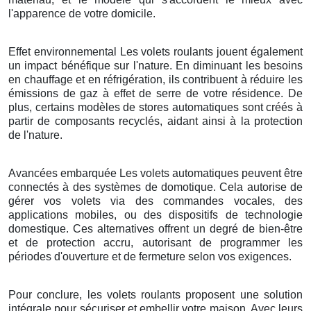
l'apparence de votre domicile.
Effet environnemental Les volets roulants jouent également
un impact bénéfique sur l'nature. En diminuant les besoins
en chauffage et en réfrigération, ils contribuent à réduire les
émissions de gaz à effet de serre de votre résidence. De
plus, certains modèles de stores automatiques sont créés à
partir de composants recyclés, aidant ainsi à la protection
de l'nature.
Avancées embarquée Les volets automatiques peuvent être
connectés à des systèmes de domotique. Cela autorise de
gérer vos volets via des commandes vocales, des
applications mobiles, ou des dispositifs de technologie
domestique. Ces alternatives offrent un degré de bien-être
et de protection accru, autorisant de programmer les
périodes d'ouverture et de fermeture selon vos exigences.
Pour conclure, les volets roulants proposent une solution
intégrale pour sécuriser et embellir votre maison. Avec leurs