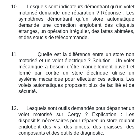
10.
Lesquels sont indicateurs démontrant qu’un volet
motorisé demande une réparation ? Réponse : Les
symptômes démontrant qu’un store automatique
demande une correction englobent des cliquetis
étranges, un opération irrégulier, des lattes abîmées,
et des soucis de télécommande.
11.
Quelle est la différence entre un store non
motorisé et un volet électrique ? Solution : Un volet
mécanique a besoin d’être manuellement ouvert et
fermé par contre un store électrique utilise un
système mécanique pour effectuer ces actions. Les
volets automatiques proposent plus de facilité et de
sécurité.
12.
Lesquels sont outils demandés pour dépanner un
volet motorisé sur Cergy ? Explication : Les
dispositifs nécessaires pour réparer un store roulant
englobent des vis, des pinces, des graisses, des
composants et des outils de diagnostic.