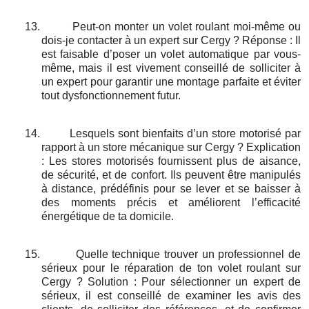
13.
Peut-on monter un volet roulant moi-même ou
dois-je contacter à un expert sur Cergy ? Réponse : Il
est faisable d’poser un volet automatique par vous-
même, mais il est vivement conseillé de solliciter à
un expert pour garantir une montage parfaite et éviter
tout dysfonctionnement futur.
14.
Lesquels sont bienfaits d’un store motorisé par
rapport à un store mécanique sur Cergy ? Explication
: Les stores motorisés fournissent plus de aisance,
de sécurité, et de confort. Ils peuvent être manipulés
à distance, prédéfinis pour se lever et se baisser à
des moments précis et améliorent l’efficacité
énergétique de ta domicile.
15.
Quelle technique trouver un professionnel de
sérieux pour le réparation de ton volet roulant sur
Cergy ? Solution : Pour sélectionner un expert de
sérieux, il est conseillé de examiner les avis des