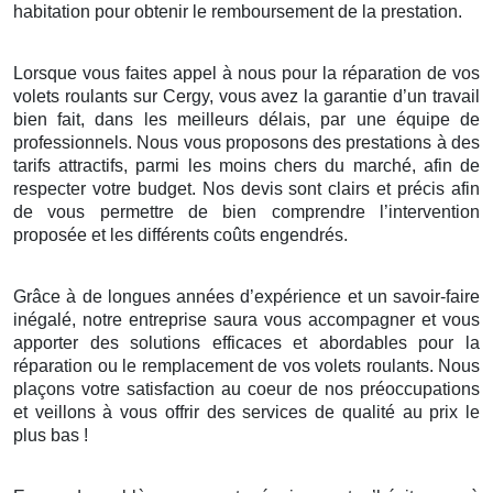
habitation pour obtenir le remboursement de la prestation.
Lorsque vous faites appel à nous pour la réparation de vos
volets roulants sur Cergy, vous avez la garantie d’un travail
bien fait, dans les meilleurs délais, par une équipe de
professionnels. Nous vous proposons des prestations à des
tarifs attractifs, parmi les moins chers du marché, afin de
respecter votre budget. Nos devis sont clairs et précis afin
de vous permettre de bien comprendre l’intervention
proposée et les différents coûts engendrés.
Grâce à de longues années d’expérience et un savoir-faire
inégalé, notre entreprise saura vous accompagner et vous
apporter des solutions efficaces et abordables pour la
réparation ou le remplacement de vos volets roulants. Nous
plaçons votre satisfaction au coeur de nos préoccupations
et veillons à vous offrir des services de qualité au prix le
plus bas !