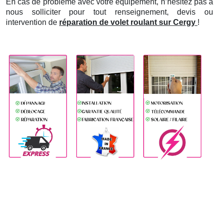
En cas de problème avec votre équipement, n’hésitez pas à
nous solliciter pour tout renseignement, devis ou
intervention de
réparation de volet roulant sur Cergy
!