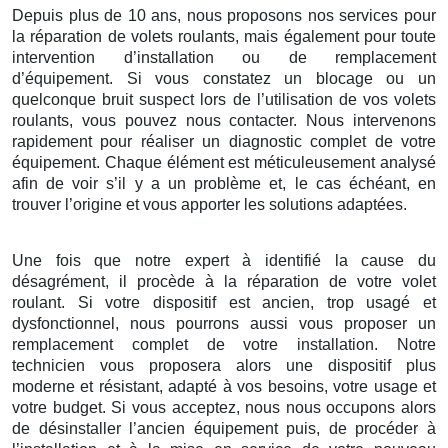
Depuis plus de 10 ans, nous proposons nos services pour
la réparation de volets roulants, mais également pour toute
intervention d’installation ou de remplacement
d’équipement. Si vous constatez un blocage ou un
quelconque bruit suspect lors de l’utilisation de vos volets
roulants, vous pouvez nous contacter. Nous intervenons
rapidement pour réaliser un diagnostic complet de votre
équipement. Chaque élément est méticuleusement analysé
afin de voir s’il y a un problème et, le cas échéant, en
trouver l’origine et vous apporter les solutions adaptées.
Une fois que notre expert à identifié la cause du
désagrément, il procède à la réparation de votre volet
roulant. Si votre dispositif est ancien, trop usagé et
dysfonctionnel, nous pourrons aussi vous proposer un
remplacement complet de votre installation. Notre
technicien vous proposera alors une dispositif plus
moderne et résistant, adapté à vos besoins, votre usage et
votre budget. Si vous acceptez, nous nous occupons alors
de désinstaller l’ancien équipement puis, de procéder à