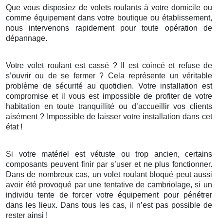
Que vous disposiez de volets roulants à votre domicile ou
comme équipement dans votre boutique ou établissement,
nous intervenons rapidement pour toute opération de
dépannage.
Votre volet roulant est cassé ? Il est coincé et refuse de
s’ouvrir ou de se fermer ? Cela représente un véritable
problème de sécurité au quotidien. Votre installation est
compromise et il vous est impossible de profiter de votre
habitation en toute tranquillité ou d’accueillir vos clients
aisément ? Impossible de laisser votre installation dans cet
état !
Si votre matériel est vétuste ou trop ancien, certains
composants peuvent finir par s’user et ne plus fonctionner.
Dans de nombreux cas, un volet roulant bloqué peut aussi
avoir été provoqué par une tentative de cambriolage, si un
individu tente de forcer votre équipement pour pénétrer
dans les lieux. Dans tous les cas, il n’est pas possible de
rester ainsi !