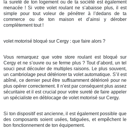
la sureté de ton logement ou de ta société est également
menacée ! Si votre volet roulant ne s’abaisse plus, il est
simple pour tout voleur de pénétrer à l’dedans de ta
commerce ou de ton maison et d’ainsi y dérober
complètement tout !
volet motorisé bloqué sur Cergy : que faire alors ?
Vous remarquez que votre store roulant est bloqué sur
Cergy et ne s’ouvre ou se ferme plus ? Tout d’abord, un tel
souci peut découler de multiples raisons. Le plus souvent,
un cambriolage peut détériorer ta volet automatique. S’il est
abîmé, ce dernier peut être suffisamment détérioré pour ne
plus opérer correctement. Il n’est par conséquent plus assez
sécuritaire et il est crucial pour votre sureté de faire appeler
un spécialiste en déblocage de volet motorisé sur Cergy.
Si ton dispositif est ancienne, il est également possible que
des composants soient usées, fatiguées, et empêchent le
bon fonctionnement de ton équipement.