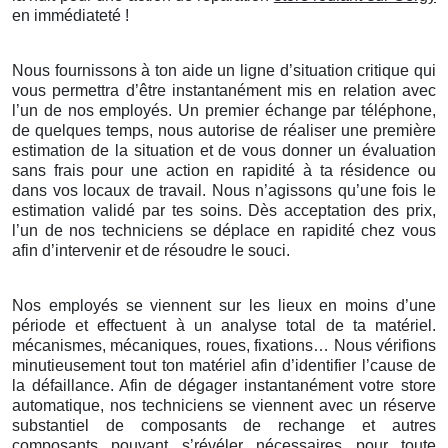
en immédiateté !
Nous fournissons à ton aide un ligne d’situation critique qui
vous permettra d’être instantanément mis en relation avec
l’un de nos employés. Un premier échange par téléphone,
de quelques temps, nous autorise de réaliser une première
estimation de la situation et de vous donner un évaluation
sans frais pour une action en rapidité à ta résidence ou
dans vos locaux de travail. Nous n’agissons qu’une fois le
estimation validé par tes soins. Dès acceptation des prix,
l’un de nos techniciens se déplace en rapidité chez vous
afin d’intervenir et de résoudre le souci.
Nos employés se viennent sur les lieux en moins d’une
période et effectuent à un analyse total de ta matériel.
mécanismes, mécaniques, roues, fixations… Nous vérifions
minutieusement tout ton matériel afin d’identifier l’cause de
la défaillance. Afin de dégager instantanément votre store
automatique, nos techniciens se viennent avec un réserve
substantiel de composants de rechange et autres
composants pouvant s’révéler nécessaires pour toute