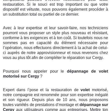
restauration. Si le souci est trop important ou que votre
dispositif est vétuste, nous pouvons également procéder à
un substitution total ou partiel de ce dernier.
Avec à leur expertise et leur savoir-faire, nos techniciens
pourront vous proposer un style plus nouveau et résistant,
conforme à tes exigences et à ton coût. Si toutefois nous ne
sommes pas en capacité du élément nécessaire pour
l’opération, nous effectuons directement à la achat de celui-
ci auprès de notre approvisionneur et nous revenons chez
vous au plus tôt afin de compléter le réparation sur Cergy.
Pourquoi nous appeler pour le
dépannage de volet
motorisé sur Cergy
?
Expert dans l’pose et la restauration de
volet
motorisé,
notre compagnie est renommée pour son expertise inégalé
et son rigueur. Depuis plus de 10 ans, nous proposons
toutes variétés de prestations d’montage et
dépannage sur
Cergy
aux utilisateurs comme aux entreprises. Mettre ton