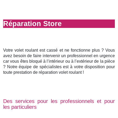
Réparation Store
Votre volet roulant est cassé et ne fonctionne plus ? Vous
avez besoin de faire intervenir un professionnel en urgence
car vous êtes bloqué à l’intérieur ou à l’extérieur de la pièce
? Notre équipe de spécialistes est à votre disposition pour
toute prestation de réparation volet roulant !
Des services pour les professionnels et pour
les particuliers