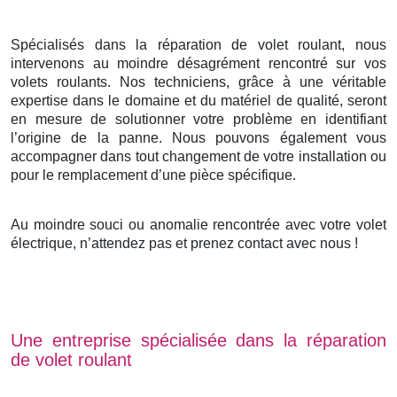
Spécialisés dans la réparation de volet roulant, nous
intervenons au moindre désagrément rencontré sur vos
volets roulants. Nos techniciens, grâce à une véritable
expertise dans le domaine et du matériel de qualité, seront
en mesure de solutionner votre problème en identifiant
l’origine de la panne. Nous pouvons également vous
accompagner dans tout changement de votre installation ou
pour le remplacement d’une pièce spécifique.
Au moindre souci ou anomalie rencontrée avec votre volet
électrique, n’attendez pas et prenez contact avec nous !
Une entreprise spécialisée dans la réparation
de volet roulant