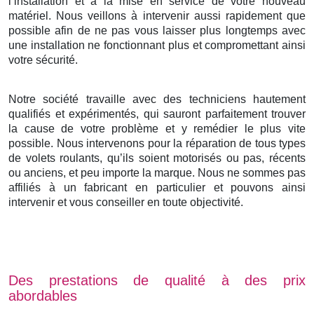
l’installation et à la mise en service de votre nouveau
matériel. Nous veillons à intervenir aussi rapidement que
possible afin de ne pas vous laisser plus longtemps avec
une installation ne fonctionnant plus et compromettant ainsi
votre sécurité.
Notre société travaille avec des techniciens hautement
qualifiés et expérimentés, qui sauront parfaitement trouver
la cause de votre problème et y remédier le plus vite
possible. Nous intervenons pour la réparation de tous types
de volets roulants, qu’ils soient motorisés ou pas, récents
ou anciens, et peu importe la marque. Nous ne sommes pas
affiliés à un fabricant en particulier et pouvons ainsi
intervenir et vous conseiller en toute objectivité.
Des prestations de qualité à des prix
abordables