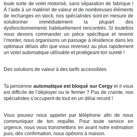
toute sorte de volet motorisé, sans séparation de fabrique !
À l'aide à un matériel de valeur et de nombreuses éléments
de rechanges en stock, nos spécialistes sont en mesure de
solutionner immédiatement la plupart des
dysfonctionnements habituellement rencontrés. Si toutefois
nous devons commander un pièce spécifique et revenir
l’monter, nous organisons un passage à résidence dans les
optimaux délais afin que vous reveniez au plus rapidement
un volet automatique utilisable et protégeant ton sureté !
Des solutions de valeur à des tarifs accessibles
Ta persienne
automatique est bloqué sur Cergy
et il vous
est difficile de l’déployer ou le fermer ? Pas de crainte, nos
spécialistes s’occupent de tout en un délai record !
Vous pouvez nous appeler par téléphone afin de nous
communiquer de ton requête. Pour toute service en
urgence, nous vous transmettons en avant notre estimation
puis, dès confirmation, nous opérons à maison.