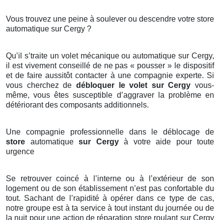
Vous trouvez une peine à soulever ou descendre votre store
automatique sur Cergy ?
Qu’il s’traite un volet mécanique ou automatique sur Cergy,
il est vivement conseillé de ne pas « pousser » le dispositif
et de faire aussitôt contacter à une compagnie experte. Si
vous cherchez de
débloquer le volet sur Cergy
vous-
même, vous êtes susceptible d’aggraver la problème en
détériorant des composants additionnels.
Une compagnie professionnelle dans le déblocage de
store
automatique
sur Cergy
à votre aide pour toute
urgence
Se retrouver coincé à l’interne ou à l’extérieur de son
logement ou de son établissement n’est pas confortable du
tout. Sachant de l’rapidité à opérer dans ce type de cas,
notre groupe est à ta service à tout instant du journée ou de
la nuit pour une action de réparation
store roulant sur Cergy