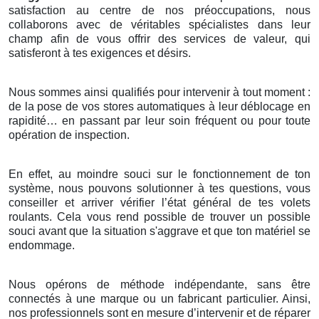
satisfaction au centre de nos préoccupations, nous
collaborons avec de véritables spécialistes dans leur
champ afin de vous offrir des services de valeur, qui
satisferont à tes exigences et désirs.
Nous sommes ainsi qualifiés pour intervenir à tout moment :
de la pose de vos stores automatiques à leur déblocage en
rapidité… en passant par leur soin fréquent ou pour toute
opération de inspection.
En effet, au moindre souci sur le fonctionnement de ton
système, nous pouvons solutionner à tes questions, vous
conseiller et arriver vérifier l’état général de tes volets
roulants. Cela vous rend possible de trouver un possible
souci avant que la situation s'aggrave et que ton matériel se
endommage.
Nous opérons de méthode indépendante, sans être
connectés à une marque ou un fabricant particulier. Ainsi,
nos professionnels sont en mesure d’intervenir et de réparer