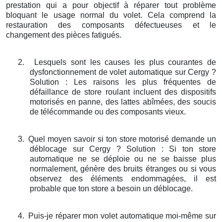
prestation qui a pour objectif à réparer tout problème
bloquant le usage normal du volet. Cela comprend la
restauration des composants défectueuses et le
changement des pièces fatigués.
2.
Lesquels sont les causes les plus courantes de
dysfonctionnement de volet automatique sur Cergy ?
Solution : Les raisons les plus fréquentes de
défaillance de store roulant incluent des dispositifs
motorisés en panne, des lattes abîmées, des soucis
de télécommande ou des composants vieux.
3.
Quel moyen savoir si ton store motorisé demande un
déblocage sur Cergy ? Solution : Si ton store
automatique ne se déploie ou ne se baisse plus
normalement, génère des bruits étranges ou si vous
observez des éléments endommagées, il est
probable que ton store a besoin un déblocage.
4.
Puis-je réparer mon volet automatique moi-même sur