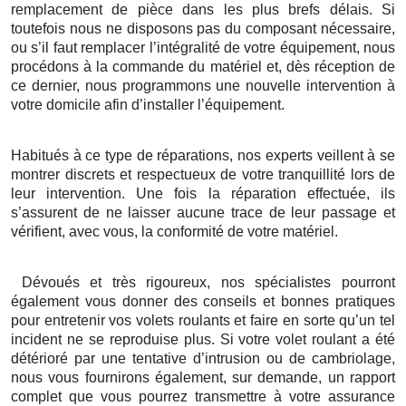
remplacement de pièce dans les plus brefs délais. Si
toutefois nous ne disposons pas du composant nécessaire,
ou s’il faut remplacer l’intégralité de votre équipement, nous
procédons à la commande du matériel et, dès réception de
ce dernier, nous programmons une nouvelle intervention à
votre domicile afin d’installer l’équipement.
Habitués à ce type de réparations, nos experts veillent à se
montrer discrets et respectueux de votre tranquillité lors de
leur intervention. Une fois la réparation effectuée, ils
s’assurent de ne laisser aucune trace de leur passage et
vérifient, avec vous, la conformité de votre matériel.
Dévoués et très rigoureux, nos spécialistes pourront
également vous donner des conseils et bonnes pratiques
pour entretenir vos volets roulants et faire en sorte qu’un tel
incident ne se reproduise plus. Si votre volet roulant a été
détérioré par une tentative d’intrusion ou de cambriolage,
nous vous fournirons également, sur demande, un rapport
complet que vous pourrez transmettre à votre assurance