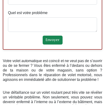
Quel est votre probléme
Votre volet automatique est coincé et ne veut pas de s’ouvrir
ou de se fermer ? Vous êtes enfermé à l’dedans ou dehors
de ta maison ou de votre magasin, sans option ?
Professionnels dans le réparation de volet motorisé, nous
agissons en immédiateté afin de solutionner ta problème !
Une défaillance sur un volet roulant peut très vite se révéler
un véritable problème. Non seulement, vous pouvez vous
devenir enfermé à l’interne ou à l’externe du bâtiment, mais