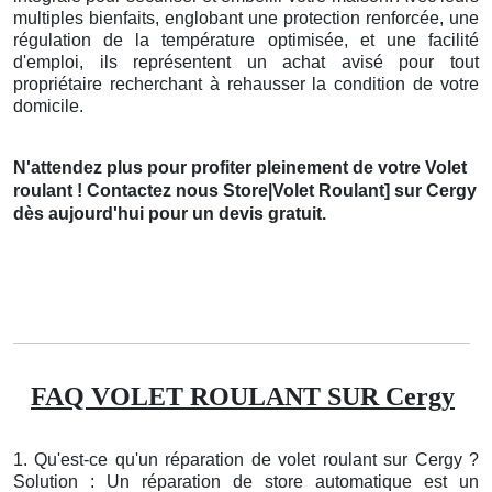
multiples bienfaits, englobant une protection renforcée, une
régulation de la température optimisée, et une facilité
d'emploi, ils représentent un achat avisé pour tout
propriétaire recherchant à rehausser la condition de votre
domicile.
N'attendez plus pour profiter pleinement de votre Volet
roulant ! Contactez nous Store|Volet Roulant] sur Cergy
dès aujourd'hui pour un devis gratuit.
FAQ VOLET ROULANT SUR Cergy
1. Qu'est-ce qu'un réparation de volet roulant sur Cergy ?
Solution : Un réparation de store automatique est un