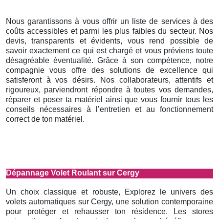
Nous garantissons à vous offrir un liste de services à des
coûts accessibles et parmi les plus faibles du secteur. Nos
devis, transparents et évidents, vous rend possible de
savoir exactement ce qui est chargé et vous préviens toute
désagréable éventualité. Grâce à son compétence, notre
compagnie vous offre des solutions de excellence qui
satisferont à vos désirs. Nos collaborateurs, attentifs et
rigoureux, parviendront répondre à toutes vos demandes,
réparer et poser ta matériel ainsi que vous fournir tous les
conseils nécessaires à l’entretien et au fonctionnement
correct de ton matériel.
Dépannage Volet Roulant sur Cergy
Un choix classique et robuste, Explorez le univers des
volets automatiques sur Cergy, une solution contemporaine
pour protéger et rehausser ton résidence. Les stores