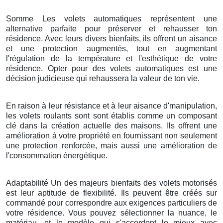
Somme Les volets automatiques représentent une
alternative parfaite pour préserver et rehausser ton
résidence. Avec leurs divers bienfaits, ils offrent un aisance
et une protection augmentés, tout en augmentant
l'régulation de la température et l'esthétique de votre
résidence. Opter pour des volets automatiques est une
décision judicieuse qui rehaussera la valeur de ton vie.
En raison à leur résistance et à leur aisance d'manipulation,
les volets roulants sont sont établis comme un composant
clé dans la création actuelle des maisons. Ils offrent une
amélioration à votre propriété en fournissant non seulement
une protection renforcée, mais aussi une amélioration de
l'consommation énergétique.
Adaptabilité Un des majeurs bienfaits des volets motorisés
est leur aptitude de flexibilité. Ils peuvent être créés sur
commandé pour correspondre aux exigences particuliers de
votre résidence. Vous pouvez sélectionner la nuance, le
matériau, et le modèle qui s'accordent le mieux avec