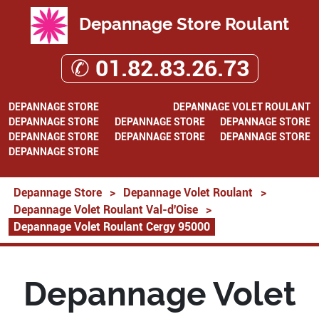
Depannage Store Roulant
✆ 01.82.83.26.73
DEPANNAGE STORE
DEPANNAGE VOLET ROULANT
DEPANNAGE STORE
DEPANNAGE STORE
DEPANNAGE STORE
DEPANNAGE STORE
DEPANNAGE STORE
DEPANNAGE STORE
DEPANNAGE STORE
Depannage Store
>
Depannage Volet Roulant
>
Depannage Volet Roulant Val-d'Oise
>
Depannage Volet Roulant Cergy 95000
Depannage Volet