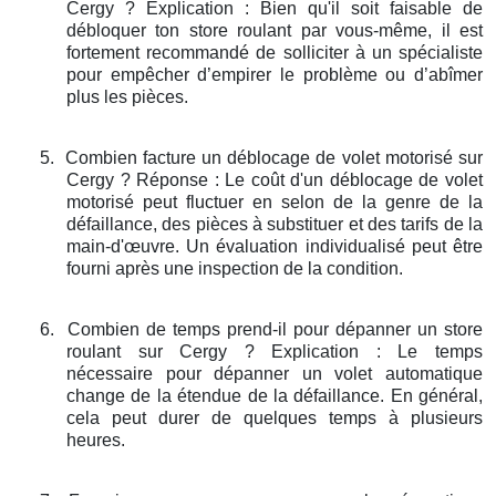
Cergy ? Explication : Bien qu'il soit faisable de
débloquer ton store roulant par vous-même, il est
fortement recommandé de solliciter à un spécialiste
pour empêcher d’empirer le problème ou d’abîmer
plus les pièces.
5.
Combien facture un déblocage de volet motorisé sur
Cergy ? Réponse : Le coût d'un déblocage de volet
motorisé peut fluctuer en selon de la genre de la
défaillance, des pièces à substituer et des tarifs de la
main-d'œuvre. Un évaluation individualisé peut être
fourni après une inspection de la condition.
6.
Combien de temps prend-il pour dépanner un store
roulant sur Cergy ? Explication : Le temps
nécessaire pour dépanner un volet automatique
change de la étendue de la défaillance. En général,
cela peut durer de quelques temps à plusieurs
heures.