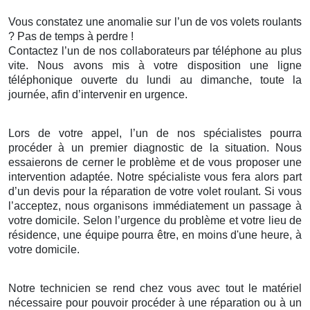
Vous constatez une anomalie sur l’un de vos volets roulants
? Pas de temps à perdre !
Contactez l’un de nos collaborateurs par téléphone au plus
vite. Nous avons mis à votre disposition une ligne
téléphonique ouverte du lundi au dimanche, toute la
journée, afin d’intervenir en urgence.
Lors de votre appel, l’un de nos spécialistes pourra
procéder à un premier diagnostic de la situation. Nous
essaierons de cerner le problème et de vous proposer une
intervention adaptée. Notre spécialiste vous fera alors part
d’un devis pour la réparation de votre volet roulant. Si vous
l’acceptez, nous organisons immédiatement un passage à
votre domicile. Selon l’urgence du problème et votre lieu de
résidence, une équipe pourra être, en moins d'une heure, à
votre domicile.
Notre technicien se rend chez vous avec tout le matériel
nécessaire pour pouvoir procéder à une réparation ou à un