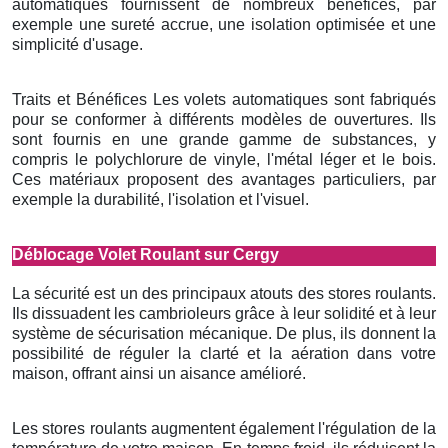
automatiques fournissent de nombreux bénéfices, par
exemple une sureté accrue, une isolation optimisée et une
simplicité d'usage.
Traits et Bénéfices Les volets automatiques sont fabriqués
pour se conformer à différents modèles de ouvertures. Ils
sont fournis en une grande gamme de substances, y
compris le polychlorure de vinyle, l'métal léger et le bois.
Ces matériaux proposent des avantages particuliers, par
exemple la durabilité, l'isolation et l'visuel.
Déblocage Volet Roulant sur Cergy
La sécurité est un des principaux atouts des stores roulants.
Ils dissuadent les cambrioleurs grâce à leur solidité et à leur
système de sécurisation mécanique. De plus, ils donnent la
possibilité de réguler la clarté et la aération dans votre
maison, offrant ainsi un aisance amélioré.
Les stores roulants augmentent également l'régulation de la