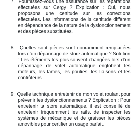
7.
Fournissez-vous une assurance sur les réparations
effectuées sur Cergy ? Explication : Oui, nous
proposons une certitude sur les corrections
effectuées. Les informations de la certitude diffèrent
en dépendance de la nature de la dysfonctionnement
et des pièces substituées.
8.
Quelles sont pièces sont couramment remplacées
lors d’un dépannage de store automatique ? Solution
: Les éléments les plus souvent changées lors d’un
dépannage de volet automatique englobent les
moteurs, les lames, les poulies, les liaisons et les
contrôleurs.
9.
Quelle technique entretenir de mon volet roulant pour
prévenir les dysfonctionnements ? Explication : Pour
entretenir ta store automatique, il est conseillé de
entretenir fréquemment les rails, de inspecter les
systèmes de mécanique et de graisser les pièces
amovibles pour certifier un usage parfait.