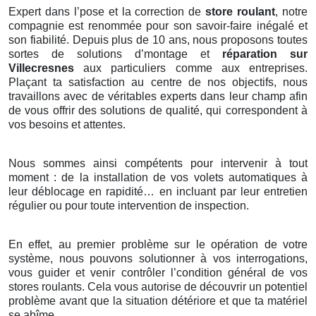
Expert dans l’pose et la correction de
store
roulant
, notre
compagnie est renommée pour son savoir-faire inégalé et
son fiabilité. Depuis plus de 10 ans, nous proposons toutes
sortes de solutions d’montage et
réparation sur
Villecresnes
aux particuliers comme aux entreprises.
Plaçant ta satisfaction au centre de nos objectifs, nous
travaillons avec de véritables experts dans leur champ afin
de vous offrir des solutions de qualité, qui correspondent à
vos besoins et attentes.
Nous sommes ainsi compétents pour intervenir à tout
moment : de la installation de vos volets automatiques à
leur déblocage en rapidité… en incluant par leur entretien
régulier ou pour toute intervention de inspection.
En effet, au premier problème sur le opération de votre
système, nous pouvons solutionner à vos interrogations,
vous guider et venir contrôler l’condition général de vos
stores roulants. Cela vous autorise de découvrir un potentiel
problème avant que la situation détériore et que ta matériel
se abîme.