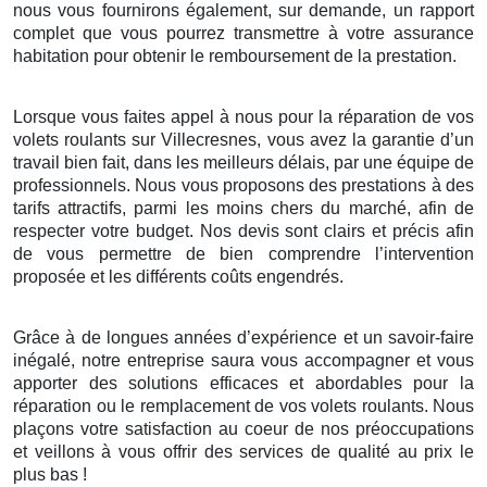
nous vous fournirons également, sur demande, un rapport
complet que vous pourrez transmettre à votre assurance
habitation pour obtenir le remboursement de la prestation.
Lorsque vous faites appel à nous pour la réparation de vos
volets roulants sur Villecresnes, vous avez la garantie d’un
travail bien fait, dans les meilleurs délais, par une équipe de
professionnels. Nous vous proposons des prestations à des
tarifs attractifs, parmi les moins chers du marché, afin de
respecter votre budget. Nos devis sont clairs et précis afin
de vous permettre de bien comprendre l’intervention
proposée et les différents coûts engendrés.
Grâce à de longues années d’expérience et un savoir-faire
inégalé, notre entreprise saura vous accompagner et vous
apporter des solutions efficaces et abordables pour la
réparation ou le remplacement de vos volets roulants. Nous
plaçons votre satisfaction au coeur de nos préoccupations
et veillons à vous offrir des services de qualité au prix le
plus bas !