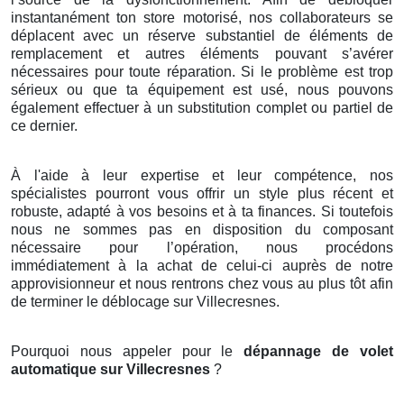
instantanément ton store motorisé, nos collaborateurs se
déplacent avec un réserve substantiel de éléments de
remplacement et autres éléments pouvant s’avérer
nécessaires pour toute réparation. Si le problème est trop
sérieux ou que ta équipement est usé, nous pouvons
également effectuer à un substitution complet ou partiel de
ce dernier.
À l'aide à leur expertise et leur compétence, nos
spécialistes pourront vous offrir un style plus récent et
robuste, adapté à vos besoins et à ta finances. Si toutefois
nous ne sommes pas en disposition du composant
nécessaire pour l’opération, nous procédons
immédiatement à la achat de celui-ci auprès de notre
approvisionneur et nous rentrons chez vous au plus tôt afin
de terminer le déblocage sur Villecresnes.
Pourquoi nous appeler pour le
dépannage de volet
automatique sur Villecresnes
?