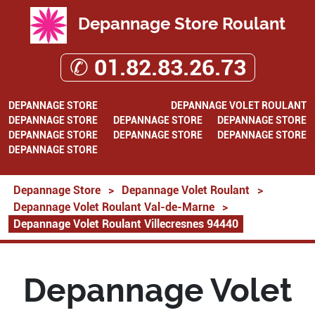
Depannage Store Roulant
✆ 01.82.83.26.73
DEPANNAGE STORE
DEPANNAGE VOLET ROULANT
DEPANNAGE STORE
DEPANNAGE STORE
DEPANNAGE STORE
DEPANNAGE STORE
DEPANNAGE STORE
DEPANNAGE STORE
DEPANNAGE STORE
Depannage Store
>
Depannage Volet Roulant
>
Depannage Volet Roulant Val-de-Marne
>
Depannage Volet Roulant Villecresnes 94440
Depannage Volet