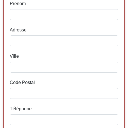
Prenom
Adresse
Ville
Code Postal
Téléphone