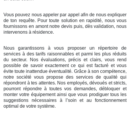
Vous pouvez nous appeler par appel afin de nous expliquer
de ton requête. Pour toute solution en rapidité, nous vous
fournissons en amont notre devis puis, dès validation, nous
intervenons à résidence.
Nous garantissons à vous proposer un répertoire de
services à des tarifs raisonnables et parmi les plus réduits
du secteur. Nos évaluations, précis et clairs, vous rend
possible de savoir exactement ce qui est facturé et vous
évite toute inattendue éventualité. Grâce à son compétence,
notre société vous propose des services de qualité qui
répondront à tes attentes. Nos employés, dévoués et stricts,
pourront répondre à toutes vos demandes, débloquer et
monter votre équipement ainsi que vous prodiguer tous les
suggestions nécessaires à l’soin et au fonctionnement
optimal de votre système.