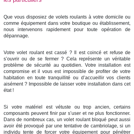
Que vous disposiez de volets roulants à votre domicile ou
comme équipement dans votre boutique ou établissement,
nous intervenons rapidement pour toute opération de
dépannage.
Votre volet roulant est cassé ? Il est coincé et refuse de
s’ouvrir ou de se fermer ? Cela représente un véritable
problème de sécurité au quotidien. Votre installation est
compromise et il vous est impossible de profiter de votre
habitation en toute tranquillité ou d’accueillir vos clients
aisément ? Impossible de laisser votre installation dans cet
état !
Si votre matériel est vétuste ou trop ancien, certains
composants peuvent finir par s’user et ne plus fonctionner.
Dans de nombreux cas, un volet roulant bloqué peut aussi
avoir été provoqué par une tentative de cambriolage, si un
individu tente de forcer votre équipement pour pénétrer