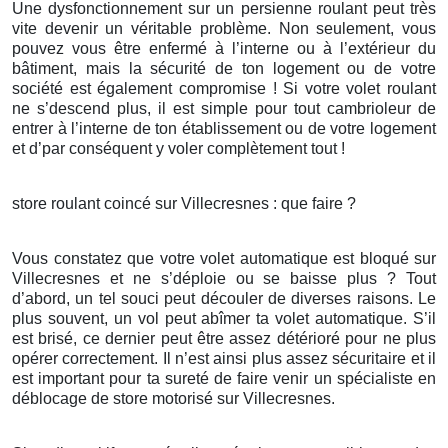
Une dysfonctionnement sur un persienne roulant peut très
vite devenir un véritable problème. Non seulement, vous
pouvez vous être enfermé à l’interne ou à l’extérieur du
bâtiment, mais la sécurité de ton logement ou de votre
société est également compromise ! Si votre volet roulant
ne s’descend plus, il est simple pour tout cambrioleur de
entrer à l’interne de ton établissement ou de votre logement
et d’par conséquent y voler complètement tout !
store roulant coincé sur Villecresnes : que faire ?
Vous constatez que votre volet automatique est bloqué sur
Villecresnes et ne s’déploie ou se baisse plus ? Tout
d’abord, un tel souci peut découler de diverses raisons. Le
plus souvent, un vol peut abîmer ta volet automatique. S’il
est brisé, ce dernier peut être assez détérioré pour ne plus
opérer correctement. Il n’est ainsi plus assez sécuritaire et il
est important pour ta sureté de faire venir un spécialiste en
déblocage de store motorisé sur Villecresnes.