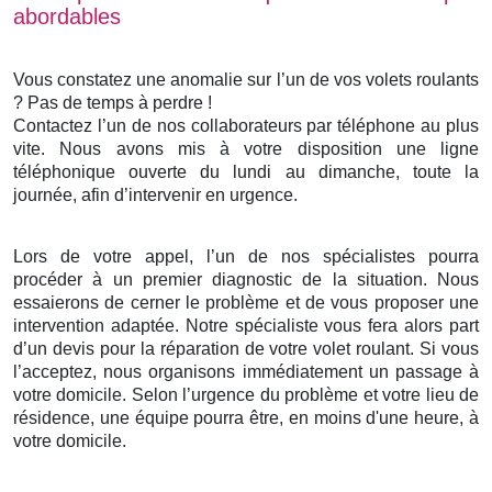
abordables
Vous constatez une anomalie sur l’un de vos volets roulants
? Pas de temps à perdre !
Contactez l’un de nos collaborateurs par téléphone au plus
vite. Nous avons mis à votre disposition une ligne
téléphonique ouverte du lundi au dimanche, toute la
journée, afin d’intervenir en urgence.
Lors de votre appel, l’un de nos spécialistes pourra
procéder à un premier diagnostic de la situation. Nous
essaierons de cerner le problème et de vous proposer une
intervention adaptée. Notre spécialiste vous fera alors part
d’un devis pour la réparation de votre volet roulant. Si vous
l’acceptez, nous organisons immédiatement un passage à
votre domicile. Selon l’urgence du problème et votre lieu de
résidence, une équipe pourra être, en moins d'une heure, à
votre domicile.