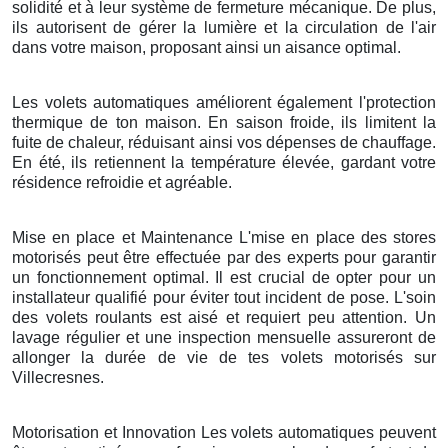
solidité et à leur système de fermeture mécanique. De plus,
ils autorisent de gérer la lumière et la circulation de l'air
dans votre maison, proposant ainsi un aisance optimal.
Les volets automatiques améliorent également l'protection
thermique de ton maison. En saison froide, ils limitent la
fuite de chaleur, réduisant ainsi vos dépenses de chauffage.
En été, ils retiennent la température élevée, gardant votre
résidence refroidie et agréable.
Mise en place et Maintenance L'mise en place des stores
motorisés peut être effectuée par des experts pour garantir
un fonctionnement optimal. Il est crucial de opter pour un
installateur qualifié pour éviter tout incident de pose. L'soin
des volets roulants est aisé et requiert peu attention. Un
lavage régulier et une inspection mensuelle assureront de
allonger la durée de vie de tes volets motorisés sur
Villecresnes.
Motorisation et Innovation Les volets automatiques peuvent