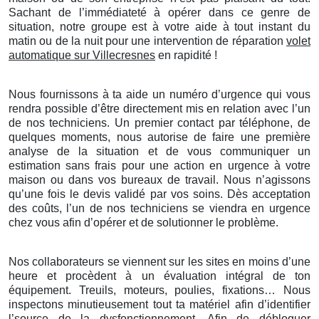
Sachant de l’immédiateté à opérer dans ce genre de
situation, notre groupe est à votre aide à tout instant du
matin ou de la nuit pour une intervention de réparation
volet
automatique sur Villecresnes
en rapidité !
Nous fournissons à ta aide un numéro d’urgence qui vous
rendra possible d’être directement mis en relation avec l’un
de nos techniciens. Un premier contact par téléphone, de
quelques moments, nous autorise de faire une première
analyse de la situation et de vous communiquer un
estimation sans frais pour une action en urgence à votre
maison ou dans vos bureaux de travail. Nous n’agissons
qu’une fois le devis validé par vos soins. Dès acceptation
des coûts, l’un de nos techniciens se viendra en urgence
chez vous afin d’opérer et de solutionner le problème.
Nos collaborateurs se viennent sur les sites en moins d’une
heure et procèdent à un évaluation intégral de ton
équipement. Treuils, moteurs, poulies, fixations… Nous
inspectons minutieusement tout ta matériel afin d’identifier
l’source de la dysfonctionnement. Afin de débloquer