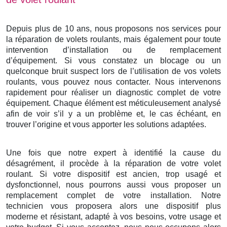
Depuis plus de 10 ans, nous proposons nos services pour
la réparation de volets roulants, mais également pour toute
intervention d’installation ou de remplacement
d’équipement. Si vous constatez un blocage ou un
quelconque bruit suspect lors de l’utilisation de vos volets
roulants, vous pouvez nous contacter. Nous intervenons
rapidement pour réaliser un diagnostic complet de votre
équipement. Chaque élément est méticuleusement analysé
afin de voir s’il y a un problème et, le cas échéant, en
trouver l’origine et vous apporter les solutions adaptées.
Une fois que notre expert à identifié la cause du
désagrément, il procède à la réparation de votre volet
roulant. Si votre dispositif est ancien, trop usagé et
dysfonctionnel, nous pourrons aussi vous proposer un
remplacement complet de votre installation. Notre
technicien vous proposera alors une dispositif plus
moderne et résistant, adapté à vos besoins, votre usage et