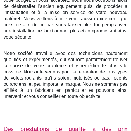
votre budget. Si vous acceptez, nous nous occupons alors
de désinstaller l’ancien équipement puis, de procéder à
l’installation et à la mise en service de votre nouveau
matériel. Nous veillons à intervenir aussi rapidement que
possible afin de ne pas vous laisser plus longtemps avec
une installation ne fonctionnant plus et compromettant ainsi
votre sécurité.
Notre société travaille avec des techniciens hautement
qualifiés et expérimentés, qui sauront parfaitement trouver
la cause de votre problème et y remédier le plus vite
possible. Nous intervenons pour la réparation de tous types
de volets roulants, qu’ils soient motorisés ou pas, récents
ou anciens, et peu importe la marque. Nous ne sommes pas
affiliés à un fabricant en particulier et pouvons ainsi
intervenir et vous conseiller en toute objectivité.
Des prestations de qualité à des prix