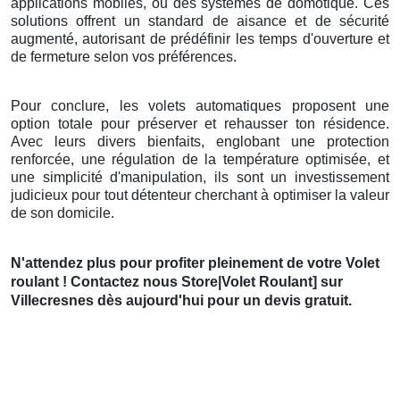
applications mobiles, ou des systèmes de domotique. Ces
solutions offrent un standard de aisance et de sécurité
augmenté, autorisant de prédéfinir les temps d'ouverture et
de fermeture selon vos préférences.
Pour conclure, les volets automatiques proposent une
option totale pour préserver et rehausser ton résidence.
Avec leurs divers bienfaits, englobant une protection
renforcée, une régulation de la température optimisée, et
une simplicité d'manipulation, ils sont un investissement
judicieux pour tout détenteur cherchant à optimiser la valeur
de son domicile.
N'attendez plus pour profiter pleinement de votre Volet
roulant ! Contactez nous Store|Volet Roulant] sur
Villecresnes dès aujourd'hui pour un devis gratuit.