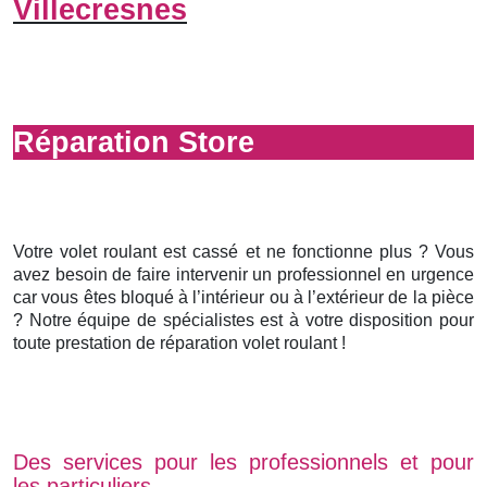
Villecresnes
Réparation Store
Votre volet roulant est cassé et ne fonctionne plus ? Vous
avez besoin de faire intervenir un professionnel en urgence
car vous êtes bloqué à l’intérieur ou à l’extérieur de la pièce
? Notre équipe de spécialistes est à votre disposition pour
toute prestation de réparation volet roulant !
Des services pour les professionnels et pour
les particuliers