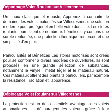
Dépannage Volet Roulant sur Villecresnes
Un choix classique et robuste, Apprenez à connaître le
domaine des volets motorisés sur Villecresnes, une solution
moderne pour protéger et embellir votre domicile. Les stores
roulants fournissent de nombreux bénéfices, y compris une
sureté renforcée, une protection thermique renforcée et une
simplicité d'emploi.
Particularités et Bénéfices Les stores motorisés sont créés
pour se conformer à divers modèles de ouvertures. Ils sont
proposés en une grande sélection de substances,
notamment le vinyle, l'métal léger et le matériau naturel.
Ces matériaux offrent des bienfaits particuliers, par exemple
la résistance, l'isolation et l'apparence.
Déblocage Volet Roulant sur Villecresnes
La protection est un des essentiels avantages des volets
automatiques. Ils découragent les voleurs grâce à leur