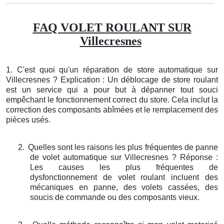
FAQ VOLET ROULANT SUR
Villecresnes
1. C'est quoi qu'un réparation de store automatique sur
Villecresnes ? Explication : Un déblocage de store roulant
est un service qui a pour but à dépanner tout souci
empêchant le fonctionnement correct du store. Cela inclut la
correction des composants abîmées et le remplacement des
pièces usés.
2.
Quelles sont les raisons les plus fréquentes de panne
de volet automatique sur Villecresnes ? Réponse :
Les causes les plus fréquentes de
dysfonctionnement de volet roulant incluent des
mécaniques en panne, des volets cassées, des
soucis de commande ou des composants vieux.