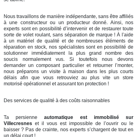
Nous travaillons de manière indépendante, sans être affiliés
à une constructeur ou un producteur donné. Ainsi, nos
experts sont en possibilité d’intervenir et de restaurer toute
sorte de volet roulant, sans séparation de marque ! À l'aide
à un matériel de qualité et de nombreuses éléments de
réparation en stock, nos spécialistes sont en possibilité de
solutionner immédiatement la plus grand nombre des
soucis normalement vus. Si toutefois nous devons
demander un composant particulier et retourner l’monter,
nous préparons un visite à maison dans les plus courts
délais afin que vous retrouviez au plus vite un store
motorisé opérationnel et assurant ton protection !
Des services de qualité à des coûts raisonnables
Ta persienne
automatique est immobilisé sur
Villecresnes
et il vous est impossible de l’ouvrir ou le
baisser ? Pas de crainte, nos experts s’chargent de tout en
un délai court !