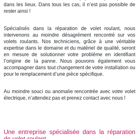
dans les lieux. Dans tous les cas, il n’est pas possible de
rester ainsi !
Spécialisés dans la réparation de volet roulant, nous
intervenons au moindre désagrément rencontré sur vos
volets roulants. Nos techniciens, grâce à une véritable
expertise dans le domaine et du matériel de qualité, seront
en mesure de solutionner votre problème en identifiant
l’origine de la panne. Nous pouvons également vous
accompagner dans tout changement de votre installation ou
pour le remplacement d’une pièce spécifique.
Au moindre souci ou anomalie rencontrée avec votre volet
électrique, n’attendez pas et prenez contact avec nous !
Une entreprise spécialisée dans la réparation
de volet roulant