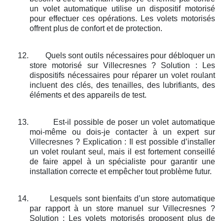
un volet automatique utilise un dispositif motorisé
pour effectuer ces opérations. Les volets motorisés
offrent plus de confort et de protection.
12.
Quels sont outils nécessaires pour débloquer un
store motorisé sur Villecresnes ? Solution : Les
dispositifs nécessaires pour réparer un volet roulant
incluent des clés, des tenailles, des lubrifiants, des
éléments et des appareils de test.
13.
Est-il possible de poser un volet automatique
moi-même ou dois-je contacter à un expert sur
Villecresnes ? Explication : Il est possible d’installer
un volet roulant seul, mais il est fortement conseillé
de faire appel à un spécialiste pour garantir une
installation correcte et empêcher tout problème futur.
14.
Lesquels sont bienfaits d’un store automatique
par rapport à un store manuel sur Villecresnes ?
Solution : Les volets motorisés proposent plus de