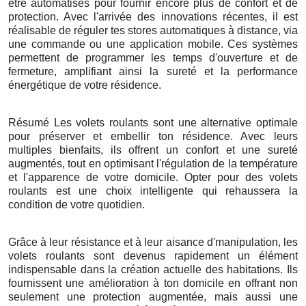
être automatisés pour fournir encore plus de confort et de
protection. Avec l'arrivée des innovations récentes, il est
réalisable de réguler tes stores automatiques à distance, via
une commande ou une application mobile. Ces systèmes
permettent de programmer les temps d'ouverture et de
fermeture, amplifiant ainsi la sureté et la performance
énergétique de votre résidence.
Résumé Les volets roulants sont une alternative optimale
pour préserver et embellir ton résidence. Avec leurs
multiples bienfaits, ils offrent un confort et une sureté
augmentés, tout en optimisant l'régulation de la température
et l'apparence de votre domicile. Opter pour des volets
roulants est une choix intelligente qui rehaussera la
condition de votre quotidien.
Grâce à leur résistance et à leur aisance d'manipulation, les
volets roulants sont devenus rapidement un élément
indispensable dans la création actuelle des habitations. Ils
fournissent une amélioration à ton domicile en offrant non
seulement une protection augmentée, mais aussi une