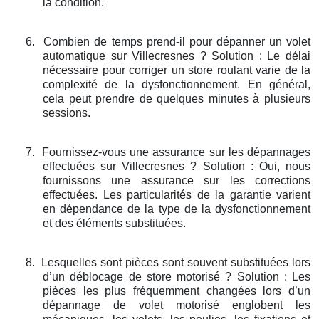
la condition.
6.
Combien de temps prend-il pour dépanner un volet
automatique sur Villecresnes ? Solution : Le délai
nécessaire pour corriger un store roulant varie de la
complexité de la dysfonctionnement. En général,
cela peut prendre de quelques minutes à plusieurs
sessions.
7.
Fournissez-vous une assurance sur les dépannages
effectuées sur Villecresnes ? Solution : Oui, nous
fournissons une assurance sur les corrections
effectuées. Les particularités de la garantie varient
en dépendance de la type de la dysfonctionnement
et des éléments substituées.
8.
Lesquelles sont pièces sont souvent substituées lors
d’un déblocage de store motorisé ? Solution : Les
pièces les plus fréquemment changées lors d’un
dépannage de volet motorisé englobent les