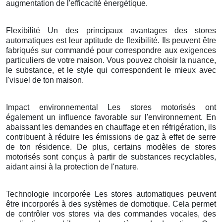
augmentation de l'efficacité énergétique.
Flexibilité Un des principaux avantages des stores
automatiques est leur aptitude de flexibilité. Ils peuvent être
fabriqués sur commandé pour correspondre aux exigences
particuliers de votre maison. Vous pouvez choisir la nuance,
le substance, et le style qui correspondent le mieux avec
l'visuel de ton maison.
Impact environnemental Les stores motorisés ont
également un influence favorable sur l'environnement. En
abaissant les demandes en chauffage et en réfrigération, ils
contribuent à réduire les émissions de gaz à effet de serre
de ton résidence. De plus, certains modèles de stores
motorisés sont conçus à partir de substances recyclables,
aidant ainsi à la protection de l'nature.
Technologie incorporée Les stores automatiques peuvent
être incorporés à des systèmes de domotique. Cela permet
de contrôler vos stores via des commandes vocales, des