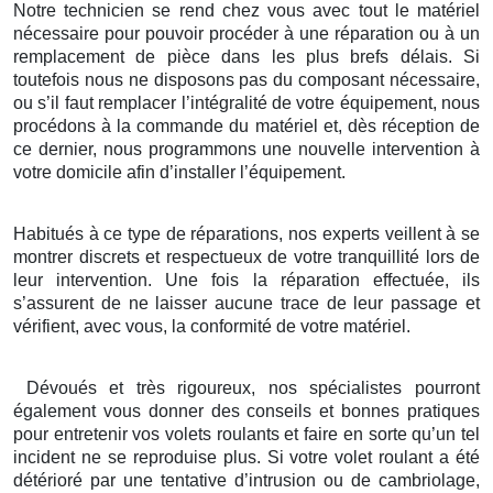
Notre technicien se rend chez vous avec tout le matériel
nécessaire pour pouvoir procéder à une réparation ou à un
remplacement de pièce dans les plus brefs délais. Si
toutefois nous ne disposons pas du composant nécessaire,
ou s’il faut remplacer l’intégralité de votre équipement, nous
procédons à la commande du matériel et, dès réception de
ce dernier, nous programmons une nouvelle intervention à
votre domicile afin d’installer l’équipement.
Habitués à ce type de réparations, nos experts veillent à se
montrer discrets et respectueux de votre tranquillité lors de
leur intervention. Une fois la réparation effectuée, ils
s’assurent de ne laisser aucune trace de leur passage et
vérifient, avec vous, la conformité de votre matériel.
Dévoués et très rigoureux, nos spécialistes pourront
également vous donner des conseils et bonnes pratiques
pour entretenir vos volets roulants et faire en sorte qu’un tel
incident ne se reproduise plus. Si votre volet roulant a été
détérioré par une tentative d’intrusion ou de cambriolage,