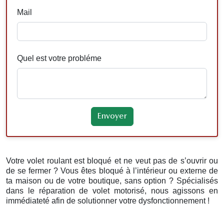
Mail
Quel est votre probléme
Votre volet roulant est bloqué et ne veut pas de s’ouvrir ou
de se fermer ? Vous êtes bloqué à l’intérieur ou externe de
ta maison ou de votre boutique, sans option ? Spécialisés
dans le réparation de volet motorisé, nous agissons en
immédiateté afin de solutionner votre dysfonctionnement !