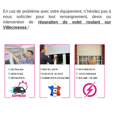
En cas de problème avec votre équipement, n’hésitez pas à
nous solliciter pour tout renseignement, devis ou
intervention de
réparation de volet roulant sur
Villecresnes
!