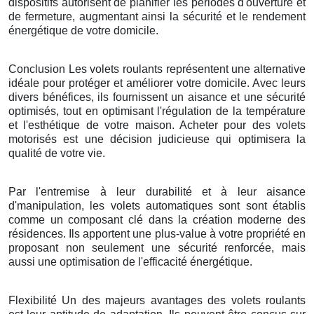
dispositifs autorisent de planifier les périodes d'ouverture et
de fermeture, augmentant ainsi la sécurité et le rendement
énergétique de votre domicile.
Conclusion Les volets roulants représentent une alternative
idéale pour protéger et améliorer votre domicile. Avec leurs
divers bénéfices, ils fournissent un aisance et une sécurité
optimisés, tout en optimisant l'régulation de la température
et l'esthétique de votre maison. Acheter pour des volets
motorisés est une décision judicieuse qui optimisera la
qualité de votre vie.
Par l'entremise à leur durabilité et à leur aisance
d'manipulation, les volets automatiques sont sont établis
comme un composant clé dans la création moderne des
résidences. Ils apportent une plus-value à votre propriété en
proposant non seulement une sécurité renforcée, mais
aussi une optimisation de l'efficacité énergétique.
Flexibilité Un des majeurs avantages des volets roulants