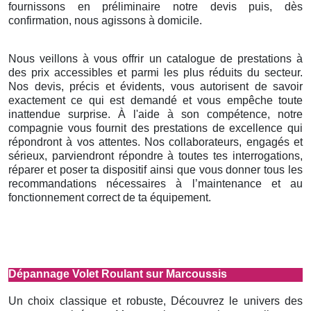
fournissons en préliminaire notre devis puis, dès
confirmation, nous agissons à domicile.
Nous veillons à vous offrir un catalogue de prestations à
des prix accessibles et parmi les plus réduits du secteur.
Nos devis, précis et évidents, vous autorisent de savoir
exactement ce qui est demandé et vous empêche toute
inattendue surprise. À l'aide à son compétence, notre
compagnie vous fournit des prestations de excellence qui
répondront à vos attentes. Nos collaborateurs, engagés et
sérieux, parviendront répondre à toutes tes interrogations,
réparer et poser ta dispositif ainsi que vous donner tous les
recommandations nécessaires à l’maintenance et au
fonctionnement correct de ta équipement.
Dépannage Volet Roulant sur Marcoussis
Un choix classique et robuste, Découvrez le univers des