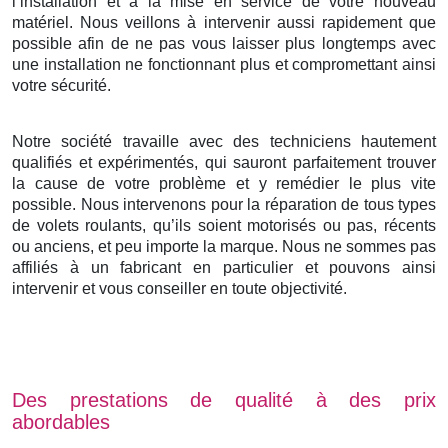
l’installation et à la mise en service de votre nouveau
matériel. Nous veillons à intervenir aussi rapidement que
possible afin de ne pas vous laisser plus longtemps avec
une installation ne fonctionnant plus et compromettant ainsi
votre sécurité.
Notre société travaille avec des techniciens hautement
qualifiés et expérimentés, qui sauront parfaitement trouver
la cause de votre problème et y remédier le plus vite
possible. Nous intervenons pour la réparation de tous types
de volets roulants, qu’ils soient motorisés ou pas, récents
ou anciens, et peu importe la marque. Nous ne sommes pas
affiliés à un fabricant en particulier et pouvons ainsi
intervenir et vous conseiller en toute objectivité.
Des prestations de qualité à des prix
abordables