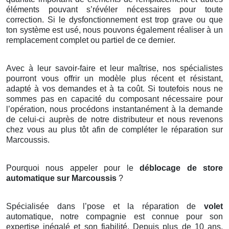
éléments pouvant s’révéler nécessaires pour toute
correction. Si le dysfonctionnement est trop grave ou que
ton système est usé, nous pouvons également réaliser à un
remplacement complet ou partiel de ce dernier.
Avec à leur savoir-faire et leur maîtrise, nos spécialistes
pourront vous offrir un modèle plus récent et résistant,
adapté à vos demandes et à ta coût. Si toutefois nous ne
sommes pas en capacité du composant nécessaire pour
l’opération, nous procédons instantanément à la demande
de celui-ci auprès de notre distributeur et nous revenons
chez vous au plus tôt afin de compléter le réparation sur
Marcoussis.
Pourquoi nous appeler pour le
déblocage de store
automatique sur Marcoussis
?
Spécialisée dans l’pose et la réparation de
volet
automatique, notre compagnie est connue pour son
expertise inégalé et son fiabilité. Depuis plus de 10 ans,