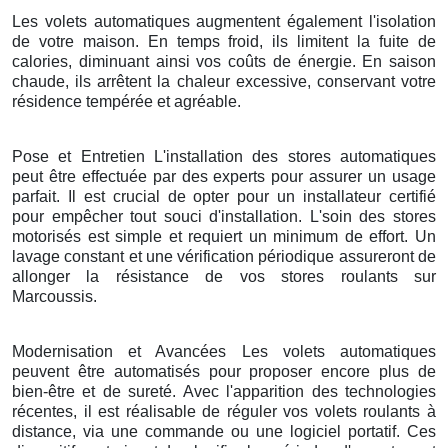
Les volets automatiques augmentent également l'isolation
de votre maison. En temps froid, ils limitent la fuite de
calories, diminuant ainsi vos coûts de énergie. En saison
chaude, ils arrêtent la chaleur excessive, conservant votre
résidence tempérée et agréable.
Pose et Entretien L'installation des stores automatiques
peut être effectuée par des experts pour assurer un usage
parfait. Il est crucial de opter pour un installateur certifié
pour empêcher tout souci d'installation. L'soin des stores
motorisés est simple et requiert un minimum de effort. Un
lavage constant et une vérification périodique assureront de
allonger la résistance de vos stores roulants sur
Marcoussis.
Modernisation et Avancées Les volets automatiques
peuvent être automatisés pour proposer encore plus de
bien-être et de sureté. Avec l'apparition des technologies
récentes, il est réalisable de réguler vos volets roulants à
distance, via une commande ou une logiciel portatif. Ces