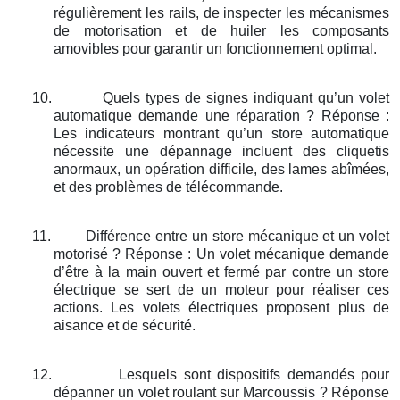
régulièrement les rails, de inspecter les mécanismes
de motorisation et de huiler les composants
amovibles pour garantir un fonctionnement optimal.
10.
Quels types de signes indiquant qu’un volet
automatique demande une réparation ? Réponse :
Les indicateurs montrant qu’un store automatique
nécessite une dépannage incluent des cliquetis
anormaux, un opération difficile, des lames abîmées,
et des problèmes de télécommande.
11.
Différence entre un store mécanique et un volet
motorisé ? Réponse : Un volet mécanique demande
d’être à la main ouvert et fermé par contre un store
électrique se sert de un moteur pour réaliser ces
actions. Les volets électriques proposent plus de
aisance et de sécurité.
12.
Lesquels sont dispositifs demandés pour
dépanner un volet roulant sur Marcoussis ? Réponse