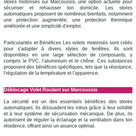
stores motorisés sur Marcoussis, une option actuelle pour
sécuriser et rehausser ton domicile. Les stores
automatiques proposent de nombreux bienfaits, notamment
une protection augmentée, une protection thermique
améliorée et une simplicité d'emploi.
Particularités et Bénéfices Les volets motorisés sont créés
pour s'adapter à divers styles de fenêtres. Ils sont
disponibles en une large sélection de composants, y
compris le PVC, l'aluminium et le chêne. Ces substances
proposent des bénéfices spécifiques, tels que la résistance,
l'régulation de la température et l'apparence.
Déblocage Volet Roulant sur Marcoussis
La sécurité est un des essentiels bénéfices des stores
automatiques. Ils dissuadent les intrus grâce à leur solidité
et à leur système de sécurisation mécanique. De plus, ils
autorisent de réguler la éclairage et la ventilation dans ton
résidence, offrant ainsi un aisance optimal.