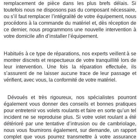
remplacement de pièce dans les plus brefs délais. Si
toutefois nous ne disposons pas du composant nécessaire,
ou s’il faut remplacer l’intégralité de votre équipement, nous
procédons à la commande du matériel et, dès réception de
ce dernier, nous programmons une nouvelle intervention à
votre domicile afin d’installer l’équipement.
Habitués à ce type de réparations, nos experts veillent à se
montrer discrets et respectueux de votre tranquillité lors de
leur intervention. Une fois la réparation effectuée, ils
s’assurent de ne laisser aucune trace de leur passage et
vérifient, avec vous, la conformité de votre matériel.
Dévoués et très rigoureux, nos spécialistes pourront
également vous donner des conseils et bonnes pratiques
pour entretenir vos volets roulants et faire en sorte qu’un tel
incident ne se reproduise plus. Si votre volet roulant a été
détérioré par une tentative d’intrusion ou de cambriolage,
nous vous fournirons également, sur demande, un rapport
complet que vous pourrez transmettre à votre assurance