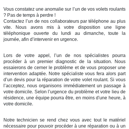
Vous constatez une anomalie sur l’un de vos volets roulants
? Pas de temps à perdre !
Contactez l’un de nos collaborateurs par téléphone au plus
vite. Nous avons mis à votre disposition une ligne
téléphonique ouverte du lundi au dimanche, toute la
journée, afin d’intervenir en urgence.
Lors de votre appel, l’un de nos spécialistes pourra
procéder à un premier diagnostic de la situation. Nous
essaierons de cerner le problème et de vous proposer une
intervention adaptée. Notre spécialiste vous fera alors part
d’un devis pour la réparation de votre volet roulant. Si vous
l’acceptez, nous organisons immédiatement un passage à
votre domicile. Selon l’urgence du problème et votre lieu de
résidence, une équipe pourra être, en moins d'une heure, à
votre domicile.
Notre technicien se rend chez vous avec tout le matériel
nécessaire pour pouvoir procéder à une réparation ou à un