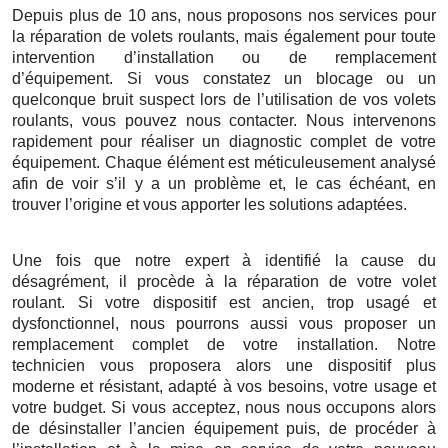
Depuis plus de 10 ans, nous proposons nos services pour
la réparation de volets roulants, mais également pour toute
intervention d’installation ou de remplacement
d’équipement. Si vous constatez un blocage ou un
quelconque bruit suspect lors de l’utilisation de vos volets
roulants, vous pouvez nous contacter. Nous intervenons
rapidement pour réaliser un diagnostic complet de votre
équipement. Chaque élément est méticuleusement analysé
afin de voir s’il y a un problème et, le cas échéant, en
trouver l’origine et vous apporter les solutions adaptées.
Une fois que notre expert à identifié la cause du
désagrément, il procède à la réparation de votre volet
roulant. Si votre dispositif est ancien, trop usagé et
dysfonctionnel, nous pourrons aussi vous proposer un
remplacement complet de votre installation. Notre
technicien vous proposera alors une dispositif plus
moderne et résistant, adapté à vos besoins, votre usage et
votre budget. Si vous acceptez, nous nous occupons alors
de désinstaller l’ancien équipement puis, de procéder à