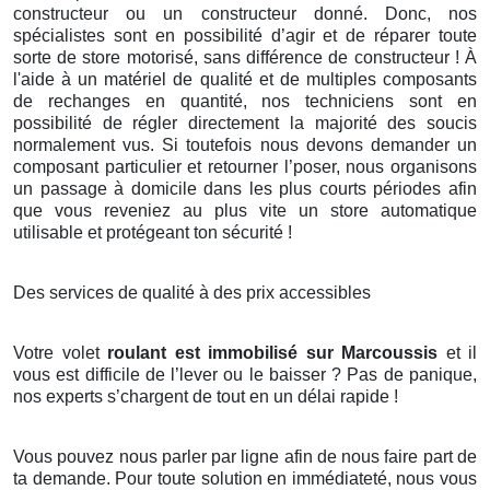
constructeur ou un constructeur donné. Donc, nos
spécialistes sont en possibilité d’agir et de réparer toute
sorte de store motorisé, sans différence de constructeur ! À
l'aide à un matériel de qualité et de multiples composants
de rechanges en quantité, nos techniciens sont en
possibilité de régler directement la majorité des soucis
normalement vus. Si toutefois nous devons demander un
composant particulier et retourner l’poser, nous organisons
un passage à domicile dans les plus courts périodes afin
que vous reveniez au plus vite un store automatique
utilisable et protégeant ton sécurité !
Des services de qualité à des prix accessibles
Votre volet
roulant est immobilisé sur Marcoussis
et il
vous est difficile de l’lever ou le baisser ? Pas de panique,
nos experts s’chargent de tout en un délai rapide !
Vous pouvez nous parler par ligne afin de nous faire part de
ta demande. Pour toute solution en immédiateté, nous vous