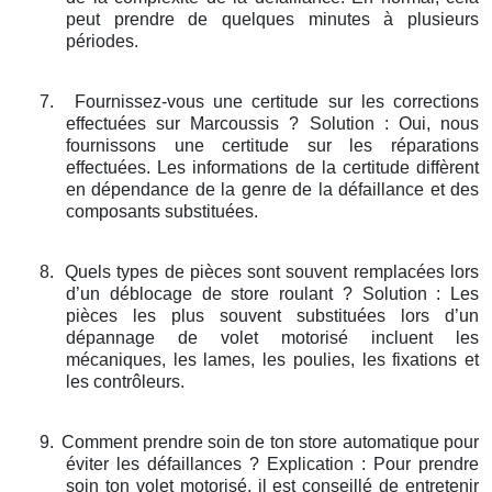
peut prendre de quelques minutes à plusieurs
périodes.
7.
Fournissez-vous une certitude sur les corrections
effectuées sur Marcoussis ? Solution : Oui, nous
fournissons une certitude sur les réparations
effectuées. Les informations de la certitude diffèrent
en dépendance de la genre de la défaillance et des
composants substituées.
8.
Quels types de pièces sont souvent remplacées lors
d’un déblocage de store roulant ? Solution : Les
pièces les plus souvent substituées lors d’un
dépannage de volet motorisé incluent les
mécaniques, les lames, les poulies, les fixations et
les contrôleurs.
9.
Comment prendre soin de ton store automatique pour
éviter les défaillances ? Explication : Pour prendre
soin ton volet motorisé, il est conseillé de entretenir