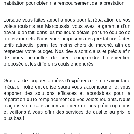
habitation pour obtenir le remboursement de la prestation.
Lorsque vous faites appel à nous pour la réparation de vos
volets roulants sur Marcoussis, vous avez la garantie d’un
travail bien fait, dans les meilleurs délais, par une équipe de
professionnels. Nous vous proposons des prestations à des
tarifs attractifs, parmi les moins chers du marché, afin de
respecter votre budget. Nos devis sont clairs et précis afin
de vous permettre de bien comprendre l’intervention
proposée et les différents coûts engendrés.
Grâce à de longues années d’expérience et un savoir-faire
inégalé, notre entreprise saura vous accompagner et vous
apporter des solutions efficaces et abordables pour la
réparation ou le remplacement de vos volets roulants. Nous
plaçons votre satisfaction au coeur de nos préoccupations
et veillons à vous offrir des services de qualité au prix le
plus bas !