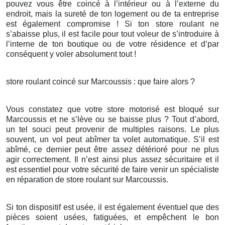
pouvez vous être coincé à l’intérieur ou à l’externe du
endroit, mais la sureté de ton logement ou de ta entreprise
est également compromise ! Si ton store roulant ne
s’abaisse plus, il est facile pour tout voleur de s’introduire à
l’interne de ton boutique ou de votre résidence et d’par
conséquent y voler absolument tout !
store roulant coincé sur Marcoussis : que faire alors ?
Vous constatez que votre store motorisé est bloqué sur
Marcoussis et ne s’lève ou se baisse plus ? Tout d’abord,
un tel souci peut provenir de multiples raisons. Le plus
souvent, un vol peut abîmer ta volet automatique. S’il est
abîmé, ce dernier peut être assez détérioré pour ne plus
agir correctement. Il n’est ainsi plus assez sécuritaire et il
est essentiel pour votre sécurité de faire venir un spécialiste
en réparation de store roulant sur Marcoussis.
Si ton dispositif est usée, il est également éventuel que des
pièces soient usées, fatiguées, et empêchent le bon