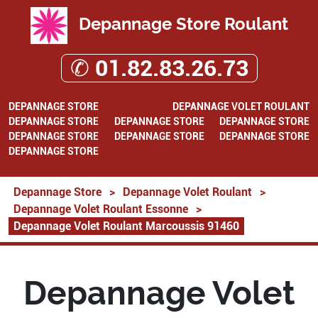
Depannage Store Roulant
✆ 01.82.83.26.73
DEPANNAGE STORE
DEPANNAGE VOLET ROULANT
DEPANNAGE STORE
DEPANNAGE STORE
DEPANNAGE STORE
DEPANNAGE STORE
DEPANNAGE STORE
DEPANNAGE STORE
DEPANNAGE STORE
Depannage Store
>
Depannage Volet Roulant
>
Depannage Volet Roulant Essonne
>
Depannage Volet Roulant Marcoussis 91460
Depannage Volet