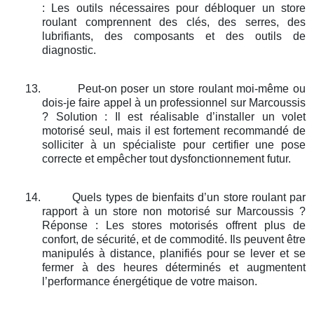
: Les outils nécessaires pour débloquer un store
roulant comprennent des clés, des serres, des
lubrifiants, des composants et des outils de
diagnostic.
13.
Peut-on poser un store roulant moi-même ou
dois-je faire appel à un professionnel sur Marcoussis
? Solution : Il est réalisable d’installer un volet
motorisé seul, mais il est fortement recommandé de
solliciter à un spécialiste pour certifier une pose
correcte et empêcher tout dysfonctionnement futur.
14.
Quels types de bienfaits d’un store roulant par
rapport à un store non motorisé sur Marcoussis ?
Réponse : Les stores motorisés offrent plus de
confort, de sécurité, et de commodité. Ils peuvent être
manipulés à distance, planifiés pour se lever et se
fermer à des heures déterminés et augmentent
l’performance énergétique de votre maison.