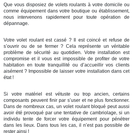
Que vous disposiez de volets roulants à votre domicile ou
comme équipement dans votre boutique ou établissement,
nous intervenons rapidement pour toute opération de
dépannage.
Votre volet roulant est cassé ? Il est coincé et refuse de
s’ouvrir ou de se fermer ? Cela représente un véritable
problème de sécurité au quotidien. Votre installation est
compromise et il vous est impossible de profiter de votre
habitation en toute tranquillité ou d’accueillir vos clients
aisément ? Impossible de laisser votre installation dans cet
état !
Si votre matériel est vétuste ou trop ancien, certains
composants peuvent finir par s’user et ne plus fonctionner.
Dans de nombreux cas, un volet roulant bloqué peut aussi
avoir été provoqué par une tentative de cambriolage, si un
individu tente de forcer votre équipement pour pénétrer
dans les lieux. Dans tous les cas, il n’est pas possible de
rester ainsi !