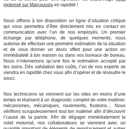
motorisé sur Marcoussis
en rapidité !
Nous offrons à ton disposition un ligne d’situation critique
qui vous permettra d’être directement mis en contact en
communication avec l’un de nos employés. Un premier
échange par téléphone, de quelques moments, nous
autorise de effectuer une première estimation de la situation
et de vous donner un devis offert pour une action en
immédiateté à ton maison ou dans vos bureaux de bureau.
Nous n’intervenons qu’une fois le estimation accepté par
tes soins. Dès validation des coûts, l’un de nos experts se
viendra en rapidité chez vous afin d’opérer et de résoudre le
souci.
Nos techniciens se viennent sur les sites en moins d’une
temps et réalisent à un diagnostic complet de votre matériel.
mécanismes, mécaniques, roulements, fixations… Nous
vérifions scrupuleusement tout ton matériel afin d’découvrir
l’cause de la panne. Afin de dégager immédiatement ta
volet motorisé, nos collaborateurs se viennent avec un
quantité important de éléments de remplacement et autres