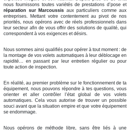
nous fournissons toutes variétés de prestations d’pose et
réparation sur Marcoussis
aux particuliers comme aux
entreprises. Mettant votre contentement au pivot de nos
priorités, nous opérons avec de réels professionnels dans
leur secteur afin de vous offrir des solutions de qualité, qui
correspondent à vos exigences et désirs.
Nous sommes ainsi qualifiés pour opérer à tout moment : de
la montage de vos volets automatiques à leur déblocage en
rapidité… en passant par leur entretien régulier ou pour
toute action de inspection.
En réalité, au premier problème sur le fonctionnement de ta
équipement, nous pouvons répondre à tes questions, vous
orienter et aller contrôler l’état global de vos volets
automatiques. Cela vous autorise de trouver un possible
souci avant que la situation empire et que votre équipement
se endommage.
Nous opérons de méthode libre, sans être liés à une