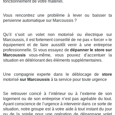
fonctionnement de votre matériel.
Vous rencontrez une problème à lever ou baisser ta
persienne automatique sur Marcoussis ?
Qu’il s’soit un volet non motorisé ou électrique sur
Marcoussis, il est fortement conseillé de ne pas « forcer » le
équipement et de faire aussitôt venir à une entreprise
professionnelle. Si vous essayez de
dépanner le store sur
Marcoussis
vous-même, vous pouvez d’accentuer la
situation en détériorant des éléments supplémentaires.
Une compagnie experte dans le déblocage de
store
motorisé
sur Marcoussis
à ta service pour toute urgence
Se retrouver coincé à l’intérieur ou à l’externe de son
logement ou de son entreprise n’est pas agréable du tout.
Ayant conscience de l’urgence à intervenir dans ce sorte de
situation, notre groupe est à votre aide à tout instant du jour
ou de la soirée pour une opération de dépannage
volet