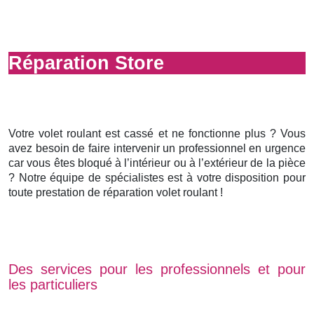
Réparation Store
Votre volet roulant est cassé et ne fonctionne plus ? Vous
avez besoin de faire intervenir un professionnel en urgence
car vous êtes bloqué à l’intérieur ou à l’extérieur de la pièce
? Notre équipe de spécialistes est à votre disposition pour
toute prestation de réparation volet roulant !
Des services pour les professionnels et pour
les particuliers