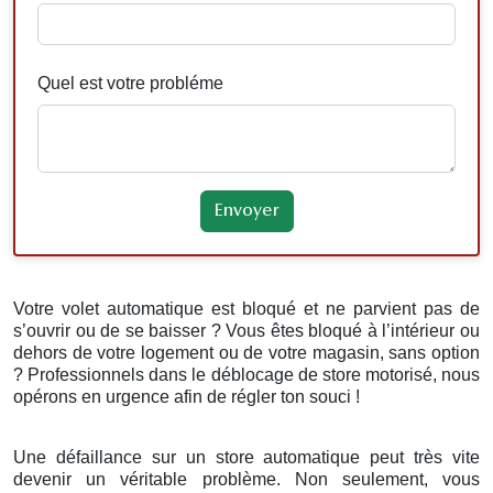
Quel est votre probléme
Votre volet automatique est bloqué et ne parvient pas de
s’ouvrir ou de se baisser ? Vous êtes bloqué à l’intérieur ou
dehors de votre logement ou de votre magasin, sans option
? Professionnels dans le déblocage de store motorisé, nous
opérons en urgence afin de régler ton souci !
Une défaillance sur un store automatique peut très vite
devenir un véritable problème. Non seulement, vous