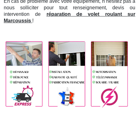
En cas de problème avec votre équipement, n’hésitez pas à
nous solliciter pour tout renseignement, devis ou
intervention de
réparation de volet roulant sur
Marcoussis
!