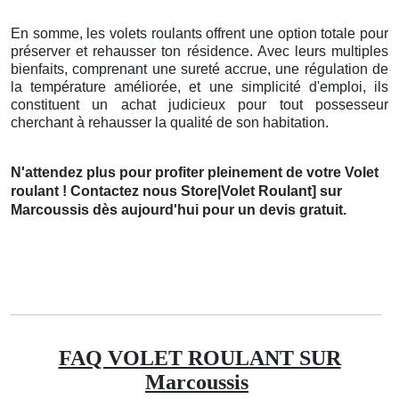
En somme, les volets roulants offrent une option totale pour
préserver et rehausser ton résidence. Avec leurs multiples
bienfaits, comprenant une sureté accrue, une régulation de
la température améliorée, et une simplicité d'emploi, ils
constituent un achat judicieux pour tout possesseur
cherchant à rehausser la qualité de son habitation.
N'attendez plus pour profiter pleinement de votre Volet
roulant ! Contactez nous Store|Volet Roulant] sur
Marcoussis dès aujourd'hui pour un devis gratuit.
FAQ VOLET ROULANT SUR
Marcoussis