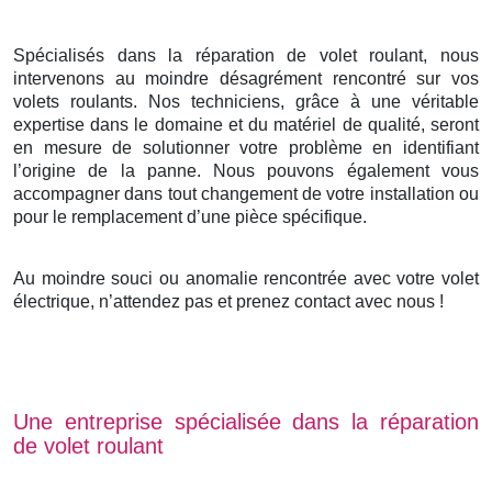
Spécialisés dans la réparation de volet roulant, nous
intervenons au moindre désagrément rencontré sur vos
volets roulants. Nos techniciens, grâce à une véritable
expertise dans le domaine et du matériel de qualité, seront
en mesure de solutionner votre problème en identifiant
l’origine de la panne. Nous pouvons également vous
accompagner dans tout changement de votre installation ou
pour le remplacement d’une pièce spécifique.
Au moindre souci ou anomalie rencontrée avec votre volet
électrique, n’attendez pas et prenez contact avec nous !
Une entreprise spécialisée dans la réparation
de volet roulant