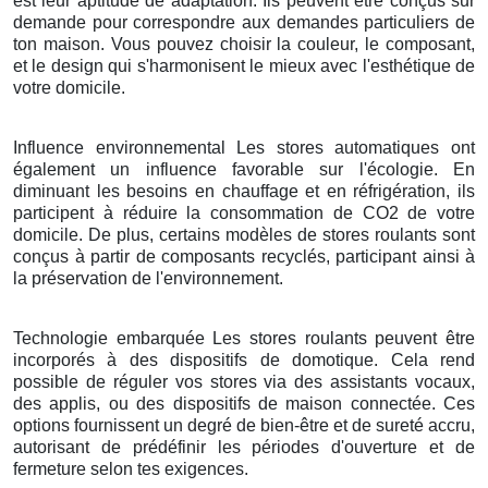
est leur aptitude de adaptation. Ils peuvent être conçus sur
demande pour correspondre aux demandes particuliers de
ton maison. Vous pouvez choisir la couleur, le composant,
et le design qui s'harmonisent le mieux avec l'esthétique de
votre domicile.
Influence environnemental Les stores automatiques ont
également un influence favorable sur l'écologie. En
diminuant les besoins en chauffage et en réfrigération, ils
participent à réduire la consommation de CO2 de votre
domicile. De plus, certains modèles de stores roulants sont
conçus à partir de composants recyclés, participant ainsi à
la préservation de l'environnement.
Technologie embarquée Les stores roulants peuvent être
incorporés à des dispositifs de domotique. Cela rend
possible de réguler vos stores via des assistants vocaux,
des applis, ou des dispositifs de maison connectée. Ces
options fournissent un degré de bien-être et de sureté accru,
autorisant de prédéfinir les périodes d'ouverture et de
fermeture selon tes exigences.