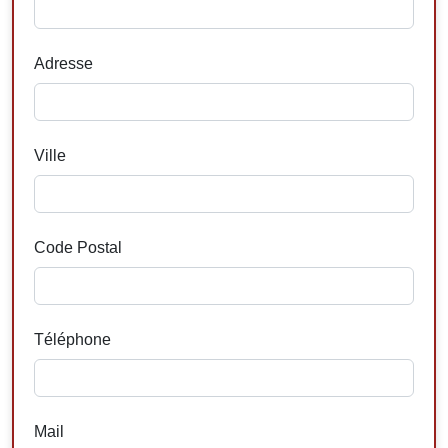
Adresse
Ville
Code Postal
Téléphone
Mail