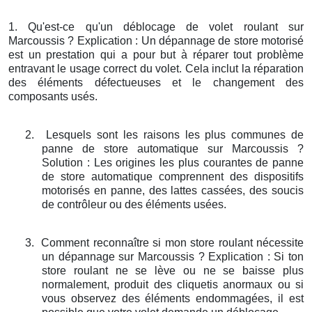
1. Qu'est-ce qu'un déblocage de volet roulant sur
Marcoussis ? Explication : Un dépannage de store motorisé
est un prestation qui a pour but à réparer tout problème
entravant le usage correct du volet. Cela inclut la réparation
des éléments défectueuses et le changement des
composants usés.
2.
Lesquels sont les raisons les plus communes de
panne de store automatique sur Marcoussis ?
Solution : Les origines les plus courantes de panne
de store automatique comprennent des dispositifs
motorisés en panne, des lattes cassées, des soucis
de contrôleur ou des éléments usées.
3.
Comment reconnaître si mon store roulant nécessite
un dépannage sur Marcoussis ? Explication : Si ton
store roulant ne se lève ou ne se baisse plus
normalement, produit des cliquetis anormaux ou si
vous observez des éléments endommagées, il est