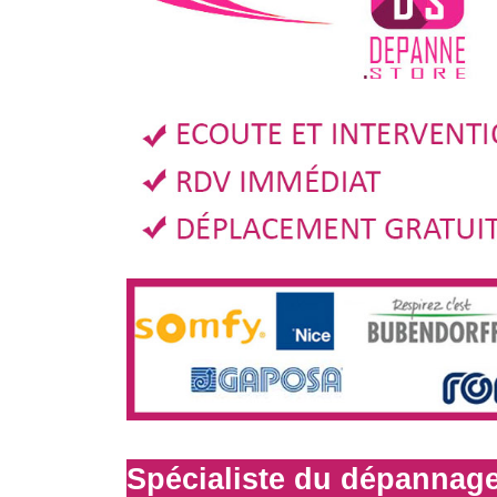
Spécialiste du dépannage