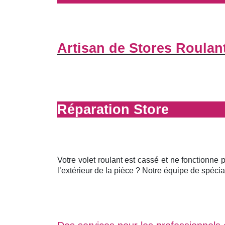
Artisan de Stores Roulan
Réparation Store
Votre volet roulant est cassé et ne fonctionne 
l’extérieur de la pièce ? Notre équipe de spécial