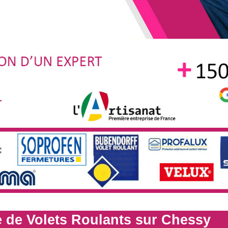
 de Volets Roulants sur Chessy