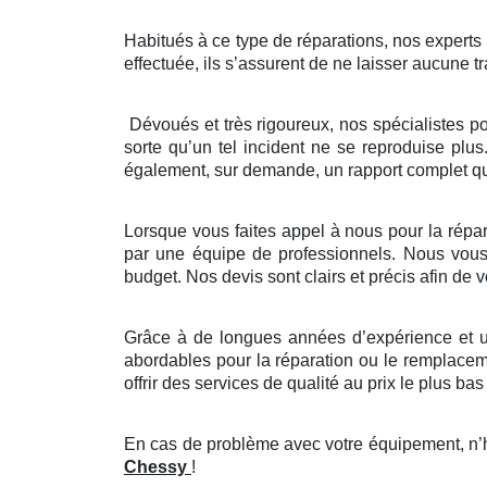
Habitués à ce type de réparations, nos experts ve
effectuée, ils s’assurent de ne laisser aucune tr
Dévoués et très rigoureux, nos spécialistes p
sorte qu’un tel incident ne se reproduise plus
également, sur demande, un rapport complet que
Lorsque vous faites appel à nous pour la répara
par une équipe de professionnels. Nous vous p
budget. Nos devis sont clairs et précis afin de
Grâce à de longues années d’expérience et un
abordables pour la réparation ou le remplaceme
offrir des services de qualité au prix le plus bas 
En cas de problème avec votre équipement, n’hé
Chessy
!