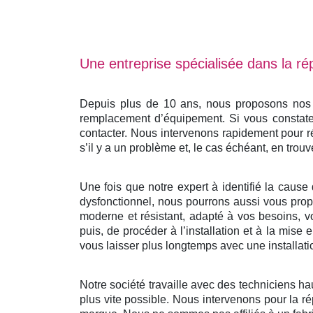
Une entreprise spécialisée dans la rép
Depuis plus de 10 ans, nous proposons nos se
remplacement d’équipement. Si vous constatez
contacter. Nous intervenons rapidement pour r
s’il y a un problème et, le cas échéant, en trouv
Une fois que notre expert à identifié la cause 
dysfonctionnel, nous pourrons aussi vous propo
moderne et résistant, adapté à vos besoins, v
puis, de procéder à l’installation et à la mis
vous laisser plus longtemps avec une installati
Notre société travaille avec des techniciens ha
plus vite possible. Nous intervenons pour la ré