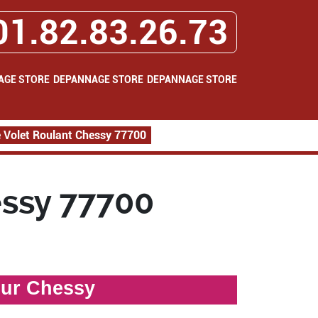
01.82.83.26.73
AGE STORE
DEPANNAGE STORE
DEPANNAGE STORE
Volet Roulant Chessy 77700
ssy 77700
sur Chessy