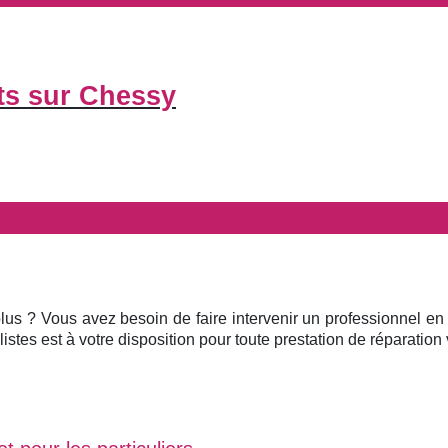
ts sur Chessy
plus ? Vous avez besoin de faire intervenir un professionnel en
istes est à votre disposition pour toute prestation de réparation v