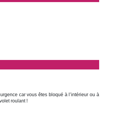
 urgence car vous êtes bloqué à l’intérieur ou à
olet roulant !