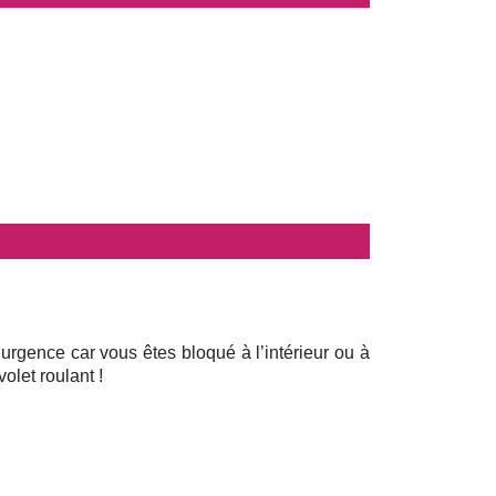
 urgence car vous êtes bloqué à l’intérieur ou à
olet roulant !