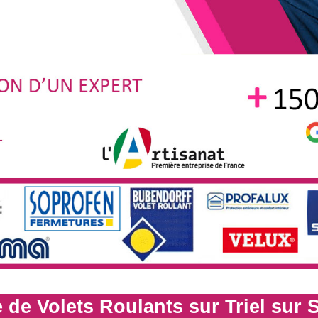
de Volets Roulants sur Triel sur 