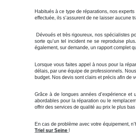
Habitués à ce type de réparations, nos experts ve
effectuée, ils s’assurent de ne laisser aucune tr
Dévoués et très rigoureux, nos spécialistes p
sorte qu’un tel incident ne se reproduise plus
également, sur demande, un rapport complet que
Lorsque vous faites appel à nous pour la répara
délais, par une équipe de professionnels. Nous 
budget. Nos devis sont clairs et précis afin de
Grâce à de longues années d’expérience et un
abordables pour la réparation ou le remplaceme
offrir des services de qualité au prix le plus bas 
En cas de problème avec votre équipement, n’hé
Triel sur Seine
!