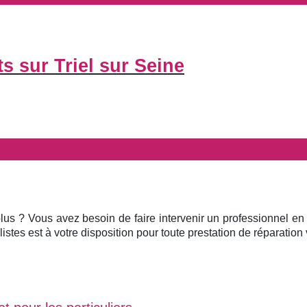
s sur Triel sur Seine
plus ? Vous avez besoin de faire intervenir un professionnel en
istes est à votre disposition pour toute prestation de réparation v