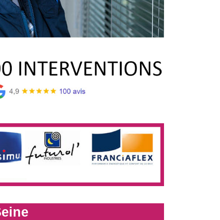
Seine