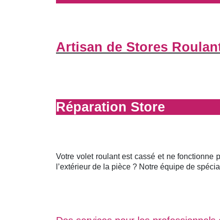
Artisan de Stores Roulant
Réparation Store
Votre volet roulant est cassé et ne fonctionne 
l’extérieur de la pièce ? Notre équipe de spécial