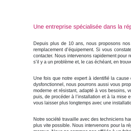
Une entreprise spécialisée dans la rép
Depuis plus de 10 ans, nous proposons nos se
remplacement d’équipement. Si vous constatez
contacter. Nous intervenons rapidement pour r
s’il y a un problème et, le cas échéant, en trouv
Une fois que notre expert à identifié la cause 
dysfonctionnel, nous pourrons aussi vous propo
moderne et résistant, adapté à vos besoins, v
puis, de procéder à l’installation et à la mis
vous laisser plus longtemps avec une installati
Notre société travaille avec des techniciens ha
plus vite possible. Nous intervenons pour la ré