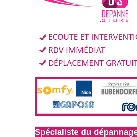
Spécialiste du dépannage 