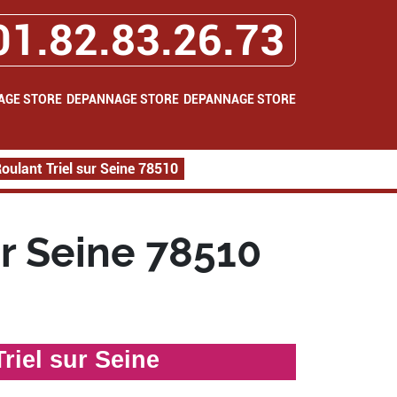
01.82.83.26.73
AGE STORE
DEPANNAGE STORE
DEPANNAGE STORE
ulant Triel sur Seine 78510
r Seine 78510
riel sur Seine