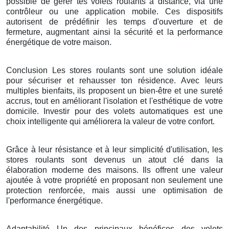
possible de gérer tes volets roulants à distance, via une
contrôleur ou une application mobile. Ces dispositifs
autorisent de prédéfinir les temps d'ouverture et de
fermeture, augmentant ainsi la sécurité et la performance
énergétique de votre maison.
Conclusion Les stores roulants sont une solution idéale
pour sécuriser et rehausser ton résidence. Avec leurs
multiples bienfaits, ils proposent un bien-être et une sureté
accrus, tout en améliorant l'isolation et l'esthétique de votre
domicile. Investir pour des volets automatiques est une
choix intelligente qui améliorera la valeur de votre confort.
Grâce à leur résistance et à leur simplicité d'utilisation, les
stores roulants sont devenus un atout clé dans la
élaboration moderne des maisons. Ils offrent une valeur
ajoutée à votre propriété en proposant non seulement une
protection renforcée, mais aussi une optimisation de
l'performance énergétique.
Adaptabilité Un des principaux bénéfices des volets