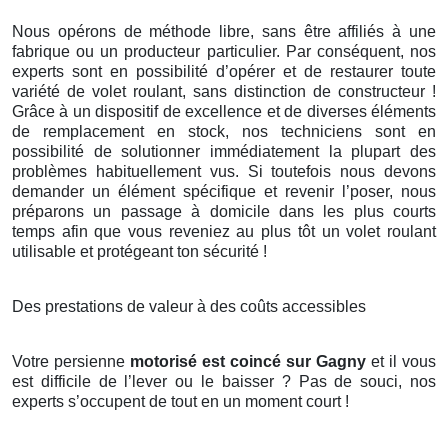
Nous opérons de méthode libre, sans être affiliés à une
fabrique ou un producteur particulier. Par conséquent, nos
experts sont en possibilité d’opérer et de restaurer toute
variété de volet roulant, sans distinction de constructeur !
Grâce à un dispositif de excellence et de diverses éléments
de remplacement en stock, nos techniciens sont en
possibilité de solutionner immédiatement la plupart des
problèmes habituellement vus. Si toutefois nous devons
demander un élément spécifique et revenir l’poser, nous
préparons un passage à domicile dans les plus courts
temps afin que vous reveniez au plus tôt un volet roulant
utilisable et protégeant ton sécurité !
Des prestations de valeur à des coûts accessibles
Votre persienne
motorisé est coincé sur Gagny
et il vous
est difficile de l’lever ou le baisser ? Pas de souci, nos
experts s’occupent de tout en un moment court !