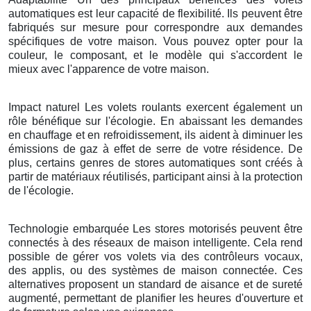
automatiques est leur capacité de flexibilité. Ils peuvent être
fabriqués sur mesure pour correspondre aux demandes
spécifiques de votre maison. Vous pouvez opter pour la
couleur, le composant, et le modèle qui s'accordent le
mieux avec l'apparence de votre maison.
Impact naturel Les volets roulants exercent également un
rôle bénéfique sur l'écologie. En abaissant les demandes
en chauffage et en refroidissement, ils aident à diminuer les
émissions de gaz à effet de serre de votre résidence. De
plus, certains genres de stores automatiques sont créés à
partir de matériaux réutilisés, participant ainsi à la protection
de l'écologie.
Technologie embarquée Les stores motorisés peuvent être
connectés à des réseaux de maison intelligente. Cela rend
possible de gérer vos volets via des contrôleurs vocaux,
des applis, ou des systèmes de maison connectée. Ces
alternatives proposent un standard de aisance et de sureté
augmenté, permettant de planifier les heures d'ouverture et