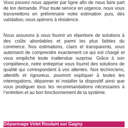
Vous pouvez nous appeler par ligne afin de nous faire part
de ton demande. Pour toute service en urgence, nous vous
transmettons en préliminaire notre estimation puis, dès
validation, nous opérons à résidence.
Nous assurons à vous fournir un répertoire de solutions à
des coûts abordables et parmi les plus faibles du
commerce. Nos estimations, clairs et transparents, vous
autorisent de comprendre exactement ce qui est chargé et
vous empêche toute inattendue surprise. Grâce à son
compétence, notre entreprise vous fournit des solutions de
qualité qui correspondent à vos attentes. Nos techniciens,
attentifs et rigoureux, pourront expliquer à toutes tes
interrogations, dépanner et installer ta dispositif ainsi que
vous prodiguer tous les recommandations nécessaires à
l’entretien et au bon fonctionnement de ta système.
Dépannage Volet Roulant sur Gagny