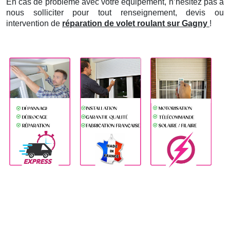
En cas de problème avec votre équipement, n’hésitez pas à
nous solliciter pour tout renseignement, devis ou
intervention de
réparation de volet roulant sur Gagny
!