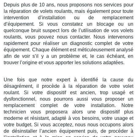
Depuis plus de 10 ans, nous proposons nos services pour
la réparation de volets roulants, mais également pour toute
intervention d’installation ou de remplacement
d’équipement. Si vous constatez un blocage ou un
quelconque bruit suspect lors de l’utilisation de vos volets
roulants, vous pouvez nous contacter. Nous intervenons
rapidement pour réaliser un diagnostic complet de votre
équipement. Chaque élément est méticuleusement analysé
afin de voir s’il y a un problème et, le cas échéant, en
trouver l’origine et vous apporter les solutions adaptées.
Une fois que notre expert à identifié la cause du
désagrément, il procède à la réparation de votre volet
roulant. Si votre dispositif est ancien, trop usagé et
dysfonctionnel, nous pourrons aussi vous proposer un
remplacement complet de votre installation. Notre
technicien vous proposera alors une dispositif plus
moderne et résistant, adapté à vos besoins, votre usage et
votre budget. Si vous acceptez, nous nous occupons alors
de désinstaller l’ancien équipement puis, de procéder à