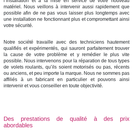
l’installation et à la mise en service de votre nouveau
matériel. Nous veillons à intervenir aussi rapidement que
possible afin de ne pas vous laisser plus longtemps avec
une installation ne fonctionnant plus et compromettant ainsi
votre sécurité.
Notre société travaille avec des techniciens hautement
qualifiés et expérimentés, qui sauront parfaitement trouver
la cause de votre problème et y remédier le plus vite
possible. Nous intervenons pour la réparation de tous types
de volets roulants, qu’ils soient motorisés ou pas, récents
ou anciens, et peu importe la marque. Nous ne sommes pas
affiliés à un fabricant en particulier et pouvons ainsi
intervenir et vous conseiller en toute objectivité.
Des prestations de qualité à des prix
abordables