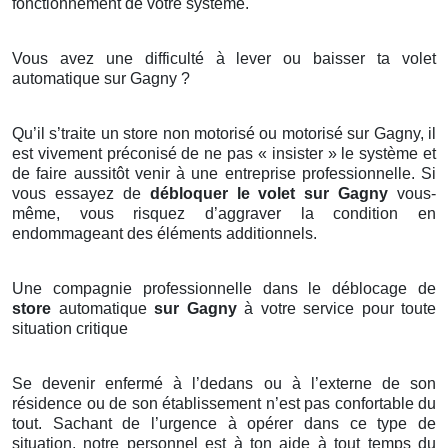
fonctionnement de votre système.
Vous avez une difficulté à lever ou baisser ta volet
automatique sur Gagny ?
Qu’il s’traite un store non motorisé ou motorisé sur Gagny, il
est vivement préconisé de ne pas « insister » le système et
de faire aussitôt venir à une entreprise professionnelle. Si
vous essayez de
débloquer le volet sur Gagny
vous-
même, vous risquez d’aggraver la condition en
endommageant des éléments additionnels.
Une compagnie professionnelle dans le déblocage de
store
automatique
sur Gagny
à votre service pour toute
situation critique
Se devenir enfermé à l’dedans ou à l’externe de son
résidence ou de son établissement n’est pas confortable du
tout. Sachant de l’urgence à opérer dans ce type de
situation, notre personnel est à ton aide à tout temps du