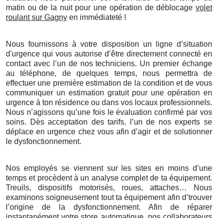
matin ou de la nuit pour une opération de déblocage
volet
roulant sur Gagny
en immédiateté !
Nous fournissons à votre disposition un ligne d’situation
d'urgence qui vous autorise d’être directement connecté en
contact avec l’un de nos techniciens. Un premier échange
au téléphone, de quelques temps, nous permettra de
effectuer une première estimation de la condition et de vous
communiquer un estimation gratuit pour une opération en
urgence à ton résidence ou dans vos locaux professionnels.
Nous n’agissons qu’une fois le évaluation confirmé par vos
soins. Dès acceptation des tarifs, l’un de nos experts se
déplace en urgence chez vous afin d’agir et de solutionner
le dysfonctionnement.
Nos employés se viennent sur les sites en moins d’une
temps et procèdent à un analyse complet de ta équipement.
Treuils, dispositifs motorisés, roues, attaches… Nous
examinons soigneusement tout ta équipement afin d’trouver
l’origine de la dysfonctionnement. Afin de réparer
instantanément votre store automatique, nos collaborateurs