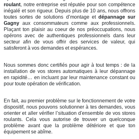
roulant
, notre entreprise est réputée pour son compétence
inégalé et son rigueur. Depuis plus de 10 ans, nous offrons
toutes sortes de solutions d’montage et
dépannage sur
Gagny
aux consommateurs comme aux professionnels.
Plaçant ton plaisir au coeur de nos préoccupations, nous
opérons avec de authentiques professionnels dans leur
secteur afin de vous offrir des services de valeur, qui
satisferont à vos demandes et espérances.
Nous sommes donc certifiés pour agir à tout temps : de la
installation de vos stores automatiques à leur dépannage
en rapidité… en incluant par leur maintenance constant ou
pour toute opération de vérification.
En fait, au premier problème sur le fonctionnement de votre
dispositif, nous pouvons solutionner à tes demandes, vous
orienter et aller vérifier l’situation d'ensemble de vos stores
roulants. Cela vous autorise de trouver un quelconque
problème avant que la problème détériore et que ton
équipement se abîme.