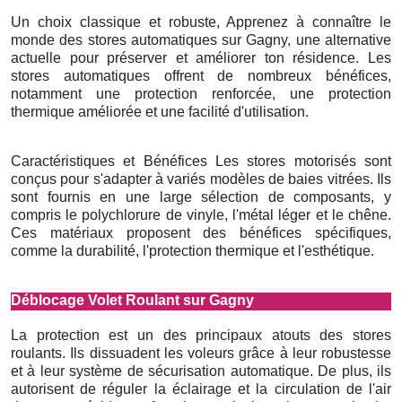
Un choix classique et robuste, Apprenez à connaître le
monde des stores automatiques sur Gagny, une alternative
actuelle pour préserver et améliorer ton résidence. Les
stores automatiques offrent de nombreux bénéfices,
notamment une protection renforcée, une protection
thermique améliorée et une facilité d'utilisation.
Caractéristiques et Bénéfices Les stores motorisés sont
conçus pour s'adapter à variés modèles de baies vitrées. Ils
sont fournis en une large sélection de composants, y
compris le polychlorure de vinyle, l'métal léger et le chêne.
Ces matériaux proposent des bénéfices spécifiques,
comme la durabilité, l'protection thermique et l'esthétique.
Déblocage Volet Roulant sur Gagny
La protection est un des principaux atouts des stores
roulants. Ils dissuadent les voleurs grâce à leur robustesse
et à leur système de sécurisation automatique. De plus, ils
autorisent de réguler la éclairage et la circulation de l'air