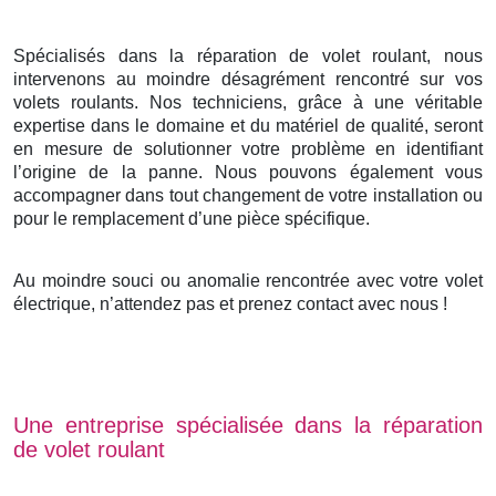
Spécialisés dans la réparation de volet roulant, nous
intervenons au moindre désagrément rencontré sur vos
volets roulants. Nos techniciens, grâce à une véritable
expertise dans le domaine et du matériel de qualité, seront
en mesure de solutionner votre problème en identifiant
l’origine de la panne. Nous pouvons également vous
accompagner dans tout changement de votre installation ou
pour le remplacement d’une pièce spécifique.
Au moindre souci ou anomalie rencontrée avec votre volet
électrique, n’attendez pas et prenez contact avec nous !
Une entreprise spécialisée dans la réparation
de volet roulant