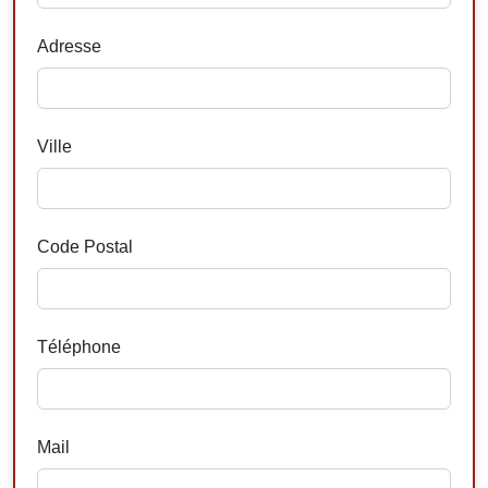
Adresse
Ville
Code Postal
Téléphone
Mail