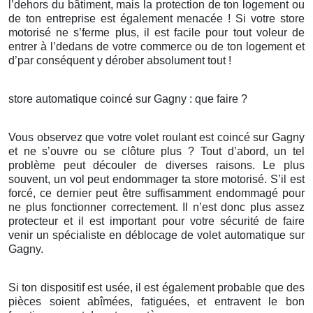
l’dehors du bâtiment, mais la protection de ton logement ou
de ton entreprise est également menacée ! Si votre store
motorisé ne s’ferme plus, il est facile pour tout voleur de
entrer à l’dedans de votre commerce ou de ton logement et
d’par conséquent y dérober absolument tout !
store automatique coincé sur Gagny : que faire ?
Vous observez que votre volet roulant est coincé sur Gagny
et ne s’ouvre ou se clôture plus ? Tout d’abord, un tel
problème peut découler de diverses raisons. Le plus
souvent, un vol peut endommager ta store motorisé. S’il est
forcé, ce dernier peut être suffisamment endommagé pour
ne plus fonctionner correctement. Il n’est donc plus assez
protecteur et il est important pour votre sécurité de faire
venir un spécialiste en déblocage de volet automatique sur
Gagny.
Si ton dispositif est usée, il est également probable que des
pièces soient abîmées, fatiguées, et entravent le bon