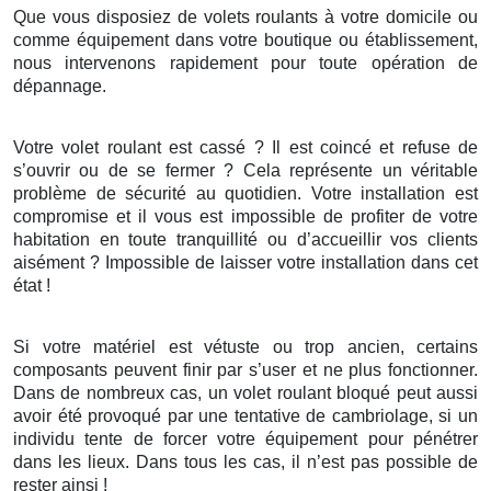
Que vous disposiez de volets roulants à votre domicile ou
comme équipement dans votre boutique ou établissement,
nous intervenons rapidement pour toute opération de
dépannage.
Votre volet roulant est cassé ? Il est coincé et refuse de
s’ouvrir ou de se fermer ? Cela représente un véritable
problème de sécurité au quotidien. Votre installation est
compromise et il vous est impossible de profiter de votre
habitation en toute tranquillité ou d’accueillir vos clients
aisément ? Impossible de laisser votre installation dans cet
état !
Si votre matériel est vétuste ou trop ancien, certains
composants peuvent finir par s’user et ne plus fonctionner.
Dans de nombreux cas, un volet roulant bloqué peut aussi
avoir été provoqué par une tentative de cambriolage, si un
individu tente de forcer votre équipement pour pénétrer
dans les lieux. Dans tous les cas, il n’est pas possible de
rester ainsi !