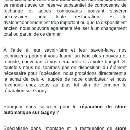
se rendent avec un réserve substantiel de composants de
rechange et autres composants pouvant s’avérer
nécessaires pour toute restauration. Si le
dysfonctionnement est trop important ou que ta dispositif est
ancien, nous pouvons également réaliser à un changement
total ou partiel de ce dernier.
À l'aide à leur savoir-faire et leur savoir-faire, nos
techniciens pourront vous fournir un type plus nouveau et
robuste, convenant à vos demandes et à votre budget. Si
toutefois nous ne sommes pas en disposition du élément
nécessaire pour l’opération, nous procédons directement à
la achat de celui-ci auprès de notre distributeur et nous
revenons chez vous au plus tôt afin de terminer le
réparation sur Gagny.
Pourquoi nous solliciter pour le
réparation de store
automatique sur Gagny
?
Spécialisée dans l’montage et la restauration de
store