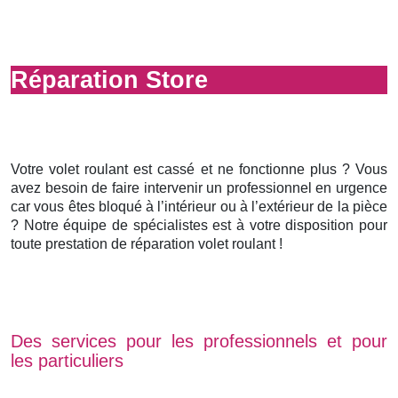
Réparation Store
Votre volet roulant est cassé et ne fonctionne plus ? Vous
avez besoin de faire intervenir un professionnel en urgence
car vous êtes bloqué à l’intérieur ou à l’extérieur de la pièce
? Notre équipe de spécialistes est à votre disposition pour
toute prestation de réparation volet roulant !
Des services pour les professionnels et pour
les particuliers