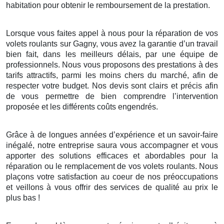
habitation pour obtenir le remboursement de la prestation.
Lorsque vous faites appel à nous pour la réparation de vos
volets roulants sur Gagny, vous avez la garantie d’un travail
bien fait, dans les meilleurs délais, par une équipe de
professionnels. Nous vous proposons des prestations à des
tarifs attractifs, parmi les moins chers du marché, afin de
respecter votre budget. Nos devis sont clairs et précis afin
de vous permettre de bien comprendre l’intervention
proposée et les différents coûts engendrés.
Grâce à de longues années d’expérience et un savoir-faire
inégalé, notre entreprise saura vous accompagner et vous
apporter des solutions efficaces et abordables pour la
réparation ou le remplacement de vos volets roulants. Nous
plaçons votre satisfaction au coeur de nos préoccupations
et veillons à vous offrir des services de qualité au prix le
plus bas !