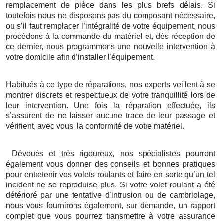
remplacement de pièce dans les plus brefs délais. Si
toutefois nous ne disposons pas du composant nécessaire,
ou s’il faut remplacer l’intégralité de votre équipement, nous
procédons à la commande du matériel et, dès réception de
ce dernier, nous programmons une nouvelle intervention à
votre domicile afin d’installer l’équipement.
Habitués à ce type de réparations, nos experts veillent à se
montrer discrets et respectueux de votre tranquillité lors de
leur intervention. Une fois la réparation effectuée, ils
s’assurent de ne laisser aucune trace de leur passage et
vérifient, avec vous, la conformité de votre matériel.
Dévoués et très rigoureux, nos spécialistes pourront
également vous donner des conseils et bonnes pratiques
pour entretenir vos volets roulants et faire en sorte qu’un tel
incident ne se reproduise plus. Si votre volet roulant a été
détérioré par une tentative d’intrusion ou de cambriolage,
nous vous fournirons également, sur demande, un rapport
complet que vous pourrez transmettre à votre assurance