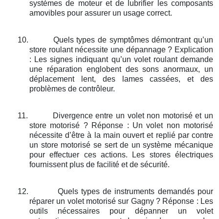
systèmes de moteur et de lubrifier les composants
amovibles pour assurer un usage correct.
10.
Quels types de symptômes démontrant qu’un
store roulant nécessite une dépannage ? Explication
: Les signes indiquant qu’un volet roulant demande
une réparation englobent des sons anormaux, un
déplacement lent, des lames cassées, et des
problèmes de contrôleur.
11.
Divergence entre un volet non motorisé et un
store motorisé ? Réponse : Un volet non motorisé
nécessite d’être à la main ouvert et replié par contre
un store motorisé se sert de un système mécanique
pour effectuer ces actions. Les stores électriques
fournissent plus de facilité et de sécurité.
12.
Quels types de instruments demandés pour
réparer un volet motorisé sur Gagny ? Réponse : Les
outils nécessaires pour dépanner un volet