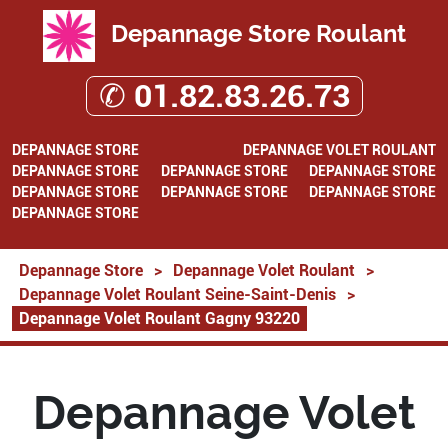
Depannage Store Roulant
✆ 01.82.83.26.73
DEPANNAGE STORE
DEPANNAGE VOLET ROULANT
DEPANNAGE STORE
DEPANNAGE STORE
DEPANNAGE STORE
DEPANNAGE STORE
DEPANNAGE STORE
DEPANNAGE STORE
DEPANNAGE STORE
Depannage Store
>
Depannage Volet Roulant
>
Depannage Volet Roulant Seine-Saint-Denis
>
Depannage Volet Roulant Gagny 93220
Depannage Volet