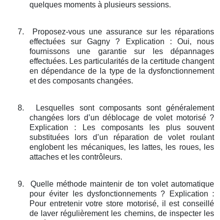
quelques moments à plusieurs sessions.
7.
Proposez-vous une assurance sur les réparations
effectuées sur Gagny ? Explication : Oui, nous
fournissons une garantie sur les dépannages
effectuées. Les particularités de la certitude changent
en dépendance de la type de la dysfonctionnement
et des composants changées.
8.
Lesquelles sont composants sont généralement
changées lors d’un déblocage de volet motorisé ?
Explication : Les composants les plus souvent
substituées lors d’un réparation de volet roulant
englobent les mécaniques, les lattes, les roues, les
attaches et les contrôleurs.
9.
Quelle méthode maintenir de ton volet automatique
pour éviter les dysfonctionnements ? Explication :
Pour entretenir votre store motorisé, il est conseillé
de laver régulièrement les chemins, de inspecter les