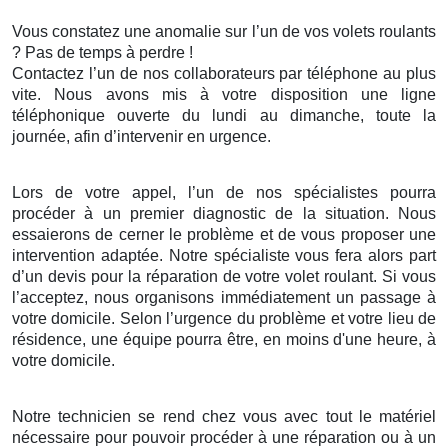
Vous constatez une anomalie sur l’un de vos volets roulants
? Pas de temps à perdre !
Contactez l’un de nos collaborateurs par téléphone au plus
vite. Nous avons mis à votre disposition une ligne
téléphonique ouverte du lundi au dimanche, toute la
journée, afin d’intervenir en urgence.
Lors de votre appel, l’un de nos spécialistes pourra
procéder à un premier diagnostic de la situation. Nous
essaierons de cerner le problème et de vous proposer une
intervention adaptée. Notre spécialiste vous fera alors part
d’un devis pour la réparation de votre volet roulant. Si vous
l’acceptez, nous organisons immédiatement un passage à
votre domicile. Selon l’urgence du problème et votre lieu de
résidence, une équipe pourra être, en moins d'une heure, à
votre domicile.
Notre technicien se rend chez vous avec tout le matériel
nécessaire pour pouvoir procéder à une réparation ou à un