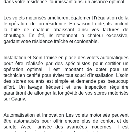
dans votre résidence, fournissant ainsi un aisance optimal.
Les volets motorisés améliorent également l'régulation de la
température de ton résidence. En saison froide, ils limitent
la fuite de chaleur, abaissant ainsi vos factures de
chauffage. En été, ils retiennent la chaleur excessive,
gardant votre résidence fraîche et confortable.
Installation et Soin L'mise en place des volets automatiques
peut être réalisée par des spécialistes pour certifier un
opération optimal. Il est important de opter pour un
technicien certifié pour éviter tout souci d'installation. L'soin
des stores roulants est simple et demande pas beaucoup
effort. Un lavage fréquent et une inspection régulière
garantiront de allonger la longévité de vos stores motorisés
sur Gagny.
Automatisation et Innovation Les volets motorisés peuvent
être automatisés pour offrir encore plus de confort et de
sureté. Avec l'arrivée des avancées modernes, il est