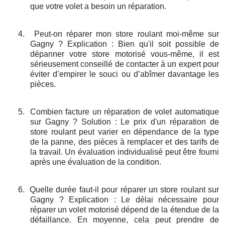
que votre volet a besoin un réparation.
4.
Peut-on réparer mon store roulant moi-même sur
Gagny ? Explication : Bien qu'il soit possible de
dépanner votre store motorisé vous-même, il est
sérieusement conseillé de contacter à un expert pour
éviter d’empirer le souci ou d’abîmer davantage les
pièces.
5.
Combien facture un réparation de volet automatique
sur Gagny ? Solution : Le prix d'un réparation de
store roulant peut varier en dépendance de la type
de la panne, des pièces à remplacer et des tarifs de
la travail. Un évaluation individualisé peut être fourni
après une évaluation de la condition.
6.
Quelle durée faut-il pour réparer un store roulant sur
Gagny ? Explication : Le délai nécessaire pour
réparer un volet motorisé dépend de la étendue de la
défaillance. En moyenne, cela peut prendre de