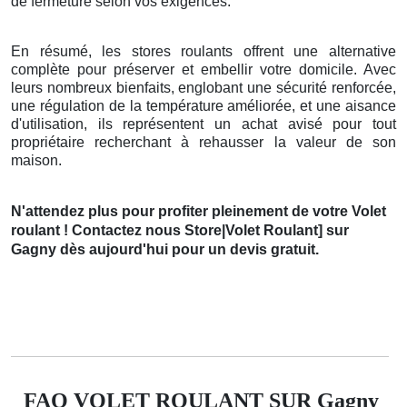
de fermeture selon vos exigences.
En résumé, les stores roulants offrent une alternative
complète pour préserver et embellir votre domicile. Avec
leurs nombreux bienfaits, englobant une sécurité renforcée,
une régulation de la température améliorée, et une aisance
d'utilisation, ils représentent un achat avisé pour tout
propriétaire recherchant à rehausser la valeur de son
maison.
N'attendez plus pour profiter pleinement de votre Volet
roulant ! Contactez nous Store|Volet Roulant] sur
Gagny dès aujourd'hui pour un devis gratuit.
FAQ VOLET ROULANT SUR Gagny