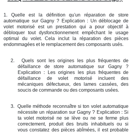
1. Quelle est la définition qu'un réparation de store
automatique sur Gagny ? Explication : Un déblocage de
volet motorisé est un prestation qui a pour objectif à
débloquer tout dysfonctionnement empêchant le usage
optimal du volet. Cela inclut la réparation des pièces
endommagées et le remplacement des composants usés.
2.
Quels sont les origines les plus fréquentes de
défaillance de store automatique sur Gagny ?
Explication : Les origines les plus fréquentes de
défaillance de volet motorisé incluent des
mécaniques défectueux, des lames cassées, des
soucis de commande ou des composants usées.
3.
Quelle méthode reconnaître si ton volet automatique
nécessite un réparation sur Gagny ? Explication : Si
ta volet motorisé ne se lève ou ne se ferme plus
correctement, produit des bruits inhabituels ou si
vous constatez des pièces abîmées, il est probable