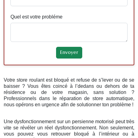
Quel est votre probléme
Votre store roulant est bloqué et refuse de s’lever ou de se
baisser ? Vous êtes coincé à l’dedans ou dehors de ta
résidence ou de votre magasin, sans solution ?
Professionnels dans le réparation de store automatique,
nous opérons en urgence afin de solutionner ton problème !
Une dysfonctionnement sur un persienne motorisé peut très
vite se révéler un réel dysfonctionnement. Non seulement,
vous pouvez vous retrouver bloqué à l’intérieur ou à