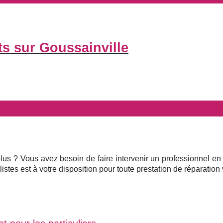
ts sur Goussainville
plus ? Vous avez besoin de faire intervenir un professionnel en
istes est à votre disposition pour toute prestation de réparation v