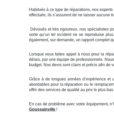
Habitués à ce type de réparations, nos experts ve
effectuée, ils s’assurent de ne laisser aucune tr
Dévoués et très rigoureux, nos spécialistes p
sorte qu’un tel incident ne se reproduise plus
également, sur demande, un rapport complet que
Lorsque vous faites appel à nous pour la répara
délais, par une équipe de professionnels. Nous 
budget. Nos devis sont clairs et précis afin de
Grâce à de longues années d’expérience et un
abordables pour la réparation ou le remplaceme
offrir des services de qualité au prix le plus bas 
En cas de problème avec votre équipement, n’hé
Goussainville
!