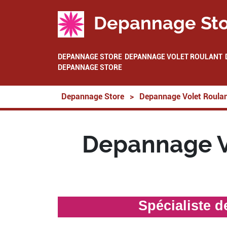
Depannage Sto
DEPANNAGE STORE
DEPANNAGE VOLET ROULANT
DEPANNAGE STORE
Depannage Store
>
Depannage Volet Roula
Depannage Vo
Spécialiste 