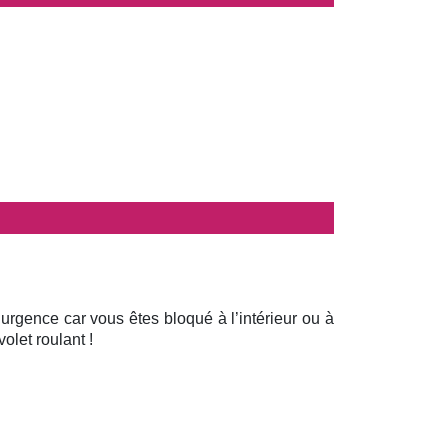
 urgence car vous êtes bloqué à l’intérieur ou à
olet roulant !