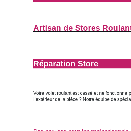
Artisan de Stores Roulan
Réparation Store
Votre volet roulant est cassé et ne fonctionne 
l’extérieur de la pièce ? Notre équipe de spécial