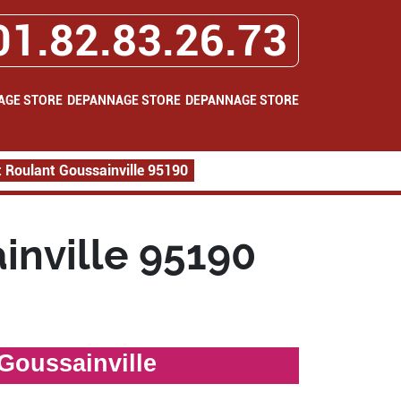
01.82.83.26.73
AGE STORE
DEPANNAGE STORE
DEPANNAGE STORE
 Roulant Goussainville 95190
inville 95190
Goussainville