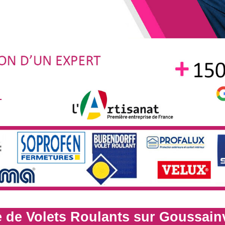
 de Volets Roulants sur Goussainv