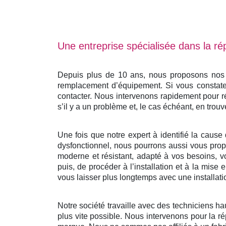
Une entreprise spécialisée dans la rép
Depuis plus de 10 ans, nous proposons nos se
remplacement d’équipement. Si vous constatez
contacter. Nous intervenons rapidement pour r
s’il y a un problème et, le cas échéant, en trouv
Une fois que notre expert à identifié la cause 
dysfonctionnel, nous pourrons aussi vous propo
moderne et résistant, adapté à vos besoins, v
puis, de procéder à l’installation et à la mis
vous laisser plus longtemps avec une installati
Notre société travaille avec des techniciens ha
plus vite possible. Nous intervenons pour la ré