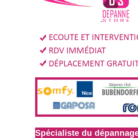
Spécialiste du dépannage