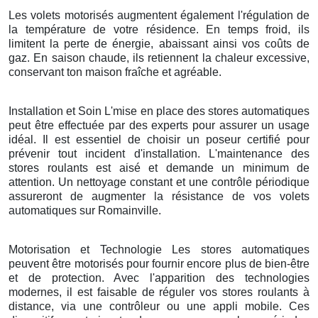
Les volets motorisés augmentent également l'régulation de
la température de votre résidence. En temps froid, ils
limitent la perte de énergie, abaissant ainsi vos coûts de
gaz. En saison chaude, ils retiennent la chaleur excessive,
conservant ton maison fraîche et agréable.
Installation et Soin L'mise en place des stores automatiques
peut être effectuée par des experts pour assurer un usage
idéal. Il est essentiel de choisir un poseur certifié pour
prévenir tout incident d'installation. L'maintenance des
stores roulants est aisé et demande un minimum de
attention. Un nettoyage constant et une contrôle périodique
assureront de augmenter la résistance de vos volets
automatiques sur Romainville.
Motorisation et Technologie Les stores automatiques
peuvent être motorisés pour fournir encore plus de bien-être
et de protection. Avec l'apparition des technologies
modernes, il est faisable de réguler vos stores roulants à
distance, via une contrôleur ou une appli mobile. Ces