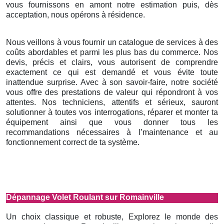
vous fournissons en amont notre estimation puis, dès
acceptation, nous opérons à résidence.
Nous veillons à vous fournir un catalogue de services à des
coûts abordables et parmi les plus bas du commerce. Nos
devis, précis et clairs, vous autorisent de comprendre
exactement ce qui est demandé et vous évite toute
inattendue surprise. Avec à son savoir-faire, notre société
vous offre des prestations de valeur qui répondront à vos
attentes. Nos techniciens, attentifs et sérieux, sauront
solutionner à toutes vos interrogations, réparer et monter ta
équipement ainsi que vous donner tous les
recommandations nécessaires à l’maintenance et au
fonctionnement correct de ta système.
Dépannage Volet Roulant sur Romainville
Un choix classique et robuste, Explorez le monde des