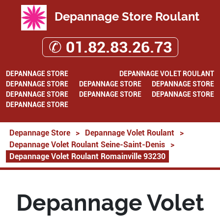
Depannage Store Roulant
✆ 01.82.83.26.73
DEPANNAGE STORE
DEPANNAGE VOLET ROULANT
DEPANNAGE STORE
DEPANNAGE STORE
DEPANNAGE STORE
DEPANNAGE STORE
DEPANNAGE STORE
DEPANNAGE STORE
DEPANNAGE STORE
Depannage Store
>
Depannage Volet Roulant
>
Depannage Volet Roulant Seine-Saint-Denis
>
Depannage Volet Roulant Romainville 93230
Depannage Volet