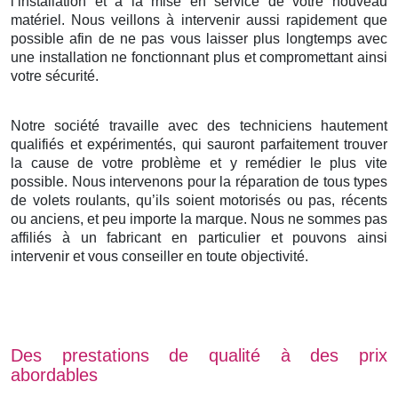
l’installation et à la mise en service de votre nouveau
matériel. Nous veillons à intervenir aussi rapidement que
possible afin de ne pas vous laisser plus longtemps avec
une installation ne fonctionnant plus et compromettant ainsi
votre sécurité.
Notre société travaille avec des techniciens hautement
qualifiés et expérimentés, qui sauront parfaitement trouver
la cause de votre problème et y remédier le plus vite
possible. Nous intervenons pour la réparation de tous types
de volets roulants, qu’ils soient motorisés ou pas, récents
ou anciens, et peu importe la marque. Nous ne sommes pas
affiliés à un fabricant en particulier et pouvons ainsi
intervenir et vous conseiller en toute objectivité.
Des prestations de qualité à des prix
abordables