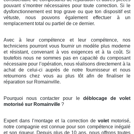
pouvant s’montrer nécessaires pour toute correction. Si le
dysfonctionnement est trop grave ou que ton dispositif est
vétuste, nous pouvons également effectuer à un
remplacement total ou partiel de ce dernier.
Avec à leur compétence et leur compétence, nos
techniciens pourront vous fournir un modèle plus moderne
et résistant, convenant à vos exigences et à ta coût. Si
toutefois nous ne sommes pas en capacité du composant
nécessaire pour l’opération, nous réalisons directement à la
achat de celui-ci auprès de notre fournisseur et nous
retournons chez vous au plus tôt afin de finaliser le
réparation sur Romainville.
Pourquoi nous contacter pour le
déblocage de volet
motorisé sur Romainville
?
Expert dans l’montage et la correction de
volet
motorisé,
notre compagnie est connue pour son compétence inégalé
et son rigueur. Depuis plus de 10 ans, nous offrons toutes