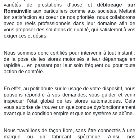
variétés de prestations d’pose et
déblocage sur
Romainville
aux particuliers comme aux sociétés. Mettant
ton satisfaction au coeur de nos priorités, nous collaborons
avec de réels professionnels dans leur domaine afin de
vous proposer des solutions de qualité, qui satisferont à vos
exigences et désirs.
Nous sommes donc certifiés pour intervenir à tout instant :
de la pose de tes stores motorisés à leur dépannage en
rapidité… en passant par leur soin fréquent ou pour toute
action de contrôle.
En effet, au petit doute sur le usage de votre dispositif, nous
pouvons répondre à vos demandes, vous guider et venir
inspecter l’état global de tes stores automatiques. Cela
vous autorise de trouver un quelconque dysfonctionnement
avant que la condition empire et que ton système se abîme.
Nous travaillons de façon libre, sans être connectés à une
marque ou un fabricant spécifique. Ainsi, nos