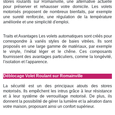
stores roulants sur Romainville, une alternative actuelle
pour préserver et rehausser votre domicile. Les volets
motorisés proposent de nombreux bienfaits, par exemple
une sureté renforcée, une régulation de la température
améliorée et une simplicité d'emploi.
Traits et Avantages Les volets automatiques sont créés pour
correspondre à variés styles de baies vitrées. Ils sont
proposés en une large gamme de matériaux, par exemple
le vinyle, l'métal léger et le chêne. Ces composants
fournissent des avantages particuliers, comme la longévité,
l'isolation et l'apparence.
Déblocage Volet Roulant sur Romainville
La sécurité est un des principaux atouts des stores
motorisés. Ils empêchent les intrus grâce à leur résistance
et à leur système de verrouillage motorisé. De plus, ils
donnent la possibilité de gérer la lumière et la aération dans
votre maison, proposant ainsi un confort supérieur.