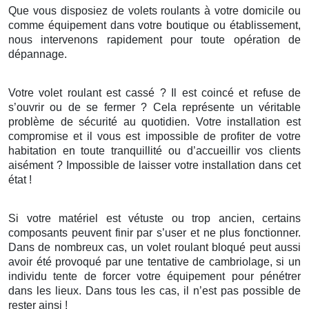
Que vous disposiez de volets roulants à votre domicile ou
comme équipement dans votre boutique ou établissement,
nous intervenons rapidement pour toute opération de
dépannage.
Votre volet roulant est cassé ? Il est coincé et refuse de
s’ouvrir ou de se fermer ? Cela représente un véritable
problème de sécurité au quotidien. Votre installation est
compromise et il vous est impossible de profiter de votre
habitation en toute tranquillité ou d’accueillir vos clients
aisément ? Impossible de laisser votre installation dans cet
état !
Si votre matériel est vétuste ou trop ancien, certains
composants peuvent finir par s’user et ne plus fonctionner.
Dans de nombreux cas, un volet roulant bloqué peut aussi
avoir été provoqué par une tentative de cambriolage, si un
individu tente de forcer votre équipement pour pénétrer
dans les lieux. Dans tous les cas, il n’est pas possible de
rester ainsi !