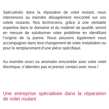
Spécialisés dans la réparation de volet roulant, nous
intervenons au moindre désagrément rencontré sur vos
volets roulants. Nos techniciens, grâce à une véritable
expertise dans le domaine et du matériel de qualité, seront
en mesure de solutionner votre problème en identifiant
l’origine de la panne. Nous pouvons également vous
accompagner dans tout changement de votre installation ou
pour le remplacement d’une pièce spécifique.
Au moindre souci ou anomalie rencontrée avec votre volet
électrique, n’attendez pas et prenez contact avec nous !
Une entreprise spécialisée dans la réparation
de volet roulant