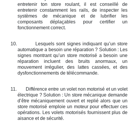
entretenir ton store roulant, il est conseillé de
entretenir constamment les rails, de inspecter les
systèmes de mécanique et de lubrifier les
composants déplaçables pour certifier un
fonctionnement correct.
10.
Lesquels sont signes indiquant qu’un store
automatique a besoin une réparation ? Solution : Les
signes montrant qu’un store motorisé a besoin une
réparation incluent des bruits anormaux, un
mouvement irrégulier, des lattes cassées, et des
dysfonctionnements de télécommande.
11.
Différence entre un volet non motorisé et un volet
électrique ? Solution : Un store mécanique demande
d’être mécaniquement ouvert et replié alors que un
store motorisé emploie un moteur pour effectuer ces
opérations. Les volets motorisés fournissent plus de
aisance et de sécurité.