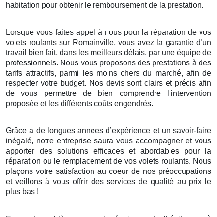
habitation pour obtenir le remboursement de la prestation.
Lorsque vous faites appel à nous pour la réparation de vos
volets roulants sur Romainville, vous avez la garantie d’un
travail bien fait, dans les meilleurs délais, par une équipe de
professionnels. Nous vous proposons des prestations à des
tarifs attractifs, parmi les moins chers du marché, afin de
respecter votre budget. Nos devis sont clairs et précis afin
de vous permettre de bien comprendre l’intervention
proposée et les différents coûts engendrés.
Grâce à de longues années d’expérience et un savoir-faire
inégalé, notre entreprise saura vous accompagner et vous
apporter des solutions efficaces et abordables pour la
réparation ou le remplacement de vos volets roulants. Nous
plaçons votre satisfaction au coeur de nos préoccupations
et veillons à vous offrir des services de qualité au prix le
plus bas !