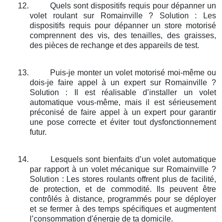
12.
Quels sont dispositifs requis pour dépanner un
volet roulant sur Romainville ? Solution : Les
dispositifs requis pour dépanner un store motorisé
comprennent des vis, des tenailles, des graisses,
des pièces de rechange et des appareils de test.
13.
Puis-je monter un volet motorisé moi-même ou
dois-je faire appel à un expert sur Romainville ?
Solution : Il est réalisable d’installer un volet
automatique vous-même, mais il est sérieusement
préconisé de faire appel à un expert pour garantir
une pose correcte et éviter tout dysfonctionnement
futur.
14.
Lesquels sont bienfaits d’un volet automatique
par rapport à un volet mécanique sur Romainville ?
Solution : Les stores roulants offrent plus de facilité,
de protection, et de commodité. Ils peuvent être
contrôlés à distance, programmés pour se déployer
et se fermer à des temps spécifiques et augmentent
l’consommation d'énergie de ta domicile.