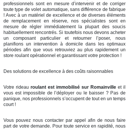
professionnels sont en mesure d’intervenir et de corriger
toute type de volet automatique, sans différence de fabrique
! Avec à un matériel de excellence et de diverses éléments
de remplacement en réserve, nos spécialistes sont en
mesure de régler immédiatement la plupart des soucis
habituellement rencontrés. Si toutefois nous devons acheter
un composant particulier et retourner l’poser, nous
planifions un intervention à domicile dans les optimaux
périodes afin que vous retrouviez au plus rapidement un
store roulant opérationnel et garantissant votre protection !
Des solutions de excellence à des coûts raisonnables
Votre rideau
roulant est immobilisé sur Romainville
et il
vous est impossible de l’déployer ou le baisser ? Pas de
panique, nos professionnels s’occupent de tout en un temps
court !
Vous pouvez nous contacter par appel afin de nous faire
part de votre demande. Pour toute service en rapidité, nous