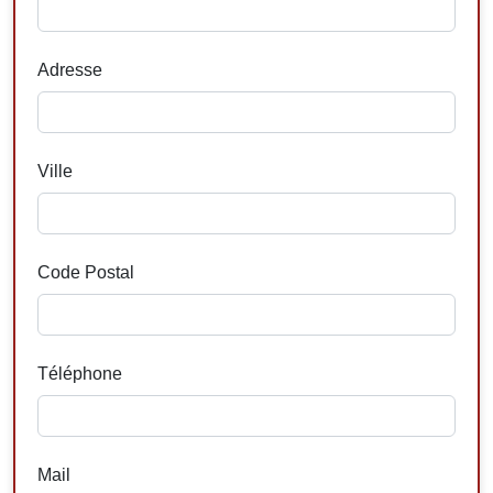
Adresse
Ville
Code Postal
Téléphone
Mail