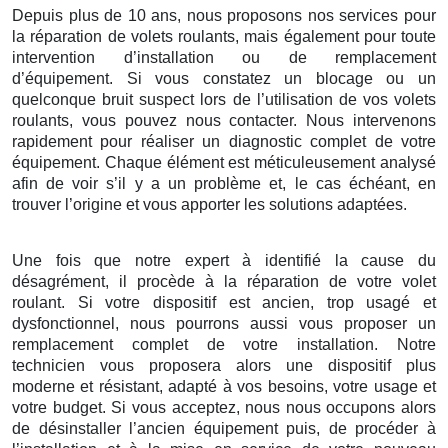
Depuis plus de 10 ans, nous proposons nos services pour
la réparation de volets roulants, mais également pour toute
intervention d’installation ou de remplacement
d’équipement. Si vous constatez un blocage ou un
quelconque bruit suspect lors de l’utilisation de vos volets
roulants, vous pouvez nous contacter. Nous intervenons
rapidement pour réaliser un diagnostic complet de votre
équipement. Chaque élément est méticuleusement analysé
afin de voir s’il y a un problème et, le cas échéant, en
trouver l’origine et vous apporter les solutions adaptées.
Une fois que notre expert à identifié la cause du
désagrément, il procède à la réparation de votre volet
roulant. Si votre dispositif est ancien, trop usagé et
dysfonctionnel, nous pourrons aussi vous proposer un
remplacement complet de votre installation. Notre
technicien vous proposera alors une dispositif plus
moderne et résistant, adapté à vos besoins, votre usage et
votre budget. Si vous acceptez, nous nous occupons alors
de désinstaller l’ancien équipement puis, de procéder à