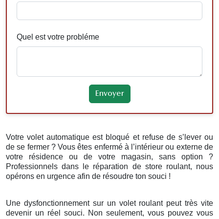
Quel est votre probléme
Votre volet automatique est bloqué et refuse de s’lever ou
de se fermer ? Vous êtes enfermé à l’intérieur ou externe de
votre résidence ou de votre magasin, sans option ?
Professionnels dans le réparation de store roulant, nous
opérons en urgence afin de résoudre ton souci !
Une dysfonctionnement sur un volet roulant peut très vite
devenir un réel souci. Non seulement, vous pouvez vous