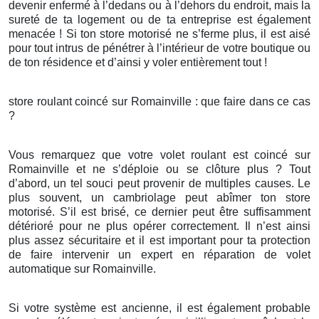
devenir enfermé à l’dedans ou à l’dehors du endroit, mais la
sureté de ta logement ou de ta entreprise est également
menacée ! Si ton store motorisé ne s’ferme plus, il est aisé
pour tout intrus de pénétrer à l’intérieur de votre boutique ou
de ton résidence et d’ainsi y voler entièrement tout !
store roulant coincé sur Romainville : que faire dans ce cas
?
Vous remarquez que votre volet roulant est coincé sur
Romainville et ne s’déploie ou se clôture plus ? Tout
d’abord, un tel souci peut provenir de multiples causes. Le
plus souvent, un cambriolage peut abîmer ton store
motorisé. S’il est brisé, ce dernier peut être suffisamment
détérioré pour ne plus opérer correctement. Il n’est ainsi
plus assez sécuritaire et il est important pour ta protection
de faire intervenir un expert en réparation de volet
automatique sur Romainville.
Si votre système est ancienne, il est également probable