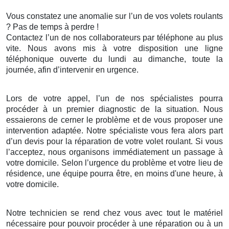
Vous constatez une anomalie sur l’un de vos volets roulants
? Pas de temps à perdre !
Contactez l’un de nos collaborateurs par téléphone au plus
vite. Nous avons mis à votre disposition une ligne
téléphonique ouverte du lundi au dimanche, toute la
journée, afin d’intervenir en urgence.
Lors de votre appel, l’un de nos spécialistes pourra
procéder à un premier diagnostic de la situation. Nous
essaierons de cerner le problème et de vous proposer une
intervention adaptée. Notre spécialiste vous fera alors part
d’un devis pour la réparation de votre volet roulant. Si vous
l’acceptez, nous organisons immédiatement un passage à
votre domicile. Selon l’urgence du problème et votre lieu de
résidence, une équipe pourra être, en moins d'une heure, à
votre domicile.
Notre technicien se rend chez vous avec tout le matériel
nécessaire pour pouvoir procéder à une réparation ou à un