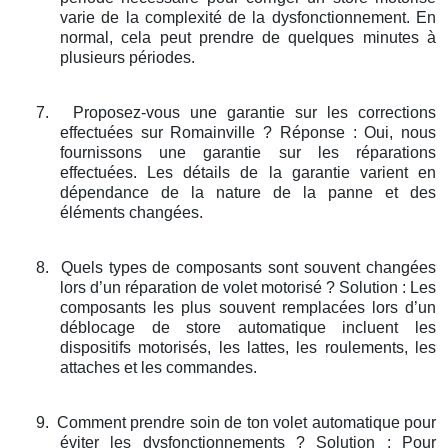
varie de la complexité de la dysfonctionnement. En
normal, cela peut prendre de quelques minutes à
plusieurs périodes.
7.
Proposez-vous une garantie sur les corrections
effectuées sur Romainville ? Réponse : Oui, nous
fournissons une garantie sur les réparations
effectuées. Les détails de la garantie varient en
dépendance de la nature de la panne et des
éléments changées.
8.
Quels types de composants sont souvent changées
lors d’un réparation de volet motorisé ? Solution : Les
composants les plus souvent remplacées lors d’un
déblocage de store automatique incluent les
dispositifs motorisés, les lattes, les roulements, les
attaches et les commandes.
9.
Comment prendre soin de ton volet automatique pour
éviter les dysfonctionnements ? Solution : Pour