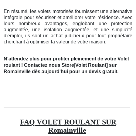
En résumé, les volets motorisés fournissent une alternative
intégrale pour sécuriser et améliorer votre résidence. Avec
leurs nombreux avantages, englobant une protection
augmentée, une isolation augmentée, et une simplicité
d'emploi, ils sont un achat judicieux pour tout propriétaire
cherchant à optimiser la valeur de votre maison.
N'attendez plus pour profiter pleinement de votre Volet
roulant ! Contactez nous Store|Volet Roulant] sur
Romainville dès aujourd'hui pour un devis gratuit.
FAQ VOLET ROULANT SUR
Romainville