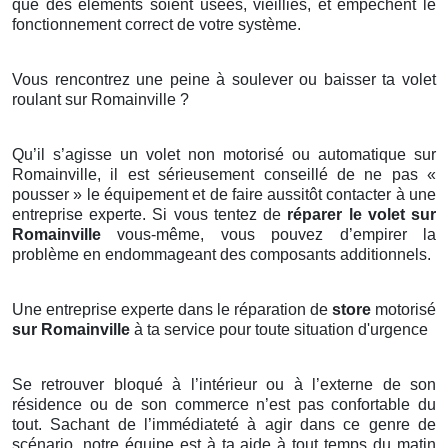
que des éléments soient usées, vieillies, et empêchent le
fonctionnement correct de votre système.
Vous rencontrez une peine à soulever ou baisser ta volet
roulant sur Romainville ?
Qu’il s’agisse un volet non motorisé ou automatique sur
Romainville, il est sérieusement conseillé de ne pas «
pousser » le équipement et de faire aussitôt contacter à une
entreprise experte. Si vous tentez de
réparer le volet sur
Romainville
vous-même, vous pouvez d’empirer la
problème en endommageant des composants additionnels.
Une entreprise experte dans le réparation de
store
motorisé
sur Romainville
à ta service pour toute situation d'urgence
Se retrouver bloqué à l’intérieur ou à l’externe de son
résidence ou de son commerce n’est pas confortable du
tout. Sachant de l’immédiateté à agir dans ce genre de
scénario, notre équipe est à ta aide à tout temps du matin