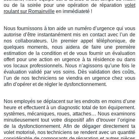
ou de la soirée pour une opération de réparation
volet
roulant sur Romainville
en immédiateté !
Nous fournissons à ton aide un numéro d’urgence qui vous
autorise d’être instantanément mis en contact avec l’un de
nos collaborateurs. Un premier appel téléphonique, de
quelques moments, nous aidera de faire une première
estimation de la condition et de vous fournir un évaluation
offert pour une action en urgence à ta résidence ou dans
vos locaux professionnels. Nous n’agissons qu’une fois le
évaluation validé par vos soins. Dès validation des coûts,
l’un de nos techniciens se viendra en urgence chez vous
afin d’opérer et de régler le dysfonctionnement.
Nos employés se déplacent sur les endroits en moins d’une
heure et effectuent à un diagnostic total de ton équipement.
systèmes, mécaniques, roues, attaches… Nous examinons
minutieusement tout votre dispositif afin d’trouver l’origine
de la dysfonctionnement. Afin de dégager directement ta
volet motorisé, nos techniciens se rendent avec un quantité
considérable de composants de réparation et autres pièces