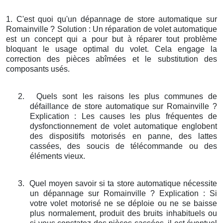
1. C'est quoi qu'un dépannage de store automatique sur
Romainville ? Solution : Un réparation de volet automatique
est un concept qui a pour but à réparer tout problème
bloquant le usage optimal du volet. Cela engage la
correction des pièces abîmées et le substitution des
composants usés.
2.
Quels sont les raisons les plus communes de
défaillance de store automatique sur Romainville ?
Explication : Les causes les plus fréquentes de
dysfonctionnement de volet automatique englobent
des dispositifs motorisés en panne, des lattes
cassées, des soucis de télécommande ou des
éléments vieux.
3.
Quel moyen savoir si ta store automatique nécessite
un dépannage sur Romainville ? Explication : Si
votre volet motorisé ne se déploie ou ne se baisse
plus normalement, produit des bruits inhabituels ou