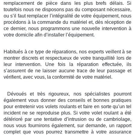
remplacement de pièce dans les plus brefs délais. Si
toutefois nous ne disposons pas du composant nécessaire,
ou s’il faut remplacer l’intégralité de votre équipement, nous
procédons à la commande du matériel et, dès réception de
ce dernier, nous programmons une nouvelle intervention à
votre domicile afin d’installer l’équipement.
Habitués à ce type de réparations, nos experts veillent à se
montrer discrets et respectueux de votre tranquillité lors de
leur intervention. Une fois la réparation effectuée, ils
s’assurent de ne laisser aucune trace de leur passage et
vérifient, avec vous, la conformité de votre matériel.
Dévoués et très rigoureux, nos spécialistes pourront
également vous donner des conseils et bonnes pratiques
pour entretenir vos volets roulants et faire en sorte qu’un tel
incident ne se reproduise plus. Si votre volet roulant a été
détérioré par une tentative d’intrusion ou de cambriolage,
nous vous fournirons également, sur demande, un rapport
complet que vous pourrez transmettre à votre assurance