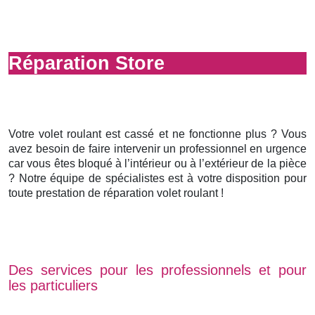
Réparation Store
Votre volet roulant est cassé et ne fonctionne plus ? Vous
avez besoin de faire intervenir un professionnel en urgence
car vous êtes bloqué à l’intérieur ou à l’extérieur de la pièce
? Notre équipe de spécialistes est à votre disposition pour
toute prestation de réparation volet roulant !
Des services pour les professionnels et pour
les particuliers