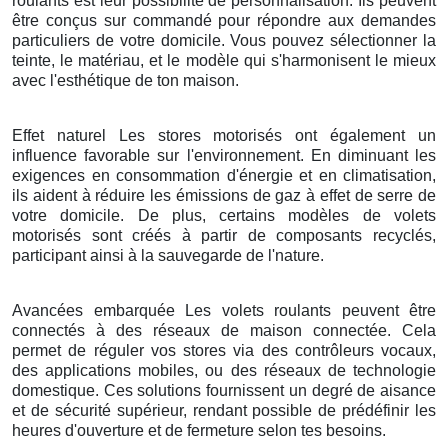
roulants est leur possibilité de personnalisation. Ils peuvent
être conçus sur commandé pour répondre aux demandes
particuliers de votre domicile. Vous pouvez sélectionner la
teinte, le matériau, et le modèle qui s'harmonisent le mieux
avec l'esthétique de ton maison.
Effet naturel Les stores motorisés ont également un
influence favorable sur l'environnement. En diminuant les
exigences en consommation d'énergie et en climatisation,
ils aident à réduire les émissions de gaz à effet de serre de
votre domicile. De plus, certains modèles de volets
motorisés sont créés à partir de composants recyclés,
participant ainsi à la sauvegarde de l'nature.
Avancées embarquée Les volets roulants peuvent être
connectés à des réseaux de maison connectée. Cela
permet de réguler vos stores via des contrôleurs vocaux,
des applications mobiles, ou des réseaux de technologie
domestique. Ces solutions fournissent un degré de aisance
et de sécurité supérieur, rendant possible de prédéfinir les
heures d'ouverture et de fermeture selon tes besoins.