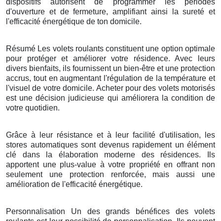
dispositifs autorisent de programmer les périodes
d'ouverture et de fermeture, amplifiant ainsi la sureté et
l'efficacité énergétique de ton domicile.
Résumé Les volets roulants constituent une option optimale
pour protéger et améliorer votre résidence. Avec leurs
divers bienfaits, ils fournissent un bien-être et une protection
accrus, tout en augmentant l'régulation de la température et
l'visuel de votre domicile. Acheter pour des volets motorisés
est une décision judicieuse qui améliorera la condition de
votre quotidien.
Grâce à leur résistance et à leur facilité d'utilisation, les
stores automatiques sont devenus rapidement un élément
clé dans la élaboration moderne des résidences. Ils
apportent une plus-value à votre propriété en offrant non
seulement une protection renforcée, mais aussi une
amélioration de l'efficacité énergétique.
Personnalisation Un des grands bénéfices des volets