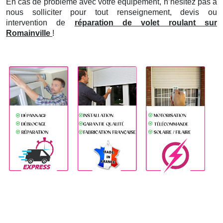
En cas de problème avec votre équipement, n’hésitez pas à
nous solliciter pour tout renseignement, devis ou
intervention de
réparation de volet roulant sur
Romainville
!