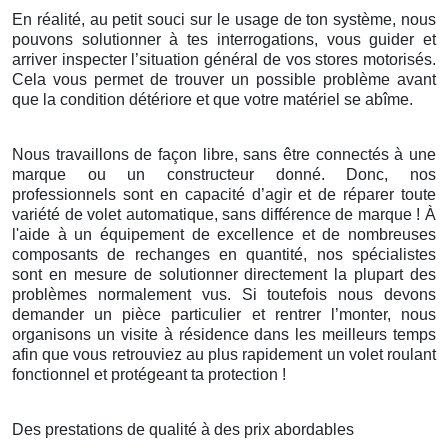
En réalité, au petit souci sur le usage de ton système, nous
pouvons solutionner à tes interrogations, vous guider et
arriver inspecter l’situation général de vos stores motorisés.
Cela vous permet de trouver un possible problème avant
que la condition détériore et que votre matériel se abîme.
Nous travaillons de façon libre, sans être connectés à une
marque ou un constructeur donné. Donc, nos
professionnels sont en capacité d’agir et de réparer toute
variété de volet automatique, sans différence de marque ! À
l'aide à un équipement de excellence et de nombreuses
composants de rechanges en quantité, nos spécialistes
sont en mesure de solutionner directement la plupart des
problèmes normalement vus. Si toutefois nous devons
demander un pièce particulier et rentrer l’monter, nous
organisons un visite à résidence dans les meilleurs temps
afin que vous retrouviez au plus rapidement un volet roulant
fonctionnel et protégeant ta protection !
Des prestations de qualité à des prix abordables