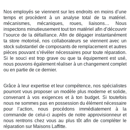
Nos employés se viennent sur les endroits en moins d’une
temps et procèdent à un analyse total de ta matériel.
mécanismes, mécaniques, roues, liaisons… Nous
inspectons minutieusement tout ton matériel afin d’découvrir
l’source de la défaillance. Afin de dégager instantanément
ta store motorisé, nos collaborateurs se viennent avec un
stock substantiel de composants de remplacement et autres
pièces pouvant s’révéler nécessaires pour toute réparation.
Si le souci est trop grave ou que ta équipement est usé,
nous pouvons également réaliser à un changement complet
ou en partie de ce dernier.
Grâce à leur expertise et leur compétence, nos spécialistes
pourront vous proposer un modèle plus moderne et solide,
convenant à vos exigences et à ton budget. Si toutefois
nous ne sommes pas en possession du élément nécessaire
pour l’action, nous procédons immédiatement à la
commande de celui-ci auprès de notre approvisionneur et
nous rentrons chez vous au plus tôt afin de compléter le
réparation sur Maisons Laffitte.