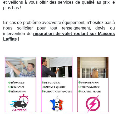
et veillons à vous offrir des services de qualité au prix le
plus bas !
En cas de problème avec votre équipement, n’hésitez pas à
nous solliciter pour tout renseignement, devis ou
intervention de
réparation de volet roulant sur Maisons
Laffitte
!