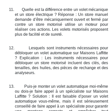
11.
Quelle est la différence entre un volet mécanique
et un store électrique ? Réponse : Un store manuel
demande d’être mécaniquement ouvert et fermé par
contre un store motorisé utilise un moteur pour
réaliser ces actions. Les volets motorisés proposent
plus de facilité et de sureté.
12.
Lesquels sont instruments nécessaires pour
débloquer un volet automatique sur Maisons Laffitte
? Explication : Les instruments nécessaires pour
débloquer un store motorisé incluent des clés, des
tenailles, des huiles, des pièces de rechange et des
analyseurs.
13.
Puis-je monter un volet automatique moi-même
ou dois-je faire appel à un spécialiste sur Maisons
Laffitte ? Solution : Il est faisable d’poser un volet
automatique vous-même, mais il est sérieusement
conseillé de faire appel à un spécialiste pour garantir