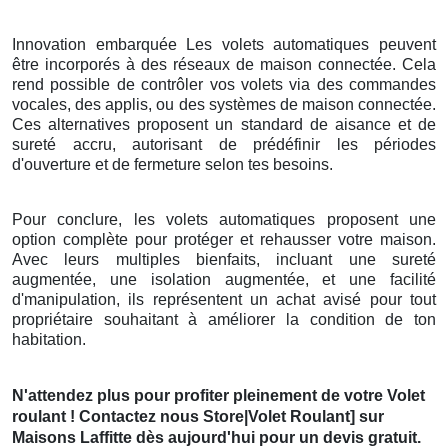
Innovation embarquée Les volets automatiques peuvent
être incorporés à des réseaux de maison connectée. Cela
rend possible de contrôler vos volets via des commandes
vocales, des applis, ou des systèmes de maison connectée.
Ces alternatives proposent un standard de aisance et de
sureté accru, autorisant de prédéfinir les périodes
d'ouverture et de fermeture selon tes besoins.
Pour conclure, les volets automatiques proposent une
option complète pour protéger et rehausser votre maison.
Avec leurs multiples bienfaits, incluant une sureté
augmentée, une isolation augmentée, et une facilité
d'manipulation, ils représentent un achat avisé pour tout
propriétaire souhaitant à améliorer la condition de ton
habitation.
N'attendez plus pour profiter pleinement de votre Volet
roulant ! Contactez nous Store|Volet Roulant] sur
Maisons Laffitte dès aujourd'hui pour un devis gratuit.