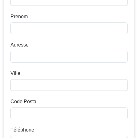
Prenom
Adresse
Ville
Code Postal
Téléphone