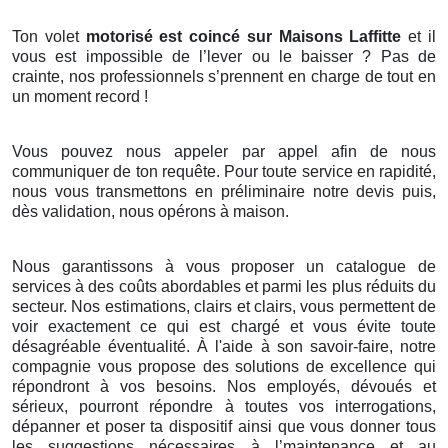
Ton volet
motorisé est coincé sur Maisons Laffitte
et il
vous est impossible de l’lever ou le baisser ? Pas de
crainte, nos professionnels s’prennent en charge de tout en
un moment record !
Vous pouvez nous appeler par appel afin de nous
communiquer de ton requête. Pour toute service en rapidité,
nous vous transmettons en préliminaire notre devis puis,
dès validation, nous opérons à maison.
Nous garantissons à vous proposer un catalogue de
services à des coûts abordables et parmi les plus réduits du
secteur. Nos estimations, clairs et clairs, vous permettent de
voir exactement ce qui est chargé et vous évite toute
désagréable éventualité. À l'aide à son savoir-faire, notre
compagnie vous propose des solutions de excellence qui
répondront à vos besoins. Nos employés, dévoués et
sérieux, pourront répondre à toutes vos interrogations,
dépanner et poser ta dispositif ainsi que vous donner tous
les suggestions nécessaires à l’maintenance et au