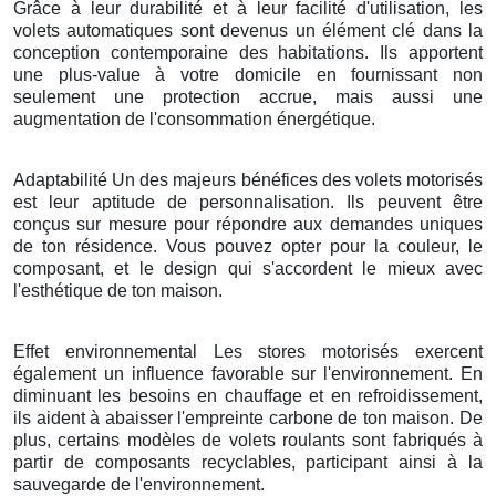
Grâce à leur durabilité et à leur facilité d'utilisation, les
volets automatiques sont devenus un élément clé dans la
conception contemporaine des habitations. Ils apportent
une plus-value à votre domicile en fournissant non
seulement une protection accrue, mais aussi une
augmentation de l'consommation énergétique.
Adaptabilité Un des majeurs bénéfices des volets motorisés
est leur aptitude de personnalisation. Ils peuvent être
conçus sur mesure pour répondre aux demandes uniques
de ton résidence. Vous pouvez opter pour la couleur, le
composant, et le design qui s'accordent le mieux avec
l'esthétique de ton maison.
Effet environnemental Les stores motorisés exercent
également un influence favorable sur l'environnement. En
diminuant les besoins en chauffage et en refroidissement,
ils aident à abaisser l'empreinte carbone de ton maison. De
plus, certains modèles de volets roulants sont fabriqués à
partir de composants recyclables, participant ainsi à la
sauvegarde de l'environnement.