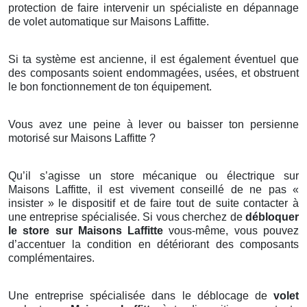
protection de faire intervenir un spécialiste en dépannage
de volet automatique sur Maisons Laffitte.
Si ta système est ancienne, il est également éventuel que
des composants soient endommagées, usées, et obstruent
le bon fonctionnement de ton équipement.
Vous avez une peine à lever ou baisser ton persienne
motorisé sur Maisons Laffitte ?
Qu’il s’agisse un store mécanique ou électrique sur
Maisons Laffitte, il est vivement conseillé de ne pas «
insister » le dispositif et de faire tout de suite contacter à
une entreprise spécialisée. Si vous cherchez de
débloquer
le store sur Maisons Laffitte
vous-même, vous pouvez
d’accentuer la condition en détériorant des composants
complémentaires.
Une entreprise spécialisée dans le déblocage de
volet