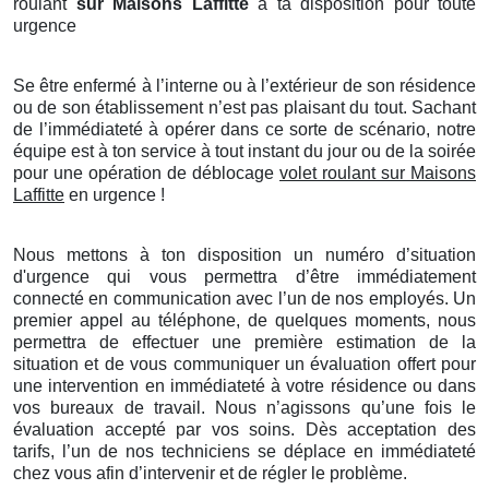
roulant
sur Maisons Laffitte
à ta disposition pour toute
urgence
Se être enfermé à l’interne ou à l’extérieur de son résidence
ou de son établissement n’est pas plaisant du tout. Sachant
de l’immédiateté à opérer dans ce sorte de scénario, notre
équipe est à ton service à tout instant du jour ou de la soirée
pour une opération de déblocage
volet roulant sur Maisons
Laffitte
en urgence !
Nous mettons à ton disposition un numéro d’situation
d'urgence qui vous permettra d’être immédiatement
connecté en communication avec l’un de nos employés. Un
premier appel au téléphone, de quelques moments, nous
permettra de effectuer une première estimation de la
situation et de vous communiquer un évaluation offert pour
une intervention en immédiateté à votre résidence ou dans
vos bureaux de travail. Nous n’agissons qu’une fois le
évaluation accepté par vos soins. Dès acceptation des
tarifs, l’un de nos techniciens se déplace en immédiateté
chez vous afin d’intervenir et de régler le problème.