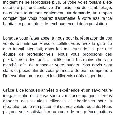
incident ne se reproduise plus. Si votre volet roulant a été
détérioré par une tentative d’intrusion ou de cambriolage,
nous vous fournirons également, sur demande, un rapport
complet que vous pourrez transmettre à votre assurance
habitation pour obtenir le remboursement de la prestation.
Lorsque vous faites appel à nous pour la réparation de vos
volets roulants sur Maisons Laffitte, vous avez la garantie
d’un travail bien fait, dans les meilleurs délais, par une
équipe de professionnels. Nous vous proposons des
prestations à des tarifs attractifs, parmi les moins chers du
marché, afin de respecter votre budget. Nos devis sont
clairs et précis afin de vous permettre de bien comprendre
l’intervention proposée et les différents coûts engendrés.
Grâce à de longues années d’expérience et un savoir-faire
inégalé, notre entreprise saura vous accompagner et vous
apporter des solutions efficaces et abordables pour la
réparation ou le remplacement de vos volets roulants. Nous
plaçons votre satisfaction au coeur de nos préoccupations