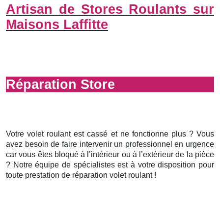
Artisan de Stores Roulants sur
Maisons Laffitte
Réparation Store
Votre volet roulant est cassé et ne fonctionne plus ? Vous
avez besoin de faire intervenir un professionnel en urgence
car vous êtes bloqué à l’intérieur ou à l’extérieur de la pièce
? Notre équipe de spécialistes est à votre disposition pour
toute prestation de réparation volet roulant !