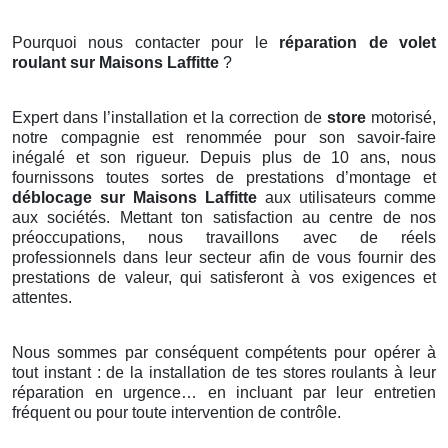
Pourquoi nous contacter pour le
réparation de volet
roulant sur Maisons Laffitte
?
Expert dans l’installation et la correction de
store
motorisé,
notre compagnie est renommée pour son savoir-faire
inégalé et son rigueur. Depuis plus de 10 ans, nous
fournissons toutes sortes de prestations d’montage et
déblocage sur Maisons Laffitte
aux utilisateurs comme
aux sociétés. Mettant ton satisfaction au centre de nos
préoccupations, nous travaillons avec de réels
professionnels dans leur secteur afin de vous fournir des
prestations de valeur, qui satisferont à vos exigences et
attentes.
Nous sommes par conséquent compétents pour opérer à
tout instant : de la installation de tes stores roulants à leur
réparation en urgence… en incluant par leur entretien
fréquent ou pour toute intervention de contrôle.