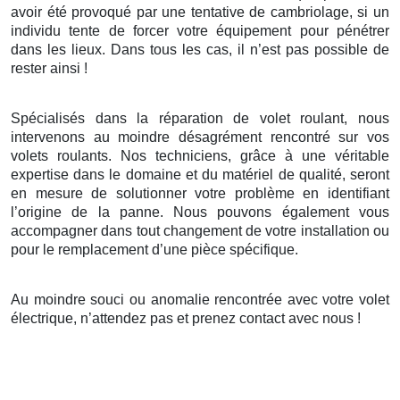
avoir été provoqué par une tentative de cambriolage, si un
individu tente de forcer votre équipement pour pénétrer
dans les lieux. Dans tous les cas, il n’est pas possible de
rester ainsi !
Spécialisés dans la réparation de volet roulant, nous
intervenons au moindre désagrément rencontré sur vos
volets roulants. Nos techniciens, grâce à une véritable
expertise dans le domaine et du matériel de qualité, seront
en mesure de solutionner votre problème en identifiant
l’origine de la panne. Nous pouvons également vous
accompagner dans tout changement de votre installation ou
pour le remplacement d’une pièce spécifique.
Au moindre souci ou anomalie rencontrée avec votre volet
électrique, n’attendez pas et prenez contact avec nous !