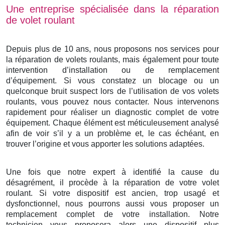
Une entreprise spécialisée dans la réparation
de volet roulant
Depuis plus de 10 ans, nous proposons nos services pour
la réparation de volets roulants, mais également pour toute
intervention d’installation ou de remplacement
d’équipement. Si vous constatez un blocage ou un
quelconque bruit suspect lors de l’utilisation de vos volets
roulants, vous pouvez nous contacter. Nous intervenons
rapidement pour réaliser un diagnostic complet de votre
équipement. Chaque élément est méticuleusement analysé
afin de voir s’il y a un problème et, le cas échéant, en
trouver l’origine et vous apporter les solutions adaptées.
Une fois que notre expert à identifié la cause du
désagrément, il procède à la réparation de votre volet
roulant. Si votre dispositif est ancien, trop usagé et
dysfonctionnel, nous pourrons aussi vous proposer un
remplacement complet de votre installation. Notre
technicien vous proposera alors une dispositif plus