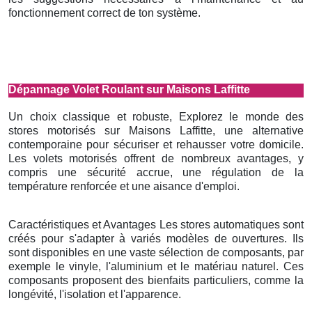
fonctionnement correct de ton système.
Dépannage Volet Roulant sur Maisons Laffitte
Un choix classique et robuste, Explorez le monde des
stores motorisés sur Maisons Laffitte, une alternative
contemporaine pour sécuriser et rehausser votre domicile.
Les volets motorisés offrent de nombreux avantages, y
compris une sécurité accrue, une régulation de la
température renforcée et une aisance d'emploi.
Caractéristiques et Avantages Les stores automatiques sont
créés pour s'adapter à variés modèles de ouvertures. Ils
sont disponibles en une vaste sélection de composants, par
exemple le vinyle, l'aluminium et le matériau naturel. Ces
composants proposent des bienfaits particuliers, comme la
longévité, l'isolation et l'apparence.