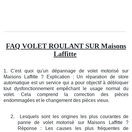
FAQ VOLET ROULANT SUR Maisons
Laffitte
1. C'est quoi qu'un dépannage de volet motorisé sur
Maisons Laffitte ? Explication : Un réparation de store
automatique est un service qui a pour objectif à débloquer
tout dysfonctionnement empêchant le usage normal du
volet. Cela comprend la correction des pièces
endommagées et le changement des pièces vieux.
2.
Lesquels sont les origines les plus courantes de
panne de volet motorisé sur Maisons Laffitte ?
Réponse : Les causes les plus fréquentes de