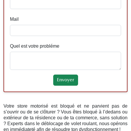
Mail
Quel est votre probléme
Votre store motorisé est bloqué et ne parvient pas de
s’ouvrir ou de se clôturer ? Vous êtes bloqué à l’dedans ou
extérieur de ta résidence ou de ta commerce, sans solution
? Experts dans le déblocage de volet roulant, nous opérons
en immédiateté afin de résoudre ton dysfonctionnement !