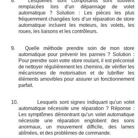
8.
Lesquelles sont composants sont souvent
remplacées lors d’un dépannage de volet
automatique ? Solution : Les pièces les plus
fréquemment changées lors d’un réparation de store
automatique incluent les moteurs, les volets, les
roues, les liaisons et les contrôleurs.
9.
Quelle méthode prendre soin de mon store
automatique pour prévenir les pannes ? Solution :
Pour prendre soin votre store roulant, il est préconisé
de nettoyer régulièrement les chemins, de vérifier les
mécanismes de motorisation et de lubrifier les
éléments amovibles pour assurer un fonctionnement
parfait.
10.
Lesquels sont signes indiquant qu’un volet
automatique nécessite une réparation ? Réponse :
Les symptômes démontrant qu’un volet automatique
nécessite une réparation englobent des sons
anormaux, un mouvement difficile, des lames
abîmées, et des problèmes de commande.