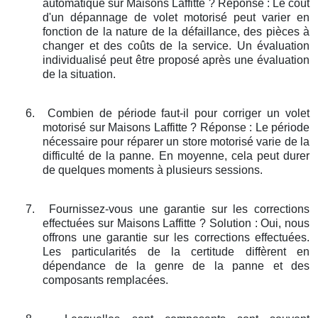
automatique sur Maisons Laffitte ? Réponse : Le coût
d'un dépannage de volet motorisé peut varier en
fonction de la nature de la défaillance, des pièces à
changer et des coûts de la service. Un évaluation
individualisé peut être proposé après une évaluation
de la situation.
6.
Combien de période faut-il pour corriger un volet
motorisé sur Maisons Laffitte ? Réponse : Le période
nécessaire pour réparer un store motorisé varie de la
difficulté de la panne. En moyenne, cela peut durer
de quelques moments à plusieurs sessions.
7.
Fournissez-vous une garantie sur les corrections
effectuées sur Maisons Laffitte ? Solution : Oui, nous
offrons une garantie sur les corrections effectuées.
Les particularités de la certitude diffèrent en
dépendance de la genre de la panne et des
composants remplacées.