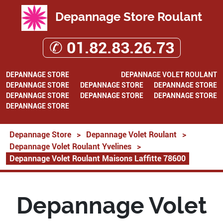
Depannage Store Roulant
✆ 01.82.83.26.73
DEPANNAGE STORE
DEPANNAGE VOLET ROULANT
DEPANNAGE STORE
DEPANNAGE STORE
DEPANNAGE STORE
DEPANNAGE STORE
DEPANNAGE STORE
DEPANNAGE STORE
DEPANNAGE STORE
Depannage Store
>
Depannage Volet Roulant
>
Depannage Volet Roulant Yvelines
>
Depannage Volet Roulant Maisons Laffitte 78600
Depannage Volet