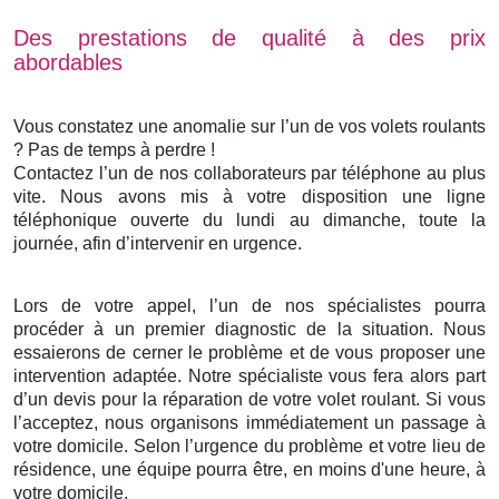
Des prestations de qualité à des prix
abordables
Vous constatez une anomalie sur l’un de vos volets roulants
? Pas de temps à perdre !
Contactez l’un de nos collaborateurs par téléphone au plus
vite. Nous avons mis à votre disposition une ligne
téléphonique ouverte du lundi au dimanche, toute la
journée, afin d’intervenir en urgence.
Lors de votre appel, l’un de nos spécialistes pourra
procéder à un premier diagnostic de la situation. Nous
essaierons de cerner le problème et de vous proposer une
intervention adaptée. Notre spécialiste vous fera alors part
d’un devis pour la réparation de votre volet roulant. Si vous
l’acceptez, nous organisons immédiatement un passage à
votre domicile. Selon l’urgence du problème et votre lieu de
résidence, une équipe pourra être, en moins d'une heure, à
votre domicile.