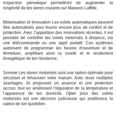
inspection périodique permettront de augmenter la
longévité de tes stores roulants sur Maisons Laffitte.
Motorisation et Innovation Les volets automatiques peuvent
être automatisés pour fournir encore plus de confort et de
protection. Avec l'apparition des innovations récentes, il est
possible de contrôler tes volets motorisés à distance, via
une télécommande ou une appli portatif. Ces systèmes
autorisent de programmer les heures d'ouverture et de
fermeture, amplifiant ainsi la sureté et le rendement
énergétique de ton résidence.
Somme Les stores motorisés sont une option optimale pour
sécuriser et rehausser votre maison. Avec leurs multiples
avantages, ils proposent un aisance et une protection
accrus, tout en améliorant l'régulation de la température et
l'apparence de ton domicile. Opter pour des volets
motorisés est une décision judicieuse qui améliorera la
valeur de ton quotidien.