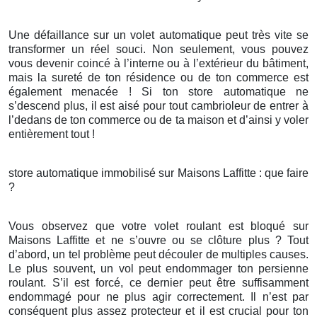
Une défaillance sur un volet automatique peut très vite se
transformer un réel souci. Non seulement, vous pouvez
vous devenir coincé à l’interne ou à l’extérieur du bâtiment,
mais la sureté de ton résidence ou de ton commerce est
également menacée ! Si ton store automatique ne
s’descend plus, il est aisé pour tout cambrioleur de entrer à
l’dedans de ton commerce ou de ta maison et d’ainsi y voler
entièrement tout !
store automatique immobilisé sur Maisons Laffitte : que faire
?
Vous observez que votre volet roulant est bloqué sur
Maisons Laffitte et ne s’ouvre ou se clôture plus ? Tout
d’abord, un tel problème peut découler de multiples causes.
Le plus souvent, un vol peut endommager ton persienne
roulant. S’il est forcé, ce dernier peut être suffisamment
endommagé pour ne plus agir correctement. Il n’est par
conséquent plus assez protecteur et il est crucial pour ton