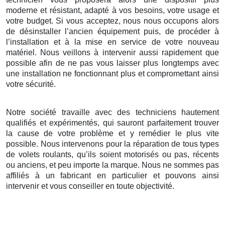
moderne et résistant, adapté à vos besoins, votre usage et
votre budget. Si vous acceptez, nous nous occupons alors
de désinstaller l’ancien équipement puis, de procéder à
l’installation et à la mise en service de votre nouveau
matériel. Nous veillons à intervenir aussi rapidement que
possible afin de ne pas vous laisser plus longtemps avec
une installation ne fonctionnant plus et compromettant ainsi
votre sécurité.
Notre société travaille avec des techniciens hautement
qualifiés et expérimentés, qui sauront parfaitement trouver
la cause de votre problème et y remédier le plus vite
possible. Nous intervenons pour la réparation de tous types
de volets roulants, qu’ils soient motorisés ou pas, récents
ou anciens, et peu importe la marque. Nous ne sommes pas
affiliés à un fabricant en particulier et pouvons ainsi
intervenir et vous conseiller en toute objectivité.