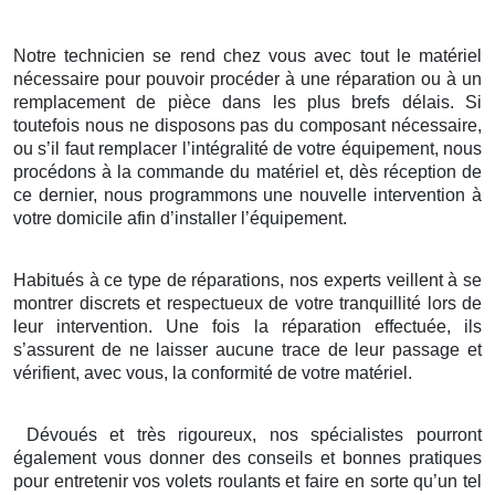
Notre technicien se rend chez vous avec tout le matériel
nécessaire pour pouvoir procéder à une réparation ou à un
remplacement de pièce dans les plus brefs délais. Si
toutefois nous ne disposons pas du composant nécessaire,
ou s’il faut remplacer l’intégralité de votre équipement, nous
procédons à la commande du matériel et, dès réception de
ce dernier, nous programmons une nouvelle intervention à
votre domicile afin d’installer l’équipement.
Habitués à ce type de réparations, nos experts veillent à se
montrer discrets et respectueux de votre tranquillité lors de
leur intervention. Une fois la réparation effectuée, ils
s’assurent de ne laisser aucune trace de leur passage et
vérifient, avec vous, la conformité de votre matériel.
Dévoués et très rigoureux, nos spécialistes pourront
également vous donner des conseils et bonnes pratiques
pour entretenir vos volets roulants et faire en sorte qu’un tel