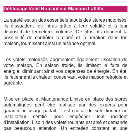
Déblocage Volet Roulant sur Maisons Laffitte
La sureté est un des essentiels atouts des stores motorisés.
Ils dissuadent les intrus grâce à leur solidité et à leur
dispositif de fermeture motorisé. De plus, ils donnent la
possibilité de contrôler la clarté et la aération dans ton
maison, fournissant ainsi un aisance optimal.
Les volets motorisés augmentent également l'isolation de
votre maison. En saison froide, ils limitent la fuite de
énergie, diminuant ainsi vos dépenses de énergie. En été,
ils retiennent la chaleur, conservant votre maison refroidie et
agréable.
Mise en place et Maintenance L'mise en place des stores
automatiques peut être réalisée par des experts pour
garantir un usage parfait. Il est crucial de sélectionner un
installateur certifié pour empêcher tout incident
d'installation. L'soin des volets roulants est aisé et demande
pas beaucoup attention. Un entretien constant et une