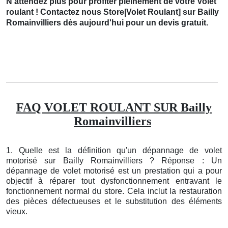
N'attendez plus pour profiter pleinement de votre Volet
roulant ! Contactez nous Store|Volet Roulant] sur Bailly
Romainvilliers dès aujourd'hui pour un devis gratuit.
FAQ VOLET ROULANT SUR Bailly
Romainvilliers
1. Quelle est la définition qu'un dépannage de volet
motorisé sur Bailly Romainvilliers ? Réponse : Un
dépannage de volet motorisé est un prestation qui a pour
objectif à réparer tout dysfonctionnement entravant le
fonctionnement normal du store. Cela inclut la restauration
des pièces défectueuses et le substitution des éléments
vieux.