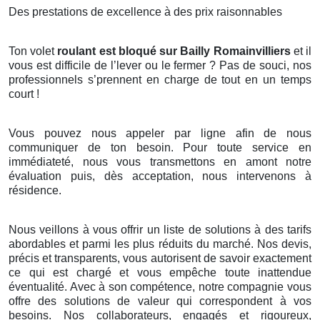
Des prestations de excellence à des prix raisonnables
Ton volet
roulant est bloqué sur Bailly Romainvilliers
et il
vous est difficile de l’lever ou le fermer ? Pas de souci, nos
professionnels s’prennent en charge de tout en un temps
court !
Vous pouvez nous appeler par ligne afin de nous
communiquer de ton besoin. Pour toute service en
immédiateté, nous vous transmettons en amont notre
évaluation puis, dès acceptation, nous intervenons à
résidence.
Nous veillons à vous offrir un liste de solutions à des tarifs
abordables et parmi les plus réduits du marché. Nos devis,
précis et transparents, vous autorisent de savoir exactement
ce qui est chargé et vous empêche toute inattendue
éventualité. Avec à son compétence, notre compagnie vous
offre des solutions de valeur qui correspondent à vos
besoins. Nos collaborateurs, engagés et rigoureux,