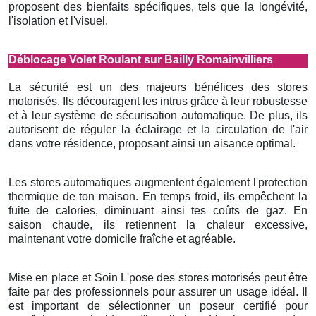
proposent des bienfaits spécifiques, tels que la longévité,
l'isolation et l'visuel.
Déblocage Volet Roulant sur Bailly Romainvilliers
La sécurité est un des majeurs bénéfices des stores
motorisés. Ils découragent les intrus grâce à leur robustesse
et à leur système de sécurisation automatique. De plus, ils
autorisent de réguler la éclairage et la circulation de l'air
dans votre résidence, proposant ainsi un aisance optimal.
Les stores automatiques augmentent également l'protection
thermique de ton maison. En temps froid, ils empêchent la
fuite de calories, diminuant ainsi tes coûts de gaz. En
saison chaude, ils retiennent la chaleur excessive,
maintenant votre domicile fraîche et agréable.
Mise en place et Soin L'pose des stores motorisés peut être
faite par des professionnels pour assurer un usage idéal. Il
est important de sélectionner un poseur certifié pour