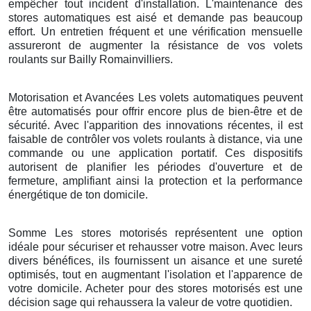
empêcher tout incident d'installation. L'maintenance des
stores automatiques est aisé et demande pas beaucoup
effort. Un entretien fréquent et une vérification mensuelle
assureront de augmenter la résistance de vos volets
roulants sur Bailly Romainvilliers.
Motorisation et Avancées Les volets automatiques peuvent
être automatisés pour offrir encore plus de bien-être et de
sécurité. Avec l'apparition des innovations récentes, il est
faisable de contrôler vos volets roulants à distance, via une
commande ou une application portatif. Ces dispositifs
autorisent de planifier les périodes d'ouverture et de
fermeture, amplifiant ainsi la protection et la performance
énergétique de ton domicile.
Somme Les stores motorisés représentent une option
idéale pour sécuriser et rehausser votre maison. Avec leurs
divers bénéfices, ils fournissent un aisance et une sureté
optimisés, tout en augmentant l'isolation et l'apparence de
votre domicile. Acheter pour des stores motorisés est une
décision sage qui rehaussera la valeur de votre quotidien.