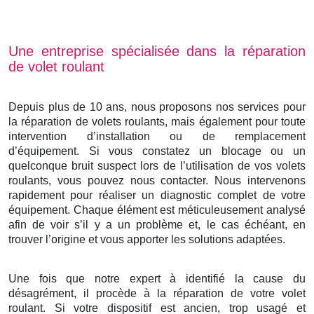
Une entreprise spécialisée dans la réparation
de volet roulant
Depuis plus de 10 ans, nous proposons nos services pour
la réparation de volets roulants, mais également pour toute
intervention d’installation ou de remplacement
d’équipement. Si vous constatez un blocage ou un
quelconque bruit suspect lors de l’utilisation de vos volets
roulants, vous pouvez nous contacter. Nous intervenons
rapidement pour réaliser un diagnostic complet de votre
équipement. Chaque élément est méticuleusement analysé
afin de voir s’il y a un problème et, le cas échéant, en
trouver l’origine et vous apporter les solutions adaptées.
Une fois que notre expert à identifié la cause du
désagrément, il procède à la réparation de votre volet
roulant. Si votre dispositif est ancien, trop usagé et