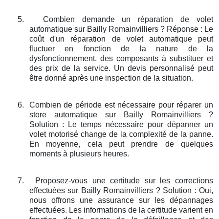
5.
Combien demande un réparation de volet
automatique sur Bailly Romainvilliers ? Réponse : Le
coût d'un réparation de volet automatique peut
fluctuer en fonction de la nature de la
dysfonctionnement, des composants à substituer et
des prix de la service. Un devis personnalisé peut
être donné après une inspection de la situation.
6.
Combien de période est nécessaire pour réparer un
store automatique sur Bailly Romainvilliers ?
Solution : Le temps nécessaire pour dépanner un
volet motorisé change de la complexité de la panne.
En moyenne, cela peut prendre de quelques
moments à plusieurs heures.
7.
Proposez-vous une certitude sur les corrections
effectuées sur Bailly Romainvilliers ? Solution : Oui,
nous offrons une assurance sur les dépannages
effectuées. Les informations de la certitude varient en