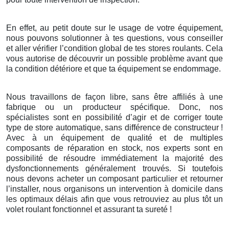
En effet, au petit doute sur le usage de votre équipement,
nous pouvons solutionner à tes questions, vous conseiller
et aller vérifier l’condition global de tes stores roulants. Cela
vous autorise de découvrir un possible problème avant que
la condition détériore et que ta équipement se endommage.
Nous travaillons de façon libre, sans être affiliés à une
fabrique ou un producteur spécifique. Donc, nos
spécialistes sont en possibilité d’agir et de corriger toute
type de store automatique, sans différence de constructeur !
Avec à un équipement de qualité et de multiples
composants de réparation en stock, nos experts sont en
possibilité de résoudre immédiatement la majorité des
dysfonctionnements généralement trouvés. Si toutefois
nous devons acheter un composant particulier et retourner
l’installer, nous organisons un intervention à domicile dans
les optimaux délais afin que vous retrouviez au plus tôt un
volet roulant fonctionnel et assurant ta sureté !