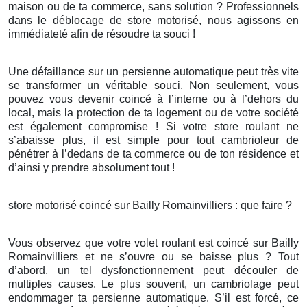
maison ou de ta commerce, sans solution ? Professionnels
dans le déblocage de store motorisé, nous agissons en
immédiateté afin de résoudre ta souci !
Une défaillance sur un persienne automatique peut très vite
se transformer un véritable souci. Non seulement, vous
pouvez vous devenir coincé à l’interne ou à l’dehors du
local, mais la protection de ta logement ou de votre société
est également compromise ! Si votre store roulant ne
s’abaisse plus, il est simple pour tout cambrioleur de
pénétrer à l’dedans de ta commerce ou de ton résidence et
d’ainsi y prendre absolument tout !
store motorisé coincé sur Bailly Romainvilliers : que faire ?
Vous observez que votre volet roulant est coincé sur Bailly
Romainvilliers et ne s’ouvre ou se baisse plus ? Tout
d’abord, un tel dysfonctionnement peut découler de
multiples causes. Le plus souvent, un cambriolage peut
endommager ta persienne automatique. S’il est forcé, ce