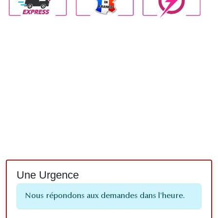
Une Urgence
Nous répondons aux demandes dans l'heure.