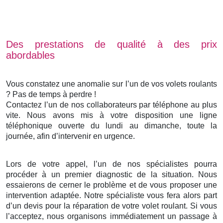
Des prestations de qualité à des prix
abordables
Vous constatez une anomalie sur l’un de vos volets roulants
? Pas de temps à perdre !
Contactez l’un de nos collaborateurs par téléphone au plus
vite. Nous avons mis à votre disposition une ligne
téléphonique ouverte du lundi au dimanche, toute la
journée, afin d’intervenir en urgence.
Lors de votre appel, l’un de nos spécialistes pourra
procéder à un premier diagnostic de la situation. Nous
essaierons de cerner le problème et de vous proposer une
intervention adaptée. Notre spécialiste vous fera alors part
d’un devis pour la réparation de votre volet roulant. Si vous
l’acceptez, nous organisons immédiatement un passage à