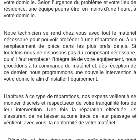
votre domicile. Selon l’urgence du problème et votre lieu de
résidence, une équipe pourra être, en moins d'une heure, à
votre domicile.
Notre technicien se rend chez vous avec tout le matériel
nécessaire pour pouvoir procéder à une réparation ou à un
remplacement de pièce dans les plus brefs délais. Si
toutefois nous ne disposons pas du composant nécessaire,
ou s’il faut remplacer l’intégralité de votre équipement, nous
procédons à la commande du matériel et, dès réception de
ce dernier, nous programmons une nouvelle intervention à
votre domicile afin d’installer l’équipement.
Habitués à ce type de réparations, nos experts veillent à se
montrer discrets et respectueux de votre tranquillité lors de
leur intervention. Une fois la réparation effectuée, ils
s’assurent de ne laisser aucune trace de leur passage et
vérifient, avec vous, la conformité de votre matériel.