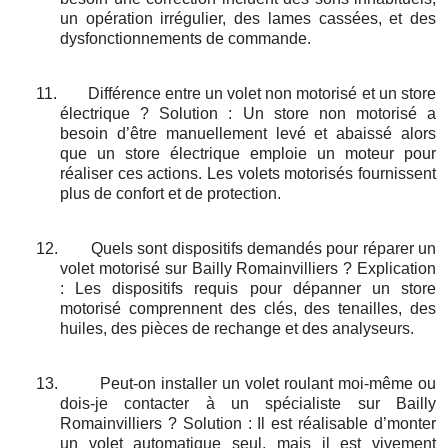
un opération irrégulier, des lames cassées, et des
dysfonctionnements de commande.
11.
Différence entre un volet non motorisé et un store
électrique ? Solution : Un store non motorisé a
besoin d’être manuellement levé et abaissé alors
que un store électrique emploie un moteur pour
réaliser ces actions. Les volets motorisés fournissent
plus de confort et de protection.
12.
Quels sont dispositifs demandés pour réparer un
volet motorisé sur Bailly Romainvilliers ? Explication
: Les dispositifs requis pour dépanner un store
motorisé comprennent des clés, des tenailles, des
huiles, des pièces de rechange et des analyseurs.
13.
Peut-on installer un volet roulant moi-même ou
dois-je contacter à un spécialiste sur Bailly
Romainvilliers ? Solution : Il est réalisable d’monter
un volet automatique seul, mais il est vivement