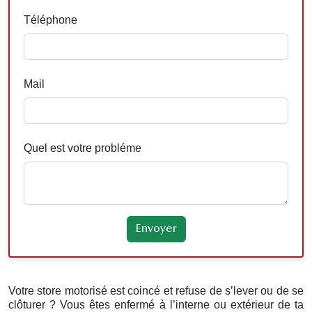
Téléphone
Mail
Quel est votre probléme
Votre store motorisé est coincé et refuse de s’lever ou de se
clôturer ? Vous êtes enfermé à l’interne ou extérieur de ta