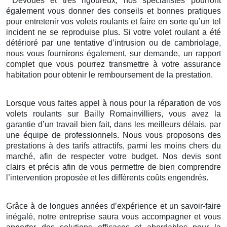
Dévoués et très rigoureux, nos spécialistes pourront
également vous donner des conseils et bonnes pratiques
pour entretenir vos volets roulants et faire en sorte qu’un tel
incident ne se reproduise plus. Si votre volet roulant a été
détérioré par une tentative d’intrusion ou de cambriolage,
nous vous fournirons également, sur demande, un rapport
complet que vous pourrez transmettre à votre assurance
habitation pour obtenir le remboursement de la prestation.
Lorsque vous faites appel à nous pour la réparation de vos
volets roulants sur Bailly Romainvilliers, vous avez la
garantie d’un travail bien fait, dans les meilleurs délais, par
une équipe de professionnels. Nous vous proposons des
prestations à des tarifs attractifs, parmi les moins chers du
marché, afin de respecter votre budget. Nos devis sont
clairs et précis afin de vous permettre de bien comprendre
l’intervention proposée et les différents coûts engendrés.
Grâce à de longues années d’expérience et un savoir-faire
inégalé, notre entreprise saura vous accompagner et vous