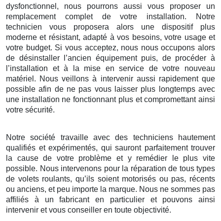
dysfonctionnel, nous pourrons aussi vous proposer un
remplacement complet de votre installation. Notre
technicien vous proposera alors une dispositif plus
moderne et résistant, adapté à vos besoins, votre usage et
votre budget. Si vous acceptez, nous nous occupons alors
de désinstaller l’ancien équipement puis, de procéder à
l’installation et à la mise en service de votre nouveau
matériel. Nous veillons à intervenir aussi rapidement que
possible afin de ne pas vous laisser plus longtemps avec
une installation ne fonctionnant plus et compromettant ainsi
votre sécurité.
Notre société travaille avec des techniciens hautement
qualifiés et expérimentés, qui sauront parfaitement trouver
la cause de votre problème et y remédier le plus vite
possible. Nous intervenons pour la réparation de tous types
de volets roulants, qu’ils soient motorisés ou pas, récents
ou anciens, et peu importe la marque. Nous ne sommes pas
affiliés à un fabricant en particulier et pouvons ainsi
intervenir et vous conseiller en toute objectivité.