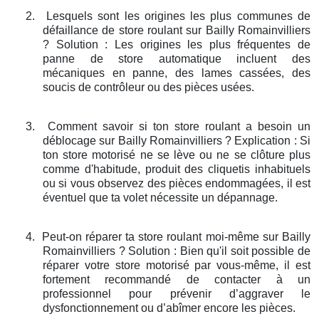
2.
Lesquels sont les origines les plus communes de
défaillance de store roulant sur Bailly Romainvilliers
? Solution : Les origines les plus fréquentes de
panne de store automatique incluent des
mécaniques en panne, des lames cassées, des
soucis de contrôleur ou des pièces usées.
3.
Comment savoir si ton store roulant a besoin un
déblocage sur Bailly Romainvilliers ? Explication : Si
ton store motorisé ne se lève ou ne se clôture plus
comme d'habitude, produit des cliquetis inhabituels
ou si vous observez des pièces endommagées, il est
éventuel que ta volet nécessite un dépannage.
4.
Peut-on réparer ta store roulant moi-même sur Bailly
Romainvilliers ? Solution : Bien qu'il soit possible de
réparer votre store motorisé par vous-même, il est
fortement recommandé de contacter à un
professionnel pour prévenir d’aggraver le
dysfonctionnement ou d’abîmer encore les pièces.