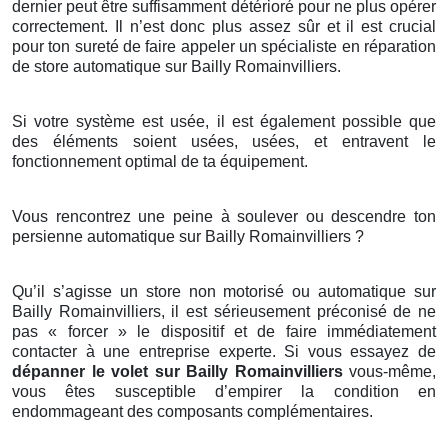
dernier peut être suffisamment détérioré pour ne plus opérer
correctement. Il n’est donc plus assez sûr et il est crucial
pour ton sureté de faire appeler un spécialiste en réparation
de store automatique sur Bailly Romainvilliers.
Si votre système est usée, il est également possible que
des éléments soient usées, usées, et entravent le
fonctionnement optimal de ta équipement.
Vous rencontrez une peine à soulever ou descendre ton
persienne automatique sur Bailly Romainvilliers ?
Qu’il s’agisse un store non motorisé ou automatique sur
Bailly Romainvilliers, il est sérieusement préconisé de ne
pas « forcer » le dispositif et de faire immédiatement
contacter à une entreprise experte. Si vous essayez de
dépanner le volet sur Bailly Romainvilliers
vous-même,
vous êtes susceptible d’empirer la condition en
endommageant des composants complémentaires.