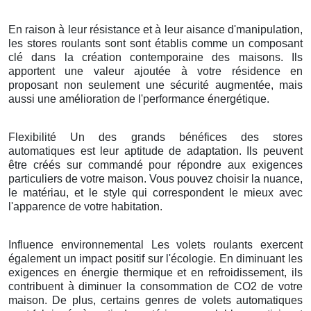
En raison à leur résistance et à leur aisance d'manipulation,
les stores roulants sont sont établis comme un composant
clé dans la création contemporaine des maisons. Ils
apportent une valeur ajoutée à votre résidence en
proposant non seulement une sécurité augmentée, mais
aussi une amélioration de l'performance énergétique.
Flexibilité Un des grands bénéfices des stores
automatiques est leur aptitude de adaptation. Ils peuvent
être créés sur commandé pour répondre aux exigences
particuliers de votre maison. Vous pouvez choisir la nuance,
le matériau, et le style qui correspondent le mieux avec
l'apparence de votre habitation.
Influence environnemental Les volets roulants exercent
également un impact positif sur l'écologie. En diminuant les
exigences en énergie thermique et en refroidissement, ils
contribuent à diminuer la consommation de CO2 de votre
maison. De plus, certains genres de volets automatiques