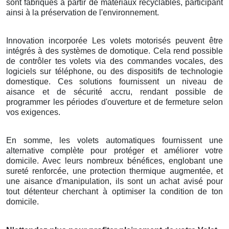
sont fabriqués à partir de matériaux recyclables, participant
ainsi à la préservation de l'environnement.
Innovation incorporée Les volets motorisés peuvent être
intégrés à des systèmes de domotique. Cela rend possible
de contrôler tes volets via des commandes vocales, des
logiciels sur téléphone, ou des dispositifs de technologie
domestique. Ces solutions fournissent un niveau de
aisance et de sécurité accru, rendant possible de
programmer les périodes d'ouverture et de fermeture selon
vos exigences.
En somme, les volets automatiques fournissent une
alternative complète pour protéger et améliorer votre
domicile. Avec leurs nombreux bénéfices, englobant une
sureté renforcée, une protection thermique augmentée, et
une aisance d'manipulation, ils sont un achat avisé pour
tout détenteur cherchant à optimiser la condition de ton
domicile.