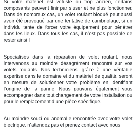
Si votre matériel est vétuste ou trop ancien, certains
composants peuvent finir par s’user et ne plus fonctionner.
Dans de nombreux cas, un volet roulant bloqué peut aussi
avoir été provoqué par une tentative de cambriolage, si un
individu tente de forcer votre équipement pour pénétrer
dans les lieux. Dans tous les cas, il n’est pas possible de
rester ainsi !
Spécialisés dans la réparation de volet roulant, nous
intervenons au moindre désagrément rencontré sur vos
volets roulants. Nos techniciens, grâce à une véritable
expertise dans le domaine et du matériel de qualité, seront
en mesure de solutionner votre problème en identifiant
l’origine de la panne. Nous pouvons également vous
accompagner dans tout changement de votre installation ou
pour le remplacement d’une pièce spécifique.
Au moindre souci ou anomalie rencontrée avec votre volet
électrique, n’attendez pas et prenez contact avec nous !