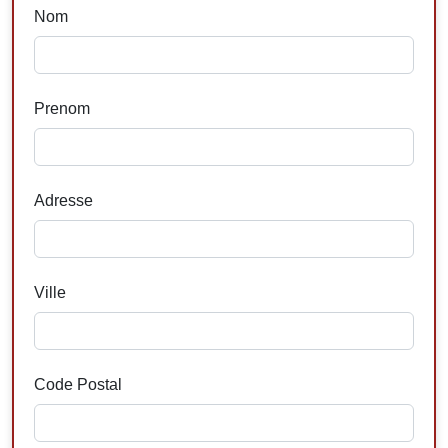
Nom
Prenom
Adresse
Ville
Code Postal