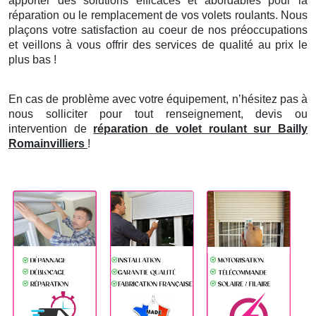
apporter des solutions efficaces et abordables pour la
réparation ou le remplacement de vos volets roulants. Nous
plaçons votre satisfaction au coeur de nos préoccupations
et veillons à vous offrir des services de qualité au prix le
plus bas !
En cas de problème avec votre équipement, n’hésitez pas à
nous solliciter pour tout renseignement, devis ou
intervention de
réparation de volet roulant sur Bailly
Romainvilliers
!