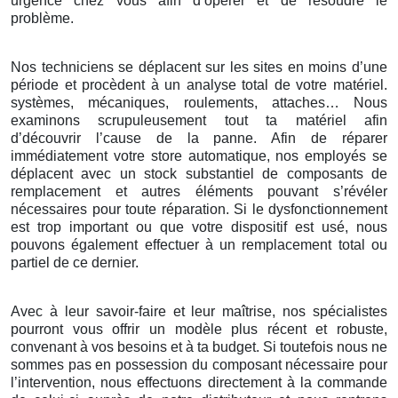
urgence chez vous afin d’opérer et de résoudre le
problème.
Nos techniciens se déplacent sur les sites en moins d’une
période et procèdent à un analyse total de votre matériel.
systèmes, mécaniques, roulements, attaches… Nous
examinons scrupuleusement tout ta matériel afin
d’découvrir l’cause de la panne. Afin de réparer
immédiatement votre store automatique, nos employés se
déplacent avec un stock substantiel de composants de
remplacement et autres éléments pouvant s’révéler
nécessaires pour toute réparation. Si le dysfonctionnement
est trop important ou que votre dispositif est usé, nous
pouvons également effectuer à un remplacement total ou
partiel de ce dernier.
Avec à leur savoir-faire et leur maîtrise, nos spécialistes
pourront vous offrir un modèle plus récent et robuste,
convenant à vos besoins et à ta budget. Si toutefois nous ne
sommes pas en possession du composant nécessaire pour
l’intervention, nous effectuons directement à la commande