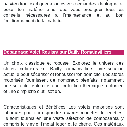
parviendront expliquer à toutes vos demandes, débloquer et
poser ton matériel ainsi que vous prodiguer tous les
conseils nécessaires à l’maintenance et au bon
fonctionnement de ta matériel.
Dépannage Volet Roulant sur Bailly Romainvilliers
Un choix classique et robuste, Explorez le univers des
stores motorisés sur Bailly Romainvilliers, une solution
actuelle pour sécuriser et rehausser ton domicile. Les stores
motorisés fournissent de nombreux bienfaits, notamment
une sécurité renforcée, une protection thermique renforcée
et une simplicité d'utilisation.
Caractéristiques et Bénéfices Les volets motorisés sont
fabriqués pour correspondre à variés modèles de fenêtres.
Ils sont fournis en une vaste sélection de composants, y
compris le vinyle, l'métal léger et le chêne. Ces matériaux