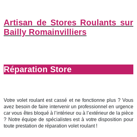
Artisan de Stores Roulants sur
Bailly Romainvilliers
Réparation Store
Votre volet roulant est cassé et ne fonctionne plus ? Vous
avez besoin de faire intervenir un professionnel en urgence
car vous êtes bloqué à l’intérieur ou à l’extérieur de la pièce
? Notre équipe de spécialistes est à votre disposition pour
toute prestation de réparation volet roulant !