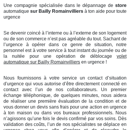
Une compagnie spécialisée dans le dépannage de
store
automatique
sur Bailly Romainvilliers
à ton aide pour toute
urgence
Se devenir coincé à l’interne ou à l’externe de son logement
ou de son commerce n’est pas agréable du tout. Sachant de
l’urgence à opérer dans ce genre de situation, notre
personnel est à votre service à tout instant du journée ou de
la nuitée pour une opération de déblocage
volet
automatique sur Bailly Romainvilliers
en urgence !
Nous fournissons à votre service un contact d’situation
d'urgence qui vous autorise d’être directement connecté en
contact avec l’un de nos collaborateurs. Un premier
échange téléphonique, de quelques minutes, nous aidera
de réaliser une première évaluation de la condition et de
vous donner un devis sans frais pour une action en urgence
à ton maison ou dans vos bureaux professionnels. Nous
n’agissons qu’une fois le devis confirmé par vos soins. Dès
validation des coûts, l’un de nos spécialistes se déplace en