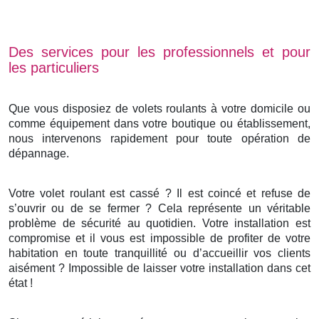
Des services pour les professionnels et pour
les particuliers
Que vous disposiez de volets roulants à votre domicile ou
comme équipement dans votre boutique ou établissement,
nous intervenons rapidement pour toute opération de
dépannage.
Votre volet roulant est cassé ? Il est coincé et refuse de
s’ouvrir ou de se fermer ? Cela représente un véritable
problème de sécurité au quotidien. Votre installation est
compromise et il vous est impossible de profiter de votre
habitation en toute tranquillité ou d’accueillir vos clients
aisément ? Impossible de laisser votre installation dans cet
état !