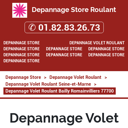
Depannage Store Roulant
✆ 01.82.83.26.73
DEPANNAGE STORE
DEPANNAGE VOLET ROULANT
DEPANNAGE STORE
DEPANNAGE STORE
DEPANNAGE STORE
DEPANNAGE STORE
DEPANNAGE STORE
DEPANNAGE STORE
DEPANNAGE STORE
Depannage Store
>
Depannage Volet Roulant
>
Depannage Volet Roulant Seine-et-Marne
>
Depannage Volet Roulant Bailly Romainvilliers 77700
Depannage Volet