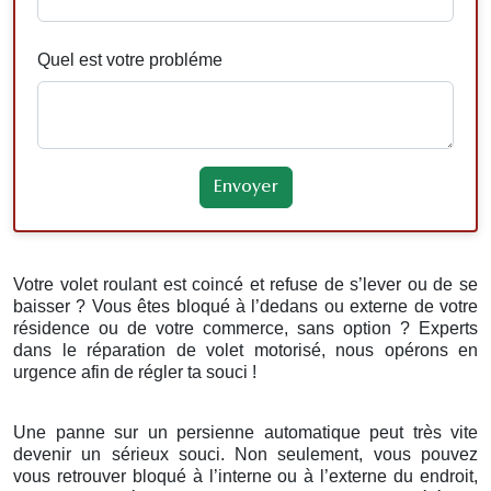
Quel est votre probléme
Votre volet roulant est coincé et refuse de s’lever ou de se
baisser ? Vous êtes bloqué à l’dedans ou externe de votre
résidence ou de votre commerce, sans option ? Experts
dans le réparation de volet motorisé, nous opérons en
urgence afin de régler ta souci !
Une panne sur un persienne automatique peut très vite
devenir un sérieux souci. Non seulement, vous pouvez
vous retrouver bloqué à l’interne ou à l’externe du endroit,