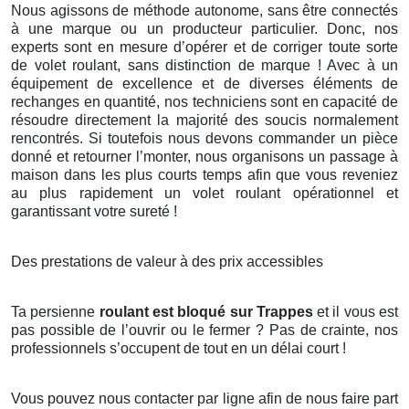
Nous agissons de méthode autonome, sans être connectés
à une marque ou un producteur particulier. Donc, nos
experts sont en mesure d’opérer et de corriger toute sorte
de volet roulant, sans distinction de marque ! Avec à un
équipement de excellence et de diverses éléments de
rechanges en quantité, nos techniciens sont en capacité de
résoudre directement la majorité des soucis normalement
rencontrés. Si toutefois nous devons commander un pièce
donné et retourner l’monter, nous organisons un passage à
maison dans les plus courts temps afin que vous reveniez
au plus rapidement un volet roulant opérationnel et
garantissant votre sureté !
Des prestations de valeur à des prix accessibles
Ta persienne
roulant est bloqué sur Trappes
et il vous est
pas possible de l’ouvrir ou le fermer ? Pas de crainte, nos
professionnels s’occupent de tout en un délai court !
Vous pouvez nous contacter par ligne afin de nous faire part