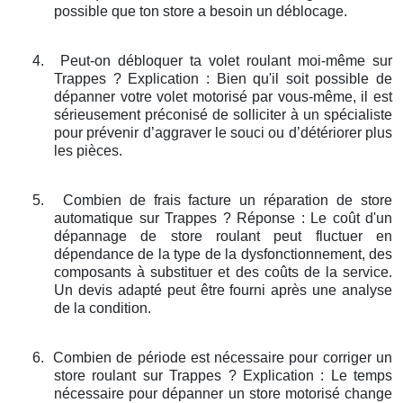
possible que ton store a besoin un déblocage.
4.
Peut-on débloquer ta volet roulant moi-même sur
Trappes ? Explication : Bien qu'il soit possible de
dépanner votre volet motorisé par vous-même, il est
sérieusement préconisé de solliciter à un spécialiste
pour prévenir d’aggraver le souci ou d’détériorer plus
les pièces.
5.
Combien de frais facture un réparation de store
automatique sur Trappes ? Réponse : Le coût d'un
dépannage de store roulant peut fluctuer en
dépendance de la type de la dysfonctionnement, des
composants à substituer et des coûts de la service.
Un devis adapté peut être fourni après une analyse
de la condition.
6.
Combien de période est nécessaire pour corriger un
store roulant sur Trappes ? Explication : Le temps
nécessaire pour dépanner un store motorisé change