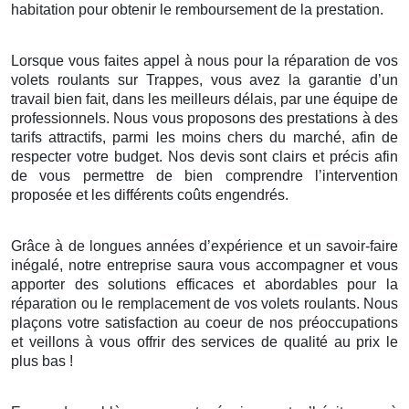
habitation pour obtenir le remboursement de la prestation.
Lorsque vous faites appel à nous pour la réparation de vos
volets roulants sur Trappes, vous avez la garantie d’un
travail bien fait, dans les meilleurs délais, par une équipe de
professionnels. Nous vous proposons des prestations à des
tarifs attractifs, parmi les moins chers du marché, afin de
respecter votre budget. Nos devis sont clairs et précis afin
de vous permettre de bien comprendre l’intervention
proposée et les différents coûts engendrés.
Grâce à de longues années d’expérience et un savoir-faire
inégalé, notre entreprise saura vous accompagner et vous
apporter des solutions efficaces et abordables pour la
réparation ou le remplacement de vos volets roulants. Nous
plaçons votre satisfaction au coeur de nos préoccupations
et veillons à vous offrir des services de qualité au prix le
plus bas !