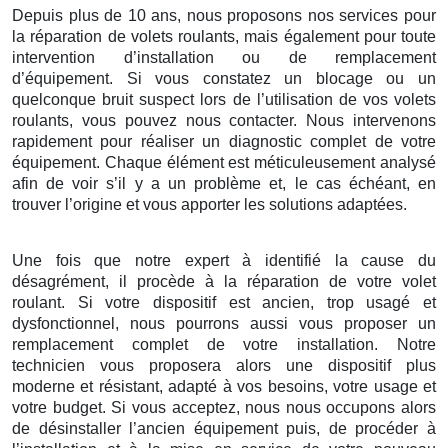
Depuis plus de 10 ans, nous proposons nos services pour
la réparation de volets roulants, mais également pour toute
intervention d’installation ou de remplacement
d’équipement. Si vous constatez un blocage ou un
quelconque bruit suspect lors de l’utilisation de vos volets
roulants, vous pouvez nous contacter. Nous intervenons
rapidement pour réaliser un diagnostic complet de votre
équipement. Chaque élément est méticuleusement analysé
afin de voir s’il y a un problème et, le cas échéant, en
trouver l’origine et vous apporter les solutions adaptées.
Une fois que notre expert à identifié la cause du
désagrément, il procède à la réparation de votre volet
roulant. Si votre dispositif est ancien, trop usagé et
dysfonctionnel, nous pourrons aussi vous proposer un
remplacement complet de votre installation. Notre
technicien vous proposera alors une dispositif plus
moderne et résistant, adapté à vos besoins, votre usage et
votre budget. Si vous acceptez, nous nous occupons alors
de désinstaller l’ancien équipement puis, de procéder à