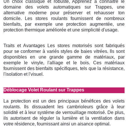
Un choix classique et robuste, Apprenez à connaître le
domaine des volets automatiques sur Trappes, une
alternative moderne pour préserver et rehausser ton
domicile. Les stores roulants fournissent de nombreux
bienfaits, par exemple une protection augmentée, une
protection thermique améliorée et une simplicité d'usage.
Traits et Avantages Les stores motorisés sont fabriqués
pour se conformer à variés styles de baies vitrées. Ils sont
disponibles en une grande gamme de matériaux, par
exemple le vinyle, l'alliage et le bois. Ces matériaux
fournissent des bienfaits spécifiques, tels que la résistance,
l'isolation et l'visuel.
Déblocage Volet Roulant sur Trappes
La protection est un des principaux bénéfices des volets
roulants. Ils dissuadent les cambrioleurs grâce à leur
solidité et à leur système de verrouillage motorisé. De plus,
ils autorisent de réguler la lumière et la ventilation dans
votre résidence, fournissant ainsi un aisance optimal.