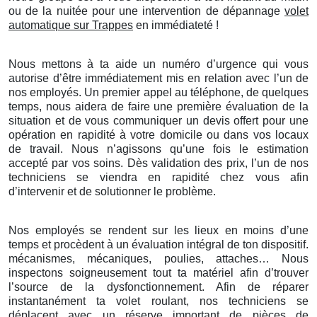
ou de la nuitée pour une intervention de dépannage
volet
automatique sur Trappes
en immédiateté !
Nous mettons à ta aide un numéro d’urgence qui vous
autorise d’être immédiatement mis en relation avec l’un de
nos employés. Un premier appel au téléphone, de quelques
temps, nous aidera de faire une première évaluation de la
situation et de vous communiquer un devis offert pour une
opération en rapidité à votre domicile ou dans vos locaux
de travail. Nous n’agissons qu’une fois le estimation
accepté par vos soins. Dès validation des prix, l’un de nos
techniciens se viendra en rapidité chez vous afin
d’intervenir et de solutionner le problème.
Nos employés se rendent sur les lieux en moins d’une
temps et procèdent à un évaluation intégral de ton dispositif.
mécanismes, mécaniques, poulies, attaches… Nous
inspectons soigneusement tout ta matériel afin d’trouver
l’source de la dysfonctionnement. Afin de réparer
instantanément ta volet roulant, nos techniciens se
déplacent avec un réserve important de pièces de