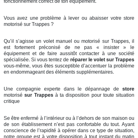
fonctionnement correct de ton équipement.
Vous avez une problème à lever ou abaisser votre store
motorisé sur Trappes ?
Qu’il s’agisse un volet manuel ou motorisé sur Trappes, il
est fortement préconisé de ne pas « insister » le
équipement et de faire aussitôt contacter à une société
spécialisée. Si vous tentez de
réparer le volet sur Trappes
vous-même, vous êtes susceptible d’accentuer la problème
en endommageant des éléments supplémentaires.
Une compagnie experte dans le dépannage de
store
motorisé
sur Trappes
à ta disposition pour toute situation
critique
Se être enfermé à l’intérieur ou à l’dehors de son maison ou
de son établissement n’est pas confortable du tout. Ayant
conscience de l’rapidité à opérer dans ce type de situation,
notre groupe est à votre disposition à tout instant du matin