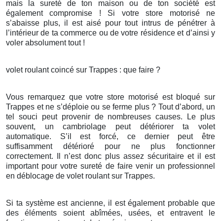
mais la sureté de ton maison ou de ton société est
également compromise ! Si votre store motorisé ne
s’abaisse plus, il est aisé pour tout intrus de pénétrer à
l’intérieur de ta commerce ou de votre résidence et d’ainsi y
voler absolument tout !
volet roulant coincé sur Trappes : que faire ?
Vous remarquez que votre store motorisé est bloqué sur
Trappes et ne s’déploie ou se ferme plus ? Tout d’abord, un
tel souci peut provenir de nombreuses causes. Le plus
souvent, un cambriolage peut détériorer ta volet
automatique. S’il est forcé, ce dernier peut être
suffisamment détérioré pour ne plus fonctionner
correctement. Il n’est donc plus assez sécuritaire et il est
important pour votre sureté de faire venir un professionnel
en déblocage de volet roulant sur Trappes.
Si ta système est ancienne, il est également probable que
des éléments soient abîmées, usées, et entravent le