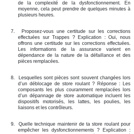
de la complexité de la dysfonctionnement. En
moyenne, cela peut prendre de quelques minutes à
plusieurs heures.
7.
Proposez-vous une certitude sur les corrections
effectuées sur Trappes ? Explication : Oui, nous
offrons une certitude sur les corrections effectuées.
Les informations de la assurance varient en
dépendance de la nature de la défaillance et des
pièces remplacées.
8.
Lesquelles sont pièces sont souvent changées lors
d’un déblocage de store roulant ? Réponse : Les
composants les plus couramment remplacées lors
d’un dépannage de store automatique incluent les
dispositifs motorisés, les lattes, les poulies, les
liaisons et les contrôleurs.
9.
Quelle technique maintenir de ta store roulant pour
empêcher les dysfonctionnements ? Explication :