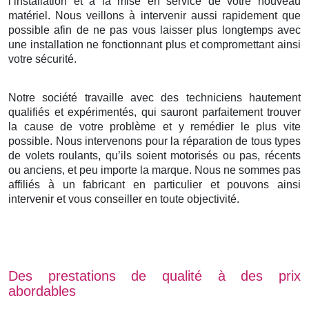
l’installation et à la mise en service de votre nouveau
matériel. Nous veillons à intervenir aussi rapidement que
possible afin de ne pas vous laisser plus longtemps avec
une installation ne fonctionnant plus et compromettant ainsi
votre sécurité.
Notre société travaille avec des techniciens hautement
qualifiés et expérimentés, qui sauront parfaitement trouver
la cause de votre problème et y remédier le plus vite
possible. Nous intervenons pour la réparation de tous types
de volets roulants, qu’ils soient motorisés ou pas, récents
ou anciens, et peu importe la marque. Nous ne sommes pas
affiliés à un fabricant en particulier et pouvons ainsi
intervenir et vous conseiller en toute objectivité.
Des prestations de qualité à des prix
abordables