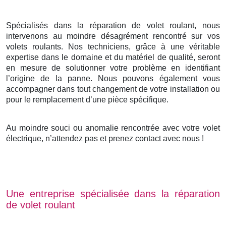
Spécialisés dans la réparation de volet roulant, nous
intervenons au moindre désagrément rencontré sur vos
volets roulants. Nos techniciens, grâce à une véritable
expertise dans le domaine et du matériel de qualité, seront
en mesure de solutionner votre problème en identifiant
l’origine de la panne. Nous pouvons également vous
accompagner dans tout changement de votre installation ou
pour le remplacement d’une pièce spécifique.
Au moindre souci ou anomalie rencontrée avec votre volet
électrique, n’attendez pas et prenez contact avec nous !
Une entreprise spécialisée dans la réparation
de volet roulant