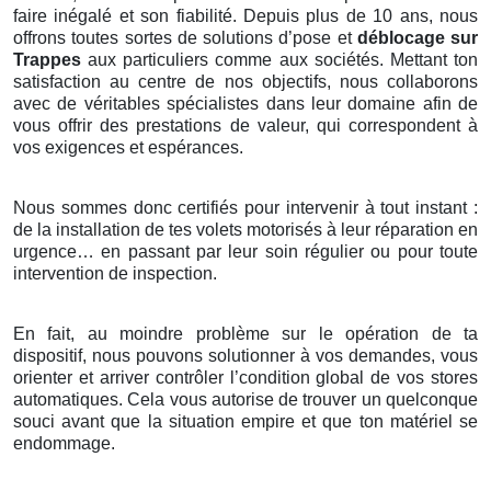
faire inégalé et son fiabilité. Depuis plus de 10 ans, nous
offrons toutes sortes de solutions d’pose et
déblocage sur
Trappes
aux particuliers comme aux sociétés. Mettant ton
satisfaction au centre de nos objectifs, nous collaborons
avec de véritables spécialistes dans leur domaine afin de
vous offrir des prestations de valeur, qui correspondent à
vos exigences et espérances.
Nous sommes donc certifiés pour intervenir à tout instant :
de la installation de tes volets motorisés à leur réparation en
urgence… en passant par leur soin régulier ou pour toute
intervention de inspection.
En fait, au moindre problème sur le opération de ta
dispositif, nous pouvons solutionner à vos demandes, vous
orienter et arriver contrôler l’condition global de vos stores
automatiques. Cela vous autorise de trouver un quelconque
souci avant que la situation empire et que ton matériel se
endommage.