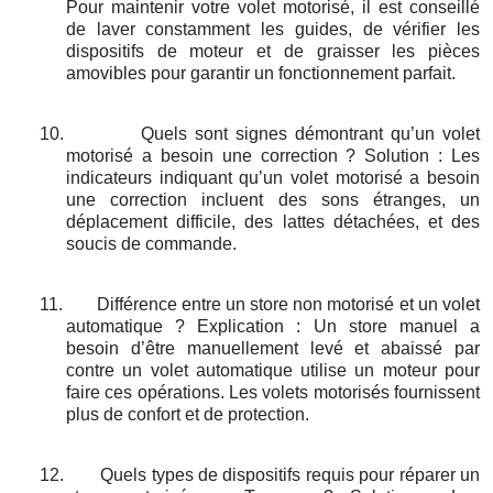
Pour maintenir votre volet motorisé, il est conseillé
de laver constamment les guides, de vérifier les
dispositifs de moteur et de graisser les pièces
amovibles pour garantir un fonctionnement parfait.
10.
Quels sont signes démontrant qu’un volet
motorisé a besoin une correction ? Solution : Les
indicateurs indiquant qu’un volet motorisé a besoin
une correction incluent des sons étranges, un
déplacement difficile, des lattes détachées, et des
soucis de commande.
11.
Différence entre un store non motorisé et un volet
automatique ? Explication : Un store manuel a
besoin d’être manuellement levé et abaissé par
contre un volet automatique utilise un moteur pour
faire ces opérations. Les volets motorisés fournissent
plus de confort et de protection.
12.
Quels types de dispositifs requis pour réparer un