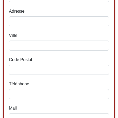
Adresse
Ville
Code Postal
Téléphone
Mail