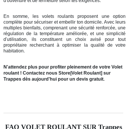
d'ouverture et de fermeture selon tes exigences.
En somme, les volets roulants proposent une option
complète pour sécuriser et embellir ton domicile. Avec leurs
multiples bienfaits, comprenant une sécurité renforcée, une
régulation de la température améliorée, et une simplicité
d'utilisation, ils constituent un choix avisé pour tout
propriétaire recherchant à optimiser la qualité de votre
habitation.
N'attendez plus pour profiter pleinement de votre Volet
roulant ! Contactez nous Store|Volet Roulant] sur
Trappes dès aujourd'hui pour un devis gratuit.
FAQ VOLET ROULANT SUR Trappes