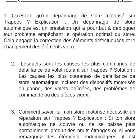
1. Qu'est-ce qu'un dépannage de store motorisé sur
Trappes ? Explication : Un dépannage de store
automatique est un prestation qui a pour but à débloquer
tout problème empêchant le opération optimal du store.
Cela engage la correction des éléments défectueuses et le
changement des éléments vieux.
2.
Lesquels sont les causes les plus communes de
défaillance de volet roulant sur Trappes ? Solution :
Les causes les plus courantes de défaillance de
store automatique incluent des dispositifs motorisés
en panne, des volets abîmées, des problèmes de
commande ou des pièces vieux.
3.
Comment savoir si mon store motorisé nécessite un
réparation sur Trappes ? Explication : Si ton store
automatique ne s'ouvre ou ne se baisse plus
normalement, produit des bruits étranges ou si vous
remarquez des éléments endommagées, il est