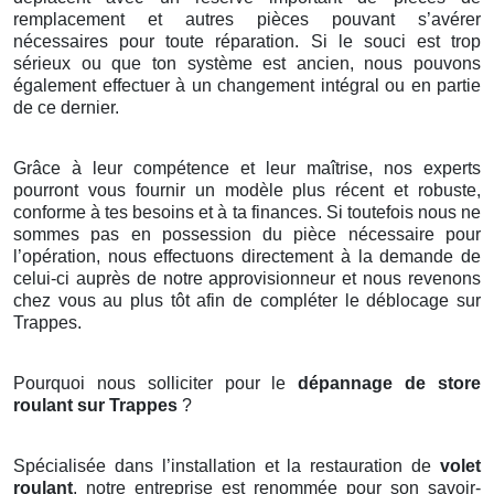
remplacement et autres pièces pouvant s’avérer
nécessaires pour toute réparation. Si le souci est trop
sérieux ou que ton système est ancien, nous pouvons
également effectuer à un changement intégral ou en partie
de ce dernier.
Grâce à leur compétence et leur maîtrise, nos experts
pourront vous fournir un modèle plus récent et robuste,
conforme à tes besoins et à ta finances. Si toutefois nous ne
sommes pas en possession du pièce nécessaire pour
l’opération, nous effectuons directement à la demande de
celui-ci auprès de notre approvisionneur et nous revenons
chez vous au plus tôt afin de compléter le déblocage sur
Trappes.
Pourquoi nous solliciter pour le
dépannage de store
roulant sur Trappes
?
Spécialisée dans l’installation et la restauration de
volet
roulant
, notre entreprise est renommée pour son savoir-