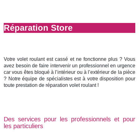
Réparation Store
Votre volet roulant est cassé et ne fonctionne plus ? Vous
avez besoin de faire intervenir un professionnel en urgence
car vous êtes bloqué à l’intérieur ou à l’extérieur de la pièce
? Notre équipe de spécialistes est à votre disposition pour
toute prestation de réparation volet roulant !
Des services pour les professionnels et pour
les particuliers