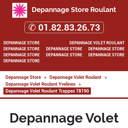
Depannage Store Roulant
✆ 01.82.83.26.73
DEPANNAGE STORE
DEPANNAGE VOLET ROULANT
DEPANNAGE STORE
DEPANNAGE STORE
DEPANNAGE STORE
DEPANNAGE STORE
DEPANNAGE STORE
DEPANNAGE STORE
DEPANNAGE STORE
Depannage Store
>
Depannage Volet Roulant
>
Depannage Volet Roulant Yvelines
>
Depannage Volet Roulant Trappes 78190
Depannage Volet