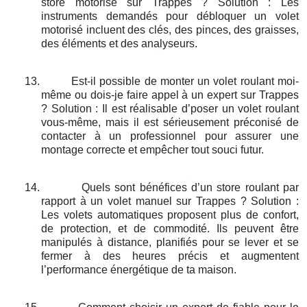
store motorisé sur Trappes ? Solution : Les
instruments demandés pour débloquer un volet
motorisé incluent des clés, des pinces, des graisses,
des éléments et des analyseurs.
13.
Est-il possible de monter un volet roulant moi-
même ou dois-je faire appel à un expert sur Trappes
? Solution : Il est réalisable d’poser un volet roulant
vous-même, mais il est sérieusement préconisé de
contacter à un professionnel pour assurer une
montage correcte et empêcher tout souci futur.
14.
Quels sont bénéfices d’un store roulant par
rapport à un volet manuel sur Trappes ? Solution :
Les volets automatiques proposent plus de confort,
de protection, et de commodité. Ils peuvent être
manipulés à distance, planifiés pour se lever et se
fermer à des heures précis et augmentent
l’performance énergétique de ta maison.