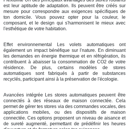
est leur aptitude de adaptation. Ils peuvent être créés sur
mesure pour correspondre aux exigences spécifiques de
ton domicile. Vous pouvez opter pour la couleur, le
composant, et le design qui s'harmonisent le mieux avec
l'esthétique de votre habitation.
Effet environnemental Les volets automatiques ont
également un impact bénéfique sur l'nature. En diminuant
les demandes en énergie thermique et en réfrigération, ils
contribuent à abaisser la consommation de CO2 de votre
résidence. De plus, certains modèles de stores
automatiques sont fabriqués à partir de substances
recyclés, participant ainsi à la préservation de l'écologie.
Avancées intégrée Les stores automatiques peuvent être
connectés à des réseaux de maison connectée. Cela
permet de gérer tes stores via des commandes vocales, des
applications mobiles, ou des dispositifs de maison
connectée. Ces options proposent un niveau de aisance et
de sureté augmenté, permettant de prédéfinir les heures