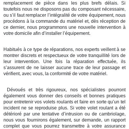
remplacement de pièce dans les plus brefs délais. Si
toutefois nous ne disposons pas du composant nécessaire,
ou s’il faut remplacer l’intégralité de votre équipement, nous
procédons à la commande du matériel et, dès réception de
ce dernier, nous programmons une nouvelle intervention à
votre domicile afin d’installer l’équipement.
Habitués à ce type de réparations, nos experts veillent à se
montrer discrets et respectueux de votre tranquillité lors de
leur intervention. Une fois la réparation effectuée, ils
s’assurent de ne laisser aucune trace de leur passage et
vérifient, avec vous, la conformité de votre matériel.
Dévoués et très rigoureux, nos spécialistes pourront
également vous donner des conseils et bonnes pratiques
pour entretenir vos volets roulants et faire en sorte qu’un tel
incident ne se reproduise plus. Si votre volet roulant a été
détérioré par une tentative d’intrusion ou de cambriolage,
nous vous fournirons également, sur demande, un rapport
complet que vous pourrez transmettre à votre assurance