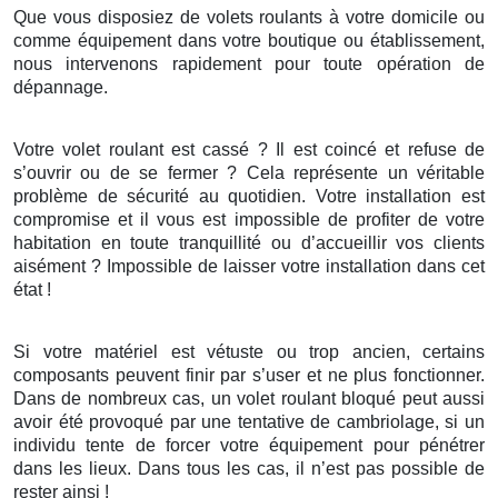
Que vous disposiez de volets roulants à votre domicile ou
comme équipement dans votre boutique ou établissement,
nous intervenons rapidement pour toute opération de
dépannage.
Votre volet roulant est cassé ? Il est coincé et refuse de
s’ouvrir ou de se fermer ? Cela représente un véritable
problème de sécurité au quotidien. Votre installation est
compromise et il vous est impossible de profiter de votre
habitation en toute tranquillité ou d’accueillir vos clients
aisément ? Impossible de laisser votre installation dans cet
état !
Si votre matériel est vétuste ou trop ancien, certains
composants peuvent finir par s’user et ne plus fonctionner.
Dans de nombreux cas, un volet roulant bloqué peut aussi
avoir été provoqué par une tentative de cambriolage, si un
individu tente de forcer votre équipement pour pénétrer
dans les lieux. Dans tous les cas, il n’est pas possible de
rester ainsi !