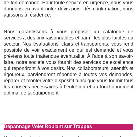
de ton demande. Pour toute service en urgence, nous vous
donnons en avant notre devis puis, dès confirmation, nous
agissons à résidence.
Nous garantissons à vous proposer un catalogue de
services à des prix raisonnables et parmi les plus faibles du
secteur. Nos évaluations, clairs et transparents, vous rend
possible de voir exactement ce qui est demandé et vous
préviens toute inattendue éventualité. À l'aide à son savoir-
faire, notre société vous fournit des services de excellence
qui répondront à vos désirs. Nos collaborateurs, attentifs et
rigoureux, parviendront répondre à toutes vos demandes,
réparer et monter votre dispositif ainsi que vous fournir tous
les conseils nécessaires à l’entretien et au fonctionnement
optimal de ta équipement.
Dépannage Volet Roulant sur Trappes