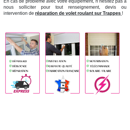
En cas de problème avec votre équipement, n’hésitez pas à
nous solliciter pour tout renseignement, devis ou
intervention de
réparation de volet roulant sur Trappes
!