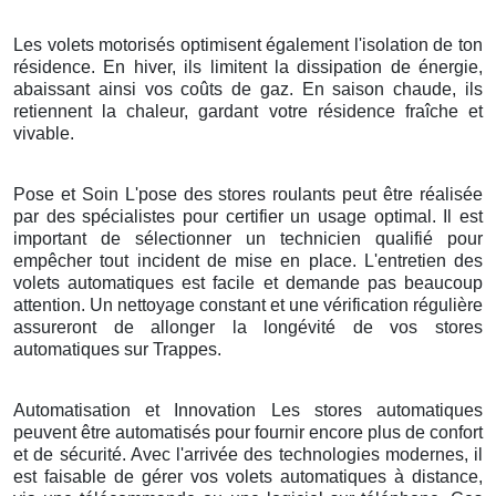
Les volets motorisés optimisent également l'isolation de ton
résidence. En hiver, ils limitent la dissipation de énergie,
abaissant ainsi vos coûts de gaz. En saison chaude, ils
retiennent la chaleur, gardant votre résidence fraîche et
vivable.
Pose et Soin L'pose des stores roulants peut être réalisée
par des spécialistes pour certifier un usage optimal. Il est
important de sélectionner un technicien qualifié pour
empêcher tout incident de mise en place. L'entretien des
volets automatiques est facile et demande pas beaucoup
attention. Un nettoyage constant et une vérification régulière
assureront de allonger la longévité de vos stores
automatiques sur Trappes.
Automatisation et Innovation Les stores automatiques
peuvent être automatisés pour fournir encore plus de confort
et de sécurité. Avec l'arrivée des technologies modernes, il
est faisable de gérer vos volets automatiques à distance,