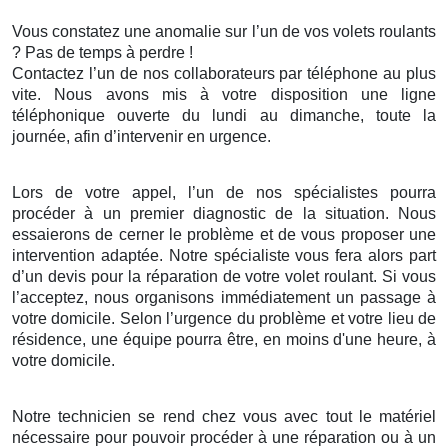
Vous constatez une anomalie sur l’un de vos volets roulants
? Pas de temps à perdre !
Contactez l’un de nos collaborateurs par téléphone au plus
vite. Nous avons mis à votre disposition une ligne
téléphonique ouverte du lundi au dimanche, toute la
journée, afin d’intervenir en urgence.
Lors de votre appel, l’un de nos spécialistes pourra
procéder à un premier diagnostic de la situation. Nous
essaierons de cerner le problème et de vous proposer une
intervention adaptée. Notre spécialiste vous fera alors part
d’un devis pour la réparation de votre volet roulant. Si vous
l’acceptez, nous organisons immédiatement un passage à
votre domicile. Selon l’urgence du problème et votre lieu de
résidence, une équipe pourra être, en moins d'une heure, à
votre domicile.
Notre technicien se rend chez vous avec tout le matériel
nécessaire pour pouvoir procéder à une réparation ou à un