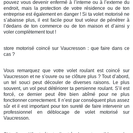
pouvez vous devenir enfermé à l’interne ou à l’externe du
endroit, mais la protection de votre résidence ou de ton
entreprise est également en danger ! Si ta volet motorisé ne
s’abaisse plus, il est facile pour tout voleur de pénétrer à
l’dedans de ton commerce ou de ton maison et d’ainsi y
voler complètement tout !
store motorisé coincé sur Vaucresson : que faire dans ce
cas ?
Vous remarquez que votre volet roulant est coincé sur
Vaucresson et ne s’ouvre ou se clôture plus ? Tout d’abord,
un tel souci peut découler de diverses raisons. Le plus
souvent, un vol peut détériorer ta persienne roulant. S’il est
forcé, ce dernier peut être bien abîmé pour ne plus
fonctionner correctement. Il n’est par conséquent plus assez
sûr et il est important pour ton sureté de faire intervenir un
professionnel en déblocage de volet motorisé sur
Vaucresson.