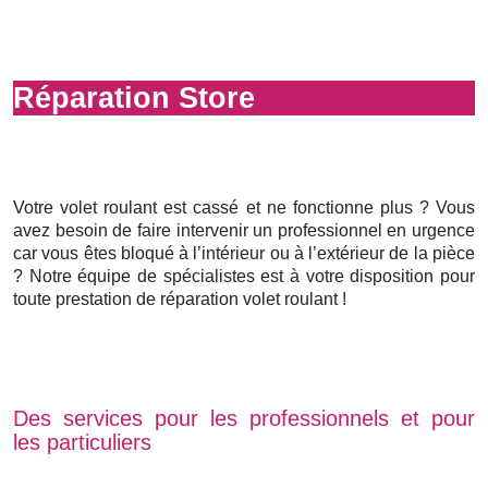
Réparation Store
Votre volet roulant est cassé et ne fonctionne plus ? Vous
avez besoin de faire intervenir un professionnel en urgence
car vous êtes bloqué à l’intérieur ou à l’extérieur de la pièce
? Notre équipe de spécialistes est à votre disposition pour
toute prestation de réparation volet roulant !
Des services pour les professionnels et pour
les particuliers