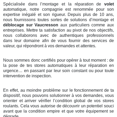
Spécialisée dans l’montage et la réparation de
volet
automatique, notre compagnie est renommée pour son
expertise inégalé et son rigueur. Depuis plus de 10 ans,
nous fournissons toutes sortes de solutions d’montage et
déblocage sur Vaucresson
aux particuliers comme aux
entreprises. Mettre ta satisfaction au pivot de nos objectifs,
nous collaborons avec de authentiques professionnels
dans leur domaine afin de vous fournir des services de
valeur, qui répondront à vos demandes et attentes.
Nous sommes donc certifiés pour opérer à tout moment : de
la pose de tes stores automatiques à leur réparation en
urgence… en passant par leur soin constant ou pour toute
intervention de inspection.
En effet, au moindre problème sur le fonctionnement de ta
dispositif, nous pouvons solutionner à vos demandes, vous
orienter et arriver vérifier l’condition global de vos stores
roulants. Cela vous autorise de découvrir un potentiel souci
avant que la condition empire et que votre équipement se
dégrade.