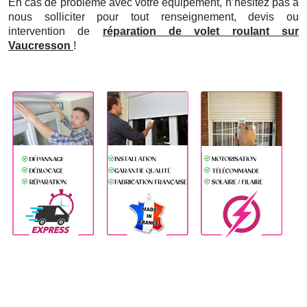
En cas de problème avec votre équipement, n’hésitez pas à
nous solliciter pour tout renseignement, devis ou
intervention de
réparation de volet roulant sur
Vaucresson
!