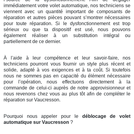
immédiatement votre volet automatique, nos techniciens se
viennent avec un quantité important de composants de
réparation et autres pièces pouvant s’montrer nécessaires
pour toute réparation. Si le dysfonctionnement est trop
sérieux ou que ta dispositif est usé, nous pouvons
également réaliser à un substitution intégral ou
partiellement de ce dernier.
À l'aide à leur compétence et leur savoir-faire, nos
techniciens pourront vous fournir un style plus récent et
solide, adapté à vos exigences et à ta coût. Si toutefois
nous ne sommes pas en capacité du élément nécessaire
pour l’opération, nous effectuons directement à la
commande de celui-ci auprès de notre approvisionneur et
nous revenons chez vous au plus tôt afin de compléter le
réparation sur Vaucresson.
Pourquoi nous appeler pour le
déblocage de volet
automatique sur Vaucresson
?