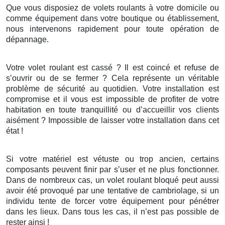
Que vous disposiez de volets roulants à votre domicile ou
comme équipement dans votre boutique ou établissement,
nous intervenons rapidement pour toute opération de
dépannage.
Votre volet roulant est cassé ? Il est coincé et refuse de
s’ouvrir ou de se fermer ? Cela représente un véritable
problème de sécurité au quotidien. Votre installation est
compromise et il vous est impossible de profiter de votre
habitation en toute tranquillité ou d’accueillir vos clients
aisément ? Impossible de laisser votre installation dans cet
état !
Si votre matériel est vétuste ou trop ancien, certains
composants peuvent finir par s’user et ne plus fonctionner.
Dans de nombreux cas, un volet roulant bloqué peut aussi
avoir été provoqué par une tentative de cambriolage, si un
individu tente de forcer votre équipement pour pénétrer
dans les lieux. Dans tous les cas, il n’est pas possible de
rester ainsi !