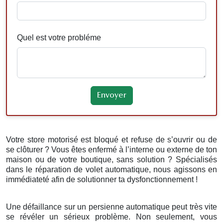
Quel est votre probléme
Votre store motorisé est bloqué et refuse de s’ouvrir ou de
se clôturer ? Vous êtes enfermé à l’interne ou externe de ton
maison ou de votre boutique, sans solution ? Spécialisés
dans le réparation de volet automatique, nous agissons en
immédiateté afin de solutionner ta dysfonctionnement !
Une défaillance sur un persienne automatique peut très vite
se révéler un sérieux problème. Non seulement, vous