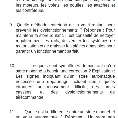
les moteurs, les volets, les poulies, les attaches et
les contrôleurs.
9.
Quelle méthode entretenir de ta volet roulant pour
prévenir les dysfonctionnements ? Réponse : Pour
maintenir ta store roulant, il est conseillé de nettoyer
régulièrement les rails, de vérifier les systèmes de
motorisation et de graisser les pièces amovibles pour
garantir un fonctionnement parfait.
10.
Lesquels sont symptômes démontrant qu’un
store motorisé a besoin une correction ? Explication :
Les signes indiquant qu’un store automatique
nécessite une dépannage incluent des cliquetis
étranges, un mouvement difficile, des lames
cassées, et des dysfonctionnements de
télécommande.
11.
Quelle est la différence entre un store manuel et
un volet automatique ? Réponse : Un store non