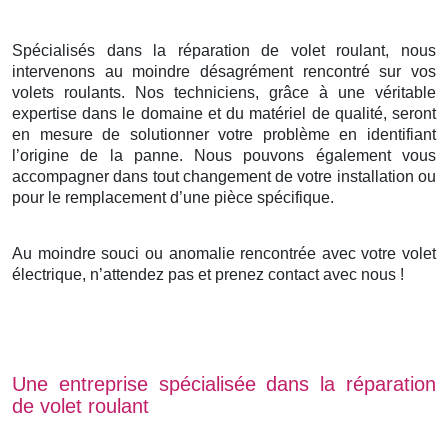
Spécialisés dans la réparation de volet roulant, nous
intervenons au moindre désagrément rencontré sur vos
volets roulants. Nos techniciens, grâce à une véritable
expertise dans le domaine et du matériel de qualité, seront
en mesure de solutionner votre problème en identifiant
l’origine de la panne. Nous pouvons également vous
accompagner dans tout changement de votre installation ou
pour le remplacement d’une pièce spécifique.
Au moindre souci ou anomalie rencontrée avec votre volet
électrique, n’attendez pas et prenez contact avec nous !
Une entreprise spécialisée dans la réparation
de volet roulant