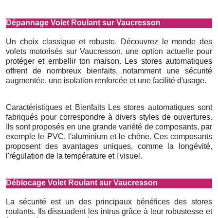
Dépannage Volet Roulant sur Vaucresson
Un choix classique et robuste, Découvrez le monde des
volets motorisés sur Vaucresson, une option actuelle pour
protéger et embellir ton maison. Les stores automatiques
offrent de nombreux bienfaits, notamment une sécurité
augmentée, une isolation renforcée et une facilité d'usage.
Caractéristiques et Bienfaits Les stores automatiques sont
fabriqués pour correspondre à divers styles de ouvertures.
Ils sont proposés en une grande variété de composants, par
exemple le PVC, l'aluminium et le chêne. Ces composants
proposent des avantages uniques, comme la longévité,
l'régulation de la température et l'visuel.
Déblocage Volet Roulant sur Vaucresson
La sécurité est un des principaux bénéfices des stores
roulants. Ils dissuadent les intrus grâce à leur robustesse et