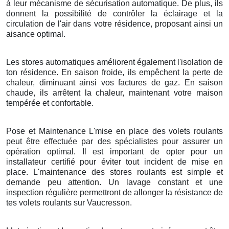
à leur mécanisme de sécurisation automatique. De plus, ils
donnent la possibilité de contrôler la éclairage et la
circulation de l'air dans votre résidence, proposant ainsi un
aisance optimal.
Les stores automatiques améliorent également l'isolation de
ton résidence. En saison froide, ils empêchent la perte de
chaleur, diminuant ainsi vos factures de gaz. En saison
chaude, ils arrêtent la chaleur, maintenant votre maison
tempérée et confortable.
Pose et Maintenance L'mise en place des volets roulants
peut être effectuée par des spécialistes pour assurer un
opération optimal. Il est important de opter pour un
installateur certifié pour éviter tout incident de mise en
place. L'maintenance des stores roulants est simple et
demande peu attention. Un lavage constant et une
inspection régulière permettront de allonger la résistance de
tes volets roulants sur Vaucresson.