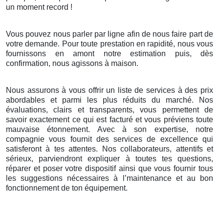
un moment record !
Vous pouvez nous parler par ligne afin de nous faire part de
votre demande. Pour toute prestation en rapidité, nous vous
fournissons en amont notre estimation puis, dès
confirmation, nous agissons à maison.
Nous assurons à vous offrir un liste de services à des prix
abordables et parmi les plus réduits du marché. Nos
évaluations, clairs et transparents, vous permettent de
savoir exactement ce qui est facturé et vous préviens toute
mauvaise étonnement. Avec à son expertise, notre
compagnie vous fournit des services de excellence qui
satisferont à tes attentes. Nos collaborateurs, attentifs et
sérieux, parviendront expliquer à toutes tes questions,
réparer et poser votre dispositif ainsi que vous fournir tous
les suggestions nécessaires à l’maintenance et au bon
fonctionnement de ton équipement.