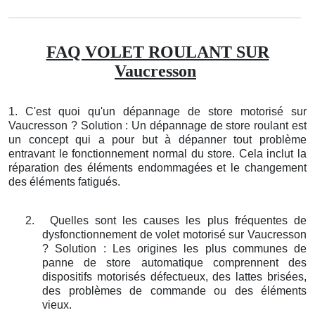
FAQ VOLET ROULANT SUR
Vaucresson
1. C'est quoi qu'un dépannage de store motorisé sur
Vaucresson ? Solution : Un dépannage de store roulant est
un concept qui a pour but à dépanner tout problème
entravant le fonctionnement normal du store. Cela inclut la
réparation des éléments endommagées et le changement
des éléments fatigués.
2.
Quelles sont les causes les plus fréquentes de
dysfonctionnement de volet motorisé sur Vaucresson
? Solution : Les origines les plus communes de
panne de store automatique comprennent des
dispositifs motorisés défectueux, des lattes brisées,
des problèmes de commande ou des éléments
vieux.