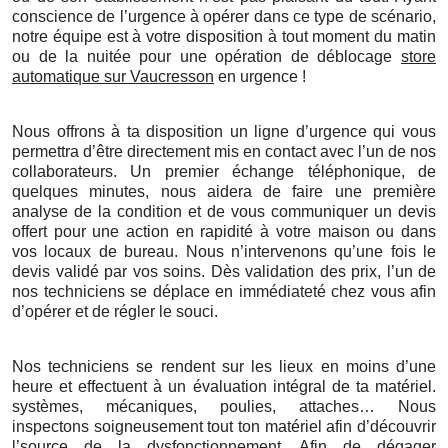
conscience de l’urgence à opérer dans ce type de scénario,
notre équipe est à votre disposition à tout moment du matin
ou de la nuitée pour une opération de déblocage
store
automatique sur Vaucresson
en urgence !
Nous offrons à ta disposition un ligne d’urgence qui vous
permettra d’être directement mis en contact avec l’un de nos
collaborateurs. Un premier échange téléphonique, de
quelques minutes, nous aidera de faire une première
analyse de la condition et de vous communiquer un devis
offert pour une action en rapidité à votre maison ou dans
vos locaux de bureau. Nous n’intervenons qu’une fois le
devis validé par vos soins. Dès validation des prix, l’un de
nos techniciens se déplace en immédiateté chez vous afin
d’opérer et de régler le souci.
Nos techniciens se rendent sur les lieux en moins d’une
heure et effectuent à un évaluation intégral de ta matériel.
systèmes, mécaniques, poulies, attaches… Nous
inspectons soigneusement tout ton matériel afin d’découvrir
l’source de la dysfonctionnement. Afin de dégager