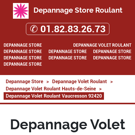
Depannage Store Roulant
✆ 01.82.83.26.73
DEPANNAGE STORE
DEPANNAGE VOLET ROULANT
DEPANNAGE STORE
DEPANNAGE STORE
DEPANNAGE STORE
DEPANNAGE STORE
DEPANNAGE STORE
DEPANNAGE STORE
DEPANNAGE STORE
Depannage Store
>
Depannage Volet Roulant
>
Depannage Volet Roulant Hauts-de-Seine
>
Depannage Volet Roulant Vaucresson 92420
Depannage Volet