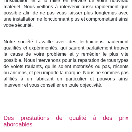
l’installation et à la mise en service de votre nouveau
matériel. Nous veillons à intervenir aussi rapidement que
possible afin de ne pas vous laisser plus longtemps avec
une installation ne fonctionnant plus et compromettant ainsi
votre sécurité.
Notre société travaille avec des techniciens hautement
qualifiés et expérimentés, qui sauront parfaitement trouver
la cause de votre problème et y remédier le plus vite
possible. Nous intervenons pour la réparation de tous types
de volets roulants, qu’ils soient motorisés ou pas, récents
ou anciens, et peu importe la marque. Nous ne sommes pas
affiliés à un fabricant en particulier et pouvons ainsi
intervenir et vous conseiller en toute objectivité.
Des prestations de qualité à des prix
abordables