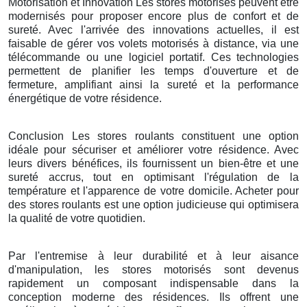
Motorisation et Innovation Les stores motorisés peuvent être
modernisés pour proposer encore plus de confort et de
sureté. Avec l'arrivée des innovations actuelles, il est
faisable de gérer vos volets motorisés à distance, via une
télécommande ou une logiciel portatif. Ces technologies
permettent de planifier les temps d'ouverture et de
fermeture, amplifiant ainsi la sureté et la performance
énergétique de votre résidence.
Conclusion Les stores roulants constituent une option
idéale pour sécuriser et améliorer votre résidence. Avec
leurs divers bénéfices, ils fournissent un bien-être et une
sureté accrus, tout en optimisant l'régulation de la
température et l'apparence de votre domicile. Acheter pour
des stores roulants est une option judicieuse qui optimisera
la qualité de votre quotidien.
Par l'entremise à leur durabilité et à leur aisance
d'manipulation, les stores motorisés sont devenus
rapidement un composant indispensable dans la
conception moderne des résidences. Ils offrent une