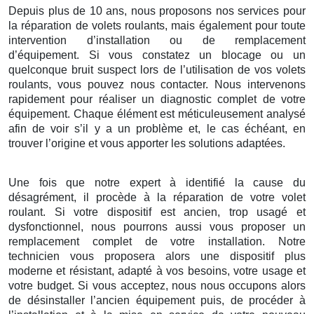
Depuis plus de 10 ans, nous proposons nos services pour
la réparation de volets roulants, mais également pour toute
intervention d’installation ou de remplacement
d’équipement. Si vous constatez un blocage ou un
quelconque bruit suspect lors de l’utilisation de vos volets
roulants, vous pouvez nous contacter. Nous intervenons
rapidement pour réaliser un diagnostic complet de votre
équipement. Chaque élément est méticuleusement analysé
afin de voir s’il y a un problème et, le cas échéant, en
trouver l’origine et vous apporter les solutions adaptées.
Une fois que notre expert à identifié la cause du
désagrément, il procède à la réparation de votre volet
roulant. Si votre dispositif est ancien, trop usagé et
dysfonctionnel, nous pourrons aussi vous proposer un
remplacement complet de votre installation. Notre
technicien vous proposera alors une dispositif plus
moderne et résistant, adapté à vos besoins, votre usage et
votre budget. Si vous acceptez, nous nous occupons alors
de désinstaller l’ancien équipement puis, de procéder à