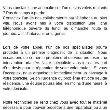
Vous constatez une anomalie sur l’un de vos volets roulants
? Pas de temps à perdre !
Contactez l’un de nos collaborateurs par téléphone au plus
vite. Nous avons mis à votre disposition une ligne
téléphonique ouverte du lundi au dimanche, toute la
journée, afin d’intervenir en urgence.
Lors de votre appel, l’un de nos spécialistes pourra
procéder à un premier diagnostic de la situation. Nous
essaierons de cerner le problème et de vous proposer une
intervention adaptée. Notre spécialiste vous fera alors part
d’un devis pour la réparation de votre volet roulant. Si vous
l’acceptez, nous organisons immédiatement un passage à
votre domicile. Selon l’urgence du problème et votre lieu de
résidence, une équipe pourra être, en moins d'une heure, à
votre domicile.
Notre technicien se rend chez vous avec tout le matériel
nécessaire pour pouvoir procéder à une réparation ou à un