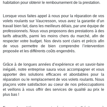
habitation pour obtenir le remboursement de la prestation.
Lorsque vous faites appel à nous pour la réparation de vos
volets roulants sur Vaucresson, vous avez la garantie d’un
travail bien fait, dans les meilleurs délais, par une équipe de
professionnels. Nous vous proposons des prestations à des
tarifs attractifs, parmi les moins chers du marché, afin de
respecter votre budget. Nos devis sont clairs et précis afin
de vous permettre de bien comprendre l’intervention
proposée et les différents coûts engendrés.
Grâce à de longues années d’expérience et un savoir-faire
inégalé, notre entreprise saura vous accompagner et vous
apporter des solutions efficaces et abordables pour la
réparation ou le remplacement de vos volets roulants. Nous
plaçons votre satisfaction au coeur de nos préoccupations
et veillons à vous offrir des services de qualité au prix le
plus bas !