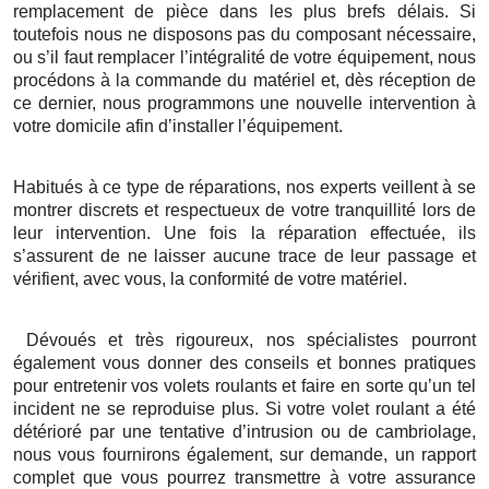
remplacement de pièce dans les plus brefs délais. Si
toutefois nous ne disposons pas du composant nécessaire,
ou s’il faut remplacer l’intégralité de votre équipement, nous
procédons à la commande du matériel et, dès réception de
ce dernier, nous programmons une nouvelle intervention à
votre domicile afin d’installer l’équipement.
Habitués à ce type de réparations, nos experts veillent à se
montrer discrets et respectueux de votre tranquillité lors de
leur intervention. Une fois la réparation effectuée, ils
s’assurent de ne laisser aucune trace de leur passage et
vérifient, avec vous, la conformité de votre matériel.
Dévoués et très rigoureux, nos spécialistes pourront
également vous donner des conseils et bonnes pratiques
pour entretenir vos volets roulants et faire en sorte qu’un tel
incident ne se reproduise plus. Si votre volet roulant a été
détérioré par une tentative d’intrusion ou de cambriolage,
nous vous fournirons également, sur demande, un rapport
complet que vous pourrez transmettre à votre assurance