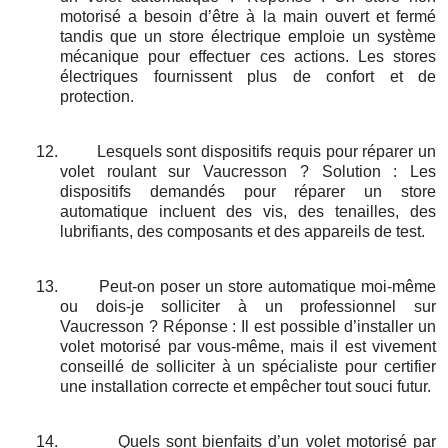
motorisé a besoin d’être à la main ouvert et fermé
tandis que un store électrique emploie un système
mécanique pour effectuer ces actions. Les stores
électriques fournissent plus de confort et de
protection.
12.
Lesquels sont dispositifs requis pour réparer un
volet roulant sur Vaucresson ? Solution : Les
dispositifs demandés pour réparer un store
automatique incluent des vis, des tenailles, des
lubrifiants, des composants et des appareils de test.
13.
Peut-on poser un store automatique moi-même
ou dois-je solliciter à un professionnel sur
Vaucresson ? Réponse : Il est possible d’installer un
volet motorisé par vous-même, mais il est vivement
conseillé de solliciter à un spécialiste pour certifier
une installation correcte et empêcher tout souci futur.
14.
Quels sont bienfaits d’un volet motorisé par