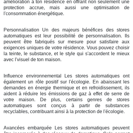
amélioration à ton résidence en offrant non seulement une
protection accrue, mais aussi une optimisation de
l'consommation énergétique.
Personnalisation Un des majeurs bénéfices des stores
automatiques est leur possibilité de personnalisation. Ils
peuvent être fabriqués sur mesure pour satisfaire aux
exigences uniques de votre résidence. Vous pouvez choisir
la teinte, le substance, et le style qui s'accordent le mieux
avec l'visuel de ton maison.
Influence environnemental Les stores automatiques ont
également un rôle positif sur l'écologie. En abaissant les
demandes en énergie thermique et en refroidissement, ils
aident à réduire les émissions de gaz à effet de serre de
votre maison. De plus, certains genres de stores
automatiques sont conçus à partir de substances
recyclables, contribuant ainsi à la protection de l'écologie.
Avancées embarquée Les stores automatiques peuvent