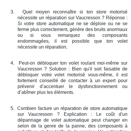
3.
Quel moyen reconnaître si ton store motorisé
nécessite un réparation sur Vaucresson ? Réponse :
Si votre store automatique ne se déploie ou ne se
ferme plus correctement, génère des bruits anormaux
ou si vous remarquez des composants
endommagées, il est possible que ton volet
nécessite un réparation.
4.
Peut-on débloquer ton volet roulant moi-même sur
Vaucresson ? Solution : Bien qu'il soit faisable de
débloquer votre volet motorisé vous-même, il est
fortement conseillé de contacter à un expert pour
prévenir d’accentuer le dysfonctionnement ou
d’abîmer plus les éléments.
5.
Combien facture un réparation de store automatique
sur Vaucresson ? Explication : Le coût d'un
dépannage de volet automatique peut changer en
selon de la genre de la panne, des composants à