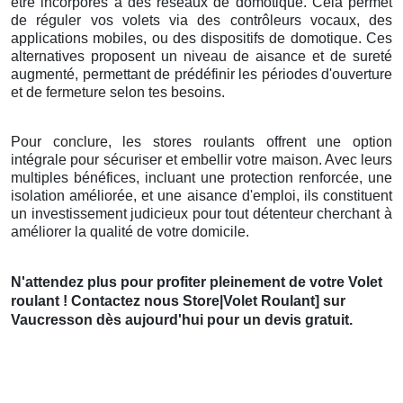
être incorporés à des réseaux de domotique. Cela permet
de réguler vos volets via des contrôleurs vocaux, des
applications mobiles, ou des dispositifs de domotique. Ces
alternatives proposent un niveau de aisance et de sureté
augmenté, permettant de prédéfinir les périodes d'ouverture
et de fermeture selon tes besoins.
Pour conclure, les stores roulants offrent une option
intégrale pour sécuriser et embellir votre maison. Avec leurs
multiples bénéfices, incluant une protection renforcée, une
isolation améliorée, et une aisance d'emploi, ils constituent
un investissement judicieux pour tout détenteur cherchant à
améliorer la qualité de votre domicile.
N'attendez plus pour profiter pleinement de votre Volet
roulant ! Contactez nous Store|Volet Roulant] sur
Vaucresson dès aujourd'hui pour un devis gratuit.