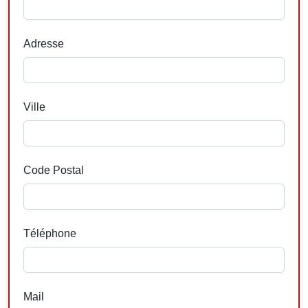
Adresse
Ville
Code Postal
Téléphone
Mail