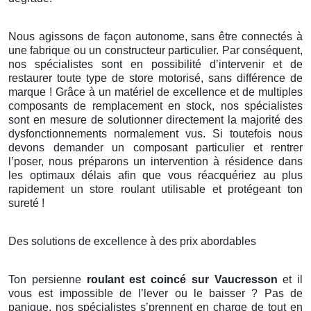
Nous agissons de façon autonome, sans être connectés à
une fabrique ou un constructeur particulier. Par conséquent,
nos spécialistes sont en possibilité d’intervenir et de
restaurer toute type de store motorisé, sans différence de
marque ! Grâce à un matériel de excellence et de multiples
composants de remplacement en stock, nos spécialistes
sont en mesure de solutionner directement la majorité des
dysfonctionnements normalement vus. Si toutefois nous
devons demander un composant particulier et rentrer
l’poser, nous préparons un intervention à résidence dans
les optimaux délais afin que vous réacquériez au plus
rapidement un store roulant utilisable et protégeant ton
sureté !
Des solutions de excellence à des prix abordables
Ton persienne
roulant est coincé sur Vaucresson
et il
vous est impossible de l’lever ou le baisser ? Pas de
panique, nos spécialistes s’prennent en charge de tout en