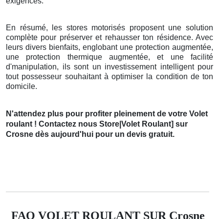
exigences.
En résumé, les stores motorisés proposent une solution
complète pour préserver et rehausser ton résidence. Avec
leurs divers bienfaits, englobant une protection augmentée,
une protection thermique augmentée, et une facilité
d'manipulation, ils sont un investissement intelligent pour
tout possesseur souhaitant à optimiser la condition de ton
domicile.
N'attendez plus pour profiter pleinement de votre Volet
roulant ! Contactez nous Store|Volet Roulant] sur
Crosne dès aujourd'hui pour un devis gratuit.
FAQ VOLET ROULANT SUR Crosne