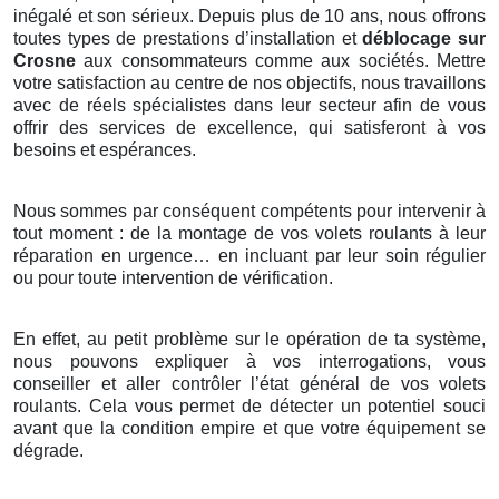
inégalé et son sérieux. Depuis plus de 10 ans, nous offrons
toutes types de prestations d’installation et
déblocage sur
Crosne
aux consommateurs comme aux sociétés. Mettre
votre satisfaction au centre de nos objectifs, nous travaillons
avec de réels spécialistes dans leur secteur afin de vous
offrir des services de excellence, qui satisferont à vos
besoins et espérances.
Nous sommes par conséquent compétents pour intervenir à
tout moment : de la montage de vos volets roulants à leur
réparation en urgence… en incluant par leur soin régulier
ou pour toute intervention de vérification.
En effet, au petit problème sur le opération de ta système,
nous pouvons expliquer à vos interrogations, vous
conseiller et aller contrôler l’état général de vos volets
roulants. Cela vous permet de détecter un potentiel souci
avant que la condition empire et que votre équipement se
dégrade.