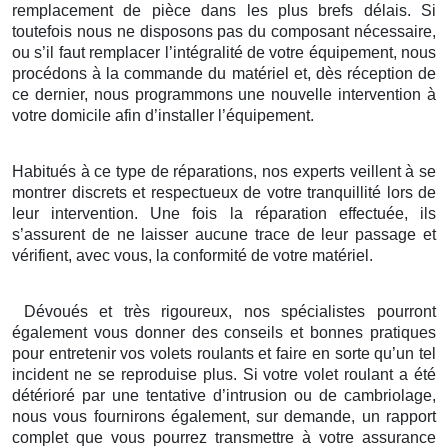
remplacement de pièce dans les plus brefs délais. Si
toutefois nous ne disposons pas du composant nécessaire,
ou s’il faut remplacer l’intégralité de votre équipement, nous
procédons à la commande du matériel et, dès réception de
ce dernier, nous programmons une nouvelle intervention à
votre domicile afin d’installer l’équipement.
Habitués à ce type de réparations, nos experts veillent à se
montrer discrets et respectueux de votre tranquillité lors de
leur intervention. Une fois la réparation effectuée, ils
s’assurent de ne laisser aucune trace de leur passage et
vérifient, avec vous, la conformité de votre matériel.
Dévoués et très rigoureux, nos spécialistes pourront
également vous donner des conseils et bonnes pratiques
pour entretenir vos volets roulants et faire en sorte qu’un tel
incident ne se reproduise plus. Si votre volet roulant a été
détérioré par une tentative d’intrusion ou de cambriolage,
nous vous fournirons également, sur demande, un rapport
complet que vous pourrez transmettre à votre assurance