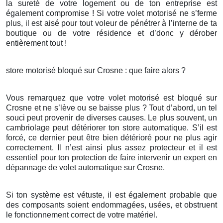
la sureté de votre logement ou de ton entreprise est
également compromise ! Si votre volet motorisé ne s’ferme
plus, il est aisé pour tout voleur de pénétrer à l’interne de ta
boutique ou de votre résidence et d’donc y dérober
entièrement tout !
store motorisé bloqué sur Crosne : que faire alors ?
Vous remarquez que votre volet motorisé est bloqué sur
Crosne et ne s’lève ou se baisse plus ? Tout d’abord, un tel
souci peut provenir de diverses causes. Le plus souvent, un
cambriolage peut détériorer ton store automatique. S’il est
forcé, ce dernier peut être bien détérioré pour ne plus agir
correctement. Il n’est ainsi plus assez protecteur et il est
essentiel pour ton protection de faire intervenir un expert en
dépannage de volet automatique sur Crosne.
Si ton système est vétuste, il est également probable que
des composants soient endommagées, usées, et obstruent
le fonctionnement correct de votre matériel.