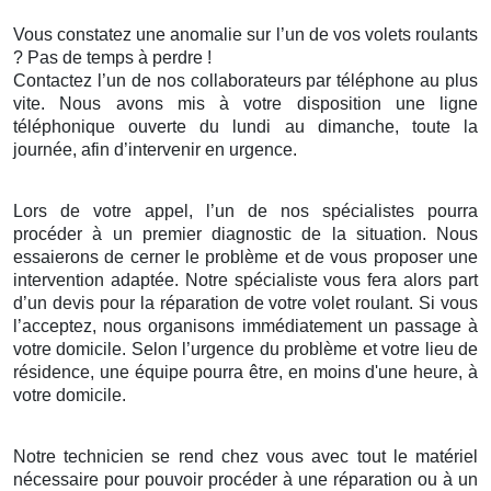
Vous constatez une anomalie sur l’un de vos volets roulants
? Pas de temps à perdre !
Contactez l’un de nos collaborateurs par téléphone au plus
vite. Nous avons mis à votre disposition une ligne
téléphonique ouverte du lundi au dimanche, toute la
journée, afin d’intervenir en urgence.
Lors de votre appel, l’un de nos spécialistes pourra
procéder à un premier diagnostic de la situation. Nous
essaierons de cerner le problème et de vous proposer une
intervention adaptée. Notre spécialiste vous fera alors part
d’un devis pour la réparation de votre volet roulant. Si vous
l’acceptez, nous organisons immédiatement un passage à
votre domicile. Selon l’urgence du problème et votre lieu de
résidence, une équipe pourra être, en moins d'une heure, à
votre domicile.
Notre technicien se rend chez vous avec tout le matériel
nécessaire pour pouvoir procéder à une réparation ou à un