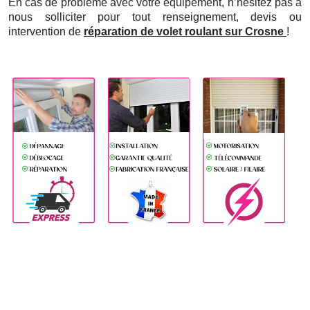
En cas de problème avec votre équipement, n’hésitez pas à
nous solliciter pour tout renseignement, devis ou
intervention de
réparation de volet roulant sur Crosne
!