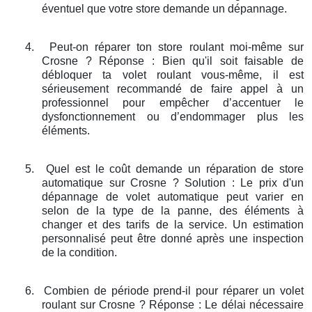
éventuel que votre store demande un dépannage.
4.
Peut-on réparer ton store roulant moi-même sur
Crosne ? Réponse : Bien qu'il soit faisable de
débloquer ta volet roulant vous-même, il est
sérieusement recommandé de faire appel à un
professionnel pour empêcher d’accentuer le
dysfonctionnement ou d’endommager plus les
éléments.
5.
Quel est le coût demande un réparation de store
automatique sur Crosne ? Solution : Le prix d'un
dépannage de volet automatique peut varier en
selon de la type de la panne, des éléments à
changer et des tarifs de la service. Un estimation
personnalisé peut être donné après une inspection
de la condition.
6.
Combien de période prend-il pour réparer un volet
roulant sur Crosne ? Réponse : Le délai nécessaire