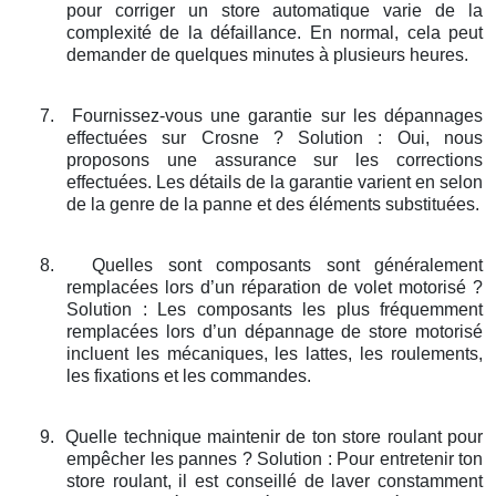
pour corriger un store automatique varie de la
complexité de la défaillance. En normal, cela peut
demander de quelques minutes à plusieurs heures.
7.
Fournissez-vous une garantie sur les dépannages
effectuées sur Crosne ? Solution : Oui, nous
proposons une assurance sur les corrections
effectuées. Les détails de la garantie varient en selon
de la genre de la panne et des éléments substituées.
8.
Quelles sont composants sont généralement
remplacées lors d’un réparation de volet motorisé ?
Solution : Les composants les plus fréquemment
remplacées lors d’un dépannage de store motorisé
incluent les mécaniques, les lattes, les roulements,
les fixations et les commandes.
9.
Quelle technique maintenir de ton store roulant pour
empêcher les pannes ? Solution : Pour entretenir ton
store roulant, il est conseillé de laver constamment