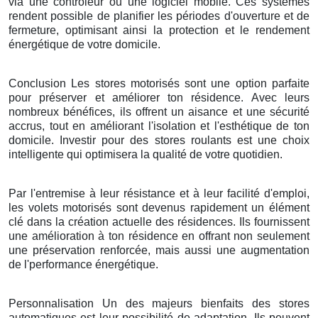
via une contrôleur ou une logiciel mobile. Ces systèmes
rendent possible de planifier les périodes d'ouverture et de
fermeture, optimisant ainsi la protection et le rendement
énergétique de votre domicile.
Conclusion Les stores motorisés sont une option parfaite
pour préserver et améliorer ton résidence. Avec leurs
nombreux bénéfices, ils offrent un aisance et une sécurité
accrus, tout en améliorant l'isolation et l'esthétique de ton
domicile. Investir pour des stores roulants est une choix
intelligente qui optimisera la qualité de votre quotidien.
Par l'entremise à leur résistance et à leur facilité d'emploi,
les volets motorisés sont devenus rapidement un élément
clé dans la création actuelle des résidences. Ils fournissent
une amélioration à ton résidence en offrant non seulement
une préservation renforcée, mais aussi une augmentation
de l'performance énergétique.
Personnalisation Un des majeurs bienfaits des stores
automatiques est leur possibilité de adaptation. Ils peuvent