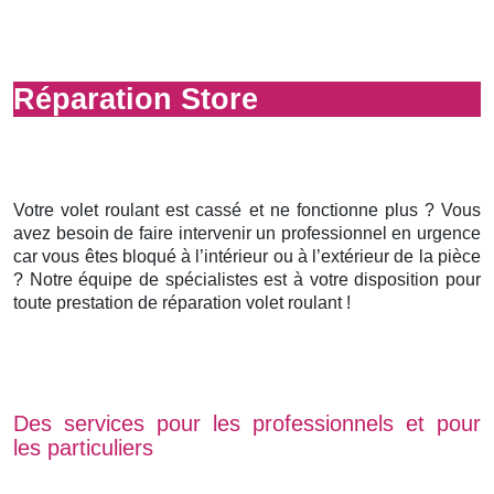
Réparation Store
Votre volet roulant est cassé et ne fonctionne plus ? Vous
avez besoin de faire intervenir un professionnel en urgence
car vous êtes bloqué à l’intérieur ou à l’extérieur de la pièce
? Notre équipe de spécialistes est à votre disposition pour
toute prestation de réparation volet roulant !
Des services pour les professionnels et pour
les particuliers