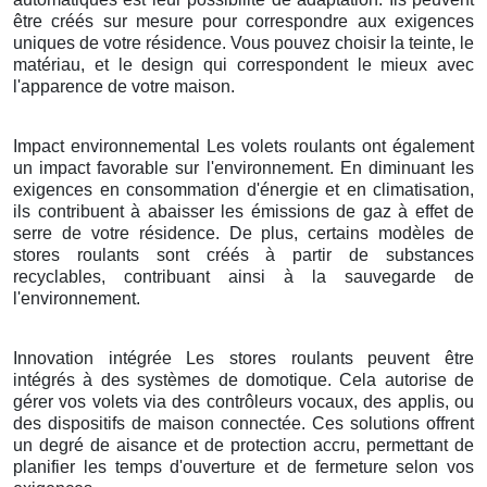
être créés sur mesure pour correspondre aux exigences
uniques de votre résidence. Vous pouvez choisir la teinte, le
matériau, et le design qui correspondent le mieux avec
l'apparence de votre maison.
Impact environnemental Les volets roulants ont également
un impact favorable sur l'environnement. En diminuant les
exigences en consommation d'énergie et en climatisation,
ils contribuent à abaisser les émissions de gaz à effet de
serre de votre résidence. De plus, certains modèles de
stores roulants sont créés à partir de substances
recyclables, contribuant ainsi à la sauvegarde de
l'environnement.
Innovation intégrée Les stores roulants peuvent être
intégrés à des systèmes de domotique. Cela autorise de
gérer vos volets via des contrôleurs vocaux, des applis, ou
des dispositifs de maison connectée. Ces solutions offrent
un degré de aisance et de protection accru, permettant de
planifier les temps d'ouverture et de fermeture selon vos