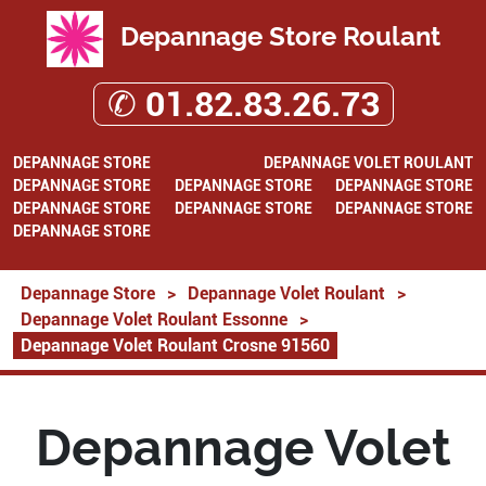
Depannage Store Roulant
✆ 01.82.83.26.73
DEPANNAGE STORE
DEPANNAGE VOLET ROULANT
DEPANNAGE STORE
DEPANNAGE STORE
DEPANNAGE STORE
DEPANNAGE STORE
DEPANNAGE STORE
DEPANNAGE STORE
DEPANNAGE STORE
Depannage Store
>
Depannage Volet Roulant
>
Depannage Volet Roulant Essonne
>
Depannage Volet Roulant Crosne 91560
Depannage Volet