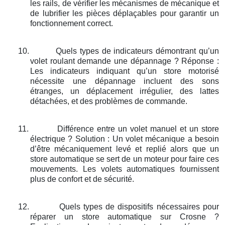
les rails, de vérifier les mécanismes de mécanique et
de lubrifier les pièces déplaçables pour garantir un
fonctionnement correct.
10.
Quels types de indicateurs démontrant qu’un
volet roulant demande une dépannage ? Réponse :
Les indicateurs indiquant qu’un store motorisé
nécessite une dépannage incluent des sons
étranges, un déplacement irrégulier, des lattes
détachées, et des problèmes de commande.
11.
Différence entre un volet manuel et un store
électrique ? Solution : Un volet mécanique a besoin
d’être mécaniquement levé et replié alors que un
store automatique se sert de un moteur pour faire ces
mouvements. Les volets automatiques fournissent
plus de confort et de sécurité.
12.
Quels types de dispositifs nécessaires pour
réparer un store automatique sur Crosne ?