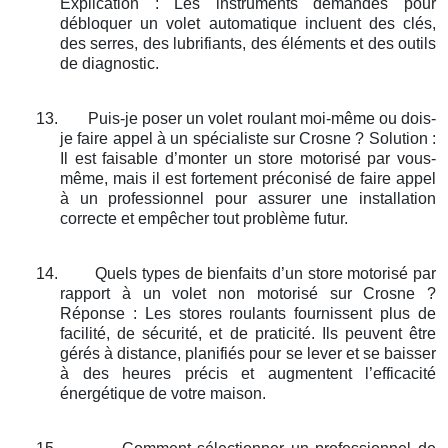
Explication : Les instruments demandés pour
débloquer un volet automatique incluent des clés,
des serres, des lubrifiants, des éléments et des outils
de diagnostic.
13.
Puis-je poser un volet roulant moi-même ou dois-
je faire appel à un spécialiste sur Crosne ? Solution :
Il est faisable d’monter un store motorisé par vous-
même, mais il est fortement préconisé de faire appel
à un professionnel pour assurer une installation
correcte et empêcher tout problème futur.
14.
Quels types de bienfaits d’un store motorisé par
rapport à un volet non motorisé sur Crosne ?
Réponse : Les stores roulants fournissent plus de
facilité, de sécurité, et de praticité. Ils peuvent être
gérés à distance, planifiés pour se lever et se baisser
à des heures précis et augmentent l’efficacité
énergétique de votre maison.