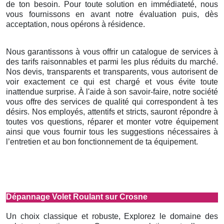
de ton besoin. Pour toute solution en immédiateté, nous
vous fournissons en avant notre évaluation puis, dès
acceptation, nous opérons à résidence.
Nous garantissons à vous offrir un catalogue de services à
des tarifs raisonnables et parmi les plus réduits du marché.
Nos devis, transparents et transparents, vous autorisent de
voir exactement ce qui est chargé et vous évite toute
inattendue surprise. À l'aide à son savoir-faire, notre société
vous offre des services de qualité qui correspondent à tes
désirs. Nos employés, attentifs et stricts, sauront répondre à
toutes vos questions, réparer et monter votre équipement
ainsi que vous fournir tous les suggestions nécessaires à
l’entretien et au bon fonctionnement de ta équipement.
Dépannage Volet Roulant sur Crosne
Un choix classique et robuste, Explorez le domaine des