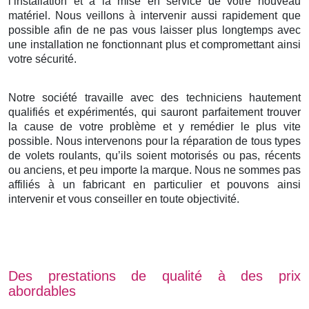
l’installation et à la mise en service de votre nouveau
matériel. Nous veillons à intervenir aussi rapidement que
possible afin de ne pas vous laisser plus longtemps avec
une installation ne fonctionnant plus et compromettant ainsi
votre sécurité.
Notre société travaille avec des techniciens hautement
qualifiés et expérimentés, qui sauront parfaitement trouver
la cause de votre problème et y remédier le plus vite
possible. Nous intervenons pour la réparation de tous types
de volets roulants, qu’ils soient motorisés ou pas, récents
ou anciens, et peu importe la marque. Nous ne sommes pas
affiliés à un fabricant en particulier et pouvons ainsi
intervenir et vous conseiller en toute objectivité.
Des prestations de qualité à des prix
abordables