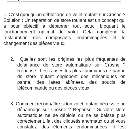
1. C'est quoi qu'un déblocage de volet roulant sur Crosne ?
Solution : Un réparation de store roulant est un concept qui
a pour objectif à dépanner tout souci bloquant le
fonctionnement optimal du volet. Cela comprend la
restauration des composants endommagées et le
changement des pièces vieux.
2.
Quelles sont les origines les plus fréquentes de
défaillance de store automatique sur Crosne ?
Réponse : Les causes les plus communes de panne
de store roulant englobent des mécaniques en
panne, des lattes abîmées, des soucis de
télécommande ou des pièces vieux.
3.
Comment reconnaître si ton volet roulant nécessite un
dépannage sur Crosne ? Réponse : Si votre store
automatique ne se déploie ou ne se baisse plus
correctement, fait des cliquetis anormaux ou si vous
constatez des éléments endommagées, il est