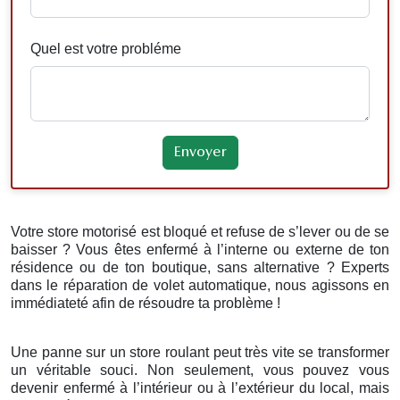
Quel est votre probléme
Votre store motorisé est bloqué et refuse de s’lever ou de se
baisser ? Vous êtes enfermé à l’interne ou externe de ton
résidence ou de ton boutique, sans alternative ? Experts
dans le réparation de volet automatique, nous agissons en
immédiateté afin de résoudre ta problème !
Une panne sur un store roulant peut très vite se transformer
un véritable souci. Non seulement, vous pouvez vous
devenir enfermé à l’intérieur ou à l’extérieur du local, mais