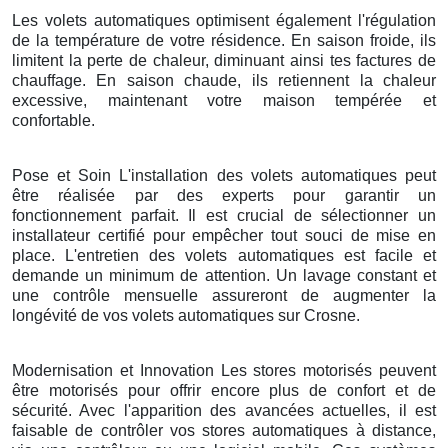
Les volets automatiques optimisent également l'régulation
de la température de votre résidence. En saison froide, ils
limitent la perte de chaleur, diminuant ainsi tes factures de
chauffage. En saison chaude, ils retiennent la chaleur
excessive, maintenant votre maison tempérée et
confortable.
Pose et Soin L'installation des volets automatiques peut
être réalisée par des experts pour garantir un
fonctionnement parfait. Il est crucial de sélectionner un
installateur certifié pour empêcher tout souci de mise en
place. L'entretien des volets automatiques est facile et
demande un minimum de attention. Un lavage constant et
une contrôle mensuelle assureront de augmenter la
longévité de vos volets automatiques sur Crosne.
Modernisation et Innovation Les stores motorisés peuvent
être motorisés pour offrir encore plus de confort et de
sécurité. Avec l'apparition des avancées actuelles, il est
faisable de contrôler vos stores automatiques à distance,