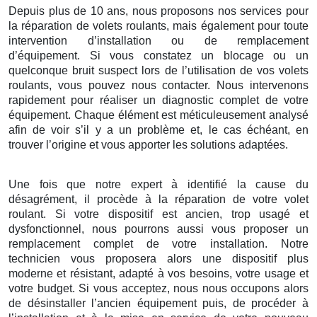
Depuis plus de 10 ans, nous proposons nos services pour
la réparation de volets roulants, mais également pour toute
intervention d’installation ou de remplacement
d’équipement. Si vous constatez un blocage ou un
quelconque bruit suspect lors de l’utilisation de vos volets
roulants, vous pouvez nous contacter. Nous intervenons
rapidement pour réaliser un diagnostic complet de votre
équipement. Chaque élément est méticuleusement analysé
afin de voir s’il y a un problème et, le cas échéant, en
trouver l’origine et vous apporter les solutions adaptées.
Une fois que notre expert à identifié la cause du
désagrément, il procède à la réparation de votre volet
roulant. Si votre dispositif est ancien, trop usagé et
dysfonctionnel, nous pourrons aussi vous proposer un
remplacement complet de votre installation. Notre
technicien vous proposera alors une dispositif plus
moderne et résistant, adapté à vos besoins, votre usage et
votre budget. Si vous acceptez, nous nous occupons alors
de désinstaller l’ancien équipement puis, de procéder à