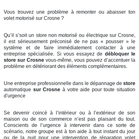
Vous trouvez une problème à remonter ou abaisser ton
volet motorisé sur Crosne ?
Qu’il s’soit un store non motorisé ou électrique sur Crosne,
il est sérieusement préconisé de ne pas « pousser » le
système et de faire immédiatement contacter à une
entreprise spécialisée. Si vous essayez de
débloquer le
store sur Crosne
vous-même, vous pouvez d’accentuer la
problème en détériorant des éléments complémentaires.
Une entreprise professionnelle dans le dépannage de
store
automatique
sur Crosne
à votre aide pour toute situation
d'urgence
Se devenir coincé à l’intérieur ou à l’extérieur de son
maison ou de son commerce n’est pas plaisant du tout.
Conscients de l’urgence à intervenir dans ce sorte de
scénario, notre groupe est à ton aide à tout instant du jour
ou de la nuit pour une intervention de réparation
volet