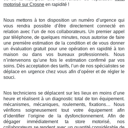
motorisé sur Crosne
en rapidité !
Nous mettons à ton disposition un numéro d’urgence qui
vous rendra possible d’être directement connecté en
relation avec l’un de nos collaborateurs. Un premier appel
par téléphone, de quelques minutes, nous autorise de faire
une première estimation de la condition et de vous donner
un évaluation gratuit pour une opération en rapidité à ton
maison ou dans vos bureaux professionnels. Nous
n’intervenons qu’une fois le estimation confirmé par vos
soins. Dès acceptation des tarifs, l’un de nos spécialistes se
déplace en urgence chez vous afin d’opérer et de régler le
souci.
Nos techniciens se déplacent sur les lieux en moins d’une
heure et réalisent à un diagnostic total de ton équipement.
mécanismes, mécaniques, roulements, fixations… Nous
vérifions soigneusement tout votre équipement afin
d’identifier l’origine de la dysfonctionnement. Afin de
dégager immédiatement ta store motorisé, nos
collaborateurs se rendent avec un quantité considérable de