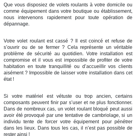
Que vous disposiez de volets roulants à votre domicile ou
comme équipement dans votre boutique ou établissement,
nous intervenons rapidement pour toute opération de
dépannage.
Votre volet roulant est cassé ? Il est coincé et refuse de
s’ouvrir ou de se fermer ? Cela représente un véritable
problème de sécurité au quotidien. Votre installation est
compromise et il vous est impossible de profiter de votre
habitation en toute tranquillité ou d’accueillir vos clients
aisément ? Impossible de laisser votre installation dans cet
état !
Si votre matériel est vétuste ou trop ancien, certains
composants peuvent finir par s’user et ne plus fonctionner.
Dans de nombreux cas, un volet roulant bloqué peut aussi
avoir été provoqué par une tentative de cambriolage, si un
individu tente de forcer votre équipement pour pénétrer
dans les lieux. Dans tous les cas, il n’est pas possible de
rester ainsi !