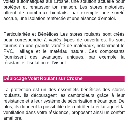
volets automatiques sur Crosne, une solution actuelle pour
protéger et rehausser ton maison. Les stores motorisés
offrent de nombreux bienfaits, par exemple une sureté
accrue, une isolation renforcée et une aisance d'emploi.
Particularités et Bénéfices Les stores roulants sont créés
pour correspondre à variés types de ouvertures. Ils sont
fournis en une grande variété de matériaux, notamment le
PVC, l'alliage et le matériau naturel. Ces composants
fournissent des avantages uniques, par exemple la
résistance, l'isolation et l'visuel.
Déblocage Volet Roulant sur Crosne
La protection est un des essentiels bénéfices des stores
roulants. Ils découragent les cambrioleurs grâce à leur
résistance et à leur système de sécurisation mécanique. De
plus, ils donnent la possibilité de contrôler la éclairage et la
ventilation dans votre résidence, proposant ainsi un confort
amélioré.