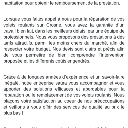
habitation pour obtenir le remboursement de la prestation.
Lorsque vous faites appel à nous pour la réparation de vos
volets roulants sur Crosne, vous avez la garantie d’un
travail bien fait, dans les meilleurs délais, par une équipe de
professionnels. Nous vous proposons des prestations à des
tarifs attractifs, parmi les moins chers du marché, afin de
respecter votre budget. Nos devis sont clairs et précis afin
de vous permettre de bien comprendre l’intervention
proposée et les différents coûts engendrés.
Grâce à de longues années d’expérience et un savoir-faire
inégalé, notre entreprise saura vous accompagner et vous
apporter des solutions efficaces et abordables pour la
réparation ou le remplacement de vos volets roulants. Nous
plaçons votre satisfaction au coeur de nos préoccupations
et veillons à vous offrir des services de qualité au prix le
plus bas !