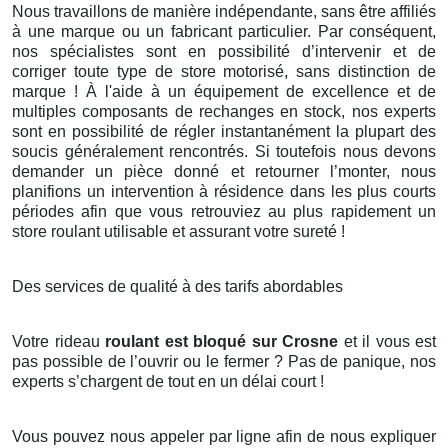
Nous travaillons de manière indépendante, sans être affiliés
à une marque ou un fabricant particulier. Par conséquent,
nos spécialistes sont en possibilité d’intervenir et de
corriger toute type de store motorisé, sans distinction de
marque ! À l'aide à un équipement de excellence et de
multiples composants de rechanges en stock, nos experts
sont en possibilité de régler instantanément la plupart des
soucis généralement rencontrés. Si toutefois nous devons
demander un pièce donné et retourner l’monter, nous
planifions un intervention à résidence dans les plus courts
périodes afin que vous retrouviez au plus rapidement un
store roulant utilisable et assurant votre sureté !
Des services de qualité à des tarifs abordables
Votre rideau
roulant est bloqué sur Crosne
et il vous est
pas possible de l’ouvrir ou le fermer ? Pas de panique, nos
experts s’chargent de tout en un délai court !
Vous pouvez nous appeler par ligne afin de nous expliquer