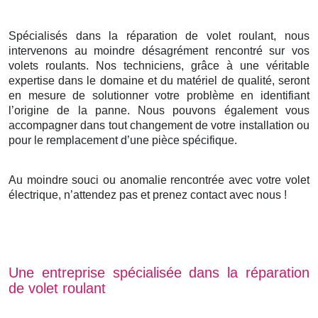
Spécialisés dans la réparation de volet roulant, nous
intervenons au moindre désagrément rencontré sur vos
volets roulants. Nos techniciens, grâce à une véritable
expertise dans le domaine et du matériel de qualité, seront
en mesure de solutionner votre problème en identifiant
l’origine de la panne. Nous pouvons également vous
accompagner dans tout changement de votre installation ou
pour le remplacement d’une pièce spécifique.
Au moindre souci ou anomalie rencontrée avec votre volet
électrique, n’attendez pas et prenez contact avec nous !
Une entreprise spécialisée dans la réparation
de volet roulant