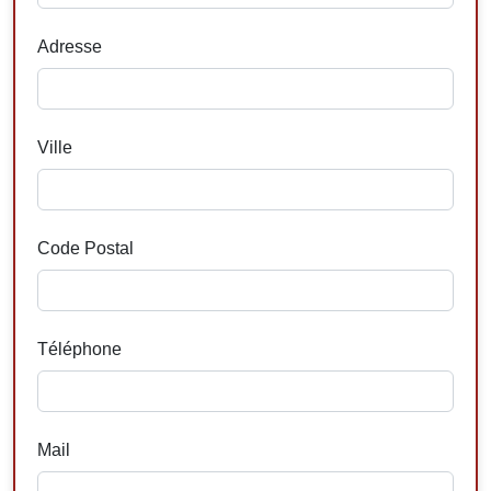
Adresse
Ville
Code Postal
Téléphone
Mail