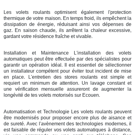
Les volets roulants optimisent également l'protection
thermique de votre maison. En temps froid, ils empêchent la
dissipation de énergie, réduisant ainsi vos dépenses de
gaz. En saison chaude, ils arrêtent la chaleur excessive,
gardant votre résidence fraîche et vivable.
Installation et Maintenance L'installation des volets
automatiques peut être effectuée par des spécialistes pour
garantir un opération idéal. Il est essentiel de sélectionner
un installateur compétent pour éviter tout incident de mise
en place. L'entretien des stores roulants est simple et
requiert un minimum de attention. Un lavage constant et
une vérification mensuelle assureront de augmenter la
longévité de tes volets motorisés sur Ecouen.
Automatisation et Technologie Les volets roulants peuvent
être modernisés pour proposer encore plus de aisance et
de sureté. Avec l'avènement des technologies modernes, il
est faisable de réguler vos volets automatiques à distance,