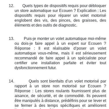
12.
Quels types de dispositifs requis pour débloquer
un store automatique sur Ecouen ? Explication : Les
dispositifs requis pour réparer un volet motorisé
englobent des vis, des pinces, des graisses, des
éléments et des outils de diagnostic.
13.
Puis-je monter un volet automatique moi-même
ou dois-je faire appel à un expert sur Ecouen ?
Réponse : Il est réalisable d’poser un volet
automatique vous-même, mais il est sérieusement
recommandé de faire appel à un spécialiste pour
certifier une installation parfaite et éviter tout
dysfonctionnement futur.
14.
Quels sont bienfaits d’un volet motorisé par
rapport à un store non motorisé sur Ecouen ?
Réponse : Les stores roulants fournissent plus de
aisance, de sécurité, et de commodité. Ils peuvent
être manipulés à distance, prédéfinis pour se lever et
se fermer à des temps spécifiques et améliorent