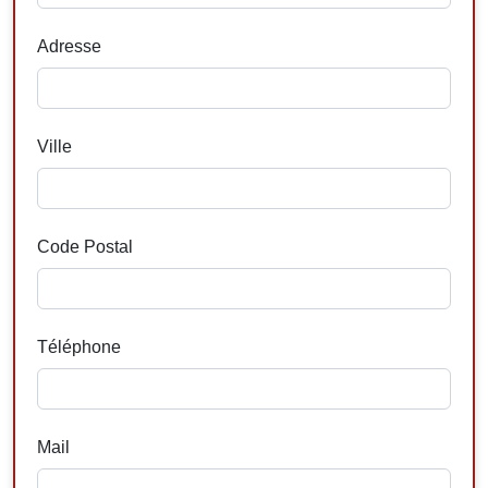
Adresse
Ville
Code Postal
Téléphone
Mail