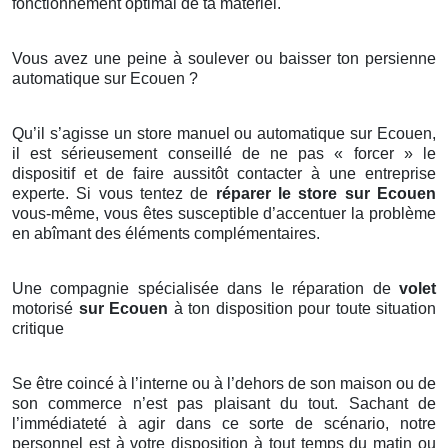
fonctionnement optimal de ta matériel.
Vous avez une peine à soulever ou baisser ton persienne
automatique sur Ecouen ?
Qu’il s’agisse un store manuel ou automatique sur Ecouen,
il est sérieusement conseillé de ne pas « forcer » le
dispositif et de faire aussitôt contacter à une entreprise
experte. Si vous tentez de
réparer le store sur Ecouen
vous-même, vous êtes susceptible d’accentuer la problème
en abîmant des éléments complémentaires.
Une compagnie spécialisée dans le réparation de
volet
motorisé
sur Ecouen
à ton disposition pour toute situation
critique
Se être coincé à l’interne ou à l’dehors de son maison ou de
son commerce n’est pas plaisant du tout. Sachant de
l’immédiateté à agir dans ce sorte de scénario, notre
personnel est à votre disposition à tout temps du matin ou