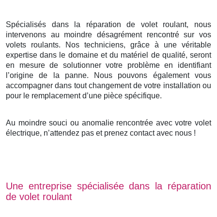
Spécialisés dans la réparation de volet roulant, nous
intervenons au moindre désagrément rencontré sur vos
volets roulants. Nos techniciens, grâce à une véritable
expertise dans le domaine et du matériel de qualité, seront
en mesure de solutionner votre problème en identifiant
l’origine de la panne. Nous pouvons également vous
accompagner dans tout changement de votre installation ou
pour le remplacement d’une pièce spécifique.
Au moindre souci ou anomalie rencontrée avec votre volet
électrique, n’attendez pas et prenez contact avec nous !
Une entreprise spécialisée dans la réparation
de volet roulant