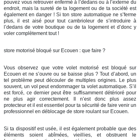
pouvez vous retrouver enfermé à l’dedans ou à l’externe du
endroit, mais la sureté de ta logement ou de ta société est
également en danger ! Si ton store automatique ne s’ferme
plus, il est aisé pour tout cambrioleur de s’introduire à
l’dedans de votre boutique ou de ta logement et d’donc y
voler complètement tout !
store motorisé bloqué sur Ecouen : que faire ?
Vous observez que votre volet motorisé est bloqué sur
Ecouen et ne s’ouvre ou se baisse plus ? Tout d’abord, un
tel problème peut découler de multiples origines. Le plus
souvent, un vol peut endommager ta volet automatique. S’il
est forcé, ce dernier peut être suffisamment détérioré pour
ne plus agir correctement. Il n’est donc plus assez
protecteur et il est essentiel pour ta sécurité de faire venir un
professionnel en déblocage de store roulant sur Ecouen.
Si ta dispositif est usée, il est également probable que des
éléments soient abîmées, vieillies, et obstruent le