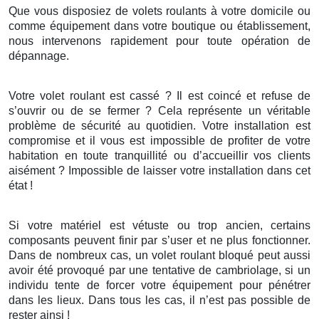
Que vous disposiez de volets roulants à votre domicile ou
comme équipement dans votre boutique ou établissement,
nous intervenons rapidement pour toute opération de
dépannage.
Votre volet roulant est cassé ? Il est coincé et refuse de
s’ouvrir ou de se fermer ? Cela représente un véritable
problème de sécurité au quotidien. Votre installation est
compromise et il vous est impossible de profiter de votre
habitation en toute tranquillité ou d’accueillir vos clients
aisément ? Impossible de laisser votre installation dans cet
état !
Si votre matériel est vétuste ou trop ancien, certains
composants peuvent finir par s’user et ne plus fonctionner.
Dans de nombreux cas, un volet roulant bloqué peut aussi
avoir été provoqué par une tentative de cambriolage, si un
individu tente de forcer votre équipement pour pénétrer
dans les lieux. Dans tous les cas, il n’est pas possible de
rester ainsi !