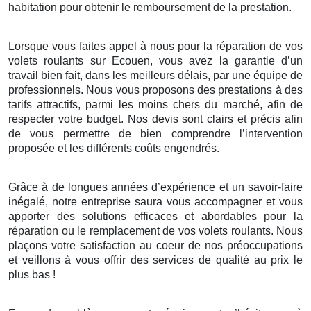
habitation pour obtenir le remboursement de la prestation.
Lorsque vous faites appel à nous pour la réparation de vos
volets roulants sur Ecouen, vous avez la garantie d’un
travail bien fait, dans les meilleurs délais, par une équipe de
professionnels. Nous vous proposons des prestations à des
tarifs attractifs, parmi les moins chers du marché, afin de
respecter votre budget. Nos devis sont clairs et précis afin
de vous permettre de bien comprendre l’intervention
proposée et les différents coûts engendrés.
Grâce à de longues années d’expérience et un savoir-faire
inégalé, notre entreprise saura vous accompagner et vous
apporter des solutions efficaces et abordables pour la
réparation ou le remplacement de vos volets roulants. Nous
plaçons votre satisfaction au coeur de nos préoccupations
et veillons à vous offrir des services de qualité au prix le
plus bas !