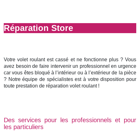
Réparation Store
Votre volet roulant est cassé et ne fonctionne plus ? Vous
avez besoin de faire intervenir un professionnel en urgence
car vous êtes bloqué à l’intérieur ou à l’extérieur de la pièce
? Notre équipe de spécialistes est à votre disposition pour
toute prestation de réparation volet roulant !
Des services pour les professionnels et pour
les particuliers