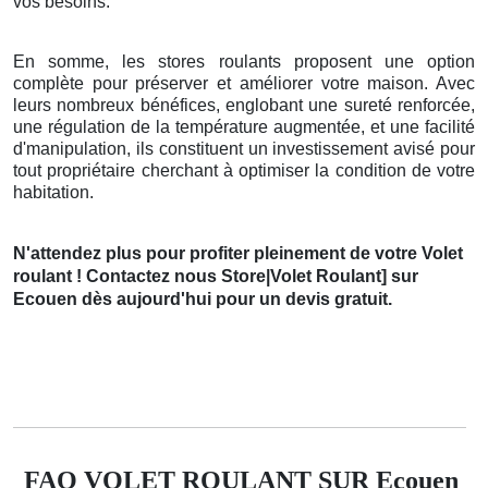
vos besoins.
En somme, les stores roulants proposent une option
complète pour préserver et améliorer votre maison. Avec
leurs nombreux bénéfices, englobant une sureté renforcée,
une régulation de la température augmentée, et une facilité
d'manipulation, ils constituent un investissement avisé pour
tout propriétaire cherchant à optimiser la condition de votre
habitation.
N'attendez plus pour profiter pleinement de votre Volet
roulant ! Contactez nous Store|Volet Roulant] sur
Ecouen dès aujourd'hui pour un devis gratuit.
FAQ VOLET ROULANT SUR Ecouen