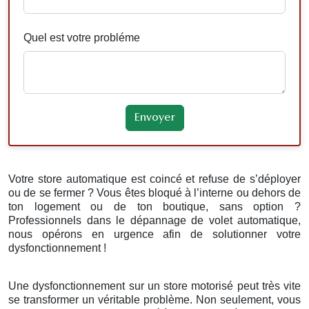
Quel est votre probléme
Votre store automatique est coincé et refuse de s’déployer
ou de se fermer ? Vous êtes bloqué à l’interne ou dehors de
ton logement ou de ton boutique, sans option ?
Professionnels dans le dépannage de volet automatique,
nous opérons en urgence afin de solutionner votre
dysfonctionnement !
Une dysfonctionnement sur un store motorisé peut très vite
se transformer un véritable problème. Non seulement, vous