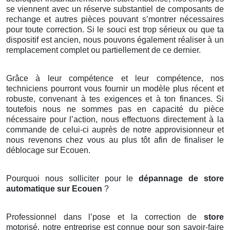
se viennent avec un réserve substantiel de composants de
rechange et autres pièces pouvant s’montrer nécessaires
pour toute correction. Si le souci est trop sérieux ou que ta
dispositif est ancien, nous pouvons également réaliser à un
remplacement complet ou partiellement de ce dernier.
Grâce à leur compétence et leur compétence, nos
techniciens pourront vous fournir un modèle plus récent et
robuste, convenant à tes exigences et à ton finances. Si
toutefois nous ne sommes pas en capacité du pièce
nécessaire pour l’action, nous effectuons directement à la
commande de celui-ci auprès de notre approvisionneur et
nous revenons chez vous au plus tôt afin de finaliser le
déblocage sur Ecouen.
Pourquoi nous solliciter pour le
dépannage de store
automatique sur Ecouen
?
Professionnel dans l’pose et la correction de
store
motorisé, notre entreprise est connue pour son savoir-faire