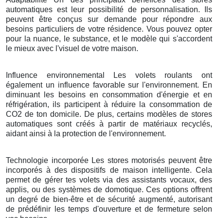
automatiques est leur possibilité de personnalisation. Ils
peuvent être conçus sur demande pour répondre aux
besoins particuliers de votre résidence. Vous pouvez opter
pour la nuance, le substance, et le modèle qui s'accordent
le mieux avec l'visuel de votre maison.
Influence environnemental Les volets roulants ont
également un influence favorable sur l'environnement. En
diminuant les besoins en consommation d'énergie et en
réfrigération, ils participent à réduire la consommation de
CO2 de ton domicile. De plus, certains modèles de stores
automatiques sont créés à partir de matériaux recyclés,
aidant ainsi à la protection de l'environnement.
Technologie incorporée Les stores motorisés peuvent être
incorporés à des dispositifs de maison intelligente. Cela
permet de gérer tes volets via des assistants vocaux, des
applis, ou des systèmes de domotique. Ces options offrent
un degré de bien-être et de sécurité augmenté, autorisant
de prédéfinir les temps d'ouverture et de fermeture selon