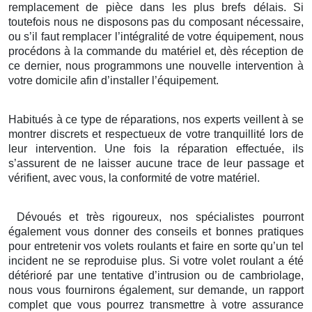
remplacement de pièce dans les plus brefs délais. Si
toutefois nous ne disposons pas du composant nécessaire,
ou s’il faut remplacer l’intégralité de votre équipement, nous
procédons à la commande du matériel et, dès réception de
ce dernier, nous programmons une nouvelle intervention à
votre domicile afin d’installer l’équipement.
Habitués à ce type de réparations, nos experts veillent à se
montrer discrets et respectueux de votre tranquillité lors de
leur intervention. Une fois la réparation effectuée, ils
s’assurent de ne laisser aucune trace de leur passage et
vérifient, avec vous, la conformité de votre matériel.
Dévoués et très rigoureux, nos spécialistes pourront
également vous donner des conseils et bonnes pratiques
pour entretenir vos volets roulants et faire en sorte qu’un tel
incident ne se reproduise plus. Si votre volet roulant a été
détérioré par une tentative d’intrusion ou de cambriolage,
nous vous fournirons également, sur demande, un rapport
complet que vous pourrez transmettre à votre assurance