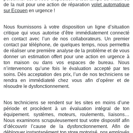
de la nuit pour une action de réparation
volet automatique
sur Ecouen
en urgence !
Nous fournissons à votre disposition un ligne d’situation
critique qui vous autorise d’être immédiatement connecté
en contact avec l’un de nos collaborateurs. Un premier
contact par téléphone, de quelques temps, nous permettra
de réaliser une première analyse de la problème et de vous
donner un estimation offert pour une action en urgence à
ton maison ou dans vos espaces de bureau. Nous
n’intervenons qu’une fois le évaluation accepté par tes
soins. Dès acceptation des prix, l’un de nos techniciens se
rendra en immédiateté chez vous afin d’opérer et de
résoudre le dysfonctionnement.
Nos techniciens se rendent sur les sites en moins d’une
période et procèdent à un évaluation intégral de ton
équipement. systèmes, moteurs, roulements, liaisons…
Nous examinons scrupuleusement tout votre dispositif afin
d’découvrir l’cause de la dysfonctionnement. Afin de
débloquer instantanément ton store motorisé, nos employés