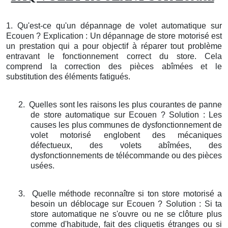
1. Qu'est-ce qu'un dépannage de volet automatique sur
Ecouen ? Explication : Un dépannage de store motorisé est
un prestation qui a pour objectif à réparer tout problème
entravant le fonctionnement correct du store. Cela
comprend la correction des pièces abîmées et le
substitution des éléments fatigués.
2.
Quelles sont les raisons les plus courantes de panne
de store automatique sur Ecouen ? Solution : Les
causes les plus communes de dysfonctionnement de
volet motorisé englobent des mécaniques
défectueux, des volets abîmées, des
dysfonctionnements de télécommande ou des pièces
usées.
3.
Quelle méthode reconnaître si ton store motorisé a
besoin un déblocage sur Ecouen ? Solution : Si ta
store automatique ne s'ouvre ou ne se clôture plus
comme d'habitude, fait des cliquetis étranges ou si