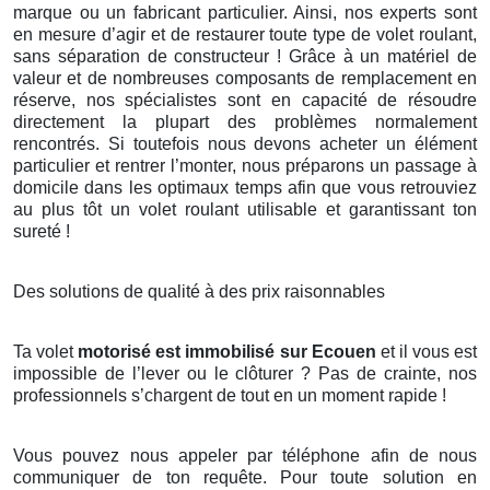
marque ou un fabricant particulier. Ainsi, nos experts sont
en mesure d’agir et de restaurer toute type de volet roulant,
sans séparation de constructeur ! Grâce à un matériel de
valeur et de nombreuses composants de remplacement en
réserve, nos spécialistes sont en capacité de résoudre
directement la plupart des problèmes normalement
rencontrés. Si toutefois nous devons acheter un élément
particulier et rentrer l’monter, nous préparons un passage à
domicile dans les optimaux temps afin que vous retrouviez
au plus tôt un volet roulant utilisable et garantissant ton
sureté !
Des solutions de qualité à des prix raisonnables
Ta volet
motorisé est immobilisé sur Ecouen
et il vous est
impossible de l’lever ou le clôturer ? Pas de crainte, nos
professionnels s’chargent de tout en un moment rapide !
Vous pouvez nous appeler par téléphone afin de nous
communiquer de ton requête. Pour toute solution en