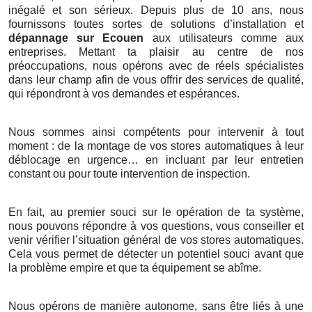
inégalé et son sérieux. Depuis plus de 10 ans, nous
fournissons toutes sortes de solutions d’installation et
dépannage sur Ecouen
aux utilisateurs comme aux
entreprises. Mettant ta plaisir au centre de nos
préoccupations, nous opérons avec de réels spécialistes
dans leur champ afin de vous offrir des services de qualité,
qui répondront à vos demandes et espérances.
Nous sommes ainsi compétents pour intervenir à tout
moment : de la montage de vos stores automatiques à leur
déblocage en urgence… en incluant par leur entretien
constant ou pour toute intervention de inspection.
En fait, au premier souci sur le opération de ta système,
nous pouvons répondre à vos questions, vous conseiller et
venir vérifier l’situation général de vos stores automatiques.
Cela vous permet de détecter un potentiel souci avant que
la problème empire et que ta équipement se abîme.
Nous opérons de manière autonome, sans être liés à une