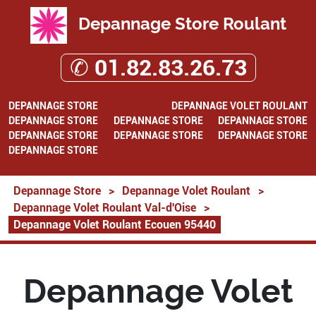
Depannage Store Roulant
✆ 01.82.83.26.73
DEPANNAGE STORE
DEPANNAGE VOLET ROULANT
DEPANNAGE STORE
DEPANNAGE STORE
DEPANNAGE STORE
DEPANNAGE STORE
DEPANNAGE STORE
DEPANNAGE STORE
DEPANNAGE STORE
Depannage Store
>
Depannage Volet Roulant
>
Depannage Volet Roulant Val-d'Oise
>
Depannage Volet Roulant Ecouen 95440
Depannage Volet