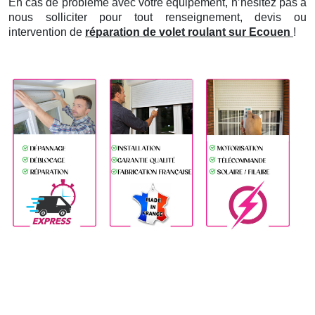
En cas de problème avec votre équipement, n’hésitez pas à
nous solliciter pour tout renseignement, devis ou
intervention de
réparation de volet roulant sur Ecouen
!