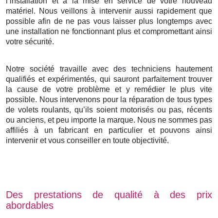
l’installation et à la mise en service de votre nouveau
matériel. Nous veillons à intervenir aussi rapidement que
possible afin de ne pas vous laisser plus longtemps avec
une installation ne fonctionnant plus et compromettant ainsi
votre sécurité.
Notre société travaille avec des techniciens hautement
qualifiés et expérimentés, qui sauront parfaitement trouver
la cause de votre problème et y remédier le plus vite
possible. Nous intervenons pour la réparation de tous types
de volets roulants, qu’ils soient motorisés ou pas, récents
ou anciens, et peu importe la marque. Nous ne sommes pas
affiliés à un fabricant en particulier et pouvons ainsi
intervenir et vous conseiller en toute objectivité.
Des prestations de qualité à des prix
abordables