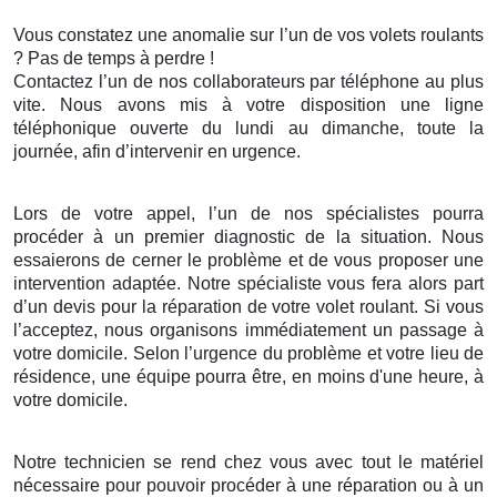
Vous constatez une anomalie sur l’un de vos volets roulants
? Pas de temps à perdre !
Contactez l’un de nos collaborateurs par téléphone au plus
vite. Nous avons mis à votre disposition une ligne
téléphonique ouverte du lundi au dimanche, toute la
journée, afin d’intervenir en urgence.
Lors de votre appel, l’un de nos spécialistes pourra
procéder à un premier diagnostic de la situation. Nous
essaierons de cerner le problème et de vous proposer une
intervention adaptée. Notre spécialiste vous fera alors part
d’un devis pour la réparation de votre volet roulant. Si vous
l’acceptez, nous organisons immédiatement un passage à
votre domicile. Selon l’urgence du problème et votre lieu de
résidence, une équipe pourra être, en moins d'une heure, à
votre domicile.
Notre technicien se rend chez vous avec tout le matériel
nécessaire pour pouvoir procéder à une réparation ou à un