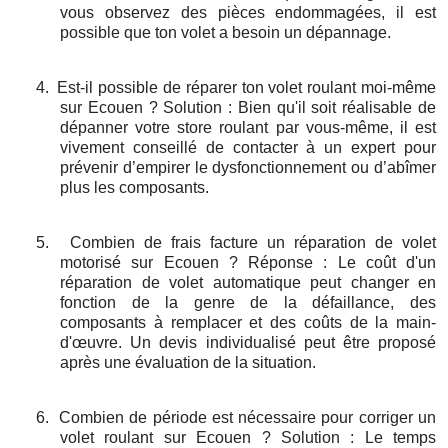
vous observez des pièces endommagées, il est
possible que ton volet a besoin un dépannage.
4.
Est-il possible de réparer ton volet roulant moi-même
sur Ecouen ? Solution : Bien qu'il soit réalisable de
dépanner votre store roulant par vous-même, il est
vivement conseillé de contacter à un expert pour
prévenir d’empirer le dysfonctionnement ou d’abîmer
plus les composants.
5.
Combien de frais facture un réparation de volet
motorisé sur Ecouen ? Réponse : Le coût d'un
réparation de volet automatique peut changer en
fonction de la genre de la défaillance, des
composants à remplacer et des coûts de la main-
d'œuvre. Un devis individualisé peut être proposé
après une évaluation de la situation.
6.
Combien de période est nécessaire pour corriger un
volet roulant sur Ecouen ? Solution : Le temps