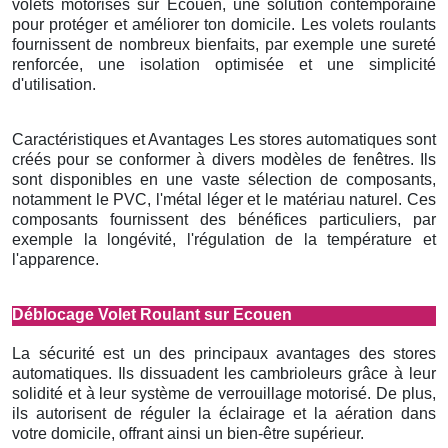
volets motorisés sur Ecouen, une solution contemporaine
pour protéger et améliorer ton domicile. Les volets roulants
fournissent de nombreux bienfaits, par exemple une sureté
renforcée, une isolation optimisée et une simplicité
d'utilisation.
Caractéristiques et Avantages Les stores automatiques sont
créés pour se conformer à divers modèles de fenêtres. Ils
sont disponibles en une vaste sélection de composants,
notamment le PVC, l'métal léger et le matériau naturel. Ces
composants fournissent des bénéfices particuliers, par
exemple la longévité, l'régulation de la température et
l'apparence.
Déblocage Volet Roulant sur Ecouen
La sécurité est un des principaux avantages des stores
automatiques. Ils dissuadent les cambrioleurs grâce à leur
solidité et à leur système de verrouillage motorisé. De plus,
ils autorisent de réguler la éclairage et la aération dans
votre domicile, offrant ainsi un bien-être supérieur.