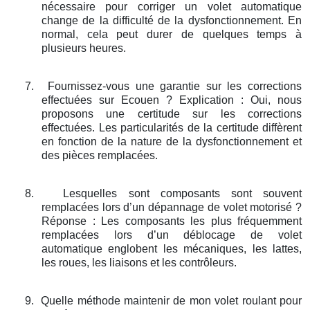
nécessaire pour corriger un volet automatique
change de la difficulté de la dysfonctionnement. En
normal, cela peut durer de quelques temps à
plusieurs heures.
7.
Fournissez-vous une garantie sur les corrections
effectuées sur Ecouen ? Explication : Oui, nous
proposons une certitude sur les corrections
effectuées. Les particularités de la certitude diffèrent
en fonction de la nature de la dysfonctionnement et
des pièces remplacées.
8.
Lesquelles sont composants sont souvent
remplacées lors d’un dépannage de volet motorisé ?
Réponse : Les composants les plus fréquemment
remplacées lors d’un déblocage de volet
automatique englobent les mécaniques, les lattes,
les roues, les liaisons et les contrôleurs.
9.
Quelle méthode maintenir de mon volet roulant pour