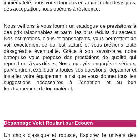
immédiateté, nous vous donnons en amont notre devis puis,
dès acceptation, nous opérons à résidence.
Nous veillons à vous fournir un catalogue de prestations à
des prix raisonnables et parmi les plus réduits du secteur.
Nos estimations, clairs et transparents, vous permettent de
voir exactement ce qui est facturé et vous préviens toute
désagréable éventualité. Grâce à son savoir-faire, notre
entreprise vous propose des prestations de qualité qui
répondront à vos désirs. Nos employés, engagés et sérieux,
parviendront expliquer à toutes vos questions, dépanner et
installer votre équipement ainsi que vous donner tous les
suggestions nécessaires à l’entretien et au bon
fonctionnement de ton matériel.
Dépannage Volet Roulant sur Ecouen
Un choix classique et robuste, Explorez le univers des