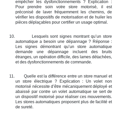
empêcher les dysfonctionnements ? Explication :
Pour prendre soin votre store motorisé, il est
préconisé de laver fréquemment les chemins, de
vérifier les dispositifs de motorisation et de huiler les
pièces déplaçables pour certifier un usage optimal.
10.
Lesquels sont signes montrant qu’un store
automatique a besoin une dépannage ? Réponse :
Les signes démontrant qu’un store automatique
demande une dépannage incluent des bruits
étranges, un opération difficile, des lames détachées,
et des dysfonctionnements de commande.
11.
Quelle est la différence entre un store manuel et
un store électrique ? Explication : Un volet non
motorisé nécessite d’être mécaniquement déployé et
abaissé par contre un volet automatique se sert de
un dispositif motorisé pour réaliser ces mouvements.
Les stores automatiques proposent plus de facilité et
de sureté.