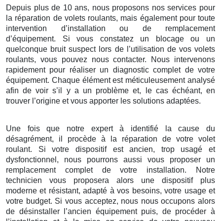
Depuis plus de 10 ans, nous proposons nos services pour
la réparation de volets roulants, mais également pour toute
intervention d’installation ou de remplacement
d’équipement. Si vous constatez un blocage ou un
quelconque bruit suspect lors de l’utilisation de vos volets
roulants, vous pouvez nous contacter. Nous intervenons
rapidement pour réaliser un diagnostic complet de votre
équipement. Chaque élément est méticuleusement analysé
afin de voir s’il y a un problème et, le cas échéant, en
trouver l’origine et vous apporter les solutions adaptées.
Une fois que notre expert à identifié la cause du
désagrément, il procède à la réparation de votre volet
roulant. Si votre dispositif est ancien, trop usagé et
dysfonctionnel, nous pourrons aussi vous proposer un
remplacement complet de votre installation. Notre
technicien vous proposera alors une dispositif plus
moderne et résistant, adapté à vos besoins, votre usage et
votre budget. Si vous acceptez, nous nous occupons alors
de désinstaller l’ancien équipement puis, de procéder à