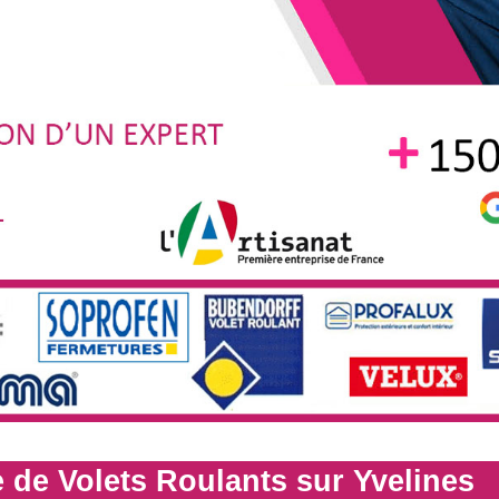
 de Volets Roulants sur Yvelines