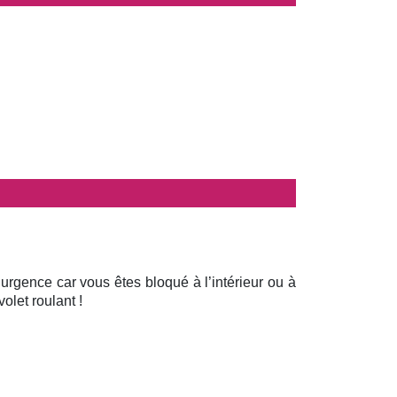
 urgence car vous êtes bloqué à l’intérieur ou à
olet roulant !