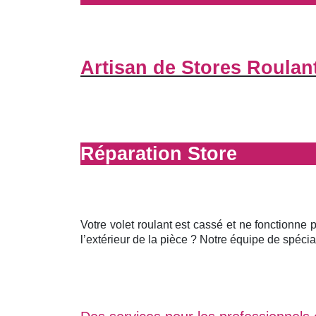
Artisan de Stores Roulan
Réparation Store
Votre volet roulant est cassé et ne fonctionne 
l’extérieur de la pièce ? Notre équipe de spécial