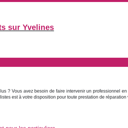
ts sur Yvelines
plus ? Vous avez besoin de faire intervenir un professionnel en
istes est à votre disposition pour toute prestation de réparation v