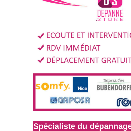
Spécialiste du dépannage