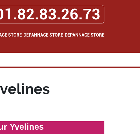
01.82.83.26.73
AGE STORE
DEPANNAGE STORE
DEPANNAGE STORE
velines
ur Yvelines