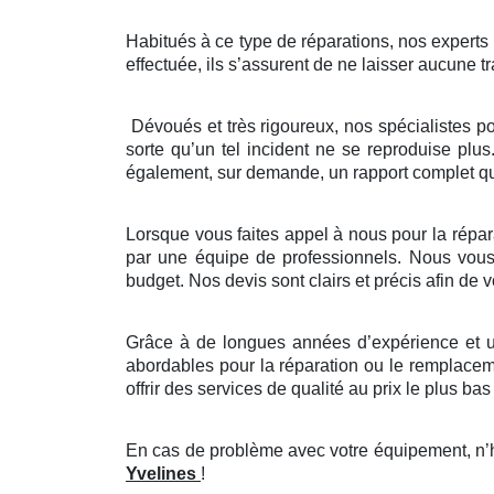
Habitués à ce type de réparations, nos experts ve
effectuée, ils s’assurent de ne laisser aucune tr
Dévoués et très rigoureux, nos spécialistes p
sorte qu’un tel incident ne se reproduise plus
également, sur demande, un rapport complet que
Lorsque vous faites appel à nous pour la réparat
par une équipe de professionnels. Nous vous p
budget. Nos devis sont clairs et précis afin de
Grâce à de longues années d’expérience et un
abordables pour la réparation ou le remplaceme
offrir des services de qualité au prix le plus bas 
En cas de problème avec votre équipement, n’hé
Yvelines
!