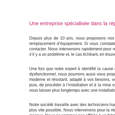
Une entreprise spécialisée dans la rép
Depuis plus de 10 ans, nous proposons nos se
remplacement d’équipement. Si vous constatez
contacter. Nous intervenons rapidement pour r
s’il y a un problème et, le cas échéant, en trouv
Une fois que notre expert à identifié la cause 
dysfonctionnel, nous pourrons aussi vous propo
moderne et résistant, adapté à vos besoins, v
puis, de procéder à l’installation et à la mis
vous laisser plus longtemps avec une installati
Notre société travaille avec des techniciens ha
plus vite possible. Nous intervenons pour la ré