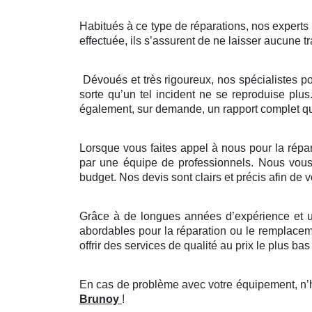
Habitués à ce type de réparations, nos experts ve
effectuée, ils s’assurent de ne laisser aucune tr
Dévoués et très rigoureux, nos spécialistes p
sorte qu’un tel incident ne se reproduise plus
également, sur demande, un rapport complet que
Lorsque vous faites appel à nous pour la répara
par une équipe de professionnels. Nous vous p
budget. Nos devis sont clairs et précis afin de
Grâce à de longues années d’expérience et un
abordables pour la réparation ou le remplaceme
offrir des services de qualité au prix le plus bas 
En cas de problème avec votre équipement, n’hé
Brunoy
!