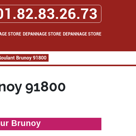
01.82.83.26.73
AGE STORE
DEPANNAGE STORE
DEPANNAGE STORE
Roulant Brunoy 91800
noy 91800
sur Brunoy