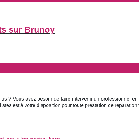
ts sur Brunoy
plus ? Vous avez besoin de faire intervenir un professionnel en
istes est à votre disposition pour toute prestation de réparation v