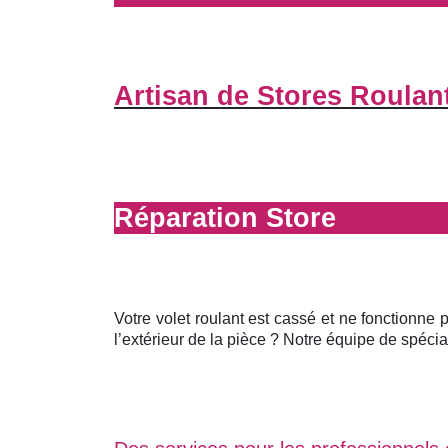
Artisan de Stores Roulan
Réparation Store
Votre volet roulant est cassé et ne fonctionne 
l’extérieur de la pièce ? Notre équipe de spécial