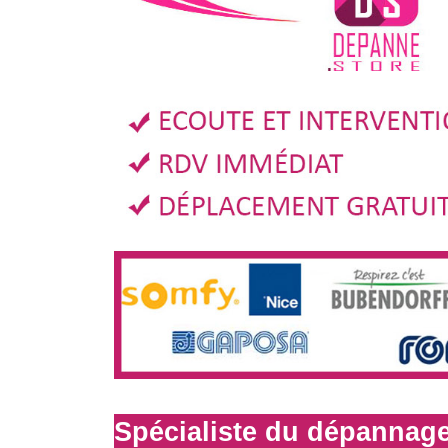
Spécialiste du dépannage