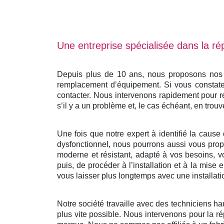
Une entreprise spécialisée dans la rép
Depuis plus de 10 ans, nous proposons nos se
remplacement d’équipement. Si vous constatez
contacter. Nous intervenons rapidement pour r
s’il y a un problème et, le cas échéant, en trouv
Une fois que notre expert à identifié la cause 
dysfonctionnel, nous pourrons aussi vous propo
moderne et résistant, adapté à vos besoins, v
puis, de procéder à l’installation et à la mis
vous laisser plus longtemps avec une installati
Notre société travaille avec des techniciens ha
plus vite possible. Nous intervenons pour la ré