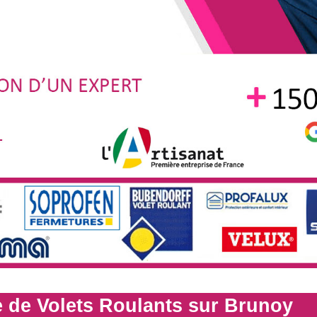
 de Volets Roulants sur Brunoy