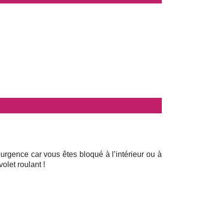
 urgence car vous êtes bloqué à l’intérieur ou à
olet roulant !