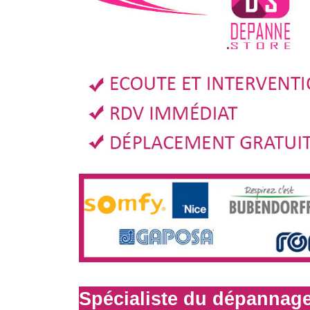
Spécialiste du dépannage