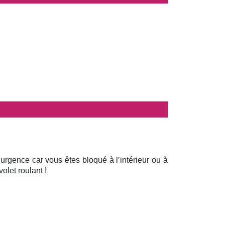
 urgence car vous êtes bloqué à l’intérieur ou à
olet roulant !