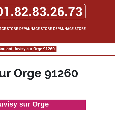
01.82.83.26.73
AGE STORE
DEPANNAGE STORE
DEPANNAGE STORE
oulant Juvisy sur Orge 91260
ur Orge 91260
uvisy sur Orge