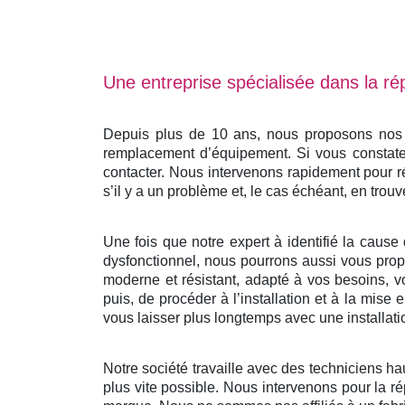
Une entreprise spécialisée dans la rép
Depuis plus de 10 ans, nous proposons nos se
remplacement d’équipement. Si vous constatez
contacter. Nous intervenons rapidement pour r
s’il y a un problème et, le cas échéant, en trouv
Une fois que notre expert à identifié la cause 
dysfonctionnel, nous pourrons aussi vous propo
moderne et résistant, adapté à vos besoins, v
puis, de procéder à l’installation et à la mis
vous laisser plus longtemps avec une installati
Notre société travaille avec des techniciens ha
plus vite possible. Nous intervenons pour la ré