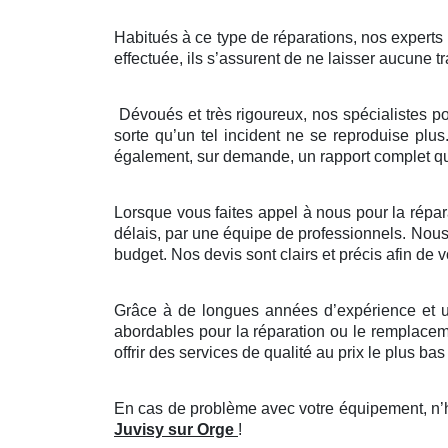
Habitués à ce type de réparations, nos experts ve
effectuée, ils s’assurent de ne laisser aucune tr
Dévoués et très rigoureux, nos spécialistes p
sorte qu’un tel incident ne se reproduise plus
également, sur demande, un rapport complet que
Lorsque vous faites appel à nous pour la répara
délais, par une équipe de professionnels. Nous 
budget. Nos devis sont clairs et précis afin de
Grâce à de longues années d’expérience et un
abordables pour la réparation ou le remplaceme
offrir des services de qualité au prix le plus bas 
En cas de problème avec votre équipement, n’hé
Juvisy sur Orge
!