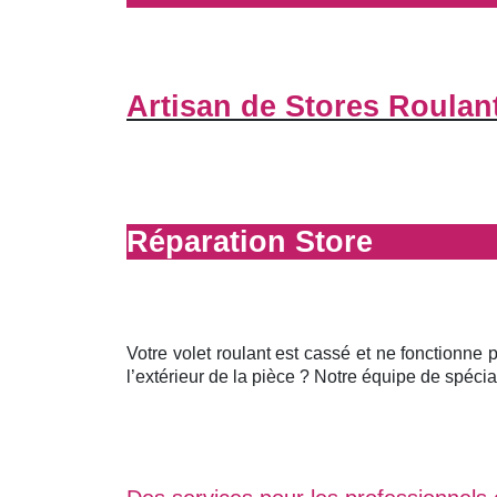
Artisan de Stores Roulan
Réparation Store
Votre volet roulant est cassé et ne fonctionne 
l’extérieur de la pièce ? Notre équipe de spécial