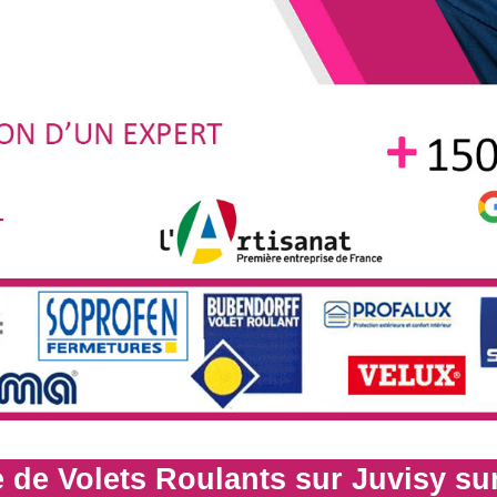
 de Volets Roulants sur Juvisy su