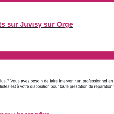
ts sur Juvisy sur Orge
plus ? Vous avez besoin de faire intervenir un professionnel en
istes est à votre disposition pour toute prestation de réparation v