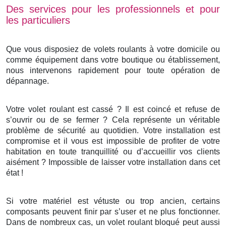
Des services pour les professionnels et pour
les particuliers
Que vous disposiez de volets roulants à votre domicile ou
comme équipement dans votre boutique ou établissement,
nous intervenons rapidement pour toute opération de
dépannage.
Votre volet roulant est cassé ? Il est coincé et refuse de
s’ouvrir ou de se fermer ? Cela représente un véritable
problème de sécurité au quotidien. Votre installation est
compromise et il vous est impossible de profiter de votre
habitation en toute tranquillité ou d’accueillir vos clients
aisément ? Impossible de laisser votre installation dans cet
état !
Si votre matériel est vétuste ou trop ancien, certains
composants peuvent finir par s’user et ne plus fonctionner.
Dans de nombreux cas, un volet roulant bloqué peut aussi