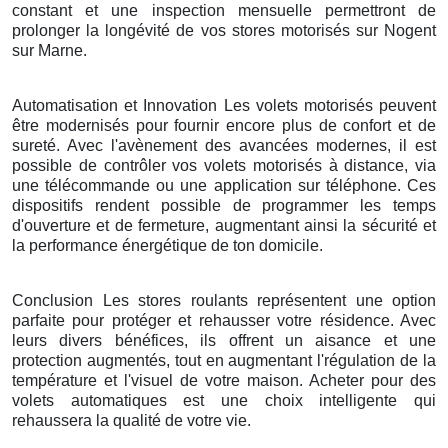
constant et une inspection mensuelle permettront de
prolonger la longévité de vos stores motorisés sur Nogent
sur Marne.
Automatisation et Innovation Les volets motorisés peuvent
être modernisés pour fournir encore plus de confort et de
sureté. Avec l'avènement des avancées modernes, il est
possible de contrôler vos volets motorisés à distance, via
une télécommande ou une application sur téléphone. Ces
dispositifs rendent possible de programmer les temps
d'ouverture et de fermeture, augmentant ainsi la sécurité et
la performance énergétique de ton domicile.
Conclusion Les stores roulants représentent une option
parfaite pour protéger et rehausser votre résidence. Avec
leurs divers bénéfices, ils offrent un aisance et une
protection augmentés, tout en augmentant l'régulation de la
température et l'visuel de votre maison. Acheter pour des
volets automatiques est une choix intelligente qui
rehaussera la qualité de votre vie.