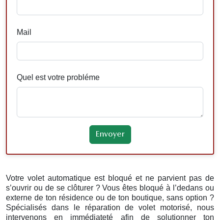
Mail
Quel est votre probléme
Votre volet automatique est bloqué et ne parvient pas de
s’ouvrir ou de se clôturer ? Vous êtes bloqué à l’dedans ou
externe de ton résidence ou de ton boutique, sans option ?
Spécialisés dans le réparation de volet motorisé, nous
intervenons en immédiateté afin de solutionner ton