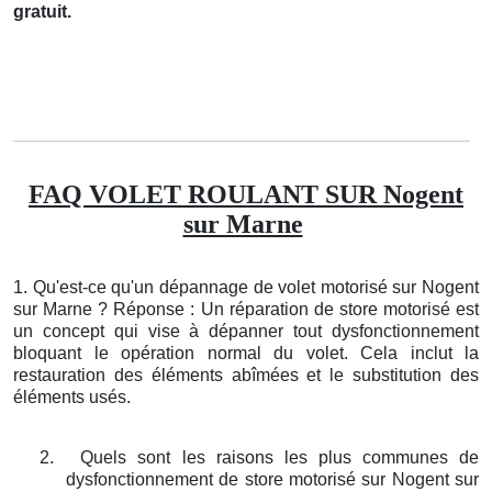
gratuit.
FAQ VOLET ROULANT SUR Nogent
sur Marne
1. Qu'est-ce qu'un dépannage de volet motorisé sur Nogent
sur Marne ? Réponse : Un réparation de store motorisé est
un concept qui vise à dépanner tout dysfonctionnement
bloquant le opération normal du volet. Cela inclut la
restauration des éléments abîmées et le substitution des
éléments usés.
2.
Quels sont les raisons les plus communes de
dysfonctionnement de store motorisé sur Nogent sur