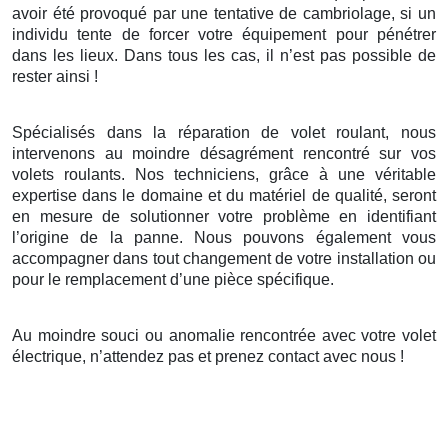
avoir été provoqué par une tentative de cambriolage, si un
individu tente de forcer votre équipement pour pénétrer
dans les lieux. Dans tous les cas, il n’est pas possible de
rester ainsi !
Spécialisés dans la réparation de volet roulant, nous
intervenons au moindre désagrément rencontré sur vos
volets roulants. Nos techniciens, grâce à une véritable
expertise dans le domaine et du matériel de qualité, seront
en mesure de solutionner votre problème en identifiant
l’origine de la panne. Nous pouvons également vous
accompagner dans tout changement de votre installation ou
pour le remplacement d’une pièce spécifique.
Au moindre souci ou anomalie rencontrée avec votre volet
électrique, n’attendez pas et prenez contact avec nous !