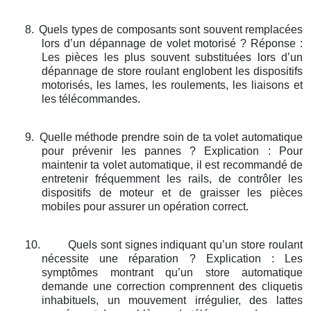
8.
Quels types de composants sont souvent remplacées
lors d’un dépannage de volet motorisé ? Réponse :
Les pièces les plus souvent substituées lors d’un
dépannage de store roulant englobent les dispositifs
motorisés, les lames, les roulements, les liaisons et
les télécommandes.
9.
Quelle méthode prendre soin de ta volet automatique
pour prévenir les pannes ? Explication : Pour
maintenir ta volet automatique, il est recommandé de
entretenir fréquemment les rails, de contrôler les
dispositifs de moteur et de graisser les pièces
mobiles pour assurer un opération correct.
10.
Quels sont signes indiquant qu’un store roulant
nécessite une réparation ? Explication : Les
symptômes montrant qu’un store automatique
demande une correction comprennent des cliquetis
inhabituels, un mouvement irrégulier, des lattes