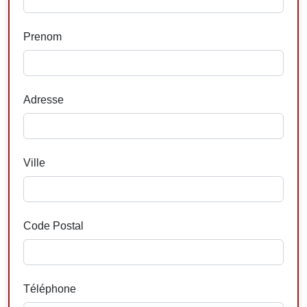
Prenom
Adresse
Ville
Code Postal
Téléphone