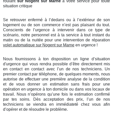
roulant
sur Nogent sur Marne
à votre service pour toute
situation critique
Se retrouver enfermé à l’dedans ou à l’extérieur de son
logement ou de son commerce n’est pas plaisant du tout.
Conscients de l’urgence à intervenir dans ce type de
scénario, notre personnel est à ta service à tout instant du
matin ou de la nuitée pour une intervention de réparation
volet automatique sur Nogent sur Marne
en urgence !
Nous fournissons à ton disposition un ligne d’situation
d'urgence qui vous rendra possible d’être directement mis
en contact en contact avec l’un de nos techniciens. Un
premier contact par téléphone, de quelques moments, nous
autorise de effectuer une première analyse de la condition
et de vous donner un estimation sans frais pour une
opération en urgence à ton domicile ou dans vos locaux de
travail. Nous n’opérons qu’une fois le estimation confirmé
par tes soins. Dès acceptation des prix, l’un de nos
techniciens se viendra en immédiateté chez vous afin
d’opérer et de résoudre le problème.