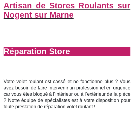
Artisan de Stores Roulants sur
Nogent sur Marne
Réparation Store
Votre volet roulant est cassé et ne fonctionne plus ? Vous
avez besoin de faire intervenir un professionnel en urgence
car vous êtes bloqué à l’intérieur ou à l’extérieur de la pièce
? Notre équipe de spécialistes est à votre disposition pour
toute prestation de réparation volet roulant !