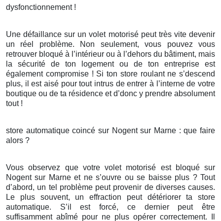
dysfonctionnement !
Une défaillance sur un volet motorisé peut très vite devenir
un réel problème. Non seulement, vous pouvez vous
retrouver bloqué à l’intérieur ou à l’dehors du bâtiment, mais
la sécurité de ton logement ou de ton entreprise est
également compromise ! Si ton store roulant ne s’descend
plus, il est aisé pour tout intrus de entrer à l’interne de votre
boutique ou de ta résidence et d’donc y prendre absolument
tout !
store automatique coincé sur Nogent sur Marne : que faire
alors ?
Vous observez que votre volet motorisé est bloqué sur
Nogent sur Marne et ne s’ouvre ou se baisse plus ? Tout
d’abord, un tel problème peut provenir de diverses causes.
Le plus souvent, un effraction peut détériorer ta store
automatique. S’il est forcé, ce dernier peut être
suffisamment abîmé pour ne plus opérer correctement. Il