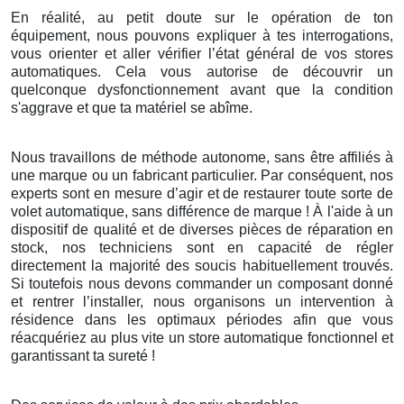
En réalité, au petit doute sur le opération de ton
équipement, nous pouvons expliquer à tes interrogations,
vous orienter et aller vérifier l’état général de vos stores
automatiques. Cela vous autorise de découvrir un
quelconque dysfonctionnement avant que la condition
s'aggrave et que ta matériel se abîme.
Nous travaillons de méthode autonome, sans être affiliés à
une marque ou un fabricant particulier. Par conséquent, nos
experts sont en mesure d’agir et de restaurer toute sorte de
volet automatique, sans différence de marque ! À l'aide à un
dispositif de qualité et de diverses pièces de réparation en
stock, nos techniciens sont en capacité de régler
directement la majorité des soucis habituellement trouvés.
Si toutefois nous devons commander un composant donné
et rentrer l’installer, nous organisons un intervention à
résidence dans les optimaux périodes afin que vous
réacquériez au plus vite un store automatique fonctionnel et
garantissant ta sureté !