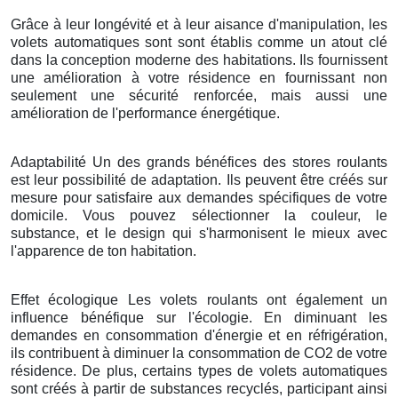
Grâce à leur longévité et à leur aisance d'manipulation, les
volets automatiques sont sont établis comme un atout clé
dans la conception moderne des habitations. Ils fournissent
une amélioration à votre résidence en fournissant non
seulement une sécurité renforcée, mais aussi une
amélioration de l'performance énergétique.
Adaptabilité Un des grands bénéfices des stores roulants
est leur possibilité de adaptation. Ils peuvent être créés sur
mesure pour satisfaire aux demandes spécifiques de votre
domicile. Vous pouvez sélectionner la couleur, le
substance, et le design qui s'harmonisent le mieux avec
l'apparence de ton habitation.
Effet écologique Les volets roulants ont également un
influence bénéfique sur l'écologie. En diminuant les
demandes en consommation d'énergie et en réfrigération,
ils contribuent à diminuer la consommation de CO2 de votre
résidence. De plus, certains types de volets automatiques
sont créés à partir de substances recyclés, participant ainsi