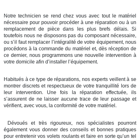
Notre technicien se rend chez vous avec tout le matériel
nécessaire pour pouvoir procéder à une réparation ou à un
remplacement de pièce dans les plus brefs délais. Si
toutefois nous ne disposons pas du composant nécessaire,
ou s’il faut remplacer l’intégralité de votre équipement, nous
procédons à la commande du matériel et, dès réception de
ce dernier, nous programmons une nouvelle intervention à
votre domicile afin d’installer l’équipement.
Habitués à ce type de réparations, nos experts veillent à se
montrer discrets et respectueux de votre tranquillité lors de
leur intervention. Une fois la réparation effectuée, ils
s’assurent de ne laisser aucune trace de leur passage et
vérifient, avec vous, la conformité de votre matériel.
Dévoués et très rigoureux, nos spécialistes pourront
également vous donner des conseils et bonnes pratiques
pour entretenir vos volets roulants et faire en sorte qu’un tel