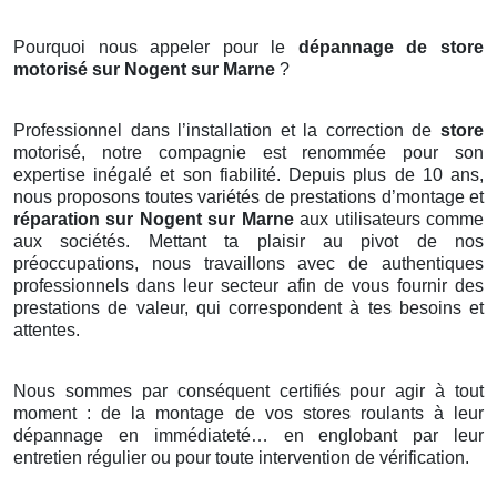
Pourquoi nous appeler pour le
dépannage de store
motorisé sur Nogent sur Marne
?
Professionnel dans l’installation et la correction de
store
motorisé, notre compagnie est renommée pour son
expertise inégalé et son fiabilité. Depuis plus de 10 ans,
nous proposons toutes variétés de prestations d’montage et
réparation sur Nogent sur Marne
aux utilisateurs comme
aux sociétés. Mettant ta plaisir au pivot de nos
préoccupations, nous travaillons avec de authentiques
professionnels dans leur secteur afin de vous fournir des
prestations de valeur, qui correspondent à tes besoins et
attentes.
Nous sommes par conséquent certifiés pour agir à tout
moment : de la montage de vos stores roulants à leur
dépannage en immédiateté… en englobant par leur
entretien régulier ou pour toute intervention de vérification.