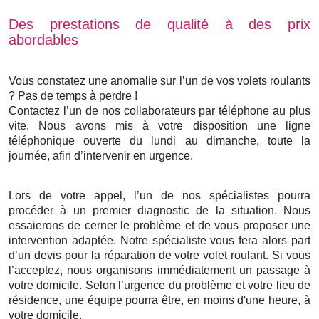
Des prestations de qualité à des prix
abordables
Vous constatez une anomalie sur l’un de vos volets roulants
? Pas de temps à perdre !
Contactez l’un de nos collaborateurs par téléphone au plus
vite. Nous avons mis à votre disposition une ligne
téléphonique ouverte du lundi au dimanche, toute la
journée, afin d’intervenir en urgence.
Lors de votre appel, l’un de nos spécialistes pourra
procéder à un premier diagnostic de la situation. Nous
essaierons de cerner le problème et de vous proposer une
intervention adaptée. Notre spécialiste vous fera alors part
d’un devis pour la réparation de votre volet roulant. Si vous
l’acceptez, nous organisons immédiatement un passage à
votre domicile. Selon l’urgence du problème et votre lieu de
résidence, une équipe pourra être, en moins d'une heure, à
votre domicile.