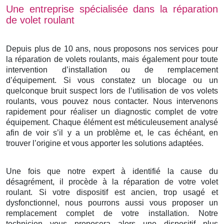
Une entreprise spécialisée dans la réparation
de volet roulant
Depuis plus de 10 ans, nous proposons nos services pour
la réparation de volets roulants, mais également pour toute
intervention d’installation ou de remplacement
d’équipement. Si vous constatez un blocage ou un
quelconque bruit suspect lors de l’utilisation de vos volets
roulants, vous pouvez nous contacter. Nous intervenons
rapidement pour réaliser un diagnostic complet de votre
équipement. Chaque élément est méticuleusement analysé
afin de voir s’il y a un problème et, le cas échéant, en
trouver l’origine et vous apporter les solutions adaptées.
Une fois que notre expert à identifié la cause du
désagrément, il procède à la réparation de votre volet
roulant. Si votre dispositif est ancien, trop usagé et
dysfonctionnel, nous pourrons aussi vous proposer un
remplacement complet de votre installation. Notre
technicien vous proposera alors une dispositif plus