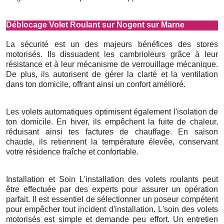
Déblocage Volet Roulant sur Nogent sur Marne
La sécurité est un des majeurs bénéfices des stores
motorisés. Ils dissuadent les cambrioleurs grâce à leur
résistance et à leur mécanisme de verrouillage mécanique.
De plus, ils autorisent de gérer la clarté et la ventilation
dans ton domicile, offrant ainsi un confort amélioré.
Les volets automatiques optimisent également l'isolation de
ton domicile. En hiver, ils empêchent la fuite de chaleur,
réduisant ainsi tes factures de chauffage. En saison
chaude, ils retiennent la température élevée, conservant
votre résidence fraîche et confortable.
Installation et Soin L'installation des volets roulants peut
être effectuée par des experts pour assurer un opération
parfait. Il est essentiel de sélectionner un poseur compétent
pour empêcher tout incident d'installation. L'soin des volets
motorisés est simple et demande peu effort. Un entretien