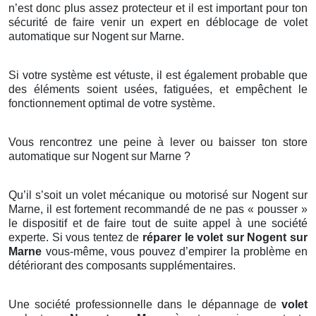
n’est donc plus assez protecteur et il est important pour ton
sécurité de faire venir un expert en déblocage de volet
automatique sur Nogent sur Marne.
Si votre système est vétuste, il est également probable que
des éléments soient usées, fatiguées, et empêchent le
fonctionnement optimal de votre système.
Vous rencontrez une peine à lever ou baisser ton store
automatique sur Nogent sur Marne ?
Qu’il s’soit un volet mécanique ou motorisé sur Nogent sur
Marne, il est fortement recommandé de ne pas « pousser »
le dispositif et de faire tout de suite appel à une société
experte. Si vous tentez de
réparer le volet sur Nogent sur
Marne
vous-même, vous pouvez d’empirer la problème en
détériorant des composants supplémentaires.
Une société professionnelle dans le dépannage de
volet