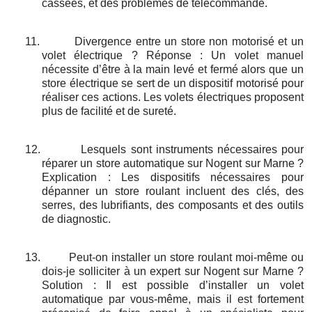
cassées, et des problèmes de télécommande.
11.
Divergence entre un store non motorisé et un
volet électrique ? Réponse : Un volet manuel
nécessite d’être à la main levé et fermé alors que un
store électrique se sert de un dispositif motorisé pour
réaliser ces actions. Les volets électriques proposent
plus de facilité et de sureté.
12.
Lesquels sont instruments nécessaires pour
réparer un store automatique sur Nogent sur Marne ?
Explication : Les dispositifs nécessaires pour
dépanner un store roulant incluent des clés, des
serres, des lubrifiants, des composants et des outils
de diagnostic.
13.
Peut-on installer un store roulant moi-même ou
dois-je solliciter à un expert sur Nogent sur Marne ?
Solution : Il est possible d’installer un volet
automatique par vous-même, mais il est fortement