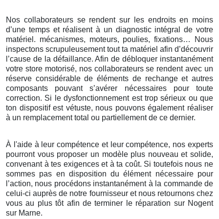
Nos collaborateurs se rendent sur les endroits en moins
d’une temps et réalisent à un diagnostic intégral de votre
matériel. mécanismes, moteurs, poulies, fixations… Nous
inspectons scrupuleusement tout ta matériel afin d’découvrir
l’cause de la défaillance. Afin de débloquer instantanément
votre store motorisé, nos collaborateurs se rendent avec un
réserve considérable de éléments de rechange et autres
composants pouvant s’avérer nécessaires pour toute
correction. Si le dysfonctionnement est trop sérieux ou que
ton dispositif est vétuste, nous pouvons également réaliser
à un remplacement total ou partiellement de ce dernier.
À l'aide à leur compétence et leur compétence, nos experts
pourront vous proposer un modèle plus nouveau et solide,
convenant à tes exigences et à ta coût. Si toutefois nous ne
sommes pas en disposition du élément nécessaire pour
l’action, nous procédons instantanément à la commande de
celui-ci auprès de notre fournisseur et nous retournons chez
vous au plus tôt afin de terminer le réparation sur Nogent
sur Marne.