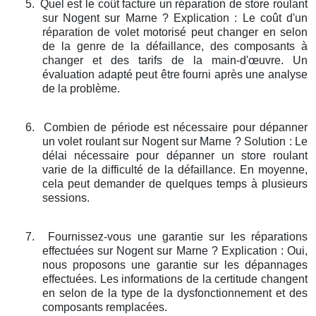
5.
Quel est le coût facture un réparation de store roulant
sur Nogent sur Marne ? Explication : Le coût d'un
réparation de volet motorisé peut changer en selon
de la genre de la défaillance, des composants à
changer et des tarifs de la main-d'œuvre. Un
évaluation adapté peut être fourni après une analyse
de la problème.
6.
Combien de période est nécessaire pour dépanner
un volet roulant sur Nogent sur Marne ? Solution : Le
délai nécessaire pour dépanner un store roulant
varie de la difficulté de la défaillance. En moyenne,
cela peut demander de quelques temps à plusieurs
sessions.
7.
Fournissez-vous une garantie sur les réparations
effectuées sur Nogent sur Marne ? Explication : Oui,
nous proposons une garantie sur les dépannages
effectuées. Les informations de la certitude changent
en selon de la type de la dysfonctionnement et des
composants remplacées.