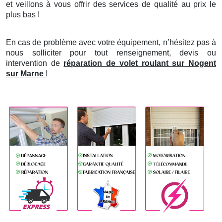
et veillons à vous offrir des services de qualité au prix le
plus bas !
En cas de problème avec votre équipement, n’hésitez pas à
nous solliciter pour tout renseignement, devis ou
intervention de
réparation de volet roulant sur Nogent
sur Marne
!