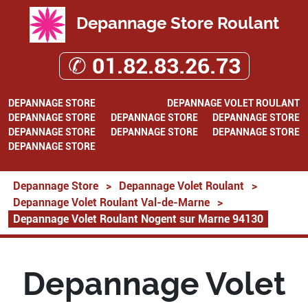
Depannage Store Roulant
✆ 01.82.83.26.73
DEPANNAGE STORE
DEPANNAGE VOLET ROULANT
DEPANNAGE STORE
DEPANNAGE STORE
DEPANNAGE STORE
DEPANNAGE STORE
DEPANNAGE STORE
DEPANNAGE STORE
DEPANNAGE STORE
Depannage Store
>
Depannage Volet Roulant
>
Depannage Volet Roulant Val-de-Marne
>
Depannage Volet Roulant Nogent sur Marne 94130
Depannage Volet