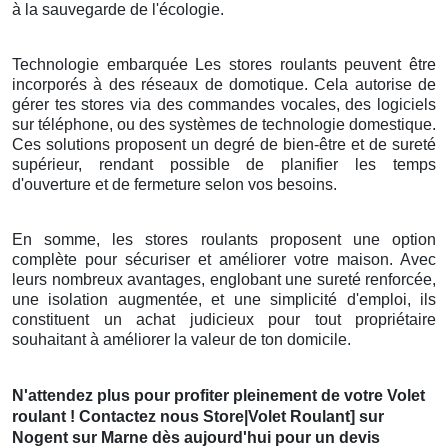
à la sauvegarde de l'écologie.
Technologie embarquée Les stores roulants peuvent être
incorporés à des réseaux de domotique. Cela autorise de
gérer tes stores via des commandes vocales, des logiciels
sur téléphone, ou des systèmes de technologie domestique.
Ces solutions proposent un degré de bien-être et de sureté
supérieur, rendant possible de planifier les temps
d'ouverture et de fermeture selon vos besoins.
En somme, les stores roulants proposent une option
complète pour sécuriser et améliorer votre maison. Avec
leurs nombreux avantages, englobant une sureté renforcée,
une isolation augmentée, et une simplicité d'emploi, ils
constituent un achat judicieux pour tout propriétaire
souhaitant à améliorer la valeur de ton domicile.
N'attendez plus pour profiter pleinement de votre Volet
roulant ! Contactez nous Store|Volet Roulant] sur
Nogent sur Marne dès aujourd'hui pour un devis