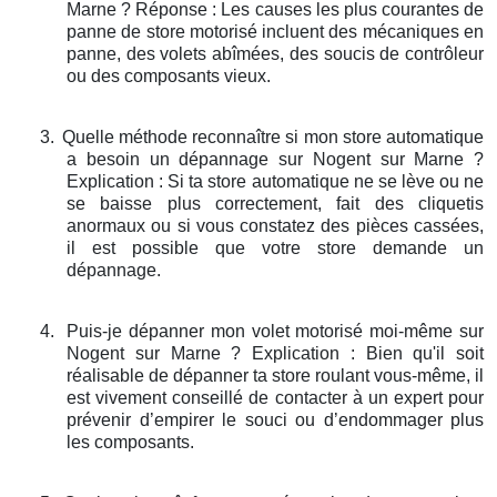
Marne ? Réponse : Les causes les plus courantes de
panne de store motorisé incluent des mécaniques en
panne, des volets abîmées, des soucis de contrôleur
ou des composants vieux.
3.
Quelle méthode reconnaître si mon store automatique
a besoin un dépannage sur Nogent sur Marne ?
Explication : Si ta store automatique ne se lève ou ne
se baisse plus correctement, fait des cliquetis
anormaux ou si vous constatez des pièces cassées,
il est possible que votre store demande un
dépannage.
4.
Puis-je dépanner mon volet motorisé moi-même sur
Nogent sur Marne ? Explication : Bien qu'il soit
réalisable de dépanner ta store roulant vous-même, il
est vivement conseillé de contacter à un expert pour
prévenir d’empirer le souci ou d’endommager plus
les composants.