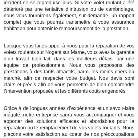
incident ne se reproduise plus. Si votre volet roulant a été
détérioré par une tentative d’intrusion ou de cambriolage,
nous vous fournirons également, sur demande, un rapport
complet que vous pourrez transmettre à votre assurance
habitation pour obtenir le remboursement de la prestation.
Lorsque vous faites appel à nous pour la réparation de vos
volets roulants sur Nogent sur Marne, vous avez la garantie
d’un travail bien fait, dans les meilleurs délais, par une
équipe de professionnels. Nous vous proposons des
prestations à des tarifs attractifs, parmi les moins chers du
marché, afin de respecter votre budget. Nos devis sont
clairs et précis afin de vous permettre de bien comprendre
l’intervention proposée et les différents coûts engendrés.
Grâce à de longues années d’expérience et un savoir-faire
inégalé, notre entreprise saura vous accompagner et vous
apporter des solutions efficaces et abordables pour la
réparation ou le remplacement de vos volets roulants. Nous
plaçons votre satisfaction au coeur de nos préoccupations