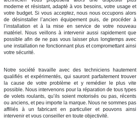
moderne et résistant, adapté à vos besoins, votre usage et
votre budget. Si vous acceptez, nous nous occupons alors
de désinstaller l’ancien équipement puis, de procéder à
l’installation et à la mise en service de votre nouveau
matériel. Nous veillons à intervenir aussi rapidement que
possible afin de ne pas vous laisser plus longtemps avec
une installation ne fonctionnant plus et compromettant ainsi
votre sécurité.
Notre société travaille avec des techniciens hautement
qualifiés et expérimentés, qui sauront parfaitement trouver
la cause de votre problème et y remédier le plus vite
possible. Nous intervenons pour la réparation de tous types
de volets roulants, qu’ils soient motorisés ou pas, récents
ou anciens, et peu importe la marque. Nous ne sommes pas
affiliés à un fabricant en particulier et pouvons ainsi
intervenir et vous conseiller en toute objectivité.