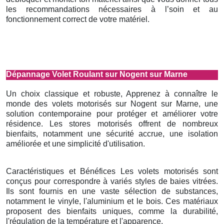
les recommandations nécessaires à l’soin et au
fonctionnement correct de votre matériel.
Dépannage Volet Roulant sur Nogent sur Marne
Un choix classique et robuste, Apprenez à connaître le
monde des volets motorisés sur Nogent sur Marne, une
solution contemporaine pour protéger et améliorer votre
résidence. Les stores motorisés offrent de nombreux
bienfaits, notamment une sécurité accrue, une isolation
améliorée et une simplicité d'utilisation.
Caractéristiques et Bénéfices Les volets motorisés sont
conçus pour correspondre à variés styles de baies vitrées.
Ils sont fournis en une vaste sélection de substances,
notamment le vinyle, l'aluminium et le bois. Ces matériaux
proposent des bienfaits uniques, comme la durabilité,
l'régulation de la température et l'apparence.