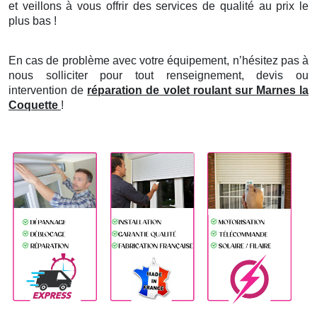
et veillons à vous offrir des services de qualité au prix le
plus bas !
En cas de problème avec votre équipement, n’hésitez pas à
nous solliciter pour tout renseignement, devis ou
intervention de
réparation de volet roulant sur Marnes la
Coquette
!