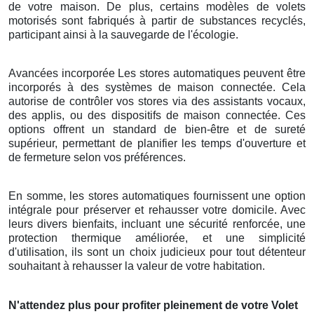
de votre maison. De plus, certains modèles de volets
motorisés sont fabriqués à partir de substances recyclés,
participant ainsi à la sauvegarde de l'écologie.
Avancées incorporée Les stores automatiques peuvent être
incorporés à des systèmes de maison connectée. Cela
autorise de contrôler vos stores via des assistants vocaux,
des applis, ou des dispositifs de maison connectée. Ces
options offrent un standard de bien-être et de sureté
supérieur, permettant de planifier les temps d'ouverture et
de fermeture selon vos préférences.
En somme, les stores automatiques fournissent une option
intégrale pour préserver et rehausser votre domicile. Avec
leurs divers bienfaits, incluant une sécurité renforcée, une
protection thermique améliorée, et une simplicité
d'utilisation, ils sont un choix judicieux pour tout détenteur
souhaitant à rehausser la valeur de votre habitation.
N'attendez plus pour profiter pleinement de votre Volet