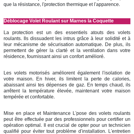
que la résistance, l'protection thermique et l'apparence.
Déblocage Volet Roulant sur Marnes la Coquette
La protection est un des essentiels atouts des volets
roulants. Ils dissuadent les intrus grâce à leur solidité et à
leur mécanisme de sécurisation automatique. De plus, ils
permettent de gérer la clarté et la ventilation dans votre
résidence, fournissant ainsi un confort amélioré.
Les volets motorisés améliorent également l'isolation de
votre maison. En hiver, ils limitent la perte de calories,
abaissant ainsi tes dépenses de gaz. En temps chaud, ils
arrêtent la température élevée, maintenant votre maison
tempérée et confortable.
Mise en place et Maintenance L'pose des volets roulants
peut être effectuée par des professionnels pour certifier un
opération optimal. Il est crucial de opter pour un technicien
qualifié pour éviter tout problème d'installation. L'entretien