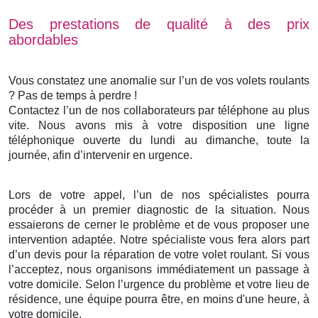
Des prestations de qualité à des prix
abordables
Vous constatez une anomalie sur l’un de vos volets roulants
? Pas de temps à perdre !
Contactez l’un de nos collaborateurs par téléphone au plus
vite. Nous avons mis à votre disposition une ligne
téléphonique ouverte du lundi au dimanche, toute la
journée, afin d’intervenir en urgence.
Lors de votre appel, l’un de nos spécialistes pourra
procéder à un premier diagnostic de la situation. Nous
essaierons de cerner le problème et de vous proposer une
intervention adaptée. Notre spécialiste vous fera alors part
d’un devis pour la réparation de votre volet roulant. Si vous
l’acceptez, nous organisons immédiatement un passage à
votre domicile. Selon l’urgence du problème et votre lieu de
résidence, une équipe pourra être, en moins d'une heure, à
votre domicile.