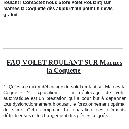
roulant ! Contactez nous Store|Volet Roulant] sur
Marnes la Coquette dès aujourd'hui pour un devis
gratuit.
FAQ VOLET ROULANT SUR Marnes
la Coquette
1. Qu'est-ce qu'un déblocage de volet roulant sur Marnes la
Coquette ? Explication : Un déblocage de volet
automatique est un prestation qui a pour but à dépanner
tout dysfonctionnement bloquant le fonctionnement optimal
du store. Cela comprend la réparation des éléments
défectueuses et le changement des pièces fatigués.