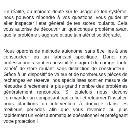
En réalité, au moindre doute sur le usage de ton système,
nous pouvons répondre à vos questions, vous guider et
aller inspecter l’état général de tes stores roulants. Cela
vous autorise de découvrir un quelconque problème avant
que la problème s'aggrave et que ta matériel se dégrade.
Nous opérons de méthode autonome, sans être liés à une
constructeur ou un fabricant spécifique. Donc, nos
professionnels sont en possibilité d’agir et de corriger toute
variété de store roulant, sans distinction de constructeur !
Grâce à un dispositif de valeur et de nombreuses pièces de
rechanges en réserve, nos spécialistes sont en mesure de
résoudre directement la plus grand nombre des problèmes
généralement rencontrés. Si toutefois nous devons
commander un composant particulier et retourner l’installer,
nous planifions un intervention à domicile dans les
meilleurs périodes afin que vous reveniez au plus
rapidement un volet automatique opérationnel et protégeant
votre protection !