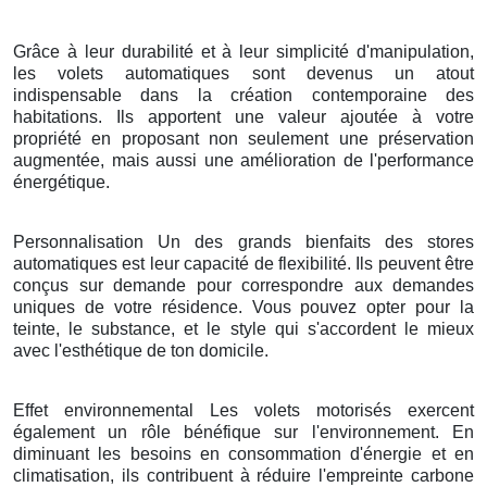
Grâce à leur durabilité et à leur simplicité d'manipulation,
les volets automatiques sont devenus un atout
indispensable dans la création contemporaine des
habitations. Ils apportent une valeur ajoutée à votre
propriété en proposant non seulement une préservation
augmentée, mais aussi une amélioration de l'performance
énergétique.
Personnalisation Un des grands bienfaits des stores
automatiques est leur capacité de flexibilité. Ils peuvent être
conçus sur demande pour correspondre aux demandes
uniques de votre résidence. Vous pouvez opter pour la
teinte, le substance, et le style qui s'accordent le mieux
avec l'esthétique de ton domicile.
Effet environnemental Les volets motorisés exercent
également un rôle bénéfique sur l'environnement. En
diminuant les besoins en consommation d'énergie et en
climatisation, ils contribuent à réduire l'empreinte carbone