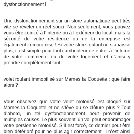
dysfonctionnement !
Une dysfonctionnement sur un store automatique peut très
vite se révéler un réel souci. Non seulement, vous pouvez
vous être coincé à l’interne ou à l’extérieur du local, mais la
sécurité de votre résidence ou de ta entreprise est
également compromise ! Si votre store roulant ne s’abaisse
plus, il est simple pour tout cambrioleur de entrer à l’interne
de votre commerce ou de votre logement et d’ainsi y
prendre complètement tout !
volet roulant immobilisé sur Marnes la Coquette : que faire
alors ?
Vous observez que votre volet motorisé est bloqué sur
Marnes la Coquette et ne s’lève ou se clôture plus ? Tout
d’abord, un tel dysfonctionnement peut provenir de
multiples causes. Le plus souvent, un vol peut endommager
votre persienne motorisé. S’il est forcé, ce dernier peut être
bien détérioré pour ne plus agir correctement. Il n’est ainsi