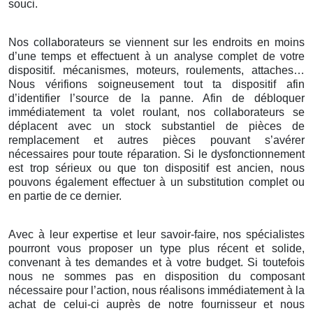
souci.
Nos collaborateurs se viennent sur les endroits en moins
d’une temps et effectuent à un analyse complet de votre
dispositif. mécanismes, moteurs, roulements, attaches…
Nous vérifions soigneusement tout ta dispositif afin
d’identifier l’source de la panne. Afin de débloquer
immédiatement ta volet roulant, nos collaborateurs se
déplacent avec un stock substantiel de pièces de
remplacement et autres pièces pouvant s’avérer
nécessaires pour toute réparation. Si le dysfonctionnement
est trop sérieux ou que ton dispositif est ancien, nous
pouvons également effectuer à un substitution complet ou
en partie de ce dernier.
Avec à leur expertise et leur savoir-faire, nos spécialistes
pourront vous proposer un type plus récent et solide,
convenant à tes demandes et à votre budget. Si toutefois
nous ne sommes pas en disposition du composant
nécessaire pour l’action, nous réalisons immédiatement à la
achat de celui-ci auprès de notre fournisseur et nous