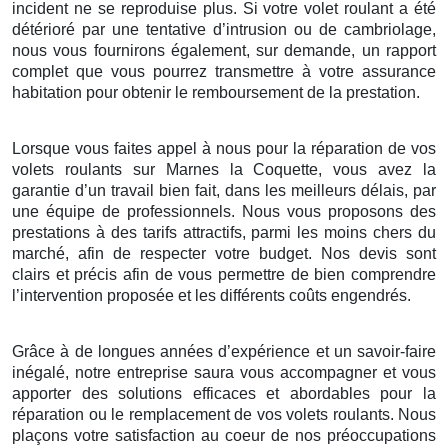
incident ne se reproduise plus. Si votre volet roulant a été
détérioré par une tentative d’intrusion ou de cambriolage,
nous vous fournirons également, sur demande, un rapport
complet que vous pourrez transmettre à votre assurance
habitation pour obtenir le remboursement de la prestation.
Lorsque vous faites appel à nous pour la réparation de vos
volets roulants sur Marnes la Coquette, vous avez la
garantie d’un travail bien fait, dans les meilleurs délais, par
une équipe de professionnels. Nous vous proposons des
prestations à des tarifs attractifs, parmi les moins chers du
marché, afin de respecter votre budget. Nos devis sont
clairs et précis afin de vous permettre de bien comprendre
l’intervention proposée et les différents coûts engendrés.
Grâce à de longues années d’expérience et un savoir-faire
inégalé, notre entreprise saura vous accompagner et vous
apporter des solutions efficaces et abordables pour la
réparation ou le remplacement de vos volets roulants. Nous
plaçons votre satisfaction au coeur de nos préoccupations