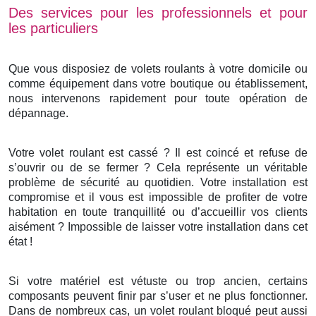
Des services pour les professionnels et pour
les particuliers
Que vous disposiez de volets roulants à votre domicile ou
comme équipement dans votre boutique ou établissement,
nous intervenons rapidement pour toute opération de
dépannage.
Votre volet roulant est cassé ? Il est coincé et refuse de
s’ouvrir ou de se fermer ? Cela représente un véritable
problème de sécurité au quotidien. Votre installation est
compromise et il vous est impossible de profiter de votre
habitation en toute tranquillité ou d’accueillir vos clients
aisément ? Impossible de laisser votre installation dans cet
état !
Si votre matériel est vétuste ou trop ancien, certains
composants peuvent finir par s’user et ne plus fonctionner.
Dans de nombreux cas, un volet roulant bloqué peut aussi