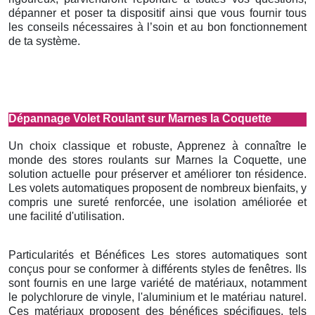
dépanner et poser ta dispositif ainsi que vous fournir tous
les conseils nécessaires à l’soin et au bon fonctionnement
de ta système.
Dépannage Volet Roulant sur Marnes la Coquette
Un choix classique et robuste, Apprenez à connaître le
monde des stores roulants sur Marnes la Coquette, une
solution actuelle pour préserver et améliorer ton résidence.
Les volets automatiques proposent de nombreux bienfaits, y
compris une sureté renforcée, une isolation améliorée et
une facilité d'utilisation.
Particularités et Bénéfices Les stores automatiques sont
conçus pour se conformer à différents styles de fenêtres. Ils
sont fournis en une large variété de matériaux, notamment
le polychlorure de vinyle, l'aluminium et le matériau naturel.
Ces matériaux proposent des bénéfices spécifiques, tels