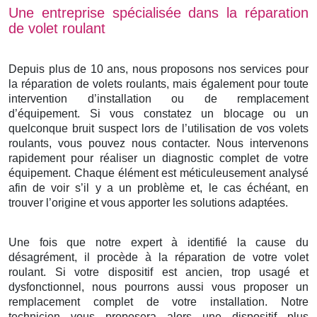
Une entreprise spécialisée dans la réparation
de volet roulant
Depuis plus de 10 ans, nous proposons nos services pour
la réparation de volets roulants, mais également pour toute
intervention d’installation ou de remplacement
d’équipement. Si vous constatez un blocage ou un
quelconque bruit suspect lors de l’utilisation de vos volets
roulants, vous pouvez nous contacter. Nous intervenons
rapidement pour réaliser un diagnostic complet de votre
équipement. Chaque élément est méticuleusement analysé
afin de voir s’il y a un problème et, le cas échéant, en
trouver l’origine et vous apporter les solutions adaptées.
Une fois que notre expert à identifié la cause du
désagrément, il procède à la réparation de votre volet
roulant. Si votre dispositif est ancien, trop usagé et
dysfonctionnel, nous pourrons aussi vous proposer un
remplacement complet de votre installation. Notre
technicien vous proposera alors une dispositif plus