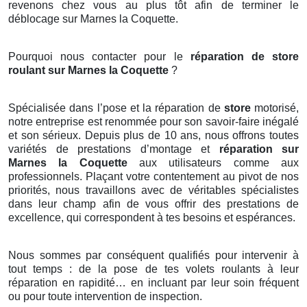
revenons chez vous au plus tôt afin de terminer le
déblocage sur Marnes la Coquette.
Pourquoi nous contacter pour le
réparation de store
roulant sur Marnes la Coquette
?
Spécialisée dans l’pose et la réparation de
store
motorisé,
notre entreprise est renommée pour son savoir-faire inégalé
et son sérieux. Depuis plus de 10 ans, nous offrons toutes
variétés de prestations d’montage et
réparation sur
Marnes la Coquette
aux utilisateurs comme aux
professionnels. Plaçant votre contentement au pivot de nos
priorités, nous travaillons avec de véritables spécialistes
dans leur champ afin de vous offrir des prestations de
excellence, qui correspondent à tes besoins et espérances.
Nous sommes par conséquent qualifiés pour intervenir à
tout temps : de la pose de tes volets roulants à leur
réparation en rapidité… en incluant par leur soin fréquent
ou pour toute intervention de inspection.