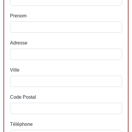
Prenom
Adresse
Ville
Code Postal
Téléphone