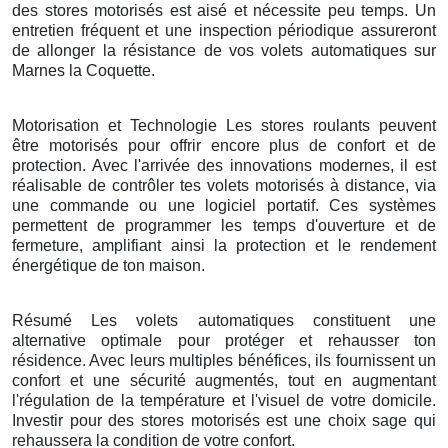
des stores motorisés est aisé et nécessite peu temps. Un
entretien fréquent et une inspection périodique assureront
de allonger la résistance de vos volets automatiques sur
Marnes la Coquette.
Motorisation et Technologie Les stores roulants peuvent
être motorisés pour offrir encore plus de confort et de
protection. Avec l'arrivée des innovations modernes, il est
réalisable de contrôler tes volets motorisés à distance, via
une commande ou une logiciel portatif. Ces systèmes
permettent de programmer les temps d'ouverture et de
fermeture, amplifiant ainsi la protection et le rendement
énergétique de ton maison.
Résumé Les volets automatiques constituent une
alternative optimale pour protéger et rehausser ton
résidence. Avec leurs multiples bénéfices, ils fournissent un
confort et une sécurité augmentés, tout en augmentant
l'régulation de la température et l'visuel de votre domicile.
Investir pour des stores motorisés est une choix sage qui
rehaussera la condition de votre confort.