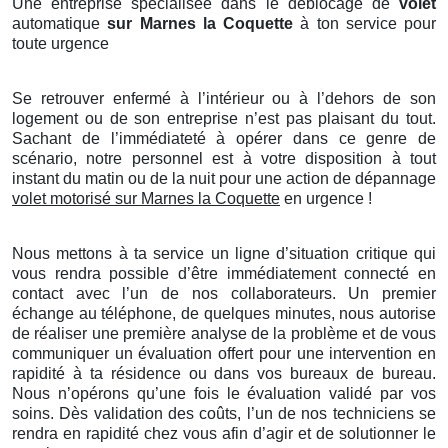
Une entreprise spécialisée dans le déblocage de
volet
automatique
sur Marnes la Coquette
à ton service pour
toute urgence
Se retrouver enfermé à l’intérieur ou à l’dehors de son
logement ou de son entreprise n’est pas plaisant du tout.
Sachant de l’immédiateté à opérer dans ce genre de
scénario, notre personnel est à votre disposition à tout
instant du matin ou de la nuit pour une action de dépannage
volet motorisé sur Marnes la Coquette
en urgence !
Nous mettons à ta service un ligne d’situation critique qui
vous rendra possible d’être immédiatement connecté en
contact avec l’un de nos collaborateurs. Un premier
échange au téléphone, de quelques minutes, nous autorise
de réaliser une première analyse de la problème et de vous
communiquer un évaluation offert pour une intervention en
rapidité à ta résidence ou dans vos bureaux de bureau.
Nous n’opérons qu’une fois le évaluation validé par vos
soins. Dès validation des coûts, l’un de nos techniciens se
rendra en rapidité chez vous afin d’agir et de solutionner le