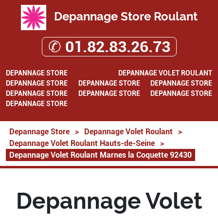
Depannage Store Roulant
✆ 01.82.83.26.73
DEPANNAGE STORE
DEPANNAGE VOLET ROULANT
DEPANNAGE STORE
DEPANNAGE STORE
DEPANNAGE STORE
DEPANNAGE STORE
DEPANNAGE STORE
DEPANNAGE STORE
DEPANNAGE STORE
Depannage Store
>
Depannage Volet Roulant
>
Depannage Volet Roulant Hauts-de-Seine
>
Depannage Volet Roulant Marnes la Coquette 92430
Depannage Volet