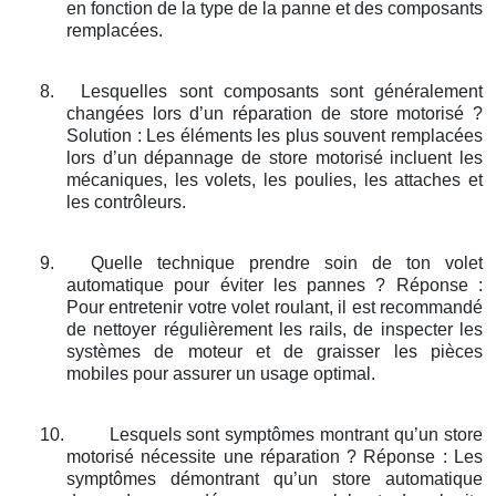
en fonction de la type de la panne et des composants
remplacées.
8.
Lesquelles sont composants sont généralement
changées lors d’un réparation de store motorisé ?
Solution : Les éléments les plus souvent remplacées
lors d’un dépannage de store motorisé incluent les
mécaniques, les volets, les poulies, les attaches et
les contrôleurs.
9.
Quelle technique prendre soin de ton volet
automatique pour éviter les pannes ? Réponse :
Pour entretenir votre volet roulant, il est recommandé
de nettoyer régulièrement les rails, de inspecter les
systèmes de moteur et de graisser les pièces
mobiles pour assurer un usage optimal.
10.
Lesquels sont symptômes montrant qu’un store
motorisé nécessite une réparation ? Réponse : Les
symptômes démontrant qu’un store automatique