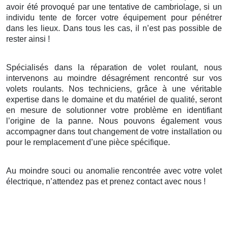
avoir été provoqué par une tentative de cambriolage, si un
individu tente de forcer votre équipement pour pénétrer
dans les lieux. Dans tous les cas, il n’est pas possible de
rester ainsi !
Spécialisés dans la réparation de volet roulant, nous
intervenons au moindre désagrément rencontré sur vos
volets roulants. Nos techniciens, grâce à une véritable
expertise dans le domaine et du matériel de qualité, seront
en mesure de solutionner votre problème en identifiant
l’origine de la panne. Nous pouvons également vous
accompagner dans tout changement de votre installation ou
pour le remplacement d’une pièce spécifique.
Au moindre souci ou anomalie rencontrée avec votre volet
électrique, n’attendez pas et prenez contact avec nous !