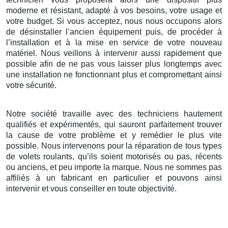
moderne et résistant, adapté à vos besoins, votre usage et
votre budget. Si vous acceptez, nous nous occupons alors
de désinstaller l’ancien équipement puis, de procéder à
l’installation et à la mise en service de votre nouveau
matériel. Nous veillons à intervenir aussi rapidement que
possible afin de ne pas vous laisser plus longtemps avec
une installation ne fonctionnant plus et compromettant ainsi
votre sécurité.
Notre société travaille avec des techniciens hautement
qualifiés et expérimentés, qui sauront parfaitement trouver
la cause de votre problème et y remédier le plus vite
possible. Nous intervenons pour la réparation de tous types
de volets roulants, qu’ils soient motorisés ou pas, récents
ou anciens, et peu importe la marque. Nous ne sommes pas
affiliés à un fabricant en particulier et pouvons ainsi
intervenir et vous conseiller en toute objectivité.