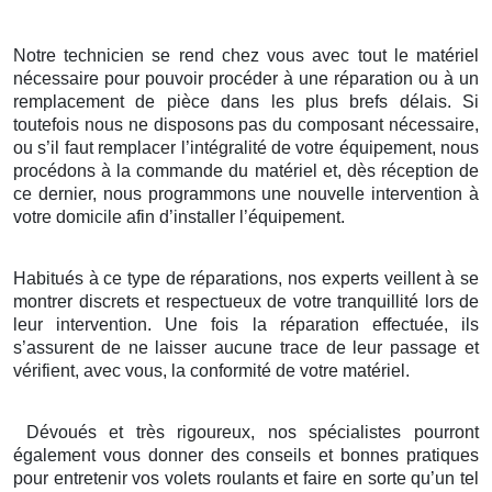
Notre technicien se rend chez vous avec tout le matériel
nécessaire pour pouvoir procéder à une réparation ou à un
remplacement de pièce dans les plus brefs délais. Si
toutefois nous ne disposons pas du composant nécessaire,
ou s’il faut remplacer l’intégralité de votre équipement, nous
procédons à la commande du matériel et, dès réception de
ce dernier, nous programmons une nouvelle intervention à
votre domicile afin d’installer l’équipement.
Habitués à ce type de réparations, nos experts veillent à se
montrer discrets et respectueux de votre tranquillité lors de
leur intervention. Une fois la réparation effectuée, ils
s’assurent de ne laisser aucune trace de leur passage et
vérifient, avec vous, la conformité de votre matériel.
Dévoués et très rigoureux, nos spécialistes pourront
également vous donner des conseils et bonnes pratiques
pour entretenir vos volets roulants et faire en sorte qu’un tel