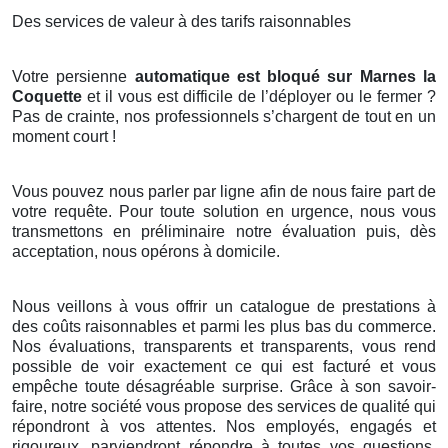
Des services de valeur à des tarifs raisonnables
Votre persienne
automatique est bloqué sur Marnes la
Coquette
et il vous est difficile de l’déployer ou le fermer ?
Pas de crainte, nos professionnels s’chargent de tout en un
moment court !
Vous pouvez nous parler par ligne afin de nous faire part de
votre requête. Pour toute solution en urgence, nous vous
transmettons en préliminaire notre évaluation puis, dès
acceptation, nous opérons à domicile.
Nous veillons à vous offrir un catalogue de prestations à
des coûts raisonnables et parmi les plus bas du commerce.
Nos évaluations, transparents et transparents, vous rend
possible de voir exactement ce qui est facturé et vous
empêche toute désagréable surprise. Grâce à son savoir-
faire, notre société vous propose des services de qualité qui
répondront à vos attentes. Nos employés, engagés et
rigoureux, parviendront répondre à toutes vos questions,