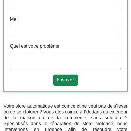
Mail
Quel est votre probléme
Votre store automatique est coincé et ne veut pas de s’lever
ou de se clôturer ? Vous êtes coincé à l’dedans ou extérieur
de ta maison ou de ta commerce, sans solution ?
Spécialisés dans le réparation de store motorisé, nous
intervenons en urgence afin de résoudre votre