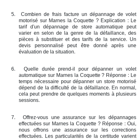
5.
Combien de frais facture un dépannage de volet
motorisé sur Marnes la Coquette ? Explication : Le
tarif d'un dépannage de store automatique peut
varier en selon de la genre de la défaillance, des
pièces à substituer et des tarifs de la service. Un
devis personnalisé peut être donné après une
évaluation de la situation.
6.
Quelle durée prend-il pour dépanner un volet
automatique sur Marnes la Coquette ? Réponse : Le
temps nécessaire pour dépanner un store motorisé
dépend de la difficulté de la défaillance. En normal,
cela peut prendre de quelques moments à plusieurs
sessions.
7.
Offrez-vous une assurance sur les dépannages
effectuées sur Marnes la Coquette ? Réponse : Oui,
nous offrons une assurance sur les corrections
effectuées. Les particularités de la certitude varient