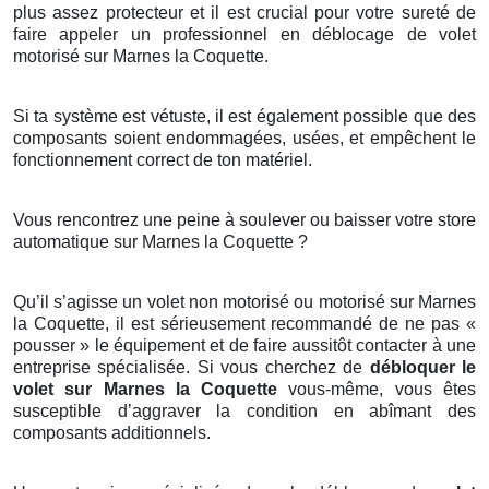
plus assez protecteur et il est crucial pour votre sureté de
faire appeler un professionnel en déblocage de volet
motorisé sur Marnes la Coquette.
Si ta système est vétuste, il est également possible que des
composants soient endommagées, usées, et empêchent le
fonctionnement correct de ton matériel.
Vous rencontrez une peine à soulever ou baisser votre store
automatique sur Marnes la Coquette ?
Qu’il s’agisse un volet non motorisé ou motorisé sur Marnes
la Coquette, il est sérieusement recommandé de ne pas «
pousser » le équipement et de faire aussitôt contacter à une
entreprise spécialisée. Si vous cherchez de
débloquer le
volet sur Marnes la Coquette
vous-même, vous êtes
susceptible d’aggraver la condition en abîmant des
composants additionnels.