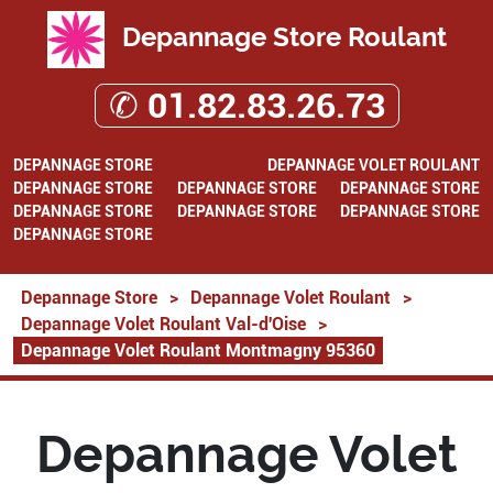
Depannage Store Roulant
✆ 01.82.83.26.73
DEPANNAGE STORE
DEPANNAGE VOLET ROULANT
DEPANNAGE STORE
DEPANNAGE STORE
DEPANNAGE STORE
DEPANNAGE STORE
DEPANNAGE STORE
DEPANNAGE STORE
DEPANNAGE STORE
Depannage Store
>
Depannage Volet Roulant
>
Depannage Volet Roulant Val-d'Oise
>
Depannage Volet Roulant Montmagny 95360
Depannage Volet