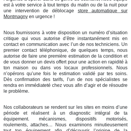
est à votre service à tout temps du matin ou de la nuit pour
une intervention de déblocage
store automatique sur
Montmagny
en urgence !
Nous fournissons à votre disposition un numéro d’situation
critique qui vous autorise d’être instantanément mis en
contact en communication avec l’un de nos techniciens. Un
premier contact téléphonique, de quelques temps, nous
autorise de faire une première estimation de la condition et
de vous donner un devis offert pour une action en rapidité à
ton maison ou dans vos locaux professionnels. Nous
n’opérons qu’une fois le estimation validé par tes soins.
Dès confirmation des tarifs, l’un de nos spécialistes se
rendra en immédiateté chez vous afin d’agir et de résoudre
le problème.
Nos collaborateurs se rendent sur les sites en moins d’une
période et réalisent à un diagnostic intégral de ta
équipement. mécanismes, dispositifs motorisés,
roulements, attaches… Nous examinons minutieusement
tout ton équipement afin d’découvrir l’origine de la