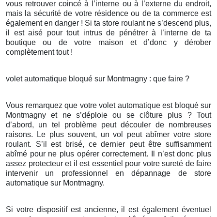
vous retrouver coincé à l’interne ou à l’externe du endroit,
mais la sécurité de votre résidence ou de ta commerce est
également en danger ! Si ta store roulant ne s’descend plus,
il est aisé pour tout intrus de pénétrer à l’interne de ta
boutique ou de votre maison et d’donc y dérober
complètement tout !
volet automatique bloqué sur Montmagny : que faire ?
Vous remarquez que votre volet automatique est bloqué sur
Montmagny et ne s’déploie ou se clôture plus ? Tout
d’abord, un tel problème peut découler de nombreuses
raisons. Le plus souvent, un vol peut abîmer votre store
roulant. S’il est brisé, ce dernier peut être suffisamment
abîmé pour ne plus opérer correctement. Il n’est donc plus
assez protecteur et il est essentiel pour votre sureté de faire
intervenir un professionnel en dépannage de store
automatique sur Montmagny.
Si votre dispositif est ancienne, il est également éventuel