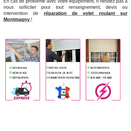
En cas de problème avec votre équipement, n’hésitez pas à
nous solliciter pour tout renseignement, devis ou
intervention de
réparation de volet roulant sur
Montmagny
!