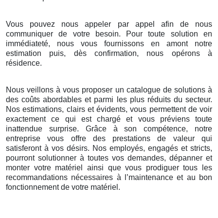
Vous pouvez nous appeler par appel afin de nous
communiquer de votre besoin. Pour toute solution en
immédiateté, nous vous fournissons en amont notre
estimation puis, dès confirmation, nous opérons à
résidence.
Nous veillons à vous proposer un catalogue de solutions à
des coûts abordables et parmi les plus réduits du secteur.
Nos estimations, clairs et évidents, vous permettent de voir
exactement ce qui est chargé et vous préviens toute
inattendue surprise. Grâce à son compétence, notre
entreprise vous offre des prestations de valeur qui
satisferont à vos désirs. Nos employés, engagés et stricts,
pourront solutionner à toutes vos demandes, dépanner et
monter votre matériel ainsi que vous prodiguer tous les
recommandations nécessaires à l’maintenance et au bon
fonctionnement de votre matériel.