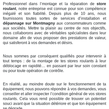
Professionnel dans l’montage et la réparation de
store
roulant
, notre entreprise est connue pour son compétence
inégalé et son fiabilité. Depuis plus de 10 ans, nous
fournissons toutes sortes de services d’installation et
dépannage sur Montmagny
aux consommateurs comme
aux sociétés. Mettre ta plaisir au centre de nos objectifs,
nous collaborons avec de véritables spécialistes dans leur
domaine afin de vous proposer des prestations de valeur,
qui satisferont à vos demandes et désirs.
Nous sommes par conséquent qualifiés pour intervenir à
tout temps : de la montage de tes stores roulants à leur
déblocage en rapidité… en passant par leur soin constant
ou pour toute opération de contrôle.
En réalité, au moindre doute sur le fonctionnement de ta
équipement, nous pouvons répondre à vos demandes, vous
conseiller et aller inspecter l’condition général de vos stores
roulants. Cela vous rend possible de trouver un potentiel
souci avant que la situation détériore et que ton équipement
se dégrade.