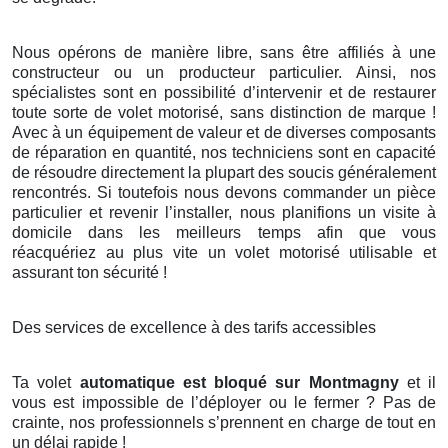
Nous opérons de manière libre, sans être affiliés à une
constructeur ou un producteur particulier. Ainsi, nos
spécialistes sont en possibilité d’intervenir et de restaurer
toute sorte de volet motorisé, sans distinction de marque !
Avec à un équipement de valeur et de diverses composants
de réparation en quantité, nos techniciens sont en capacité
de résoudre directement la plupart des soucis généralement
rencontrés. Si toutefois nous devons commander un pièce
particulier et revenir l’installer, nous planifions un visite à
domicile dans les meilleurs temps afin que vous
réacquériez au plus vite un volet motorisé utilisable et
assurant ton sécurité !
Des services de excellence à des tarifs accessibles
Ta volet
automatique est bloqué sur Montmagny
et il
vous est impossible de l’déployer ou le fermer ? Pas de
crainte, nos professionnels s’prennent en charge de tout en
un délai rapide !