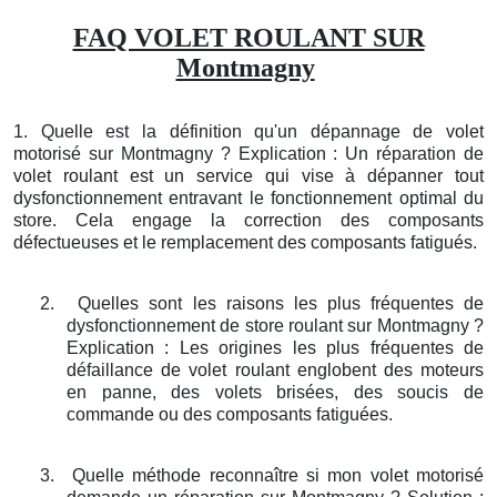
FAQ VOLET ROULANT SUR
Montmagny
1. Quelle est la définition qu'un dépannage de volet
motorisé sur Montmagny ? Explication : Un réparation de
volet roulant est un service qui vise à dépanner tout
dysfonctionnement entravant le fonctionnement optimal du
store. Cela engage la correction des composants
défectueuses et le remplacement des composants fatigués.
2.
Quelles sont les raisons les plus fréquentes de
dysfonctionnement de store roulant sur Montmagny ?
Explication : Les origines les plus fréquentes de
défaillance de volet roulant englobent des moteurs
en panne, des volets brisées, des soucis de
commande ou des composants fatiguées.
3.
Quelle méthode reconnaître si mon volet motorisé