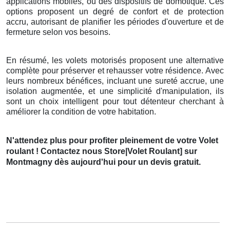
applications mobiles, ou des dispositifs de domotique. Ces
options proposent un degré de confort et de protection
accru, autorisant de planifier les périodes d'ouverture et de
fermeture selon vos besoins.
En résumé, les volets motorisés proposent une alternative
complète pour préserver et rehausser votre résidence. Avec
leurs nombreux bénéfices, incluant une sureté accrue, une
isolation augmentée, et une simplicité d'manipulation, ils
sont un choix intelligent pour tout détenteur cherchant à
améliorer la condition de votre habitation.
N'attendez plus pour profiter pleinement de votre Volet
roulant ! Contactez nous Store|Volet Roulant] sur
Montmagny dès aujourd'hui pour un devis gratuit.