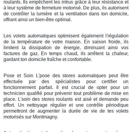
roulants. Ils empêchent les intrus grâce à leur résistance et
à leur système de fermeture motorisé. De plus, ils autorisent
de contrôler la lumière et la ventilation dans ton domicile,
offrant ainsi un bien-être optimal.
Les volets automatiques optimisent également l'régulation
de la température de votre maison. En saison froide, ils
limitent la dissipation de énergie, diminuant ainsi vos
factures de gaz. En temps chaud, ils arrêtent la chaleur,
gardant ton domicile fraîche et confortable.
Pose et Soin L'pose des stores automatiques peut être
effectuée par des spécialistes pour certifier un
fonctionnement parfait. Il est crucial de opter pour un
technicien qualifié pour prévenir tout problème de mise en
place. L'soin des stores roulants est aisé et demande peu
effort. Un nettoyage régulier et une contrôle périodique
permettront de augmenter la durée de vie de tes volets
motorisés sur Montmagny.