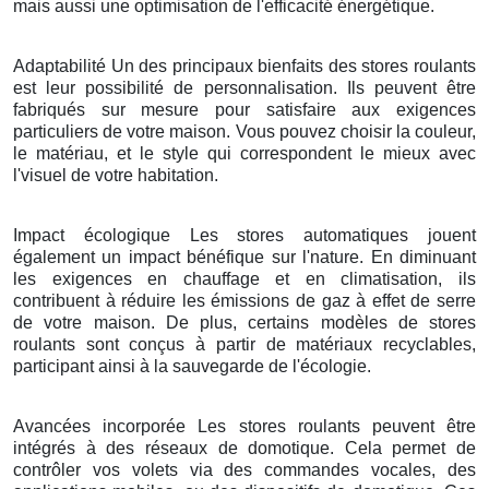
mais aussi une optimisation de l'efficacité énergétique.
Adaptabilité Un des principaux bienfaits des stores roulants
est leur possibilité de personnalisation. Ils peuvent être
fabriqués sur mesure pour satisfaire aux exigences
particuliers de votre maison. Vous pouvez choisir la couleur,
le matériau, et le style qui correspondent le mieux avec
l'visuel de votre habitation.
Impact écologique Les stores automatiques jouent
également un impact bénéfique sur l'nature. En diminuant
les exigences en chauffage et en climatisation, ils
contribuent à réduire les émissions de gaz à effet de serre
de votre maison. De plus, certains modèles de stores
roulants sont conçus à partir de matériaux recyclables,
participant ainsi à la sauvegarde de l'écologie.
Avancées incorporée Les stores roulants peuvent être
intégrés à des réseaux de domotique. Cela permet de
contrôler vos volets via des commandes vocales, des