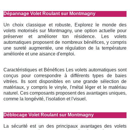
Dépannage Volet Roulant sur Montmagny
Un choix classique et robuste, Explorez le monde des
volets motorisés sur Montmagny, une option actuelle pour
préserver et améliorer ton résidence. Les volets
automatiques proposent de nombreux bénéfices, y compris
une sureté augmentée, une régulation de la température
améliorée et une aisance d'emploi.
Caractéristiques et Bénéfices Les volets automatiques sont
conçus pour correspondre à différents types de baies
vitrées. Ils sont disponibles en une grande sélection de
matériaux, y compris le vinyle, l'métal léger et le matériau
naturel. Ces composants proposent des avantages uniques,
comme la longévité, l'isolation et l'visuel.
Déblocage Volet Roulant sur Montmagny
La sécurité est un des principaux avantages des volets