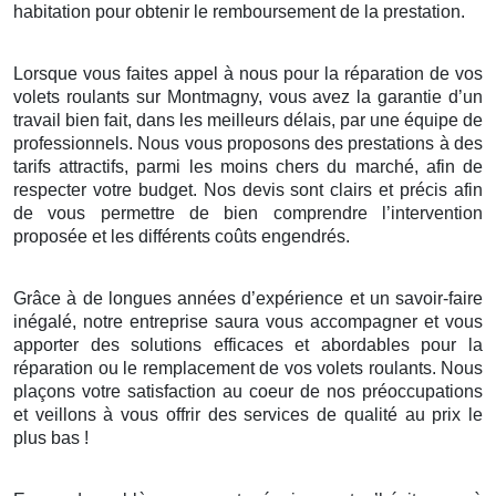
habitation pour obtenir le remboursement de la prestation.
Lorsque vous faites appel à nous pour la réparation de vos
volets roulants sur Montmagny, vous avez la garantie d’un
travail bien fait, dans les meilleurs délais, par une équipe de
professionnels. Nous vous proposons des prestations à des
tarifs attractifs, parmi les moins chers du marché, afin de
respecter votre budget. Nos devis sont clairs et précis afin
de vous permettre de bien comprendre l’intervention
proposée et les différents coûts engendrés.
Grâce à de longues années d’expérience et un savoir-faire
inégalé, notre entreprise saura vous accompagner et vous
apporter des solutions efficaces et abordables pour la
réparation ou le remplacement de vos volets roulants. Nous
plaçons votre satisfaction au coeur de nos préoccupations
et veillons à vous offrir des services de qualité au prix le
plus bas !