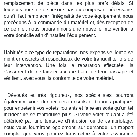
remplacement de pièce dans les plus brefs délais. Si
toutefois nous ne disposons pas du composant nécessaire,
ou s’il faut remplacer l’intégralité de votre équipement, nous
procédons à la commande du matériel et, dès réception de
ce dernier, nous programmons une nouvelle intervention à
votre domicile afin d’installer l’équipement.
Habitués à ce type de réparations, nos experts veillent à se
montrer discrets et respectueux de votre tranquillité lors de
leur intervention. Une fois la réparation effectuée, ils
s’assurent de ne laisser aucune trace de leur passage et
vérifient, avec vous, la conformité de votre matériel.
Dévoués et très rigoureux, nos spécialistes pourront
également vous donner des conseils et bonnes pratiques
pour entretenir vos volets roulants et faire en sorte qu’un tel
incident ne se reproduise plus. Si votre volet roulant a été
détérioré par une tentative d’intrusion ou de cambriolage,
nous vous fournirons également, sur demande, un rapport
complet que vous pourrez transmettre à votre assurance