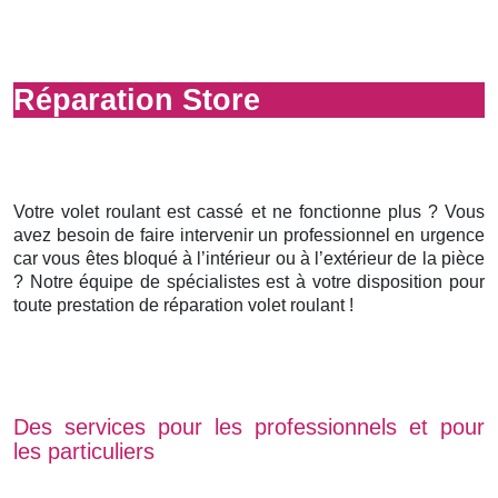
Réparation Store
Votre volet roulant est cassé et ne fonctionne plus ? Vous
avez besoin de faire intervenir un professionnel en urgence
car vous êtes bloqué à l’intérieur ou à l’extérieur de la pièce
? Notre équipe de spécialistes est à votre disposition pour
toute prestation de réparation volet roulant !
Des services pour les professionnels et pour
les particuliers