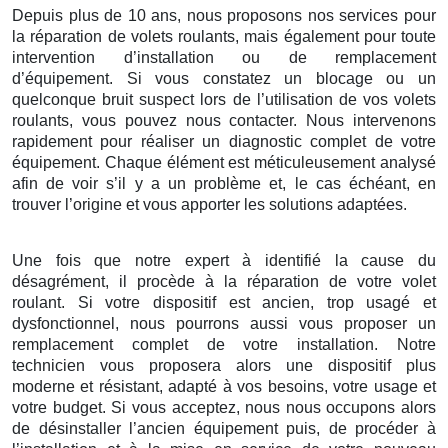
Depuis plus de 10 ans, nous proposons nos services pour
la réparation de volets roulants, mais également pour toute
intervention d’installation ou de remplacement
d’équipement. Si vous constatez un blocage ou un
quelconque bruit suspect lors de l’utilisation de vos volets
roulants, vous pouvez nous contacter. Nous intervenons
rapidement pour réaliser un diagnostic complet de votre
équipement. Chaque élément est méticuleusement analysé
afin de voir s’il y a un problème et, le cas échéant, en
trouver l’origine et vous apporter les solutions adaptées.
Une fois que notre expert à identifié la cause du
désagrément, il procède à la réparation de votre volet
roulant. Si votre dispositif est ancien, trop usagé et
dysfonctionnel, nous pourrons aussi vous proposer un
remplacement complet de votre installation. Notre
technicien vous proposera alors une dispositif plus
moderne et résistant, adapté à vos besoins, votre usage et
votre budget. Si vous acceptez, nous nous occupons alors
de désinstaller l’ancien équipement puis, de procéder à