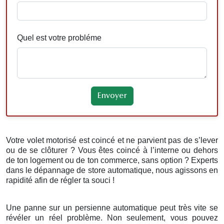
Quel est votre probléme
Votre volet motorisé est coincé et ne parvient pas de s’lever
ou de se clôturer ? Vous êtes coincé à l’interne ou dehors
de ton logement ou de ton commerce, sans option ? Experts
dans le dépannage de store automatique, nous agissons en
rapidité afin de régler ta souci !
Une panne sur un persienne automatique peut très vite se
révéler un réel problème. Non seulement, vous pouvez