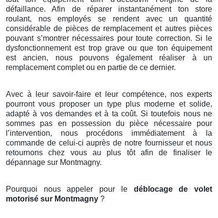
défaillance. Afin de réparer instantanément ton store
roulant, nos employés se rendent avec un quantité
considérable de pièces de remplacement et autres pièces
pouvant s’montrer nécessaires pour toute correction. Si le
dysfonctionnement est trop grave ou que ton équipement
est ancien, nous pouvons également réaliser à un
remplacement complet ou en partie de ce dernier.
Avec à leur savoir-faire et leur compétence, nos experts
pourront vous proposer un type plus moderne et solide,
adapté à vos demandes et à ta coût. Si toutefois nous ne
sommes pas en possession du pièce nécessaire pour
l’intervention, nous procédons immédiatement à la
commande de celui-ci auprès de notre fournisseur et nous
retournons chez vous au plus tôt afin de finaliser le
dépannage sur Montmagny.
Pourquoi nous appeler pour le
déblocage de volet
motorisé sur Montmagny
?