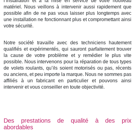
l’installation et à la mise en service de votre nouveau
matériel. Nous veillons à intervenir aussi rapidement que
possible afin de ne pas vous laisser plus longtemps avec
une installation ne fonctionnant plus et compromettant ainsi
votre sécurité.
Notre société travaille avec des techniciens hautement
qualifiés et expérimentés, qui sauront parfaitement trouver
la cause de votre problème et y remédier le plus vite
possible. Nous intervenons pour la réparation de tous types
de volets roulants, qu’ils soient motorisés ou pas, récents
ou anciens, et peu importe la marque. Nous ne sommes pas
affiliés à un fabricant en particulier et pouvons ainsi
intervenir et vous conseiller en toute objectivité.
Des prestations de qualité à des prix
abordables