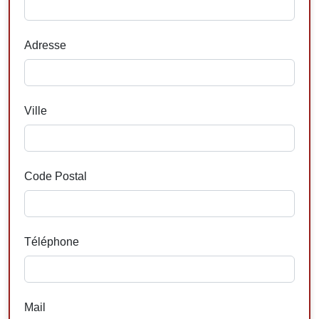
Adresse
Ville
Code Postal
Téléphone
Mail