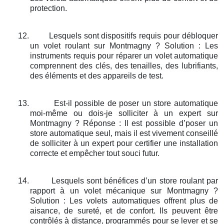
protection.
12.
Lesquels sont dispositifs requis pour débloquer
un volet roulant sur Montmagny ? Solution : Les
instruments requis pour réparer un volet automatique
comprennent des clés, des tenailles, des lubrifiants,
des éléments et des appareils de test.
13.
Est-il possible de poser un store automatique
moi-même ou dois-je solliciter à un expert sur
Montmagny ? Réponse : Il est possible d’poser un
store automatique seul, mais il est vivement conseillé
de solliciter à un expert pour certifier une installation
correcte et empêcher tout souci futur.
14.
Lesquels sont bénéfices d’un store roulant par
rapport à un volet mécanique sur Montmagny ?
Solution : Les volets automatiques offrent plus de
aisance, de sureté, et de confort. Ils peuvent être
contrôlés à distance, programmés pour se lever et se