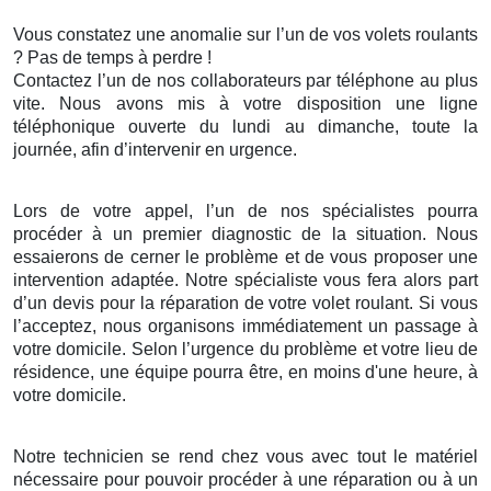
Vous constatez une anomalie sur l’un de vos volets roulants
? Pas de temps à perdre !
Contactez l’un de nos collaborateurs par téléphone au plus
vite. Nous avons mis à votre disposition une ligne
téléphonique ouverte du lundi au dimanche, toute la
journée, afin d’intervenir en urgence.
Lors de votre appel, l’un de nos spécialistes pourra
procéder à un premier diagnostic de la situation. Nous
essaierons de cerner le problème et de vous proposer une
intervention adaptée. Notre spécialiste vous fera alors part
d’un devis pour la réparation de votre volet roulant. Si vous
l’acceptez, nous organisons immédiatement un passage à
votre domicile. Selon l’urgence du problème et votre lieu de
résidence, une équipe pourra être, en moins d'une heure, à
votre domicile.
Notre technicien se rend chez vous avec tout le matériel
nécessaire pour pouvoir procéder à une réparation ou à un