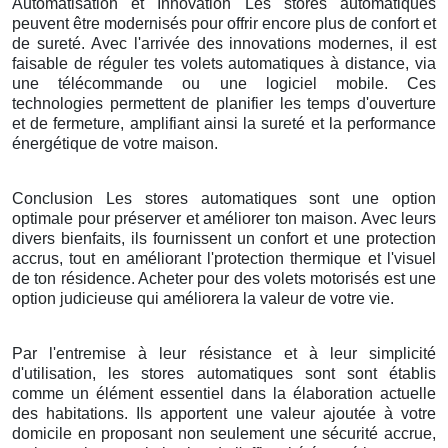
Automatisation et Innovation Les stores automatiques
peuvent être modernisés pour offrir encore plus de confort et
de sureté. Avec l'arrivée des innovations modernes, il est
faisable de réguler tes volets automatiques à distance, via
une télécommande ou une logiciel mobile. Ces
technologies permettent de planifier les temps d'ouverture
et de fermeture, amplifiant ainsi la sureté et la performance
énergétique de votre maison.
Conclusion Les stores automatiques sont une option
optimale pour préserver et améliorer ton maison. Avec leurs
divers bienfaits, ils fournissent un confort et une protection
accrus, tout en améliorant l'protection thermique et l'visuel
de ton résidence. Acheter pour des volets motorisés est une
option judicieuse qui améliorera la valeur de votre vie.
Par l'entremise à leur résistance et à leur simplicité
d'utilisation, les stores automatiques sont sont établis
comme un élément essentiel dans la élaboration actuelle
des habitations. Ils apportent une valeur ajoutée à votre
domicile en proposant non seulement une sécurité accrue,