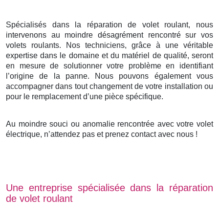
Spécialisés dans la réparation de volet roulant, nous
intervenons au moindre désagrément rencontré sur vos
volets roulants. Nos techniciens, grâce à une véritable
expertise dans le domaine et du matériel de qualité, seront
en mesure de solutionner votre problème en identifiant
l’origine de la panne. Nous pouvons également vous
accompagner dans tout changement de votre installation ou
pour le remplacement d’une pièce spécifique.
Au moindre souci ou anomalie rencontrée avec votre volet
électrique, n’attendez pas et prenez contact avec nous !
Une entreprise spécialisée dans la réparation
de volet roulant