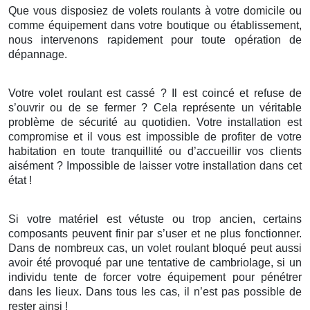
Que vous disposiez de volets roulants à votre domicile ou
comme équipement dans votre boutique ou établissement,
nous intervenons rapidement pour toute opération de
dépannage.
Votre volet roulant est cassé ? Il est coincé et refuse de
s’ouvrir ou de se fermer ? Cela représente un véritable
problème de sécurité au quotidien. Votre installation est
compromise et il vous est impossible de profiter de votre
habitation en toute tranquillité ou d’accueillir vos clients
aisément ? Impossible de laisser votre installation dans cet
état !
Si votre matériel est vétuste ou trop ancien, certains
composants peuvent finir par s’user et ne plus fonctionner.
Dans de nombreux cas, un volet roulant bloqué peut aussi
avoir été provoqué par une tentative de cambriolage, si un
individu tente de forcer votre équipement pour pénétrer
dans les lieux. Dans tous les cas, il n’est pas possible de
rester ainsi !