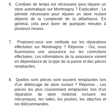
6.
Combien de temps est nécessaire pour réparer un
store automatique sur Montmagny ? Explication : Le
période nécessaire pour réparer un store roulant
dépend de la complexité de la défaillance. En
général, cela peut durer de quelques minutes à
plusieurs heures.
7.
Proposez-vous une certitude sur les réparations
effectuées sur Montmagny ? Réponse : Oui, nous
fournissons une assurance sur les corrections
effectuées. Les informations de la assurance varient
en dépendance de la type de la panne et des pièces
remplacées.
8.
Quelles sont pièces sont souvent remplacées lors
d’un déblocage de store roulant ? Réponse : Les
pièces les plus couramment remplacées lors d’un
réparation de store motorisé incluent les
mécaniques, les lattes, les poulies, les attaches et
les télécommandes.