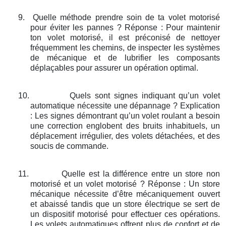
9.
Quelle méthode prendre soin de ta volet motorisé
pour éviter les pannes ? Réponse : Pour maintenir
ton volet motorisé, il est préconisé de nettoyer
fréquemment les chemins, de inspecter les systèmes
de mécanique et de lubrifier les composants
déplaçables pour assurer un opération optimal.
10.
Quels sont signes indiquant qu’un volet
automatique nécessite une dépannage ? Explication
: Les signes démontrant qu’un volet roulant a besoin
une correction englobent des bruits inhabituels, un
déplacement irrégulier, des volets détachées, et des
soucis de commande.
11.
Quelle est la différence entre un store non
motorisé et un volet motorisé ? Réponse : Un store
mécanique nécessite d’être mécaniquement ouvert
et abaissé tandis que un store électrique se sert de
un dispositif motorisé pour effectuer ces opérations.
Les volets automatiques offrent plus de confort et de