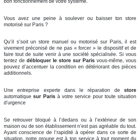
bon fonctionnement de votre système.
Vous avez une peine à soulever ou baisser ton store
motorisé sur Paris ?
Qu’il s’soit un store manuel ou motorisé sur Paris, il est
vivement préconisé de ne pas « forcer » le dispositif et de
faire tout de suite venir à une société spécialisée. Si vous
tentez de
débloquer le store sur Paris
vous-même, vous
pouvez d’accentuer la condition en détériorant des pièces
additionnels.
Une entreprise experte dans le réparation de
store
automatique
sur Paris
à votre service pour toute situation
d'urgence
Se retrouver bloqué à l’dedans ou à l’extérieur de son
maison ou de son établissement n’est pas agréable du tout.
Ayant conscience de l’rapidité à opérer dans ce sorte de
situation, notre groupe est à ton service à tout moment du