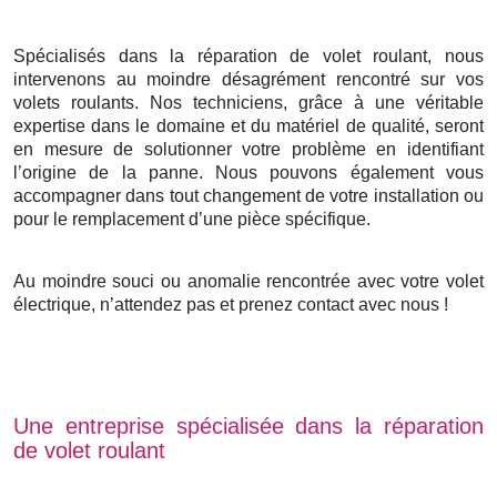
Spécialisés dans la réparation de volet roulant, nous
intervenons au moindre désagrément rencontré sur vos
volets roulants. Nos techniciens, grâce à une véritable
expertise dans le domaine et du matériel de qualité, seront
en mesure de solutionner votre problème en identifiant
l’origine de la panne. Nous pouvons également vous
accompagner dans tout changement de votre installation ou
pour le remplacement d’une pièce spécifique.
Au moindre souci ou anomalie rencontrée avec votre volet
électrique, n’attendez pas et prenez contact avec nous !
Une entreprise spécialisée dans la réparation
de volet roulant