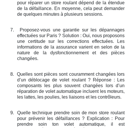
pour réparer un store roulant dépend de la étendue
de la défaillance. En moyenne, cela peut demander
de quelques minutes à plusieurs sessions.
7.
Proposez-vous une garantie sur les dépannages
effectuées sur Paris ? Solution : Oui, nous proposons
une certitude sur les corrections effectuées. Les
informations de la assurance varient en selon de la
nature de la dysfonctionnement et des pièces
changées.
8.
Quelles sont pièces sont couramment changées lors
d’un déblocage de volet roulant ? Réponse : Les
composants les plus souvent changées lors d’un
réparation de volet automatique incluent les moteurs,
les lattes, les poulies, les liaisons et les contrôleurs.
9.
Quelle technique prendre soin de mon store roulant
pour prévenir les défaillances ? Explication : Pour
prendre soin ton volet automatique, il est