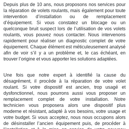
Depuis plus de 10 ans, nous proposons nos services pour
la réparation de volets roulants, mais également pour toute
intervention d’installation ou de remplacement
d’équipement. Si vous constatez un blocage ou un
quelconque bruit suspect lors de l’utilisation de vos volets
roulants, vous pouvez nous contacter. Nous intervenons
rapidement pour réaliser un diagnostic complet de votre
équipement. Chaque élément est méticuleusement analysé
afin de voir s’il y a un problème et, le cas échéant, en
trouver l’origine et vous apporter les solutions adaptées.
Une fois que notre expert à identifié la cause du
désagrément, il procède à la réparation de votre volet
roulant. Si votre dispositif est ancien, trop usagé et
dysfonctionnel, nous pourrons aussi vous proposer un
remplacement complet de votre installation. Notre
technicien vous proposera alors une dispositif plus
moderne et résistant, adapté à vos besoins, votre usage et
votre budget. Si vous acceptez, nous nous occupons alors
de désinstaller l’ancien équipement puis, de procéder à