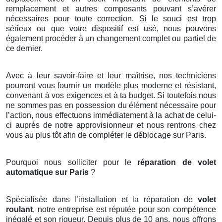
remplacement et autres composants pouvant s’avérer
nécessaires pour toute correction. Si le souci est trop
sérieux ou que votre dispositif est usé, nous pouvons
également procéder à un changement complet ou partiel de
ce dernier.
Avec à leur savoir-faire et leur maîtrise, nos techniciens
pourront vous fournir un modèle plus moderne et résistant,
convenant à vos exigences et à ta budget. Si toutefois nous
ne sommes pas en possession du élément nécessaire pour
l’action, nous effectuons immédiatement à la achat de celui-
ci auprès de notre approvisionneur et nous rentrons chez
vous au plus tôt afin de compléter le déblocage sur Paris.
Pourquoi nous solliciter pour le
réparation de volet
automatique sur Paris
?
Spécialisée dans l’installation et la réparation de
volet
roulant
, notre entreprise est réputée pour son compétence
inégalé et son rigueur. Depuis plus de 10 ans, nous offrons