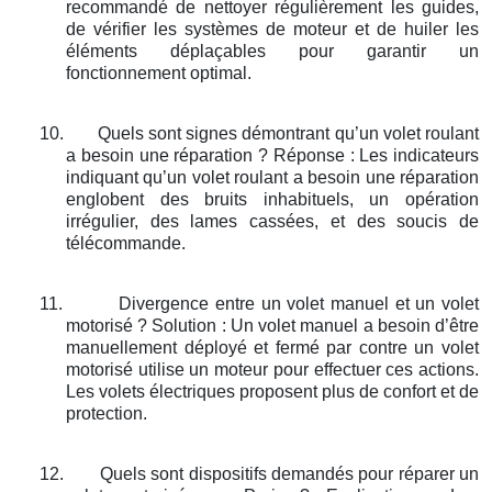
recommandé de nettoyer régulièrement les guides,
de vérifier les systèmes de moteur et de huiler les
éléments déplaçables pour garantir un
fonctionnement optimal.
10.
Quels sont signes démontrant qu’un volet roulant
a besoin une réparation ? Réponse : Les indicateurs
indiquant qu’un volet roulant a besoin une réparation
englobent des bruits inhabituels, un opération
irrégulier, des lames cassées, et des soucis de
télécommande.
11.
Divergence entre un volet manuel et un volet
motorisé ? Solution : Un volet manuel a besoin d’être
manuellement déployé et fermé par contre un volet
motorisé utilise un moteur pour effectuer ces actions.
Les volets électriques proposent plus de confort et de
protection.
12.
Quels sont dispositifs demandés pour réparer un