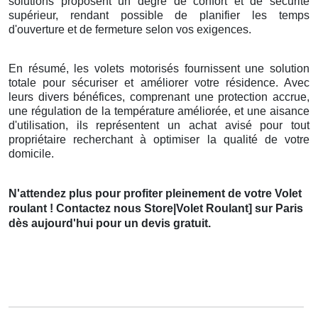
solutions proposent un degré de confort et de sécurité
supérieur, rendant possible de planifier les temps
d'ouverture et de fermeture selon vos exigences.
En résumé, les volets motorisés fournissent une solution
totale pour sécuriser et améliorer votre résidence. Avec
leurs divers bénéfices, comprenant une protection accrue,
une régulation de la température améliorée, et une aisance
d'utilisation, ils représentent un achat avisé pour tout
propriétaire recherchant à optimiser la qualité de votre
domicile.
N'attendez plus pour profiter pleinement de votre Volet
roulant ! Contactez nous Store|Volet Roulant] sur Paris
dès aujourd'hui pour un devis gratuit.