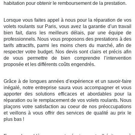
habitation pour obtenir le remboursement de la prestation.
Lorsque vous faites appel à nous pour la réparation de vos
volets roulants sur Paris, vous avez la garantie d’un travail
bien fait, dans les meilleurs délais, par une équipe de
professionnels. Nous vous proposons des prestations à des
tarifs attractifs, parmi les moins chers du marché, afin de
respecter votre budget. Nos devis sont clairs et précis afin
de vous permettre de bien comprendre l’intervention
proposée et les différents coûts engendrés.
Grâce à de longues années d’expérience et un savoir-faire
inégalé, notre entreprise saura vous accompagner et vous
apporter des solutions efficaces et abordables pour la
réparation ou le remplacement de vos volets roulants. Nous
plaçons votre satisfaction au coeur de nos préoccupations
et veillons à vous offrir des services de qualité au prix le
plus bas !