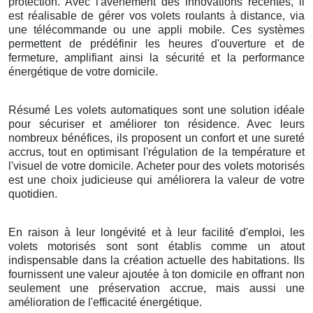
protection. Avec l'avènement des innovations récentes, il
est réalisable de gérer vos volets roulants à distance, via
une télécommande ou une appli mobile. Ces systèmes
permettent de prédéfinir les heures d'ouverture et de
fermeture, amplifiant ainsi la sécurité et la performance
énergétique de votre domicile.
Résumé Les volets automatiques sont une solution idéale
pour sécuriser et améliorer ton résidence. Avec leurs
nombreux bénéfices, ils proposent un confort et une sureté
accrus, tout en optimisant l'régulation de la température et
l'visuel de votre domicile. Acheter pour des volets motorisés
est une choix judicieuse qui améliorera la valeur de votre
quotidien.
En raison à leur longévité et à leur facilité d'emploi, les
volets motorisés sont sont établis comme un atout
indispensable dans la création actuelle des habitations. Ils
fournissent une valeur ajoutée à ton domicile en offrant non
seulement une préservation accrue, mais aussi une
amélioration de l'efficacité énergétique.