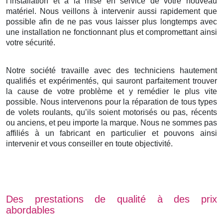
l’installation et à la mise en service de votre nouveau
matériel. Nous veillons à intervenir aussi rapidement que
possible afin de ne pas vous laisser plus longtemps avec
une installation ne fonctionnant plus et compromettant ainsi
votre sécurité.
Notre société travaille avec des techniciens hautement
qualifiés et expérimentés, qui sauront parfaitement trouver
la cause de votre problème et y remédier le plus vite
possible. Nous intervenons pour la réparation de tous types
de volets roulants, qu’ils soient motorisés ou pas, récents
ou anciens, et peu importe la marque. Nous ne sommes pas
affiliés à un fabricant en particulier et pouvons ainsi
intervenir et vous conseiller en toute objectivité.
Des prestations de qualité à des prix
abordables