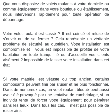
Que vous disposiez de volets roulants à votre domicile ou
comme équipement dans votre boutique ou établissement,
nous intervenons rapidement pour toute opération de
dépannage.
Votre volet roulant est cassé ? Il est coincé et refuse de
s’ouvrir ou de se fermer ? Cela représente un véritable
problème de sécurité au quotidien. Votre installation est
compromise et il vous est impossible de profiter de votre
habitation en toute tranquillité ou d’accueillir vos clients
aisément ? Impossible de laisser votre installation dans cet
état !
Si votre matériel est vétuste ou trop ancien, certains
composants peuvent finir par s’user et ne plus fonctionner.
Dans de nombreux cas, un volet roulant bloqué peut aussi
avoir été provoqué par une tentative de cambriolage, si un
individu tente de forcer votre équipement pour pénétrer
dans les lieux. Dans tous les cas, il n’est pas possible de
rester ainsi !