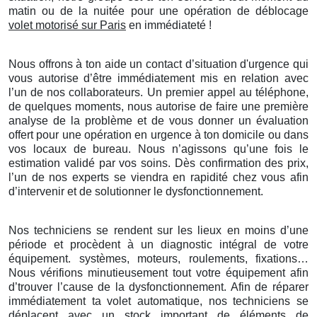
matin ou de la nuitée pour une opération de déblocage
volet motorisé sur Paris
en immédiateté !
Nous offrons à ton aide un contact d’situation d'urgence qui
vous autorise d’être immédiatement mis en relation avec
l’un de nos collaborateurs. Un premier appel au téléphone,
de quelques moments, nous autorise de faire une première
analyse de la problème et de vous donner un évaluation
offert pour une opération en urgence à ton domicile ou dans
vos locaux de bureau. Nous n’agissons qu’une fois le
estimation validé par vos soins. Dès confirmation des prix,
l’un de nos experts se viendra en rapidité chez vous afin
d’intervenir et de solutionner le dysfonctionnement.
Nos techniciens se rendent sur les lieux en moins d’une
période et procèdent à un diagnostic intégral de votre
équipement. systèmes, moteurs, roulements, fixations…
Nous vérifions minutieusement tout votre équipement afin
d’trouver l’cause de la dysfonctionnement. Afin de réparer
immédiatement ta volet automatique, nos techniciens se
déplacent avec un stock important de éléments de