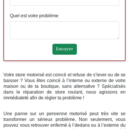
Quel est votre probléme
Votre store motorisé est coincé et refuse de s’lever ou de se
baisser ? Vous êtes coincé à l’interne ou externe de votre
maison ou de ta boutique, sans alternative ? Spécialisés
dans le réparation de store roulant, nous agissons en
immédiateté afin de régler ta problème !
Une panne sur un persienne motorisé peut très vite se
transformer un sérieux problème. Non seulement, vous
pouvez vous retrouver enfermé à l’dedans ou à l’externe du