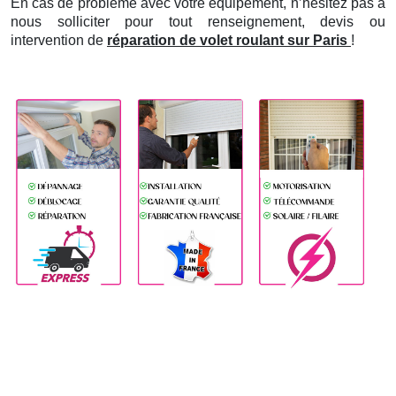
En cas de problème avec votre équipement, n’hésitez pas à
nous solliciter pour tout renseignement, devis ou
intervention de
réparation de volet roulant sur Paris
!