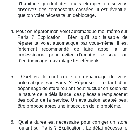
d'habitude, produit des bruits étranges ou si vous
observez des composants cassées, il est éventuel
que ton volet nécessite un déblocage.
4.
Peut-on réparer mon volet automatique moi-même sur
Paris ? Explication : Bien qu'il soit faisable de
réparer ta volet automatique par vous-même, il est
fortement recommandé de faire appel à un
professionnel pour éviter d’empirer le souci ou
d’endommager davantage les éléments.
5.
Quel est le coût coûte un dépannage de volet
automatique sur Paris ? Réponse : Le tarif d'un
dépannage de store roulant peut fluctuer en selon de
la nature de la défaillance, des pièces à remplacer et
des coûts de la service. Un évaluation adapté peut
être proposé après une inspection de la problème.
6.
Quelle durée est nécessaire pour corriger un store
roulant sur Paris ? Explication : Le délai nécessaire