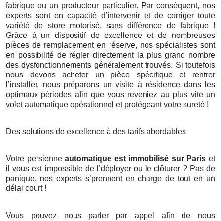
fabrique ou un producteur particulier. Par conséquent, nos
experts sont en capacité d’intervenir et de corriger toute
variété de store motorisé, sans différence de fabrique !
Grâce à un dispositif de excellence et de nombreuses
pièces de remplacement en réserve, nos spécialistes sont
en possibilité de régler directement la plus grand nombre
des dysfonctionnements généralement trouvés. Si toutefois
nous devons acheter un pièce spécifique et rentrer
l’installer, nous préparons un visite à résidence dans les
optimaux périodes afin que vous reveniez au plus vite un
volet automatique opérationnel et protégeant votre sureté !
Des solutions de excellence à des tarifs abordables
Votre persienne
automatique est immobilisé sur Paris
et
il vous est impossible de l’déployer ou le clôturer ? Pas de
panique, nos experts s’prennent en charge de tout en un
délai court !
Vous pouvez nous parler par appel afin de nous