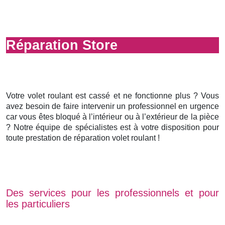
Réparation Store
Votre volet roulant est cassé et ne fonctionne plus ? Vous
avez besoin de faire intervenir un professionnel en urgence
car vous êtes bloqué à l’intérieur ou à l’extérieur de la pièce
? Notre équipe de spécialistes est à votre disposition pour
toute prestation de réparation volet roulant !
Des services pour les professionnels et pour
les particuliers