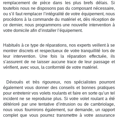
remplacement de pièce dans les plus brefs délais. Si
toutefois nous ne disposons pas du composant nécessaire,
ou s’il faut remplacer l’intégralité de votre équipement, nous
procédons à la commande du matériel et, dès réception de
ce dernier, nous programmons une nouvelle intervention à
votre domicile afin d’installer l’équipement.
Habitués à ce type de réparations, nos experts veillent à se
montrer discrets et respectueux de votre tranquillité lors de
leur intervention. Une fois la réparation effectuée, ils
s’assurent de ne laisser aucune trace de leur passage et
vérifient, avec vous, la conformité de votre matériel.
Dévoués et très rigoureux, nos spécialistes pourront
également vous donner des conseils et bonnes pratiques
pour entretenir vos volets roulants et faire en sorte qu’un tel
incident ne se reproduise plus. Si votre volet roulant a été
détérioré par une tentative d’intrusion ou de cambriolage,
nous vous fournirons également, sur demande, un rapport
complet que vous pourrez transmettre à votre assurance