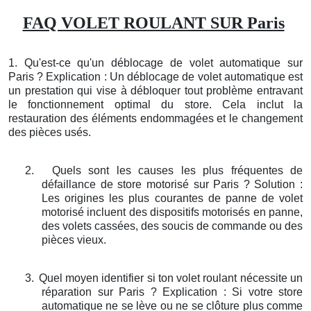
FAQ VOLET ROULANT SUR Paris
1. Qu'est-ce qu'un déblocage de volet automatique sur
Paris ? Explication : Un déblocage de volet automatique est
un prestation qui vise à débloquer tout problème entravant
le fonctionnement optimal du store. Cela inclut la
restauration des éléments endommagées et le changement
des pièces usés.
2.
Quels sont les causes les plus fréquentes de
défaillance de store motorisé sur Paris ? Solution :
Les origines les plus courantes de panne de volet
motorisé incluent des dispositifs motorisés en panne,
des volets cassées, des soucis de commande ou des
pièces vieux.
3.
Quel moyen identifier si ton volet roulant nécessite un
réparation sur Paris ? Explication : Si votre store
automatique ne se lève ou ne se clôture plus comme