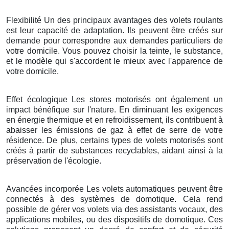
Flexibilité Un des principaux avantages des volets roulants
est leur capacité de adaptation. Ils peuvent être créés sur
demande pour correspondre aux demandes particuliers de
votre domicile. Vous pouvez choisir la teinte, le substance,
et le modèle qui s'accordent le mieux avec l'apparence de
votre domicile.
Effet écologique Les stores motorisés ont également un
impact bénéfique sur l'nature. En diminuant les exigences
en énergie thermique et en refroidissement, ils contribuent à
abaisser les émissions de gaz à effet de serre de votre
résidence. De plus, certains types de volets motorisés sont
créés à partir de substances recyclables, aidant ainsi à la
préservation de l'écologie.
Avancées incorporée Les volets automatiques peuvent être
connectés à des systèmes de domotique. Cela rend
possible de gérer vos volets via des assistants vocaux, des
applications mobiles, ou des dispositifs de domotique. Ces