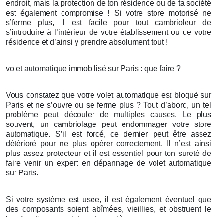
endroit, mais la protection de ton résidence ou de ta société
est également compromise ! Si votre store motorisé ne
s’ferme plus, il est facile pour tout cambrioleur de
s’introduire à l’intérieur de votre établissement ou de votre
résidence et d’ainsi y prendre absolument tout !
volet automatique immobilisé sur Paris : que faire ?
Vous constatez que votre volet automatique est bloqué sur
Paris et ne s’ouvre ou se ferme plus ? Tout d’abord, un tel
problème peut découler de multiples causes. Le plus
souvent, un cambriolage peut endommager votre store
automatique. S’il est forcé, ce dernier peut être assez
détérioré pour ne plus opérer correctement. Il n’est ainsi
plus assez protecteur et il est essentiel pour ton sureté de
faire venir un expert en dépannage de volet automatique
sur Paris.
Si votre système est usée, il est également éventuel que
des composants soient abîmées, vieillies, et obstruent le