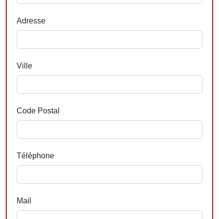
Adresse
Ville
Code Postal
Téléphone
Mail