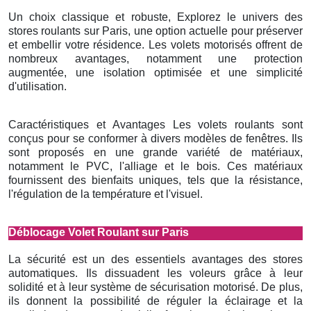
Un choix classique et robuste, Explorez le univers des
stores roulants sur Paris, une option actuelle pour préserver
et embellir votre résidence. Les volets motorisés offrent de
nombreux avantages, notamment une protection
augmentée, une isolation optimisée et une simplicité
d'utilisation.
Caractéristiques et Avantages Les volets roulants sont
conçus pour se conformer à divers modèles de fenêtres. Ils
sont proposés en une grande variété de matériaux,
notamment le PVC, l'alliage et le bois. Ces matériaux
fournissent des bienfaits uniques, tels que la résistance,
l'régulation de la température et l'visuel.
Déblocage Volet Roulant sur Paris
La sécurité est un des essentiels avantages des stores
automatiques. Ils dissuadent les voleurs grâce à leur
solidité et à leur système de sécurisation motorisé. De plus,
ils donnent la possibilité de réguler la éclairage et la