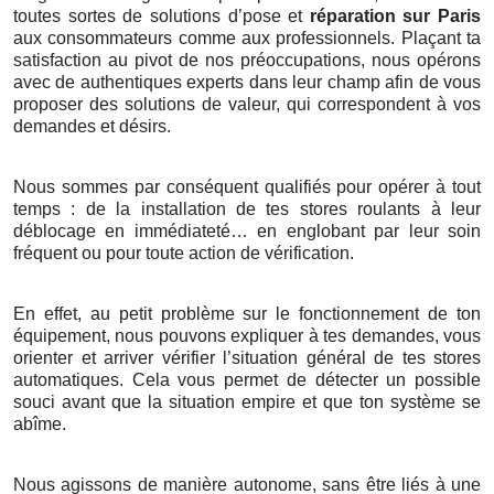
toutes sortes de solutions d’pose et
réparation sur Paris
aux consommateurs comme aux professionnels. Plaçant ta
satisfaction au pivot de nos préoccupations, nous opérons
avec de authentiques experts dans leur champ afin de vous
proposer des solutions de valeur, qui correspondent à vos
demandes et désirs.
Nous sommes par conséquent qualifiés pour opérer à tout
temps : de la installation de tes stores roulants à leur
déblocage en immédiateté… en englobant par leur soin
fréquent ou pour toute action de vérification.
En effet, au petit problème sur le fonctionnement de ton
équipement, nous pouvons expliquer à tes demandes, vous
orienter et arriver vérifier l’situation général de tes stores
automatiques. Cela vous permet de détecter un possible
souci avant que la situation empire et que ton système se
abîme.
Nous agissons de manière autonome, sans être liés à une