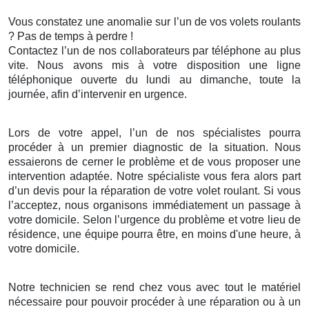
Vous constatez une anomalie sur l’un de vos volets roulants
? Pas de temps à perdre !
Contactez l’un de nos collaborateurs par téléphone au plus
vite. Nous avons mis à votre disposition une ligne
téléphonique ouverte du lundi au dimanche, toute la
journée, afin d’intervenir en urgence.
Lors de votre appel, l’un de nos spécialistes pourra
procéder à un premier diagnostic de la situation. Nous
essaierons de cerner le problème et de vous proposer une
intervention adaptée. Notre spécialiste vous fera alors part
d’un devis pour la réparation de votre volet roulant. Si vous
l’acceptez, nous organisons immédiatement un passage à
votre domicile. Selon l’urgence du problème et votre lieu de
résidence, une équipe pourra être, en moins d'une heure, à
votre domicile.
Notre technicien se rend chez vous avec tout le matériel
nécessaire pour pouvoir procéder à une réparation ou à un