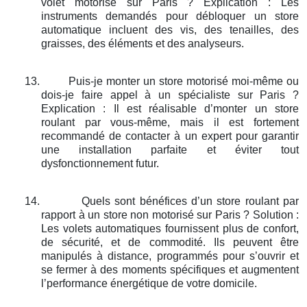
volet motorisé sur Paris ? Explication : Les
instruments demandés pour débloquer un store
automatique incluent des vis, des tenailles, des
graisses, des éléments et des analyseurs.
13.
Puis-je monter un store motorisé moi-même ou
dois-je faire appel à un spécialiste sur Paris ?
Explication : Il est réalisable d’monter un store
roulant par vous-même, mais il est fortement
recommandé de contacter à un expert pour garantir
une installation parfaite et éviter tout
dysfonctionnement futur.
14.
Quels sont bénéfices d’un store roulant par
rapport à un store non motorisé sur Paris ? Solution :
Les volets automatiques fournissent plus de confort,
de sécurité, et de commodité. Ils peuvent être
manipulés à distance, programmés pour s’ouvrir et
se fermer à des moments spécifiques et augmentent
l’performance énergétique de votre domicile.