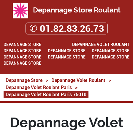
Depannage Store Roulant
✆ 01.82.83.26.73
DEPANNAGE STORE
DEPANNAGE VOLET ROULANT
DEPANNAGE STORE
DEPANNAGE STORE
DEPANNAGE STORE
DEPANNAGE STORE
DEPANNAGE STORE
DEPANNAGE STORE
DEPANNAGE STORE
Depannage Store
>
Depannage Volet Roulant
>
Depannage Volet Roulant Paris
>
Depannage Volet Roulant Paris 75010
Depannage Volet