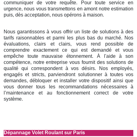
communiquer de votre requête. Pour toute service en
urgence, nous vous transmettons en amont notre estimation
puis, dès acceptation, nous opérons à maison.
Nous garantissons à vous offrir un liste de solutions à des
tarifs raisonnables et parmi les plus bas du marché. Nos
évaluations, clairs et clairs, vous rend possible de
comprendre exactement ce qui est demandé et vous
empêche toute mauvaise étonnement. À l'aide à son
compétence, notre entreprise vous fournit des solutions de
qualité qui correspondent à vos désirs. Nos employés,
engagés et stricts, parviendront solutionner à toutes vos
demandes, débloquer et installer votre dispositif ainsi que
vous donner tous les recommandations nécessaires à
l’maintenance et au fonctionnement correct de votre
système.
Dépannage Volet Roulant sur Paris