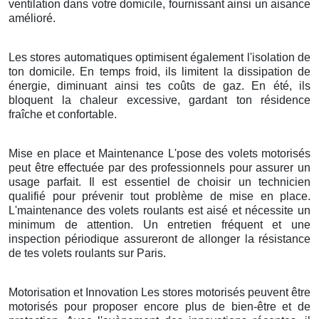
ventilation dans votre domicile, fournissant ainsi un aisance
amélioré.
Les stores automatiques optimisent également l'isolation de
ton domicile. En temps froid, ils limitent la dissipation de
énergie, diminuant ainsi tes coûts de gaz. En été, ils
bloquent la chaleur excessive, gardant ton résidence
fraîche et confortable.
Mise en place et Maintenance L'pose des volets motorisés
peut être effectuée par des professionnels pour assurer un
usage parfait. Il est essentiel de choisir un technicien
qualifié pour prévenir tout problème de mise en place.
L'maintenance des volets roulants est aisé et nécessite un
minimum de attention. Un entretien fréquent et une
inspection périodique assureront de allonger la résistance
de tes volets roulants sur Paris.
Motorisation et Innovation Les stores motorisés peuvent être
motorisés pour proposer encore plus de bien-être et de