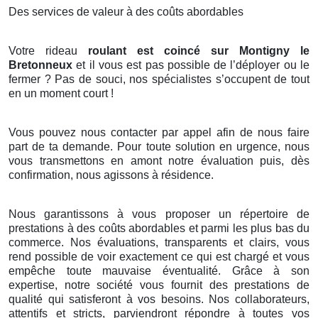
Des services de valeur à des coûts abordables
Votre rideau
roulant est coincé sur Montigny le
Bretonneux
et il vous est pas possible de l’déployer ou le
fermer ? Pas de souci, nos spécialistes s’occupent de tout
en un moment court !
Vous pouvez nous contacter par appel afin de nous faire
part de ta demande. Pour toute solution en urgence, nous
vous transmettons en amont notre évaluation puis, dès
confirmation, nous agissons à résidence.
Nous garantissons à vous proposer un répertoire de
prestations à des coûts abordables et parmi les plus bas du
commerce. Nos évaluations, transparents et clairs, vous
rend possible de voir exactement ce qui est chargé et vous
empêche toute mauvaise éventualité. Grâce à son
expertise, notre société vous fournit des prestations de
qualité qui satisferont à vos besoins. Nos collaborateurs,
attentifs et stricts, parviendront répondre à toutes vos