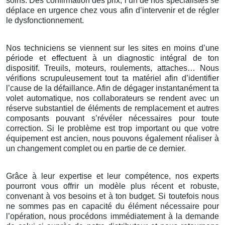
soins. Dès confirmation des prix, l’un de nos spécialistes se
déplace en urgence chez vous afin d’intervenir et de régler
le dysfonctionnement.
Nos techniciens se viennent sur les sites en moins d’une
période et effectuent à un diagnostic intégral de ton
dispositif. Treuils, moteurs, roulements, attaches… Nous
vérifions scrupuleusement tout ta matériel afin d’identifier
l’cause de la défaillance. Afin de dégager instantanément ta
volet automatique, nos collaborateurs se rendent avec un
réserve substantiel de éléments de remplacement et autres
composants pouvant s’révéler nécessaires pour toute
correction. Si le problème est trop important ou que votre
équipement est ancien, nous pouvons également réaliser à
un changement complet ou en partie de ce dernier.
Grâce à leur expertise et leur compétence, nos experts
pourront vous offrir un modèle plus récent et robuste,
convenant à vos besoins et à ton budget. Si toutefois nous
ne sommes pas en capacité du élément nécessaire pour
l’opération, nous procédons immédiatement à la demande