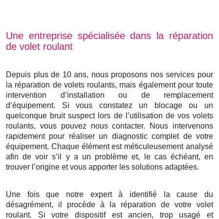
Une entreprise spécialisée dans la réparation
de volet roulant
Depuis plus de 10 ans, nous proposons nos services pour
la réparation de volets roulants, mais également pour toute
intervention d’installation ou de remplacement
d’équipement. Si vous constatez un blocage ou un
quelconque bruit suspect lors de l’utilisation de vos volets
roulants, vous pouvez nous contacter. Nous intervenons
rapidement pour réaliser un diagnostic complet de votre
équipement. Chaque élément est méticuleusement analysé
afin de voir s’il y a un problème et, le cas échéant, en
trouver l’origine et vous apporter les solutions adaptées.
Une fois que notre expert à identifié la cause du
désagrément, il procède à la réparation de votre volet
roulant. Si votre dispositif est ancien, trop usagé et