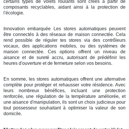
certains types de volets roulants sont créés à partir de
composants recyclables, aidant ainsi à la protection de
l'écologie.
Innovation embarquée Les stores automatiques peuvent
être connectés à des réseaux de maison connectée. Cela
rend possible de réguler tes stores via des contrôleurs
vocaux, des applications mobiles, ou des systèmes de
maison connectée. Ces options offrent un niveau de
aisance et de sureté accru, autorisant de prédéfinir les
heures d'ouverture et de fermeture selon vos besoins.
En somme, les stores automatiques offrent une alternative
complète pour protéger et rehausser votre résidence. Avec
leurs nombreux bénéfices, incluant une protection
renforcée, une régulation de la température améliorée, et
une aisance d'manipulation, ils sont un choix judicieux pour
tout possesseur souhaitant à optimiser la valeur de son
domicile.