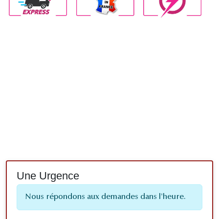
Une Urgence
Nous répondons aux demandes dans l'heure.