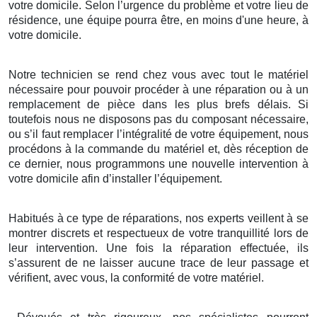
votre domicile. Selon l’urgence du problème et votre lieu de
résidence, une équipe pourra être, en moins d'une heure, à
votre domicile.
Notre technicien se rend chez vous avec tout le matériel
nécessaire pour pouvoir procéder à une réparation ou à un
remplacement de pièce dans les plus brefs délais. Si
toutefois nous ne disposons pas du composant nécessaire,
ou s’il faut remplacer l’intégralité de votre équipement, nous
procédons à la commande du matériel et, dès réception de
ce dernier, nous programmons une nouvelle intervention à
votre domicile afin d’installer l’équipement.
Habitués à ce type de réparations, nos experts veillent à se
montrer discrets et respectueux de votre tranquillité lors de
leur intervention. Une fois la réparation effectuée, ils
s’assurent de ne laisser aucune trace de leur passage et
vérifient, avec vous, la conformité de votre matériel.