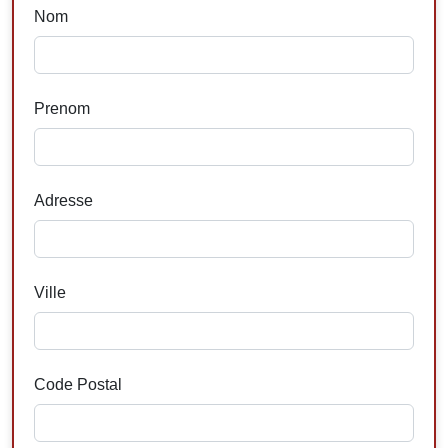
Nom
Prenom
Adresse
Ville
Code Postal