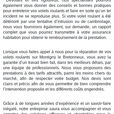
Dévoués et très rigoureux, nos spécialistes pourront
également vous donner des conseils et bonnes pratiques
pour entretenir vos volets roulants et faire en sorte qu’un tel
incident ne se reproduise plus. Si votre volet roulant a été
détérioré par une tentative d’intrusion ou de cambriolage,
nous vous fournirons également, sur demande, un rapport
complet que vous pourrez transmettre à votre assurance
habitation pour obtenir le remboursement de la prestation.
Lorsque vous faites appel à nous pour la réparation de vos
volets roulants sur Montigny le Bretonneux, vous avez la
garantie d’un travail bien fait, dans les meilleurs délais, par
une équipe de professionnels. Nous vous proposons des
prestations à des tarifs attractifs, parmi les moins chers du
marché, afin de respecter votre budget. Nos devis sont
clairs et précis afin de vous permettre de bien comprendre
l’intervention proposée et les différents coûts engendrés.
Grâce à de longues années d’expérience et un savoir-faire
inégalé, notre entreprise saura vous accompagner et vous