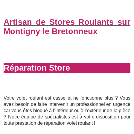
Artisan de Stores Roulants sur
Montigny le Bretonneux
Réparation Store
Votre volet roulant est cassé et ne fonctionne plus ? Vous
avez besoin de faire intervenir un professionnel en urgence
car vous êtes bloqué à l’intérieur ou à l’extérieur de la pièce
? Notre équipe de spécialistes est à votre disposition pour
toute prestation de réparation volet roulant !