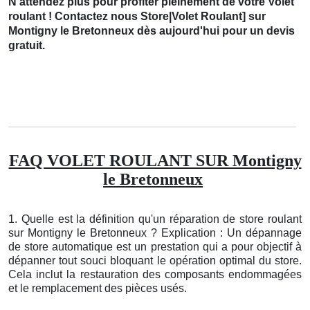
N'attendez plus pour profiter pleinement de votre Volet
roulant ! Contactez nous Store|Volet Roulant] sur
Montigny le Bretonneux dès aujourd'hui pour un devis
gratuit.
FAQ VOLET ROULANT SUR Montigny
le Bretonneux
1. Quelle est la définition qu'un réparation de store roulant
sur Montigny le Bretonneux ? Explication : Un dépannage
de store automatique est un prestation qui a pour objectif à
dépanner tout souci bloquant le opération optimal du store.
Cela inclut la restauration des composants endommagées
et le remplacement des pièces usés.