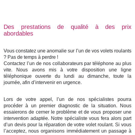
Des prestations de qualité à des prix
abordables
Vous constatez une anomalie sur l’un de vos volets roulants
? Pas de temps à perdre !
Contactez l’un de nos collaborateurs par téléphone au plus
vite. Nous avons mis à votre disposition une ligne
téléphonique ouverte du lundi au dimanche, toute la
journée, afin d’intervenir en urgence.
Lors de votre appel, l’un de nos spécialistes pourra
procéder à un premier diagnostic de la situation. Nous
essaierons de cerner le problème et de vous proposer une
intervention adaptée. Notre spécialiste vous fera alors part
d’un devis pour la réparation de votre volet roulant. Si vous
l’acceptez, nous organisons immédiatement un passage à