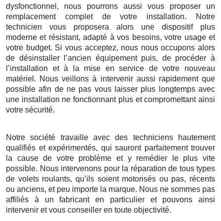
dysfonctionnel, nous pourrons aussi vous proposer un
remplacement complet de votre installation. Notre
technicien vous proposera alors une dispositif plus
moderne et résistant, adapté à vos besoins, votre usage et
votre budget. Si vous acceptez, nous nous occupons alors
de désinstaller l’ancien équipement puis, de procéder à
l’installation et à la mise en service de votre nouveau
matériel. Nous veillons à intervenir aussi rapidement que
possible afin de ne pas vous laisser plus longtemps avec
une installation ne fonctionnant plus et compromettant ainsi
votre sécurité.
Notre société travaille avec des techniciens hautement
qualifiés et expérimentés, qui sauront parfaitement trouver
la cause de votre problème et y remédier le plus vite
possible. Nous intervenons pour la réparation de tous types
de volets roulants, qu’ils soient motorisés ou pas, récents
ou anciens, et peu importe la marque. Nous ne sommes pas
affiliés à un fabricant en particulier et pouvons ainsi
intervenir et vous conseiller en toute objectivité.