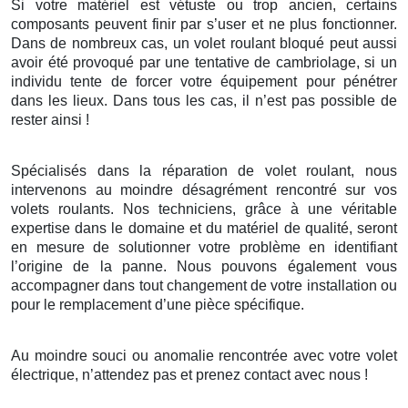
Si votre matériel est vétuste ou trop ancien, certains
composants peuvent finir par s’user et ne plus fonctionner.
Dans de nombreux cas, un volet roulant bloqué peut aussi
avoir été provoqué par une tentative de cambriolage, si un
individu tente de forcer votre équipement pour pénétrer
dans les lieux. Dans tous les cas, il n’est pas possible de
rester ainsi !
Spécialisés dans la réparation de volet roulant, nous
intervenons au moindre désagrément rencontré sur vos
volets roulants. Nos techniciens, grâce à une véritable
expertise dans le domaine et du matériel de qualité, seront
en mesure de solutionner votre problème en identifiant
l’origine de la panne. Nous pouvons également vous
accompagner dans tout changement de votre installation ou
pour le remplacement d’une pièce spécifique.
Au moindre souci ou anomalie rencontrée avec votre volet
électrique, n’attendez pas et prenez contact avec nous !