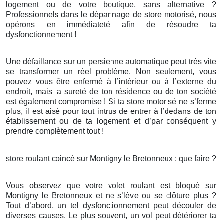
logement ou de votre boutique, sans alternative ?
Professionnels dans le dépannage de store motorisé, nous
opérons en immédiateté afin de résoudre ta
dysfonctionnement !
Une défaillance sur un persienne automatique peut très vite
se transformer un réel problème. Non seulement, vous
pouvez vous être enfermé à l’intérieur ou à l’externe du
endroit, mais la sureté de ton résidence ou de ton société
est également compromise ! Si ta store motorisé ne s’ferme
plus, il est aisé pour tout intrus de entrer à l’dedans de ton
établissement ou de ta logement et d’par conséquent y
prendre complètement tout !
store roulant coincé sur Montigny le Bretonneux : que faire ?
Vous observez que votre volet roulant est bloqué sur
Montigny le Bretonneux et ne s’lève ou se clôture plus ?
Tout d’abord, un tel dysfonctionnement peut découler de
diverses causes. Le plus souvent, un vol peut détériorer ta