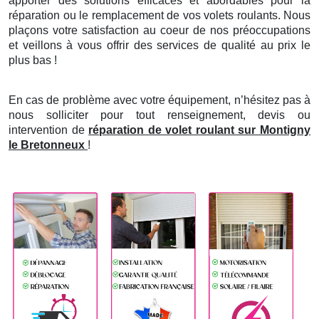
apporter des solutions efficaces et abordables pour la
réparation ou le remplacement de vos volets roulants. Nous
plaçons votre satisfaction au coeur de nos préoccupations
et veillons à vous offrir des services de qualité au prix le
plus bas !
En cas de problème avec votre équipement, n’hésitez pas à
nous solliciter pour tout renseignement, devis ou
intervention de
réparation de volet roulant sur Montigny
le Bretonneux
!