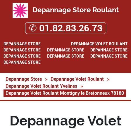
Depannage Store Roulant
✆ 01.82.83.26.73
DEPANNAGE STORE
DEPANNAGE VOLET ROULANT
DEPANNAGE STORE
DEPANNAGE STORE
DEPANNAGE STORE
DEPANNAGE STORE
DEPANNAGE STORE
DEPANNAGE STORE
DEPANNAGE STORE
Depannage Store
>
Depannage Volet Roulant
>
Depannage Volet Roulant Yvelines
>
Depannage Volet Roulant Montigny le Bretonneux 78180
Depannage Volet