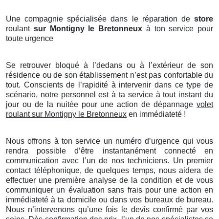
Une compagnie spécialisée dans le réparation de
store
roulant
sur Montigny le Bretonneux
à ton service pour
toute urgence
Se retrouver bloqué à l’dedans ou à l’extérieur de son
résidence ou de son établissement n’est pas confortable du
tout. Conscients de l’rapidité à intervenir dans ce type de
scénario, notre personnel est à ta service à tout instant du
jour ou de la nuitée pour une action de dépannage
volet
roulant sur Montigny le Bretonneux
en immédiateté !
Nous offrons à ton service un numéro d’urgence qui vous
rendra possible d’être instantanément connecté en
communication avec l’un de nos techniciens. Un premier
contact téléphonique, de quelques temps, nous aidera de
effectuer une première analyse de la condition et de vous
communiquer un évaluation sans frais pour une action en
immédiateté à ta domicile ou dans vos bureaux de bureau.
Nous n’intervenons qu’une fois le devis confirmé par vos