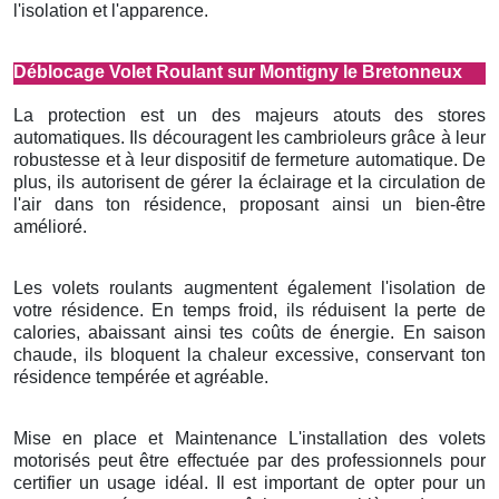
l'isolation et l'apparence.
Déblocage Volet Roulant sur Montigny le Bretonneux
La protection est un des majeurs atouts des stores
automatiques. Ils découragent les cambrioleurs grâce à leur
robustesse et à leur dispositif de fermeture automatique. De
plus, ils autorisent de gérer la éclairage et la circulation de
l'air dans ton résidence, proposant ainsi un bien-être
amélioré.
Les volets roulants augmentent également l'isolation de
votre résidence. En temps froid, ils réduisent la perte de
calories, abaissant ainsi tes coûts de énergie. En saison
chaude, ils bloquent la chaleur excessive, conservant ton
résidence tempérée et agréable.
Mise en place et Maintenance L'installation des volets
motorisés peut être effectuée par des professionnels pour
certifier un usage idéal. Il est important de opter pour un