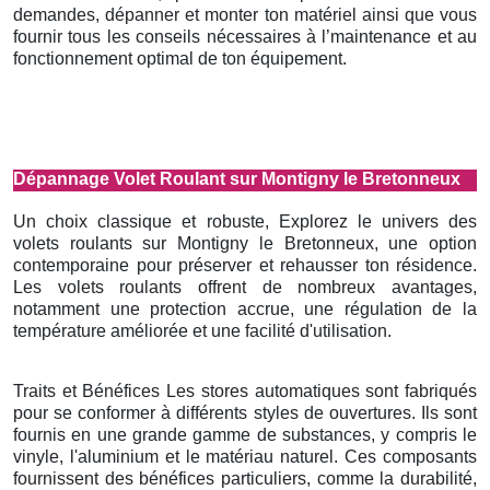
demandes, dépanner et monter ton matériel ainsi que vous
fournir tous les conseils nécessaires à l’maintenance et au
fonctionnement optimal de ton équipement.
Dépannage Volet Roulant sur Montigny le Bretonneux
Un choix classique et robuste, Explorez le univers des
volets roulants sur Montigny le Bretonneux, une option
contemporaine pour préserver et rehausser ton résidence.
Les volets roulants offrent de nombreux avantages,
notamment une protection accrue, une régulation de la
température améliorée et une facilité d'utilisation.
Traits et Bénéfices Les stores automatiques sont fabriqués
pour se conformer à différents styles de ouvertures. Ils sont
fournis en une grande gamme de substances, y compris le
vinyle, l'aluminium et le matériau naturel. Ces composants
fournissent des bénéfices particuliers, comme la durabilité,