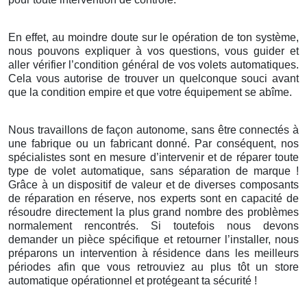
En effet, au moindre doute sur le opération de ton système,
nous pouvons expliquer à vos questions, vous guider et
aller vérifier l’condition général de vos volets automatiques.
Cela vous autorise de trouver un quelconque souci avant
que la condition empire et que votre équipement se abîme.
Nous travaillons de façon autonome, sans être connectés à
une fabrique ou un fabricant donné. Par conséquent, nos
spécialistes sont en mesure d’intervenir et de réparer toute
type de volet automatique, sans séparation de marque !
Grâce à un dispositif de valeur et de diverses composants
de réparation en réserve, nos experts sont en capacité de
résoudre directement la plus grand nombre des problèmes
normalement rencontrés. Si toutefois nous devons
demander un pièce spécifique et retourner l’installer, nous
préparons un intervention à résidence dans les meilleurs
périodes afin que vous retrouviez au plus tôt un store
automatique opérationnel et protégeant ta sécurité !