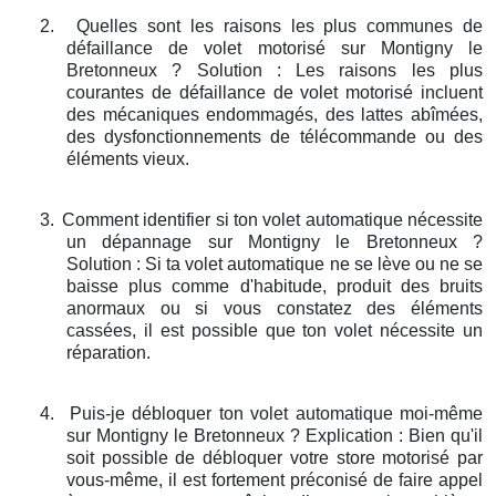
2.
Quelles sont les raisons les plus communes de
défaillance de volet motorisé sur Montigny le
Bretonneux ? Solution : Les raisons les plus
courantes de défaillance de volet motorisé incluent
des mécaniques endommagés, des lattes abîmées,
des dysfonctionnements de télécommande ou des
éléments vieux.
3.
Comment identifier si ton volet automatique nécessite
un dépannage sur Montigny le Bretonneux ?
Solution : Si ta volet automatique ne se lève ou ne se
baisse plus comme d'habitude, produit des bruits
anormaux ou si vous constatez des éléments
cassées, il est possible que ton volet nécessite un
réparation.
4.
Puis-je débloquer ton volet automatique moi-même
sur Montigny le Bretonneux ? Explication : Bien qu'il
soit possible de débloquer votre store motorisé par
vous-même, il est fortement préconisé de faire appel