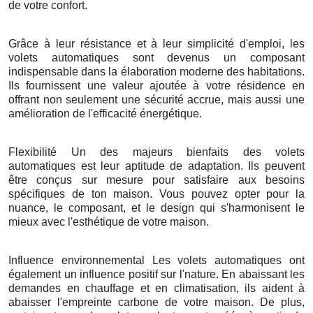
de votre confort.
Grâce à leur résistance et à leur simplicité d'emploi, les
volets automatiques sont devenus un composant
indispensable dans la élaboration moderne des habitations.
Ils fournissent une valeur ajoutée à votre résidence en
offrant non seulement une sécurité accrue, mais aussi une
amélioration de l'efficacité énergétique.
Flexibilité Un des majeurs bienfaits des volets
automatiques est leur aptitude de adaptation. Ils peuvent
être conçus sur mesure pour satisfaire aux besoins
spécifiques de ton maison. Vous pouvez opter pour la
nuance, le composant, et le design qui s'harmonisent le
mieux avec l'esthétique de votre maison.
Influence environnemental Les volets automatiques ont
également un influence positif sur l'nature. En abaissant les
demandes en chauffage et en climatisation, ils aident à
abaisser l'empreinte carbone de votre maison. De plus,