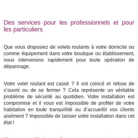
Des services pour les professionnels et pour
les particuliers
Que vous disposiez de volets roulants à votre domicile ou
comme équipement dans votre boutique ou établissement,
nous intervenons rapidement pour toute opération de
dépannage.
Votre volet roulant est cassé ? Il est coincé et refuse de
s’ouvrir ou de se fermer ? Cela représente un véritable
problème de sécurité au quotidien. Votre installation est
compromise et il vous est impossible de profiter de votre
habitation en toute tranquillité ou d’accueillir vos clients
aisément ? Impossible de laisser votre installation dans cet
état !