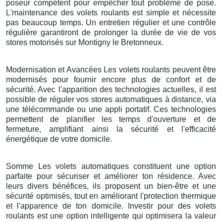
poseur compétent pour empêcher tout problème de pose.
L'maintenance des volets roulants est simple et nécessite
pas beaucoup temps. Un entretien régulier et une contrôle
régulière garantiront de prolonger la durée de vie de vos
stores motorisés sur Montigny le Bretonneux.
Modernisation et Avancées Les volets roulants peuvent être
modernisés pour fournir encore plus de confort et de
sécurité. Avec l'apparition des technologies actuelles, il est
possible de réguler vos stores automatiques à distance, via
une télécommande ou une appli portatif. Ces technologies
permettent de planifier les temps d'ouverture et de
fermeture, amplifiant ainsi la sécurité et l'efficacité
énergétique de votre domicile.
Somme Les volets automatiques constituent une option
parfaite pour sécuriser et améliorer ton résidence. Avec
leurs divers bénéfices, ils proposent un bien-être et une
sécurité optimisés, tout en améliorant l'protection thermique
et l'apparence de ton domicile. Investir pour des volets
roulants est une option intelligente qui optimisera la valeur