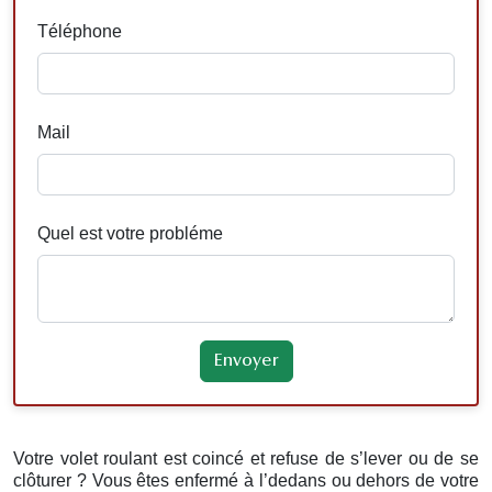
Téléphone
Mail
Quel est votre probléme
Votre volet roulant est coincé et refuse de s’lever ou de se
clôturer ? Vous êtes enfermé à l’dedans ou dehors de votre