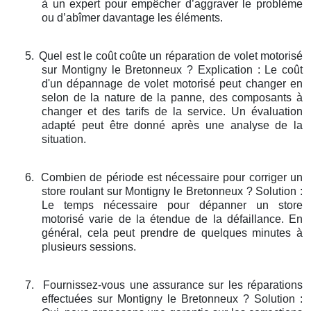
à un expert pour empêcher d’aggraver le problème
ou d’abîmer davantage les éléments.
5.
Quel est le coût coûte un réparation de volet motorisé
sur Montigny le Bretonneux ? Explication : Le coût
d'un dépannage de volet motorisé peut changer en
selon de la nature de la panne, des composants à
changer et des tarifs de la service. Un évaluation
adapté peut être donné après une analyse de la
situation.
6.
Combien de période est nécessaire pour corriger un
store roulant sur Montigny le Bretonneux ? Solution :
Le temps nécessaire pour dépanner un store
motorisé varie de la étendue de la défaillance. En
général, cela peut prendre de quelques minutes à
plusieurs sessions.
7.
Fournissez-vous une assurance sur les réparations
effectuées sur Montigny le Bretonneux ? Solution :