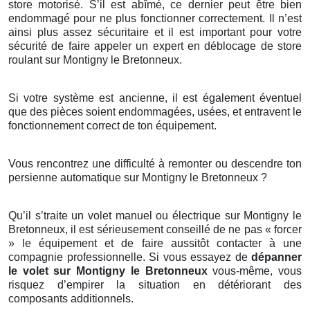
store motorisé. S’il est abîmé, ce dernier peut être bien
endommagé pour ne plus fonctionner correctement. Il n’est
ainsi plus assez sécuritaire et il est important pour votre
sécurité de faire appeler un expert en déblocage de store
roulant sur Montigny le Bretonneux.
Si votre système est ancienne, il est également éventuel
que des pièces soient endommagées, usées, et entravent le
fonctionnement correct de ton équipement.
Vous rencontrez une difficulté à remonter ou descendre ton
persienne automatique sur Montigny le Bretonneux ?
Qu’il s’traite un volet manuel ou électrique sur Montigny le
Bretonneux, il est sérieusement conseillé de ne pas « forcer
» le équipement et de faire aussitôt contacter à une
compagnie professionnelle. Si vous essayez de
dépanner
le volet sur Montigny le Bretonneux
vous-même, vous
risquez d’empirer la situation en détériorant des
composants additionnels.