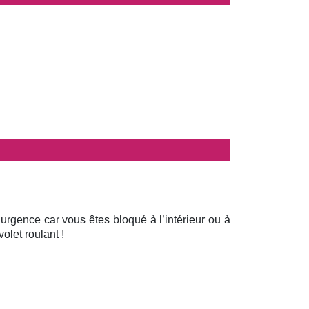
 urgence car vous êtes bloqué à l’intérieur ou à
olet roulant !