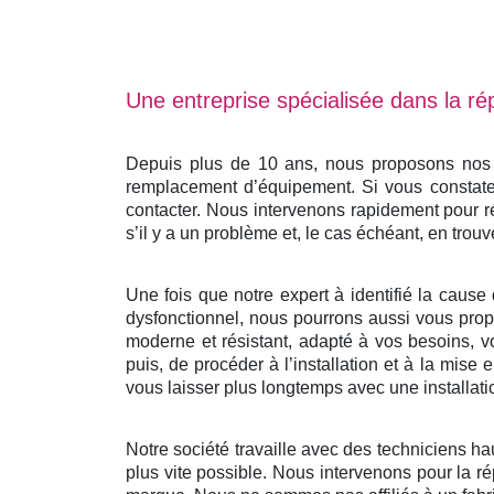
Une entreprise spécialisée dans la rép
Depuis plus de 10 ans, nous proposons nos se
remplacement d’équipement. Si vous constatez
contacter. Nous intervenons rapidement pour r
s’il y a un problème et, le cas échéant, en trouv
Une fois que notre expert à identifié la cause 
dysfonctionnel, nous pourrons aussi vous propo
moderne et résistant, adapté à vos besoins, v
puis, de procéder à l’installation et à la mis
vous laisser plus longtemps avec une installati
Notre société travaille avec des techniciens ha
plus vite possible. Nous intervenons pour la ré