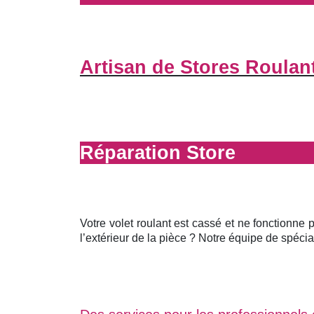
Artisan de Stores Roulan
Réparation Store
Votre volet roulant est cassé et ne fonctionne 
l’extérieur de la pièce ? Notre équipe de spécial