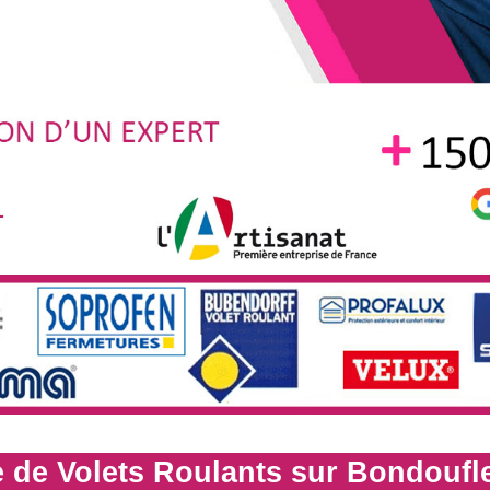
 de Volets Roulants sur Bondoufl