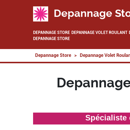
Depannage Sto
DEPANNAGE STORE
DEPANNAGE VOLET ROULANT
DEPANNAGE STORE
Depannage Store
>
Depannage Volet Roula
Depannage 
Spécialiste