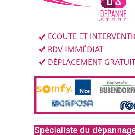
Spécialiste du dépannage