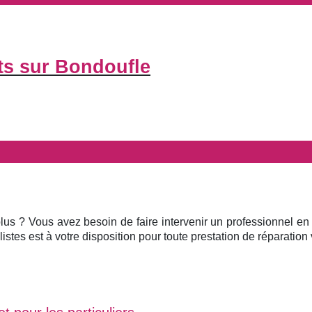
ts sur Bondoufle
plus ? Vous avez besoin de faire intervenir un professionnel en
istes est à votre disposition pour toute prestation de réparation v