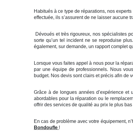
Habitués à ce type de réparations, nos experts ve
effectuée, ils s’assurent de ne laisser aucune tr
Dévoués et très rigoureux, nos spécialistes p
sorte qu’un tel incident ne se reproduise plus
également, sur demande, un rapport complet que
Lorsque vous faites appel à nous pour la réparat
par une équipe de professionnels. Nous vous p
budget. Nos devis sont clairs et précis afin de
Grâce à de longues années d’expérience et un
abordables pour la réparation ou le remplaceme
offrir des services de qualité au prix le plus bas 
En cas de problème avec votre équipement, n’hé
Bondoufle
!